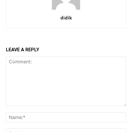
didik
LEAVE A REPLY