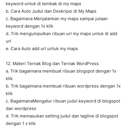
keyword untuk di tembak di my maps
b. Cara Auto Judul dan Deskripsi di My Maps
c. Bagaimana Menjalankan my maps sampai jutaan
keyword dengan 1x klik
d. Trik mengumpulkan ribuan url my maps untuk di add
url
e. Cara Auto add url untuk my maps
12. Materi Ternak Blog dan Ternak WordPress
a. Trik bagaimana membuat ribuan blogspot dengan 1x
klik
b. Trik bagaimana membuat ribuan wordpress dengan 1x
klik
c. BagaimanaMengatur ribuan judul keyword di blogspot
dan wordpress
d. Trik memasukan setting judul dan tagline di blogspot
dengan 1 x klik