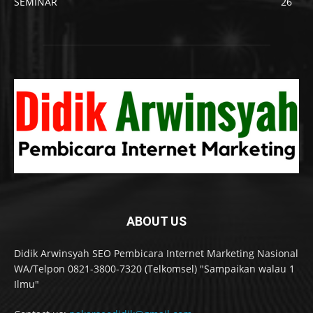
SEMINAR
26
ABOUT US
Didik Arwinsyah SEO Pembicara Internet Marketing Nasional
WA/Telpon 0821-3800-7320 (Telkomsel) "Sampaikan walau 1
Ilmu"