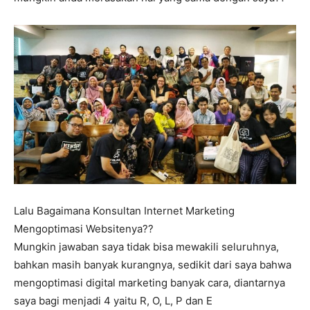
Lalu Bagaimana Konsultan Internet Marketing
Mengoptimasi Websitenya??
Mungkin jawaban saya tidak bisa mewakili seluruhnya,
bahkan masih banyak kurangnya, sedikit dari saya bahwa
mengoptimasi digital marketing banyak cara, diantarnya
saya bagi menjadi 4 yaitu R, O, L, P dan E