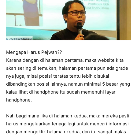
Mengapa Harus Pejwan??
Karena dengan di halaman pertama, maka website kita
akan sering di temukan, halaman pertama pun ada grade
nya juga, misal posisi teratas tentu lebih disukai
dibandingkan posisi lainnya, namun minimal 5 besar yang
kalau lihat di handphone itu sudah memenuhi layar
handphone.
Nah bagaimana jika di halaman kedua, maka mereka pasti
harus mengeluarkan tenaga lagi untuk mencari informasi
dengan mengeklik halaman kedua, dan itu sangat malas