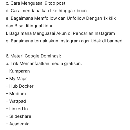
c. Cara Menguasai 9 top post
d. Cara mendapatkan like hingga ribuan
e. Bagaimana Memfollow dan Unfollow Dengan 1x klik
dan Bisa ditinggal tidur
f. Bagaimana Menguasai Akun di Pencarian Instagram
g. Bagaimana ternak akun instagram agar tidak di banned
6. Materi Google Dominasi:
a. Trik Memanfaatkan media gratisan:
– Kumparan
– My Maps
– Hub Docker
– Medium
– Wattpad
– Linked In
– Slideshare
– Academia