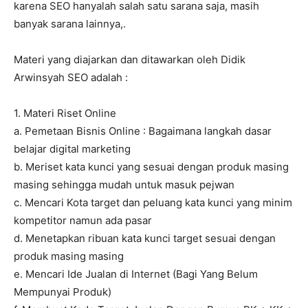
karena SEO hanyalah salah satu sarana saja, masih
banyak sarana lainnya,.
Materi yang diajarkan dan ditawarkan oleh Didik
Arwinsyah SEO adalah :
1. Materi Riset Online
a. Pemetaan Bisnis Online : Bagaimana langkah dasar
belajar digital marketing
b. Meriset kata kunci yang sesuai dengan produk masing
masing sehingga mudah untuk masuk pejwan
c. Mencari Kota target dan peluang kata kunci yang minim
kompetitor namun ada pasar
d. Menetapkan ribuan kata kunci target sesuai dengan
produk masing masing
e. Mencari Ide Jualan di Internet (Bagi Yang Belum
Mempunyai Produk)