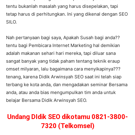
tentu bukanlah masalah yang harus disepelakan, tapi
tetap harus di perhitungkan. Ini yang dikenal dengan SEO
SILO.
Nah pertanyaan bagi saya, Apakah Susah bagi anda??
tentu bagi Pembicara Internet Marketing hal demikian
adalah makanan sehari hari mereka, tapi diluar sana
sangat banyak yang tidak paham tentang teknik eraup
omset milyaran, lalu bagaimana cara menyikapinya???
tenang, karena Didik Arwinsyah SEO saat ini telah siap
terbang ke kota anda, dan mengadakan seminar Bersama
anda, atau anda bias mengumpulkan tim anda untuk
belajar Bersama Didik Arwinsyah SEO.
Undang DIdik SEO dikotamu 0821-3800-
7320 (Telkomsel)