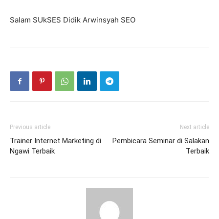
Salam SUkSES Didik Arwinsyah SEO
Previous article
Next article
Trainer Internet Marketing di
Pembicara Seminar di Salakan
Ngawi Terbaik
Terbaik