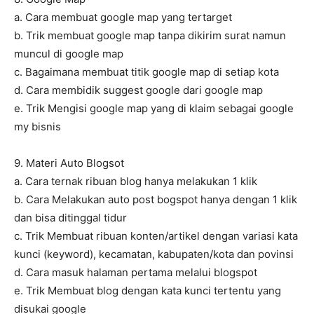
a. Cara membuat google map yang tertarget
b. Trik membuat google map tanpa dikirim surat namun
muncul di google map
c. Bagaimana membuat titik google map di setiap kota
d. Cara membidik suggest google dari google map
e. Trik Mengisi google map yang di klaim sebagai google
my bisnis
9. Materi Auto Blogsot
a. Cara ternak ribuan blog hanya melakukan 1 klik
b. Cara Melakukan auto post bogspot hanya dengan 1 klik
dan bisa ditinggal tidur
c. Trik Membuat ribuan konten/artikel dengan variasi kata
kunci (keyword), kecamatan, kabupaten/kota dan povinsi
d. Cara masuk halaman pertama melalui blogspot
e. Trik Membuat blog dengan kata kunci tertentu yang
disukai google