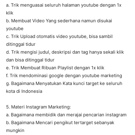
a. Trik menguasai seluruh halaman youtube dengan 1x
klik
b. Membuat Video Yang sederhana namun disukai
youtube
c. Trik Upload otomatis video youtube, bisa sambil
ditinggal tidur
d. Trik mengisi judul, deskripsi dan tag hanya sekali klik
dan bisa ditinggal tidur
e. Trik Membuat Ribuan Playlist dengan 1x klik
f. Trik mendominasi google dengan youtube marketing
g. Bagaimana Menyatukan Kata kunci target ke seluruh
kota di Indonesia
5. Materi Instagram Marketing:
a. Bagaimana membidik dan merajai pencarian instagram
b. Bagaimana Mencari pengikut tertarget sebanyak
mungkin