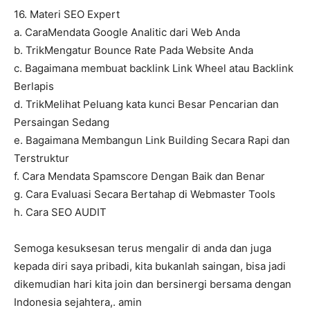
16. Materi SEO Expert
a. CaraMendata Google Analitic dari Web Anda
b. TrikMengatur Bounce Rate Pada Website Anda
c. Bagaimana membuat backlink Link Wheel atau Backlink
Berlapis
d. TrikMelihat Peluang kata kunci Besar Pencarian dan
Persaingan Sedang
e. Bagaimana Membangun Link Building Secara Rapi dan
Terstruktur
f. Cara Mendata Spamscore Dengan Baik dan Benar
g. Cara Evaluasi Secara Bertahap di Webmaster Tools
h. Cara SEO AUDIT
Semoga kesuksesan terus mengalir di anda dan juga
kepada diri saya pribadi, kita bukanlah saingan, bisa jadi
dikemudian hari kita join dan bersinergi bersama dengan
Indonesia sejahtera,. amin