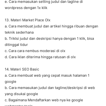
e. Cara memasukan setting judul dan tagline di
wordpress dengan 1x klik
13. Materi Market Place Olx
a. Cara membuat judul dan artikel hingga ribuan dengan
teknik sederhana
b. TrikIsi judul dan deskripsi hanya dengan 1 klik, bisa
ditinggal tidur
c. Cara cara nembus moderasi di olx
d. Cara iklan diterima hingga ratusan di olx
14. Materi SEO Basic
a. Cara membuat web yang cepat masuk halaman 1
google
b. Cara memasukan judul dan tagline/deskripsi di web
yang disukai google
c. Bagaimana Mendaftarkan web nya ke google