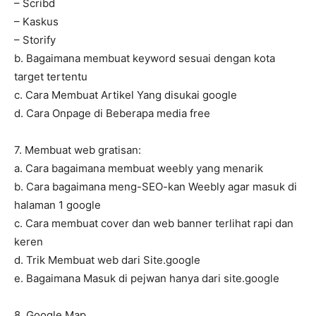
– Scribd
– Kaskus
– Storify
b. Bagaimana membuat keyword sesuai dengan kota
target tertentu
c. Cara Membuat Artikel Yang disukai google
d. Cara Onpage di Beberapa media free
7. Membuat web gratisan:
a. Cara bagaimana membuat weebly yang menarik
b. Cara bagaimana meng-SEO-kan Weebly agar masuk di
halaman 1 google
c. Cara membuat cover dan web banner terlihat rapi dan
keren
d. Trik Membuat web dari Site.google
e. Bagaimana Masuk di pejwan hanya dari site.google
8. Google Map