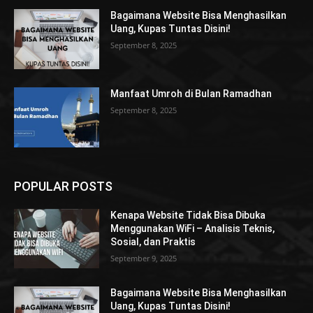
Bagaimana Website Bisa Menghasilkan
Uang, Kupas Tuntas Disini!
September 8, 2025
Manfaat Umroh di Bulan Ramadhan
September 8, 2025
POPULAR POSTS
Kenapa Website Tidak Bisa Dibuka
Menggunakan WiFi – Analisis Teknis,
Sosial, dan Praktis
September 9, 2025
Bagaimana Website Bisa Menghasilkan
Uang, Kupas Tuntas Disini!