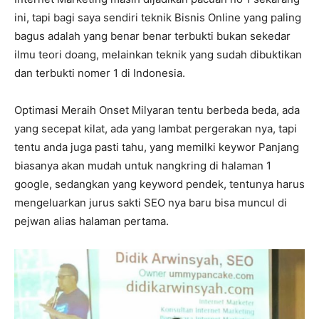
ini, tapi bagi saya sendiri teknik Bisnis Online yang paling
bagus adalah yang benar benar terbukti bukan sekedar
ilmu teori doang, melainkan teknik yang sudah dibuktikan
dan terbukti nomer 1 di Indonesia.
Optimasi Meraih Onset Milyaran tentu berbeda beda, ada
yang secepat kilat, ada yang lambat pergerakan nya, tapi
tentu anda juga pasti tahu, yang memilki keywor Panjang
biasanya akan mudah untuk nangkring di halaman 1
google, sedangkan yang keyword pendek, tentunya harus
mengeluarkan jurus sakti SEO nya baru bisa muncul di
pejwan alias halaman pertama.