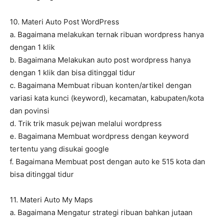
10. Materi Auto Post WordPress
a. Bagaimana melakukan ternak ribuan wordpress hanya
dengan 1 klik
b. Bagaimana Melakukan auto post wordpress hanya
dengan 1 klik dan bisa ditinggal tidur
c. Bagaimana Membuat ribuan konten/artikel dengan
variasi kata kunci (keyword), kecamatan, kabupaten/kota
dan povinsi
d. Trik trik masuk pejwan melalui wordpress
e. Bagaimana Membuat wordpress dengan keyword
tertentu yang disukai google
f. Bagaimana Membuat post dengan auto ke 515 kota dan
bisa ditinggal tidur
11. Materi Auto My Maps
a. Bagaimana Mengatur strategi ribuan bahkan jutaan