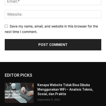
Save my name, email, and website in this browser for the
next time I comment.
EDITOR PICKS
Kenapa Website Tidak Bisa Dibuka
Menggunakan WiFi – Analisis Teknis,
Sosial, dan Praktis
September 9, 2025