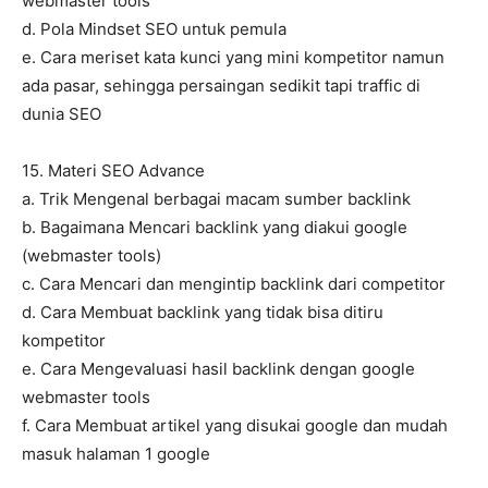
webmaster tools
d. Pola Mindset SEO untuk pemula
e. Cara meriset kata kunci yang mini kompetitor namun
ada pasar, sehingga persaingan sedikit tapi traffic di
dunia SEO
15. Materi SEO Advance
a. Trik Mengenal berbagai macam sumber backlink
b. Bagaimana Mencari backlink yang diakui google
(webmaster tools)
c. Cara Mencari dan mengintip backlink dari competitor
d. Cara Membuat backlink yang tidak bisa ditiru
kompetitor
e. Cara Mengevaluasi hasil backlink dengan google
webmaster tools
f. Cara Membuat artikel yang disukai google dan mudah
masuk halaman 1 google