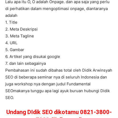
Lalu apa itu O, O adalah Onpage. dan apa saja yang perlu
di perhatikan dalam mengoptimasi onpage, diantaranya
adalah
1. Title
2. Meta Deskripsi
3. Meta Tagline
4. URL
5. Gambar
6. Artikel yang disukai google
7. dan lain sebagainya
Pembahasan ini sudah dibahas total oleh Didik Arwinsyah
SEO di beberapa seminar nya di seluruh Indonesia dan
juga workshop nya dengan judul Fundamental
SEOmakanya tunggu apa lagi ayuk buruan hubungi Didik
SEO.
Undang DIdik SEO dikotamu 0821-3800-