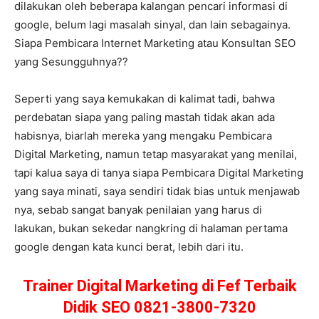
dilakukan oleh beberapa kalangan pencari informasi di
google, belum lagi masalah sinyal, dan lain sebagainya.
Siapa Pembicara Internet Marketing atau Konsultan SEO
yang Sesungguhnya??
Seperti yang saya kemukakan di kalimat tadi, bahwa
perdebatan siapa yang paling mastah tidak akan ada
habisnya, biarlah mereka yang mengaku Pembicara
Digital Marketing, namun tetap masyarakat yang menilai,
tapi kalua saya di tanya siapa Pembicara Digital Marketing
yang saya minati, saya sendiri tidak bias untuk menjawab
nya, sebab sangat banyak penilaian yang harus di
lakukan, bukan sekedar nangkring di halaman pertama
google dengan kata kunci berat, lebih dari itu.
Trainer Digital Marketing di Fef Terbaik
Didik SEO 0821-3800-7320