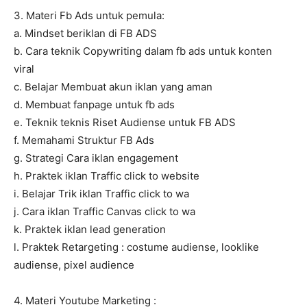
3. Materi Fb Ads untuk pemula:
a. Mindset beriklan di FB ADS
b. Cara teknik Copywriting dalam fb ads untuk konten
viral
c. Belajar Membuat akun iklan yang aman
d. Membuat fanpage untuk fb ads
e. Teknik teknis Riset Audiense untuk FB ADS
f. Memahami Struktur FB Ads
g. Strategi Cara iklan engagement
h. Praktek iklan Traffic click to website
i. Belajar Trik iklan Traffic click to wa
j. Cara iklan Traffic Canvas click to wa
k. Praktek iklan lead generation
l. Praktek Retargeting : costume audiense, looklike
audiense, pixel audience
4. Materi Youtube Marketing :