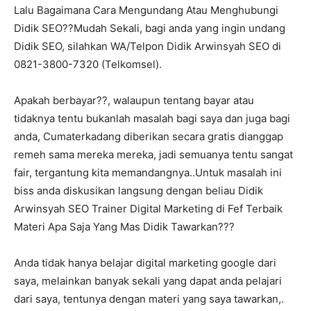
Lalu Bagaimana Cara Mengundang Atau Menghubungi
Didik SEO??Mudah Sekali, bagi anda yang ingin undang
Didik SEO, silahkan WA/Telpon Didik Arwinsyah SEO di
0821-3800-7320 (Telkomsel).
Apakah berbayar??, walaupun tentang bayar atau
tidaknya tentu bukanlah masalah bagi saya dan juga bagi
anda, Cumaterkadang diberikan secara gratis dianggap
remeh sama mereka mereka, jadi semuanya tentu sangat
fair, tergantung kita memandangnya..Untuk masalah ini
biss anda diskusikan langsung dengan beliau Didik
Arwinsyah SEO Trainer Digital Marketing di Fef Terbaik
Materi Apa Saja Yang Mas Didik Tawarkan???
Anda tidak hanya belajar digital marketing google dari
saya, melainkan banyak sekali yang dapat anda pelajari
dari saya, tentunya dengan materi yang saya tawarkan,.