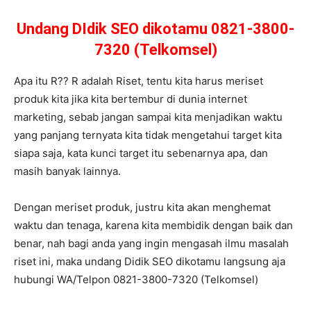
Undang DIdik SEO dikotamu 0821-3800-
7320 (Telkomsel)
Apa itu R?? R adalah Riset, tentu kita harus meriset
produk kita jika kita bertembur di dunia internet
marketing, sebab jangan sampai kita menjadikan waktu
yang panjang ternyata kita tidak mengetahui target kita
siapa saja, kata kunci target itu sebenarnya apa, dan
masih banyak lainnya.
Dengan meriset produk, justru kita akan menghemat
waktu dan tenaga, karena kita membidik dengan baik dan
benar, nah bagi anda yang ingin mengasah ilmu masalah
riset ini, maka undang Didik SEO dikotamu langsung aja
hubungi WA/Telpon 0821-3800-7320 (Telkomsel)