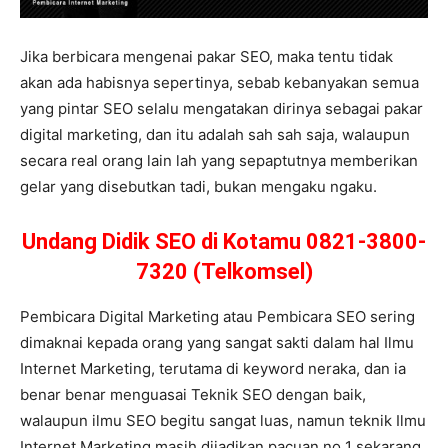
Jika berbicara mengenai pakar SEO, maka tentu tidak
akan ada habisnya sepertinya, sebab kebanyakan semua
yang pintar SEO selalu mengatakan dirinya sebagai pakar
digital marketing, dan itu adalah sah sah saja, walaupun
secara real orang lain lah yang sepaptutnya memberikan
gelar yang disebutkan tadi, bukan mengaku ngaku.
Undang Didik SEO di Kotamu 0821-3800-
7320 (Telkomsel)
Pembicara Digital Marketing atau Pembicara SEO sering
dimaknai kepada orang yang sangat sakti dalam hal Ilmu
Internet Marketing, terutama di keyword neraka, dan ia
benar benar menguasai Teknik SEO dengan baik,
walaupun ilmu SEO begitu sangat luas, namun teknik Ilmu
Internet Marketing masih dijadikan pacuan no 1 sekarang