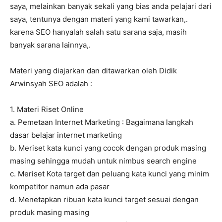
saya, melainkan banyak sekali yang bias anda pelajari dari
saya, tentunya dengan materi yang kami tawarkan,.
karena SEO hanyalah salah satu sarana saja, masih
banyak sarana lainnya,.
Materi yang diajarkan dan ditawarkan oleh Didik
Arwinsyah SEO adalah :
1. Materi Riset Online
a. Pemetaan Internet Marketing : Bagaimana langkah
dasar belajar internet marketing
b. Meriset kata kunci yang cocok dengan produk masing
masing sehingga mudah untuk nimbus search engine
c. Meriset Kota target dan peluang kata kunci yang minim
kompetitor namun ada pasar
d. Menetapkan ribuan kata kunci target sesuai dengan
produk masing masing