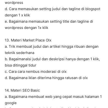
wordpress
d. Cara memasukan setting judul dan tagline di blogspot
dengan 1 x klik
e. Bagaimana memasukan setting title dan tagline di
wordpress dengan 1x klik
13. Materi Market Place Olx
a. Trik membuat judul dan artikel hingga ribuan dengan
teknik sederhana
b. BagaimanaIsi judul dan deskripsi hanya dengan 1 klik,
bisa ditinggal tidur
c. Cara cara nembus moderasi di olx
d. Bagaimana iklan diterima hingga ratusan di olx
14. Materi SEO Basic
a. Bagaimana membuat web yang cepat masuk halaman 1
google