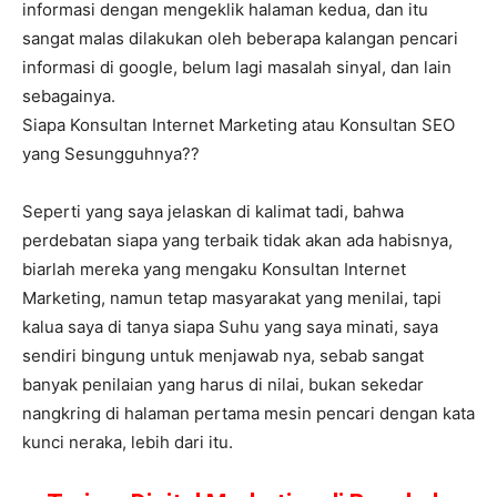
informasi dengan mengeklik halaman kedua, dan itu
sangat malas dilakukan oleh beberapa kalangan pencari
informasi di google, belum lagi masalah sinyal, dan lain
sebagainya.
Siapa Konsultan Internet Marketing atau Konsultan SEO
yang Sesungguhnya??
Seperti yang saya jelaskan di kalimat tadi, bahwa
perdebatan siapa yang terbaik tidak akan ada habisnya,
biarlah mereka yang mengaku Konsultan Internet
Marketing, namun tetap masyarakat yang menilai, tapi
kalua saya di tanya siapa Suhu yang saya minati, saya
sendiri bingung untuk menjawab nya, sebab sangat
banyak penilaian yang harus di nilai, bukan sekedar
nangkring di halaman pertama mesin pencari dengan kata
kunci neraka, lebih dari itu.