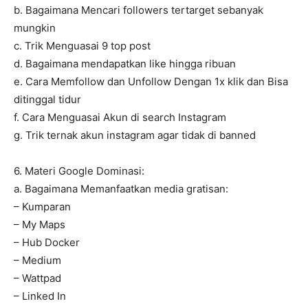
b. Bagaimana Mencari followers tertarget sebanyak
mungkin
c. Trik Menguasai 9 top post
d. Bagaimana mendapatkan like hingga ribuan
e. Cara Memfollow dan Unfollow Dengan 1x klik dan Bisa
ditinggal tidur
f. Cara Menguasai Akun di search Instagram
g. Trik ternak akun instagram agar tidak di banned
6. Materi Google Dominasi:
a. Bagaimana Memanfaatkan media gratisan:
– Kumparan
– My Maps
– Hub Docker
– Medium
– Wattpad
– Linked In