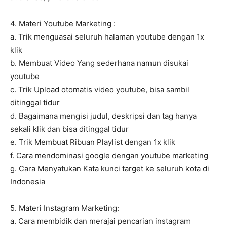
4. Materi Youtube Marketing :
a. Trik menguasai seluruh halaman youtube dengan 1x
klik
b. Membuat Video Yang sederhana namun disukai
youtube
c. Trik Upload otomatis video youtube, bisa sambil
ditinggal tidur
d. Bagaimana mengisi judul, deskripsi dan tag hanya
sekali klik dan bisa ditinggal tidur
e. Trik Membuat Ribuan Playlist dengan 1x klik
f. Cara mendominasi google dengan youtube marketing
g. Cara Menyatukan Kata kunci target ke seluruh kota di
Indonesia
5. Materi Instagram Marketing:
a. Cara membidik dan merajai pencarian instagram