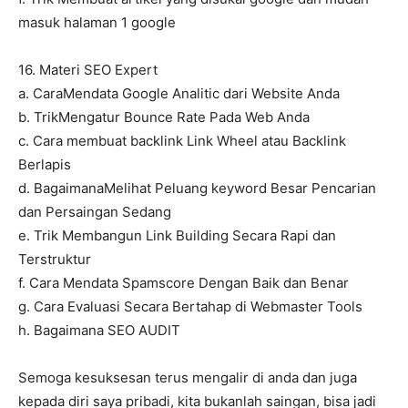
masuk halaman 1 google
16. Materi SEO Expert
a. CaraMendata Google Analitic dari Website Anda
b. TrikMengatur Bounce Rate Pada Web Anda
c. Cara membuat backlink Link Wheel atau Backlink
Berlapis
d. BagaimanaMelihat Peluang keyword Besar Pencarian
dan Persaingan Sedang
e. Trik Membangun Link Building Secara Rapi dan
Terstruktur
f. Cara Mendata Spamscore Dengan Baik dan Benar
g. Cara Evaluasi Secara Bertahap di Webmaster Tools
h. Bagaimana SEO AUDIT
Semoga kesuksesan terus mengalir di anda dan juga
kepada diri saya pribadi, kita bukanlah saingan, bisa jadi