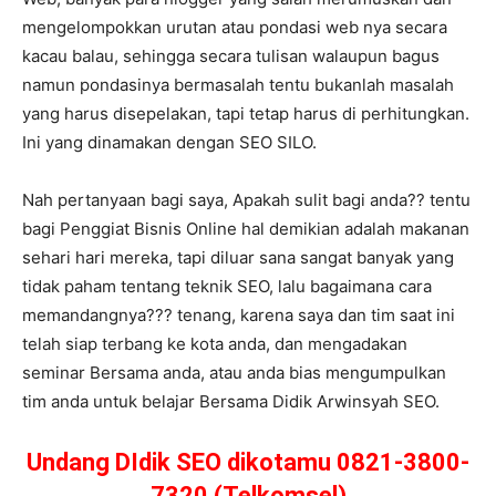
mengelompokkan urutan atau pondasi web nya secara
kacau balau, sehingga secara tulisan walaupun bagus
namun pondasinya bermasalah tentu bukanlah masalah
yang harus disepelakan, tapi tetap harus di perhitungkan.
Ini yang dinamakan dengan SEO SILO.
Nah pertanyaan bagi saya, Apakah sulit bagi anda?? tentu
bagi Penggiat Bisnis Online hal demikian adalah makanan
sehari hari mereka, tapi diluar sana sangat banyak yang
tidak paham tentang teknik SEO, lalu bagaimana cara
memandangnya??? tenang, karena saya dan tim saat ini
telah siap terbang ke kota anda, dan mengadakan
seminar Bersama anda, atau anda bias mengumpulkan
tim anda untuk belajar Bersama Didik Arwinsyah SEO.
Undang DIdik SEO dikotamu 0821-3800-
7320 (Telkomsel)