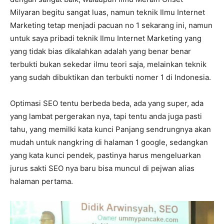
Milyaran begitu sangat luas, namun teknik Ilmu Internet
Marketing tetap menjadi pacuan no 1 sekarang ini, namun
untuk saya pribadi teknik Ilmu Internet Marketing yang
yang tidak bias dikalahkan adalah yang benar benar
terbukti bukan sekedar ilmu teori saja, melainkan teknik
yang sudah dibuktikan dan terbukti nomer 1 di Indonesia.
Optimasi SEO tentu berbeda beda, ada yang super, ada
yang lambat pergerakan nya, tapi tentu anda juga pasti
tahu, yang memilki kata kunci Panjang sendrungnya akan
mudah untuk nangkring di halaman 1 google, sedangkan
yang kata kunci pendek, pastinya harus mengeluarkan
jurus sakti SEO nya baru bisa muncul di pejwan alias
halaman pertama.