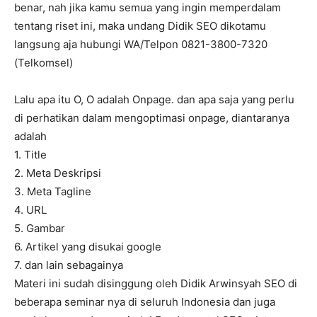
benar, nah jika kamu semua yang ingin memperdalam
tentang riset ini, maka undang Didik SEO dikotamu
langsung aja hubungi WA/Telpon 0821-3800-7320
(Telkomsel)
Lalu apa itu O, O adalah Onpage. dan apa saja yang perlu
di perhatikan dalam mengoptimasi onpage, diantaranya
adalah
1. Title
2. Meta Deskripsi
3. Meta Tagline
4. URL
5. Gambar
6. Artikel yang disukai google
7. dan lain sebagainya
Materi ini sudah disinggung oleh Didik Arwinsyah SEO di
beberapa seminar nya di seluruh Indonesia dan juga