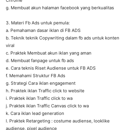
Chrome
g. Membuat akun halaman facebook yang berkualitas
3. Materi Fb Ads untuk pemula:
a. Pemahaman dasar iklan di FB ADS
b. Teknik teknik Copywriting dalam fb ads untuk konten
viral
c. Praktek Membuat akun iklan yang aman
d. Membuat fanpage untuk fb ads
e. Cara teknis Riset Audiense untuk FB ADS
f. Memahami Struktur FB Ads
g. Strategi Cara iklan engagement
h. Praktek iklan Traffic click to website
i. Praktek iklan Traffic click to wa
j. Praktek iklan Traffic Canvas click to wa
k. Cara iklan lead generation
l. Praktek Retargeting : costume audiense, looklike
audiense, pixel audience