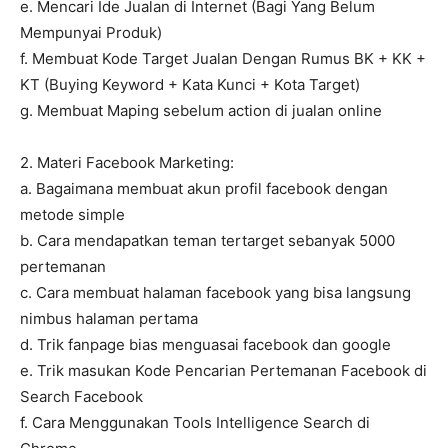
e. Mencari Ide Jualan di Internet (Bagi Yang Belum
Mempunyai Produk)
f. Membuat Kode Target Jualan Dengan Rumus BK + KK +
KT (Buying Keyword + Kata Kunci + Kota Target)
g. Membuat Maping sebelum action di jualan online
2. Materi Facebook Marketing:
a. Bagaimana membuat akun profil facebook dengan
metode simple
b. Cara mendapatkan teman tertarget sebanyak 5000
pertemanan
c. Cara membuat halaman facebook yang bisa langsung
nimbus halaman pertama
d. Trik fanpage bias menguasai facebook dan google
e. Trik masukan Kode Pencarian Pertemanan Facebook di
Search Facebook
f. Cara Menggunakan Tools Intelligence Search di