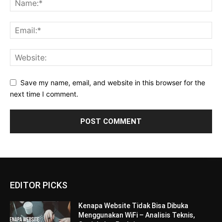
Save my name, email, and website in this browser for the
next time I comment.
EDITOR PICKS
Kenapa Website Tidak Bisa Dibuka
Menggunakan WiFi – Analisis Teknis,