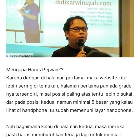
Mengapa Harus Pejwan??
Karena dengan di halaman pertama, maka website kita
lebih sering di temukan, halaman pertama pun ada grade
nya tersendiri, misal posisi paling atas tentu lebih disukai
daripada posisi kedua, namun minimal 5 besar yang kalau
lihat di handphone itu sudah memenuhi layar handphone.
Nah bagaimana kalau di halaman kedua, maka mereka
pasti harus membutuhkan tenaga lagi untuk mencari