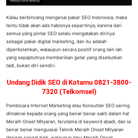
Kalau berbincang mengenai pakar SEO Indonesia, maka
tentu tidak akan ada habisnya sepertinya, karena dari
semua yang pintar SEO selalu mengatakan dirinya
sebagai pakar digital marketing, dan itu adalah
diperbolehkan, walaupun secara positif orang lain lah
yang sepaptutnya memberikan gelar yang disebutkan
tadi, bukan diri sendiri.
Undang Didik SEO di Kotamu 0821-3800-
7320 (Telkomsel)
Pembicara Internet Marketing atau Konsultan SEO sering
dimaknai kepada orang yang benar benar sakti dalam hal
Meraih Onset Milyaran, terutama di keyword abadi, dan ia
benar benar menguasai Teknik Meraih Onset Milyaran
dengan sangat baik, walaupun ilmu Meraih Onset