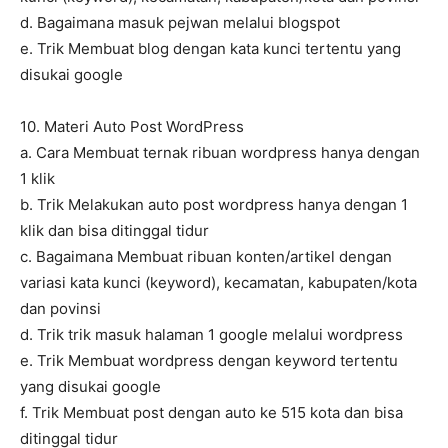
d. Bagaimana masuk pejwan melalui blogspot
e. Trik Membuat blog dengan kata kunci tertentu yang
disukai google
10. Materi Auto Post WordPress
a. Cara Membuat ternak ribuan wordpress hanya dengan
1 klik
b. Trik Melakukan auto post wordpress hanya dengan 1
klik dan bisa ditinggal tidur
c. Bagaimana Membuat ribuan konten/artikel dengan
variasi kata kunci (keyword), kecamatan, kabupaten/kota
dan povinsi
d. Trik trik masuk halaman 1 google melalui wordpress
e. Trik Membuat wordpress dengan keyword tertentu
yang disukai google
f. Trik Membuat post dengan auto ke 515 kota dan bisa
ditinggal tidur