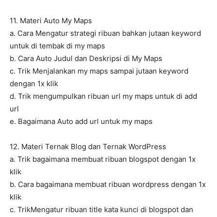
11. Materi Auto My Maps
a. Cara Mengatur strategi ribuan bahkan jutaan keyword
untuk di tembak di my maps
b. Cara Auto Judul dan Deskripsi di My Maps
c. Trik Menjalankan my maps sampai jutaan keyword
dengan 1x klik
d. Trik mengumpulkan ribuan url my maps untuk di add
url
e. Bagaimana Auto add url untuk my maps
12. Materi Ternak Blog dan Ternak WordPress
a. Trik bagaimana membuat ribuan blogspot dengan 1x
klik
b. Cara bagaimana membuat ribuan wordpress dengan 1x
klik
c. TrikMengatur ribuan title kata kunci di blogspot dan