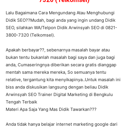
Lalu Bagaimana Cara Mengundang Atau Menghubungi
Didik SEO??Mudah, bagi anda yang ingin undang Didik
SEO, silahkan WA/Telpon Didik Arwinsyah SEO di 0821-
3800-7320 (Telkomsel).
Apakah berbayar??, sebenarnya masalah bayar atau
bukan tentu bukanlah masalah bagi saya dan juga bagi
anda, Cumaseringnya diberikan secara gratis dianggap
mentah sama mereka mereka, So semuanya tentu
relative, tergantung kita menyikapinya..Untuk masalah ini
biss anda diskusikan langsung dengan beliau Didik
Arwinsyah SEO Trainer Digital Marketing di Bengkulu
Tengah Terbaik
Materi Apa Saja Yang Mas Didik Tawarkan???
Anda tidak hanya belajar internet marketing google dari