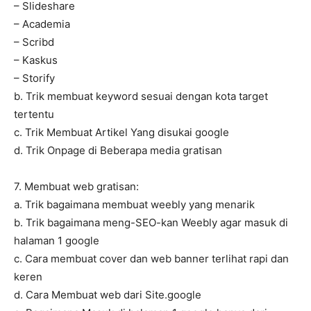
– Slideshare
– Academia
– Scribd
– Kaskus
– Storify
b. Trik membuat keyword sesuai dengan kota target
tertentu
c. Trik Membuat Artikel Yang disukai google
d. Trik Onpage di Beberapa media gratisan
7. Membuat web gratisan:
a. Trik bagaimana membuat weebly yang menarik
b. Trik bagaimana meng-SEO-kan Weebly agar masuk di
halaman 1 google
c. Cara membuat cover dan web banner terlihat rapi dan
keren
d. Cara Membuat web dari Site.google