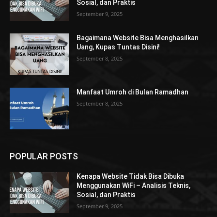
Sosial, dan Praktis
September 9, 2025
Bagaimana Website Bisa Menghasilkan
Uang, Kupas Tuntas Disini!
September 8, 2025
Manfaat Umroh di Bulan Ramadhan
September 8, 2025
POPULAR POSTS
Kenapa Website Tidak Bisa Dibuka
Menggunakan WiFi – Analisis Teknis,
Sosial, dan Praktis
September 9, 2025