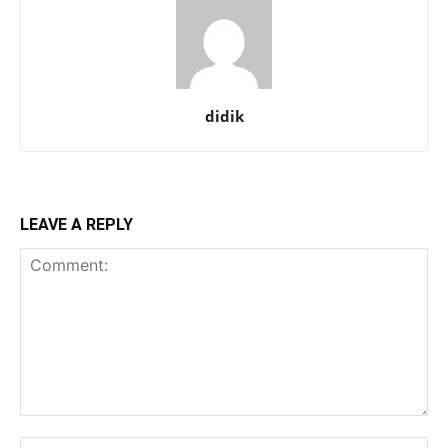
didik
LEAVE A REPLY