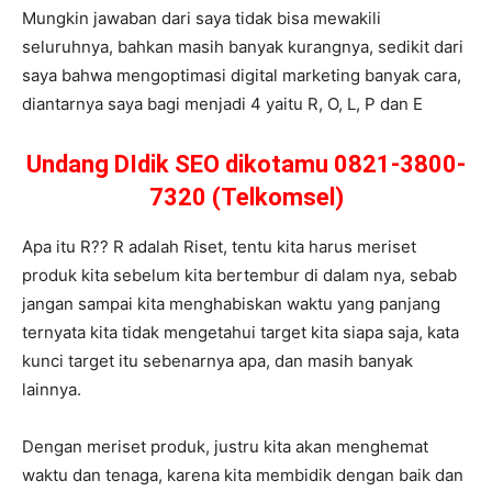
Mungkin jawaban dari saya tidak bisa mewakili
seluruhnya, bahkan masih banyak kurangnya, sedikit dari
saya bahwa mengoptimasi digital marketing banyak cara,
diantarnya saya bagi menjadi 4 yaitu R, O, L, P dan E
Undang DIdik SEO dikotamu 0821-3800-
7320 (Telkomsel)
Apa itu R?? R adalah Riset, tentu kita harus meriset
produk kita sebelum kita bertembur di dalam nya, sebab
jangan sampai kita menghabiskan waktu yang panjang
ternyata kita tidak mengetahui target kita siapa saja, kata
kunci target itu sebenarnya apa, dan masih banyak
lainnya.
Dengan meriset produk, justru kita akan menghemat
waktu dan tenaga, karena kita membidik dengan baik dan