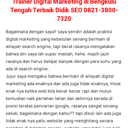
Trainer Digital Marketing di Bengkulu
Tengah Terbaik Didik SEO 0821-3800-
7320
Bagaimana dengan saya? saya sendiri adalah praktisi
digital marketing yang kebetulan senang bermain di
wilayah search engine, tapi berat rasanya mengatakan
bahwa diri saya lah super mastah, hehe. masih jauh
rasanya dan harus belajar banyak dengan para suhu yang
ada di search engine.
Jujur saya mengakui bahwa bermain di wilayah digital
marketing ada enaknya dan ada juga tidak enaknya, misal
enak nya ketika web kita benar benar rapi dan mulus
kemudian naik perlahan lahan dan akhirnya berada di
posisi teratas pencarian google, rasanya sangat senang
sekali, bagaimana dengan kamu?? tapi disisi lain ada juga
tidak enak nya yaitu website yang menghilang secara