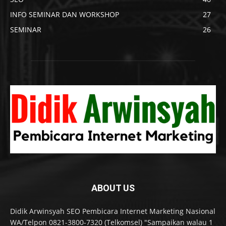
INFO SEMINAR DAN WORKSHOP
27
SEMINAR
26
ABOUT US
Didik Arwinsyah SEO Pembicara Internet Marketing Nasional
WA/Telpon 0821-3800-7320 (Telkomsel) "Sampaikan walau 1