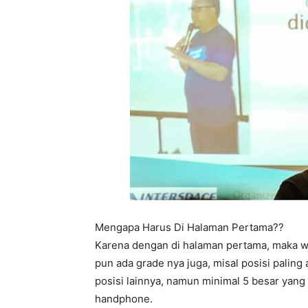
Mengapa Harus Di Halaman Pertama??
Karena dengan di halaman pertama, maka w
pun ada grade nya juga, misal posisi paling
posisi lainnya, namun minimal 5 besar yang
handphone.