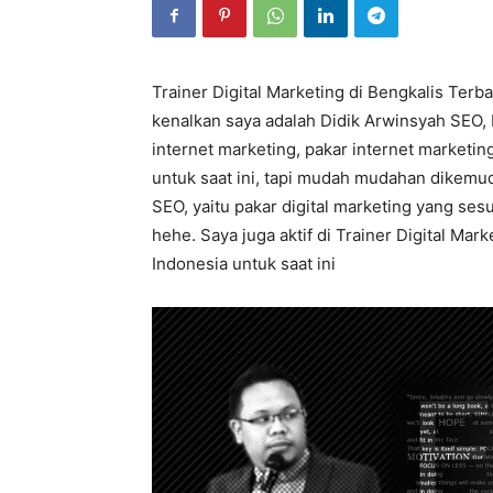
Trainer Digital Marketing di Bengkalis Terba
kenalkan saya adalah Didik Arwinsyah SEO, 
internet marketing, pakar internet marketi
untuk saat ini, tapi mudah mudahan dikemudi
SEO, yaitu pakar digital marketing yang se
hehe. Saya juga aktif di Trainer Digital Mar
Indonesia untuk saat ini