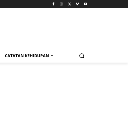
CATATAN KEHIDUPAN