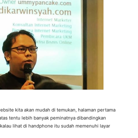
ebsite kita akan mudah di temukan, halaman pertama
 atas tentu lebih banyak peminatnya dibandingkan
 kalau lihat di handphone itu sudah memenuhi layar