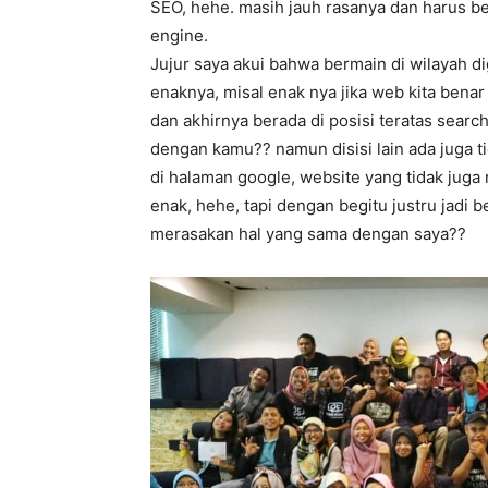
SEO, hehe. masih jauh rasanya dan harus be
engine.
Jujur saya akui bahwa bermain di wilayah di
enaknya, misal enak nya jika web kita bena
dan akhirnya berada di posisi teratas searc
dengan kamu?? namun disisi lain ada juga ti
di halaman google, website yang tidak juga 
enak, hehe, tapi dengan begitu justru jadi 
merasakan hal yang sama dengan saya??