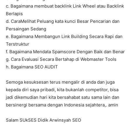
c. Bagaimana membuat backlink Link Wheel atau Backlink
Berlapis
d. CaraMelihat Peluang kata kunci Besar Pencarian dan
Persaingan Sedang
e. Bagaimana Membangun Link Building Secara Rapi dan
Terstruktur
f. Bagaimana Mendata Spamscore Dengan Baik dan Benar
g. Cara Evaluasi Secara Bertahap di Webmaster Tools
h. Bagaimana SEO AUDIT
Semoga kesuksesan terus mengalir di anda dan juga
kepada diri saya pribadi, kita bukanlah competitor, bisa
jadi dikemudian hari kita bersahabat satu sama lain dan
bersinergi bersama dengan Indonesia sejahtera,. amin
Salam SUkSES Didik Arwinsyah SEO