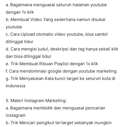
a. Bagaimana menguasai seluruh halaman youtube
dengan 1x klik
b. Membuat Video Yang sederhana namun disukai
youtube
c. Cara Upload otomatis video youtube, bisa sambil
ditinggal tidur
d. Cara mengisi judul, deskripsi dan tag hanya sekali klik
dan bisa ditinggal tidur
e. Trik Membuat Ribuan Playlist dengan 1x klik
f. Cara mendominasi google dengan youtube marketing
g. Trik Menyatukan Kata kunci target ke seluruh kota di
Indonesia
5. Materi Instagram Marketing:
a. Bagaimana membidik dan menguasai pencarian
instagram
b. Trik Mencari pengikut tertarget sebanyak mungkin