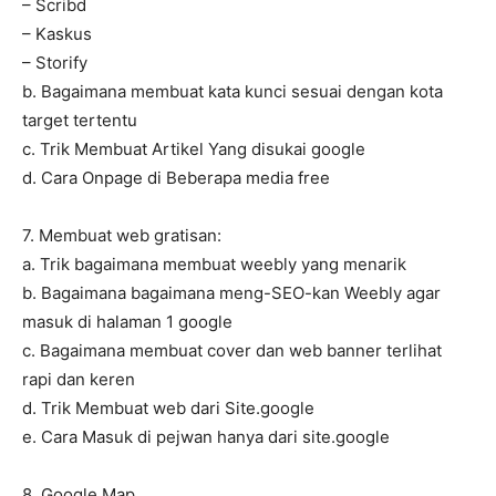
– Scribd
– Kaskus
– Storify
b. Bagaimana membuat kata kunci sesuai dengan kota
target tertentu
c. Trik Membuat Artikel Yang disukai google
d. Cara Onpage di Beberapa media free
7. Membuat web gratisan:
a. Trik bagaimana membuat weebly yang menarik
b. Bagaimana bagaimana meng-SEO-kan Weebly agar
masuk di halaman 1 google
c. Bagaimana membuat cover dan web banner terlihat
rapi dan keren
d. Trik Membuat web dari Site.google
e. Cara Masuk di pejwan hanya dari site.google
8. Google Map