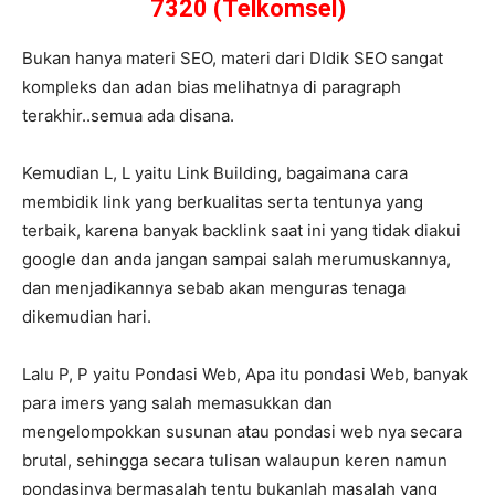
7320 (Telkomsel)
Bukan hanya materi SEO, materi dari DIdik SEO sangat
kompleks dan adan bias melihatnya di paragraph
terakhir..semua ada disana.
Kemudian L, L yaitu Link Building, bagaimana cara
membidik link yang berkualitas serta tentunya yang
terbaik, karena banyak backlink saat ini yang tidak diakui
google dan anda jangan sampai salah merumuskannya,
dan menjadikannya sebab akan menguras tenaga
dikemudian hari.
Lalu P, P yaitu Pondasi Web, Apa itu pondasi Web, banyak
para imers yang salah memasukkan dan
mengelompokkan susunan atau pondasi web nya secara
brutal, sehingga secara tulisan walaupun keren namun
pondasinya bermasalah tentu bukanlah masalah yang