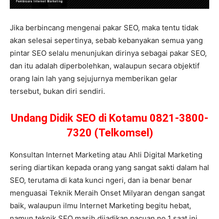
Jika berbincang mengenai pakar SEO, maka tentu tidak
akan selesai sepertinya, sebab kebanyakan semua yang
pintar SEO selalu menunjukan dirinya sebagai pakar SEO,
dan itu adalah diperbolehkan, walaupun secara objektif
orang lain lah yang sejujurnya memberikan gelar
tersebut, bukan diri sendiri.
Undang Didik SEO di Kotamu 0821-3800-
7320 (Telkomsel)
Konsultan Internet Marketing atau Ahli Digital Marketing
sering diartikan kepada orang yang sangat sakti dalam hal
SEO, terutama di kata kunci ngeri, dan ia benar benar
menguasai Teknik Meraih Onset Milyaran dengan sangat
baik, walaupun ilmu Internet Marketing begitu hebat,
namun teknik SEO masih dijadikan pacuan no 1 saat ini,