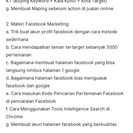
KT (Buying Keyword + Kata Kunci + Kota Target)
g. Membuat Maping sebelum action di jualan online
2. Materi Facebook Marketing:
a. Trik buat akun profil facebook dengan cara metode
sederhana
b. Cara mendapatkan teman tertarget sebanyak 5000
pertemanan
c. Bagaimana membuat halaman facebook yang bisa
langsung nimbus halaman 1 google
d. Bagaimana halaman facebook bias menguasai
facebook dan google
e. Cara masukan Kode Pencarian Pertemanan Facebook
di pencaraian Facebook
f. Cara Menggunakan Tools Intelligence Search di
Chrome
g. Membuat akun halaman facebook yang berkualitas