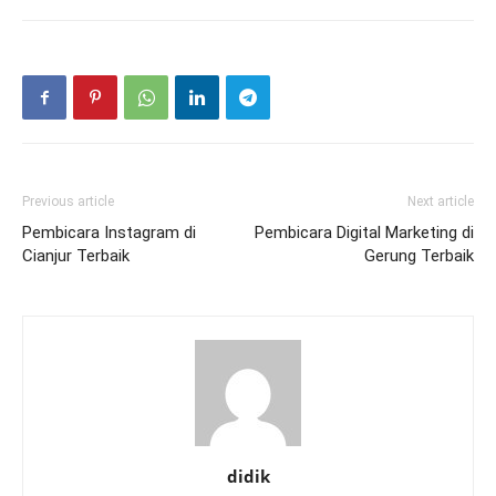
Previous article
Next article
Pembicara Instagram di
Pembicara Digital Marketing di
Cianjur Terbaik
Gerung Terbaik
didik