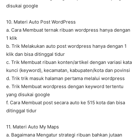
disukai google
10. Materi Auto Post WordPress
a. Cara Membuat ternak ribuan wordpress hanya dengan
1 klik
b. Trik Melakukan auto post wordpress hanya dengan 1
klik dan bisa ditinggal tidur
c. Trik Membuat ribuan konten/artikel dengan variasi kata
kunci (keyword), kecamatan, kabupaten/kota dan povinsi
d. Trik trik masuk halaman pertama melalui wordpress
e. Trik Membuat wordpress dengan keyword tertentu
yang disukai google
f. Cara Membuat post secara auto ke 515 kota dan bisa
ditinggal tidur
11. Materi Auto My Maps
a. Bagaimana Mengatur strategi ribuan bahkan jutaan