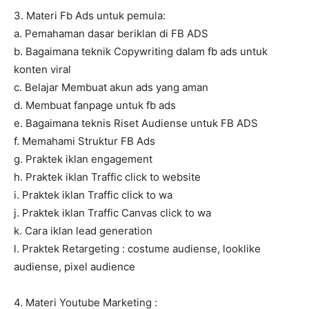
3. Materi Fb Ads untuk pemula:
a. Pemahaman dasar beriklan di FB ADS
b. Bagaimana teknik Copywriting dalam fb ads untuk
konten viral
c. Belajar Membuat akun ads yang aman
d. Membuat fanpage untuk fb ads
e. Bagaimana teknis Riset Audiense untuk FB ADS
f. Memahami Struktur FB Ads
g. Praktek iklan engagement
h. Praktek iklan Traffic click to website
i. Praktek iklan Traffic click to wa
j. Praktek iklan Traffic Canvas click to wa
k. Cara iklan lead generation
l. Praktek Retargeting : costume audiense, looklike
audiense, pixel audience
4. Materi Youtube Marketing :