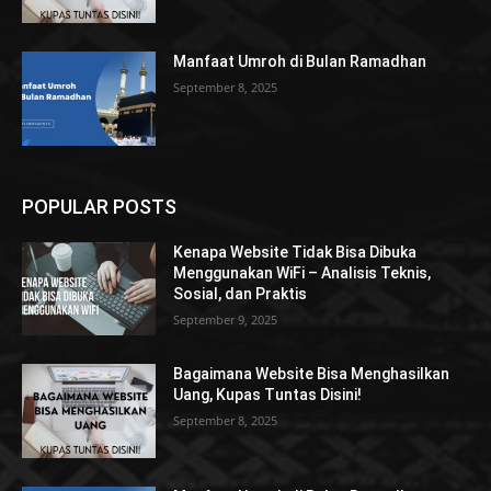
Manfaat Umroh di Bulan Ramadhan
September 8, 2025
POPULAR POSTS
Kenapa Website Tidak Bisa Dibuka
Menggunakan WiFi – Analisis Teknis,
Sosial, dan Praktis
September 9, 2025
Bagaimana Website Bisa Menghasilkan
Uang, Kupas Tuntas Disini!
September 8, 2025