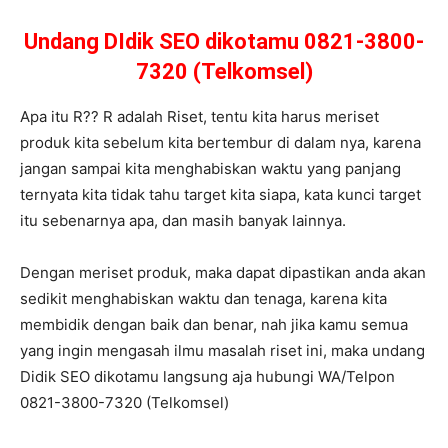
Undang DIdik SEO dikotamu 0821-3800-
7320 (Telkomsel)
Apa itu R?? R adalah Riset, tentu kita harus meriset
produk kita sebelum kita bertembur di dalam nya, karena
jangan sampai kita menghabiskan waktu yang panjang
ternyata kita tidak tahu target kita siapa, kata kunci target
itu sebenarnya apa, dan masih banyak lainnya.
Dengan meriset produk, maka dapat dipastikan anda akan
sedikit menghabiskan waktu dan tenaga, karena kita
membidik dengan baik dan benar, nah jika kamu semua
yang ingin mengasah ilmu masalah riset ini, maka undang
Didik SEO dikotamu langsung aja hubungi WA/Telpon
0821-3800-7320 (Telkomsel)