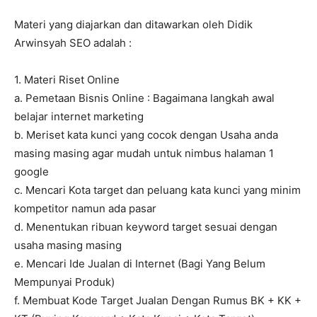
Materi yang diajarkan dan ditawarkan oleh Didik
Arwinsyah SEO adalah :
1. Materi Riset Online
a. Pemetaan Bisnis Online : Bagaimana langkah awal
belajar internet marketing
b. Meriset kata kunci yang cocok dengan Usaha anda
masing masing agar mudah untuk nimbus halaman 1
google
c. Mencari Kota target dan peluang kata kunci yang minim
kompetitor namun ada pasar
d. Menentukan ribuan keyword target sesuai dengan
usaha masing masing
e. Mencari Ide Jualan di Internet (Bagi Yang Belum
Mempunyai Produk)
f. Membuat Kode Target Jualan Dengan Rumus BK + KK +