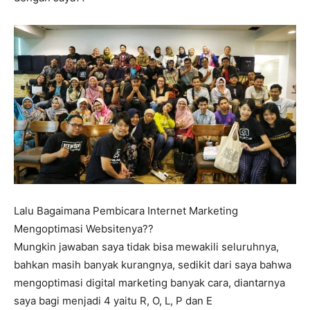
Lalu Bagaimana Pembicara Internet Marketing
Mengoptimasi Websitenya??
Mungkin jawaban saya tidak bisa mewakili seluruhnya,
bahkan masih banyak kurangnya, sedikit dari saya bahwa
mengoptimasi digital marketing banyak cara, diantarnya
saya bagi menjadi 4 yaitu R, O, L, P dan E