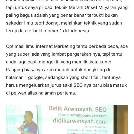
tapi untuk saya pribadi teknik Meraih Onset Milyaran yang
paling bagus adalah yang benar benar terbukti bukan
sekedar ilmu teori doang, melainkan teknik yang sudah
teruji dan terbukti nomer 1 di Indonesia.
Optimasi Ilmu Internet Marketing tentu berbeda beda, ada
yang super, ada yang lambat pergerakan nya, tapi tentu
anda juga pasti mengerti, yang memilki kata kunci
Panjang biasanya akan mudah untuk nangkring di
halaman 1 google, sedangkan yang short tail, tentunya
harus mengeluarkan jurus sakti SEO nya baru bisa masuk
di pejwan alias halaman pertama.