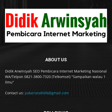
ABOUT US
Didik Arwinsyah SEO Pembicara Internet Marketing Nasional
WA/Telpon 0821-3800-7320 (Telkomsel) "Sampaikan walau 1
Ilmu"
Contact us:
pakarseodidik@gmail.com