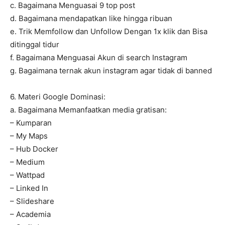
c. Bagaimana Menguasai 9 top post
d. Bagaimana mendapatkan like hingga ribuan
e. Trik Memfollow dan Unfollow Dengan 1x klik dan Bisa
ditinggal tidur
f. Bagaimana Menguasai Akun di search Instagram
g. Bagaimana ternak akun instagram agar tidak di banned
6. Materi Google Dominasi:
a. Bagaimana Memanfaatkan media gratisan:
– Kumparan
– My Maps
– Hub Docker
– Medium
– Wattpad
– Linked In
– Slideshare
– Academia