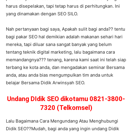
harus disepelakan, tapi tetap harus di perhitungkan. Ini
yang dinamakan dengan SEO SILO.
Nah pertanyaan bagi saya, Apakah sulit bagi anda?? tentu
bagi pakar SEO hal demikian adalah makanan sehari hari
mereka, tapi diluar sana sangat banyak yang belum
tentang teknik digital marketing, lalu bagaimana cara
memandangnya??? tenang, karena kami saat ini telah siap
terbang ke kota anda, dan mengadakan seminar Bersama
anda, atau anda bias mengumpulkan tim anda untuk
belajar Bersama Didik Arwinsyah SEO.
Undang DIdik SEO dikotamu 0821-3800-
7320 (Telkomsel)
Lalu Bagaimana Cara Mengundang Atau Menghubungi
Didik SEO??Mudah, bagi anda yang ingin undang Didik