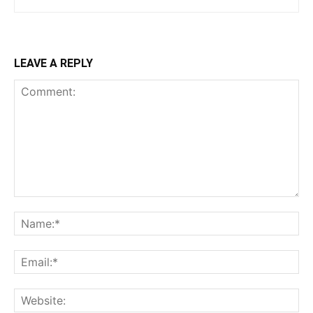
LEAVE A REPLY