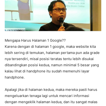
Mengapa Harus Halaman 1 Google??
Karena dengan di halaman 1 google, maka website kita
lebih sering di temukan, halaman pertama pun ada grade
nya tersendiri, misal posisi teratas tentu lebih disukai
dibandingkan posisi kedua, namun minimal 5 besar yang
kalau lihat di handphone itu sudah memenuhi layar
handphone.
Apalagi jika di halaman kedua, maka mereka pasti harus
mengeluarkan tenaga lagi untuk mencari informasi
dengan mengeklik halaman kedua, dan itu sangat malas