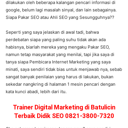
dilakukan oleh beberapa kalangan pencari informasi di
google, belum lagi masalah sinyal, dan lain sebagainya.
Siapa Pakar SEO atau Ahli SEO yang Sesungguhnya??
Seperti yang saya jelaskan di awal tadi, bahwa
perdebatan siapa yang paling suhu tidak akan ada
habisnya, biarlah mereka yang mengaku Pakar SEO,
namun tetap masyarakat yang menilai, tapi jika saya di
tanya siapa Pembicara Internet Marketing yang saya
minati, saya sendiri tidak bias untuk menjawab nya, sebab
sangat banyak penilaian yang harus di lakukan, bukan
sekedar nangkring di halaman 1 mesin pencari dengan
kata kunci abadi, lebih dari itu.
Trainer Digital Marketing di Batulicin
Terbaik Didik SEO 0821-3800-7320