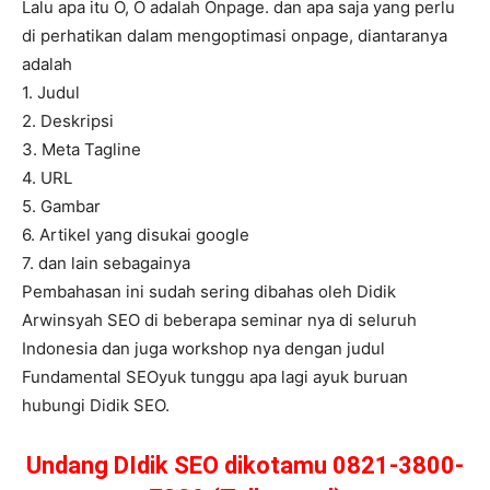
Lalu apa itu O, O adalah Onpage. dan apa saja yang perlu
di perhatikan dalam mengoptimasi onpage, diantaranya
adalah
1. Judul
2. Deskripsi
3. Meta Tagline
4. URL
5. Gambar
6. Artikel yang disukai google
7. dan lain sebagainya
Pembahasan ini sudah sering dibahas oleh Didik
Arwinsyah SEO di beberapa seminar nya di seluruh
Indonesia dan juga workshop nya dengan judul
Fundamental SEOyuk tunggu apa lagi ayuk buruan
hubungi Didik SEO.
Undang DIdik SEO dikotamu 0821-3800-