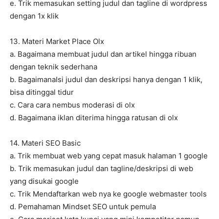
e. Trik memasukan setting judul dan tagline di wordpress
dengan 1x klik
13. Materi Market Place Olx
a. Bagaimana membuat judul dan artikel hingga ribuan
dengan teknik sederhana
b. BagaimanaIsi judul dan deskripsi hanya dengan 1 klik,
bisa ditinggal tidur
c. Cara cara nembus moderasi di olx
d. Bagaimana iklan diterima hingga ratusan di olx
14. Materi SEO Basic
a. Trik membuat web yang cepat masuk halaman 1 google
b. Trik memasukan judul dan tagline/deskripsi di web
yang disukai google
c. Trik Mendaftarkan web nya ke google webmaster tools
d. Pemahaman Mindset SEO untuk pemula