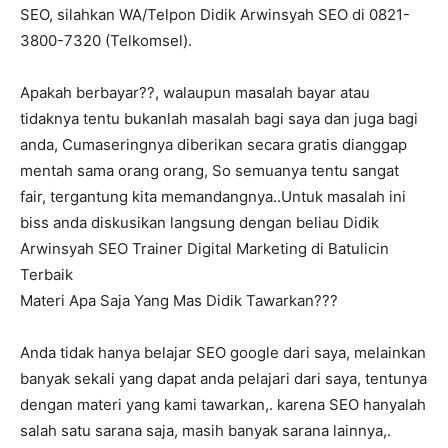
SEO, silahkan WA/Telpon Didik Arwinsyah SEO di 0821-
3800-7320 (Telkomsel).
Apakah berbayar??, walaupun masalah bayar atau
tidaknya tentu bukanlah masalah bagi saya dan juga bagi
anda, Cumaseringnya diberikan secara gratis dianggap
mentah sama orang orang, So semuanya tentu sangat
fair, tergantung kita memandangnya..Untuk masalah ini
biss anda diskusikan langsung dengan beliau Didik
Arwinsyah SEO Trainer Digital Marketing di Batulicin
Terbaik
Materi Apa Saja Yang Mas Didik Tawarkan???
Anda tidak hanya belajar SEO google dari saya, melainkan
banyak sekali yang dapat anda pelajari dari saya, tentunya
dengan materi yang kami tawarkan,. karena SEO hanyalah
salah satu sarana saja, masih banyak sarana lainnya,.