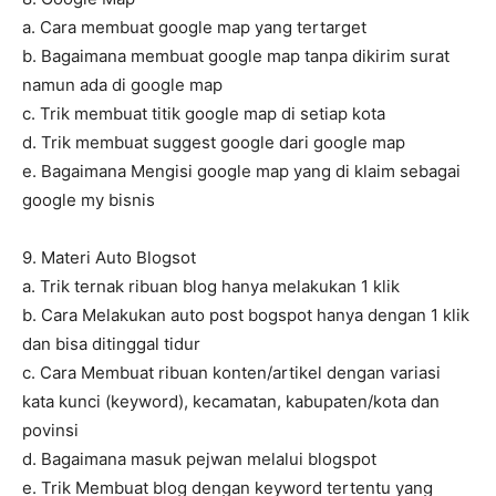
a. Cara membuat google map yang tertarget
b. Bagaimana membuat google map tanpa dikirim surat
namun ada di google map
c. Trik membuat titik google map di setiap kota
d. Trik membuat suggest google dari google map
e. Bagaimana Mengisi google map yang di klaim sebagai
google my bisnis
9. Materi Auto Blogsot
a. Trik ternak ribuan blog hanya melakukan 1 klik
b. Cara Melakukan auto post bogspot hanya dengan 1 klik
dan bisa ditinggal tidur
c. Cara Membuat ribuan konten/artikel dengan variasi
kata kunci (keyword), kecamatan, kabupaten/kota dan
povinsi
d. Bagaimana masuk pejwan melalui blogspot
e. Trik Membuat blog dengan keyword tertentu yang