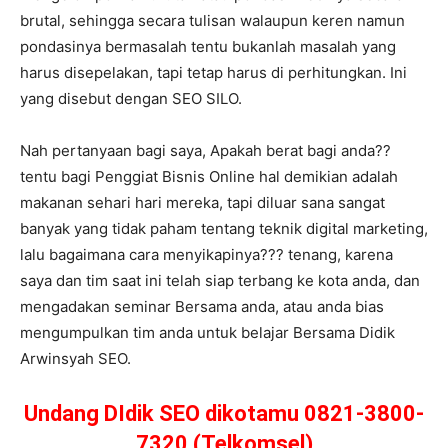
brutal, sehingga secara tulisan walaupun keren namun
pondasinya bermasalah tentu bukanlah masalah yang
harus disepelakan, tapi tetap harus di perhitungkan. Ini
yang disebut dengan SEO SILO.
Nah pertanyaan bagi saya, Apakah berat bagi anda??
tentu bagi Penggiat Bisnis Online hal demikian adalah
makanan sehari hari mereka, tapi diluar sana sangat
banyak yang tidak paham tentang teknik digital marketing,
lalu bagaimana cara menyikapinya??? tenang, karena
saya dan tim saat ini telah siap terbang ke kota anda, dan
mengadakan seminar Bersama anda, atau anda bias
mengumpulkan tim anda untuk belajar Bersama Didik
Arwinsyah SEO.
Undang DIdik SEO dikotamu 0821-3800-
7320 (Telkomsel)