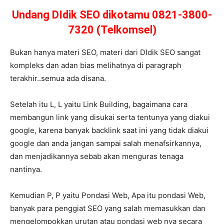
Undang DIdik SEO dikotamu 0821-3800-
7320 (Telkomsel)
Bukan hanya materi SEO, materi dari DIdik SEO sangat
kompleks dan adan bias melihatnya di paragraph
terakhir..semua ada disana.
Setelah itu L, L yaitu Link Building, bagaimana cara
membangun link yang disukai serta tentunya yang diakui
google, karena banyak backlink saat ini yang tidak diakui
google dan anda jangan sampai salah menafsirkannya,
dan menjadikannya sebab akan menguras tenaga
nantinya.
Kemudian P, P yaitu Pondasi Web, Apa itu pondasi Web,
banyak para penggiat SEO yang salah memasukkan dan
mengelompokkan urutan atau pondasi web nya secara