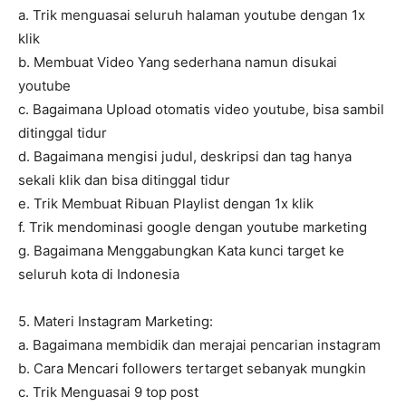
a. Trik menguasai seluruh halaman youtube dengan 1x
klik
b. Membuat Video Yang sederhana namun disukai
youtube
c. Bagaimana Upload otomatis video youtube, bisa sambil
ditinggal tidur
d. Bagaimana mengisi judul, deskripsi dan tag hanya
sekali klik dan bisa ditinggal tidur
e. Trik Membuat Ribuan Playlist dengan 1x klik
f. Trik mendominasi google dengan youtube marketing
g. Bagaimana Menggabungkan Kata kunci target ke
seluruh kota di Indonesia
5. Materi Instagram Marketing:
a. Bagaimana membidik dan merajai pencarian instagram
b. Cara Mencari followers tertarget sebanyak mungkin
c. Trik Menguasai 9 top post