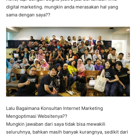
digital marketing. mungkin anda merasakan hal yang
sama dengan saya??
Lalu Bagaimana Konsultan Internet Marketing
Mengoptimasi Websitenya??
Mungkin jawaban dari saya tidak bisa mewakili
seluruhnya, bahkan masih banyak kurangnya, sedikit dari