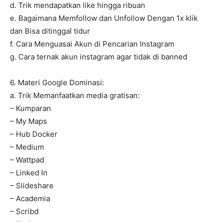
d. Trik mendapatkan like hingga ribuan
e. Bagaimana Memfollow dan Unfollow Dengan 1x klik
dan Bisa ditinggal tidur
f. Cara Menguasai Akun di Pencarian Instagram
g. Cara ternak akun instagram agar tidak di banned
6. Materi Google Dominasi:
a. Trik Memanfaatkan media gratisan:
– Kumparan
– My Maps
– Hub Docker
– Medium
– Wattpad
– Linked In
– Slideshare
– Academia
– Scribd