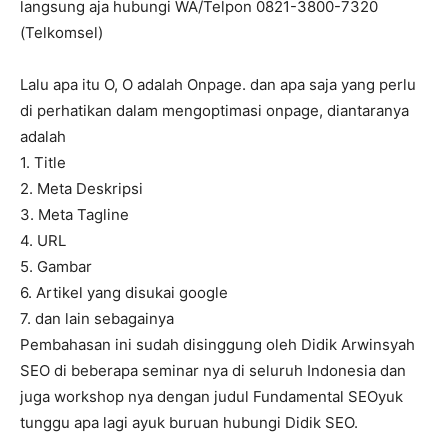
langsung aja hubungi WA/Telpon 0821-3800-7320
(Telkomsel)
Lalu apa itu O, O adalah Onpage. dan apa saja yang perlu
di perhatikan dalam mengoptimasi onpage, diantaranya
adalah
1. Title
2. Meta Deskripsi
3. Meta Tagline
4. URL
5. Gambar
6. Artikel yang disukai google
7. dan lain sebagainya
Pembahasan ini sudah disinggung oleh Didik Arwinsyah
SEO di beberapa seminar nya di seluruh Indonesia dan
juga workshop nya dengan judul Fundamental SEOyuk
tunggu apa lagi ayuk buruan hubungi Didik SEO.