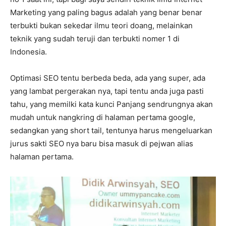
Marketing yang paling bagus adalah yang benar benar
terbukti bukan sekedar ilmu teori doang, melainkan
teknik yang sudah teruji dan terbukti nomer 1 di
Indonesia.
Optimasi SEO tentu berbeda beda, ada yang super, ada
yang lambat pergerakan nya, tapi tentu anda juga pasti
tahu, yang memilki kata kunci Panjang sendrungnya akan
mudah untuk nangkring di halaman pertama google,
sedangkan yang short tail, tentunya harus mengeluarkan
jurus sakti SEO nya baru bisa masuk di pejwan alias
halaman pertama.