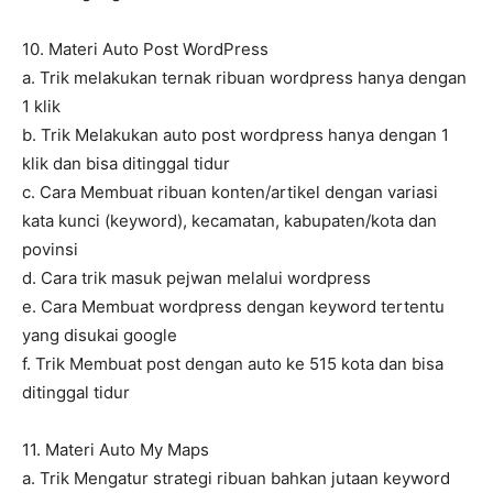
10. Materi Auto Post WordPress
a. Trik melakukan ternak ribuan wordpress hanya dengan
1 klik
b. Trik Melakukan auto post wordpress hanya dengan 1
klik dan bisa ditinggal tidur
c. Cara Membuat ribuan konten/artikel dengan variasi
kata kunci (keyword), kecamatan, kabupaten/kota dan
povinsi
d. Cara trik masuk pejwan melalui wordpress
e. Cara Membuat wordpress dengan keyword tertentu
yang disukai google
f. Trik Membuat post dengan auto ke 515 kota dan bisa
ditinggal tidur
11. Materi Auto My Maps
a. Trik Mengatur strategi ribuan bahkan jutaan keyword