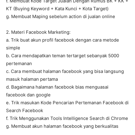
f. Membuat Kode Target Jualan Dengan Rumus BK + KK +
KT (Buying Keyword + Kata Kunci + Kota Target)
g. Membuat Maping sebelum action di jualan online
2. Materi Facebook Marketing:
a. Trik buat akun profil facebook dengan cara metode
simple
b. Cara mendapatkan teman tertarget sebanyak 5000
pertemanan
c. Cara membuat halaman facebook yang bisa langsung
masuk halaman pertama
d. Bagaimana halaman facebook bias menguasai
facebook dan google
e. Trik masukan Kode Pencarian Pertemanan Facebook di
Search Facebook
f. Trik Menggunakan Tools Intelligence Search di Chrome
g. Membuat akun halaman facebook yang berkualitas