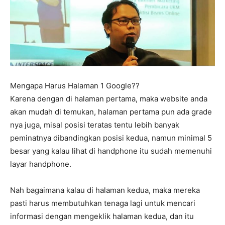
Mengapa Harus Halaman 1 Google??
Karena dengan di halaman pertama, maka website anda
akan mudah di temukan, halaman pertama pun ada grade
nya juga, misal posisi teratas tentu lebih banyak
peminatnya dibandingkan posisi kedua, namun minimal 5
besar yang kalau lihat di handphone itu sudah memenuhi
layar handphone.
Nah bagaimana kalau di halaman kedua, maka mereka
pasti harus membutuhkan tenaga lagi untuk mencari
informasi dengan mengeklik halaman kedua, dan itu