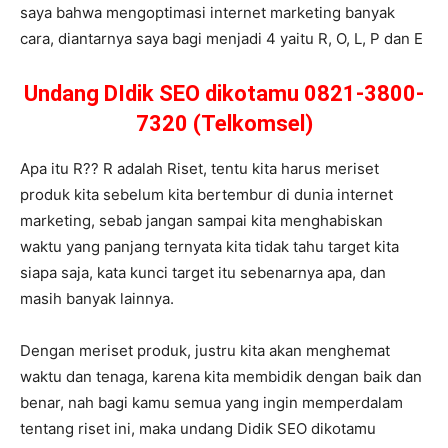
saya bahwa mengoptimasi internet marketing banyak
cara, diantarnya saya bagi menjadi 4 yaitu R, O, L, P dan E
Undang DIdik SEO dikotamu 0821-3800-
7320 (Telkomsel)
Apa itu R?? R adalah Riset, tentu kita harus meriset
produk kita sebelum kita bertembur di dunia internet
marketing, sebab jangan sampai kita menghabiskan
waktu yang panjang ternyata kita tidak tahu target kita
siapa saja, kata kunci target itu sebenarnya apa, dan
masih banyak lainnya.
Dengan meriset produk, justru kita akan menghemat
waktu dan tenaga, karena kita membidik dengan baik dan
benar, nah bagi kamu semua yang ingin memperdalam
tentang riset ini, maka undang Didik SEO dikotamu