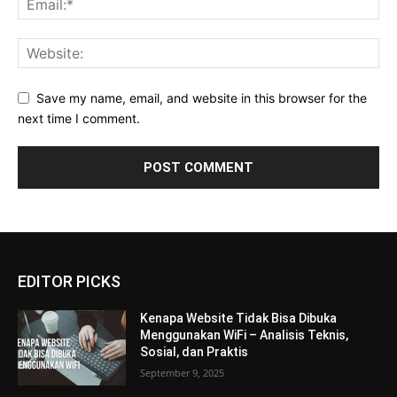
Save my name, email, and website in this browser for the
next time I comment.
EDITOR PICKS
Kenapa Website Tidak Bisa Dibuka
Menggunakan WiFi – Analisis Teknis,
Sosial, dan Praktis
September 9, 2025