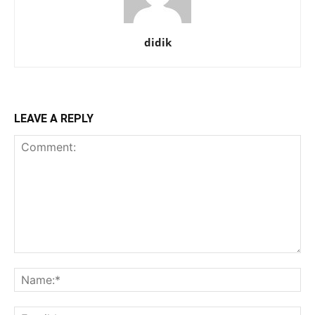
didik
LEAVE A REPLY