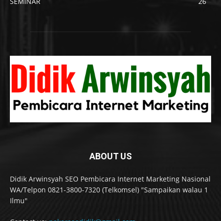
SEMINAR
26
ABOUT US
Didik Arwinsyah SEO Pembicara Internet Marketing Nasional
WA/Telpon 0821-3800-7320 (Telkomsel) "Sampaikan walau 1
Ilmu"