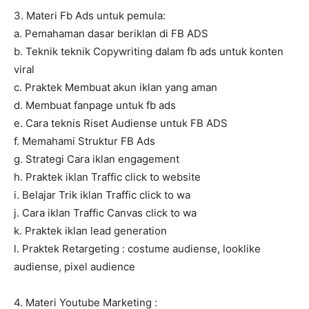
3. Materi Fb Ads untuk pemula:
a. Pemahaman dasar beriklan di FB ADS
b. Teknik teknik Copywriting dalam fb ads untuk konten
viral
c. Praktek Membuat akun iklan yang aman
d. Membuat fanpage untuk fb ads
e. Cara teknis Riset Audiense untuk FB ADS
f. Memahami Struktur FB Ads
g. Strategi Cara iklan engagement
h. Praktek iklan Traffic click to website
i. Belajar Trik iklan Traffic click to wa
j. Cara iklan Traffic Canvas click to wa
k. Praktek iklan lead generation
l. Praktek Retargeting : costume audiense, looklike
audiense, pixel audience
4. Materi Youtube Marketing :