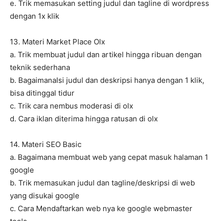
e. Trik memasukan setting judul dan tagline di wordpress
dengan 1x klik
13. Materi Market Place Olx
a. Trik membuat judul dan artikel hingga ribuan dengan
teknik sederhana
b. BagaimanaIsi judul dan deskripsi hanya dengan 1 klik,
bisa ditinggal tidur
c. Trik cara nembus moderasi di olx
d. Cara iklan diterima hingga ratusan di olx
14. Materi SEO Basic
a. Bagaimana membuat web yang cepat masuk halaman 1
google
b. Trik memasukan judul dan tagline/deskripsi di web
yang disukai google
c. Cara Mendaftarkan web nya ke google webmaster