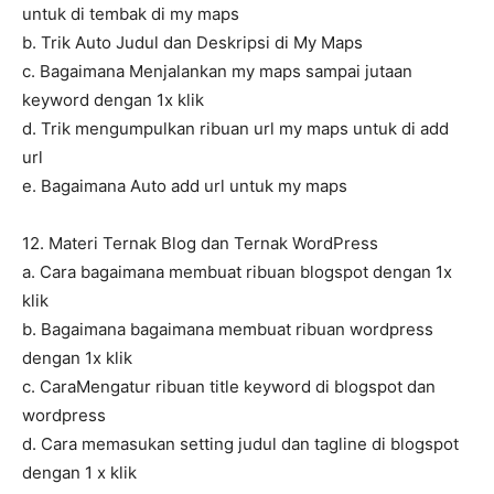
untuk di tembak di my maps
b. Trik Auto Judul dan Deskripsi di My Maps
c. Bagaimana Menjalankan my maps sampai jutaan
keyword dengan 1x klik
d. Trik mengumpulkan ribuan url my maps untuk di add
url
e. Bagaimana Auto add url untuk my maps
12. Materi Ternak Blog dan Ternak WordPress
a. Cara bagaimana membuat ribuan blogspot dengan 1x
klik
b. Bagaimana bagaimana membuat ribuan wordpress
dengan 1x klik
c. CaraMengatur ribuan title keyword di blogspot dan
wordpress
d. Cara memasukan setting judul dan tagline di blogspot
dengan 1 x klik