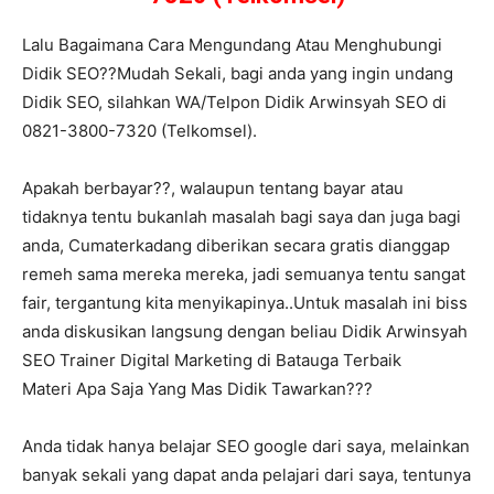
Lalu Bagaimana Cara Mengundang Atau Menghubungi
Didik SEO??Mudah Sekali, bagi anda yang ingin undang
Didik SEO, silahkan WA/Telpon Didik Arwinsyah SEO di
0821-3800-7320 (Telkomsel).
Apakah berbayar??, walaupun tentang bayar atau
tidaknya tentu bukanlah masalah bagi saya dan juga bagi
anda, Cumaterkadang diberikan secara gratis dianggap
remeh sama mereka mereka, jadi semuanya tentu sangat
fair, tergantung kita menyikapinya..Untuk masalah ini biss
anda diskusikan langsung dengan beliau Didik Arwinsyah
SEO Trainer Digital Marketing di Batauga Terbaik
Materi Apa Saja Yang Mas Didik Tawarkan???
Anda tidak hanya belajar SEO google dari saya, melainkan
banyak sekali yang dapat anda pelajari dari saya, tentunya