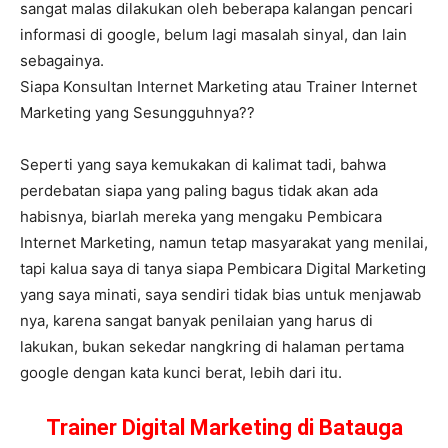
sangat malas dilakukan oleh beberapa kalangan pencari
informasi di google, belum lagi masalah sinyal, dan lain
sebagainya.
Siapa Konsultan Internet Marketing atau Trainer Internet
Marketing yang Sesungguhnya??
Seperti yang saya kemukakan di kalimat tadi, bahwa
perdebatan siapa yang paling bagus tidak akan ada
habisnya, biarlah mereka yang mengaku Pembicara
Internet Marketing, namun tetap masyarakat yang menilai,
tapi kalua saya di tanya siapa Pembicara Digital Marketing
yang saya minati, saya sendiri tidak bias untuk menjawab
nya, karena sangat banyak penilaian yang harus di
lakukan, bukan sekedar nangkring di halaman pertama
google dengan kata kunci berat, lebih dari itu.
Trainer Digital Marketing di Batauga