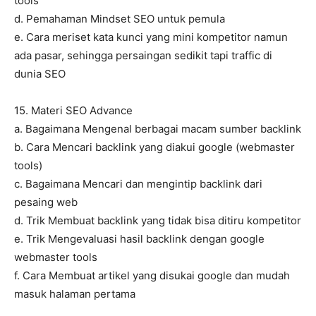
tools
d. Pemahaman Mindset SEO untuk pemula
e. Cara meriset kata kunci yang mini kompetitor namun
ada pasar, sehingga persaingan sedikit tapi traffic di
dunia SEO
15. Materi SEO Advance
a. Bagaimana Mengenal berbagai macam sumber backlink
b. Cara Mencari backlink yang diakui google (webmaster
tools)
c. Bagaimana Mencari dan mengintip backlink dari
pesaing web
d. Trik Membuat backlink yang tidak bisa ditiru kompetitor
e. Trik Mengevaluasi hasil backlink dengan google
webmaster tools
f. Cara Membuat artikel yang disukai google dan mudah
masuk halaman pertama