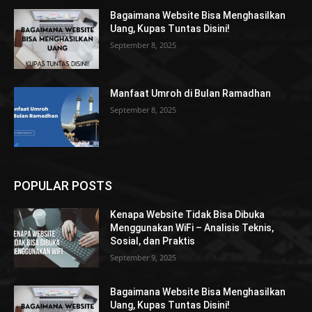
Bagaimana Website Bisa Menghasilkan
Uang, Kupas Tuntas Disini!
September 8, 2025
Manfaat Umroh di Bulan Ramadhan
September 8, 2025
POPULAR POSTS
Kenapa Website Tidak Bisa Dibuka
Menggunakan WiFi – Analisis Teknis,
Sosial, dan Praktis
September 9, 2025
Bagaimana Website Bisa Menghasilkan
Uang, Kupas Tuntas Disini!