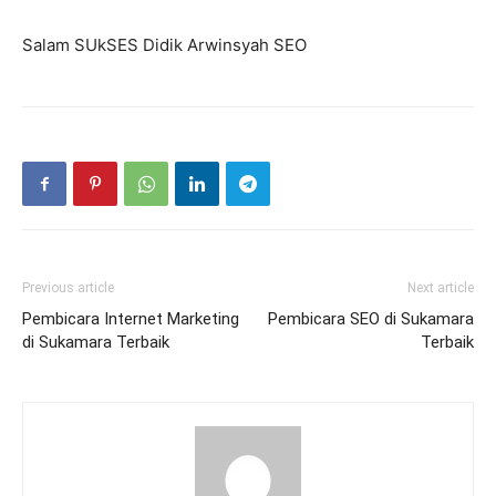
Salam SUkSES Didik Arwinsyah SEO
Previous article
Next article
Pembicara Internet Marketing
Pembicara SEO di Sukamara
di Sukamara Terbaik
Terbaik