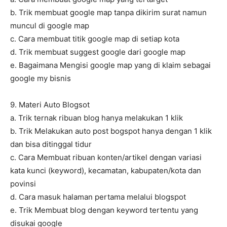
b. Trik membuat google map tanpa dikirim surat namun
muncul di google map
c. Cara membuat titik google map di setiap kota
d. Trik membuat suggest google dari google map
e. Bagaimana Mengisi google map yang di klaim sebagai
google my bisnis
9. Materi Auto Blogsot
a. Trik ternak ribuan blog hanya melakukan 1 klik
b. Trik Melakukan auto post bogspot hanya dengan 1 klik
dan bisa ditinggal tidur
c. Cara Membuat ribuan konten/artikel dengan variasi
kata kunci (keyword), kecamatan, kabupaten/kota dan
povinsi
d. Cara masuk halaman pertama melalui blogspot
e. Trik Membuat blog dengan keyword tertentu yang
disukai google