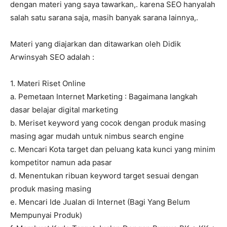
dengan materi yang saya tawarkan,. karena SEO hanyalah
salah satu sarana saja, masih banyak sarana lainnya,.
Materi yang diajarkan dan ditawarkan oleh Didik
Arwinsyah SEO adalah :
1. Materi Riset Online
a. Pemetaan Internet Marketing : Bagaimana langkah
dasar belajar digital marketing
b. Meriset keyword yang cocok dengan produk masing
masing agar mudah untuk nimbus search engine
c. Mencari Kota target dan peluang kata kunci yang minim
kompetitor namun ada pasar
d. Menentukan ribuan keyword target sesuai dengan
produk masing masing
e. Mencari Ide Jualan di Internet (Bagi Yang Belum
Mempunyai Produk)