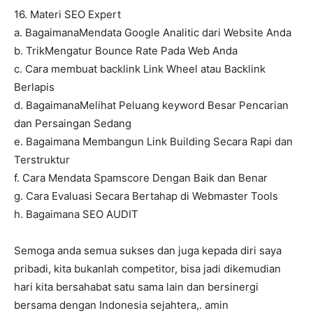
16. Materi SEO Expert
a. BagaimanaMendata Google Analitic dari Website Anda
b. TrikMengatur Bounce Rate Pada Web Anda
c. Cara membuat backlink Link Wheel atau Backlink
Berlapis
d. BagaimanaMelihat Peluang keyword Besar Pencarian
dan Persaingan Sedang
e. Bagaimana Membangun Link Building Secara Rapi dan
Terstruktur
f. Cara Mendata Spamscore Dengan Baik dan Benar
g. Cara Evaluasi Secara Bertahap di Webmaster Tools
h. Bagaimana SEO AUDIT
Semoga anda semua sukses dan juga kepada diri saya
pribadi, kita bukanlah competitor, bisa jadi dikemudian
hari kita bersahabat satu sama lain dan bersinergi
bersama dengan Indonesia sejahtera,. amin