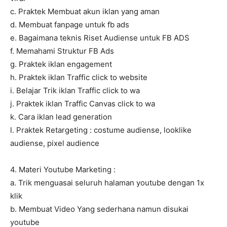
c. Praktek Membuat akun iklan yang aman
d. Membuat fanpage untuk fb ads
e. Bagaimana teknis Riset Audiense untuk FB ADS
f. Memahami Struktur FB Ads
g. Praktek iklan engagement
h. Praktek iklan Traffic click to website
i. Belajar Trik iklan Traffic click to wa
j. Praktek iklan Traffic Canvas click to wa
k. Cara iklan lead generation
l. Praktek Retargeting : costume audiense, looklike
audiense, pixel audience
4. Materi Youtube Marketing :
a. Trik menguasai seluruh halaman youtube dengan 1x
klik
b. Membuat Video Yang sederhana namun disukai
youtube