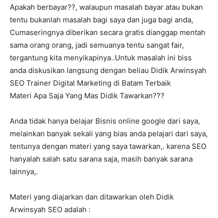
Apakah berbayar??, walaupun masalah bayar atau bukan
tentu bukanlah masalah bagi saya dan juga bagi anda,
Cumaseringnya diberikan secara gratis dianggap mentah
sama orang orang, jadi semuanya tentu sangat fair,
tergantung kita menyikapinya..Untuk masalah ini biss
anda diskusikan langsung dengan beliau Didik Arwinsyah
SEO Trainer Digital Marketing di Batam Terbaik
Materi Apa Saja Yang Mas Didik Tawarkan???
Anda tidak hanya belajar Bisnis online google dari saya,
melainkan banyak sekali yang bias anda pelajari dari saya,
tentunya dengan materi yang saya tawarkan,. karena SEO
hanyalah salah satu sarana saja, masih banyak sarana
lainnya,.
Materi yang diajarkan dan ditawarkan oleh Didik
Arwinsyah SEO adalah :