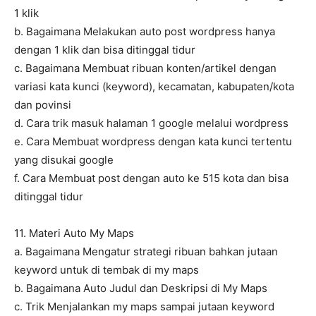
1 klik
b. Bagaimana Melakukan auto post wordpress hanya
dengan 1 klik dan bisa ditinggal tidur
c. Bagaimana Membuat ribuan konten/artikel dengan
variasi kata kunci (keyword), kecamatan, kabupaten/kota
dan povinsi
d. Cara trik masuk halaman 1 google melalui wordpress
e. Cara Membuat wordpress dengan kata kunci tertentu
yang disukai google
f. Cara Membuat post dengan auto ke 515 kota dan bisa
ditinggal tidur
11. Materi Auto My Maps
a. Bagaimana Mengatur strategi ribuan bahkan jutaan
keyword untuk di tembak di my maps
b. Bagaimana Auto Judul dan Deskripsi di My Maps
c. Trik Menjalankan my maps sampai jutaan keyword