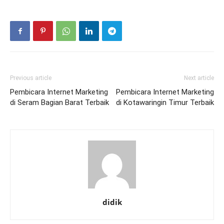
Previous article
Next article
Pembicara Internet Marketing
Pembicara Internet Marketing
di Seram Bagian Barat Terbaik
di Kotawaringin Timur Terbaik
didik