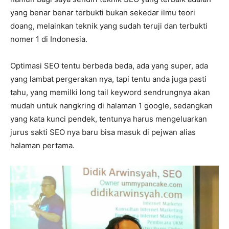
yang benar benar terbukti bukan sekedar ilmu teori
doang, melainkan teknik yang sudah teruji dan terbukti
nomer 1 di Indonesia.
Optimasi SEO tentu berbeda beda, ada yang super, ada
yang lambat pergerakan nya, tapi tentu anda juga pasti
tahu, yang memilki long tail keyword sendrungnya akan
mudah untuk nangkring di halaman 1 google, sedangkan
yang kata kunci pendek, tentunya harus mengeluarkan
jurus sakti SEO nya baru bisa masuk di pejwan alias
halaman pertama.