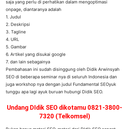
saja yang perlu di perhatikan dalam mengoptimasi
onpage, diantaranya adalah
1. Judul
2. Deskripsi
3. Tagline
4. URL
5. Gambar
6. Artikel yang disukai google
7. dan lain sebagainya
Pembahasan ini sudah disinggung oleh Didik Arwinsyah
SEO di beberapa seminar nya di seluruh Indonesia dan
juga workshop nya dengan judul Fundamental SEOyuk
tunggu apa lagi ayuk buruan hubungi Didik SEO.
Undang DIdik SEO dikotamu 0821-3800-
7320 (Telkomsel)