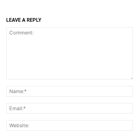
LEAVE A REPLY