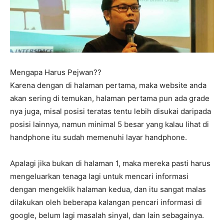
Mengapa Harus Pejwan??
Karena dengan di halaman pertama, maka website anda
akan sering di temukan, halaman pertama pun ada grade
nya juga, misal posisi teratas tentu lebih disukai daripada
posisi lainnya, namun minimal 5 besar yang kalau lihat di
handphone itu sudah memenuhi layar handphone.
Apalagi jika bukan di halaman 1, maka mereka pasti harus
mengeluarkan tenaga lagi untuk mencari informasi
dengan mengeklik halaman kedua, dan itu sangat malas
dilakukan oleh beberapa kalangan pencari informasi di
google, belum lagi masalah sinyal, dan lain sebagainya.