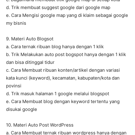
d. Trik membuat suggest google dari google map
e. Cara Mengisi google map yang di klaim sebagai google
my bisnis
9. Materi Auto Blogsot
a. Cara ternak ribuan blog hanya dengan 1 klik
b. Trik Melakukan auto post bogspot hanya dengan 1 klik
dan bisa ditinggal tidur
c. Cara Membuat ribuan konten/artikel dengan variasi
kata kunci (keyword), kecamatan, kabupaten/kota dan
povinsi
d. Trik masuk halaman 1 google melalui blogspot
e. Cara Membuat blog dengan keyword tertentu yang
disukai google
10. Materi Auto Post WordPress
a. Cara Membuat ternak ribuan wordpress hanya dengan