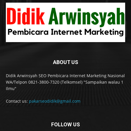
ABOUT US
Didik Arwinsyah SEO Pembicara Internet Marketing Nasional
WA/Telpon 0821-3800-7320 (Telkomsel) "Sampaikan walau 1
Ilmu"
Contact us:
pakarseodidik@gmail.com
FOLLOW US