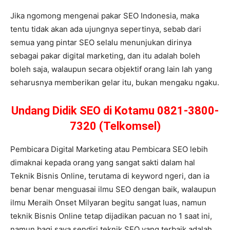
Jika ngomong mengenai pakar SEO Indonesia, maka
tentu tidak akan ada ujungnya sepertinya, sebab dari
semua yang pintar SEO selalu menunjukan dirinya
sebagai pakar digital marketing, dan itu adalah boleh
boleh saja, walaupun secara objektif orang lain lah yang
seharusnya memberikan gelar itu, bukan mengaku ngaku.
Undang Didik SEO di Kotamu 0821-3800-
7320 (Telkomsel)
Pembicara Digital Marketing atau Pembicara SEO lebih
dimaknai kepada orang yang sangat sakti dalam hal
Teknik Bisnis Online, terutama di keyword ngeri, dan ia
benar benar menguasai ilmu SEO dengan baik, walaupun
ilmu Meraih Onset Milyaran begitu sangat luas, namun
teknik Bisnis Online tetap dijadikan pacuan no 1 saat ini,
namun bagi saya sendiri teknik SEO yang terbaik adalah