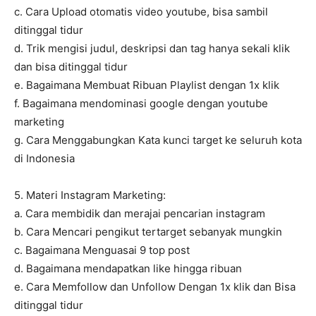
c. Cara Upload otomatis video youtube, bisa sambil
ditinggal tidur
d. Trik mengisi judul, deskripsi dan tag hanya sekali klik
dan bisa ditinggal tidur
e. Bagaimana Membuat Ribuan Playlist dengan 1x klik
f. Bagaimana mendominasi google dengan youtube
marketing
g. Cara Menggabungkan Kata kunci target ke seluruh kota
di Indonesia
5. Materi Instagram Marketing:
a. Cara membidik dan merajai pencarian instagram
b. Cara Mencari pengikut tertarget sebanyak mungkin
c. Bagaimana Menguasai 9 top post
d. Bagaimana mendapatkan like hingga ribuan
e. Cara Memfollow dan Unfollow Dengan 1x klik dan Bisa
ditinggal tidur