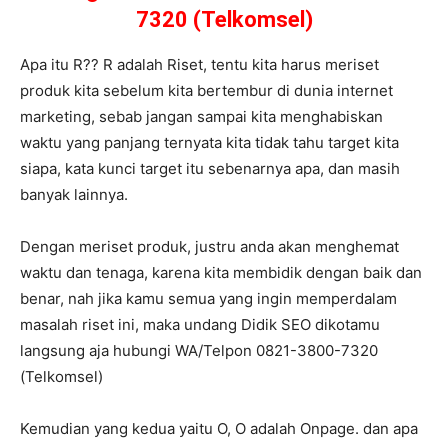
7320 (Telkomsel)
Apa itu R?? R adalah Riset, tentu kita harus meriset
produk kita sebelum kita bertembur di dunia internet
marketing, sebab jangan sampai kita menghabiskan
waktu yang panjang ternyata kita tidak tahu target kita
siapa, kata kunci target itu sebenarnya apa, dan masih
banyak lainnya.
Dengan meriset produk, justru anda akan menghemat
waktu dan tenaga, karena kita membidik dengan baik dan
benar, nah jika kamu semua yang ingin memperdalam
masalah riset ini, maka undang Didik SEO dikotamu
langsung aja hubungi WA/Telpon 0821-3800-7320
(Telkomsel)
Kemudian yang kedua yaitu O, O adalah Onpage. dan apa