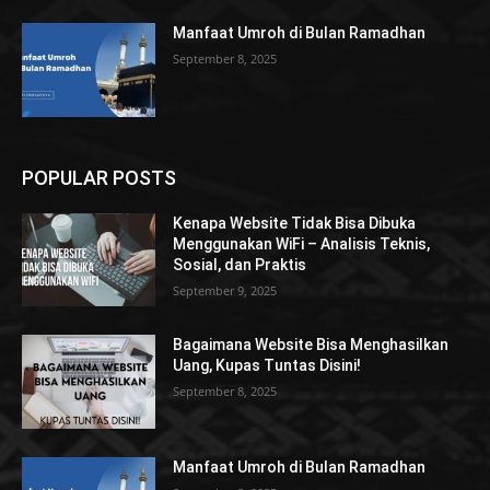
Manfaat Umroh di Bulan Ramadhan
September 8, 2025
POPULAR POSTS
Kenapa Website Tidak Bisa Dibuka
Menggunakan WiFi – Analisis Teknis,
Sosial, dan Praktis
September 9, 2025
Bagaimana Website Bisa Menghasilkan
Uang, Kupas Tuntas Disini!
September 8, 2025
Manfaat Umroh di Bulan Ramadhan