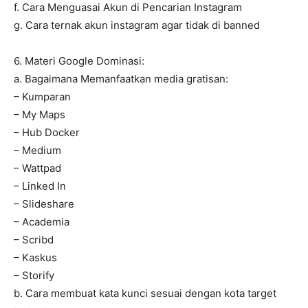
f. Cara Menguasai Akun di Pencarian Instagram
g. Cara ternak akun instagram agar tidak di banned
6. Materi Google Dominasi:
a. Bagaimana Memanfaatkan media gratisan:
– Kumparan
– My Maps
– Hub Docker
– Medium
– Wattpad
– Linked In
– Slideshare
– Academia
– Scribd
– Kaskus
– Storify
b. Cara membuat kata kunci sesuai dengan kota target