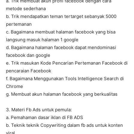
a. Trik membuat akun profil facebook dengan cara
metode sederhana
b. Trik mendapatkan teman tertarget sebanyak 5000
pertemanan
c. Bagaimana membuat halaman facebook yang bisa
langsung masuk halaman 1 google
d. Bagaimana halaman facebook dapat mendominasi
facebook dan google
e. Trik masukan Kode Pencarian Pertemanan Facebook di
pencaraian Facebook
f. Bagaimana Menggunakan Tools Intelligence Search di
Chrome
g. Membuat akun halaman facebook yang berkualitas
3. Materi Fb Ads untuk pemula:
a. Pemahaman dasar iklan di FB ADS
b. Teknik teknik Copywriting dalam fb ads untuk konten
viral