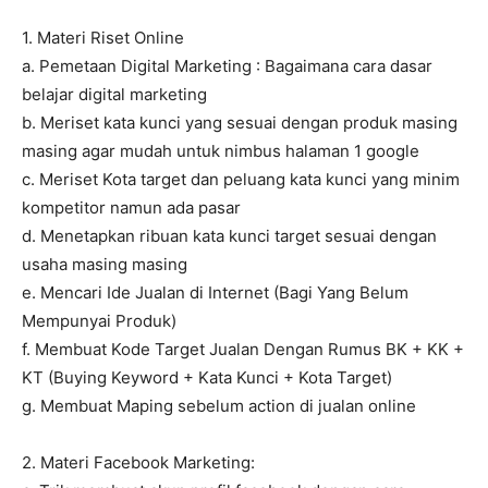
1. Materi Riset Online
a. Pemetaan Digital Marketing : Bagaimana cara dasar
belajar digital marketing
b. Meriset kata kunci yang sesuai dengan produk masing
masing agar mudah untuk nimbus halaman 1 google
c. Meriset Kota target dan peluang kata kunci yang minim
kompetitor namun ada pasar
d. Menetapkan ribuan kata kunci target sesuai dengan
usaha masing masing
e. Mencari Ide Jualan di Internet (Bagi Yang Belum
Mempunyai Produk)
f. Membuat Kode Target Jualan Dengan Rumus BK + KK +
KT (Buying Keyword + Kata Kunci + Kota Target)
g. Membuat Maping sebelum action di jualan online
2. Materi Facebook Marketing: