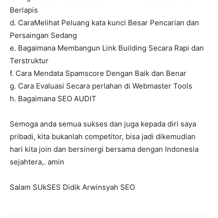
Berlapis
d. CaraMelihat Peluang kata kunci Besar Pencarian dan
Persaingan Sedang
e. Bagaimana Membangun Link Building Secara Rapi dan
Terstruktur
f. Cara Mendata Spamscore Dengan Baik dan Benar
g. Cara Evaluasi Secara perlahan di Webmaster Tools
h. Bagaimana SEO AUDIT
Semoga anda semua sukses dan juga kepada diri saya
pribadi, kita bukanlah competitor, bisa jadi dikemudian
hari kita join dan bersinergi bersama dengan Indonesia
sejahtera,. amin
Salam SUkSES Didik Arwinsyah SEO