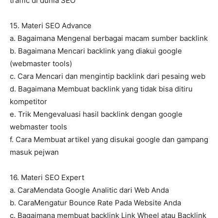
traffic di dunia SEO
15. Materi SEO Advance
a. Bagaimana Mengenal berbagai macam sumber backlink
b. Bagaimana Mencari backlink yang diakui google
(webmaster tools)
c. Cara Mencari dan mengintip backlink dari pesaing web
d. Bagaimana Membuat backlink yang tidak bisa ditiru
kompetitor
e. Trik Mengevaluasi hasil backlink dengan google
webmaster tools
f. Cara Membuat artikel yang disukai google dan gampang
masuk pejwan
16. Materi SEO Expert
a. CaraMendata Google Analitic dari Web Anda
b. CaraMengatur Bounce Rate Pada Website Anda
c. Bagaimana membuat backlink Link Wheel atau Backlink