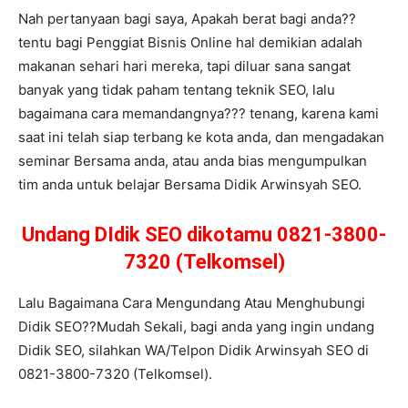
Nah pertanyaan bagi saya, Apakah berat bagi anda??
tentu bagi Penggiat Bisnis Online hal demikian adalah
makanan sehari hari mereka, tapi diluar sana sangat
banyak yang tidak paham tentang teknik SEO, lalu
bagaimana cara memandangnya??? tenang, karena kami
saat ini telah siap terbang ke kota anda, dan mengadakan
seminar Bersama anda, atau anda bias mengumpulkan
tim anda untuk belajar Bersama Didik Arwinsyah SEO.
Undang DIdik SEO dikotamu 0821-3800-
7320 (Telkomsel)
Lalu Bagaimana Cara Mengundang Atau Menghubungi
Didik SEO??Mudah Sekali, bagi anda yang ingin undang
Didik SEO, silahkan WA/Telpon Didik Arwinsyah SEO di
0821-3800-7320 (Telkomsel).