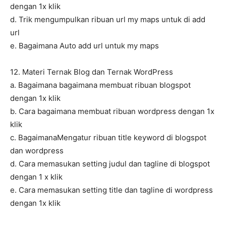
dengan 1x klik
d. Trik mengumpulkan ribuan url my maps untuk di add
url
e. Bagaimana Auto add url untuk my maps
12. Materi Ternak Blog dan Ternak WordPress
a. Bagaimana bagaimana membuat ribuan blogspot
dengan 1x klik
b. Cara bagaimana membuat ribuan wordpress dengan 1x
klik
c. BagaimanaMengatur ribuan title keyword di blogspot
dan wordpress
d. Cara memasukan setting judul dan tagline di blogspot
dengan 1 x klik
e. Cara memasukan setting title dan tagline di wordpress
dengan 1x klik