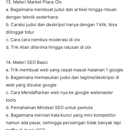
13. Materi Market Place Olx
a. Bagaimana membuat judul dan artikel hingga ribuan
dengan teknik sederhana
b. CaraIsi judul dan deskripsi hanya dengan 1 klik, bisa
ditinggal tidur
c. Cara cara nembus moderasi di olx
d. Trik iklan diterima hingga ratusan di olx
14. Materi SEO Basic
a. Trik membuat web yang cepat masuk halaman 1 google
b. Bagaimana memasukan judul dan tagline/deskripsi di
web yang disukai google
c. Cara Mendaftarkan web nya ke google webmaster
tools
d. Pemahaman Mindset SEO untuk pemula
e. Bagaimana meriset kata kunci yang mini kompetitor
namun ada pasar, sehingga persaingan tidak banyak tapi