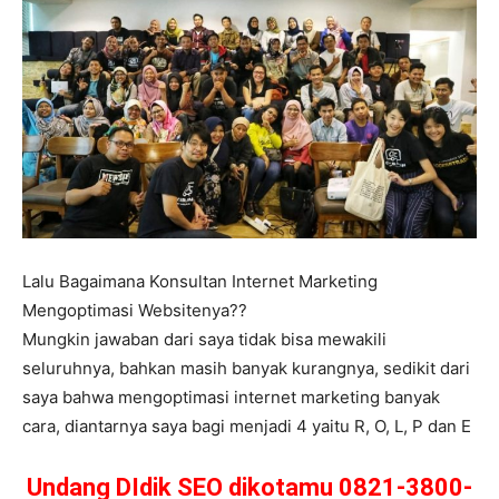
Lalu Bagaimana Konsultan Internet Marketing
Mengoptimasi Websitenya??
Mungkin jawaban dari saya tidak bisa mewakili
seluruhnya, bahkan masih banyak kurangnya, sedikit dari
saya bahwa mengoptimasi internet marketing banyak
cara, diantarnya saya bagi menjadi 4 yaitu R, O, L, P dan E
Undang DIdik SEO dikotamu 0821-3800-