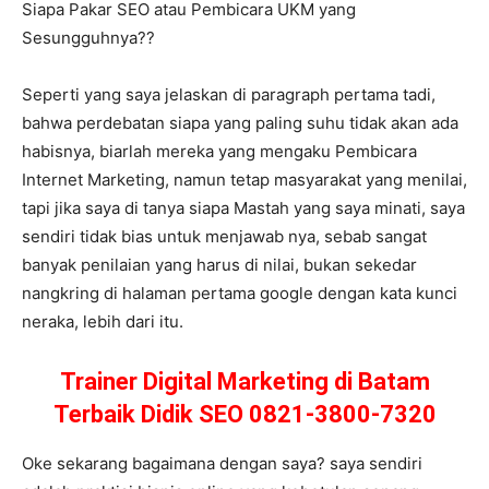
Siapa Pakar SEO atau Pembicara UKM yang
Sesungguhnya??
Seperti yang saya jelaskan di paragraph pertama tadi,
bahwa perdebatan siapa yang paling suhu tidak akan ada
habisnya, biarlah mereka yang mengaku Pembicara
Internet Marketing, namun tetap masyarakat yang menilai,
tapi jika saya di tanya siapa Mastah yang saya minati, saya
sendiri tidak bias untuk menjawab nya, sebab sangat
banyak penilaian yang harus di nilai, bukan sekedar
nangkring di halaman pertama google dengan kata kunci
neraka, lebih dari itu.
Trainer Digital Marketing di Batam
Terbaik Didik SEO 0821-3800-7320
Oke sekarang bagaimana dengan saya? saya sendiri