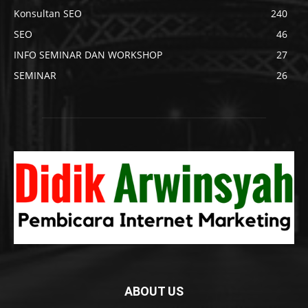
Konsultan SEO
240
SEO
46
INFO SEMINAR DAN WORKSHOP
27
SEMINAR
26
ABOUT US