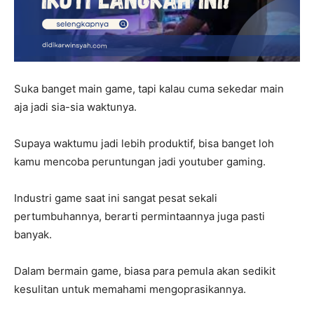
Suka banget main game, tapi kalau cuma sekedar main
aja jadi sia-sia waktunya.
Supaya waktumu jadi lebih produktif, bisa banget loh
kamu mencoba peruntungan jadi youtuber gaming.
Industri game saat ini sangat pesat sekali
pertumbuhannya, berarti permintaannya juga pasti
banyak.
Dalam bermain game, biasa para pemula akan sedikit
kesulitan untuk memahami mengoprasikannya.