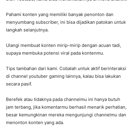
Pahami konten yang memiliki banyak penonton dan
menyumbang subscriber, ini bisa dijadikan patokan untuk
langkah selanjutnya.
Ulangi membuat konten mirip-mirip dengan acuan tadi,
supaya membuka potensi viral pada kontenmu.
Tips tambahan dari kami. Cobalah untuk aktif berinteraksi
di channel youtuber gaming lainnya, kalau bisa lakukan
secara pasif.
Berefek atau tidaknya pada channelmu ini hanya butuh
jam terbang, jika komentarmu berhasil menarik perhatian,
besar kemungkinan mereka mengunjungi channelmu dan
menonton konten yang ada.