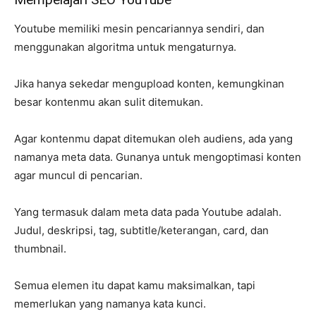
Youtube memiliki mesin pencariannya sendiri, dan
menggunakan algoritma untuk mengaturnya.
Jika hanya sekedar mengupload konten, kemungkinan
besar kontenmu akan sulit ditemukan.
Agar kontenmu dapat ditemukan oleh audiens, ada yang
namanya meta data. Gunanya untuk mengoptimasi konten
agar muncul di pencarian.
Yang termasuk dalam meta data pada Youtube adalah.
Judul, deskripsi, tag, subtitle/keterangan, card, dan
thumbnail.
Semua elemen itu dapat kamu maksimalkan, tapi
memerlukan yang namanya kata kunci.