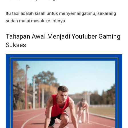
Itu tadi adalah kisah untuk menyemangatimu, sekarang
sudah mulai masuk ke intinya.
Tahapan Awal Menjadi Youtuber Gaming
Sukses