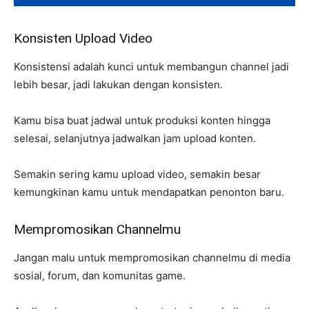
Konsisten Upload Video
Konsistensi adalah kunci untuk membangun channel jadi
lebih besar, jadi lakukan dengan konsisten.
Kamu bisa buat jadwal untuk produksi konten hingga
selesai, selanjutnya jadwalkan jam upload konten.
Semakin sering kamu upload video, semakin besar
kemungkinan kamu untuk mendapatkan penonton baru.
Mempromosikan Channelmu
Jangan malu untuk mempromosikan channelmu di media
sosial, forum, dan komunitas game.