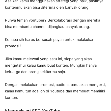
Asalkan kamu menggunakan strategi yang baik, pastinya
kontenmu akan bisa diterima oleh banyak orang.
Punya teman youtuber? Berkolaborasi dengan mereka
bisa membantu channel dijangkau banyak orang.
Kenapa sih harus bersusah payah untuk melakukan
promosi?
Jika kamu melewati yang satu ini, siapa yang akan
mengetahui kalau kamu buat konten. Mungkin hanya
keluarga dan orang sekitarmu saja.
Dengan melakukan promosi, audiens baru akan mengerti,
kalau kamu tuh ada loh di Youtube dan membuat memiliki
konten.
Mempelajari SEO YouTube