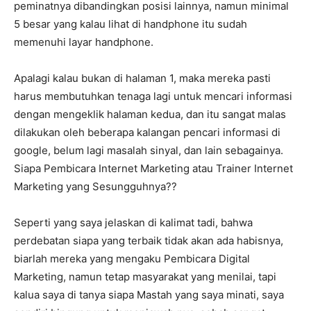
peminatnya dibandingkan posisi lainnya, namun minimal
5 besar yang kalau lihat di handphone itu sudah
memenuhi layar handphone.
Apalagi kalau bukan di halaman 1, maka mereka pasti
harus membutuhkan tenaga lagi untuk mencari informasi
dengan mengeklik halaman kedua, dan itu sangat malas
dilakukan oleh beberapa kalangan pencari informasi di
google, belum lagi masalah sinyal, dan lain sebagainya.
Siapa Pembicara Internet Marketing atau Trainer Internet
Marketing yang Sesungguhnya??
Seperti yang saya jelaskan di kalimat tadi, bahwa
perdebatan siapa yang terbaik tidak akan ada habisnya,
biarlah mereka yang mengaku Pembicara Digital
Marketing, namun tetap masyarakat yang menilai, tapi
kalua saya di tanya siapa Mastah yang saya minati, saya