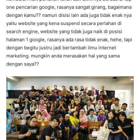
one pencarian google, rasanya sangat girang, bagaimana
dengan kamu?? namun disisi lain ada juga tidak enak nya
yaitu website yang kena suspend secara perlahan di
search engine, website yang tidak juga naik di posisi
halaman 1 google, rasanya ada rasa tidak enak, hehe, tapi
dengan begitu justru jadi bertambah ilmu internet
marketing. mungkin anda merasakan hal yang sama
dengan saya??