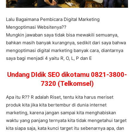
Lalu Bagaimana Pembicara Digital Marketing
Mengoptimasi Websitenya??
Mungkin jawaban saya tidak bisa mewakili semuanya,
bahkan masih banyak kurangnya, sedikit dari saya bahwa
mengoptimasi digital marketing banyak cara, diantarnya
saya bagi menjadi 4 yaitu R, O, L, P dan E
Undang DIdik SEO dikotamu 0821-3800-
7320 (Telkomsel)
Apa itu R?? R adalah Riset, tentu kita harus meriset
produk kita jika kita bertembur di dunia internet
marketing, karena jangan sampai kita menghabiskan
waktu yang panjang ternyata kita tidak mengetahui target
kita siapa saja, kata kunci target itu sebenarnya apa, dan