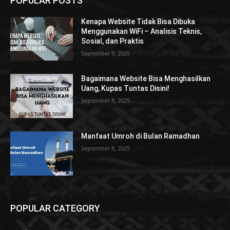
POPULAR POSTS
Kenapa Website Tidak Bisa Dibuka
Menggunakan WiFi – Analisis Teknis,
Sosial, dan Praktis
September 9, 2025
Bagaimana Website Bisa Menghasilkan
Uang, Kupas Tuntas Disini!
September 8, 2025
Manfaat Umroh di Bulan Ramadhan
September 8, 2025
POPULAR CATEGORY