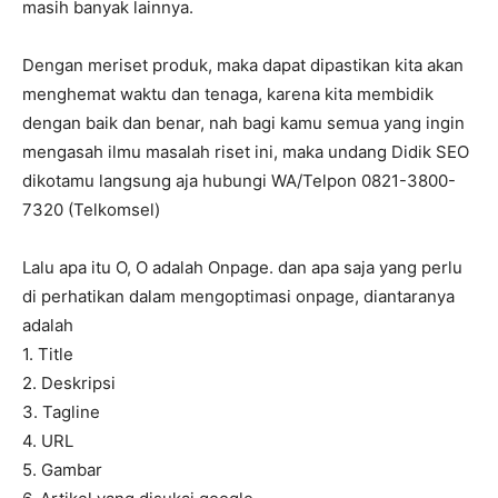
masih banyak lainnya.
Dengan meriset produk, maka dapat dipastikan kita akan
menghemat waktu dan tenaga, karena kita membidik
dengan baik dan benar, nah bagi kamu semua yang ingin
mengasah ilmu masalah riset ini, maka undang Didik SEO
dikotamu langsung aja hubungi WA/Telpon 0821-3800-
7320 (Telkomsel)
Lalu apa itu O, O adalah Onpage. dan apa saja yang perlu
di perhatikan dalam mengoptimasi onpage, diantaranya
adalah
1. Title
2. Deskripsi
3. Tagline
4. URL
5. Gambar