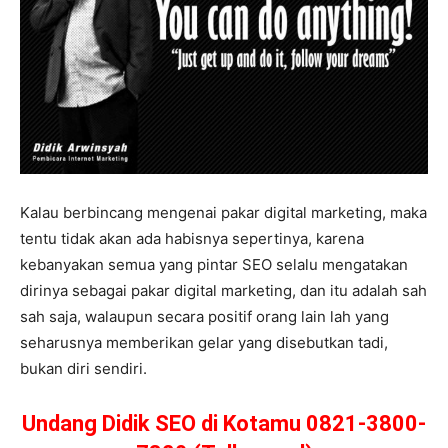
Kalau berbincang mengenai pakar digital marketing, maka
tentu tidak akan ada habisnya sepertinya, karena
kebanyakan semua yang pintar SEO selalu mengatakan
dirinya sebagai pakar digital marketing, dan itu adalah sah
sah saja, walaupun secara positif orang lain lah yang
seharusnya memberikan gelar yang disebutkan tadi,
bukan diri sendiri.
Undang Didik SEO di Kotamu 0821-3800-