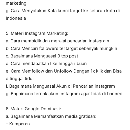
marketing
g. Cara Menyatukan Kata kunci target ke seluruh kota di
Indonesia
5. Materi Instagram Marketing:
a. Cara membidik dan merajai pencarian instagram
b. Cara Mencari followers tertarget sebanyak mungkin
c. Bagaimana Menguasai 9 top post
d. Cara mendapatkan like hingga ribuan
e. Cara Memfollow dan Unfollow Dengan 1x klik dan Bisa
ditinggal tidur
f. Bagaimana Menguasai Akun di Pencarian Instagram
g. Bagaimana ternak akun instagram agar tidak di banned
6. Materi Google Dominasi:
a. Bagaimana Memanfaatkan media gratisan:
– Kumparan