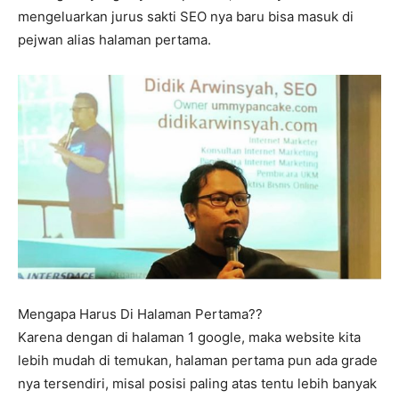
mengeluarkan jurus sakti SEO nya baru bisa masuk di
pejwan alias halaman pertama.
Mengapa Harus Di Halaman Pertama??
Karena dengan di halaman 1 google, maka website kita
lebih mudah di temukan, halaman pertama pun ada grade
nya tersendiri, misal posisi paling atas tentu lebih banyak