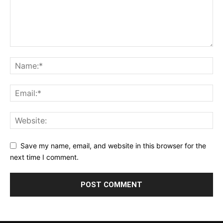
Save my name, email, and website in this browser for the
next time I comment.