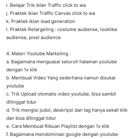
i. Belajar Trik iklan Traffic click to wa
j. Praktek iklan Traffic Canvas click to wa
k. Praktek iklan lead generation
l. Praktek Retargeting : costume audiense, looklike
audiense, pixel audience
4. Materi Youtube Marketing :
a. Bagaimana menguasai seluruh halaman youtube
dengan 1x klik
b. Membuat Video Yang sederhana namun disukai
youtube
c. Trik Upload otomatis video youtube, bisa sambil
ditinggal tidur
d. Trik mengisi judul, deskripsi dan tag hanya sekali klik
dan bisa ditinggal tidur
e. Cara Membuat Ribuan Playlist dengan 1x klik
f. Bagaimana mendominasi google dengan youtube