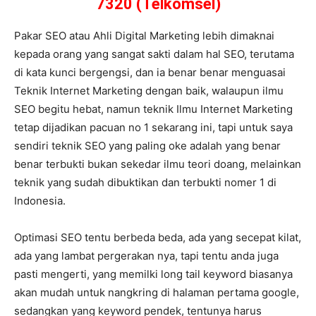
7320 (Telkomsel)
Pakar SEO atau Ahli Digital Marketing lebih dimaknai
kepada orang yang sangat sakti dalam hal SEO, terutama
di kata kunci bergengsi, dan ia benar benar menguasai
Teknik Internet Marketing dengan baik, walaupun ilmu
SEO begitu hebat, namun teknik Ilmu Internet Marketing
tetap dijadikan pacuan no 1 sekarang ini, tapi untuk saya
sendiri teknik SEO yang paling oke adalah yang benar
benar terbukti bukan sekedar ilmu teori doang, melainkan
teknik yang sudah dibuktikan dan terbukti nomer 1 di
Indonesia.
Optimasi SEO tentu berbeda beda, ada yang secepat kilat,
ada yang lambat pergerakan nya, tapi tentu anda juga
pasti mengerti, yang memilki long tail keyword biasanya
akan mudah untuk nangkring di halaman pertama google,
sedangkan yang keyword pendek, tentunya harus