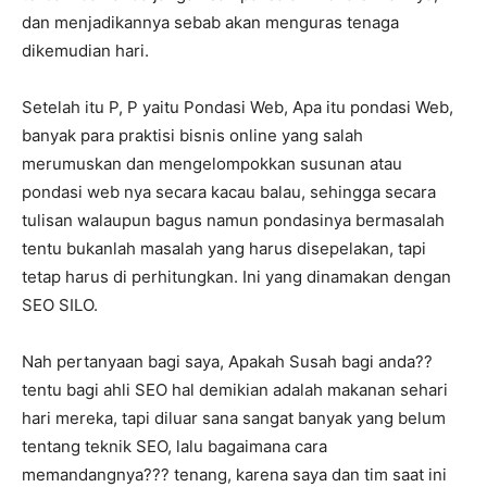
dan menjadikannya sebab akan menguras tenaga
dikemudian hari.
Setelah itu P, P yaitu Pondasi Web, Apa itu pondasi Web,
banyak para praktisi bisnis online yang salah
merumuskan dan mengelompokkan susunan atau
pondasi web nya secara kacau balau, sehingga secara
tulisan walaupun bagus namun pondasinya bermasalah
tentu bukanlah masalah yang harus disepelakan, tapi
tetap harus di perhitungkan. Ini yang dinamakan dengan
SEO SILO.
Nah pertanyaan bagi saya, Apakah Susah bagi anda??
tentu bagi ahli SEO hal demikian adalah makanan sehari
hari mereka, tapi diluar sana sangat banyak yang belum
tentang teknik SEO, lalu bagaimana cara
memandangnya??? tenang, karena saya dan tim saat ini