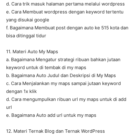
d. Cara trik masuk halaman pertama melalui wordpress
e. Cara Membuat wordpress dengan keyword tertentu
yang disukai google
f. Bagaimana Membuat post dengan auto ke 515 kota dan
bisa ditinggal tidur
11. Materi Auto My Maps
a. Bagaimana Mengatur strategi ribuan bahkan jutaan
keyword untuk di tembak di my maps
b. Bagaimana Auto Judul dan Deskripsi di My Maps
c. Cara Menjalankan my maps sampai jutaan keyword
dengan 1x klik
d. Cara mengumpulkan ribuan url my maps untuk di add
url
e. Bagaimana Auto add url untuk my maps
12. Materi Ternak Blog dan Ternak WordPress