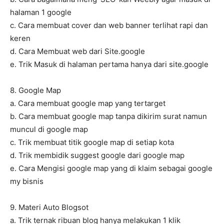
halaman 1 google
c. Cara membuat cover dan web banner terlihat rapi dan
keren
d. Cara Membuat web dari Site.google
e. Trik Masuk di halaman pertama hanya dari site.google
8. Google Map
a. Cara membuat google map yang tertarget
b. Cara membuat google map tanpa dikirim surat namun
muncul di google map
c. Trik membuat titik google map di setiap kota
d. Trik membidik suggest google dari google map
e. Cara Mengisi google map yang di klaim sebagai google
my bisnis
9. Materi Auto Blogsot
a. Trik ternak ribuan blog hanya melakukan 1 klik