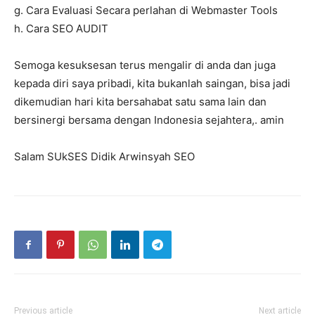
g. Cara Evaluasi Secara perlahan di Webmaster Tools
h. Cara SEO AUDIT
Semoga kesuksesan terus mengalir di anda dan juga
kepada diri saya pribadi, kita bukanlah saingan, bisa jadi
dikemudian hari kita bersahabat satu sama lain dan
bersinergi bersama dengan Indonesia sejahtera,. amin
Salam SUkSES Didik Arwinsyah SEO
Previous article
Next article