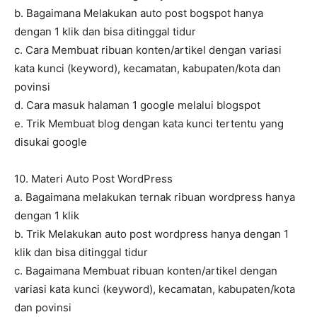
b. Bagaimana Melakukan auto post bogspot hanya
dengan 1 klik dan bisa ditinggal tidur
c. Cara Membuat ribuan konten/artikel dengan variasi
kata kunci (keyword), kecamatan, kabupaten/kota dan
povinsi
d. Cara masuk halaman 1 google melalui blogspot
e. Trik Membuat blog dengan kata kunci tertentu yang
disukai google
10. Materi Auto Post WordPress
a. Bagaimana melakukan ternak ribuan wordpress hanya
dengan 1 klik
b. Trik Melakukan auto post wordpress hanya dengan 1
klik dan bisa ditinggal tidur
c. Bagaimana Membuat ribuan konten/artikel dengan
variasi kata kunci (keyword), kecamatan, kabupaten/kota
dan povinsi