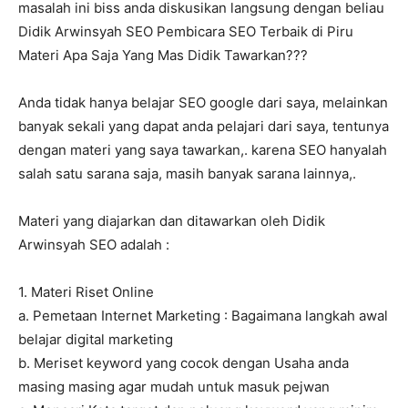
masalah ini biss anda diskusikan langsung dengan beliau
Didik Arwinsyah SEO Pembicara SEO Terbaik di Piru
Materi Apa Saja Yang Mas Didik Tawarkan???
Anda tidak hanya belajar SEO google dari saya, melainkan
banyak sekali yang dapat anda pelajari dari saya, tentunya
dengan materi yang saya tawarkan,. karena SEO hanyalah
salah satu sarana saja, masih banyak sarana lainnya,.
Materi yang diajarkan dan ditawarkan oleh Didik
Arwinsyah SEO adalah :
1. Materi Riset Online
a. Pemetaan Internet Marketing : Bagaimana langkah awal
belajar digital marketing
b. Meriset keyword yang cocok dengan Usaha anda
masing masing agar mudah untuk masuk pejwan