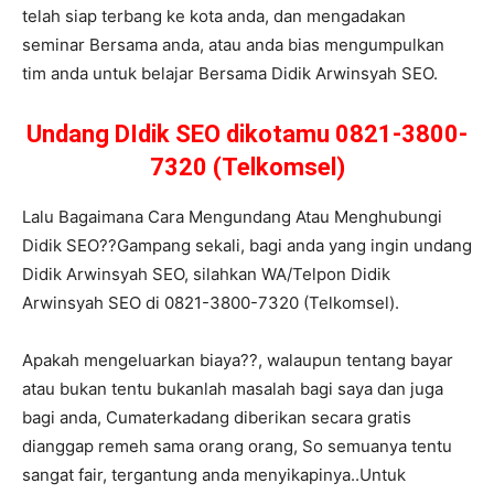
telah siap terbang ke kota anda, dan mengadakan
seminar Bersama anda, atau anda bias mengumpulkan
tim anda untuk belajar Bersama Didik Arwinsyah SEO.
Undang DIdik SEO dikotamu 0821-3800-
7320 (Telkomsel)
Lalu Bagaimana Cara Mengundang Atau Menghubungi
Didik SEO??Gampang sekali, bagi anda yang ingin undang
Didik Arwinsyah SEO, silahkan WA/Telpon Didik
Arwinsyah SEO di 0821-3800-7320 (Telkomsel).
Apakah mengeluarkan biaya??, walaupun tentang bayar
atau bukan tentu bukanlah masalah bagi saya dan juga
bagi anda, Cumaterkadang diberikan secara gratis
dianggap remeh sama orang orang, So semuanya tentu
sangat fair, tergantung anda menyikapinya..Untuk