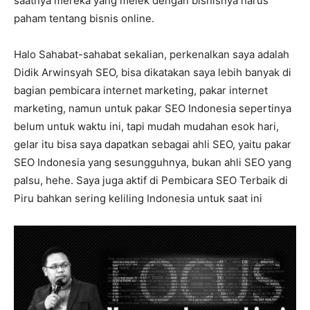
saatnya mereka yang melek dengan bisnisnya harus
paham tentang bisnis online.
Halo Sahabat-sahabat sekalian, perkenalkan saya adalah
Didik Arwinsyah SEO, bisa dikatakan saya lebih banyak di
bagian pembicara internet marketing, pakar internet
marketing, namun untuk pakar SEO Indonesia sepertinya
belum untuk waktu ini, tapi mudah mudahan esok hari,
gelar itu bisa saya dapatkan sebagai ahli SEO, yaitu pakar
SEO Indonesia yang sesungguhnya, bukan ahli SEO yang
palsu, hehe. Saya juga aktif di Pembicara SEO Terbaik di
Piru bahkan sering keliling Indonesia untuk saat ini