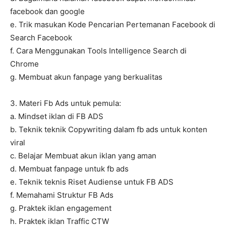
facebook dan google
e. Trik masukan Kode Pencarian Pertemanan Facebook di
Search Facebook
f. Cara Menggunakan Tools Intelligence Search di
Chrome
g. Membuat akun fanpage yang berkualitas
3. Materi Fb Ads untuk pemula:
a. Mindset iklan di FB ADS
b. Teknik teknik Copywriting dalam fb ads untuk konten
viral
c. Belajar Membuat akun iklan yang aman
d. Membuat fanpage untuk fb ads
e. Teknik teknis Riset Audiense untuk FB ADS
f. Memahami Struktur FB Ads
g. Praktek iklan engagement
h. Praktek iklan Traffic CTW