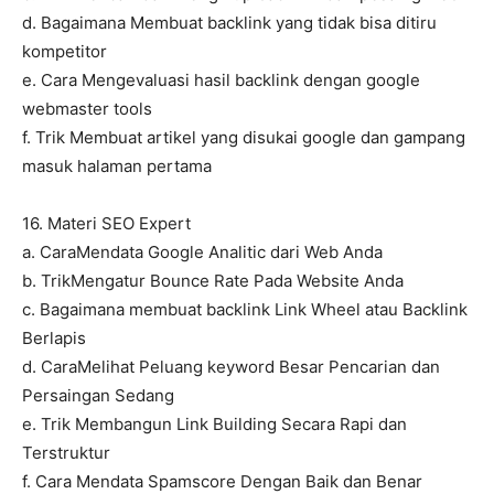
d. Bagaimana Membuat backlink yang tidak bisa ditiru
kompetitor
e. Cara Mengevaluasi hasil backlink dengan google
webmaster tools
f. Trik Membuat artikel yang disukai google dan gampang
masuk halaman pertama
16. Materi SEO Expert
a. CaraMendata Google Analitic dari Web Anda
b. TrikMengatur Bounce Rate Pada Website Anda
c. Bagaimana membuat backlink Link Wheel atau Backlink
Berlapis
d. CaraMelihat Peluang keyword Besar Pencarian dan
Persaingan Sedang
e. Trik Membangun Link Building Secara Rapi dan
Terstruktur
f. Cara Mendata Spamscore Dengan Baik dan Benar