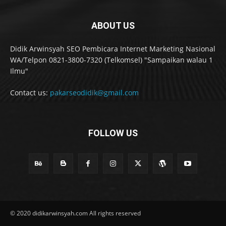
ABOUT US
Didik Arwinsyah SEO Pembicara Internet Marketing Nasional
WA/Telpon 0821-3800-7320 (Telkomsel) "Sampaikan walau 1
Ilmu"
Contact us:
pakarseodidik@gmail.com
FOLLOW US
© 2020 didikarwinsyah.com All rights reserved