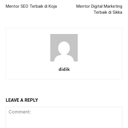
Mentor SEO Terbaik di Koja
Mentor Digital Marketing
Terbaik di Sikka
didik
LEAVE A REPLY