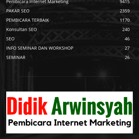
Pembicara Internet Marketing
9415
PAKAR SEO
2359
PEMBICARA TERBAIK
1170
Konsultan SEO
240
SEO
46
INFO SEMINAR DAN WORKSHOP
27
SEMINAR
26