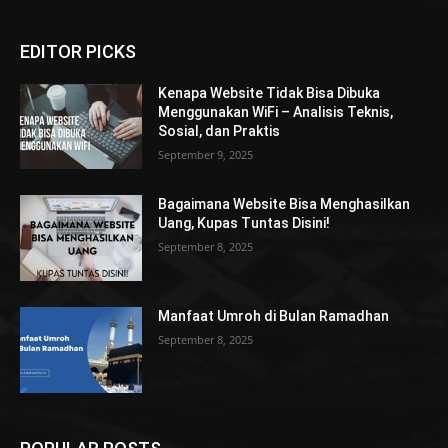
EDITOR PICKS
Kenapa Website Tidak Bisa Dibuka
Menggunakan WiFi – Analisis Teknis,
Sosial, dan Praktis
September 9, 2025
Bagaimana Website Bisa Menghasilkan
Uang, Kupas Tuntas Disini!
September 8, 2025
Manfaat Umroh di Bulan Ramadhan
September 8, 2025