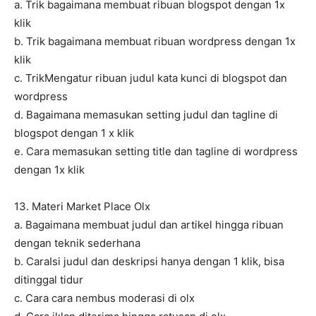
a. Trik bagaimana membuat ribuan blogspot dengan 1x
klik
b. Trik bagaimana membuat ribuan wordpress dengan 1x
klik
c. TrikMengatur ribuan judul kata kunci di blogspot dan
wordpress
d. Bagaimana memasukan setting judul dan tagline di
blogspot dengan 1 x klik
e. Cara memasukan setting title dan tagline di wordpress
dengan 1x klik
13. Materi Market Place Olx
a. Bagaimana membuat judul dan artikel hingga ribuan
dengan teknik sederhana
b. CaraIsi judul dan deskripsi hanya dengan 1 klik, bisa
ditinggal tidur
c. Cara cara nembus moderasi di olx