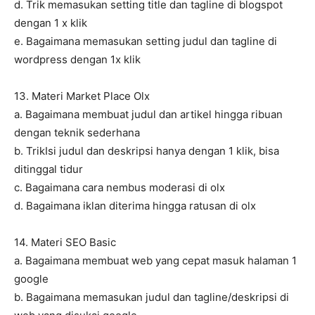
d. Trik memasukan setting title dan tagline di blogspot
dengan 1 x klik
e. Bagaimana memasukan setting judul dan tagline di
wordpress dengan 1x klik
13. Materi Market Place Olx
a. Bagaimana membuat judul dan artikel hingga ribuan
dengan teknik sederhana
b. TrikIsi judul dan deskripsi hanya dengan 1 klik, bisa
ditinggal tidur
c. Bagaimana cara nembus moderasi di olx
d. Bagaimana iklan diterima hingga ratusan di olx
14. Materi SEO Basic
a. Bagaimana membuat web yang cepat masuk halaman 1
google
b. Bagaimana memasukan judul dan tagline/deskripsi di