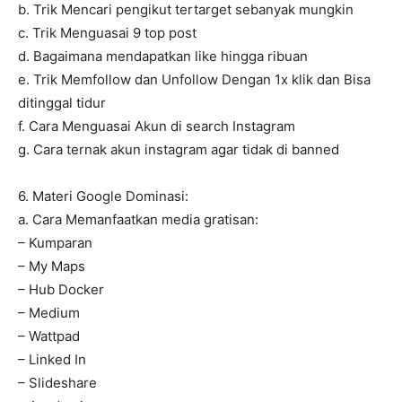
b. Trik Mencari pengikut tertarget sebanyak mungkin
c. Trik Menguasai 9 top post
d. Bagaimana mendapatkan like hingga ribuan
e. Trik Memfollow dan Unfollow Dengan 1x klik dan Bisa
ditinggal tidur
f. Cara Menguasai Akun di search Instagram
g. Cara ternak akun instagram agar tidak di banned
6. Materi Google Dominasi:
a. Cara Memanfaatkan media gratisan:
– Kumparan
– My Maps
– Hub Docker
– Medium
– Wattpad
– Linked In
– Slideshare