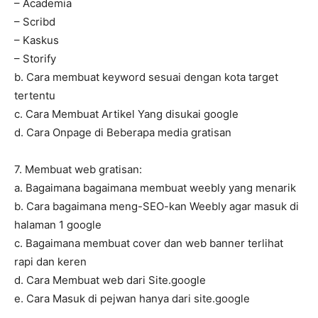
– Academia
– Scribd
– Kaskus
– Storify
b. Cara membuat keyword sesuai dengan kota target
tertentu
c. Cara Membuat Artikel Yang disukai google
d. Cara Onpage di Beberapa media gratisan
7. Membuat web gratisan:
a. Bagaimana bagaimana membuat weebly yang menarik
b. Cara bagaimana meng-SEO-kan Weebly agar masuk di
halaman 1 google
c. Bagaimana membuat cover dan web banner terlihat
rapi dan keren
d. Cara Membuat web dari Site.google
e. Cara Masuk di pejwan hanya dari site.google