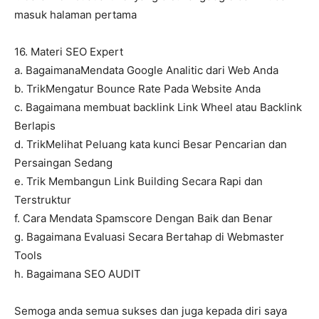
masuk halaman pertama
16. Materi SEO Expert
a. BagaimanaMendata Google Analitic dari Web Anda
b. TrikMengatur Bounce Rate Pada Website Anda
c. Bagaimana membuat backlink Link Wheel atau Backlink
Berlapis
d. TrikMelihat Peluang kata kunci Besar Pencarian dan
Persaingan Sedang
e. Trik Membangun Link Building Secara Rapi dan
Terstruktur
f. Cara Mendata Spamscore Dengan Baik dan Benar
g. Bagaimana Evaluasi Secara Bertahap di Webmaster
Tools
h. Bagaimana SEO AUDIT
Semoga anda semua sukses dan juga kepada diri saya