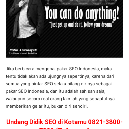
Jika berbicara mengenai pakar SEO Indonesia, maka
tentu tidak akan ada ujungnya sepertinya, karena dari
semua yang pintar SEO selalu bilang dirinya sebagai
pakar SEO Indonesia, dan itu adalah sah sah saja,
walaupun secara real orang lain lah yang sepaptutnya
memberikan gelar itu, bukan diri sendiri.
Undang Didik SEO di Kotamu 0821-3800-