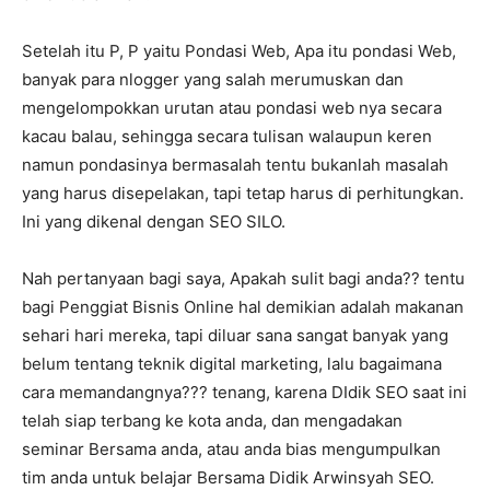
Setelah itu P, P yaitu Pondasi Web, Apa itu pondasi Web,
banyak para nlogger yang salah merumuskan dan
mengelompokkan urutan atau pondasi web nya secara
kacau balau, sehingga secara tulisan walaupun keren
namun pondasinya bermasalah tentu bukanlah masalah
yang harus disepelakan, tapi tetap harus di perhitungkan.
Ini yang dikenal dengan SEO SILO.
Nah pertanyaan bagi saya, Apakah sulit bagi anda?? tentu
bagi Penggiat Bisnis Online hal demikian adalah makanan
sehari hari mereka, tapi diluar sana sangat banyak yang
belum tentang teknik digital marketing, lalu bagaimana
cara memandangnya??? tenang, karena DIdik SEO saat ini
telah siap terbang ke kota anda, dan mengadakan
seminar Bersama anda, atau anda bias mengumpulkan
tim anda untuk belajar Bersama Didik Arwinsyah SEO.