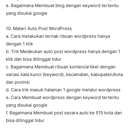
e. Bagaimana Membuat blog dengan keyword tertentu
yang disukai google
10. Materi Auto Post WordPress
a. Cara melakukan ternak ribuan wordpress hanya
dengan 1 klik
b. Trik Melakukan auto post wordpress hanya dengan 1
klik dan bisa ditinggal tidur
c. Bagaimana Membuat ribuan konten/artikel dengan
variasi kata kunci (keyword), kecamatan, kabupaten/kota
dan povinsi
d. Cara trik masuk halaman 1 google melalui wordpress
e. Cara Membuat wordpress dengan keyword tertentu
yang disukai google
f. Bagaimana Membuat post secara auto ke 515 kota dan
bisa ditinggal tidur