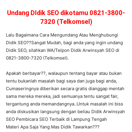
Undang DIdik SEO dikotamu 0821-3800-
7320 (Telkomsel)
Lalu Bagaimana Cara Mengundang Atau Menghubungi
Didik SEO??Sangat Mudah, bagi anda yang ingin undang
Didik SEO, silahkan WA/Telpon Didik Arwinsyah SEO di
0821-3800-7320 (Telkomsel).
Apakah berbayar??, walaupun tentang bayar atau bukan
tentu bukanlah masalah bagi saya dan juga bagi anda,
Cumaseringnya diberikan secara gratis dianggap mentah
sama mereka mereka, jadi semuanya tentu sangat fair,
tergantung anda memandangnya..Untuk masalah ini biss
anda diskusikan langsung dengan beliau Didik Arwinsyah
SEO Pembicara SEO Terbaik di Lampung Tengah
Materi Apa Saja Yang Mas Didik Tawarkan???