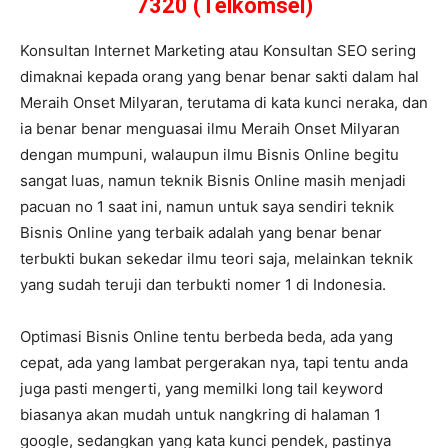
7320 (Telkomsel)
Konsultan Internet Marketing atau Konsultan SEO sering
dimaknai kepada orang yang benar benar sakti dalam hal
Meraih Onset Milyaran, terutama di kata kunci neraka, dan
ia benar benar menguasai ilmu Meraih Onset Milyaran
dengan mumpuni, walaupun ilmu Bisnis Online begitu
sangat luas, namun teknik Bisnis Online masih menjadi
pacuan no 1 saat ini, namun untuk saya sendiri teknik
Bisnis Online yang terbaik adalah yang benar benar
terbukti bukan sekedar ilmu teori saja, melainkan teknik
yang sudah teruji dan terbukti nomer 1 di Indonesia.
Optimasi Bisnis Online tentu berbeda beda, ada yang
cepat, ada yang lambat pergerakan nya, tapi tentu anda
juga pasti mengerti, yang memilki long tail keyword
biasanya akan mudah untuk nangkring di halaman 1
google, sedangkan yang kata kunci pendek, pastinya