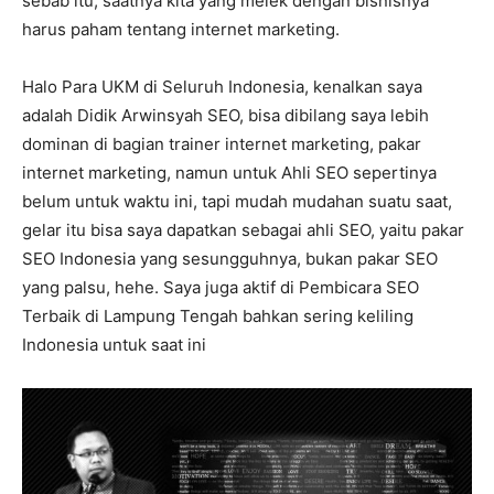
sebab itu, saatnya kita yang melek dengan bisnisnya
harus paham tentang internet marketing.
Halo Para UKM di Seluruh Indonesia, kenalkan saya
adalah Didik Arwinsyah SEO, bisa dibilang saya lebih
dominan di bagian trainer internet marketing, pakar
internet marketing, namun untuk Ahli SEO sepertinya
belum untuk waktu ini, tapi mudah mudahan suatu saat,
gelar itu bisa saya dapatkan sebagai ahli SEO, yaitu pakar
SEO Indonesia yang sesungguhnya, bukan pakar SEO
yang palsu, hehe. Saya juga aktif di Pembicara SEO
Terbaik di Lampung Tengah bahkan sering keliling
Indonesia untuk saat ini