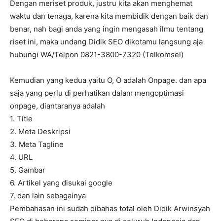
Dengan meriset produk, justru kita akan menghemat
waktu dan tenaga, karena kita membidik dengan baik dan
benar, nah bagi anda yang ingin mengasah ilmu tentang
riset ini, maka undang Didik SEO dikotamu langsung aja
hubungi WA/Telpon 0821-3800-7320 (Telkomsel)
Kemudian yang kedua yaitu O, O adalah Onpage. dan apa
saja yang perlu di perhatikan dalam mengoptimasi
onpage, diantaranya adalah
1. Title
2. Meta Deskripsi
3. Meta Tagline
4. URL
5. Gambar
6. Artikel yang disukai google
7. dan lain sebagainya
Pembahasan ini sudah dibahas total oleh Didik Arwinsyah