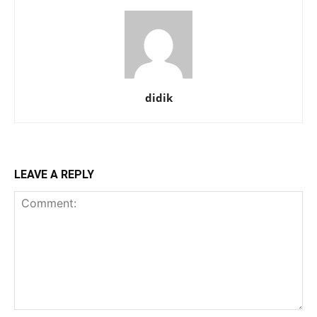
didik
LEAVE A REPLY