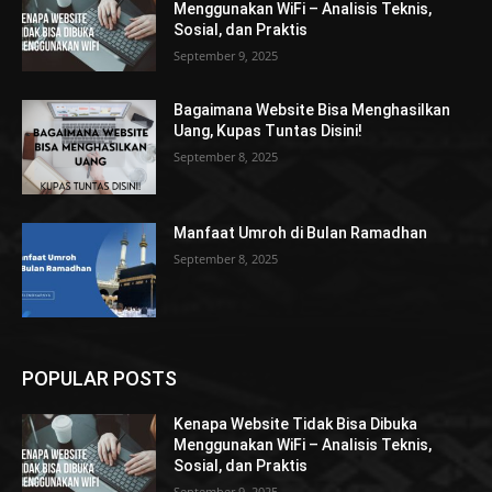
Menggunakan WiFi – Analisis Teknis,
Sosial, dan Praktis
September 9, 2025
Bagaimana Website Bisa Menghasilkan
Uang, Kupas Tuntas Disini!
September 8, 2025
Manfaat Umroh di Bulan Ramadhan
September 8, 2025
POPULAR POSTS
Kenapa Website Tidak Bisa Dibuka
Menggunakan WiFi – Analisis Teknis,
Sosial, dan Praktis
September 9, 2025