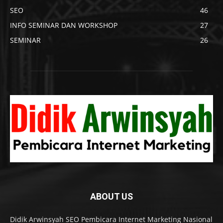
SEO
46
INFO SEMINAR DAN WORKSHOP
27
SEMINAR
26
ABOUT US
Didik Arwinsyah SEO Pembicara Internet Marketing Nasional