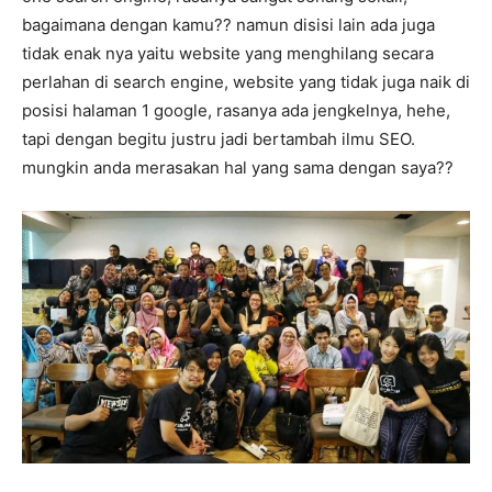
bagaimana dengan kamu?? namun disisi lain ada juga
tidak enak nya yaitu website yang menghilang secara
perlahan di search engine, website yang tidak juga naik di
posisi halaman 1 google, rasanya ada jengkelnya, hehe,
tapi dengan begitu justru jadi bertambah ilmu SEO.
mungkin anda merasakan hal yang sama dengan saya??