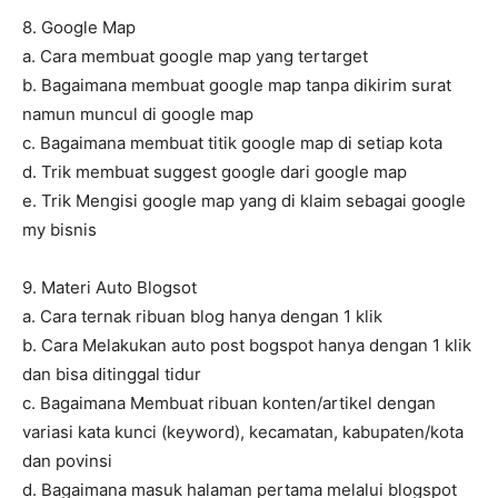
8. Google Map
a. Cara membuat google map yang tertarget
b. Bagaimana membuat google map tanpa dikirim surat
namun muncul di google map
c. Bagaimana membuat titik google map di setiap kota
d. Trik membuat suggest google dari google map
e. Trik Mengisi google map yang di klaim sebagai google
my bisnis
9. Materi Auto Blogsot
a. Cara ternak ribuan blog hanya dengan 1 klik
b. Cara Melakukan auto post bogspot hanya dengan 1 klik
dan bisa ditinggal tidur
c. Bagaimana Membuat ribuan konten/artikel dengan
variasi kata kunci (keyword), kecamatan, kabupaten/kota
dan povinsi
d. Bagaimana masuk halaman pertama melalui blogspot