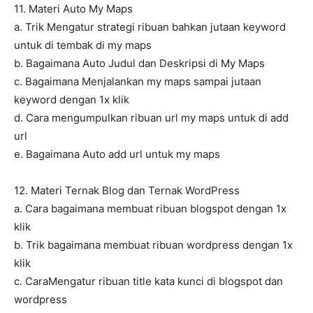
11. Materi Auto My Maps
a. Trik Mengatur strategi ribuan bahkan jutaan keyword
untuk di tembak di my maps
b. Bagaimana Auto Judul dan Deskripsi di My Maps
c. Bagaimana Menjalankan my maps sampai jutaan
keyword dengan 1x klik
d. Cara mengumpulkan ribuan url my maps untuk di add
url
e. Bagaimana Auto add url untuk my maps
12. Materi Ternak Blog dan Ternak WordPress
a. Cara bagaimana membuat ribuan blogspot dengan 1x
klik
b. Trik bagaimana membuat ribuan wordpress dengan 1x
klik
c. CaraMengatur ribuan title kata kunci di blogspot dan
wordpress