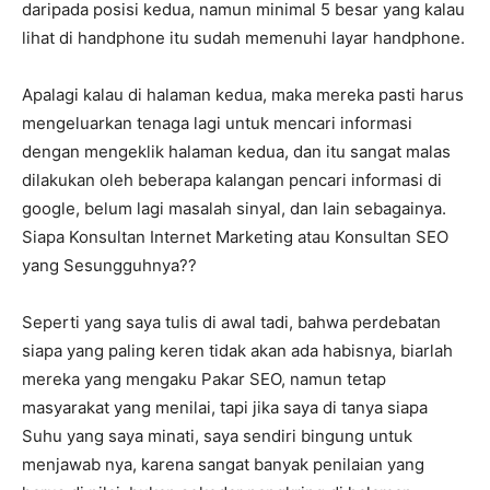
daripada posisi kedua, namun minimal 5 besar yang kalau
lihat di handphone itu sudah memenuhi layar handphone.
Apalagi kalau di halaman kedua, maka mereka pasti harus
mengeluarkan tenaga lagi untuk mencari informasi
dengan mengeklik halaman kedua, dan itu sangat malas
dilakukan oleh beberapa kalangan pencari informasi di
google, belum lagi masalah sinyal, dan lain sebagainya.
Siapa Konsultan Internet Marketing atau Konsultan SEO
yang Sesungguhnya??
Seperti yang saya tulis di awal tadi, bahwa perdebatan
siapa yang paling keren tidak akan ada habisnya, biarlah
mereka yang mengaku Pakar SEO, namun tetap
masyarakat yang menilai, tapi jika saya di tanya siapa
Suhu yang saya minati, saya sendiri bingung untuk
menjawab nya, karena sangat banyak penilaian yang