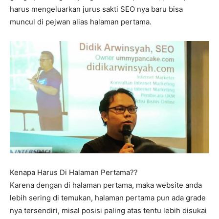
harus mengeluarkan jurus sakti SEO nya baru bisa
muncul di pejwan alias halaman pertama.
Kenapa Harus Di Halaman Pertama??
Karena dengan di halaman pertama, maka website anda
lebih sering di temukan, halaman pertama pun ada grade
nya tersendiri, misal posisi paling atas tentu lebih disukai