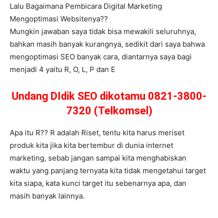
Lalu Bagaimana Pembicara Digital Marketing
Mengoptimasi Websitenya??
Mungkin jawaban saya tidak bisa mewakili seluruhnya,
bahkan masih banyak kurangnya, sedikit dari saya bahwa
mengoptimasi SEO banyak cara, diantarnya saya bagi
menjadi 4 yaitu R, O, L, P dan E
Undang DIdik SEO dikotamu 0821-3800-
7320 (Telkomsel)
Apa itu R?? R adalah Riset, tentu kita harus meriset
produk kita jika kita bertembur di dunia internet
marketing, sebab jangan sampai kita menghabiskan
waktu yang panjang ternyata kita tidak mengetahui target
kita siapa, kata kunci target itu sebenarnya apa, dan
masih banyak lainnya.