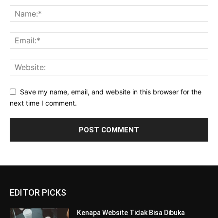
Save my name, email, and website in this browser for the
next time I comment.
EDITOR PICKS
Kenapa Website Tidak Bisa Dibuka