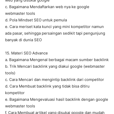
web yang disukai google
c. Bagaimana Mendaftarkan web nya ke google
webmaster tools
d. Pola Mindset SEO untuk pemula
e. Cara meriset kata kunci yang mini kompetitor namun
ada pasar, sehingga persaingan sedikit tapi pengunjung
banyak di dunia SEO
15. Materi SEO Advance
a. Bagaimana Mengenal berbagai macam sumber backlink
b. Trik Mencari backlink yang diakui google (webmaster
tools)
c. Cara Mencari dan mengintip backlink dari competitor
d. Cara Membuat backlink yang tidak bisa ditiru
kompetitor
e. Bagaimana Mengevaluasi hasil backlink dengan google
webmaster tools
f. Cara Membuat artikel yang disukai google dan mudah