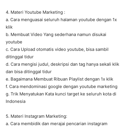
4. Materi Youtube Marketing :
a. Cara menguasai seluruh halaman youtube dengan 1x
klik
b. Membuat Video Yang sederhana namun disukai
youtube
c. Cara Upload otomatis video youtube, bisa sambil
ditinggal tidur
d. Cara mengisi judul, deskripsi dan tag hanya sekali klik
dan bisa ditinggal tidur
e. Bagaimana Membuat Ribuan Playlist dengan 1x klik
f. Cara mendominasi google dengan youtube marketing
g. Trik Menyatukan Kata kunci target ke seluruh kota di
Indonesia
5. Materi Instagram Marketing:
a. Cara membidik dan merajai pencarian instagram