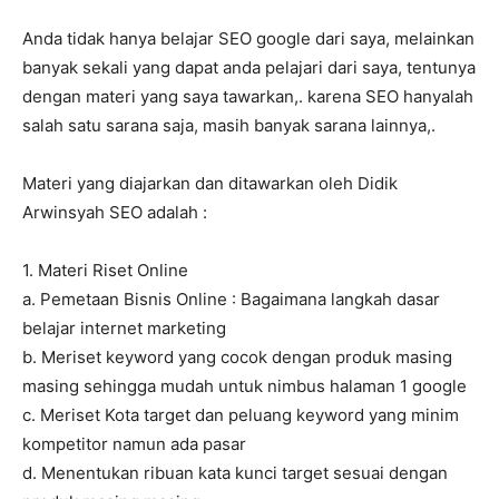
Anda tidak hanya belajar SEO google dari saya, melainkan
banyak sekali yang dapat anda pelajari dari saya, tentunya
dengan materi yang saya tawarkan,. karena SEO hanyalah
salah satu sarana saja, masih banyak sarana lainnya,.
Materi yang diajarkan dan ditawarkan oleh Didik
Arwinsyah SEO adalah :
1. Materi Riset Online
a. Pemetaan Bisnis Online : Bagaimana langkah dasar
belajar internet marketing
b. Meriset keyword yang cocok dengan produk masing
masing sehingga mudah untuk nimbus halaman 1 google
c. Meriset Kota target dan peluang keyword yang minim
kompetitor namun ada pasar
d. Menentukan ribuan kata kunci target sesuai dengan