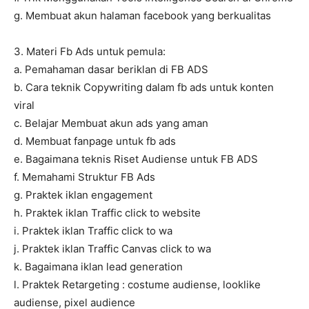
g. Membuat akun halaman facebook yang berkualitas
3. Materi Fb Ads untuk pemula:
a. Pemahaman dasar beriklan di FB ADS
b. Cara teknik Copywriting dalam fb ads untuk konten
viral
c. Belajar Membuat akun ads yang aman
d. Membuat fanpage untuk fb ads
e. Bagaimana teknis Riset Audiense untuk FB ADS
f. Memahami Struktur FB Ads
g. Praktek iklan engagement
h. Praktek iklan Traffic click to website
i. Praktek iklan Traffic click to wa
j. Praktek iklan Traffic Canvas click to wa
k. Bagaimana iklan lead generation
l. Praktek Retargeting : costume audiense, looklike
audiense, pixel audience