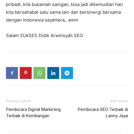
pribadi, kita bukanlah saingan, bisa jadi dikemudian hari
kita bersahabat satu sama lain dan bersinergi bersama
dengan Indonesia sejahtera,. amin
Salam SUkSES Didik Arwinsyah SEO
Previous article
Next article
Pembicara Digital Marketing
Pembicara SEO Terbaik di
Terbaik di Kembangan
Lanny Jaya