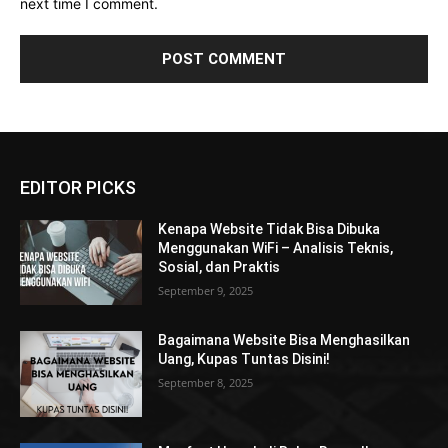
next time I comment.
EDITOR PICKS
Kenapa Website Tidak Bisa Dibuka
Menggunakan WiFi – Analisis Teknis,
Sosial, dan Praktis
September 9, 2025
Bagaimana Website Bisa Menghasilkan
Uang, Kupas Tuntas Disini!
September 8, 2025