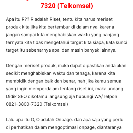
7320 (Telkomsel)
Apa itu R?? R adalah Riset, tentu kita harus meriset
produk kita jika kita bertembur di dalam nya, karena
jangan sampai kita menghabiskan waktu yang panjang
ternyata kita tidak mengetahui target kita siapa, kata kunci
target itu sebenarnya apa, dan masih banyak lainnya.
Dengan meriset produk, maka dapat dipastikan anda akan
sedikit menghabiskan waktu dan tenaga, karena kita
membidik dengan baik dan benar, nah jika kamu semua
yang ingin memperdalam tentang riset ini, maka undang
Didik SEO dikotamu langsung aja hubungi WA/Telpon
0821-3800-7320 (Telkomsel)
Lalu apa itu O, O adalah Onpage. dan apa saja yang perlu
di perhatikan dalam mengoptimasi onpage, diantaranya