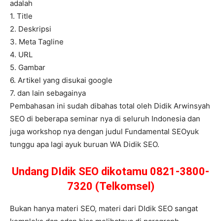
adalah
1. Title
2. Deskripsi
3. Meta Tagline
4. URL
5. Gambar
6. Artikel yang disukai google
7. dan lain sebagainya
Pembahasan ini sudah dibahas total oleh Didik Arwinsyah
SEO di beberapa seminar nya di seluruh Indonesia dan
juga workshop nya dengan judul Fundamental SEOyuk
tunggu apa lagi ayuk buruan WA Didik SEO.
Undang DIdik SEO dikotamu 0821-3800-
7320 (Telkomsel)
Bukan hanya materi SEO, materi dari DIdik SEO sangat