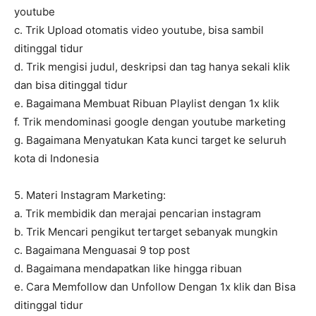
youtube
c. Trik Upload otomatis video youtube, bisa sambil
ditinggal tidur
d. Trik mengisi judul, deskripsi dan tag hanya sekali klik
dan bisa ditinggal tidur
e. Bagaimana Membuat Ribuan Playlist dengan 1x klik
f. Trik mendominasi google dengan youtube marketing
g. Bagaimana Menyatukan Kata kunci target ke seluruh
kota di Indonesia
5. Materi Instagram Marketing:
a. Trik membidik dan merajai pencarian instagram
b. Trik Mencari pengikut tertarget sebanyak mungkin
c. Bagaimana Menguasai 9 top post
d. Bagaimana mendapatkan like hingga ribuan
e. Cara Memfollow dan Unfollow Dengan 1x klik dan Bisa
ditinggal tidur