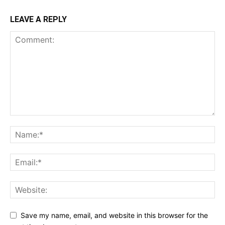
LEAVE A REPLY
Save my name, email, and website in this browser for the