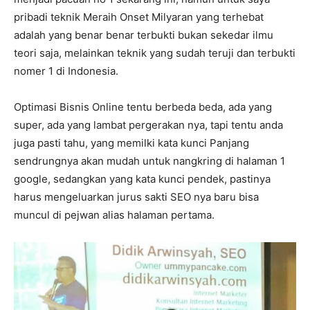
pribadi teknik Meraih Onset Milyaran yang terhebat
adalah yang benar benar terbukti bukan sekedar ilmu
teori saja, melainkan teknik yang sudah teruji dan terbukti
nomer 1 di Indonesia.
Optimasi Bisnis Online tentu berbeda beda, ada yang
super, ada yang lambat pergerakan nya, tapi tentu anda
juga pasti tahu, yang memilki kata kunci Panjang
sendrungnya akan mudah untuk nangkring di halaman 1
google, sedangkan yang kata kunci pendek, pastinya
harus mengeluarkan jurus sakti SEO nya baru bisa
muncul di pejwan alias halaman pertama.