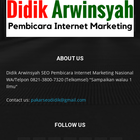
ABOUT US
Didik Arwinsyah SEO Pembicara Internet Marketing Nasional
WA/Telpon 0821-3800-7320 (Telkomsel) "Sampaikan walau 1
Ilmu"
Contact us:
pakarseodidik@gmail.com
FOLLOW US