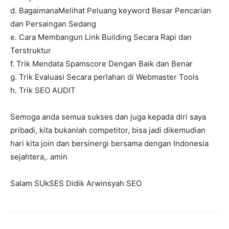
d. BagaimanaMelihat Peluang keyword Besar Pencarian
dan Persaingan Sedang
e. Cara Membangun Link Building Secara Rapi dan
Terstruktur
f. Trik Mendata Spamscore Dengan Baik dan Benar
g. Trik Evaluasi Secara perlahan di Webmaster Tools
h. Trik SEO AUDIT
Semoga anda semua sukses dan juga kepada diri saya
pribadi, kita bukanlah competitor, bisa jadi dikemudian
hari kita join dan bersinergi bersama dengan Indonesia
sejahtera,. amin
Salam SUkSES Didik Arwinsyah SEO