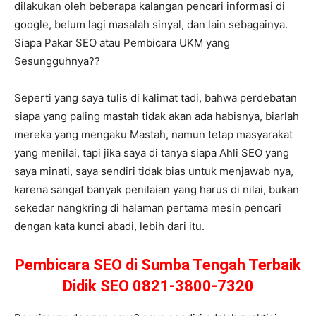
dilakukan oleh beberapa kalangan pencari informasi di
google, belum lagi masalah sinyal, dan lain sebagainya.
Siapa Pakar SEO atau Pembicara UKM yang
Sesungguhnya??
Seperti yang saya tulis di kalimat tadi, bahwa perdebatan
siapa yang paling mastah tidak akan ada habisnya, biarlah
mereka yang mengaku Mastah, namun tetap masyarakat
yang menilai, tapi jika saya di tanya siapa Ahli SEO yang
saya minati, saya sendiri tidak bias untuk menjawab nya,
karena sangat banyak penilaian yang harus di nilai, bukan
sekedar nangkring di halaman pertama mesin pencari
dengan kata kunci abadi, lebih dari itu.
Pembicara SEO di Sumba Tengah Terbaik
Didik SEO 0821-3800-7320