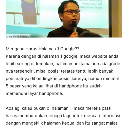
Mengapa Harus Halaman 1 Google??
Karena dengan di halaman 1 google, maka website anda
lebih sering di temukan, halaman pertama pun ada grade
nya tersendiri, misal posisi teratas tentu lebih banyak
peminatnya dibandingkan posisi lainnya, namun minimal
5 besar yang kalau lihat di handphone itu sudah
memenuhi layar handphone.
Apalagi kalau bukan di halaman 1, maka mereka pasti
harus membutuhkan tenaga lagi untuk mencari informasi
dengan mengeklik halaman kedua, dan itu sangat malas