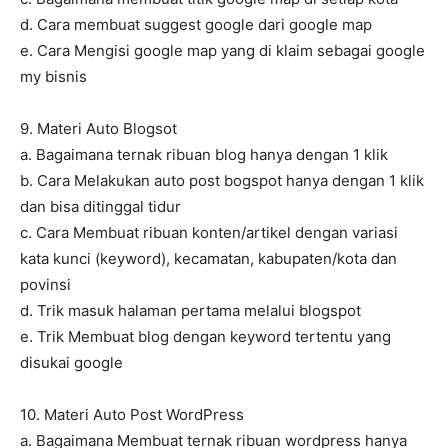
d. Cara membuat suggest google dari google map
e. Cara Mengisi google map yang di klaim sebagai google
my bisnis
9. Materi Auto Blogsot
a. Bagaimana ternak ribuan blog hanya dengan 1 klik
b. Cara Melakukan auto post bogspot hanya dengan 1 klik
dan bisa ditinggal tidur
c. Cara Membuat ribuan konten/artikel dengan variasi
kata kunci (keyword), kecamatan, kabupaten/kota dan
povinsi
d. Trik masuk halaman pertama melalui blogspot
e. Trik Membuat blog dengan keyword tertentu yang
disukai google
10. Materi Auto Post WordPress
a. Bagaimana Membuat ternak ribuan wordpress hanya