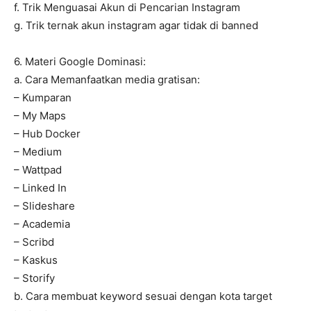
f. Trik Menguasai Akun di Pencarian Instagram
g. Trik ternak akun instagram agar tidak di banned
6. Materi Google Dominasi:
a. Cara Memanfaatkan media gratisan:
– Kumparan
– My Maps
– Hub Docker
– Medium
– Wattpad
– Linked In
– Slideshare
– Academia
– Scribd
– Kaskus
– Storify
b. Cara membuat keyword sesuai dengan kota target