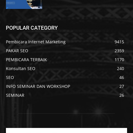
POPULAR CATEGORY
Pembicara Internet Marketing
9415
PAKAR SEO
2359
PEMBICARA TERBAIK
1170
Konsultan SEO
240
SEO
46
INFO SEMINAR DAN WORKSHOP
27
SEMINAR
26