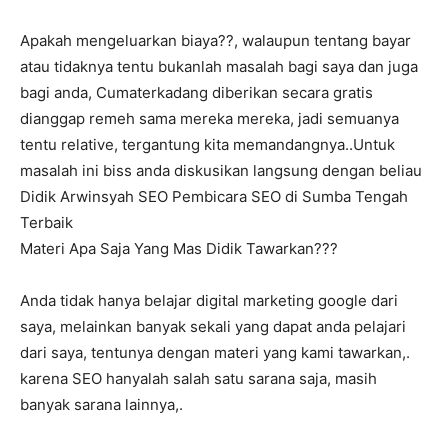
Apakah mengeluarkan biaya??, walaupun tentang bayar
atau tidaknya tentu bukanlah masalah bagi saya dan juga
bagi anda, Cumaterkadang diberikan secara gratis
dianggap remeh sama mereka mereka, jadi semuanya
tentu relative, tergantung kita memandangnya..Untuk
masalah ini biss anda diskusikan langsung dengan beliau
Didik Arwinsyah SEO Pembicara SEO di Sumba Tengah
Terbaik
Materi Apa Saja Yang Mas Didik Tawarkan???
Anda tidak hanya belajar digital marketing google dari
saya, melainkan banyak sekali yang dapat anda pelajari
dari saya, tentunya dengan materi yang kami tawarkan,.
karena SEO hanyalah salah satu sarana saja, masih
banyak sarana lainnya,.