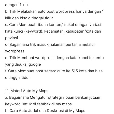
dengan 1 klik
b. Trik Melakukan auto post wordpress hanya dengan 1
klik dan bisa ditinggal tidur
c. Cara Membuat ribuan konten/artikel dengan variasi
kata kunci (keyword), kecamatan, kabupaten/kota dan
povinsi
d. Bagaimana trik masuk halaman pertama melalui
wordpress
e. Trik Membuat wordpress dengan kata kunci tertentu
yang disukai google
f. Cara Membuat post secara auto ke 515 kota dan bisa
ditinggal tidur
11. Materi Auto My Maps
a. Bagaimana Mengatur strategi ribuan bahkan jutaan
keyword untuk di tembak di my maps
b. Cara Auto Judul dan Deskripsi di My Maps