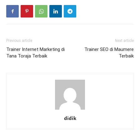
Previous article
Next article
Trainer Internet Marketing di
Trainer SEO di Maumere
Tana Toraja Terbaik
Terbaik
didik