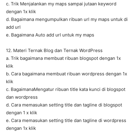
c. Trik Menjalankan my maps sampai jutaan keyword
dengan 1x klik
d. Bagaimana mengumpulkan ribuan url my maps untuk di
add url
e. Bagaimana Auto add url untuk my maps
12. Materi Ternak Blog dan Ternak WordPress
a. Trik bagaimana membuat ribuan blogspot dengan 1x
klik
b. Cara bagaimana membuat ribuan wordpress dengan 1x
klik
c. BagaimanaMengatur ribuan title kata kunci di blogspot
dan wordpress
d. Cara memasukan setting title dan tagline di blogspot
dengan 1 x klik
e. Cara memasukan setting title dan tagline di wordpress
dengan 1x klik