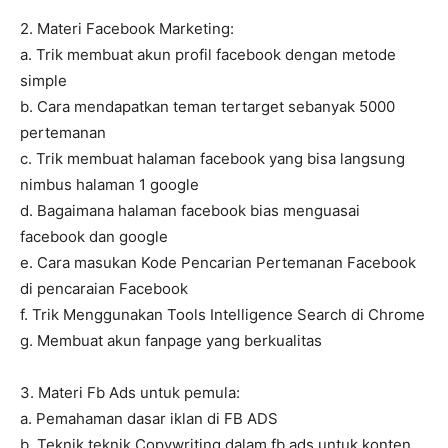
2. Materi Facebook Marketing:
a. Trik membuat akun profil facebook dengan metode
simple
b. Cara mendapatkan teman tertarget sebanyak 5000
pertemanan
c. Trik membuat halaman facebook yang bisa langsung
nimbus halaman 1 google
d. Bagaimana halaman facebook bias menguasai
facebook dan google
e. Cara masukan Kode Pencarian Pertemanan Facebook
di pencaraian Facebook
f. Trik Menggunakan Tools Intelligence Search di Chrome
g. Membuat akun fanpage yang berkualitas
3. Materi Fb Ads untuk pemula:
a. Pemahaman dasar iklan di FB ADS
b. Teknik teknik Copywriting dalam fb ads untuk konten