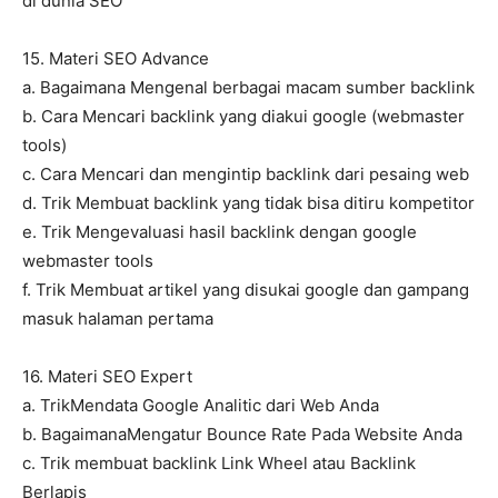
di dunia SEO
15. Materi SEO Advance
a. Bagaimana Mengenal berbagai macam sumber backlink
b. Cara Mencari backlink yang diakui google (webmaster
tools)
c. Cara Mencari dan mengintip backlink dari pesaing web
d. Trik Membuat backlink yang tidak bisa ditiru kompetitor
e. Trik Mengevaluasi hasil backlink dengan google
webmaster tools
f. Trik Membuat artikel yang disukai google dan gampang
masuk halaman pertama
16. Materi SEO Expert
a. TrikMendata Google Analitic dari Web Anda
b. BagaimanaMengatur Bounce Rate Pada Website Anda
c. Trik membuat backlink Link Wheel atau Backlink
Berlapis