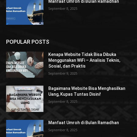
Manfaat Umroh di Bulan Ramadhan
September 8, 2025
POPULAR POSTS
Kenapa Website Tidak Bisa Dibuka
Menggunakan WiFi – Analisis Teknis,
Sosial, dan Praktis
September 9, 2025
Bagaimana Website Bisa Menghasilkan
Uang, Kupas Tuntas Disini!
September 8, 2025
Manfaat Umroh di Bulan Ramadhan
September 8, 2025