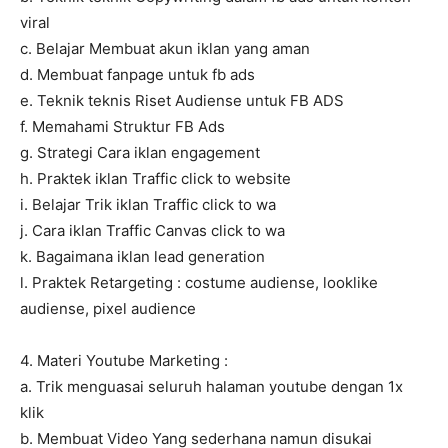
viral
c. Belajar Membuat akun iklan yang aman
d. Membuat fanpage untuk fb ads
e. Teknik teknis Riset Audiense untuk FB ADS
f. Memahami Struktur FB Ads
g. Strategi Cara iklan engagement
h. Praktek iklan Traffic click to website
i. Belajar Trik iklan Traffic click to wa
j. Cara iklan Traffic Canvas click to wa
k. Bagaimana iklan lead generation
l. Praktek Retargeting : costume audiense, looklike
audiense, pixel audience
4. Materi Youtube Marketing :
a. Trik menguasai seluruh halaman youtube dengan 1x
klik
b. Membuat Video Yang sederhana namun disukai