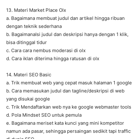
13. Materi Market Place Olx
a. Bagaimana membuat judul dan artikel hingga ribuan
dengan teknik sederhana
b. BagaimanaIsi judul dan deskripsi hanya dengan 1 klik,
bisa ditinggal tidur
c. Cara cara nembus moderasi di olx
d. Cara iklan diterima hingga ratusan di olx
14. Materi SEO Basic
a. Trik membuat web yang cepat masuk halaman 1 google
b. Cara memasukan judul dan tagline/deskripsi di web
yang disukai google
c. Trik Mendaftarkan web nya ke google webmaster tools
d. Pola Mindset SEO untuk pemula
e. Bagaimana meriset kata kunci yang mini kompetitor
namun ada pasar, sehingga persaingan sedikit tapi traffic