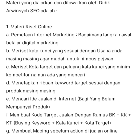
Materi yang diajarkan dan ditawarkan oleh Didik
Arwinsyah SEO adalah :
1. Materi Riset Online
a. Pemetaan Internet Marketing : Bagaimana langkah awal
belajar digital marketing
b. Meriset kata kunci yang sesuai dengan Usaha anda
masing masing agar mudah untuk nimbus pejwan
c. Meriset Kota target dan peluang kata kunci yang minim
kompetitor namun ada yang mencari
d. Menetapkan ribuan keyword target sesuai dengan
produk masing masing
e. Mencari Ide Jualan di Internet (Bagi Yang Belum
Mempunyai Produk)
f. Membuat Kode Target Jualan Dengan Rumus BK + KK +
KT (Buying Keyword + Kata Kunci + Kota Target)
g. Membuat Maping sebelum action di jualan online