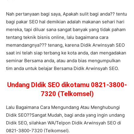
Nah pertanyaan bagi saya, Apakah sulit bagi anda?? tentu
bagi pakar SEO hal demikian adalah makanan sehari hari
mereka, tapi diluar sana sangat banyak yang tidak paham
tentang teknik bisnis online, lalu bagaimana cara
memandangnya??? tenang, karena Didik Arwinsyah SEO
saat ini telah siap terbang ke kota anda, dan mengadakan
seminar Bersama anda, atau anda bias mengumpulkan
tim anda untuk belajar Bersama Didik Arwinsyah SEO.
Undang DIdik SEO dikotamu 0821-3800-
7320 (Telkomsel)
Lalu Bagaimana Cara Mengundang Atau Menghubungi
Didik SEO??Sangat Mudah, bagi anda yang ingin undang
Didik SEO, silahkan WA/Telpon Didik Arwinsyah SEO di
0821-3800-7320 (Telkomsel).