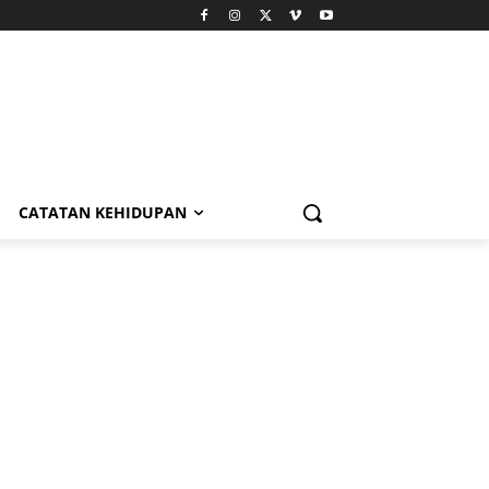
CATATAN KEHIDUPAN