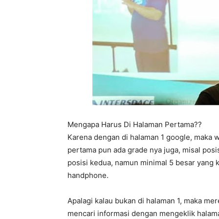
Mengapa Harus Di Halaman Pertama??
Karena dengan di halaman 1 google, maka w
pertama pun ada grade nya juga, misal posis
posisi kedua, namun minimal 5 besar yang k
handphone.
Apalagi kalau bukan di halaman 1, maka me
mencari informasi dengan mengeklik halama