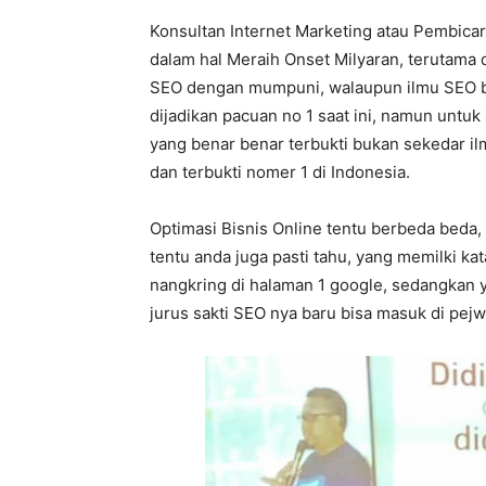
Konsultan Internet Marketing atau Pembicar
dalam hal Meraih Onset Milyaran, terutama 
SEO dengan mumpuni, walaupun ilmu SEO beg
dijadikan pacuan no 1 saat ini, namun untuk 
yang benar benar terbukti bukan sekedar ilm
dan terbukti nomer 1 di Indonesia.
Optimasi Bisnis Online tentu berbeda beda,
tentu anda juga pasti tahu, yang memilki k
nangkring di halaman 1 google, sedangkan
jurus sakti SEO nya baru bisa masuk di pej