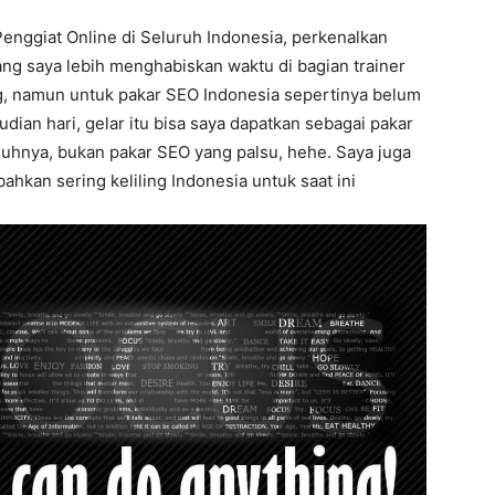
enggiat Online di Seluruh Indonesia, perkenalkan
ang saya lebih menghabiskan waktu di bagian trainer
ng, namun untuk pakar SEO Indonesia sepertinya belum
ian hari, gelar itu bisa saya dapatkan sebagai pakar
guhnya, bukan pakar SEO yang palsu, hehe. Saya juga
ahkan sering keliling Indonesia untuk saat ini