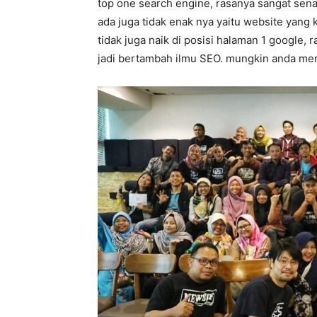
top one search engine, rasanya sangat sena
ada juga tidak enak nya yaitu website yang 
tidak juga naik di posisi halaman 1 google, 
jadi bertambah ilmu SEO. mungkin anda me