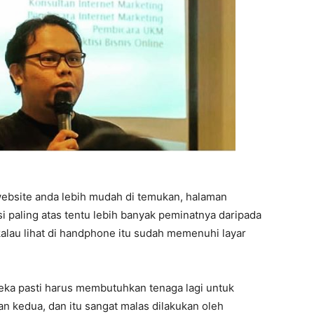
ebsite anda lebih mudah di temukan, halaman
i paling atas tentu lebih banyak peminatnya daripada
alau lihat di handphone itu sudah memenuhi layar
reka pasti harus membutuhkan tenaga lagi untuk
n kedua, dan itu sangat malas dilakukan oleh