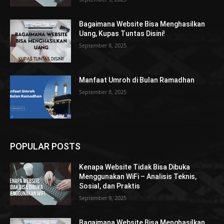
Bagaimana Website Bisa Menghasilkan
Uang, Kupas Tuntas Disini!
September 8, 2025
Manfaat Umroh di Bulan Ramadhan
September 8, 2025
POPULAR POSTS
Kenapa Website Tidak Bisa Dibuka
Menggunakan WiFi – Analisis Teknis,
Sosial, dan Praktis
September 9, 2025
Bagaimana Website Bisa Menghasilkan