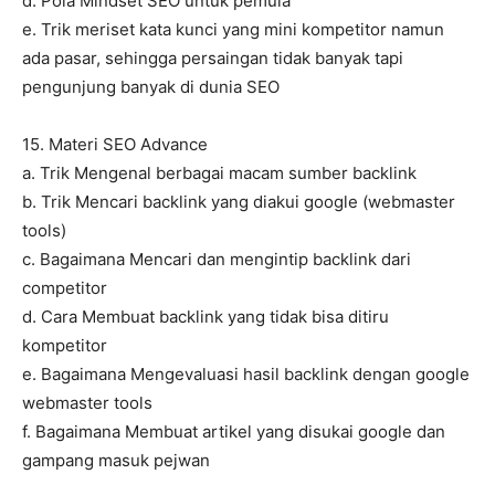
d. Pola Mindset SEO untuk pemula
e. Trik meriset kata kunci yang mini kompetitor namun
ada pasar, sehingga persaingan tidak banyak tapi
pengunjung banyak di dunia SEO
15. Materi SEO Advance
a. Trik Mengenal berbagai macam sumber backlink
b. Trik Mencari backlink yang diakui google (webmaster
tools)
c. Bagaimana Mencari dan mengintip backlink dari
competitor
d. Cara Membuat backlink yang tidak bisa ditiru
kompetitor
e. Bagaimana Mengevaluasi hasil backlink dengan google
webmaster tools
f. Bagaimana Membuat artikel yang disukai google dan
gampang masuk pejwan