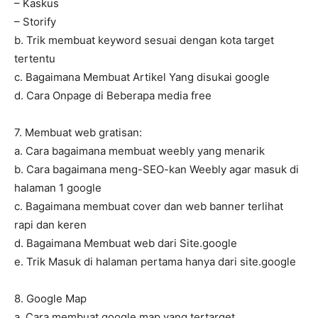
– Kaskus
– Storify
b. Trik membuat keyword sesuai dengan kota target
tertentu
c. Bagaimana Membuat Artikel Yang disukai google
d. Cara Onpage di Beberapa media free
7. Membuat web gratisan:
a. Cara bagaimana membuat weebly yang menarik
b. Cara bagaimana meng-SEO-kan Weebly agar masuk di
halaman 1 google
c. Bagaimana membuat cover dan web banner terlihat
rapi dan keren
d. Bagaimana Membuat web dari Site.google
e. Trik Masuk di halaman pertama hanya dari site.google
8. Google Map
a. Cara membuat google map yang tertarget