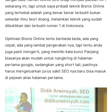
sekarang ini, tapi untuk saya pribadi teknik Bisnis Online
yang terhebat adalah yang benar benar terbukti bukan
sekedar ilmu teori doang, melainkan teknik yang sudah
dibuktikan dan terbukti nomer 1 di Indonesia.
Optimasi Bisnis Online tentu berbeda beda, ada yang
cepat, ada yang lambat pergerakan nya, tapi tentu anda
juga pasti mengerti, yang memilki kata kunci Panjang
biasanya akan mudah untuk nangkring di halaman
pertama google, sedangkan yang short tail, pastinya
harus mengeluarkan jurus sakti SEO nya baru bisa masuk
di pejwan alias halaman pertama.