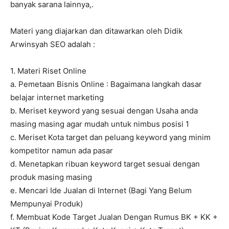
banyak sarana lainnya,.
Materi yang diajarkan dan ditawarkan oleh Didik
Arwinsyah SEO adalah :
1. Materi Riset Online
a. Pemetaan Bisnis Online : Bagaimana langkah dasar
belajar internet marketing
b. Meriset keyword yang sesuai dengan Usaha anda
masing masing agar mudah untuk nimbus posisi 1
c. Meriset Kota target dan peluang keyword yang minim
kompetitor namun ada pasar
d. Menetapkan ribuan keyword target sesuai dengan
produk masing masing
e. Mencari Ide Jualan di Internet (Bagi Yang Belum
Mempunyai Produk)
f. Membuat Kode Target Jualan Dengan Rumus BK + KK +