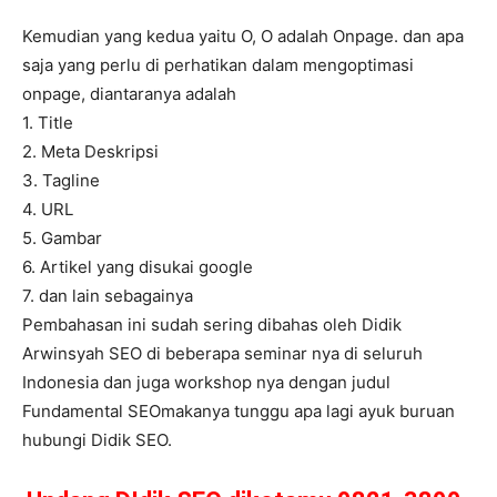
Kemudian yang kedua yaitu O, O adalah Onpage. dan apa
saja yang perlu di perhatikan dalam mengoptimasi
onpage, diantaranya adalah
1. Title
2. Meta Deskripsi
3. Tagline
4. URL
5. Gambar
6. Artikel yang disukai google
7. dan lain sebagainya
Pembahasan ini sudah sering dibahas oleh Didik
Arwinsyah SEO di beberapa seminar nya di seluruh
Indonesia dan juga workshop nya dengan judul
Fundamental SEOmakanya tunggu apa lagi ayuk buruan
hubungi Didik SEO.