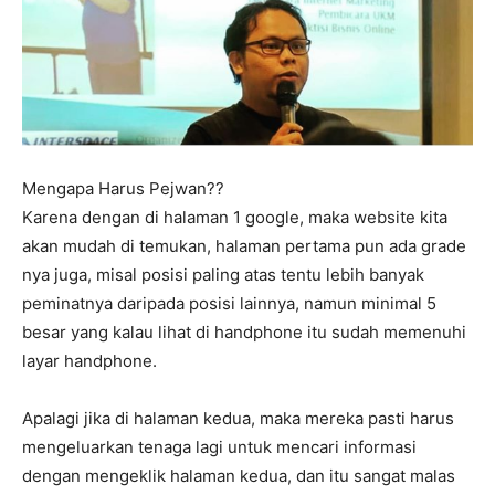
Mengapa Harus Pejwan??
Karena dengan di halaman 1 google, maka website kita
akan mudah di temukan, halaman pertama pun ada grade
nya juga, misal posisi paling atas tentu lebih banyak
peminatnya daripada posisi lainnya, namun minimal 5
besar yang kalau lihat di handphone itu sudah memenuhi
layar handphone.
Apalagi jika di halaman kedua, maka mereka pasti harus
mengeluarkan tenaga lagi untuk mencari informasi
dengan mengeklik halaman kedua, dan itu sangat malas