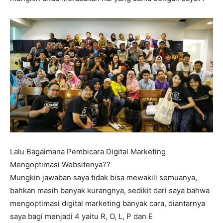
Lalu Bagaimana Pembicara Digital Marketing
Mengoptimasi Websitenya??
Mungkin jawaban saya tidak bisa mewakili semuanya,
bahkan masih banyak kurangnya, sedikit dari saya bahwa
mengoptimasi digital marketing banyak cara, diantarnya
saya bagi menjadi 4 yaitu R, O, L, P dan E