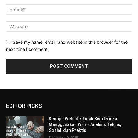
Save my name, email, and website in this browser for the
next time I comment.
EDITOR PICKS
Kenapa Website Tidak Bisa Dibuka
Menggunakan WiFi – Analisis Teknis,
Sosial, dan Praktis
September 9, 2025