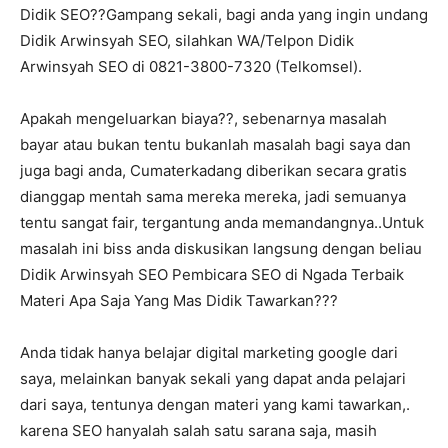
Didik SEO??Gampang sekali, bagi anda yang ingin undang
Didik Arwinsyah SEO, silahkan WA/Telpon Didik
Arwinsyah SEO di 0821-3800-7320 (Telkomsel).
Apakah mengeluarkan biaya??, sebenarnya masalah
bayar atau bukan tentu bukanlah masalah bagi saya dan
juga bagi anda, Cumaterkadang diberikan secara gratis
dianggap mentah sama mereka mereka, jadi semuanya
tentu sangat fair, tergantung anda memandangnya..Untuk
masalah ini biss anda diskusikan langsung dengan beliau
Didik Arwinsyah SEO Pembicara SEO di Ngada Terbaik
Materi Apa Saja Yang Mas Didik Tawarkan???
Anda tidak hanya belajar digital marketing google dari
saya, melainkan banyak sekali yang dapat anda pelajari
dari saya, tentunya dengan materi yang kami tawarkan,.
karena SEO hanyalah salah satu sarana saja, masih