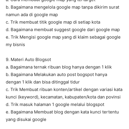
b. Bagaimana mengelola google map tanpa dikirim surat
namun ada di google map
c. Trik membuat titik google map di setiap kota
d. Bagaimana membuat suggest google dari google map
e. Trik Mengisi google map yang di klaim sebagai google
my bisnis
9. Materi Auto Blogsot
a. Bagaimana ternak ribuan blog hanya dengan 1 klik
b. Bagaimana Melakukan auto post bogspot hanya
dengan 1 klik dan bisa ditinggal tidur
c. Trik Membuat ribuan konten/artikel dengan variasi kata
kunci (keyword), kecamatan, kabupaten/kota dan povinsi
d. Trik masuk halaman 1 google melalui blogspot
e. Bagaimana Membuat blog dengan kata kunci tertentu
yang disukai google