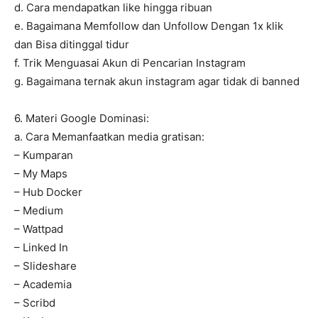
d. Cara mendapatkan like hingga ribuan
e. Bagaimana Memfollow dan Unfollow Dengan 1x klik
dan Bisa ditinggal tidur
f. Trik Menguasai Akun di Pencarian Instagram
g. Bagaimana ternak akun instagram agar tidak di banned
6. Materi Google Dominasi:
a. Cara Memanfaatkan media gratisan:
– Kumparan
– My Maps
– Hub Docker
– Medium
– Wattpad
– Linked In
– Slideshare
– Academia
– Scribd