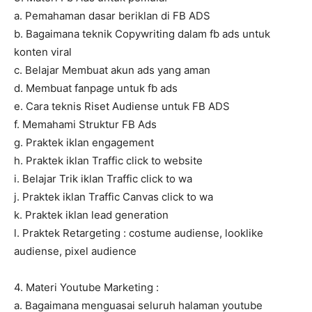
a. Pemahaman dasar beriklan di FB ADS
b. Bagaimana teknik Copywriting dalam fb ads untuk
konten viral
c. Belajar Membuat akun ads yang aman
d. Membuat fanpage untuk fb ads
e. Cara teknis Riset Audiense untuk FB ADS
f. Memahami Struktur FB Ads
g. Praktek iklan engagement
h. Praktek iklan Traffic click to website
i. Belajar Trik iklan Traffic click to wa
j. Praktek iklan Traffic Canvas click to wa
k. Praktek iklan lead generation
l. Praktek Retargeting : costume audiense, looklike
audiense, pixel audience
4. Materi Youtube Marketing :
a. Bagaimana menguasai seluruh halaman youtube