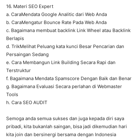
16. Materi SEO Expert
a. CaraMendata Google Analitic dari Web Anda
b. CaraMengatur Bounce Rate Pada Web Anda
c. Bagaimana membuat backlink Link Wheel atau Backlink
Berlapis
d. TrikMelihat Peluang kata kunci Besar Pencarian dan
Persaingan Sedang
e. Cara Membangun Link Building Secara Rapi dan
Terstruktur
f. Bagaimana Mendata Spamscore Dengan Baik dan Benar
g. Bagaimana Evaluasi Secara perlahan di Webmaster
Tools
h. Cara SEO AUDIT
Semoga anda semua sukses dan juga kepada diri saya
pribadi, kita bukanlah saingan, bisa jadi dikemudian hari
kita join dan bersinergi bersama dengan Indonesia