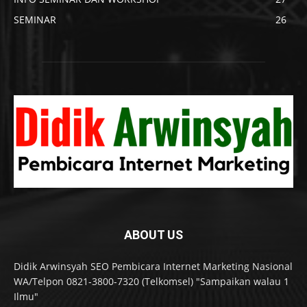
SEMINAR
26
ABOUT US
Didik Arwinsyah SEO Pembicara Internet Marketing Nasional
WA/Telpon 0821-3800-7320 (Telkomsel) "Sampaikan walau 1
Ilmu"