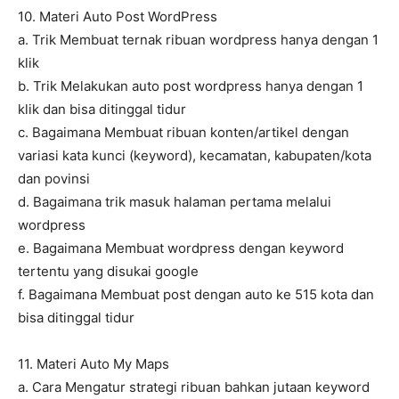
10. Materi Auto Post WordPress
a. Trik Membuat ternak ribuan wordpress hanya dengan 1
klik
b. Trik Melakukan auto post wordpress hanya dengan 1
klik dan bisa ditinggal tidur
c. Bagaimana Membuat ribuan konten/artikel dengan
variasi kata kunci (keyword), kecamatan, kabupaten/kota
dan povinsi
d. Bagaimana trik masuk halaman pertama melalui
wordpress
e. Bagaimana Membuat wordpress dengan keyword
tertentu yang disukai google
f. Bagaimana Membuat post dengan auto ke 515 kota dan
bisa ditinggal tidur
11. Materi Auto My Maps
a. Cara Mengatur strategi ribuan bahkan jutaan keyword