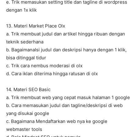
e. Trik memasukan setting title dan tagline di wordpress
dengan 1x klik
13. Materi Market Place Olx
a. Trik membuat judul dan artikel hingga ribuan dengan
teknik sederhana
b. BagaimanaIsi judul dan deskripsi hanya dengan 1 klik,
bisa ditinggal tidur
c. Trik cara nembus moderasi di olx
d. Cara iklan diterima hingga ratusan di olx
14. Materi SEO Basic
a. Trik membuat web yang cepat masuk halaman 1 google
b. Cara memasukan judul dan tagline/deskripsi di web
yang disukai google
c. Bagaimana Mendaftarkan web nya ke google
webmaster tools