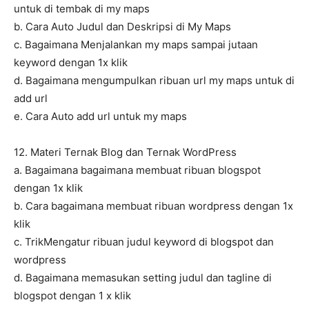
untuk di tembak di my maps
b. Cara Auto Judul dan Deskripsi di My Maps
c. Bagaimana Menjalankan my maps sampai jutaan
keyword dengan 1x klik
d. Bagaimana mengumpulkan ribuan url my maps untuk di
add url
e. Cara Auto add url untuk my maps
12. Materi Ternak Blog dan Ternak WordPress
a. Bagaimana bagaimana membuat ribuan blogspot
dengan 1x klik
b. Cara bagaimana membuat ribuan wordpress dengan 1x
klik
c. TrikMengatur ribuan judul keyword di blogspot dan
wordpress
d. Bagaimana memasukan setting judul dan tagline di
blogspot dengan 1 x klik