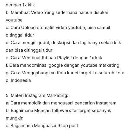
dengan 1x klik
b. Membuat Video Yang sederhana namun disukai
youtube
c. Cara Upload otomatis video youtube, bisa sambil
ditinggal tidur
d. Cara mengisi judul, deskripsi dan tag hanya sekali klik
dan bisa ditinggal tidur
e. Cara Membuat Ribuan Playlist dengan 1x klik
f. Cara mendominasi google dengan youtube marketing
g. Cara Menggabungkan Kata kunci target ke seluruh kota
di Indonesia
5. Materi Instagram Marketing:
a. Cara membidik dan menguasai pencarian instagram
b. Bagaimana Mencari followers tertarget sebanyak
mungkin
c. Bagaimana Menguasai 9 top post