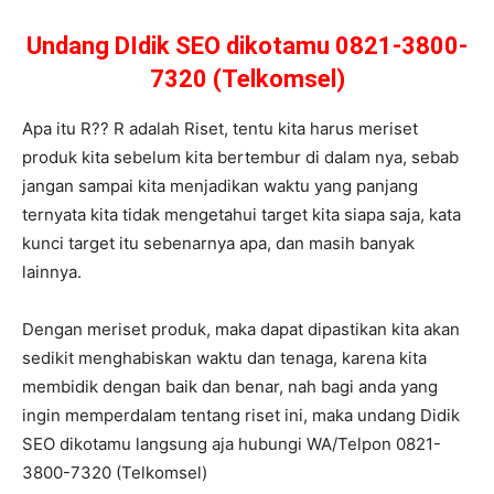
Undang DIdik SEO dikotamu 0821-3800-
7320 (Telkomsel)
Apa itu R?? R adalah Riset, tentu kita harus meriset
produk kita sebelum kita bertembur di dalam nya, sebab
jangan sampai kita menjadikan waktu yang panjang
ternyata kita tidak mengetahui target kita siapa saja, kata
kunci target itu sebenarnya apa, dan masih banyak
lainnya.
Dengan meriset produk, maka dapat dipastikan kita akan
sedikit menghabiskan waktu dan tenaga, karena kita
membidik dengan baik dan benar, nah bagi anda yang
ingin memperdalam tentang riset ini, maka undang Didik
SEO dikotamu langsung aja hubungi WA/Telpon 0821-
3800-7320 (Telkomsel)