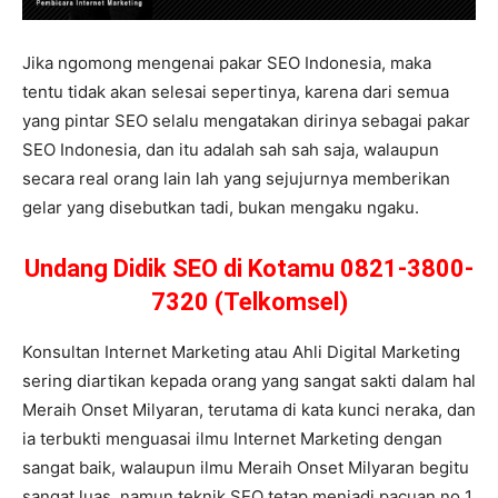
Jika ngomong mengenai pakar SEO Indonesia, maka
tentu tidak akan selesai sepertinya, karena dari semua
yang pintar SEO selalu mengatakan dirinya sebagai pakar
SEO Indonesia, dan itu adalah sah sah saja, walaupun
secara real orang lain lah yang sejujurnya memberikan
gelar yang disebutkan tadi, bukan mengaku ngaku.
Undang Didik SEO di Kotamu 0821-3800-
7320 (Telkomsel)
Konsultan Internet Marketing atau Ahli Digital Marketing
sering diartikan kepada orang yang sangat sakti dalam hal
Meraih Onset Milyaran, terutama di kata kunci neraka, dan
ia terbukti menguasai ilmu Internet Marketing dengan
sangat baik, walaupun ilmu Meraih Onset Milyaran begitu
sangat luas, namun teknik SEO tetap menjadi pacuan no 1