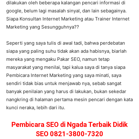
dilakukan oleh beberapa kalangan pencari informasi di
google, belum lagi masalah sinyal, dan lain sebagainya.
Siapa Konsultan Internet Marketing atau Trainer Internet
Marketing yang Sesungguhnya??
Seperti yang saya tulis di awal tadi, bahwa perdebatan
siapa yang paling suhu tidak akan ada habisnya, biarlah
mereka yang mengaku Pakar SEO, namun tetap
masyarakat yang menilai, tapi kalua saya di tanya siapa
Pembicara Internet Marketing yang saya minati, saya
sendiri tidak bias untuk menjawab nya, sebab sangat
banyak penilaian yang harus di lakukan, bukan sekedar
nangkring di halaman pertama mesin pencari dengan kata
kunci neraka, lebih dari itu.
Pembicara SEO di Ngada Terbaik Didik
SEO 0821-3800-7320