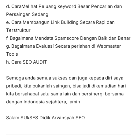
d. CaraMelihat Peluang keyword Besar Pencarian dan
Persaingan Sedang
e. Cara Membangun Link Building Secara Rapi dan
Terstruktur
f. Bagaimana Mendata Spamscore Dengan Baik dan Benar
g. Bagaimana Evaluasi Secara perlahan di Webmaster
Tools
h. Cara SEO AUDIT
Semoga anda semua sukses dan juga kepada diri saya
pribadi, kita bukanlah saingan, bisa jadi dikemudian hari
kita bersahabat satu sama lain dan bersinergi bersama
dengan Indonesia sejahtera,. amin
Salam SUkSES Didik Arwinsyah SEO