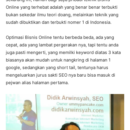
Online yang terhebat adalah yang benar benar terbukti
bukan sekedar ilmu teori doang, melainkan teknik yang
sudah dibuktikan dan terbukti nomer 1 di Indonesia.
Optimasi Bisnis Online tentu berbeda beda, ada yang
cepat, ada yang lambat pergerakan nya, tapi tentu anda
juga pasti mengerti, yang memilki keyword diatas 3 kata
biasanya akan mudah untuk nangkring di halaman 1
google, sedangkan yang short tail, tentunya harus
mengeluarkan jurus sakti SEO nya baru bisa masuk di
pejwan alias halaman pertama.