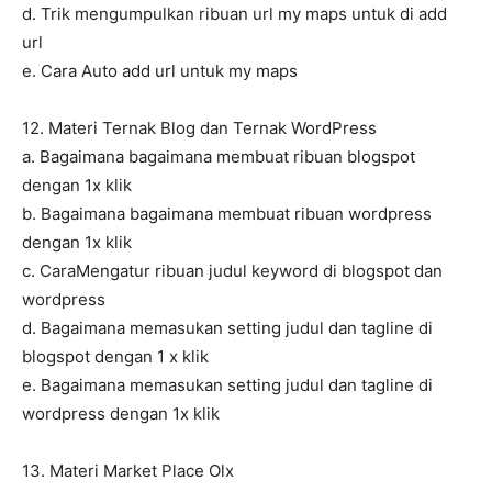
d. Trik mengumpulkan ribuan url my maps untuk di add
url
e. Cara Auto add url untuk my maps
12. Materi Ternak Blog dan Ternak WordPress
a. Bagaimana bagaimana membuat ribuan blogspot
dengan 1x klik
b. Bagaimana bagaimana membuat ribuan wordpress
dengan 1x klik
c. CaraMengatur ribuan judul keyword di blogspot dan
wordpress
d. Bagaimana memasukan setting judul dan tagline di
blogspot dengan 1 x klik
e. Bagaimana memasukan setting judul dan tagline di
wordpress dengan 1x klik
13. Materi Market Place Olx