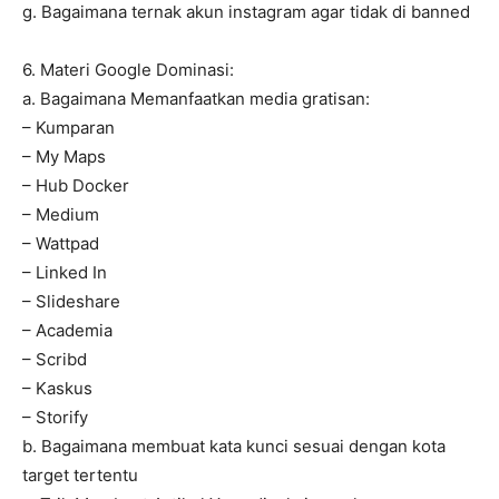
g. Bagaimana ternak akun instagram agar tidak di banned
6. Materi Google Dominasi:
a. Bagaimana Memanfaatkan media gratisan:
– Kumparan
– My Maps
– Hub Docker
– Medium
– Wattpad
– Linked In
– Slideshare
– Academia
– Scribd
– Kaskus
– Storify
b. Bagaimana membuat kata kunci sesuai dengan kota
target tertentu