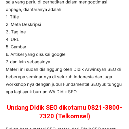
saja yang perlu di perhatikan dalam mengoptimasi
onpage, diantaranya adalah
1. Title
2. Meta Deskripsi
3. Tagline
4. URL
5. Gambar
6. Artikel yang disukai google
7. dan lain sebagainya
Materi ini sudah disinggung oleh Didik Arwinsyah SEO di
beberapa seminar nya di seluruh Indonesia dan juga
workshop nya dengan judul Fundamental SEOyuk tunggu
apa lagi ayuk buruan WA Didik SEO.
Undang DIdik SEO dikotamu 0821-3800-
7320 (Telkomsel)