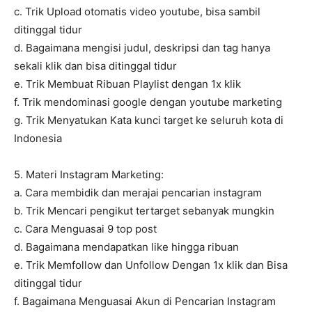
c. Trik Upload otomatis video youtube, bisa sambil
ditinggal tidur
d. Bagaimana mengisi judul, deskripsi dan tag hanya
sekali klik dan bisa ditinggal tidur
e. Trik Membuat Ribuan Playlist dengan 1x klik
f. Trik mendominasi google dengan youtube marketing
g. Trik Menyatukan Kata kunci target ke seluruh kota di
Indonesia
5. Materi Instagram Marketing:
a. Cara membidik dan merajai pencarian instagram
b. Trik Mencari pengikut tertarget sebanyak mungkin
c. Cara Menguasai 9 top post
d. Bagaimana mendapatkan like hingga ribuan
e. Trik Memfollow dan Unfollow Dengan 1x klik dan Bisa
ditinggal tidur
f. Bagaimana Menguasai Akun di Pencarian Instagram