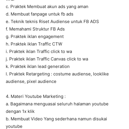
c. Praktek Membuat akun ads yang aman
d. Membuat fanpage untuk fb ads
e. Teknik teknis Riset Audiense untuk FB ADS
f. Memahami Struktur FB Ads
g. Praktek iklan engagement
h. Praktek iklan Traffic CTW
i. Praktek iklan Traffic click to wa
j. Praktek iklan Traffic Canvas click to wa
k. Praktek iklan lead generation
l. Praktek Retargeting : costume audiense, looklike
audiense, pixel audience
4. Materi Youtube Marketing :
a. Bagaimana menguasai seluruh halaman youtube
dengan 1x klik
b. Membuat Video Yang sederhana namun disukai
youtube