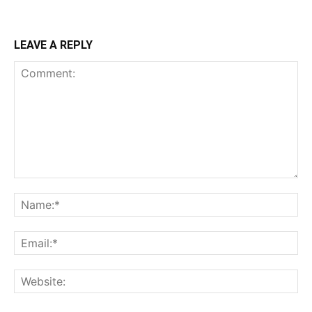
LEAVE A REPLY