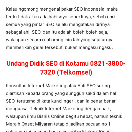
Kalau ngomong mengenai pakar SEO Indonesia, maka
tentu tidak akan ada habisnya sepertinya, sebab dari
semua yang pintar SEO selalu mengatakan dirinya
sebagai ahli SEO, dan itu adalah boleh boleh saja,
walaupun secara real orang lain lah yang sejujurnya
memberikan gelar tersebut, bukan mengaku ngaku.
Undang Didik SEO di Kotamu 0821-3800-
7320 (Telkomsel)
Konsultan Internet Marketing atau Ahli SEO sering
diartikan kepada orang yang sungguh sakti dalam hal
SEO, terutama di kata kunci ngeri, dan ia benar benar
menguasai Teknik Internet Marketing dengan baik,
walaupun ilmu Bisnis Online begitu hebat, namun teknik
Meraih Onset Milyaran tetap dijadikan pacuan no 1
sekarang ini, namun bagi saya pribadi teknik Bisnis