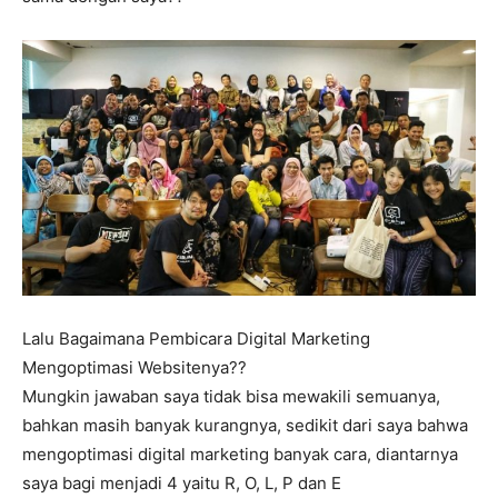
Lalu Bagaimana Pembicara Digital Marketing
Mengoptimasi Websitenya??
Mungkin jawaban saya tidak bisa mewakili semuanya,
bahkan masih banyak kurangnya, sedikit dari saya bahwa
mengoptimasi digital marketing banyak cara, diantarnya
saya bagi menjadi 4 yaitu R, O, L, P dan E