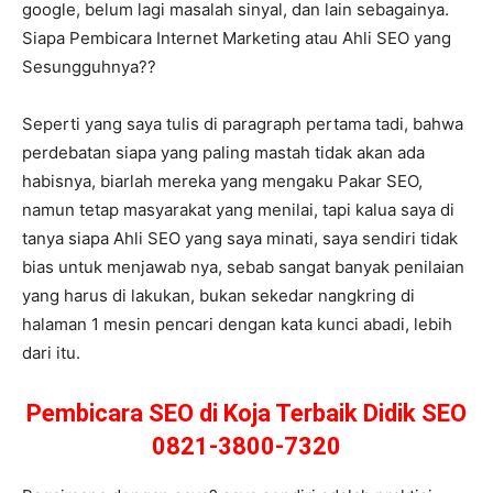
google, belum lagi masalah sinyal, dan lain sebagainya.
Siapa Pembicara Internet Marketing atau Ahli SEO yang
Sesungguhnya??
Seperti yang saya tulis di paragraph pertama tadi, bahwa
perdebatan siapa yang paling mastah tidak akan ada
habisnya, biarlah mereka yang mengaku Pakar SEO,
namun tetap masyarakat yang menilai, tapi kalua saya di
tanya siapa Ahli SEO yang saya minati, saya sendiri tidak
bias untuk menjawab nya, sebab sangat banyak penilaian
yang harus di lakukan, bukan sekedar nangkring di
halaman 1 mesin pencari dengan kata kunci abadi, lebih
dari itu.
Pembicara SEO di Koja Terbaik Didik SEO
0821-3800-7320