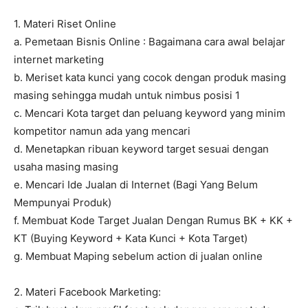
1. Materi Riset Online
a. Pemetaan Bisnis Online : Bagaimana cara awal belajar
internet marketing
b. Meriset kata kunci yang cocok dengan produk masing
masing sehingga mudah untuk nimbus posisi 1
c. Mencari Kota target dan peluang keyword yang minim
kompetitor namun ada yang mencari
d. Menetapkan ribuan keyword target sesuai dengan
usaha masing masing
e. Mencari Ide Jualan di Internet (Bagi Yang Belum
Mempunyai Produk)
f. Membuat Kode Target Jualan Dengan Rumus BK + KK +
KT (Buying Keyword + Kata Kunci + Kota Target)
g. Membuat Maping sebelum action di jualan online
2. Materi Facebook Marketing: