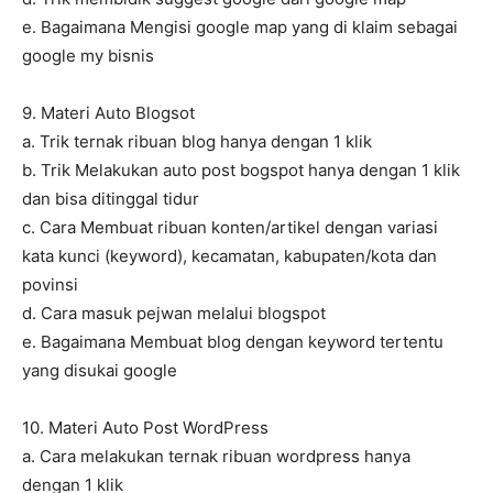
e. Bagaimana Mengisi google map yang di klaim sebagai
google my bisnis
9. Materi Auto Blogsot
a. Trik ternak ribuan blog hanya dengan 1 klik
b. Trik Melakukan auto post bogspot hanya dengan 1 klik
dan bisa ditinggal tidur
c. Cara Membuat ribuan konten/artikel dengan variasi
kata kunci (keyword), kecamatan, kabupaten/kota dan
povinsi
d. Cara masuk pejwan melalui blogspot
e. Bagaimana Membuat blog dengan keyword tertentu
yang disukai google
10. Materi Auto Post WordPress
a. Cara melakukan ternak ribuan wordpress hanya
dengan 1 klik