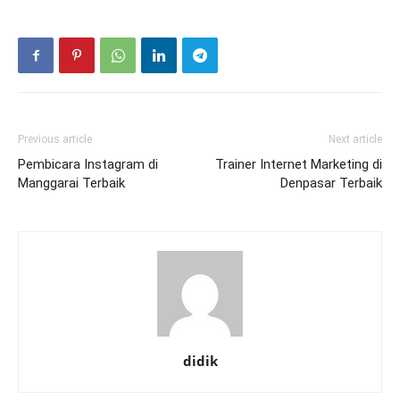
Previous article
Next article
Pembicara Instagram di
Trainer Internet Marketing di
Manggarai Terbaik
Denpasar Terbaik
didik