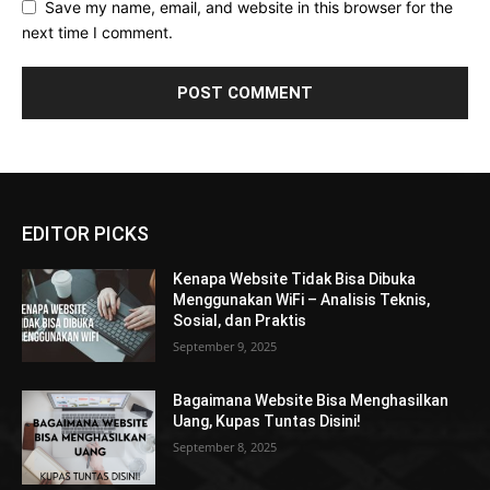
Save my name, email, and website in this browser for the
next time I comment.
EDITOR PICKS
Kenapa Website Tidak Bisa Dibuka
Menggunakan WiFi – Analisis Teknis,
Sosial, dan Praktis
September 9, 2025
Bagaimana Website Bisa Menghasilkan
Uang, Kupas Tuntas Disini!
September 8, 2025