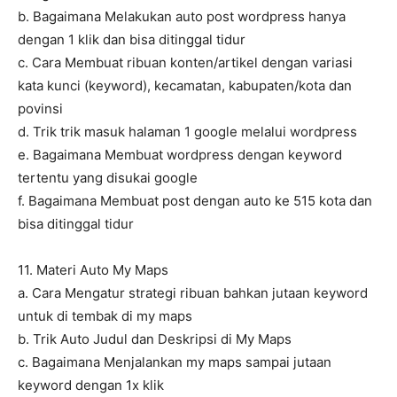
b. Bagaimana Melakukan auto post wordpress hanya
dengan 1 klik dan bisa ditinggal tidur
c. Cara Membuat ribuan konten/artikel dengan variasi
kata kunci (keyword), kecamatan, kabupaten/kota dan
povinsi
d. Trik trik masuk halaman 1 google melalui wordpress
e. Bagaimana Membuat wordpress dengan keyword
tertentu yang disukai google
f. Bagaimana Membuat post dengan auto ke 515 kota dan
bisa ditinggal tidur
11. Materi Auto My Maps
a. Cara Mengatur strategi ribuan bahkan jutaan keyword
untuk di tembak di my maps
b. Trik Auto Judul dan Deskripsi di My Maps
c. Bagaimana Menjalankan my maps sampai jutaan
keyword dengan 1x klik