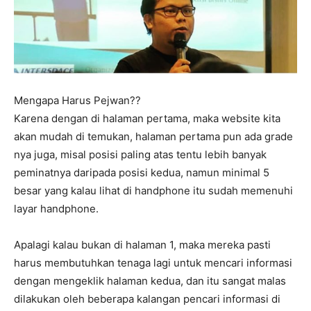
Mengapa Harus Pejwan??
Karena dengan di halaman pertama, maka website kita
akan mudah di temukan, halaman pertama pun ada grade
nya juga, misal posisi paling atas tentu lebih banyak
peminatnya daripada posisi kedua, namun minimal 5
besar yang kalau lihat di handphone itu sudah memenuhi
layar handphone.
Apalagi kalau bukan di halaman 1, maka mereka pasti
harus membutuhkan tenaga lagi untuk mencari informasi
dengan mengeklik halaman kedua, dan itu sangat malas
dilakukan oleh beberapa kalangan pencari informasi di