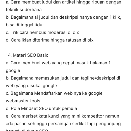
a. Cara membuat judul dan artikel hingga ribuan dengan
teknik sederhana
b. BagaimanaIsi judul dan deskripsi hanya dengan 1 klik,
bisa ditinggal tidur
c. Trik cara nembus moderasi di olx
d. Cara iklan diterima hingga ratusan di olx
14. Materi SEO Basic
a. Cara membuat web yang cepat masuk halaman 1
google
b. Bagaimana memasukan judul dan tagline/deskripsi di
web yang disukai google
c. Bagaimana Mendaftarkan web nya ke google
webmaster tools
d. Pola Mindset SEO untuk pemula
e. Cara meriset kata kunci yang mini kompetitor namun
ada pasar, sehingga persaingan sedikit tapi pengunjung