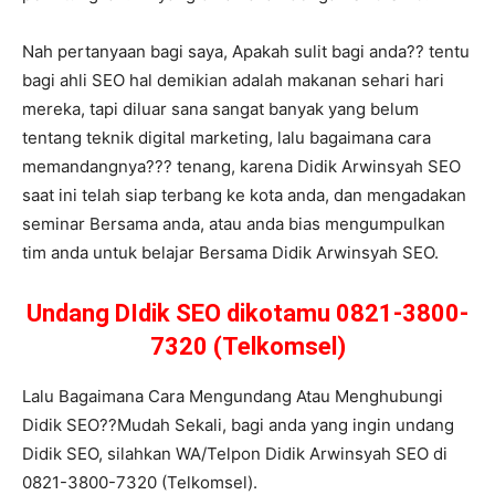
Nah pertanyaan bagi saya, Apakah sulit bagi anda?? tentu
bagi ahli SEO hal demikian adalah makanan sehari hari
mereka, tapi diluar sana sangat banyak yang belum
tentang teknik digital marketing, lalu bagaimana cara
memandangnya??? tenang, karena Didik Arwinsyah SEO
saat ini telah siap terbang ke kota anda, dan mengadakan
seminar Bersama anda, atau anda bias mengumpulkan
tim anda untuk belajar Bersama Didik Arwinsyah SEO.
Undang DIdik SEO dikotamu 0821-3800-
7320 (Telkomsel)
Lalu Bagaimana Cara Mengundang Atau Menghubungi
Didik SEO??Mudah Sekali, bagi anda yang ingin undang
Didik SEO, silahkan WA/Telpon Didik Arwinsyah SEO di
0821-3800-7320 (Telkomsel).