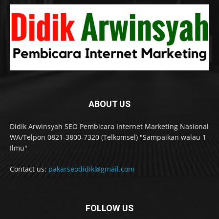
ABOUT US
Didik Arwinsyah SEO Pembicara Internet Marketing Nasional
WA/Telpon 0821-3800-7320 (Telkomsel) "Sampaikan walau 1
Ilmu"
Contact us:
pakarseodidik@gmail.com
FOLLOW US