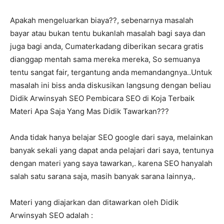
Apakah mengeluarkan biaya??, sebenarnya masalah
bayar atau bukan tentu bukanlah masalah bagi saya dan
juga bagi anda, Cumaterkadang diberikan secara gratis
dianggap mentah sama mereka mereka, So semuanya
tentu sangat fair, tergantung anda memandangnya..Untuk
masalah ini biss anda diskusikan langsung dengan beliau
Didik Arwinsyah SEO Pembicara SEO di Koja Terbaik
Materi Apa Saja Yang Mas Didik Tawarkan???
Anda tidak hanya belajar SEO google dari saya, melainkan
banyak sekali yang dapat anda pelajari dari saya, tentunya
dengan materi yang saya tawarkan,. karena SEO hanyalah
salah satu sarana saja, masih banyak sarana lainnya,.
Materi yang diajarkan dan ditawarkan oleh Didik
Arwinsyah SEO adalah :