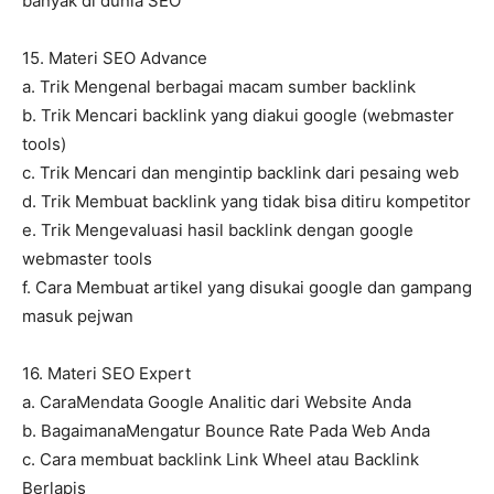
banyak di dunia SEO
15. Materi SEO Advance
a. Trik Mengenal berbagai macam sumber backlink
b. Trik Mencari backlink yang diakui google (webmaster
tools)
c. Trik Mencari dan mengintip backlink dari pesaing web
d. Trik Membuat backlink yang tidak bisa ditiru kompetitor
e. Trik Mengevaluasi hasil backlink dengan google
webmaster tools
f. Cara Membuat artikel yang disukai google dan gampang
masuk pejwan
16. Materi SEO Expert
a. CaraMendata Google Analitic dari Website Anda
b. BagaimanaMengatur Bounce Rate Pada Web Anda
c. Cara membuat backlink Link Wheel atau Backlink
Berlapis