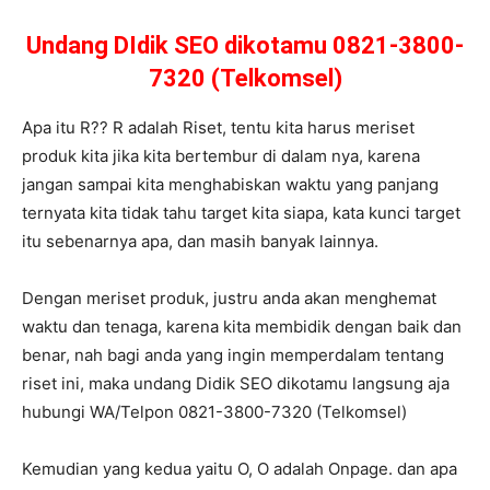
Undang DIdik SEO dikotamu 0821-3800-
7320 (Telkomsel)
Apa itu R?? R adalah Riset, tentu kita harus meriset
produk kita jika kita bertembur di dalam nya, karena
jangan sampai kita menghabiskan waktu yang panjang
ternyata kita tidak tahu target kita siapa, kata kunci target
itu sebenarnya apa, dan masih banyak lainnya.
Dengan meriset produk, justru anda akan menghemat
waktu dan tenaga, karena kita membidik dengan baik dan
benar, nah bagi anda yang ingin memperdalam tentang
riset ini, maka undang Didik SEO dikotamu langsung aja
hubungi WA/Telpon 0821-3800-7320 (Telkomsel)
Kemudian yang kedua yaitu O, O adalah Onpage. dan apa