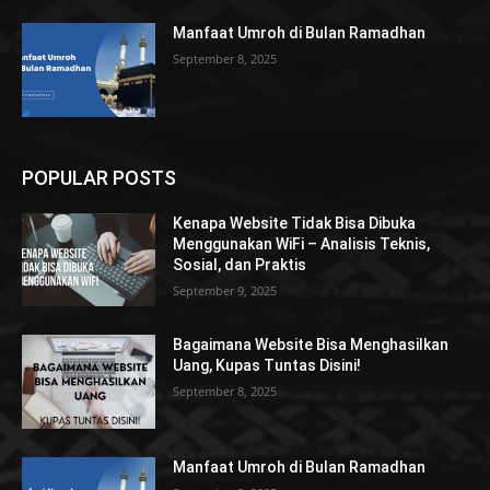
Manfaat Umroh di Bulan Ramadhan
September 8, 2025
POPULAR POSTS
Kenapa Website Tidak Bisa Dibuka
Menggunakan WiFi – Analisis Teknis,
Sosial, dan Praktis
September 9, 2025
Bagaimana Website Bisa Menghasilkan
Uang, Kupas Tuntas Disini!
September 8, 2025
Manfaat Umroh di Bulan Ramadhan