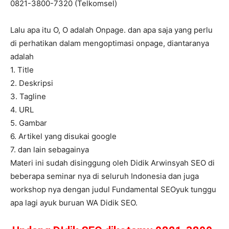
0821-3800-7320 (Telkomsel)
Lalu apa itu O, O adalah Onpage. dan apa saja yang perlu
di perhatikan dalam mengoptimasi onpage, diantaranya
adalah
1. Title
2. Deskripsi
3. Tagline
4. URL
5. Gambar
6. Artikel yang disukai google
7. dan lain sebagainya
Materi ini sudah disinggung oleh Didik Arwinsyah SEO di
beberapa seminar nya di seluruh Indonesia dan juga
workshop nya dengan judul Fundamental SEOyuk tunggu
apa lagi ayuk buruan WA Didik SEO.