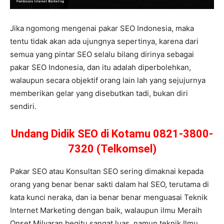
Jika ngomong mengenai pakar SEO Indonesia, maka
tentu tidak akan ada ujungnya sepertinya, karena dari
semua yang pintar SEO selalu bilang dirinya sebagai
pakar SEO Indonesia, dan itu adalah diperbolehkan,
walaupun secara objektif orang lain lah yang sejujurnya
memberikan gelar yang disebutkan tadi, bukan diri
sendiri.
Undang Didik SEO di Kotamu 0821-3800-
7320 (Telkomsel)
Pakar SEO atau Konsultan SEO sering dimaknai kepada
orang yang benar benar sakti dalam hal SEO, terutama di
kata kunci neraka, dan ia benar benar menguasai Teknik
Internet Marketing dengan baik, walaupun ilmu Meraih
Onset Milyaran begitu sangat luas, namun teknik Ilmu