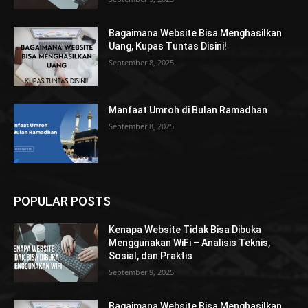
Bagaimana Website Bisa Menghasilkan
Uang, Kupas Tuntas Disini!
September 8, 2025
Manfaat Umroh di Bulan Ramadhan
September 8, 2025
POPULAR POSTS
Kenapa Website Tidak Bisa Dibuka
Menggunakan WiFi – Analisis Teknis,
Sosial, dan Praktis
September 9, 2025
Bagaimana Website Bisa Menghasilkan