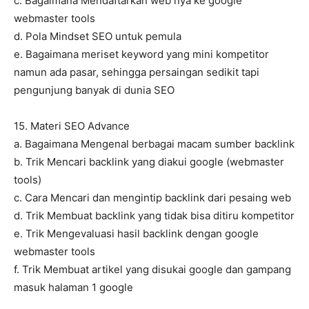
c. Bagaimana Mendaftarkan web nya ke google
webmaster tools
d. Pola Mindset SEO untuk pemula
e. Bagaimana meriset keyword yang mini kompetitor
namun ada pasar, sehingga persaingan sedikit tapi
pengunjung banyak di dunia SEO
15. Materi SEO Advance
a. Bagaimana Mengenal berbagai macam sumber backlink
b. Trik Mencari backlink yang diakui google (webmaster
tools)
c. Cara Mencari dan mengintip backlink dari pesaing web
d. Trik Membuat backlink yang tidak bisa ditiru kompetitor
e. Trik Mengevaluasi hasil backlink dengan google
webmaster tools
f. Trik Membuat artikel yang disukai google dan gampang
masuk halaman 1 google