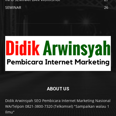
SEMINAR
26
ABOUT US
Didik Arwinsyah SEO Pembicara Internet Marketing Nasional
WA/Telpon 0821-3800-7320 (Telkomsel) "Sampaikan walau 1
Ilmu"