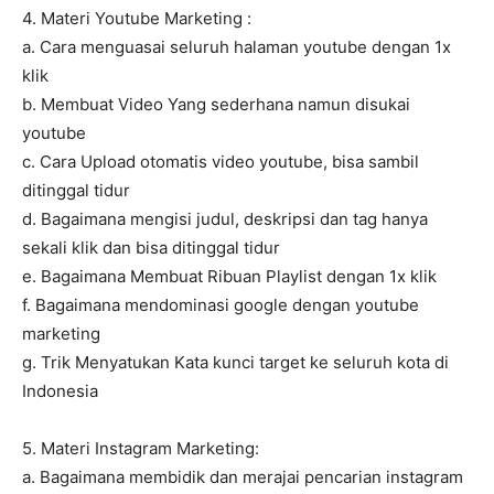
4. Materi Youtube Marketing :
a. Cara menguasai seluruh halaman youtube dengan 1x
klik
b. Membuat Video Yang sederhana namun disukai
youtube
c. Cara Upload otomatis video youtube, bisa sambil
ditinggal tidur
d. Bagaimana mengisi judul, deskripsi dan tag hanya
sekali klik dan bisa ditinggal tidur
e. Bagaimana Membuat Ribuan Playlist dengan 1x klik
f. Bagaimana mendominasi google dengan youtube
marketing
g. Trik Menyatukan Kata kunci target ke seluruh kota di
Indonesia
5. Materi Instagram Marketing:
a. Bagaimana membidik dan merajai pencarian instagram