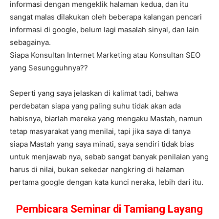
informasi dengan mengeklik halaman kedua, dan itu
sangat malas dilakukan oleh beberapa kalangan pencari
informasi di google, belum lagi masalah sinyal, dan lain
sebagainya.
Siapa Konsultan Internet Marketing atau Konsultan SEO
yang Sesungguhnya??
Seperti yang saya jelaskan di kalimat tadi, bahwa
perdebatan siapa yang paling suhu tidak akan ada
habisnya, biarlah mereka yang mengaku Mastah, namun
tetap masyarakat yang menilai, tapi jika saya di tanya
siapa Mastah yang saya minati, saya sendiri tidak bias
untuk menjawab nya, sebab sangat banyak penilaian yang
harus di nilai, bukan sekedar nangkring di halaman
pertama google dengan kata kunci neraka, lebih dari itu.
Pembicara Seminar di Tamiang Layang