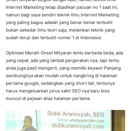
Internet Marketing tetap dijadikan pacuan no 1 saat ini,
namun bagi saya sendiri teknik Ilmu Internet Marketing
yang paling bagus adalah yang benar benar terbukti
bukan sekedar ilmu teori saja, melainkan teknik yang
sudah teruji dan terbukti nomer 1 di Indonesia.
Optimasi Meraih Onset Milyaran tentu berbeda beda, ada
yang cepat, ada yang lambat pergerakan nya, tapi tentu
anda juga pasti mengerti, yang memilki keywor Panjang
sendrungnya akan mudah untuk nangkring di halaman
pertama google, sedangkan yang short tail, tentunya
harus mengeluarkan jurus sakti SEO nya baru bisa
muncul di pejwan alias halaman pertama.