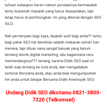
tulisan walaupun keren namun pondasinya bermasalah
tentu bukanlah masalah yang harus disepelakan, tapi
tetap harus di perhitungkan. Ini yang dikenal dengan SEO
SILO.
Nah pertanyaan bagi saya, Apakah sulit bagi anda?? tentu
bagi pakar SEO hal demikian adalah makanan sehari hari
mereka, tapi diluar sana sangat banyak yang belum
tentang teknik digital marketing, lalu bagaimana cara
memandangnya??? tenang, karena DIdik SEO saat ini
telah siap terbang ke kota anda, dan mengadakan
seminar Bersama anda, atau anda bias mengumpulkan
tim anda untuk belajar Bersama Didik Arwinsyah SEO.
Undang DIdik SEO dikotamu 0821-3800-
7320 (Telkomsel)