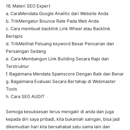
16. Materi SEO Expert
a. CaraMendata Google Analitic dari Website Anda
b. TrikMengatur Bounce Rate Pada Web Anda
c. Cara membuat backlink Link Wheel atau Backlink
Berlapis
d. TrikMelihat Peluang keyword Besar Pencarian dan
Persaingan Sedang
e. Cara Membangun Link Building Secara Rapi dan
Terstruktur
f. Bagaimana Mendata Spamscore Dengan Baik dan Benar
g. Bagaimana Evaluasi Secara Bertahap di Webmaster
Tools
h. Cara SEO AUDIT
Semoga kesuksesan terus mengalir di anda dan juga
kepada diri saya pribadi, kita bukanlah saingan, bisa jadi
dikemudian hari kita bersahabat satu sama lain dan