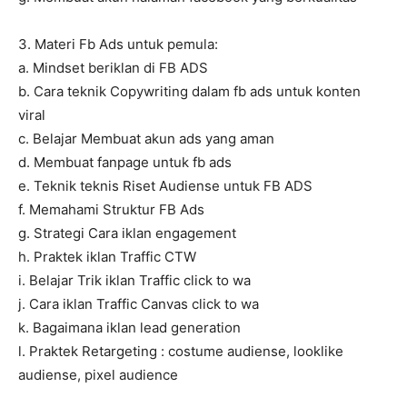
3. Materi Fb Ads untuk pemula:
a. Mindset beriklan di FB ADS
b. Cara teknik Copywriting dalam fb ads untuk konten
viral
c. Belajar Membuat akun ads yang aman
d. Membuat fanpage untuk fb ads
e. Teknik teknis Riset Audiense untuk FB ADS
f. Memahami Struktur FB Ads
g. Strategi Cara iklan engagement
h. Praktek iklan Traffic CTW
i. Belajar Trik iklan Traffic click to wa
j. Cara iklan Traffic Canvas click to wa
k. Bagaimana iklan lead generation
l. Praktek Retargeting : costume audiense, looklike
audiense, pixel audience