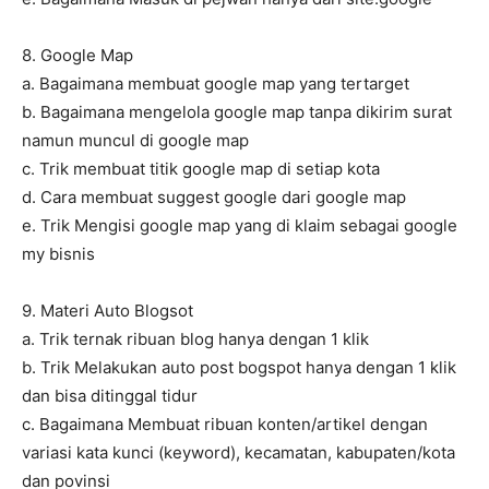
8. Google Map
a. Bagaimana membuat google map yang tertarget
b. Bagaimana mengelola google map tanpa dikirim surat
namun muncul di google map
c. Trik membuat titik google map di setiap kota
d. Cara membuat suggest google dari google map
e. Trik Mengisi google map yang di klaim sebagai google
my bisnis
9. Materi Auto Blogsot
a. Trik ternak ribuan blog hanya dengan 1 klik
b. Trik Melakukan auto post bogspot hanya dengan 1 klik
dan bisa ditinggal tidur
c. Bagaimana Membuat ribuan konten/artikel dengan
variasi kata kunci (keyword), kecamatan, kabupaten/kota
dan povinsi