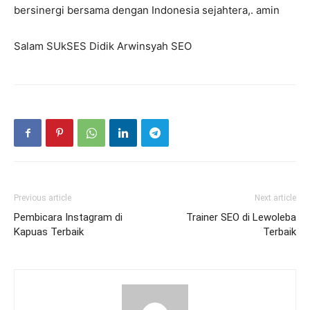
bersinergi bersama dengan Indonesia sejahtera,. amin
Salam SUkSES Didik Arwinsyah SEO
Previous article
Next article
Pembicara Instagram di
Trainer SEO di Lewoleba
Kapuas Terbaik
Terbaik