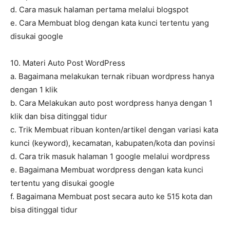
d. Cara masuk halaman pertama melalui blogspot
e. Cara Membuat blog dengan kata kunci tertentu yang
disukai google
10. Materi Auto Post WordPress
a. Bagaimana melakukan ternak ribuan wordpress hanya
dengan 1 klik
b. Cara Melakukan auto post wordpress hanya dengan 1
klik dan bisa ditinggal tidur
c. Trik Membuat ribuan konten/artikel dengan variasi kata
kunci (keyword), kecamatan, kabupaten/kota dan povinsi
d. Cara trik masuk halaman 1 google melalui wordpress
e. Bagaimana Membuat wordpress dengan kata kunci
tertentu yang disukai google
f. Bagaimana Membuat post secara auto ke 515 kota dan
bisa ditinggal tidur