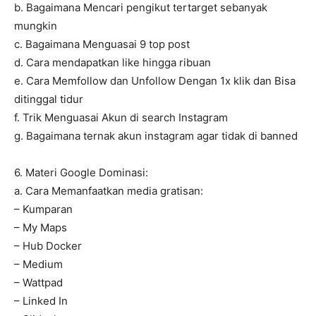
b. Bagaimana Mencari pengikut tertarget sebanyak
mungkin
c. Bagaimana Menguasai 9 top post
d. Cara mendapatkan like hingga ribuan
e. Cara Memfollow dan Unfollow Dengan 1x klik dan Bisa
ditinggal tidur
f. Trik Menguasai Akun di search Instagram
g. Bagaimana ternak akun instagram agar tidak di banned
6. Materi Google Dominasi:
a. Cara Memanfaatkan media gratisan:
– Kumparan
– My Maps
– Hub Docker
– Medium
– Wattpad
– Linked In