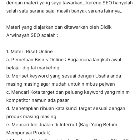
dengan materi yang saya tawarkan,. karena SEO hanyalah
salah satu sarana saja, masih banyak sarana lainnya,.
Materi yang diajarkan dan ditawarkan oleh Didik
Arwinsyah SEO adalah :
1. Materi Riset Online
a. Pemetaan Bisnis Online : Bagaimana langkah awal
belajar digital marketing
b. Meriset keyword yang sesuai dengan Usaha anda
masing masing agar mudah untuk nimbus pejwan
c. Mencari Kota target dan peluang keyword yang minim
kompetitor namun ada pasar
d. Menetapkan ribuan kata kunci target sesuai dengan
produk masing masing
e. Mencari Ide Jualan di Internet (Bagi Yang Belum
Mempunyai Produk)