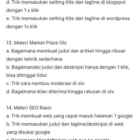
d. Trik memasukan setting title dan tagline di blogspot
dengan 1 x klik
e. Trik memasukan setting title dan tagline di wordpress
dengan 1x klik
13. Materi Market Place Olx
a. Bagaimana membuat judul dan artikel hingga ribuan
dengan teknik sederhana
b. BagaimanaIsi judul dan deskripsi hanya dengan 1 klik,
bisa ditinggal tidur
c. Trik cara nembus moderasi di olx
d. Bagaimana iklan diterima hingga ratusan di olx
14. Materi SEO Basic
a. Trik membuat web yang cepat masuk halaman 1 google
b. Trik memasukan judul dan tagline/deskripsi di web
yang disukai google