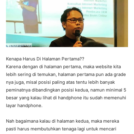
Kenapa Harus Di Halaman Pertama??
Karena dengan di halaman pertama, maka website kita
lebih sering di temukan, halaman pertama pun ada grade
nya juga, misal posisi paling atas tentu lebih banyak
peminatnya dibandingkan posisi kedua, namun minimal 5
besar yang kalau lihat di handphone itu sudah memenuhi
layar handphone.
Nah bagaimana kalau di halaman kedua, maka mereka
pasti harus membutuhkan tenaga lagi untuk mencari