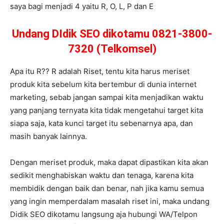
saya bagi menjadi 4 yaitu R, O, L, P dan E
Undang DIdik SEO dikotamu 0821-3800-
7320 (Telkomsel)
Apa itu R?? R adalah Riset, tentu kita harus meriset
produk kita sebelum kita bertembur di dunia internet
marketing, sebab jangan sampai kita menjadikan waktu
yang panjang ternyata kita tidak mengetahui target kita
siapa saja, kata kunci target itu sebenarnya apa, dan
masih banyak lainnya.
Dengan meriset produk, maka dapat dipastikan kita akan
sedikit menghabiskan waktu dan tenaga, karena kita
membidik dengan baik dan benar, nah jika kamu semua
yang ingin memperdalam masalah riset ini, maka undang
Didik SEO dikotamu langsung aja hubungi WA/Telpon