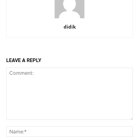
didik
LEAVE A REPLY