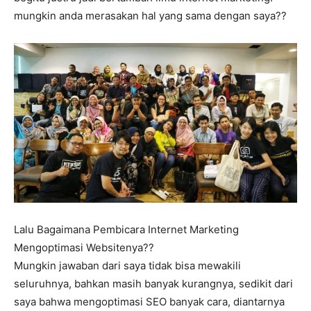
mungkin anda merasakan hal yang sama dengan saya??
Lalu Bagaimana Pembicara Internet Marketing
Mengoptimasi Websitenya??
Mungkin jawaban dari saya tidak bisa mewakili
seluruhnya, bahkan masih banyak kurangnya, sedikit dari
saya bahwa mengoptimasi SEO banyak cara, diantarnya