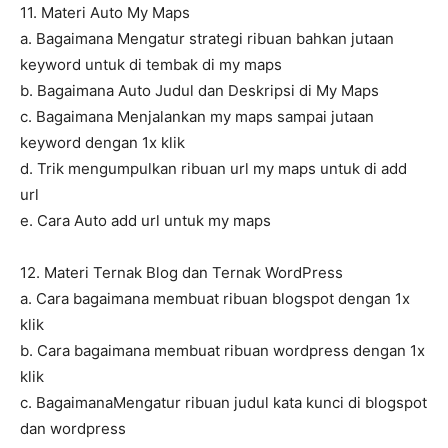
11. Materi Auto My Maps
a. Bagaimana Mengatur strategi ribuan bahkan jutaan
keyword untuk di tembak di my maps
b. Bagaimana Auto Judul dan Deskripsi di My Maps
c. Bagaimana Menjalankan my maps sampai jutaan
keyword dengan 1x klik
d. Trik mengumpulkan ribuan url my maps untuk di add
url
e. Cara Auto add url untuk my maps
12. Materi Ternak Blog dan Ternak WordPress
a. Cara bagaimana membuat ribuan blogspot dengan 1x
klik
b. Cara bagaimana membuat ribuan wordpress dengan 1x
klik
c. BagaimanaMengatur ribuan judul kata kunci di blogspot
dan wordpress