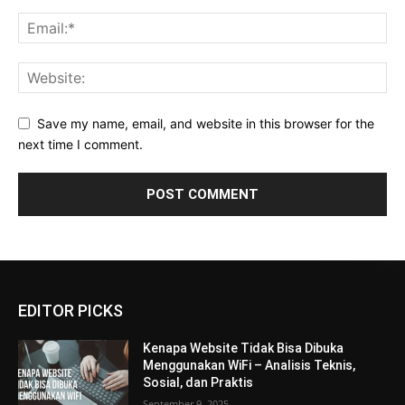
Save my name, email, and website in this browser for the
next time I comment.
EDITOR PICKS
Kenapa Website Tidak Bisa Dibuka
Menggunakan WiFi – Analisis Teknis,
Sosial, dan Praktis
September 9, 2025