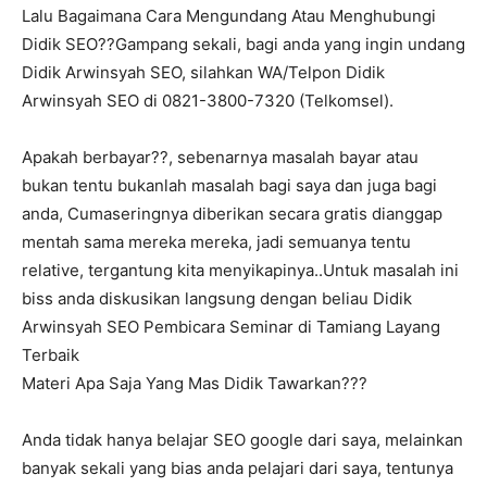
Lalu Bagaimana Cara Mengundang Atau Menghubungi
Didik SEO??Gampang sekali, bagi anda yang ingin undang
Didik Arwinsyah SEO, silahkan WA/Telpon Didik
Arwinsyah SEO di 0821-3800-7320 (Telkomsel).
Apakah berbayar??, sebenarnya masalah bayar atau
bukan tentu bukanlah masalah bagi saya dan juga bagi
anda, Cumaseringnya diberikan secara gratis dianggap
mentah sama mereka mereka, jadi semuanya tentu
relative, tergantung kita menyikapinya..Untuk masalah ini
biss anda diskusikan langsung dengan beliau Didik
Arwinsyah SEO Pembicara Seminar di Tamiang Layang
Terbaik
Materi Apa Saja Yang Mas Didik Tawarkan???
Anda tidak hanya belajar SEO google dari saya, melainkan
banyak sekali yang bias anda pelajari dari saya, tentunya