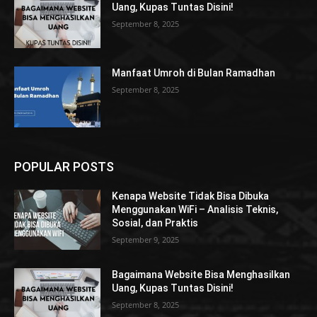
Uang, Kupas Tuntas Disini!
September 8, 2025
Manfaat Umroh di Bulan Ramadhan
September 8, 2025
POPULAR POSTS
Kenapa Website Tidak Bisa Dibuka
Menggunakan WiFi – Analisis Teknis,
Sosial, dan Praktis
September 9, 2025
Bagaimana Website Bisa Menghasilkan
Uang, Kupas Tuntas Disini!
September 8, 2025