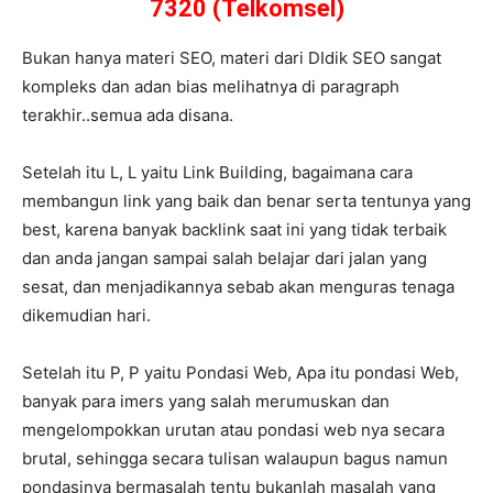
7320 (Telkomsel)
Bukan hanya materi SEO, materi dari DIdik SEO sangat
kompleks dan adan bias melihatnya di paragraph
terakhir..semua ada disana.
Setelah itu L, L yaitu Link Building, bagaimana cara
membangun link yang baik dan benar serta tentunya yang
best, karena banyak backlink saat ini yang tidak terbaik
dan anda jangan sampai salah belajar dari jalan yang
sesat, dan menjadikannya sebab akan menguras tenaga
dikemudian hari.
Setelah itu P, P yaitu Pondasi Web, Apa itu pondasi Web,
banyak para imers yang salah merumuskan dan
mengelompokkan urutan atau pondasi web nya secara
brutal, sehingga secara tulisan walaupun bagus namun
pondasinya bermasalah tentu bukanlah masalah yang