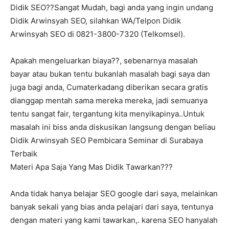
Didik SEO??Sangat Mudah, bagi anda yang ingin undang
Didik Arwinsyah SEO, silahkan WA/Telpon Didik
Arwinsyah SEO di 0821-3800-7320 (Telkomsel).
Apakah mengeluarkan biaya??, sebenarnya masalah
bayar atau bukan tentu bukanlah masalah bagi saya dan
juga bagi anda, Cumaterkadang diberikan secara gratis
dianggap mentah sama mereka mereka, jadi semuanya
tentu sangat fair, tergantung kita menyikapinya..Untuk
masalah ini biss anda diskusikan langsung dengan beliau
Didik Arwinsyah SEO Pembicara Seminar di Surabaya
Terbaik
Materi Apa Saja Yang Mas Didik Tawarkan???
Anda tidak hanya belajar SEO google dari saya, melainkan
banyak sekali yang bias anda pelajari dari saya, tentunya
dengan materi yang kami tawarkan,. karena SEO hanyalah