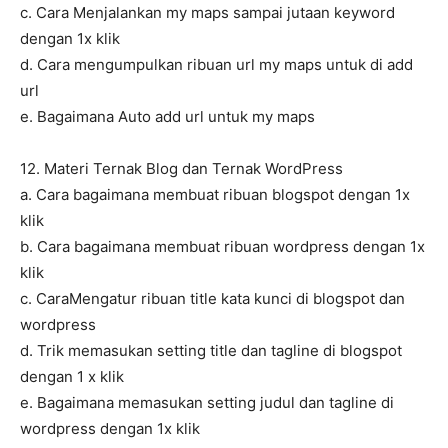
c. Cara Menjalankan my maps sampai jutaan keyword
dengan 1x klik
d. Cara mengumpulkan ribuan url my maps untuk di add
url
e. Bagaimana Auto add url untuk my maps
12. Materi Ternak Blog dan Ternak WordPress
a. Cara bagaimana membuat ribuan blogspot dengan 1x
klik
b. Cara bagaimana membuat ribuan wordpress dengan 1x
klik
c. CaraMengatur ribuan title kata kunci di blogspot dan
wordpress
d. Trik memasukan setting title dan tagline di blogspot
dengan 1 x klik
e. Bagaimana memasukan setting judul dan tagline di
wordpress dengan 1x klik