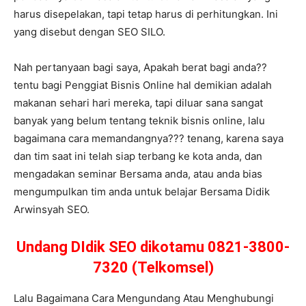
harus disepelakan, tapi tetap harus di perhitungkan. Ini
yang disebut dengan SEO SILO.
Nah pertanyaan bagi saya, Apakah berat bagi anda??
tentu bagi Penggiat Bisnis Online hal demikian adalah
makanan sehari hari mereka, tapi diluar sana sangat
banyak yang belum tentang teknik bisnis online, lalu
bagaimana cara memandangnya??? tenang, karena saya
dan tim saat ini telah siap terbang ke kota anda, dan
mengadakan seminar Bersama anda, atau anda bias
mengumpulkan tim anda untuk belajar Bersama Didik
Arwinsyah SEO.
Undang DIdik SEO dikotamu 0821-3800-
7320 (Telkomsel)
Lalu Bagaimana Cara Mengundang Atau Menghubungi