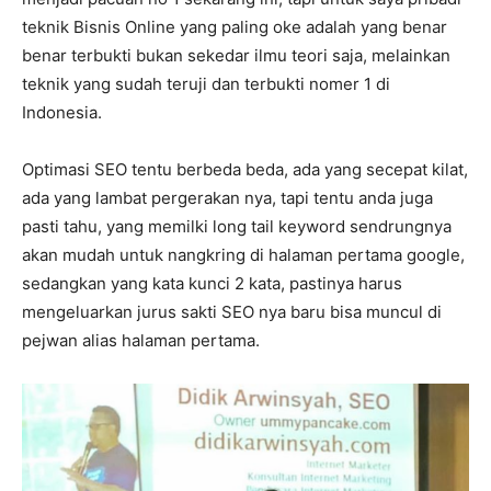
teknik Bisnis Online yang paling oke adalah yang benar
benar terbukti bukan sekedar ilmu teori saja, melainkan
teknik yang sudah teruji dan terbukti nomer 1 di
Indonesia.
Optimasi SEO tentu berbeda beda, ada yang secepat kilat,
ada yang lambat pergerakan nya, tapi tentu anda juga
pasti tahu, yang memilki long tail keyword sendrungnya
akan mudah untuk nangkring di halaman pertama google,
sedangkan yang kata kunci 2 kata, pastinya harus
mengeluarkan jurus sakti SEO nya baru bisa muncul di
pejwan alias halaman pertama.