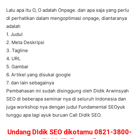
Lalu apa itu O, O adalah Onpage. dan apa saja yang perlu
di perhatikan dalam mengoptimasi onpage, diantaranya
adalah
1. Judul
2. Meta Deskripsi
3. Tagline
4. URL
5. Gambar
6. Artikel yang disukai google
7. dan lain sebagainya
Pembahasan ini sudah disinggung oleh Didik Arwinsyah
SEO di beberapa seminar nya di seluruh Indonesia dan
juga workshop nya dengan judul Fundamental SEOyuk
tunggu apa lagi ayuk buruan Call Didik SEO.
Undang DIdik SEO dikotamu 0821-3800-