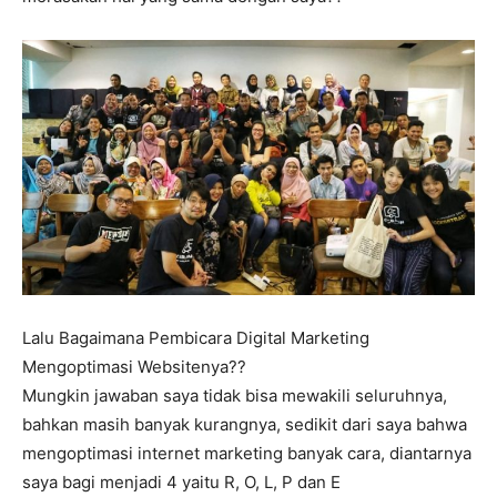
Lalu Bagaimana Pembicara Digital Marketing
Mengoptimasi Websitenya??
Mungkin jawaban saya tidak bisa mewakili seluruhnya,
bahkan masih banyak kurangnya, sedikit dari saya bahwa
mengoptimasi internet marketing banyak cara, diantarnya
saya bagi menjadi 4 yaitu R, O, L, P dan E