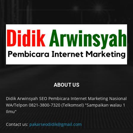
ABOUT US
Didik Arwinsyah SEO Pembicara Internet Marketing Nasional
WA/Telpon 0821-3800-7320 (Telkomsel) "Sampaikan walau 1
Ilmu"
Contact us:
pakarseodidik@gmail.com