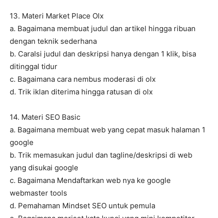
13. Materi Market Place Olx
a. Bagaimana membuat judul dan artikel hingga ribuan
dengan teknik sederhana
b. CaraIsi judul dan deskripsi hanya dengan 1 klik, bisa
ditinggal tidur
c. Bagaimana cara nembus moderasi di olx
d. Trik iklan diterima hingga ratusan di olx
14. Materi SEO Basic
a. Bagaimana membuat web yang cepat masuk halaman 1
google
b. Trik memasukan judul dan tagline/deskripsi di web
yang disukai google
c. Bagaimana Mendaftarkan web nya ke google
webmaster tools
d. Pemahaman Mindset SEO untuk pemula