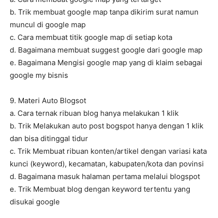
b. Trik membuat google map tanpa dikirim surat namun
muncul di google map
c. Cara membuat titik google map di setiap kota
d. Bagaimana membuat suggest google dari google map
e. Bagaimana Mengisi google map yang di klaim sebagai
google my bisnis
9. Materi Auto Blogsot
a. Cara ternak ribuan blog hanya melakukan 1 klik
b. Trik Melakukan auto post bogspot hanya dengan 1 klik
dan bisa ditinggal tidur
c. Trik Membuat ribuan konten/artikel dengan variasi kata
kunci (keyword), kecamatan, kabupaten/kota dan povinsi
d. Bagaimana masuk halaman pertama melalui blogspot
e. Trik Membuat blog dengan keyword tertentu yang
disukai google