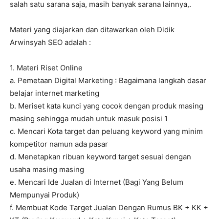
salah satu sarana saja, masih banyak sarana lainnya,.
Materi yang diajarkan dan ditawarkan oleh Didik
Arwinsyah SEO adalah :
1. Materi Riset Online
a. Pemetaan Digital Marketing : Bagaimana langkah dasar
belajar internet marketing
b. Meriset kata kunci yang cocok dengan produk masing
masing sehingga mudah untuk masuk posisi 1
c. Mencari Kota target dan peluang keyword yang minim
kompetitor namun ada pasar
d. Menetapkan ribuan keyword target sesuai dengan
usaha masing masing
e. Mencari Ide Jualan di Internet (Bagi Yang Belum
Mempunyai Produk)
f. Membuat Kode Target Jualan Dengan Rumus BK + KK +