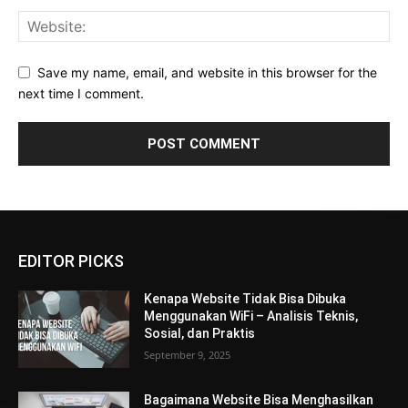
Save my name, email, and website in this browser for the
next time I comment.
EDITOR PICKS
Kenapa Website Tidak Bisa Dibuka
Menggunakan WiFi – Analisis Teknis,
Sosial, dan Praktis
September 9, 2025
Bagaimana Website Bisa Menghasilkan