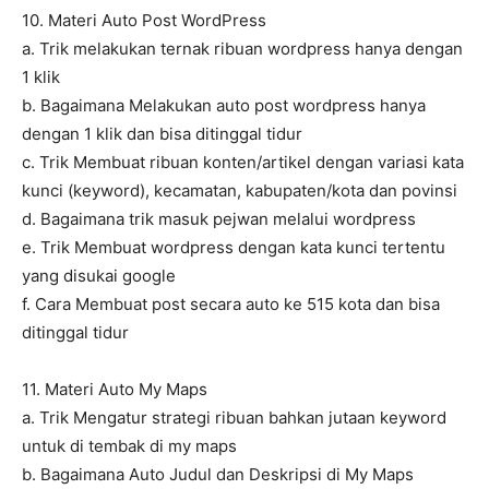
10. Materi Auto Post WordPress
a. Trik melakukan ternak ribuan wordpress hanya dengan
1 klik
b. Bagaimana Melakukan auto post wordpress hanya
dengan 1 klik dan bisa ditinggal tidur
c. Trik Membuat ribuan konten/artikel dengan variasi kata
kunci (keyword), kecamatan, kabupaten/kota dan povinsi
d. Bagaimana trik masuk pejwan melalui wordpress
e. Trik Membuat wordpress dengan kata kunci tertentu
yang disukai google
f. Cara Membuat post secara auto ke 515 kota dan bisa
ditinggal tidur
11. Materi Auto My Maps
a. Trik Mengatur strategi ribuan bahkan jutaan keyword
untuk di tembak di my maps
b. Bagaimana Auto Judul dan Deskripsi di My Maps