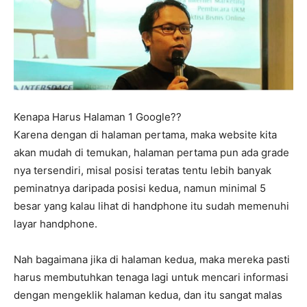
Kenapa Harus Halaman 1 Google??
Karena dengan di halaman pertama, maka website kita
akan mudah di temukan, halaman pertama pun ada grade
nya tersendiri, misal posisi teratas tentu lebih banyak
peminatnya daripada posisi kedua, namun minimal 5
besar yang kalau lihat di handphone itu sudah memenuhi
layar handphone.
Nah bagaimana jika di halaman kedua, maka mereka pasti
harus membutuhkan tenaga lagi untuk mencari informasi
dengan mengeklik halaman kedua, dan itu sangat malas