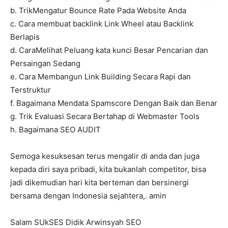
b. TrikMengatur Bounce Rate Pada Website Anda
c. Cara membuat backlink Link Wheel atau Backlink
Berlapis
d. CaraMelihat Peluang kata kunci Besar Pencarian dan
Persaingan Sedang
e. Cara Membangun Link Building Secara Rapi dan
Terstruktur
f. Bagaimana Mendata Spamscore Dengan Baik dan Benar
g. Trik Evaluasi Secara Bertahap di Webmaster Tools
h. Bagaimana SEO AUDIT
Semoga kesuksesan terus mengalir di anda dan juga
kepada diri saya pribadi, kita bukanlah competitor, bisa
jadi dikemudian hari kita berteman dan bersinergi
bersama dengan Indonesia sejahtera,. amin
Salam SUkSES Didik Arwinsyah SEO