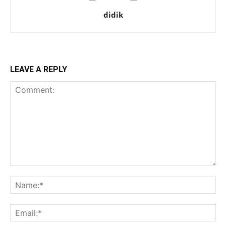
didik
LEAVE A REPLY