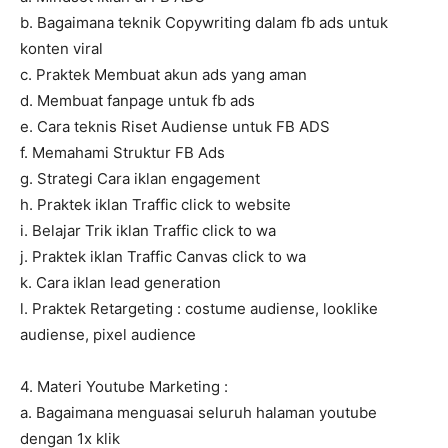
b. Bagaimana teknik Copywriting dalam fb ads untuk
konten viral
c. Praktek Membuat akun ads yang aman
d. Membuat fanpage untuk fb ads
e. Cara teknis Riset Audiense untuk FB ADS
f. Memahami Struktur FB Ads
g. Strategi Cara iklan engagement
h. Praktek iklan Traffic click to website
i. Belajar Trik iklan Traffic click to wa
j. Praktek iklan Traffic Canvas click to wa
k. Cara iklan lead generation
l. Praktek Retargeting : costume audiense, looklike
audiense, pixel audience
4. Materi Youtube Marketing :
a. Bagaimana menguasai seluruh halaman youtube
dengan 1x klik