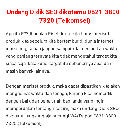
Undang DIdik SEO dikotamu 0821-3800-
7320 (Telkomsel)
Apa itu R?? R adalah Riset, tentu kita harus meriset
produk kita sebelum kita bertembur di dunia internet
marketing, sebab jangan sampai kita menjadikan waktu
yang panjang ternyata kita tidak mengetahui target kita
siapa saja, kata kunci target itu sebenarnya apa, dan
masih banyak lainnya.
Dengan meriset produk, maka dapat dipastikan kita akan
menghemat waktu dan tenaga, karena kita membidik
dengan baik dan benar, nah bagi anda yang ingin
memperdalam tentang riset ini, maka undang Didik SEO
dikotamu langsung aja hubungi WA/Telpon 0821-3800-
7320 (Telkomsel)