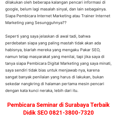
dilakukan oleh beberapa kalangan pencari informasi di
google, belum lagi masalah sinyal, dan lain sebagainya.
Siapa Pembicara Internet Marketing atau Trainer Internet
Marketing yang Sesungguhnya??
Seperti yang saya jelaskan di awal tadi, bahwa
perdebatan siapa yang paling mastah tidak akan ada
habisnya, biarlah mereka yang mengaku Pakar SEO,
namun tetap masyarakat yang menilai, tapi jika saya di
tanya siapa Pembicara Digital Marketing yang saya minati,
saya sendiri tidak bias untuk menjawab nya, karena
sangat banyak penilaian yang harus di lakukan, bukan
sekedar nangkring di halaman pertama mesin pencari
dengan kata kunci neraka, lebih dari itu.
Pembicara Seminar di Surabaya Terbaik
Didik SEO 0821-3800-7320