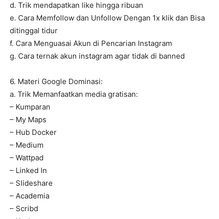
d. Trik mendapatkan like hingga ribuan
e. Cara Memfollow dan Unfollow Dengan 1x klik dan Bisa
ditinggal tidur
f. Cara Menguasai Akun di Pencarian Instagram
g. Cara ternak akun instagram agar tidak di banned
6. Materi Google Dominasi:
a. Trik Memanfaatkan media gratisan:
– Kumparan
– My Maps
– Hub Docker
– Medium
– Wattpad
– Linked In
– Slideshare
– Academia
– Scribd