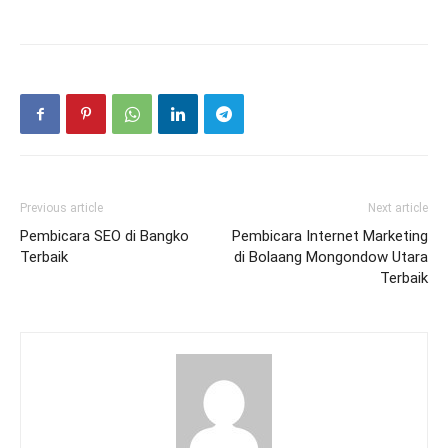
Previous article
Next article
Pembicara SEO di Bangko
Pembicara Internet Marketing
Terbaik
di Bolaang Mongondow Utara
Terbaik