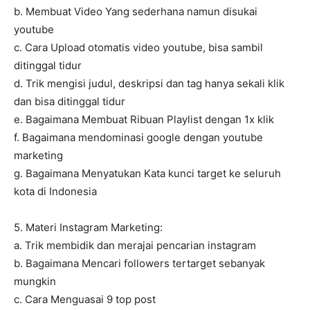
b. Membuat Video Yang sederhana namun disukai
youtube
c. Cara Upload otomatis video youtube, bisa sambil
ditinggal tidur
d. Trik mengisi judul, deskripsi dan tag hanya sekali klik
dan bisa ditinggal tidur
e. Bagaimana Membuat Ribuan Playlist dengan 1x klik
f. Bagaimana mendominasi google dengan youtube
marketing
g. Bagaimana Menyatukan Kata kunci target ke seluruh
kota di Indonesia
5. Materi Instagram Marketing:
a. Trik membidik dan merajai pencarian instagram
b. Bagaimana Mencari followers tertarget sebanyak
mungkin
c. Cara Menguasai 9 top post