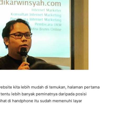
ebsite kita lebih mudah di temukan, halaman pertama
s tentu lebih banyak peminatnya daripada posisi
lihat di handphone itu sudah memenuhi layar