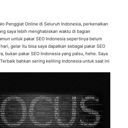
lo Penggiat Online di Seluruh Indonesia, perkenalkan
lang saya lebih menghabiskan waktu di bagian
namun untuk pakar SEO Indonesia sepertinya belum
hari, gelar itu bisa saya dapatkan sebagai pakar SEO
ya, bukan pakar SEO Indonesia yang palsu, hehe. Saya
Terbaik bahkan sering keliling Indonesia untuk saat ini