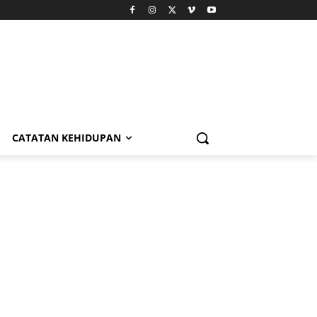
CATATAN KEHIDUPAN