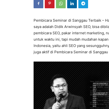
Pembicara Seminar di Sanggau Terbaik – Ha
saya adalah Didik Arwinsyah SEO, bisa dibi
pembicara SEO, pakar internet marketing, 
untuk waktu ini, tapi mudah mudahan kapan 
Indonesia, yaitu ahli SEO yang sesungguhn
juga aktif di Pembicara Seminar di Sanggau 