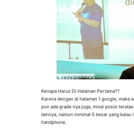
Kenapa Harus Di Halaman Pertama??
Karena dengan di halaman 1 google, maka w
pun ada grade nya juga, misal posisi terata
lainnya, namun minimal 5 besar yang kalau 
handphone.