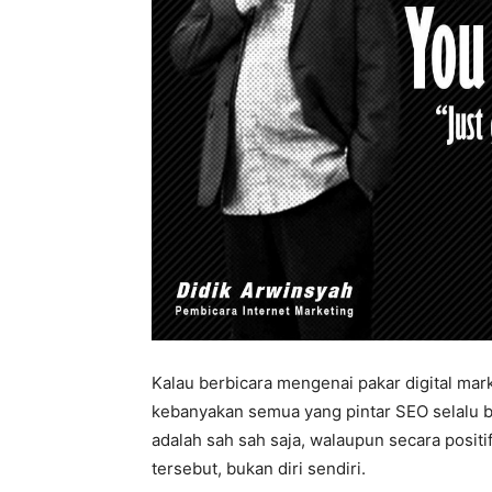
Kalau berbicara mengenai pakar digital mark
kebanyakan semua yang pintar SEO selalu bi
adalah sah sah saja, walaupun secara posit
tersebut, bukan diri sendiri.