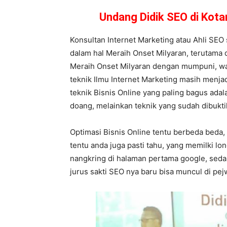
Undang Didik SEO di Kot
Konsultan Internet Marketing atau Ahli SEO
dalam hal Meraih Onset Milyaran, terutama 
Meraih Onset Milyaran dengan mumpuni, wal
teknik Ilmu Internet Marketing masih menja
teknik Bisnis Online yang paling bagus adal
doang, melainkan teknik yang sudah dibukti
Optimasi Bisnis Online tentu berbeda beda,
tentu anda juga pasti tahu, yang memilki l
nangkring di halaman pertama google, seda
jurus sakti SEO nya baru bisa muncul di pe