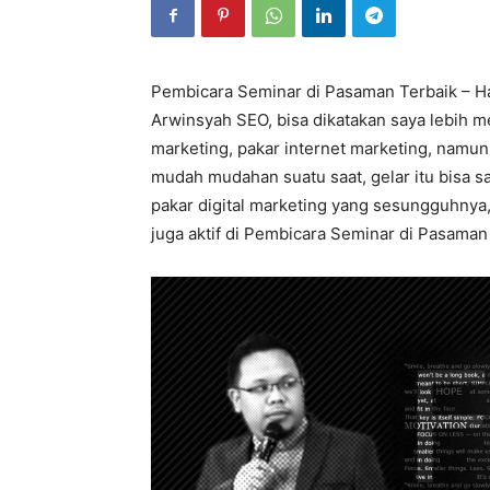
Pembicara Seminar di Pasaman Terbaik – Hal
Arwinsyah SEO, bisa dikatakan saya lebih m
marketing, pakar internet marketing, namun 
mudah mudahan suatu saat, gelar itu bisa sa
pakar digital marketing yang sesungguhnya,
juga aktif di Pembicara Seminar di Pasaman 