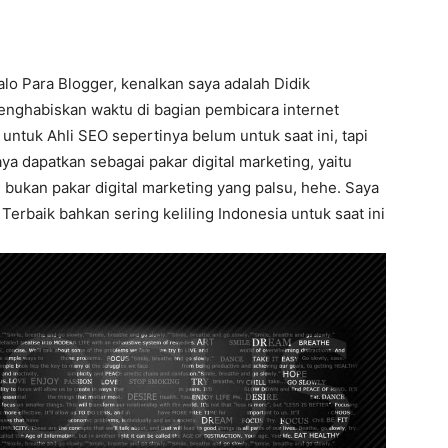
o Para Blogger, kenalkan saya adalah Didik
enghabiskan waktu di bagian pembicara internet
untuk Ahli SEO sepertinya belum untuk saat ini, tapi
ya dapatkan sebagai pakar digital marketing, yaitu
 bukan pakar digital marketing yang palsu, hehe. Saya
Terbaik bahkan sering keliling Indonesia untuk saat ini