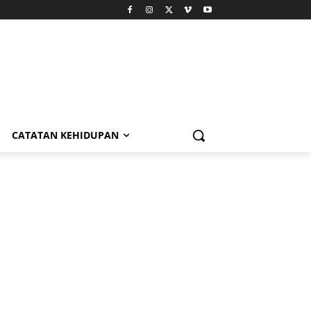
CATATAN KEHIDUPAN