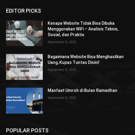
EDITOR PICKS
Kenapa Website Tidak Bisa Dibuka
Menggunakan WiFi – Analisis Teknis,
Sosial, dan Praktis
September 9, 2025
Bagaimana Website Bisa Menghasilkan
Uang, Kupas Tuntas Disini!
September 8, 2025
Manfaat Umroh di Bulan Ramadhan
September 8, 2025
POPULAR POSTS