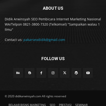
ABOUT US
Didik Arwinsyah SEO Pembicara Internet Marketing Nasional
WA/Telpon 0821-3800-7320 (Telkomsel) "Sampaikan walau 1
Ilmu"
Contact us:
pakarseodidik@gmail.com
FOLLOW US
© 2020 didikarwinsyah.com All rights reserved
BELAJAR BISNIS MARKETING
SEO
PRESTASI
SEMINAR