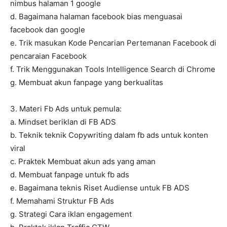
nimbus halaman 1 google
d. Bagaimana halaman facebook bias menguasai
facebook dan google
e. Trik masukan Kode Pencarian Pertemanan Facebook di
pencaraian Facebook
f. Trik Menggunakan Tools Intelligence Search di Chrome
g. Membuat akun fanpage yang berkualitas
3. Materi Fb Ads untuk pemula:
a. Mindset beriklan di FB ADS
b. Teknik teknik Copywriting dalam fb ads untuk konten
viral
c. Praktek Membuat akun ads yang aman
d. Membuat fanpage untuk fb ads
e. Bagaimana teknis Riset Audiense untuk FB ADS
f. Memahami Struktur FB Ads
g. Strategi Cara iklan engagement