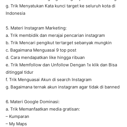
g. Trik Menyatukan Kata kunci target ke seluruh kota di
Indonesia
5. Materi Instagram Marketing:
a. Trik membidik dan merajai pencarian instagram
b. Trik Mencari pengikut tertarget sebanyak mungkin
c. Bagaimana Menguasai 9 top post
d. Cara mendapatkan like hingga ribuan
e. Trik Memfollow dan Unfollow Dengan 1x klik dan Bisa
ditinggal tidur
f. Trik Menguasai Akun di search Instagram
g. Bagaimana ternak akun instagram agar tidak di banned
6. Materi Google Dominasi:
a. Trik Memanfaatkan media gratisan:
– Kumparan
– My Maps