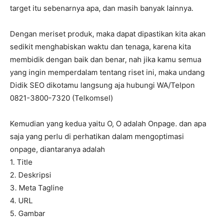
target itu sebenarnya apa, dan masih banyak lainnya.
Dengan meriset produk, maka dapat dipastikan kita akan
sedikit menghabiskan waktu dan tenaga, karena kita
membidik dengan baik dan benar, nah jika kamu semua
yang ingin memperdalam tentang riset ini, maka undang
Didik SEO dikotamu langsung aja hubungi WA/Telpon
0821-3800-7320 (Telkomsel)
Kemudian yang kedua yaitu O, O adalah Onpage. dan apa
saja yang perlu di perhatikan dalam mengoptimasi
onpage, diantaranya adalah
1. Title
2. Deskripsi
3. Meta Tagline
4. URL
5. Gambar