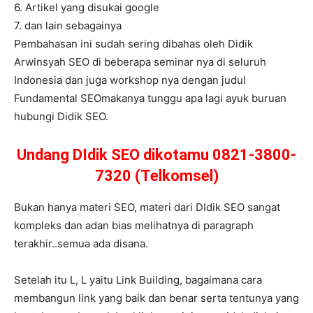
6. Artikel yang disukai google
7. dan lain sebagainya
Pembahasan ini sudah sering dibahas oleh Didik
Arwinsyah SEO di beberapa seminar nya di seluruh
Indonesia dan juga workshop nya dengan judul
Fundamental SEOmakanya tunggu apa lagi ayuk buruan
hubungi Didik SEO.
Undang DIdik SEO dikotamu 0821-3800-
7320 (Telkomsel)
Bukan hanya materi SEO, materi dari DIdik SEO sangat
kompleks dan adan bias melihatnya di paragraph
terakhir..semua ada disana.
Setelah itu L, L yaitu Link Building, bagaimana cara
membangun link yang baik dan benar serta tentunya yang