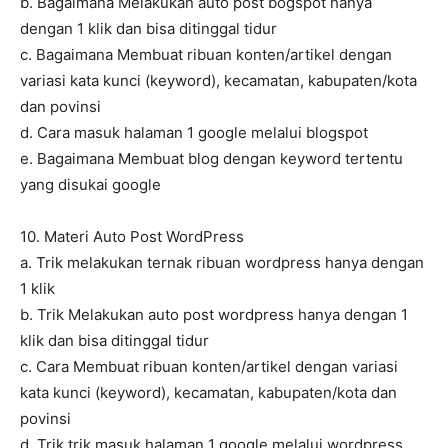
b. Bagaimana Melakukan auto post bogspot hanya
dengan 1 klik dan bisa ditinggal tidur
c. Bagaimana Membuat ribuan konten/artikel dengan
variasi kata kunci (keyword), kecamatan, kabupaten/kota
dan povinsi
d. Cara masuk halaman 1 google melalui blogspot
e. Bagaimana Membuat blog dengan keyword tertentu
yang disukai google
10. Materi Auto Post WordPress
a. Trik melakukan ternak ribuan wordpress hanya dengan
1 klik
b. Trik Melakukan auto post wordpress hanya dengan 1
klik dan bisa ditinggal tidur
c. Cara Membuat ribuan konten/artikel dengan variasi
kata kunci (keyword), kecamatan, kabupaten/kota dan
povinsi
d. Trik trik masuk halaman 1 google melalui wordpress