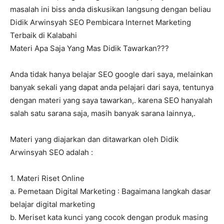
masalah ini biss anda diskusikan langsung dengan beliau
Didik Arwinsyah SEO Pembicara Internet Marketing
Terbaik di Kalabahi
Materi Apa Saja Yang Mas Didik Tawarkan???
Anda tidak hanya belajar SEO google dari saya, melainkan
banyak sekali yang dapat anda pelajari dari saya, tentunya
dengan materi yang saya tawarkan,. karena SEO hanyalah
salah satu sarana saja, masih banyak sarana lainnya,.
Materi yang diajarkan dan ditawarkan oleh Didik
Arwinsyah SEO adalah :
1. Materi Riset Online
a. Pemetaan Digital Marketing : Bagaimana langkah dasar
belajar digital marketing
b. Meriset kata kunci yang cocok dengan produk masing