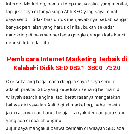
Internet Marketing, namun tetap masyarakat yang menilai,
tapi jika saya di tanya siapa Ahli SEO yang saya minati,
saya sendiri tidak bias untuk menjawab nya, sebab sangat
banyak penilaian yang harus di nilai, bukan sekedar
nangkring di halaman pertama google dengan kata kunci
gengsi, lebih dari itu.
Pembicara Internet Marketing Terbaik di
Kalabahi Didik SEO 0821-3800-7320
Oke sekarang bagaimana dengan saya? saya sendiri
adalah praktisi SEO yang kebetulan senang bermain di
wilayah search engine, tapi berat rasanya mengatakan
bahwa diri saya lah Ahli digital marketing, hehe. masih
jauh rasanya dan harus belajar banyak dengan para suhu
yang ada di search engine.
Jujur saya mengakui bahwa bermain di wilayah SEO ada