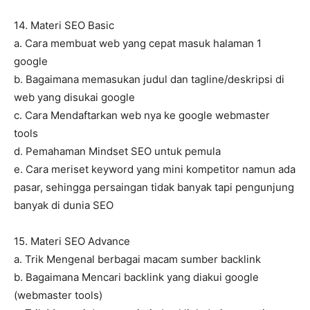
14. Materi SEO Basic
a. Cara membuat web yang cepat masuk halaman 1
google
b. Bagaimana memasukan judul dan tagline/deskripsi di
web yang disukai google
c. Cara Mendaftarkan web nya ke google webmaster
tools
d. Pemahaman Mindset SEO untuk pemula
e. Cara meriset keyword yang mini kompetitor namun ada
pasar, sehingga persaingan tidak banyak tapi pengunjung
banyak di dunia SEO
15. Materi SEO Advance
a. Trik Mengenal berbagai macam sumber backlink
b. Bagaimana Mencari backlink yang diakui google
(webmaster tools)