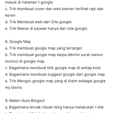
masuk di halaman 1 google
c. Trik membuat cover dan web banner terlihat rapi dan
keren
d. Trik Membuat web dari Site.google
e. Trik Masuk di pejwan hanya dari site.google
8. Google Map
a. Trik membuat google map yang tertarget
b. Trik membuat google map tanpa dikirim surat namun
muncul di google map
c. Bagaimana membuat titik google map di setiap kota
d. Bagaimana membuat suggest google dari google map
e. Trik Mengisi google map yang di klaim sebagai google
my bisnis
9. Materi Auto Blogsot
a. Bagaimana ternak ribuan blog hanya melakukan 1 klik