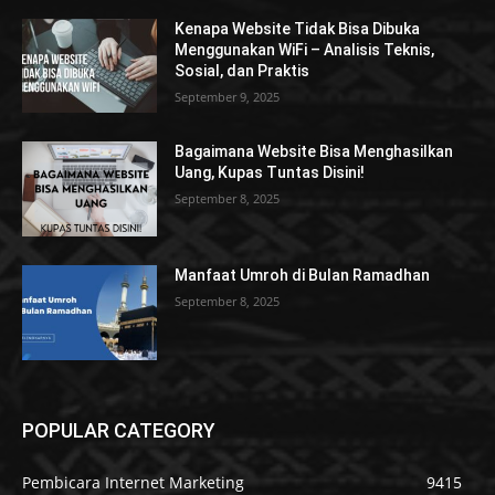
Kenapa Website Tidak Bisa Dibuka
Menggunakan WiFi – Analisis Teknis,
Sosial, dan Praktis
September 9, 2025
Bagaimana Website Bisa Menghasilkan
Uang, Kupas Tuntas Disini!
September 8, 2025
Manfaat Umroh di Bulan Ramadhan
September 8, 2025
POPULAR CATEGORY
Pembicara Internet Marketing
9415