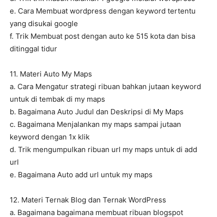
e. Cara Membuat wordpress dengan keyword tertentu
yang disukai google
f. Trik Membuat post dengan auto ke 515 kota dan bisa
ditinggal tidur
11. Materi Auto My Maps
a. Cara Mengatur strategi ribuan bahkan jutaan keyword
untuk di tembak di my maps
b. Bagaimana Auto Judul dan Deskripsi di My Maps
c. Bagaimana Menjalankan my maps sampai jutaan
keyword dengan 1x klik
d. Trik mengumpulkan ribuan url my maps untuk di add
url
e. Bagaimana Auto add url untuk my maps
12. Materi Ternak Blog dan Ternak WordPress
a. Bagaimana bagaimana membuat ribuan blogspot