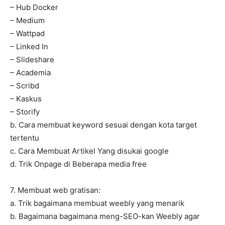
– Hub Docker
– Medium
– Wattpad
– Linked In
– Slideshare
– Academia
– Scribd
– Kaskus
– Storify
b. Cara membuat keyword sesuai dengan kota target
tertentu
c. Cara Membuat Artikel Yang disukai google
d. Trik Onpage di Beberapa media free
7. Membuat web gratisan:
a. Trik bagaimana membuat weebly yang menarik
b. Bagaimana bagaimana meng-SEO-kan Weebly agar