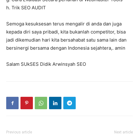
h. Trik SEO AUDIT
Semoga kesuksesan terus mengalir di anda dan juga
kepada diri saya pribadi, kita bukanlah competitor, bisa
jadi dikemudian hari kita bersahabat satu sama lain dan
bersinergi bersama dengan Indonesia sejahtera,. amin
Salam SUkSES Didik Arwinsyah SEO
Previous article
Next article