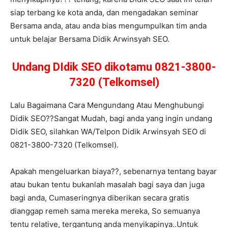
siap terbang ke kota anda, dan mengadakan seminar
Bersama anda, atau anda bias mengumpulkan tim anda
untuk belajar Bersama Didik Arwinsyah SEO.
Undang DIdik SEO dikotamu 0821-3800-
7320 (Telkomsel)
Lalu Bagaimana Cara Mengundang Atau Menghubungi
Didik SEO??Sangat Mudah, bagi anda yang ingin undang
Didik SEO, silahkan WA/Telpon Didik Arwinsyah SEO di
0821-3800-7320 (Telkomsel).
Apakah mengeluarkan biaya??, sebenarnya tentang bayar
atau bukan tentu bukanlah masalah bagi saya dan juga
bagi anda, Cumaseringnya diberikan secara gratis
dianggap remeh sama mereka mereka, So semuanya
tentu relative, tergantung anda menyikapinya..Untuk