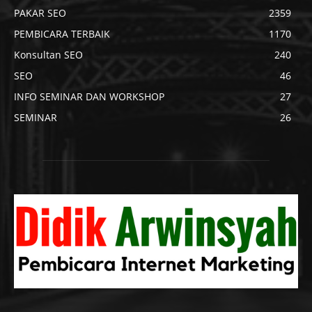
PAKAR SEO
2359
PEMBICARA TERBAIK
1170
Konsultan SEO
240
SEO
46
INFO SEMINAR DAN WORKSHOP
27
SEMINAR
26