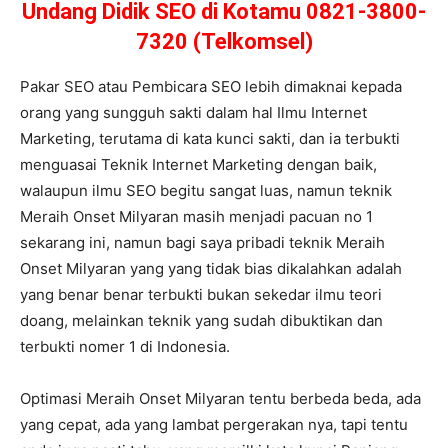
Undang Didik SEO di Kotamu 0821-3800-
7320 (Telkomsel)
Pakar SEO atau Pembicara SEO lebih dimaknai kepada
orang yang sungguh sakti dalam hal Ilmu Internet
Marketing, terutama di kata kunci sakti, dan ia terbukti
menguasai Teknik Internet Marketing dengan baik,
walaupun ilmu SEO begitu sangat luas, namun teknik
Meraih Onset Milyaran masih menjadi pacuan no 1
sekarang ini, namun bagi saya pribadi teknik Meraih
Onset Milyaran yang yang tidak bias dikalahkan adalah
yang benar benar terbukti bukan sekedar ilmu teori
doang, melainkan teknik yang sudah dibuktikan dan
terbukti nomer 1 di Indonesia.
Optimasi Meraih Onset Milyaran tentu berbeda beda, ada
yang cepat, ada yang lambat pergerakan nya, tapi tentu