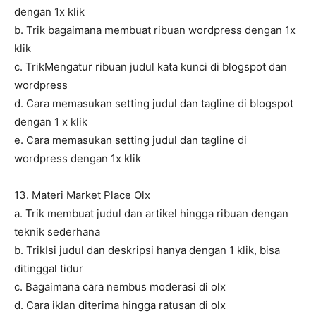
dengan 1x klik
b. Trik bagaimana membuat ribuan wordpress dengan 1x
klik
c. TrikMengatur ribuan judul kata kunci di blogspot dan
wordpress
d. Cara memasukan setting judul dan tagline di blogspot
dengan 1 x klik
e. Cara memasukan setting judul dan tagline di
wordpress dengan 1x klik
13. Materi Market Place Olx
a. Trik membuat judul dan artikel hingga ribuan dengan
teknik sederhana
b. TrikIsi judul dan deskripsi hanya dengan 1 klik, bisa
ditinggal tidur
c. Bagaimana cara nembus moderasi di olx
d. Cara iklan diterima hingga ratusan di olx