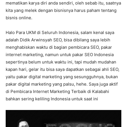
mematikan karya diri anda sendiri, oleh sebab itu, saatnya
kita yang melek dengan bisnisnya harus paham tentang
bisnis online.
Halo Para UKM di Seluruh Indonesia, salam kenal saya
adalah Didik Arwinsyah SEO, bisa dibilang saya lebih
menghabiskan waktu di bagian pembicara SEO, pakar
internet marketing, namun untuk pakar SEO Indonesia
sepertinya belum untuk waktu ini, tapi mudah mudahan
kapan hari, gelar itu bisa saya dapatkan sebagai ahli SEO,
yaitu pakar digital marketing yang sesungguhnya, bukan
pakar digital marketing yang palsu, hehe. Saya juga aktif
di Pembicara Internet Marketing Terbaik di Kalabahi
bahkan sering keliling Indonesia untuk saat ini