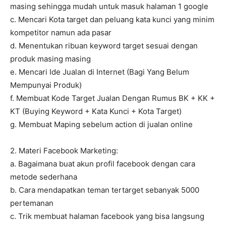
masing sehingga mudah untuk masuk halaman 1 google
c. Mencari Kota target dan peluang kata kunci yang minim
kompetitor namun ada pasar
d. Menentukan ribuan keyword target sesuai dengan
produk masing masing
e. Mencari Ide Jualan di Internet (Bagi Yang Belum
Mempunyai Produk)
f. Membuat Kode Target Jualan Dengan Rumus BK + KK +
KT (Buying Keyword + Kata Kunci + Kota Target)
g. Membuat Maping sebelum action di jualan online
2. Materi Facebook Marketing:
a. Bagaimana buat akun profil facebook dengan cara
metode sederhana
b. Cara mendapatkan teman tertarget sebanyak 5000
pertemanan
c. Trik membuat halaman facebook yang bisa langsung