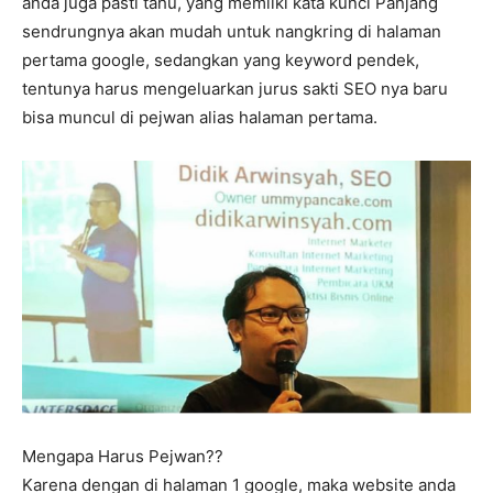
anda juga pasti tahu, yang memilki kata kunci Panjang
sendrungnya akan mudah untuk nangkring di halaman
pertama google, sedangkan yang keyword pendek,
tentunya harus mengeluarkan jurus sakti SEO nya baru
bisa muncul di pejwan alias halaman pertama.
Mengapa Harus Pejwan??
Karena dengan di halaman 1 google, maka website anda