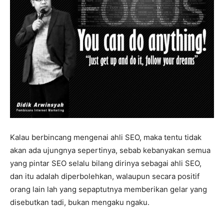
Kalau berbincang mengenai ahli SEO, maka tentu tidak
akan ada ujungnya sepertinya, sebab kebanyakan semua
yang pintar SEO selalu bilang dirinya sebagai ahli SEO,
dan itu adalah diperbolehkan, walaupun secara positif
orang lain lah yang sepaptutnya memberikan gelar yang
disebutkan tadi, bukan mengaku ngaku.