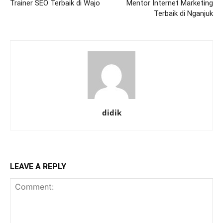
Trainer SEO Terbaik di Wajo
Mentor Internet Marketing
Terbaik di Nganjuk
didik
LEAVE A REPLY