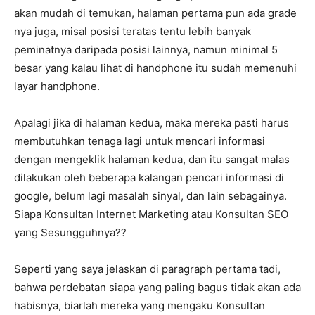
akan mudah di temukan, halaman pertama pun ada grade
nya juga, misal posisi teratas tentu lebih banyak
peminatnya daripada posisi lainnya, namun minimal 5
besar yang kalau lihat di handphone itu sudah memenuhi
layar handphone.
Apalagi jika di halaman kedua, maka mereka pasti harus
membutuhkan tenaga lagi untuk mencari informasi
dengan mengeklik halaman kedua, dan itu sangat malas
dilakukan oleh beberapa kalangan pencari informasi di
google, belum lagi masalah sinyal, dan lain sebagainya.
Siapa Konsultan Internet Marketing atau Konsultan SEO
yang Sesungguhnya??
Seperti yang saya jelaskan di paragraph pertama tadi,
bahwa perdebatan siapa yang paling bagus tidak akan ada
habisnya, biarlah mereka yang mengaku Konsultan