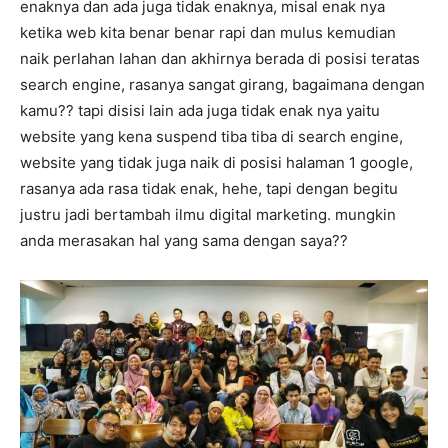
enaknya dan ada juga tidak enaknya, misal enak nya
ketika web kita benar benar rapi dan mulus kemudian
naik perlahan lahan dan akhirnya berada di posisi teratas
search engine, rasanya sangat girang, bagaimana dengan
kamu?? tapi disisi lain ada juga tidak enak nya yaitu
website yang kena suspend tiba tiba di search engine,
website yang tidak juga naik di posisi halaman 1 google,
rasanya ada rasa tidak enak, hehe, tapi dengan begitu
justru jadi bertambah ilmu digital marketing. mungkin
anda merasakan hal yang sama dengan saya??