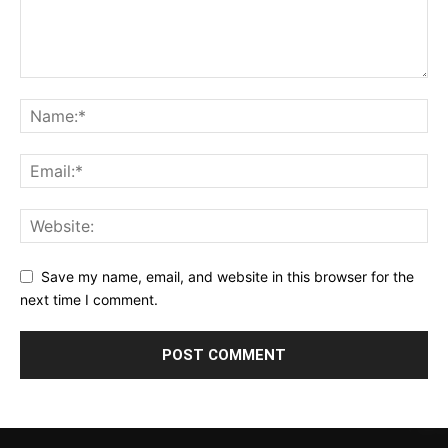
Save my name, email, and website in this browser for the
next time I comment.