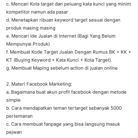
c. Mencari Kota target dan peluang kata kunci yang minim
kompetitor namun ada pasar
d. Menetapkan ribuan keyword target sesuai dengan
produk masing masing
e. Mencari Ide Jualan di Internet (Bagi Yang Belum
Mempunyai Produk)
f. Membuat Kode Target Jualan Dengan Rumus BK + KK +
KT (Buying Keyword + Kata Kunci + Kota Target)
g. Membuat Maping sebelum action di jualan online
2. Materi Facebook Marketing:
a. Bagaimana buat akun profil facebook dengan metode
simple
b. Cara mendapatkan teman tertarget sebanyak 5000
pertemanan
c. Cara membuat fanpage yang bisa langsung masuk
pejwan