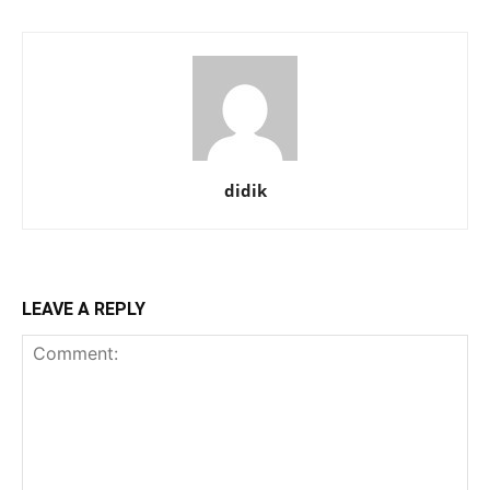
didik
LEAVE A REPLY