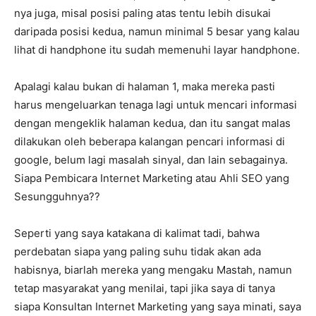
nya juga, misal posisi paling atas tentu lebih disukai
daripada posisi kedua, namun minimal 5 besar yang kalau
lihat di handphone itu sudah memenuhi layar handphone.
Apalagi kalau bukan di halaman 1, maka mereka pasti
harus mengeluarkan tenaga lagi untuk mencari informasi
dengan mengeklik halaman kedua, dan itu sangat malas
dilakukan oleh beberapa kalangan pencari informasi di
google, belum lagi masalah sinyal, dan lain sebagainya.
Siapa Pembicara Internet Marketing atau Ahli SEO yang
Sesungguhnya??
Seperti yang saya katakana di kalimat tadi, bahwa
perdebatan siapa yang paling suhu tidak akan ada
habisnya, biarlah mereka yang mengaku Mastah, namun
tetap masyarakat yang menilai, tapi jika saya di tanya
siapa Konsultan Internet Marketing yang saya minati, saya