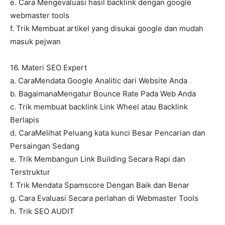
e. Cara Mengevaluasi hasil backlink dengan google
webmaster tools
f. Trik Membuat artikel yang disukai google dan mudah
masuk pejwan
16. Materi SEO Expert
a. CaraMendata Google Analitic dari Website Anda
b. BagaimanaMengatur Bounce Rate Pada Web Anda
c. Trik membuat backlink Link Wheel atau Backlink
Berlapis
d. CaraMelihat Peluang kata kunci Besar Pencarian dan
Persaingan Sedang
e. Trik Membangun Link Building Secara Rapi dan
Terstruktur
f. Trik Mendata Spamscore Dengan Baik dan Benar
g. Cara Evaluasi Secara perlahan di Webmaster Tools
h. Trik SEO AUDIT