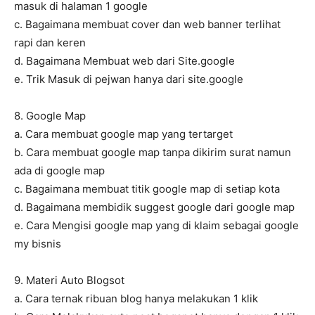
masuk di halaman 1 google
c. Bagaimana membuat cover dan web banner terlihat
rapi dan keren
d. Bagaimana Membuat web dari Site.google
e. Trik Masuk di pejwan hanya dari site.google
8. Google Map
a. Cara membuat google map yang tertarget
b. Cara membuat google map tanpa dikirim surat namun
ada di google map
c. Bagaimana membuat titik google map di setiap kota
d. Bagaimana membidik suggest google dari google map
e. Cara Mengisi google map yang di klaim sebagai google
my bisnis
9. Materi Auto Blogsot
a. Cara ternak ribuan blog hanya melakukan 1 klik