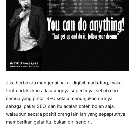
Jika berbicara mengenai pakar digital marketing, maka
tentu tidak akan ada ujungnya sepertinya, sebab dari
semua yang pintar SEO selalu menunjukan dirinya
sebagai pakar SEO, dan itu adalah boleh boleh saja,
walaupun secara positif orang lain lah yang sepaptutnya
memberikan gelar itu, bukan diri sendiri.