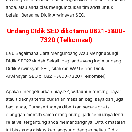
anda, atau anda bias mengumpulkan tim anda untuk
belajar Bersama Didik Arwinsyah SEO.
Undang DIdik SEO dikotamu 0821-3800-
7320 (Telkomsel)
Lalu Bagaimana Cara Mengundang Atau Menghubungi
Didik SEO??Mudah Sekali, bagi anda yang ingin undang
Didik Arwinsyah SEO, silahkan WA/Telpon Didik
Arwinsyah SEO di 0821-3800-7320 (Telkomsel).
Apakah mengeluarkan biaya??, walaupun tentang bayar
atau tidaknya tentu bukanlah masalah bagi saya dan juga
bagi anda, Cumaseringnya diberikan secara gratis
dianggap mentah sama orang orang, jadi semuanya tentu
relative, tergantung anda memandangnya..Untuk masalah
ini biss anda diskusikan langsung dengan beliau Didik