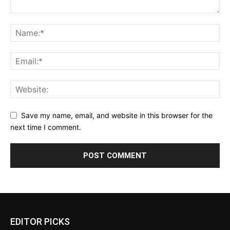
Save my name, email, and website in this browser for the
next time I comment.
EDITOR PICKS