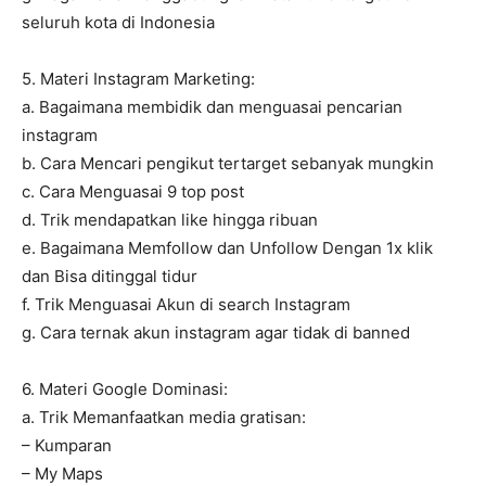
seluruh kota di Indonesia
5. Materi Instagram Marketing:
a. Bagaimana membidik dan menguasai pencarian
instagram
b. Cara Mencari pengikut tertarget sebanyak mungkin
c. Cara Menguasai 9 top post
d. Trik mendapatkan like hingga ribuan
e. Bagaimana Memfollow dan Unfollow Dengan 1x klik
dan Bisa ditinggal tidur
f. Trik Menguasai Akun di search Instagram
g. Cara ternak akun instagram agar tidak di banned
6. Materi Google Dominasi:
a. Trik Memanfaatkan media gratisan:
– Kumparan
– My Maps