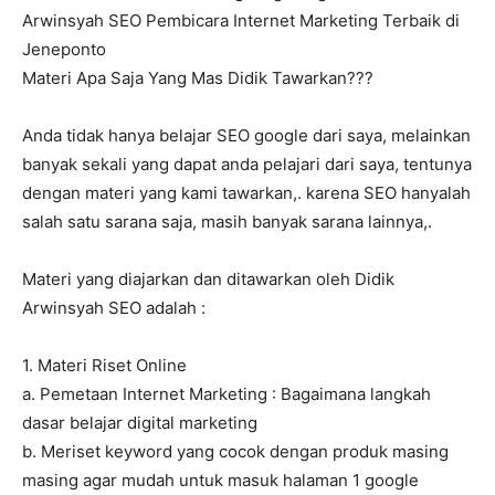
Arwinsyah SEO Pembicara Internet Marketing Terbaik di
Jeneponto
Materi Apa Saja Yang Mas Didik Tawarkan???
Anda tidak hanya belajar SEO google dari saya, melainkan
banyak sekali yang dapat anda pelajari dari saya, tentunya
dengan materi yang kami tawarkan,. karena SEO hanyalah
salah satu sarana saja, masih banyak sarana lainnya,.
Materi yang diajarkan dan ditawarkan oleh Didik
Arwinsyah SEO adalah :
1. Materi Riset Online
a. Pemetaan Internet Marketing : Bagaimana langkah
dasar belajar digital marketing
b. Meriset keyword yang cocok dengan produk masing
masing agar mudah untuk masuk halaman 1 google