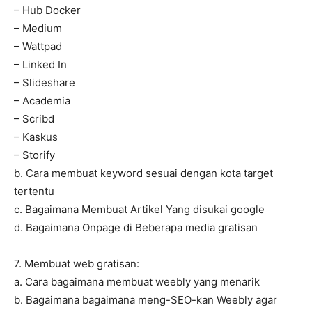
– Hub Docker
– Medium
– Wattpad
– Linked In
– Slideshare
– Academia
– Scribd
– Kaskus
– Storify
b. Cara membuat keyword sesuai dengan kota target
tertentu
c. Bagaimana Membuat Artikel Yang disukai google
d. Bagaimana Onpage di Beberapa media gratisan
7. Membuat web gratisan:
a. Cara bagaimana membuat weebly yang menarik
b. Bagaimana bagaimana meng-SEO-kan Weebly agar