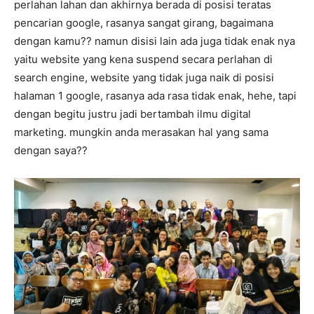
perlahan lahan dan akhirnya berada di posisi teratas
pencarian google, rasanya sangat girang, bagaimana
dengan kamu?? namun disisi lain ada juga tidak enak nya
yaitu website yang kena suspend secara perlahan di
search engine, website yang tidak juga naik di posisi
halaman 1 google, rasanya ada rasa tidak enak, hehe, tapi
dengan begitu justru jadi bertambah ilmu digital
marketing. mungkin anda merasakan hal yang sama
dengan saya??