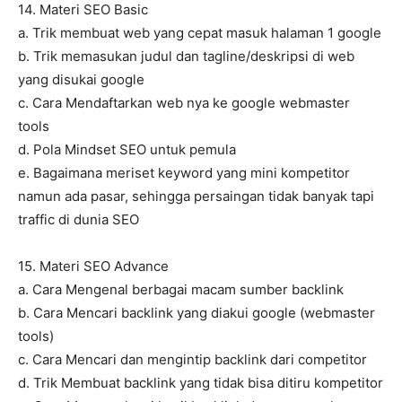
14. Materi SEO Basic
a. Trik membuat web yang cepat masuk halaman 1 google
b. Trik memasukan judul dan tagline/deskripsi di web
yang disukai google
c. Cara Mendaftarkan web nya ke google webmaster
tools
d. Pola Mindset SEO untuk pemula
e. Bagaimana meriset keyword yang mini kompetitor
namun ada pasar, sehingga persaingan tidak banyak tapi
traffic di dunia SEO
15. Materi SEO Advance
a. Cara Mengenal berbagai macam sumber backlink
b. Cara Mencari backlink yang diakui google (webmaster
tools)
c. Cara Mencari dan mengintip backlink dari competitor
d. Trik Membuat backlink yang tidak bisa ditiru kompetitor