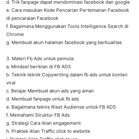
d. Trik fanpage dapat mendominasi facebook dan google
e. Cara masukan Kode Pencarian Pertemanan Facebook
di pencaraian Facebook
f. Bagaimana Menggunakan Tools Intelligence Search di
Chrome
g. Membuat akun halaman facebook yang berkualitas
3. Materi Fb Ads untuk pemula:
a. Mindset beriklan di FB ADS
b. Teknik teknik Copywriting dalam fb ads untuk konten
viral
c. Belajar Membuat akun ads yang aman
d. Membuat fanpage untuk fb ads
e. Bagaimana teknis Riset Audiense untuk FB ADS
f. Memahami Struktur FB Ads
g. Strategi Cara iklan engagement
h. Praktek iklan Traffic click to website