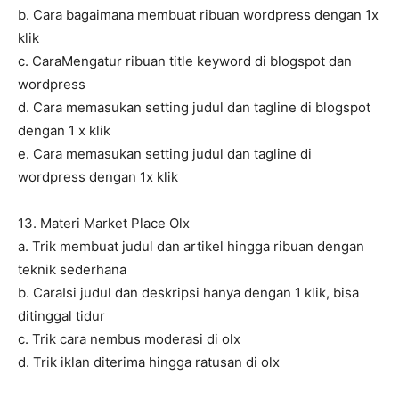
b. Cara bagaimana membuat ribuan wordpress dengan 1x
klik
c. CaraMengatur ribuan title keyword di blogspot dan
wordpress
d. Cara memasukan setting judul dan tagline di blogspot
dengan 1 x klik
e. Cara memasukan setting judul dan tagline di
wordpress dengan 1x klik
13. Materi Market Place Olx
a. Trik membuat judul dan artikel hingga ribuan dengan
teknik sederhana
b. CaraIsi judul dan deskripsi hanya dengan 1 klik, bisa
ditinggal tidur
c. Trik cara nembus moderasi di olx
d. Trik iklan diterima hingga ratusan di olx