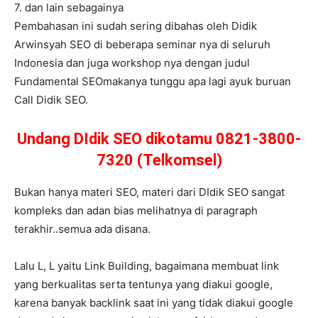
7. dan lain sebagainya
Pembahasan ini sudah sering dibahas oleh Didik
Arwinsyah SEO di beberapa seminar nya di seluruh
Indonesia dan juga workshop nya dengan judul
Fundamental SEOmakanya tunggu apa lagi ayuk buruan
Call Didik SEO.
Undang DIdik SEO dikotamu 0821-3800-
7320 (Telkomsel)
Bukan hanya materi SEO, materi dari DIdik SEO sangat
kompleks dan adan bias melihatnya di paragraph
terakhir..semua ada disana.
Lalu L, L yaitu Link Building, bagaimana membuat link
yang berkualitas serta tentunya yang diakui google,
karena banyak backlink saat ini yang tidak diakui google