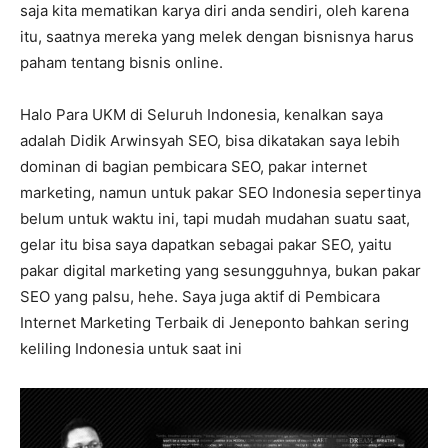
saja kita mematikan karya diri anda sendiri, oleh karena
itu, saatnya mereka yang melek dengan bisnisnya harus
paham tentang bisnis online.
Halo Para UKM di Seluruh Indonesia, kenalkan saya
adalah Didik Arwinsyah SEO, bisa dikatakan saya lebih
dominan di bagian pembicara SEO, pakar internet
marketing, namun untuk pakar SEO Indonesia sepertinya
belum untuk waktu ini, tapi mudah mudahan suatu saat,
gelar itu bisa saya dapatkan sebagai pakar SEO, yaitu
pakar digital marketing yang sesungguhnya, bukan pakar
SEO yang palsu, hehe. Saya juga aktif di Pembicara
Internet Marketing Terbaik di Jeneponto bahkan sering
keliling Indonesia untuk saat ini