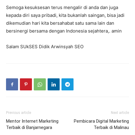
Semoga kesuksesan terus mengalir di anda dan juga
kepada diri saya pribadi, kita bukanlah saingan, bisa jadi
dikemudian hari kita bersahabat satu sama lain dan
bersinergi bersama dengan Indonesia sejahtera,. amin
Salam SUkSES Didik Arwinsyah SEO
Previous article
Next article
Mentor Internet Marketing
Pembicara Digital Marketing
Terbaik di Banjarnegara
Terbaik di Malinau