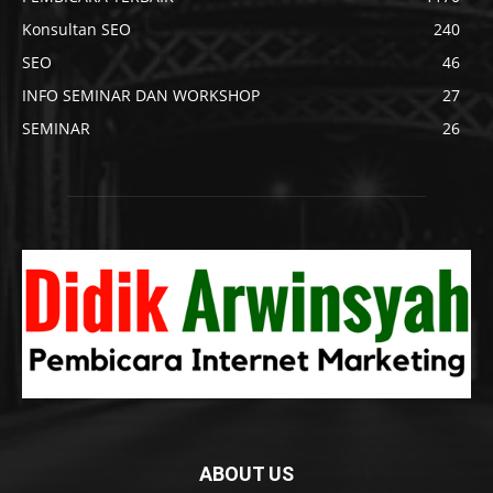
Konsultan SEO
240
SEO
46
INFO SEMINAR DAN WORKSHOP
27
SEMINAR
26
ABOUT US