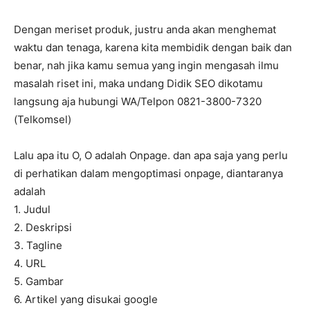
Dengan meriset produk, justru anda akan menghemat
waktu dan tenaga, karena kita membidik dengan baik dan
benar, nah jika kamu semua yang ingin mengasah ilmu
masalah riset ini, maka undang Didik SEO dikotamu
langsung aja hubungi WA/Telpon 0821-3800-7320
(Telkomsel)
Lalu apa itu O, O adalah Onpage. dan apa saja yang perlu
di perhatikan dalam mengoptimasi onpage, diantaranya
adalah
1. Judul
2. Deskripsi
3. Tagline
4. URL
5. Gambar
6. Artikel yang disukai google