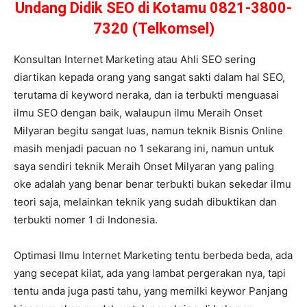
Undang Didik SEO di Kotamu 0821-3800-
7320 (Telkomsel)
Konsultan Internet Marketing atau Ahli SEO sering
diartikan kepada orang yang sangat sakti dalam hal SEO,
terutama di keyword neraka, dan ia terbukti menguasai
ilmu SEO dengan baik, walaupun ilmu Meraih Onset
Milyaran begitu sangat luas, namun teknik Bisnis Online
masih menjadi pacuan no 1 sekarang ini, namun untuk
saya sendiri teknik Meraih Onset Milyaran yang paling
oke adalah yang benar benar terbukti bukan sekedar ilmu
teori saja, melainkan teknik yang sudah dibuktikan dan
terbukti nomer 1 di Indonesia.
Optimasi Ilmu Internet Marketing tentu berbeda beda, ada
yang secepat kilat, ada yang lambat pergerakan nya, tapi
tentu anda juga pasti tahu, yang memilki keywor Panjang