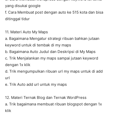
yang disukai google
f. Cara Membuat post dengan auto ke 515 kota dan bisa
ditinggal tidur
11. Materi Auto My Maps
a. Bagaimana Mengatur strategi ribuan bahkan jutaan
keyword untuk di tembak di my maps
b. Bagaimana Auto Judul dan Deskripsi di My Maps
c. Trik Menjalankan my maps sampai jutaan keyword
dengan 1x klik
d. Trik mengumpulkan ribuan url my maps untuk di add
url
e. Trik Auto add url untuk my maps
12. Materi Ternak Blog dan Ternak WordPress
a. Trik bagaimana membuat ribuan blogspot dengan 1x
klik