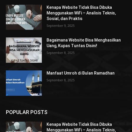
Kenapa Website Tidak Bisa Dibuka
Menggunakan WiFi – Analisis Teknis,
Sosial, dan Praktis
September 9, 2025
Bagaimana Website Bisa Menghasilkan
Uang, Kupas Tuntas Disini!
September 8, 2025
Manfaat Umroh di Bulan Ramadhan
September 8, 2025
POPULAR POSTS
Kenapa Website Tidak Bisa Dibuka
Menggunakan WiFi – Analisis Teknis,