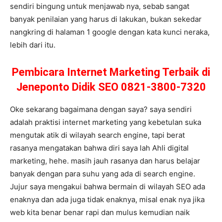
sendiri bingung untuk menjawab nya, sebab sangat
banyak penilaian yang harus di lakukan, bukan sekedar
nangkring di halaman 1 google dengan kata kunci neraka,
lebih dari itu.
Pembicara Internet Marketing Terbaik di
Jeneponto Didik SEO 0821-3800-7320
Oke sekarang bagaimana dengan saya? saya sendiri
adalah praktisi internet marketing yang kebetulan suka
mengutak atik di wilayah search engine, tapi berat
rasanya mengatakan bahwa diri saya lah Ahli digital
marketing, hehe. masih jauh rasanya dan harus belajar
banyak dengan para suhu yang ada di search engine.
Jujur saya mengakui bahwa bermain di wilayah SEO ada
enaknya dan ada juga tidak enaknya, misal enak nya jika
web kita benar benar rapi dan mulus kemudian naik