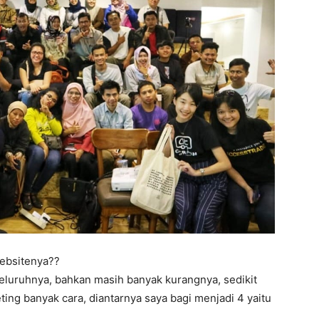
ebsitenya??
eluruhnya, bahkan masih banyak kurangnya, sedikit
ing banyak cara, diantarnya saya bagi menjadi 4 yaitu