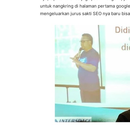
untuk nangkring di halaman pertama google,
mengeluarkan jurus sakti SEO nya baru bis