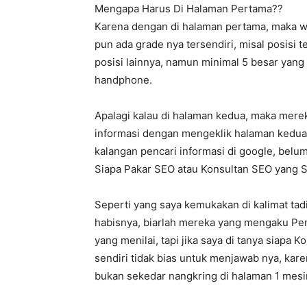
Mengapa Harus Di Halaman Pertama??
Karena dengan di halaman pertama, maka w
pun ada grade nya tersendiri, misal posisi 
posisi lainnya, namun minimal 5 besar yang
handphone.
Apalagi kalau di halaman kedua, maka mere
informasi dengan mengeklik halaman kedua,
kalangan pencari informasi di google, belum
Siapa Pakar SEO atau Konsultan SEO yang
Seperti yang saya kemukakan di kalimat tad
habisnya, biarlah mereka yang mengaku Pem
yang menilai, tapi jika saya di tanya siapa 
sendiri tidak bias untuk menjawab nya, kare
bukan sekedar nangkring di halaman 1 mesin 