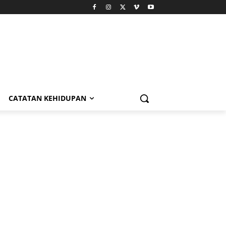
CATATAN KEHIDUPAN