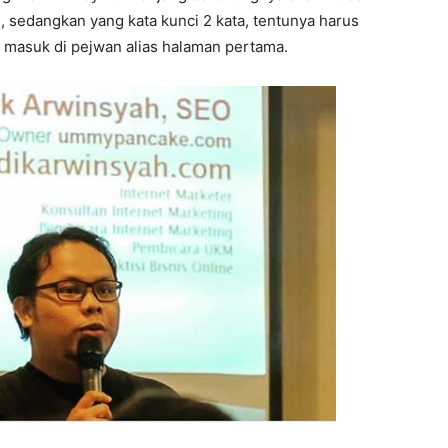
 sedangkan yang kata kunci 2 kata, tentunya harus
a masuk di pejwan alias halaman pertama.