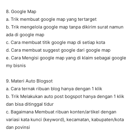
8. Google Map
a. Trik membuat google map yang tertarget
b. Trik mengelola google map tanpa dikirim surat namun
ada di google map
c. Cara membuat titik google map di setiap kota
d. Cara membuat suggest google dari google map
e. Cara Mengisi google map yang di klaim sebagai google
my bisnis
9. Materi Auto Blogsot
a. Cara ternak ribuan blog hanya dengan 1 klik
b. Trik Melakukan auto post bogspot hanya dengan 1 klik
dan bisa ditinggal tidur
c. Bagaimana Membuat ribuan konten/artikel dengan
variasi kata kunci (keyword), kecamatan, kabupaten/kota
dan povinsi