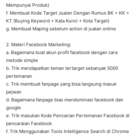
Mempunyai Produk)
f. Membuat Kode Target Jualan Dengan Rumus BK + KK +
KT (Buying Keyword + Kata Kunci + Kota Target)
g. Membuat Maping sebelum action di jualan online
2. Materi Facebook Marketing:
a. Bagaimana buat akun profil facebook dengan cara
metode simple
b. Trik mendapatkan teman tertarget sebanyak 5000
pertemanan
c. Trik membuat fanpage yang bisa langsung masuk
pejwan
d. Bagaimana fanpage bias mendominasi facebook dan
google
e. Trik masukan Kode Pencarian Pertemanan Facebook di
pencaraian Facebook
f. Trik Menggunakan Tools Intelligence Search di Chrome