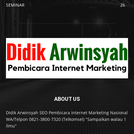
SEMINAR
26
ABOUT US
Didik Arwinsyah SEO Pembicara Internet Marketing Nasional
WA/Telpon 0821-3800-7320 (Telkomsel) "Sampaikan walau 1
Ilmu"