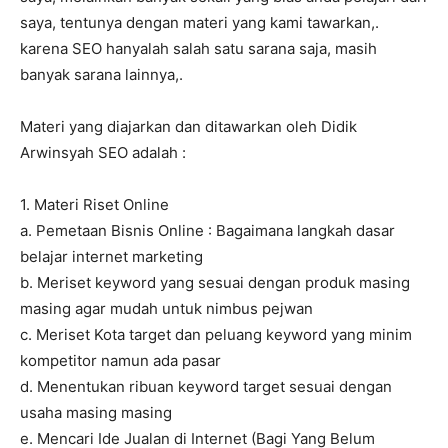
saya, tentunya dengan materi yang kami tawarkan,.
karena SEO hanyalah salah satu sarana saja, masih
banyak sarana lainnya,.
Materi yang diajarkan dan ditawarkan oleh Didik
Arwinsyah SEO adalah :
1. Materi Riset Online
a. Pemetaan Bisnis Online : Bagaimana langkah dasar
belajar internet marketing
b. Meriset keyword yang sesuai dengan produk masing
masing agar mudah untuk nimbus pejwan
c. Meriset Kota target dan peluang keyword yang minim
kompetitor namun ada pasar
d. Menentukan ribuan keyword target sesuai dengan
usaha masing masing
e. Mencari Ide Jualan di Internet (Bagi Yang Belum