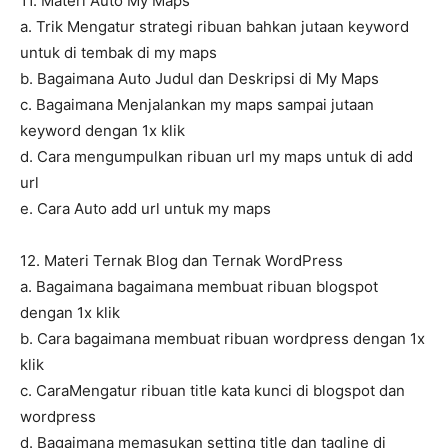
11. Materi Auto My Maps
a. Trik Mengatur strategi ribuan bahkan jutaan keyword
untuk di tembak di my maps
b. Bagaimana Auto Judul dan Deskripsi di My Maps
c. Bagaimana Menjalankan my maps sampai jutaan
keyword dengan 1x klik
d. Cara mengumpulkan ribuan url my maps untuk di add
url
e. Cara Auto add url untuk my maps
12. Materi Ternak Blog dan Ternak WordPress
a. Bagaimana bagaimana membuat ribuan blogspot
dengan 1x klik
b. Cara bagaimana membuat ribuan wordpress dengan 1x
klik
c. CaraMengatur ribuan title kata kunci di blogspot dan
wordpress
d. Bagaimana memasukan setting title dan tagline di