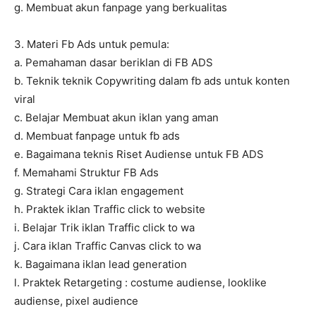
g. Membuat akun fanpage yang berkualitas
3. Materi Fb Ads untuk pemula:
a. Pemahaman dasar beriklan di FB ADS
b. Teknik teknik Copywriting dalam fb ads untuk konten
viral
c. Belajar Membuat akun iklan yang aman
d. Membuat fanpage untuk fb ads
e. Bagaimana teknis Riset Audiense untuk FB ADS
f. Memahami Struktur FB Ads
g. Strategi Cara iklan engagement
h. Praktek iklan Traffic click to website
i. Belajar Trik iklan Traffic click to wa
j. Cara iklan Traffic Canvas click to wa
k. Bagaimana iklan lead generation
l. Praktek Retargeting : costume audiense, looklike
audiense, pixel audience