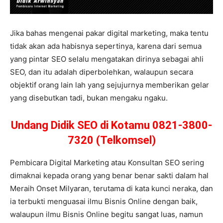
Jika bahas mengenai pakar digital marketing, maka tentu
tidak akan ada habisnya sepertinya, karena dari semua
yang pintar SEO selalu mengatakan dirinya sebagai ahli
SEO, dan itu adalah diperbolehkan, walaupun secara
objektif orang lain lah yang sejujurnya memberikan gelar
yang disebutkan tadi, bukan mengaku ngaku.
Undang Didik SEO di Kotamu 0821-3800-
7320 (Telkomsel)
Pembicara Digital Marketing atau Konsultan SEO sering
dimaknai kepada orang yang benar benar sakti dalam hal
Meraih Onset Milyaran, terutama di kata kunci neraka, dan
ia terbukti menguasai ilmu Bisnis Online dengan baik,
walaupun ilmu Bisnis Online begitu sangat luas, namun