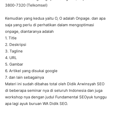
3800-7320 (Telkomsel)
Kemudian yang kedua yaitu O, O adalah Onpage. dan apa
saja yang perlu di perhatikan dalam mengoptimasi
onpage, diantaranya adalah
1. Title
2. Deskripsi
3. Tagline
4. URL
5. Gambar
6. Artikel yang disukai google
7. dan lain sebagainya
Materi ini sudah dibahas total oleh Didik Arwinsyah SEO
di beberapa seminar nya di seluruh Indonesia dan juga
workshop nya dengan judul Fundamental SEOyuk tunggu
apa lagi ayuk buruan WA Didik SEO.