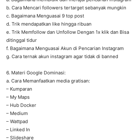
b. Cara Mencari followers tertarget sebanyak mungkin
c. Bagaimana Menguasai 9 top post
d. Trik mendapatkan like hingga ribuan
e. Trik Memfollow dan Unfollow Dengan 1x klik dan Bisa
ditinggal tidur
f. Bagaimana Menguasai Akun di Pencarian Instagram
g. Cara ternak akun instagram agar tidak di banned
6. Materi Google Dominasi:
a. Cara Memanfaatkan media gratisan:
– Kumparan
– My Maps
– Hub Docker
– Medium
– Wattpad
– Linked In
– Slideshare