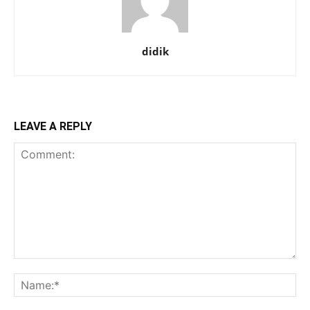
didik
LEAVE A REPLY