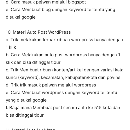
d. Cara masuk pejwan melalui blogspot
e. Cara Membuat blog dengan keyword tertentu yang
disukai google
10. Materi Auto Post WordPress
a. Trik melakukan ternak ribuan wordpress hanya dengan
1 klik
b. Cara Melakukan auto post wordpress hanya dengan 1
klik dan bisa ditinggal tidur
c. Trik Membuat ribuan konten/artikel dengan variasi kata
kunci (keyword), kecamatan, kabupaten/kota dan povinsi
d. Trik trik masuk pejwan melalui wordpress
e. Cara Membuat wordpress dengan keyword tertentu
yang disukai google
f. Bagaimana Membuat post secara auto ke 515 kota dan
bisa ditinggal tidur