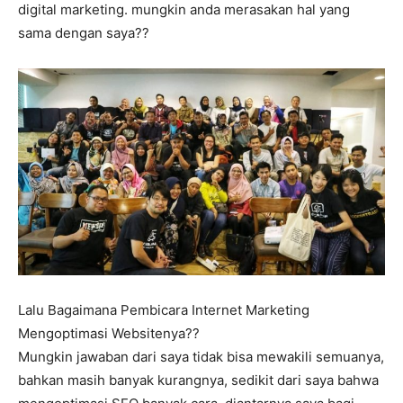
digital marketing. mungkin anda merasakan hal yang
sama dengan saya??
Lalu Bagaimana Pembicara Internet Marketing
Mengoptimasi Websitenya??
Mungkin jawaban dari saya tidak bisa mewakili semuanya,
bahkan masih banyak kurangnya, sedikit dari saya bahwa