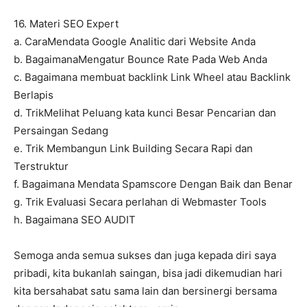
16. Materi SEO Expert
a. CaraMendata Google Analitic dari Website Anda
b. BagaimanaMengatur Bounce Rate Pada Web Anda
c. Bagaimana membuat backlink Link Wheel atau Backlink
Berlapis
d. TrikMelihat Peluang kata kunci Besar Pencarian dan
Persaingan Sedang
e. Trik Membangun Link Building Secara Rapi dan
Terstruktur
f. Bagaimana Mendata Spamscore Dengan Baik dan Benar
g. Trik Evaluasi Secara perlahan di Webmaster Tools
h. Bagaimana SEO AUDIT
Semoga anda semua sukses dan juga kepada diri saya
pribadi, kita bukanlah saingan, bisa jadi dikemudian hari
kita bersahabat satu sama lain dan bersinergi bersama