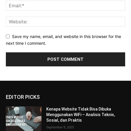
Save my name, email, and website in this browser for the
next time I comment.
EDITOR PICKS
Kenapa Website Tidak Bisa Dibuka
Menggunakan WiFi – Analisis Teknis,
Sosial, dan Praktis
September 9, 2025