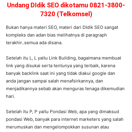
Undang DIdik SEO dikotamu 0821-3800-
7320 (Telkomsel)
Bukan hanya materi SEO, materi dari DIdik SEO sangat
kompleks dan adan bias melihatnya di paragraph
terakhir..semua ada disana.
Setelah itu L, L yaitu Link Building, bagaimana membuat
link yang disukai serta tentunya yang terbaik, karena
banyak backlink saat ini yang tidak diakui google dan
anda jangan sampai salah menafsirkannya, dan
menjadikannya sebab akan menguras tenaga dikemudian
hari.
Setelah itu P, P yaitu Pondasi Web, apa yang dimaksud
pondasi Web, banyak para internet marketers yang salah
merumuskan dan mengelompokkan susunan atau