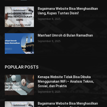
Bagaimana Website Bisa Menghasilkan
Uang, Kupas Tuntas Disini!
September 8, 2025
Manfaat Umroh di Bulan Ramadhan
September 8, 2025
POPULAR POSTS
Kenapa Website Tidak Bisa Dibuka
Menggunakan WiFi – Analisis Teknis,
Sosial, dan Praktis
September 9, 2025
Bagaimana Website Bisa Menghasilkan