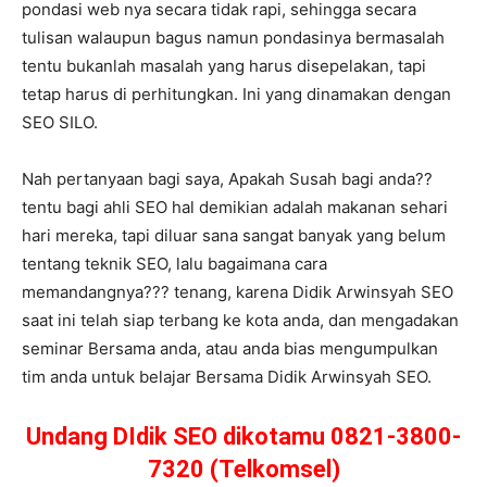
pondasi web nya secara tidak rapi, sehingga secara
tulisan walaupun bagus namun pondasinya bermasalah
tentu bukanlah masalah yang harus disepelakan, tapi
tetap harus di perhitungkan. Ini yang dinamakan dengan
SEO SILO.
Nah pertanyaan bagi saya, Apakah Susah bagi anda??
tentu bagi ahli SEO hal demikian adalah makanan sehari
hari mereka, tapi diluar sana sangat banyak yang belum
tentang teknik SEO, lalu bagaimana cara
memandangnya??? tenang, karena Didik Arwinsyah SEO
saat ini telah siap terbang ke kota anda, dan mengadakan
seminar Bersama anda, atau anda bias mengumpulkan
tim anda untuk belajar Bersama Didik Arwinsyah SEO.
Undang DIdik SEO dikotamu 0821-3800-
7320 (Telkomsel)