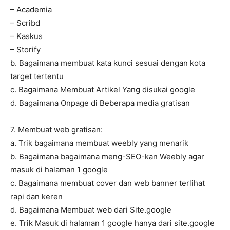
– Academia
– Scribd
– Kaskus
– Storify
b. Bagaimana membuat kata kunci sesuai dengan kota
target tertentu
c. Bagaimana Membuat Artikel Yang disukai google
d. Bagaimana Onpage di Beberapa media gratisan
7. Membuat web gratisan:
a. Trik bagaimana membuat weebly yang menarik
b. Bagaimana bagaimana meng-SEO-kan Weebly agar
masuk di halaman 1 google
c. Bagaimana membuat cover dan web banner terlihat
rapi dan keren
d. Bagaimana Membuat web dari Site.google
e. Trik Masuk di halaman 1 google hanya dari site.google