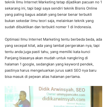
teknik Ilmu Internet Marketing tetap dijadikan pacuan no 1
sekarang ini, tapi bagi saya sendiri teknik Bisnis Online
yang paling bagus adalah yang benar benar terbukti
bukan sekedar ilmu teori saja, melainkan teknik yang
sudah dibuktikan dan terbukti nomer 1 di Indonesia.
Optimasi Ilmu Internet Marketing tentu berbeda beda, ada
yang secepat kilat, ada yang lambat pergerakan nya, tapi
tentu anda juga pasti tahu, yang memilki kata kunci
Panjang biasanya akan mudah untuk nangkring di
halaman 1 google, sedangkan yang keyword pendek,
pastinya harus mengeluarkan jurus sakti SEO nya baru
bisa masuk di pejwan alias halaman pertama.