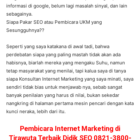
informasi di google, belum lagi masalah sinyal, dan lain
sebagainya.
Siapa Pakar SEO atau Pembicara UKM yang
Sesungguhnya??
Seperti yang saya katakana di awal tadi, bahwa
perdebatan siapa yang paling mastah tidak akan ada
habisnya, biarlah mereka yang mengaku Suhu, namun
tetap masyarakat yang menilai, tapi kalua saya di tanya
siapa Konsultan Internet Marketing yang saya minati, saya
sendiri tidak bias untuk menjawab nya, sebab sangat
banyak penilaian yang harus di nilai, bukan sekedar
nangkring di halaman pertama mesin pencari dengan kata
kunci neraka, lebih dari itu.
Pembicara Internet Marketing di
Tirawuta Terbaik Didik SEO 0821-3800-