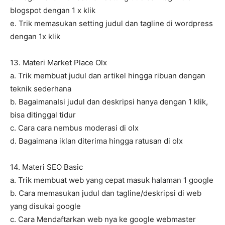
blogspot dengan 1 x klik
e. Trik memasukan setting judul dan tagline di wordpress
dengan 1x klik
13. Materi Market Place Olx
a. Trik membuat judul dan artikel hingga ribuan dengan
teknik sederhana
b. BagaimanaIsi judul dan deskripsi hanya dengan 1 klik,
bisa ditinggal tidur
c. Cara cara nembus moderasi di olx
d. Bagaimana iklan diterima hingga ratusan di olx
14. Materi SEO Basic
a. Trik membuat web yang cepat masuk halaman 1 google
b. Cara memasukan judul dan tagline/deskripsi di web
yang disukai google
c. Cara Mendaftarkan web nya ke google webmaster