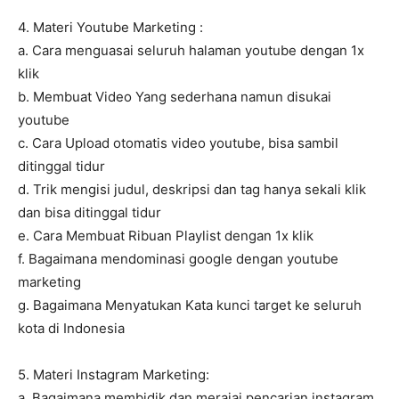
4. Materi Youtube Marketing :
a. Cara menguasai seluruh halaman youtube dengan 1x
klik
b. Membuat Video Yang sederhana namun disukai
youtube
c. Cara Upload otomatis video youtube, bisa sambil
ditinggal tidur
d. Trik mengisi judul, deskripsi dan tag hanya sekali klik
dan bisa ditinggal tidur
e. Cara Membuat Ribuan Playlist dengan 1x klik
f. Bagaimana mendominasi google dengan youtube
marketing
g. Bagaimana Menyatukan Kata kunci target ke seluruh
kota di Indonesia
5. Materi Instagram Marketing:
a. Bagaimana membidik dan merajai pencarian instagram