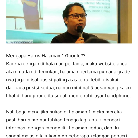
Mengapa Harus Halaman 1 Google??
Karena dengan di halaman pertama, maka website anda
akan mudah di temukan, halaman pertama pun ada grade
nya juga, misal posisi paling atas tentu lebih disukai
daripada posisi kedua, namun minimal 5 besar yang kalau
lihat di handphone itu sudah memenuhi layar handphone.
Nah bagaimana jika bukan di halaman 1, maka mereka
pasti harus membutuhkan tenaga lagi untuk mencari
informasi dengan mengeklik halaman kedua, dan itu
sangat malas dilakukan oleh beberapa kalangan pencari