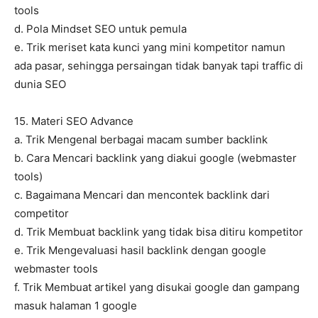
tools
d. Pola Mindset SEO untuk pemula
e. Trik meriset kata kunci yang mini kompetitor namun
ada pasar, sehingga persaingan tidak banyak tapi traffic di
dunia SEO
15. Materi SEO Advance
a. Trik Mengenal berbagai macam sumber backlink
b. Cara Mencari backlink yang diakui google (webmaster
tools)
c. Bagaimana Mencari dan mencontek backlink dari
competitor
d. Trik Membuat backlink yang tidak bisa ditiru kompetitor
e. Trik Mengevaluasi hasil backlink dengan google
webmaster tools
f. Trik Membuat artikel yang disukai google dan gampang
masuk halaman 1 google