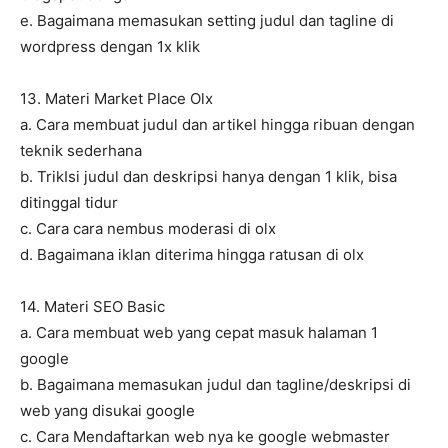
e. Bagaimana memasukan setting judul dan tagline di
wordpress dengan 1x klik
13. Materi Market Place Olx
a. Cara membuat judul dan artikel hingga ribuan dengan
teknik sederhana
b. TrikIsi judul dan deskripsi hanya dengan 1 klik, bisa
ditinggal tidur
c. Cara cara nembus moderasi di olx
d. Bagaimana iklan diterima hingga ratusan di olx
14. Materi SEO Basic
a. Cara membuat web yang cepat masuk halaman 1
google
b. Bagaimana memasukan judul dan tagline/deskripsi di
web yang disukai google
c. Cara Mendaftarkan web nya ke google webmaster