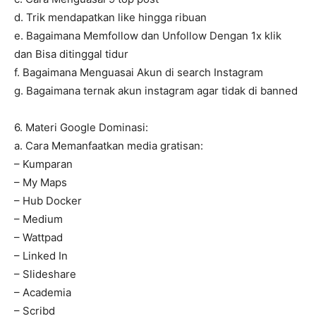
d. Trik mendapatkan like hingga ribuan
e. Bagaimana Memfollow dan Unfollow Dengan 1x klik
dan Bisa ditinggal tidur
f. Bagaimana Menguasai Akun di search Instagram
g. Bagaimana ternak akun instagram agar tidak di banned
6. Materi Google Dominasi:
a. Cara Memanfaatkan media gratisan:
– Kumparan
– My Maps
– Hub Docker
– Medium
– Wattpad
– Linked In
– Slideshare
– Academia
– Scribd