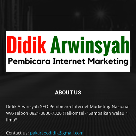
ABOUT US
Didik Arwinsyah SEO Pembicara Internet Marketing Nasional
WA/Telpon 0821-3800-7320 (Telkomsel) "Sampaikan walau 1
Ilmu"
Contact us:
pakarseodidik@gmail.com