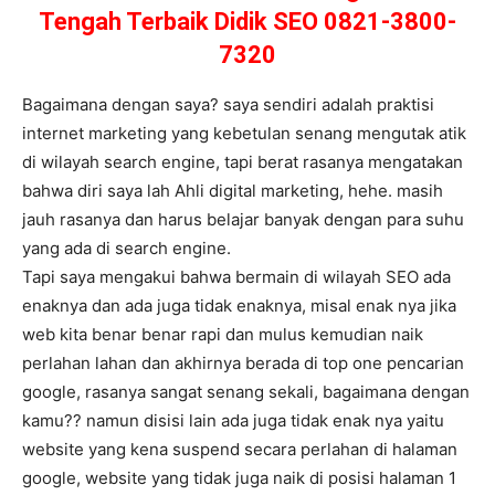
Tengah Terbaik Didik SEO 0821-3800-
7320
Bagaimana dengan saya? saya sendiri adalah praktisi
internet marketing yang kebetulan senang mengutak atik
di wilayah search engine, tapi berat rasanya mengatakan
bahwa diri saya lah Ahli digital marketing, hehe. masih
jauh rasanya dan harus belajar banyak dengan para suhu
yang ada di search engine.
Tapi saya mengakui bahwa bermain di wilayah SEO ada
enaknya dan ada juga tidak enaknya, misal enak nya jika
web kita benar benar rapi dan mulus kemudian naik
perlahan lahan dan akhirnya berada di top one pencarian
google, rasanya sangat senang sekali, bagaimana dengan
kamu?? namun disisi lain ada juga tidak enak nya yaitu
website yang kena suspend secara perlahan di halaman
google, website yang tidak juga naik di posisi halaman 1