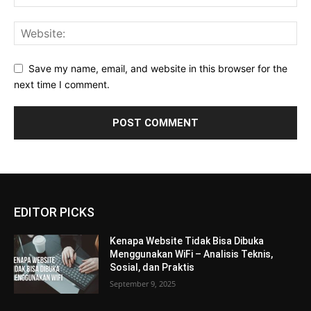
Save my name, email, and website in this browser for the
next time I comment.
EDITOR PICKS
Kenapa Website Tidak Bisa Dibuka
Menggunakan WiFi – Analisis Teknis,
Sosial, dan Praktis
September 9, 2025