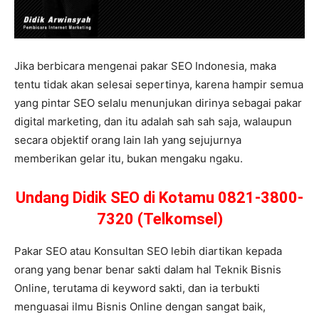
Jika berbicara mengenai pakar SEO Indonesia, maka
tentu tidak akan selesai sepertinya, karena hampir semua
yang pintar SEO selalu menunjukan dirinya sebagai pakar
digital marketing, dan itu adalah sah sah saja, walaupun
secara objektif orang lain lah yang sejujurnya
memberikan gelar itu, bukan mengaku ngaku.
Undang Didik SEO di Kotamu 0821-3800-
7320 (Telkomsel)
Pakar SEO atau Konsultan SEO lebih diartikan kepada
orang yang benar benar sakti dalam hal Teknik Bisnis
Online, terutama di keyword sakti, dan ia terbukti
menguasai ilmu Bisnis Online dengan sangat baik,