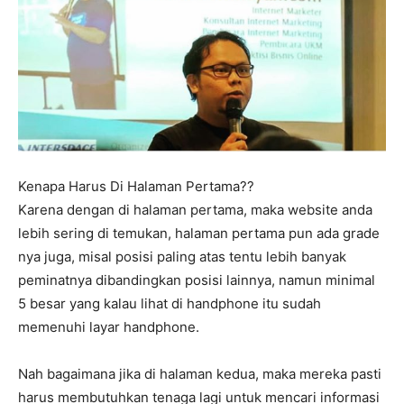
Kenapa Harus Di Halaman Pertama??
Karena dengan di halaman pertama, maka website anda
lebih sering di temukan, halaman pertama pun ada grade
nya juga, misal posisi paling atas tentu lebih banyak
peminatnya dibandingkan posisi lainnya, namun minimal
5 besar yang kalau lihat di handphone itu sudah
memenuhi layar handphone.
Nah bagaimana jika di halaman kedua, maka mereka pasti
harus membutuhkan tenaga lagi untuk mencari informasi