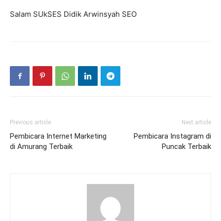
Salam SUkSES Didik Arwinsyah SEO
Previous article
Next article
Pembicara Internet Marketing
Pembicara Instagram di
di Amurang Terbaik
Puncak Terbaik