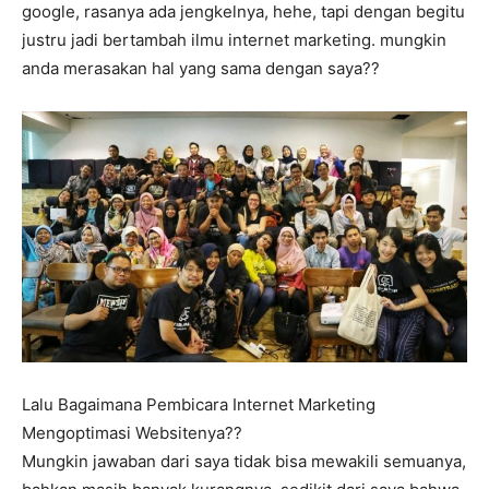
google, rasanya ada jengkelnya, hehe, tapi dengan begitu
justru jadi bertambah ilmu internet marketing. mungkin
anda merasakan hal yang sama dengan saya??
Lalu Bagaimana Pembicara Internet Marketing
Mengoptimasi Websitenya??
Mungkin jawaban dari saya tidak bisa mewakili semuanya,