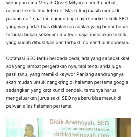
walaupun ilmu Meraih Onset Milyaran begitu hebat,
namun teknik Ilmu Internet Marketing masih menjadi
pacuan no 1 saat ini, namun bagi saya sendiri teknik SEO
yang yang tidak bias dikalahkan adalah yang benar benar
terbukti bukan sekedar ilmu teori saja, melainkan teknik
yang sudah dibuktikan dan terbukti nomer 1 di Indonesia.
Optimasi SEO tentu berbeda beda, ada yang secepat kilat,
ada yang lambat pergerakan nya, tapi tentu anda juga
pasti tahu, yang memilki keywor Panjang sendrungnya
akan mudah untuk nangkring di halaman pertama google,
sedangkan yang kata kunci pendek, tentunya harus
mengeluarkan jurus sakti SEO nya baru bisa masuk di
pejwan alias halaman pertama.