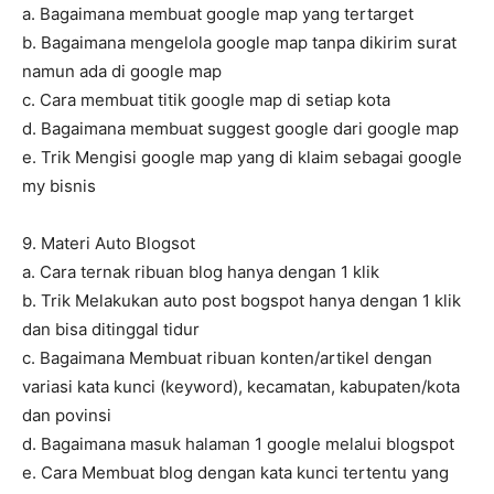
a. Bagaimana membuat google map yang tertarget
b. Bagaimana mengelola google map tanpa dikirim surat
namun ada di google map
c. Cara membuat titik google map di setiap kota
d. Bagaimana membuat suggest google dari google map
e. Trik Mengisi google map yang di klaim sebagai google
my bisnis
9. Materi Auto Blogsot
a. Cara ternak ribuan blog hanya dengan 1 klik
b. Trik Melakukan auto post bogspot hanya dengan 1 klik
dan bisa ditinggal tidur
c. Bagaimana Membuat ribuan konten/artikel dengan
variasi kata kunci (keyword), kecamatan, kabupaten/kota
dan povinsi
d. Bagaimana masuk halaman 1 google melalui blogspot
e. Cara Membuat blog dengan kata kunci tertentu yang