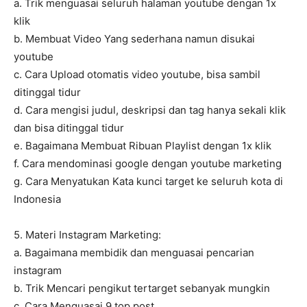
a. Trik menguasai seluruh halaman youtube dengan 1x
klik
b. Membuat Video Yang sederhana namun disukai
youtube
c. Cara Upload otomatis video youtube, bisa sambil
ditinggal tidur
d. Cara mengisi judul, deskripsi dan tag hanya sekali klik
dan bisa ditinggal tidur
e. Bagaimana Membuat Ribuan Playlist dengan 1x klik
f. Cara mendominasi google dengan youtube marketing
g. Cara Menyatukan Kata kunci target ke seluruh kota di
Indonesia
5. Materi Instagram Marketing:
a. Bagaimana membidik dan menguasai pencarian
instagram
b. Trik Mencari pengikut tertarget sebanyak mungkin
c. Cara Menguasai 9 top post