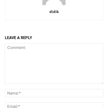
didik
LEAVE A REPLY