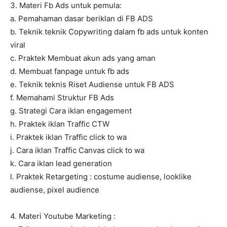
3. Materi Fb Ads untuk pemula:
a. Pemahaman dasar beriklan di FB ADS
b. Teknik teknik Copywriting dalam fb ads untuk konten
viral
c. Praktek Membuat akun ads yang aman
d. Membuat fanpage untuk fb ads
e. Teknik teknis Riset Audiense untuk FB ADS
f. Memahami Struktur FB Ads
g. Strategi Cara iklan engagement
h. Praktek iklan Traffic CTW
i. Praktek iklan Traffic click to wa
j. Cara iklan Traffic Canvas click to wa
k. Cara iklan lead generation
l. Praktek Retargeting : costume audiense, looklike
audiense, pixel audience
4. Materi Youtube Marketing :