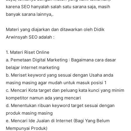
karena SEO hanyalah salah satu sarana saja, masih
banyak sarana lainnya,.
Materi yang diajarkan dan ditawarkan oleh Didik
Arwinsyah SEO adalah :
1. Materi Riset Online
a. Pemetaan Digital Marketing : Bagaimana cara dasar
belajar internet marketing
b. Meriset keyword yang sesuai dengan Usaha anda
masing masing agar mudah untuk masuk posisi 1
c. Mencari Kota target dan peluang kata kunci yang minim
kompetitor namun ada yang mencari
d. Menentukan ribuan keyword target sesuai dengan
produk masing masing
e. Mencari Ide Jualan di Internet (Bagi Yang Belum
Mempunyai Produk)