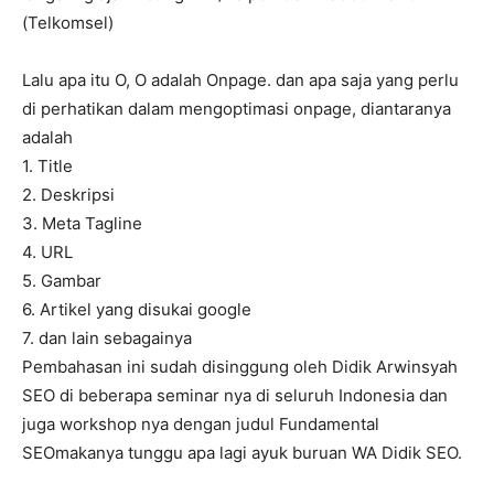
(Telkomsel)
Lalu apa itu O, O adalah Onpage. dan apa saja yang perlu
di perhatikan dalam mengoptimasi onpage, diantaranya
adalah
1. Title
2. Deskripsi
3. Meta Tagline
4. URL
5. Gambar
6. Artikel yang disukai google
7. dan lain sebagainya
Pembahasan ini sudah disinggung oleh Didik Arwinsyah
SEO di beberapa seminar nya di seluruh Indonesia dan
juga workshop nya dengan judul Fundamental
SEOmakanya tunggu apa lagi ayuk buruan WA Didik SEO.