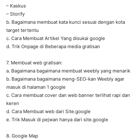
– Kaskus
– Storify
b. Bagaimana membuat kata kunci sesuai dengan kota
target tertentu
c. Cara Membuat Artikel Yang disukai google
d. Trik Onpage di Beberapa media gratisan
7. Membuat web gratisan:
a. Bagaimana bagaimana membuat weebly yang menarik
b. Bagaimana bagaimana meng-SEO-kan Weebly agar
masuk di halaman 1 google
c. Cara membuat cover dan web banner terlihat rapi dan
keren
d. Cara Membuat web dari Site.google
e. Trik Masuk di pejwan hanya dari site.google
8. Google Map