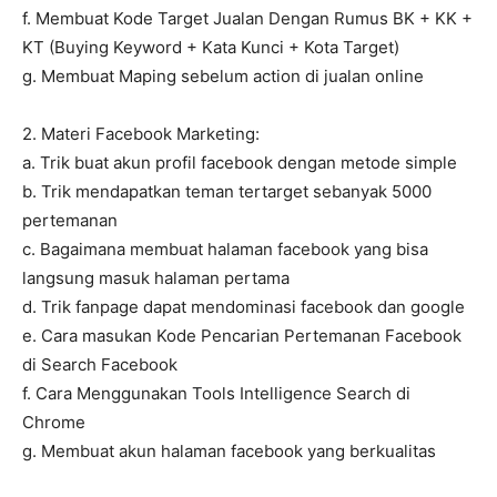
f. Membuat Kode Target Jualan Dengan Rumus BK + KK +
KT (Buying Keyword + Kata Kunci + Kota Target)
g. Membuat Maping sebelum action di jualan online
2. Materi Facebook Marketing:
a. Trik buat akun profil facebook dengan metode simple
b. Trik mendapatkan teman tertarget sebanyak 5000
pertemanan
c. Bagaimana membuat halaman facebook yang bisa
langsung masuk halaman pertama
d. Trik fanpage dapat mendominasi facebook dan google
e. Cara masukan Kode Pencarian Pertemanan Facebook
di Search Facebook
f. Cara Menggunakan Tools Intelligence Search di
Chrome
g. Membuat akun halaman facebook yang berkualitas