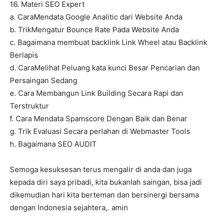
16. Materi SEO Expert
a. CaraMendata Google Analitic dari Website Anda
b. TrikMengatur Bounce Rate Pada Website Anda
c. Bagaimana membuat backlink Link Wheel atau Backlink
Berlapis
d. CaraMelihat Peluang kata kunci Besar Pencarian dan
Persaingan Sedang
e. Cara Membangun Link Building Secara Rapi dan
Terstruktur
f. Cara Mendata Spamscore Dengan Baik dan Benar
g. Trik Evaluasi Secara perlahan di Webmaster Tools
h. Bagaimana SEO AUDIT
Semoga kesuksesan terus mengalir di anda dan juga
kepada diri saya pribadi, kita bukanlah saingan, bisa jadi
dikemudian hari kita berteman dan bersinergi bersama
dengan Indonesia sejahtera,. amin