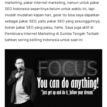
marketing, pakar internet marketing, namun untuk pakar
SEO Indonesia sepertinya belum untuk waktu ini, tapi
mudah mudahan kapan hari, gelar itu bisa saya dapatkan
sebagai pakar SEO, yaitu pakar SEO yang sesungguhnya,
bukan pakar SEO yang palsu, hehe. Saya juga aktif di
Pembicara Internet Marketing di Sumba Tengah Terbaik
bahkan sering keliling Indonesia untuk saat ini