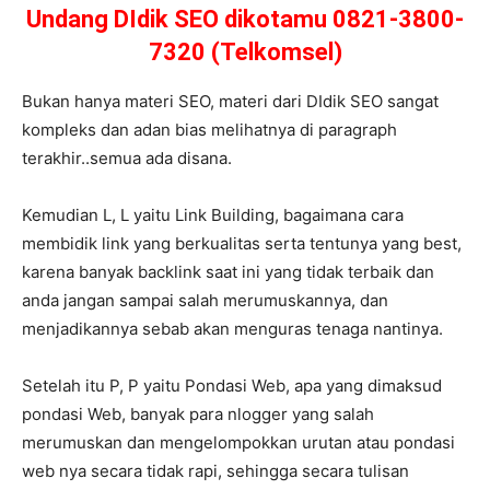
Undang DIdik SEO dikotamu 0821-3800-
7320 (Telkomsel)
Bukan hanya materi SEO, materi dari DIdik SEO sangat
kompleks dan adan bias melihatnya di paragraph
terakhir..semua ada disana.
Kemudian L, L yaitu Link Building, bagaimana cara
membidik link yang berkualitas serta tentunya yang best,
karena banyak backlink saat ini yang tidak terbaik dan
anda jangan sampai salah merumuskannya, dan
menjadikannya sebab akan menguras tenaga nantinya.
Setelah itu P, P yaitu Pondasi Web, apa yang dimaksud
pondasi Web, banyak para nlogger yang salah
merumuskan dan mengelompokkan urutan atau pondasi
web nya secara tidak rapi, sehingga secara tulisan