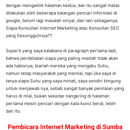
dengan mengeklik halaman kedua, dan itu sangat malas
dilakukan oleh beberapa kalangan pencari informasi di
google, belum lagi masalah sinyal, dan lain sebagainya.
Siapa Konsultan Internet Marketing atau Konsultan SEO
yang Sesungguhnya??
Seperti yang saya katakana di paragraph pertama tadi,
bahwa perdebatan siapa yang paling mastah tidak akan
ada habisnya, biarlah mereka yang mengaku Suhu,
namun tetap masyarakat yang menilai, tapi jika saya di
tanya siapa Suhu yang saya minati, saya sendiri bingung
untuk menjawab nya, sebab sangat banyak penilaian yang
harus di nilai, bukan sekedar nangkring di halaman
pertama mesin pencari dengan kata kunci berat, lebih
dari itu.
Pembicara Internet Marketing di Sumba