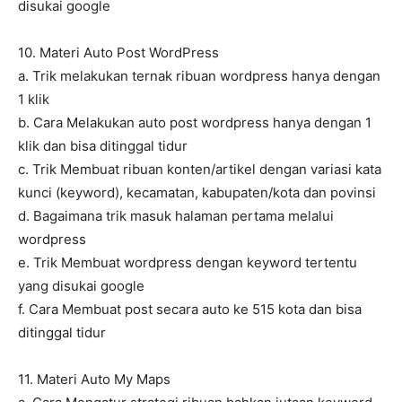
disukai google
10. Materi Auto Post WordPress
a. Trik melakukan ternak ribuan wordpress hanya dengan
1 klik
b. Cara Melakukan auto post wordpress hanya dengan 1
klik dan bisa ditinggal tidur
c. Trik Membuat ribuan konten/artikel dengan variasi kata
kunci (keyword), kecamatan, kabupaten/kota dan povinsi
d. Bagaimana trik masuk halaman pertama melalui
wordpress
e. Trik Membuat wordpress dengan keyword tertentu
yang disukai google
f. Cara Membuat post secara auto ke 515 kota dan bisa
ditinggal tidur
11. Materi Auto My Maps