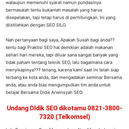
walaupun memenuhi syarat namun pondasinya
bermasalah tentu bukanlah masalah yang harus
disepelakan, tapi tetap harus di perhitungkan. Ini yang
diistilahkan dengan SEO SILO.
Nah pertanyaan bagi saya, Apakah Susah bagi anda??
tentu bagi Praktisi SEO hal demikian adalah makanan
sehari hari mereka, tapi diluar sana sangat banyak yang
tidak paham tentang teknik SEO, lalu bagaimana cara
menyikapinya??? tenang, karena kami saat ini telah siap
terbang ke kota anda, dan mengadakan seminar Bersama
anda, atau anda bias mengumpulkan tim anda untuk
belajar Bersama Didik Arwinsyah SEO.
Undang DIdik SEO dikotamu 0821-3800-
7320 (Telkomsel)