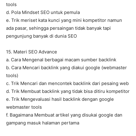
tools
d. Pola Mindset SEO untuk pemula
e. Trik meriset kata kunci yang mini kompetitor namun
ada pasar, sehingga persaingan tidak banyak tapi
pengunjung banyak di dunia SEO
15. Materi SEO Advance
a. Cara Mengenal berbagai macam sumber backlink
b. Cara Mencari backlink yang diakui google (webmaster
tools)
c. Trik Mencari dan mencontek backlink dari pesaing web
d. Trik Membuat backlink yang tidak bisa ditiru kompetitor
e. Trik Mengevaluasi hasil backlink dengan google
webmaster tools
f. Bagaimana Membuat artikel yang disukai google dan
gampang masuk halaman pertama