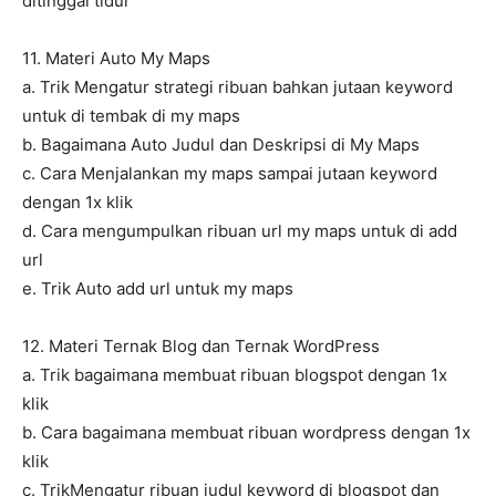
ditinggal tidur
11. Materi Auto My Maps
a. Trik Mengatur strategi ribuan bahkan jutaan keyword
untuk di tembak di my maps
b. Bagaimana Auto Judul dan Deskripsi di My Maps
c. Cara Menjalankan my maps sampai jutaan keyword
dengan 1x klik
d. Cara mengumpulkan ribuan url my maps untuk di add
url
e. Trik Auto add url untuk my maps
12. Materi Ternak Blog dan Ternak WordPress
a. Trik bagaimana membuat ribuan blogspot dengan 1x
klik
b. Cara bagaimana membuat ribuan wordpress dengan 1x
klik
c. TrikMengatur ribuan judul keyword di blogspot dan