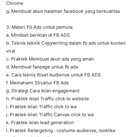
Chrome
g. Membuat akun halaman facebook yang berkualitas
3. Materi Fb Ads untuk pemula:
a. Mindset beriklan di FB ADS
b. Teknik teknik Copywriting dalam fb ads untuk konten
viral
c. Praktek Membuat akun ads yang aman
d. Membuat fanpage untuk fb ads
e. Cara teknis Riset Audiense untuk FB ADS
f. Memahami Struktur FB Ads
g. Strategi Cara iklan engagement
h. Praktek iklan Traffic click to website
i. Praktek iklan Traffic click to wa
j. Praktek iklan Traffic Canvas click to wa
k. Praktek iklan lead generation
l. Praktek Retargeting : costume audiense, looklike