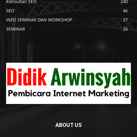
Konsultan SEO
240
SEO
46
INFO SEMINAR DAN WORKSHOP
27
SEMINAR
26
ABOUT US