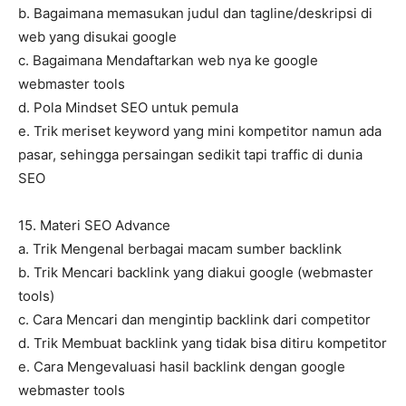
b. Bagaimana memasukan judul dan tagline/deskripsi di
web yang disukai google
c. Bagaimana Mendaftarkan web nya ke google
webmaster tools
d. Pola Mindset SEO untuk pemula
e. Trik meriset keyword yang mini kompetitor namun ada
pasar, sehingga persaingan sedikit tapi traffic di dunia
SEO
15. Materi SEO Advance
a. Trik Mengenal berbagai macam sumber backlink
b. Trik Mencari backlink yang diakui google (webmaster
tools)
c. Cara Mencari dan mengintip backlink dari competitor
d. Trik Membuat backlink yang tidak bisa ditiru kompetitor
e. Cara Mengevaluasi hasil backlink dengan google
webmaster tools