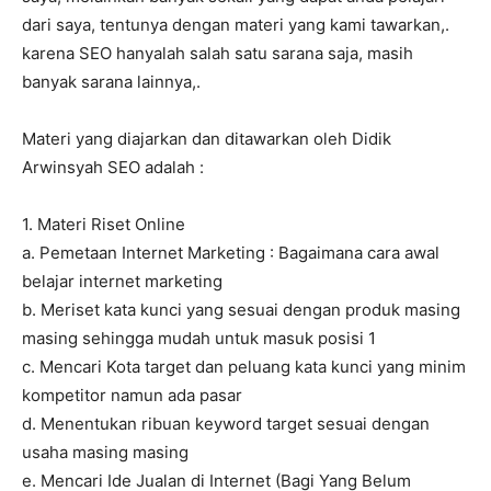
dari saya, tentunya dengan materi yang kami tawarkan,.
karena SEO hanyalah salah satu sarana saja, masih
banyak sarana lainnya,.
Materi yang diajarkan dan ditawarkan oleh Didik
Arwinsyah SEO adalah :
1. Materi Riset Online
a. Pemetaan Internet Marketing : Bagaimana cara awal
belajar internet marketing
b. Meriset kata kunci yang sesuai dengan produk masing
masing sehingga mudah untuk masuk posisi 1
c. Mencari Kota target dan peluang kata kunci yang minim
kompetitor namun ada pasar
d. Menentukan ribuan keyword target sesuai dengan
usaha masing masing
e. Mencari Ide Jualan di Internet (Bagi Yang Belum