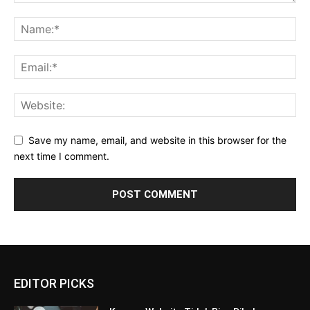
Save my name, email, and website in this browser for the
next time I comment.
EDITOR PICKS