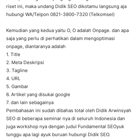
riset ini, maka undang Didik SEO dikotamu langsung aja
hubungi WA/Telpon 0821-3800-7320 (Telkomsel)
Kemudian yang kedua yaitu O, O adalah Onpage. dan apa
saja yang perlu di perhatikan dalam mengoptimasi
onpage, diantaranya adalah
1. Title
2. Meta Deskripsi
3. Tagline
4. URL
5. Gambar
6. Artikel yang disukai google
7. dan lain sebagainya
Pembahasan ini sudah dibahas total oleh Didik Arwinsyah
SEO di beberapa seminar nya di seluruh Indonesia dan
juga workshop nya dengan judul Fundamental SEOyuk
tunggu apa lagi ayuk buruan hubungi Didik SEO.