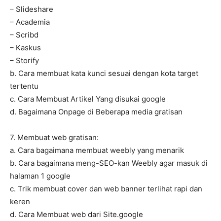
– Slideshare
– Academia
– Scribd
– Kaskus
– Storify
b. Cara membuat kata kunci sesuai dengan kota target
tertentu
c. Cara Membuat Artikel Yang disukai google
d. Bagaimana Onpage di Beberapa media gratisan
7. Membuat web gratisan:
a. Cara bagaimana membuat weebly yang menarik
b. Cara bagaimana meng-SEO-kan Weebly agar masuk di
halaman 1 google
c. Trik membuat cover dan web banner terlihat rapi dan
keren
d. Cara Membuat web dari Site.google