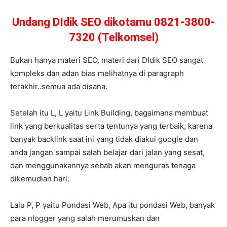
Undang DIdik SEO dikotamu 0821-3800-
7320 (Telkomsel)
Bukan hanya materi SEO, materi dari DIdik SEO sangat
kompleks dan adan bias melihatnya di paragraph
terakhir..semua ada disana.
Setelah itu L, L yaitu Link Building, bagaimana membuat
link yang berkualitas serta tentunya yang terbaik, karena
banyak backlink saat ini yang tidak diakui google dan
anda jangan sampai salah belajar dari jalan yang sesat,
dan menggunakannya sebab akan menguras tenaga
dikemudian hari.
Lalu P, P yaitu Pondasi Web, Apa itu pondasi Web, banyak
para nlogger yang salah merumuskan dan