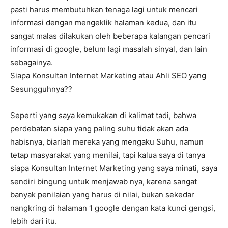
pasti harus membutuhkan tenaga lagi untuk mencari
informasi dengan mengeklik halaman kedua, dan itu
sangat malas dilakukan oleh beberapa kalangan pencari
informasi di google, belum lagi masalah sinyal, dan lain
sebagainya.
Siapa Konsultan Internet Marketing atau Ahli SEO yang
Sesungguhnya??
Seperti yang saya kemukakan di kalimat tadi, bahwa
perdebatan siapa yang paling suhu tidak akan ada
habisnya, biarlah mereka yang mengaku Suhu, namun
tetap masyarakat yang menilai, tapi kalua saya di tanya
siapa Konsultan Internet Marketing yang saya minati, saya
sendiri bingung untuk menjawab nya, karena sangat
banyak penilaian yang harus di nilai, bukan sekedar
nangkring di halaman 1 google dengan kata kunci gengsi,
lebih dari itu.