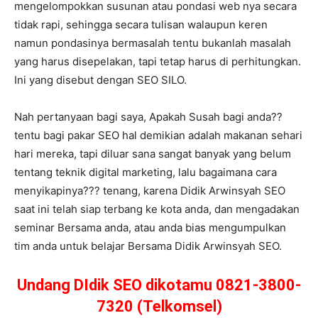
mengelompokkan susunan atau pondasi web nya secara
tidak rapi, sehingga secara tulisan walaupun keren
namun pondasinya bermasalah tentu bukanlah masalah
yang harus disepelakan, tapi tetap harus di perhitungkan.
Ini yang disebut dengan SEO SILO.
Nah pertanyaan bagi saya, Apakah Susah bagi anda??
tentu bagi pakar SEO hal demikian adalah makanan sehari
hari mereka, tapi diluar sana sangat banyak yang belum
tentang teknik digital marketing, lalu bagaimana cara
menyikapinya??? tenang, karena Didik Arwinsyah SEO
saat ini telah siap terbang ke kota anda, dan mengadakan
seminar Bersama anda, atau anda bias mengumpulkan
tim anda untuk belajar Bersama Didik Arwinsyah SEO.
Undang DIdik SEO dikotamu 0821-3800-
7320 (Telkomsel)