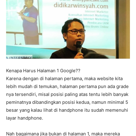
Kenapa Harus Halaman 1 Google??
Karena dengan di halaman pertama, maka website kita
lebih mudah di temukan, halaman pertama pun ada grade
nya tersendiri, misal posisi paling atas tentu lebih banyak
peminatnya dibandingkan posisi kedua, namun minimal 5
besar yang kalau lihat di handphone itu sudah memenuhi
layar handphone.
Nah bagaimana jika bukan di halaman 1, maka mereka