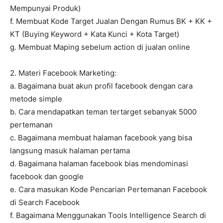
Mempunyai Produk)
f. Membuat Kode Target Jualan Dengan Rumus BK + KK +
KT (Buying Keyword + Kata Kunci + Kota Target)
g. Membuat Maping sebelum action di jualan online
2. Materi Facebook Marketing:
a. Bagaimana buat akun profil facebook dengan cara
metode simple
b. Cara mendapatkan teman tertarget sebanyak 5000
pertemanan
c. Bagaimana membuat halaman facebook yang bisa
langsung masuk halaman pertama
d. Bagaimana halaman facebook bias mendominasi
facebook dan google
e. Cara masukan Kode Pencarian Pertemanan Facebook
di Search Facebook
f. Bagaimana Menggunakan Tools Intelligence Search di