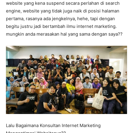
website yang kena suspend secara perlahan di search
engine, website yang tidak juga naik di posisi halaman
pertama, rasanya ada jengkelnya, hehe, tapi dengan
begitu justru jadi bertambah ilmu internet marketing.
mungkin anda merasakan hal yang sama dengan saya??
Lalu Bagaimana Konsultan Internet Marketing