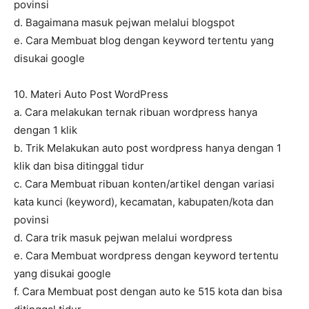
povinsi
d. Bagaimana masuk pejwan melalui blogspot
e. Cara Membuat blog dengan keyword tertentu yang
disukai google
10. Materi Auto Post WordPress
a. Cara melakukan ternak ribuan wordpress hanya
dengan 1 klik
b. Trik Melakukan auto post wordpress hanya dengan 1
klik dan bisa ditinggal tidur
c. Cara Membuat ribuan konten/artikel dengan variasi
kata kunci (keyword), kecamatan, kabupaten/kota dan
povinsi
d. Cara trik masuk pejwan melalui wordpress
e. Cara Membuat wordpress dengan keyword tertentu
yang disukai google
f. Cara Membuat post dengan auto ke 515 kota dan bisa