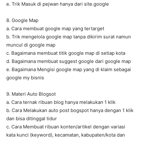
e. Trik Masuk di pejwan hanya dari site.google
8. Google Map
a. Cara membuat google map yang tertarget
b. Trik mengelola google map tanpa dikirim surat namun
muncul di google map
c. Bagaimana membuat titik google map di setiap kota
d. Bagaimana membuat suggest google dari google map
e. Bagaimana Mengisi google map yang di klaim sebagai
google my bisnis
9. Materi Auto Blogsot
a. Cara ternak ribuan blog hanya melakukan 1 klik
b. Cara Melakukan auto post bogspot hanya dengan 1 klik
dan bisa ditinggal tidur
c. Cara Membuat ribuan konten/artikel dengan variasi
kata kunci (keyword), kecamatan, kabupaten/kota dan