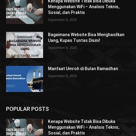
Kenapa Website Tidak Bisa Dibuka
Menggunakan WiFi – Analisis Teknis,
Sosial, dan Praktis
September 9, 2025
Bagaimana Website Bisa Menghasilkan
Uang, Kupas Tuntas Disini!
September 8, 2025
Manfaat Umroh di Bulan Ramadhan
September 8, 2025
POPULAR POSTS
Kenapa Website Tidak Bisa Dibuka
Menggunakan WiFi – Analisis Teknis,
Sosial, dan Praktis