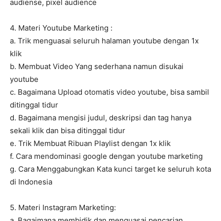
audiense, pixel audience
4. Materi Youtube Marketing :
a. Trik menguasai seluruh halaman youtube dengan 1x
klik
b. Membuat Video Yang sederhana namun disukai
youtube
c. Bagaimana Upload otomatis video youtube, bisa sambil
ditinggal tidur
d. Bagaimana mengisi judul, deskripsi dan tag hanya
sekali klik dan bisa ditinggal tidur
e. Trik Membuat Ribuan Playlist dengan 1x klik
f. Cara mendominasi google dengan youtube marketing
g. Cara Menggabungkan Kata kunci target ke seluruh kota
di Indonesia
5. Materi Instagram Marketing:
a. Bagaimana membidik dan menguasai pencarian