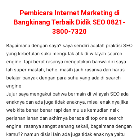
Pembicara Internet Marketing di
Bangkinang Terbaik Didik SEO 0821-
3800-7320
Bagaimana dengan saya? saya sendiri adalah praktisi SEO
yang kebetulan suka mengutak atik di wilayah search
engine, tapi berat rasanya mengatakan bahwa diri saya
lah super mastah, hehe. masih jauh rasanya dan harus
belajar banyak dengan para suhu yang ada di search
engine.
Jujur saya mengakui bahwa bermain di wilayah SEO ada
enaknya dan ada juga tidak enaknya, misal enak nya jika
web kita benar benar rapi dan mulus kemudian naik
perlahan lahan dan akhirnya berada di top one search
engine, rasanya sangat senang sekali, bagaimana dengan
kamu?? namun disisi lain ada juga tidak enak nya yaitu