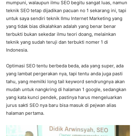
mumpuni, walaupun ilmu SEO begitu sangat luas, namun
teknik SEO tetap dijadikan pacuan no 1 sekarang ini, tapi
untuk saya sendiri teknik Ilmu Internet Marketing yang
yang tidak bias dikalahkan adalah yang benar benar
terbukti bukan sekedar ilmu teori doang, melainkan
teknik yang sudah teruji dan terbukti nomer 1 di
Indonesia.
Optimasi SEO tentu berbeda beda, ada yang super, ada
yang lambat pergerakan nya, tapi tentu anda juga pasti
tahu, yang memilki long tail keyword sendrungnya akan
mudah untuk nangkring di halaman 1 google, sedangkan
yang kata kunci pendek, pastinya harus mengeluarkan
jurus sakti SEO nya baru bisa masuk di pejwan alias
halaman pertama.