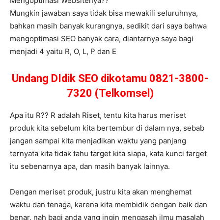
Mengoptimasi Websitenya??
Mungkin jawaban saya tidak bisa mewakili seluruhnya,
bahkan masih banyak kurangnya, sedikit dari saya bahwa
mengoptimasi SEO banyak cara, diantarnya saya bagi
menjadi 4 yaitu R, O, L, P dan E
Undang DIdik SEO dikotamu 0821-3800-
7320 (Telkomsel)
Apa itu R?? R adalah Riset, tentu kita harus meriset
produk kita sebelum kita bertembur di dalam nya, sebab
jangan sampai kita menjadikan waktu yang panjang
ternyata kita tidak tahu target kita siapa, kata kunci target
itu sebenarnya apa, dan masih banyak lainnya.
Dengan meriset produk, justru kita akan menghemat
waktu dan tenaga, karena kita membidik dengan baik dan
benar, nah bagi anda yang ingin mengasah ilmu masalah