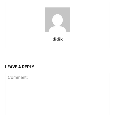
didik
LEAVE A REPLY