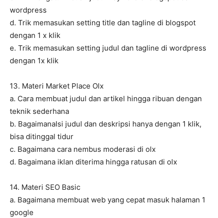
wordpress
d. Trik memasukan setting title dan tagline di blogspot
dengan 1 x klik
e. Trik memasukan setting judul dan tagline di wordpress
dengan 1x klik
13. Materi Market Place Olx
a. Cara membuat judul dan artikel hingga ribuan dengan
teknik sederhana
b. BagaimanaIsi judul dan deskripsi hanya dengan 1 klik,
bisa ditinggal tidur
c. Bagaimana cara nembus moderasi di olx
d. Bagaimana iklan diterima hingga ratusan di olx
14. Materi SEO Basic
a. Bagaimana membuat web yang cepat masuk halaman 1
google