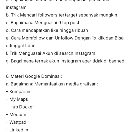
instagram
b. Trik Mencari followers tertarget sebanyak mungkin
c. Bagaimana Menguasai 9 top post
d. Cara mendapatkan like hingga ribuan
e. Cara Memfollow dan Unfollow Dengan 1x klik dan Bisa
ditinggal tidur
f. Trik Menguasai Akun di search Instagram
g. Bagaimana ternak akun instagram agar tidak di banned
6. Materi Google Dominasi:
a. Bagaimana Memanfaatkan media gratisan:
– Kumparan
– My Maps
– Hub Docker
– Medium
– Wattpad
– Linked In