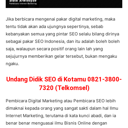
Jika berbicara mengenai pakar digital marketing, maka
tentu tidak akan ada ujungnya sepertinya, sebab
kebanyakan semua yang pintar SEO selalu bilang dirinya
sebagai pakar SEO Indonesia, dan itu adalah boleh boleh
saja, walaupun secara positif orang lain lah yang
sejujurnya memberikan gelar tersebut, bukan mengaku
ngaku.
Undang Didik SEO di Kotamu 0821-3800-
7320 (Telkomsel)
Pembicara Digital Marketing atau Pembicara SEO lebih
dimaknai kepada orang yang sangat sakti dalam hal Ilmu
Internet Marketing, terutama di kata kunci abadi, dan ia
benar benar menguasai ilmu Bisnis Online dengan