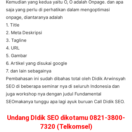
Kemudian yang kedua yaitu O, O adalah Onpage. dan apa
saja yang perlu di perhatikan dalam mengoptimasi
onpage, diantaranya adalah
1. Title
2. Meta Deskripsi
3. Tagline
4. URL
5. Gambar
6. Artikel yang disukai google
7. dan lain sebagainya
Pembahasan ini sudah dibahas total oleh Didik Arwinsyah
SEO di beberapa seminar nya di seluruh Indonesia dan
juga workshop nya dengan judul Fundamental
SEOmakanya tunggu apa lagi ayuk buruan Call Didik SEO.
Undang DIdik SEO dikotamu 0821-3800-
7320 (Telkomsel)