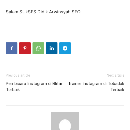
Salam SUkSES Didik Arwinsyah SEO
Previous article
Next article
Pembicara Instagram di Blitar
Trainer Instagram di Tobadak
Terbaik
Terbaik