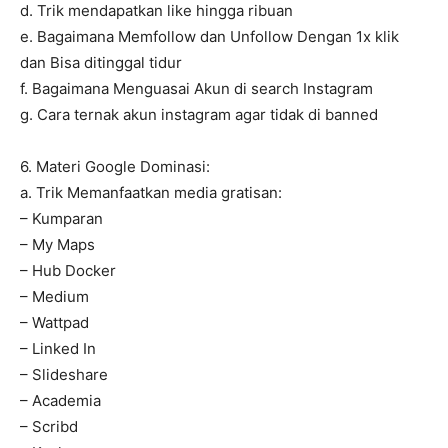
d. Trik mendapatkan like hingga ribuan
e. Bagaimana Memfollow dan Unfollow Dengan 1x klik
dan Bisa ditinggal tidur
f. Bagaimana Menguasai Akun di search Instagram
g. Cara ternak akun instagram agar tidak di banned
6. Materi Google Dominasi:
a. Trik Memanfaatkan media gratisan:
– Kumparan
– My Maps
– Hub Docker
– Medium
– Wattpad
– Linked In
– Slideshare
– Academia
– Scribd