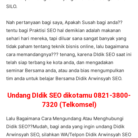
SILO.
Nah pertanyaan bagi saya, Apakah Susah bagi anda??
tentu bagi Praktisi SEO hal demikian adalah makanan
sehari hari mereka, tapi diluar sana sangat banyak yang
tidak paham tentang teknik bisnis online, lalu bagaimana
cara memandangnya??? tenang, karena DIdik SEO saat ini
telah siap terbang ke kota anda, dan mengadakan
seminar Bersama anda, atau anda bias mengumpulkan
tim anda untuk belajar Bersama Didik Arwinsyah SEO.
Undang DIdik SEO dikotamu 0821-3800-
7320 (Telkomsel)
Lalu Bagaimana Cara Mengundang Atau Menghubungi
Didik SEO??Mudah, bagi anda yang ingin undang Didik
Arwinsyah SEO, silahkan WA/Telpon Didik Arwinsyah SEO