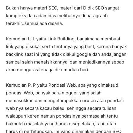
Bukan hanya materi SEO, materi dari DIdik SEO sangat
kompleks dan adan bias melihatnya di paragraph
terakhir..semua ada disana.
Kemudian L, L yaitu Link Building, bagaimana membuat
link yang disukai serta tentunya yang best, karena banyak
backlink saat ini yang tidak diakui google dan anda jangan
sampai salah menafsirkannya, dan menjadikannya sebab
akan menguras tenaga dikemudian hari.
Kemudian P, P yaitu Pondasi Web, apa yang dimaksud
pondasi Web, banyak para nlogger yang salah
memasukkan dan mengelompokkan urutan atau pondasi
web nya secara kacau balau, sehingga secara tulisan
walaupun keren namun pondasinya bermasalah tentu
bukanlah masalah yang harus disepelakan, tapi tetap
harus di perhitungkan. Ini yang dinamakan dengan SEO