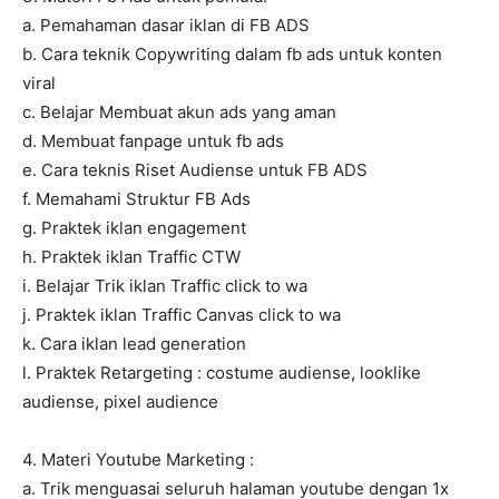
a. Pemahaman dasar iklan di FB ADS
b. Cara teknik Copywriting dalam fb ads untuk konten
viral
c. Belajar Membuat akun ads yang aman
d. Membuat fanpage untuk fb ads
e. Cara teknis Riset Audiense untuk FB ADS
f. Memahami Struktur FB Ads
g. Praktek iklan engagement
h. Praktek iklan Traffic CTW
i. Belajar Trik iklan Traffic click to wa
j. Praktek iklan Traffic Canvas click to wa
k. Cara iklan lead generation
l. Praktek Retargeting : costume audiense, looklike
audiense, pixel audience
4. Materi Youtube Marketing :
a. Trik menguasai seluruh halaman youtube dengan 1x