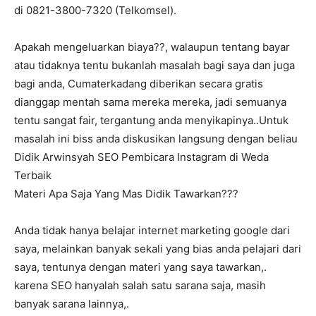
di 0821-3800-7320 (Telkomsel).
Apakah mengeluarkan biaya??, walaupun tentang bayar
atau tidaknya tentu bukanlah masalah bagi saya dan juga
bagi anda, Cumaterkadang diberikan secara gratis
dianggap mentah sama mereka mereka, jadi semuanya
tentu sangat fair, tergantung anda menyikapinya..Untuk
masalah ini biss anda diskusikan langsung dengan beliau
Didik Arwinsyah SEO Pembicara Instagram di Weda
Terbaik
Materi Apa Saja Yang Mas Didik Tawarkan???
Anda tidak hanya belajar internet marketing google dari
saya, melainkan banyak sekali yang bias anda pelajari dari
saya, tentunya dengan materi yang saya tawarkan,.
karena SEO hanyalah salah satu sarana saja, masih
banyak sarana lainnya,.