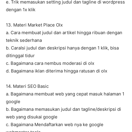
e. Trik memasukan setting judul dan tagline di wordpress
dengan 1x klik
13. Materi Market Place Olx
a. Cara membuat judul dan artikel hingga ribuan dengan
teknik sederhana
b. CaraIsi judul dan deskripsi hanya dengan 1 klik, bisa
ditinggal tidur
c. Bagaimana cara nembus moderasi di olx
d. Bagaimana iklan diterima hingga ratusan di olx
14. Materi SEO Basic
a. Bagaimana membuat web yang cepat masuk halaman 1
google
b. Bagaimana memasukan judul dan tagline/deskripsi di
web yang disukai google
c. Bagaimana Mendaftarkan web nya ke google