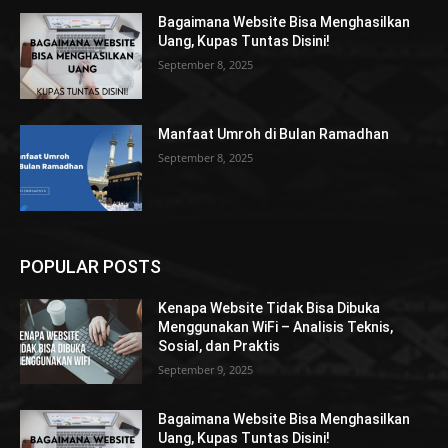
Bagaimana Website Bisa Menghasilkan
Uang, Kupas Tuntas Disini!
September 8, 2025
Manfaat Umroh di Bulan Ramadhan
September 8, 2025
POPULAR POSTS
Kenapa Website Tidak Bisa Dibuka
Menggunakan WiFi – Analisis Teknis,
Sosial, dan Praktis
September 9, 2025
Bagaimana Website Bisa Menghasilkan
Uang, Kupas Tuntas Disini!