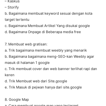
– Kaskus
– Storify
b. Bagaimana membuat keyword sesuai dengan kota
target tertentu
c. Bagaimana Membuat Artikel Yang disukai google
d. Bagaimana Onpage di Beberapa media free
7. Membuat web gratisan:
a. Trik bagaimana membuat weebly yang menarik
b. Bagaimana bagaimana meng-SEO-kan Weebly agar
masuk di halaman 1 google
c. Trik membuat cover dan web banner terlihat rapi dan
keren
d. Trik Membuat web dari Site.google
e. Trik Masuk di pejwan hanya dari site.google
8. Google Map
a. Cara membuat google map yang tertarget