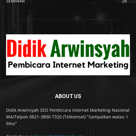
SEMINAR
26
ABOUT US
Didik Arwinsyah SEO Pembicara Internet Marketing Nasional
WA/Telpon 0821-3800-7320 (Telkomsel) "Sampaikan walau 1
Ilmu"