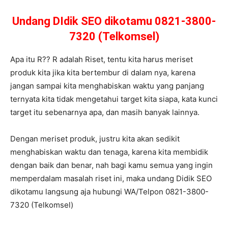
Undang DIdik SEO dikotamu 0821-3800-
7320 (Telkomsel)
Apa itu R?? R adalah Riset, tentu kita harus meriset
produk kita jika kita bertembur di dalam nya, karena
jangan sampai kita menghabiskan waktu yang panjang
ternyata kita tidak mengetahui target kita siapa, kata kunci
target itu sebenarnya apa, dan masih banyak lainnya.
Dengan meriset produk, justru kita akan sedikit
menghabiskan waktu dan tenaga, karena kita membidik
dengan baik dan benar, nah bagi kamu semua yang ingin
memperdalam masalah riset ini, maka undang Didik SEO
dikotamu langsung aja hubungi WA/Telpon 0821-3800-
7320 (Telkomsel)