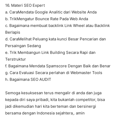
16. Materi SEO Expert
a. CaraMendata Google Analitic dari Website Anda
b. TrikMengatur Bounce Rate Pada Web Anda
c. Bagaimana membuat backlink Link Wheel atau Backlink
Berlapis
d. CaraMelihat Peluang kata kunci Besar Pencarian dan
Persaingan Sedang
e. Trik Membangun Link Building Secara Rapi dan
Terstruktur
f. Bagaimana Mendata Spamscore Dengan Baik dan Benar
g. Cara Evaluasi Secara perlahan di Webmaster Tools
h. Bagaimana SEO AUDIT
Semoga kesuksesan terus mengalir di anda dan juga
kepada diri saya pribadi, kita bukanlah competitor, bisa
jadi dikemudian hari kita berteman dan bersinergi
bersama dengan Indonesia sejahtera,. amin