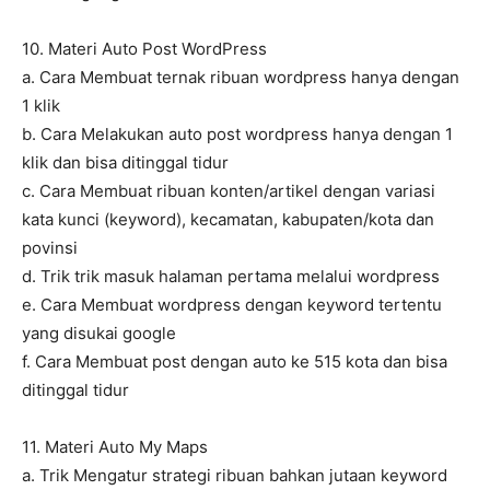
10. Materi Auto Post WordPress
a. Cara Membuat ternak ribuan wordpress hanya dengan
1 klik
b. Cara Melakukan auto post wordpress hanya dengan 1
klik dan bisa ditinggal tidur
c. Cara Membuat ribuan konten/artikel dengan variasi
kata kunci (keyword), kecamatan, kabupaten/kota dan
povinsi
d. Trik trik masuk halaman pertama melalui wordpress
e. Cara Membuat wordpress dengan keyword tertentu
yang disukai google
f. Cara Membuat post dengan auto ke 515 kota dan bisa
ditinggal tidur
11. Materi Auto My Maps
a. Trik Mengatur strategi ribuan bahkan jutaan keyword