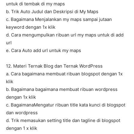
untuk di tembak di my maps
b. Trik Auto Judul dan Deskripsi di My Maps
c. Bagaimana Menjalankan my maps sampai jutaan
keyword dengan 1x klik
d. Cara mengumpulkan ribuan url my maps untuk di add
url
e. Cara Auto add url untuk my maps
12. Materi Ternak Blog dan Ternak WordPress
a. Cara bagaimana membuat ribuan blogspot dengan 1x
klik
b. Bagaimana bagaimana membuat ribuan wordpress
dengan 1x klik
c. BagaimanaMengatur ribuan title kata kunci di blogspot
dan wordpress
d. Trik memasukan setting title dan tagline di blogspot
dengan 1 x klik