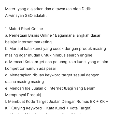
Materi yang diajarkan dan ditawarkan oleh Didik
Arwinsyah SEO adalah :
1. Materi Riset Online
a. Pemetaan Bisnis Online : Bagaimana langkah dasar
belajar internet marketing
b. Meriset kata kunci yang cocok dengan produk masing
masing agar mudah untuk nimbus search engine
c. Mencari Kota target dan peluang kata kunci yang minim
kompetitor namun ada pasar
d. Menetapkan ribuan keyword target sesuai dengan
usaha masing masing
e. Mencari Ide Jualan di Internet (Bagi Yang Belum
Mempunyai Produk)
f. Membuat Kode Target Jualan Dengan Rumus BK + KK +
KT (Buying Keyword + Kata Kunci + Kota Target)