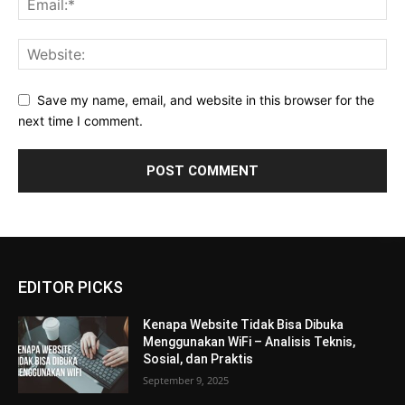
Save my name, email, and website in this browser for the
next time I comment.
EDITOR PICKS
Kenapa Website Tidak Bisa Dibuka
Menggunakan WiFi – Analisis Teknis,
Sosial, dan Praktis
September 9, 2025