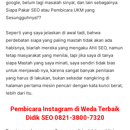
google, belum lagi masalah sinyal, dan lain sebagainya.
Siapa Pakar SEO atau Pembicara UKM yang
Sesungguhnya??
Seperti yang saya jelaskan di awal tadi, bahwa
perdebatan siapa yang paling mastah tidak akan ada
habisnya, biarlah mereka yang mengaku Ahli SEO, namun
tetap masyarakat yang menilai, tapi jika saya di tanya
siapa Mastah yang saya minati, saya sendiri tidak bias
untuk menjawab nya, karena sangat banyak penilaian
yang harus di lakukan, bukan sekedar nangkring di
halaman pertama mesin pencari dengan kata kunci berat,
lebih dari itu.
Pembicara Instagram di Weda Terbaik
Didik SEO 0821-3800-7320