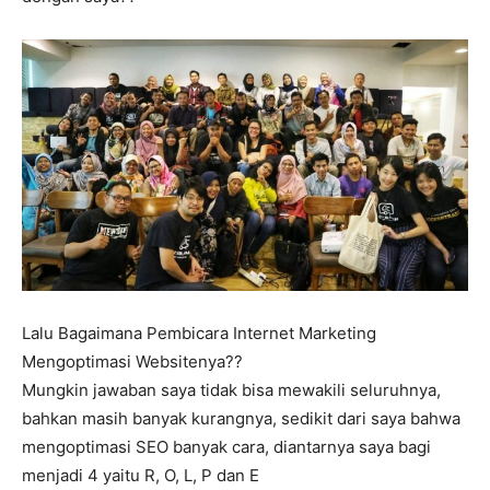
Lalu Bagaimana Pembicara Internet Marketing
Mengoptimasi Websitenya??
Mungkin jawaban saya tidak bisa mewakili seluruhnya,
bahkan masih banyak kurangnya, sedikit dari saya bahwa
mengoptimasi SEO banyak cara, diantarnya saya bagi
menjadi 4 yaitu R, O, L, P dan E