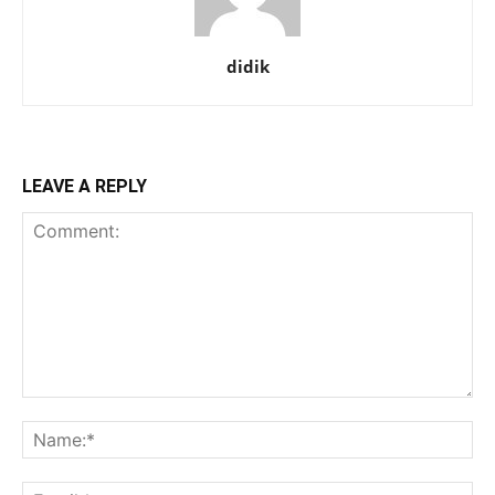
didik
LEAVE A REPLY