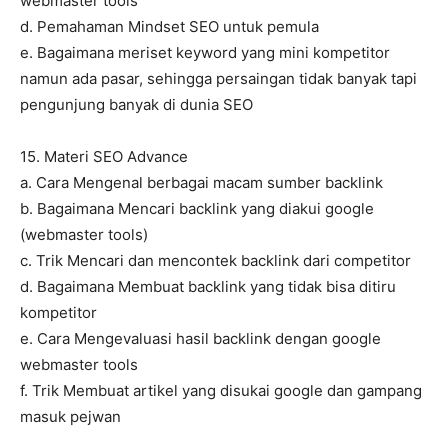
webmaster tools
d. Pemahaman Mindset SEO untuk pemula
e. Bagaimana meriset keyword yang mini kompetitor
namun ada pasar, sehingga persaingan tidak banyak tapi
pengunjung banyak di dunia SEO
15. Materi SEO Advance
a. Cara Mengenal berbagai macam sumber backlink
b. Bagaimana Mencari backlink yang diakui google
(webmaster tools)
c. Trik Mencari dan mencontek backlink dari competitor
d. Bagaimana Membuat backlink yang tidak bisa ditiru
kompetitor
e. Cara Mengevaluasi hasil backlink dengan google
webmaster tools
f. Trik Membuat artikel yang disukai google dan gampang
masuk pejwan