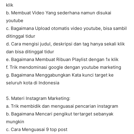
klik
b. Membuat Video Yang sederhana namun disukai
youtube
c. Bagaimana Upload otomatis video youtube, bisa sambil
ditinggal tidur
d. Cara mengisi judul, deskripsi dan tag hanya sekali klik
dan bisa ditinggal tidur
e. Bagaimana Membuat Ribuan Playlist dengan 1x klik
f. Trik mendominasi google dengan youtube marketing
g. Bagaimana Menggabungkan Kata kunci target ke
seluruh kota di Indonesia
5. Materi Instagram Marketing:
a. Trik membidik dan menguasai pencarian instagram
b. Bagaimana Mencari pengikut tertarget sebanyak
mungkin
c. Cara Menguasai 9 top post