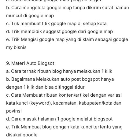
b. Cara mengelola google map tanpa dikirim surat namun
muncul di google map
c. Trik membuat titik google map di setiap kota
d. Trik membidik suggest google dari google map
e. Trik Mengisi google map yang di klaim sebagai google
my bisnis
9. Materi Auto Blogsot
a. Cara ternak ribuan blog hanya melakukan 1 klik
b. Bagaimana Melakukan auto post bogspot hanya
dengan 1 klik dan bisa ditinggal tidur
c. Cara Membuat ribuan konten/artikel dengan variasi
kata kunci (keyword), kecamatan, kabupaten/kota dan
povinsi
d. Cara masuk halaman 1 google melalui blogspot
e. Trik Membuat blog dengan kata kunci tertentu yang
disukai google