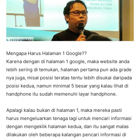
Mengapa Harus Halaman 1 Google??
Karena dengan di halaman 1 google, maka website anda
lebih sering di temukan, halaman pertama pun ada grade
nya juga, misal posisi teratas tentu lebih disukai daripada
posisi kedua, namun minimal 5 besar yang kalau lihat di
handphone itu sudah memenuhi layar handphone.
Apalagi kalau bukan di halaman 1, maka mereka pasti
harus mengeluarkan tenaga lagi untuk mencari informasi
dengan mengeklik halaman kedua, dan itu sangat malas
dilakukan oleh beberapa kalangan pencari informasi di