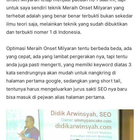
untuk saya sendiri teknik Meraih Onset Milyaran yang
terhebat adalah yang benar benar terbukti bukan sekedar
ilmu teori saja, melainkan teknik yang sudah dibuktikan
dan terbukti nomer 1 di Indonesia.
Optimasi Meraih Onset Milyaran tentu berbeda beda, ada
yang cepat, ada yang lambat pergerakan nya, tapi tentu
anda juga pasti mengerti, yang memilki keyword diatas 3
kata sendrungnya akan mudah untuk nangkring di
halaman pertama google, sedangkan yang short tail,
tentunya harus mengeluarkan jurus sakti SEO nya baru
bisa masuk di pejwan alias halaman pertama.