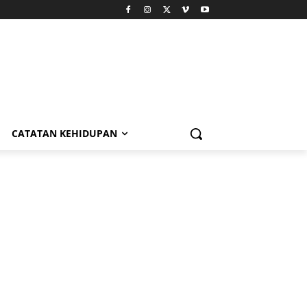
CATATAN KEHIDUPAN