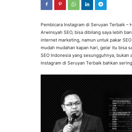
Pembicara Instagram di Seruyan Terbaik – 
Arwinsyah SEO, bisa dibilang saya lebih ban
internet marketing, namun untuk pakar SEO 
mudah mudahan kapan hari, gelar itu bisa s
SEO Indonesia yang sesungguhnya, bukan ahl
Instagram di Seruyan Terbaik bahkan sering 