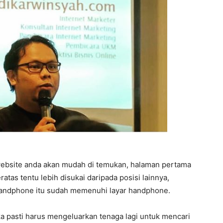
ebsite anda akan mudah di temukan, halaman pertama
ratas tentu lebih disukai daripada posisi lainnya,
 handphone itu sudah memenuhi layar handphone.
ka pasti harus mengeluarkan tenaga lagi untuk mencari