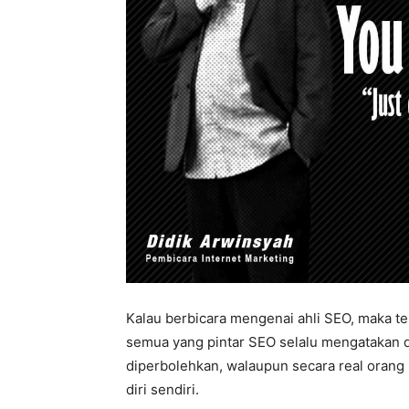
Kalau berbicara mengenai ahli SEO, maka te
semua yang pintar SEO selalu mengatakan dir
diperbolehkan, walaupun secara real orang 
diri sendiri.