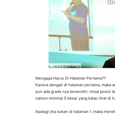
Mengapa Harus Di Halaman Pertama??
Karena dengan di halaman pertama, maka w
pun ada grade nya tersendiri, misal posisi te
namun minimal 5 besar yang kalau lihat di
Apalagi jika bukan di halaman 1, maka mere