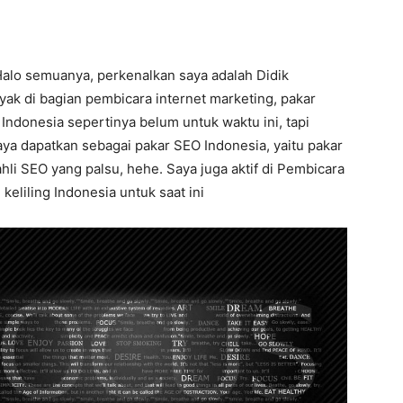
Halo semuanya, perkenalkan saya adalah Didik
yak di bagian pembicara internet marketing, pakar
Indonesia sepertinya belum untuk waktu ini, tapi
aya dapatkan sebagai pakar SEO Indonesia, yaitu pakar
i SEO yang palsu, hehe. Saya juga aktif di Pembicara
keliling Indonesia untuk saat ini