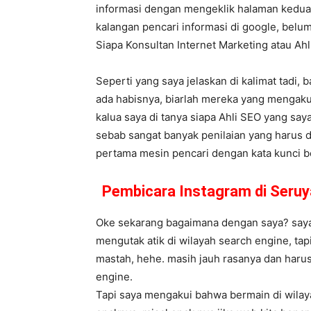
informasi dengan mengeklik halaman kedua,
kalangan pencari informasi di google, belum
Siapa Konsultan Internet Marketing atau A
Seperti yang saya jelaskan di kalimat tadi,
ada habisnya, biarlah mereka yang mengaku
kalua saya di tanya siapa Ahli SEO yang say
sebab sangat banyak penilaian yang harus d
pertama mesin pencari dengan kata kunci bera
Pembicara Instagram di Seru
Oke sekarang bagaimana dengan saya? saya 
mengutak atik di wilayah search engine, ta
mastah, hehe. masih jauh rasanya dan harus
engine.
Tapi saya mengakui bahwa bermain di wilaya