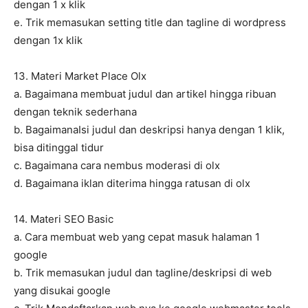
dengan 1 x klik
e. Trik memasukan setting title dan tagline di wordpress
dengan 1x klik
13. Materi Market Place Olx
a. Bagaimana membuat judul dan artikel hingga ribuan
dengan teknik sederhana
b. BagaimanaIsi judul dan deskripsi hanya dengan 1 klik,
bisa ditinggal tidur
c. Bagaimana cara nembus moderasi di olx
d. Bagaimana iklan diterima hingga ratusan di olx
14. Materi SEO Basic
a. Cara membuat web yang cepat masuk halaman 1
google
b. Trik memasukan judul dan tagline/deskripsi di web
yang disukai google