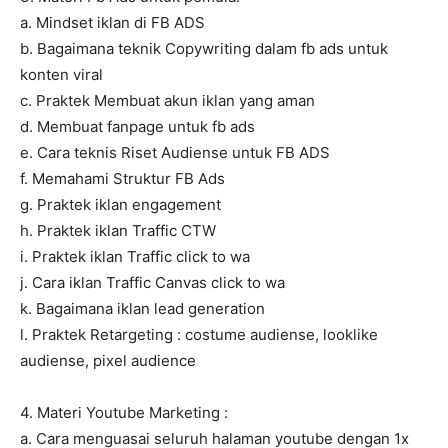
a. Mindset iklan di FB ADS
b. Bagaimana teknik Copywriting dalam fb ads untuk
konten viral
c. Praktek Membuat akun iklan yang aman
d. Membuat fanpage untuk fb ads
e. Cara teknis Riset Audiense untuk FB ADS
f. Memahami Struktur FB Ads
g. Praktek iklan engagement
h. Praktek iklan Traffic CTW
i. Praktek iklan Traffic click to wa
j. Cara iklan Traffic Canvas click to wa
k. Bagaimana iklan lead generation
l. Praktek Retargeting : costume audiense, looklike
audiense, pixel audience
4. Materi Youtube Marketing :
a. Cara menguasai seluruh halaman youtube dengan 1x