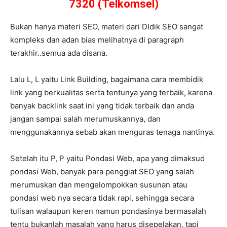
7320 (Telkomsel)
Bukan hanya materi SEO, materi dari DIdik SEO sangat
kompleks dan adan bias melihatnya di paragraph
terakhir..semua ada disana.
Lalu L, L yaitu Link Building, bagaimana cara membidik
link yang berkualitas serta tentunya yang terbaik, karena
banyak backlink saat ini yang tidak terbaik dan anda
jangan sampai salah merumuskannya, dan
menggunakannya sebab akan menguras tenaga nantinya.
Setelah itu P, P yaitu Pondasi Web, apa yang dimaksud
pondasi Web, banyak para penggiat SEO yang salah
merumuskan dan mengelompokkan susunan atau
pondasi web nya secara tidak rapi, sehingga secara
tulisan walaupun keren namun pondasinya bermasalah
tentu bukanlah masalah yang harus disepelakan, tapi