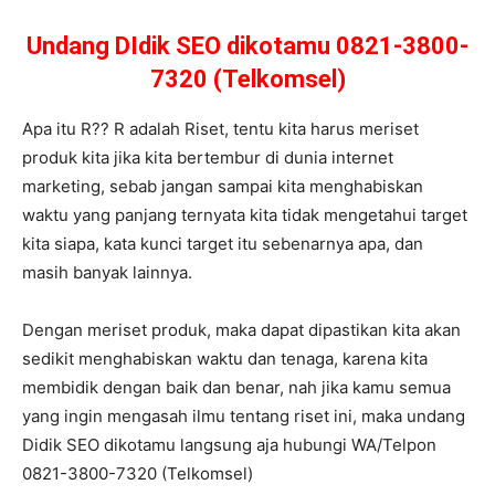
Undang DIdik SEO dikotamu 0821-3800-
7320 (Telkomsel)
Apa itu R?? R adalah Riset, tentu kita harus meriset
produk kita jika kita bertembur di dunia internet
marketing, sebab jangan sampai kita menghabiskan
waktu yang panjang ternyata kita tidak mengetahui target
kita siapa, kata kunci target itu sebenarnya apa, dan
masih banyak lainnya.
Dengan meriset produk, maka dapat dipastikan kita akan
sedikit menghabiskan waktu dan tenaga, karena kita
membidik dengan baik dan benar, nah jika kamu semua
yang ingin mengasah ilmu tentang riset ini, maka undang
Didik SEO dikotamu langsung aja hubungi WA/Telpon
0821-3800-7320 (Telkomsel)