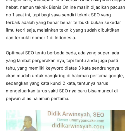
hebat, namun teknik Bisnis Online masih dijadikan pacuan
no 1 saat ini, tapi bagi saya sendiri teknik SEO yang
terbaik adalah yang benar benar terbukti bukan sekedar
ilmu teori saja, melainkan teknik yang sudah dibuktikan
dan terbukti nomer 1 di Indonesia.
Optimasi SEO tentu berbeda beda, ada yang super, ada
yang lambat pergerakan nya, tapi tentu anda juga pasti
tahu, yang memilki keyword diatas 3 kata sendrungnya
akan mudah untuk nangkring di halaman pertama google,
sedangkan yang kata kunci 2 kata, tentunya harus
mengeluarkan jurus sakti SEO nya baru bisa muncul di
pejwan alias halaman pertama.