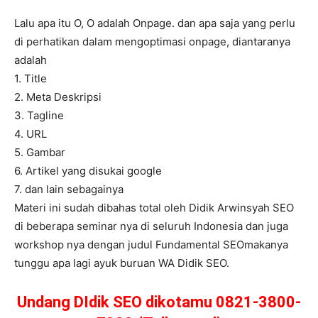
Lalu apa itu O, O adalah Onpage. dan apa saja yang perlu
di perhatikan dalam mengoptimasi onpage, diantaranya
adalah
1. Title
2. Meta Deskripsi
3. Tagline
4. URL
5. Gambar
6. Artikel yang disukai google
7. dan lain sebagainya
Materi ini sudah dibahas total oleh Didik Arwinsyah SEO
di beberapa seminar nya di seluruh Indonesia dan juga
workshop nya dengan judul Fundamental SEOmakanya
tunggu apa lagi ayuk buruan WA Didik SEO.
Undang DIdik SEO dikotamu 0821-3800-