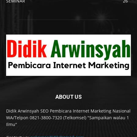
SEMINAR
26
ABOUT US
Didik Arwinsyah SEO Pembicara Internet Marketing Nasional
WA/Telpon 0821-3800-7320 (Telkomsel) "Sampaikan walau 1
Ilmu"