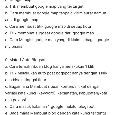
a. Trik membuat google map yang tertarget
b. Cara membuat google map tanpa dikirim surat namun
ada di google map
c. Cara membuat titik google map di setiap kota
d. Trik membuat suggest google dari google map
e. Cara Mengisi google map yang di klaim sebagai google
my bisnis
9. Materi Auto Blogsot
a. Cara ternak ribuan blog hanya melakukan 1 klik
b. Trik Melakukan auto post bogspot hanya dengan 1 klik
dan bisa ditinggal tidur
c. Bagaimana Membuat ribuan konten/artikel dengan
variasi kata kunci (keyword), kecamatan, kabupaten/kota
dan povinsi
d. Cara masuk halaman 1 google melalui blogspot
e. Bagaimana Membuat blog dengan kata kunci tertentu