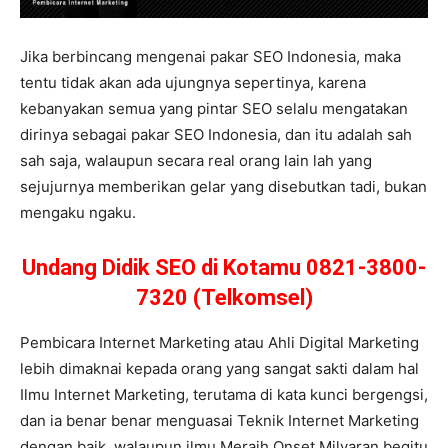
Jika berbincang mengenai pakar SEO Indonesia, maka
tentu tidak akan ada ujungnya sepertinya, karena
kebanyakan semua yang pintar SEO selalu mengatakan
dirinya sebagai pakar SEO Indonesia, dan itu adalah sah
sah saja, walaupun secara real orang lain lah yang
sejujurnya memberikan gelar yang disebutkan tadi, bukan
mengaku ngaku.
Undang Didik SEO di Kotamu 0821-3800-
7320 (Telkomsel)
Pembicara Internet Marketing atau Ahli Digital Marketing
lebih dimaknai kepada orang yang sangat sakti dalam hal
Ilmu Internet Marketing, terutama di kata kunci bergengsi,
dan ia benar benar menguasai Teknik Internet Marketing
dengan baik, walaupun ilmu Meraih Onset Milyaran begitu