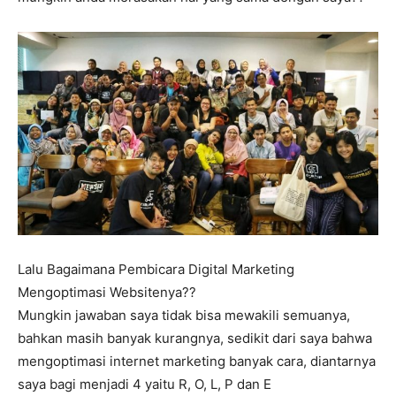
Lalu Bagaimana Pembicara Digital Marketing
Mengoptimasi Websitenya??
Mungkin jawaban saya tidak bisa mewakili semuanya,
bahkan masih banyak kurangnya, sedikit dari saya bahwa
mengoptimasi internet marketing banyak cara, diantarnya
saya bagi menjadi 4 yaitu R, O, L, P dan E