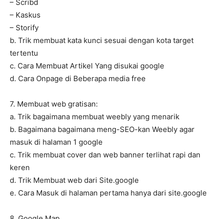
– Scribd
– Kaskus
– Storify
b. Trik membuat kata kunci sesuai dengan kota target
tertentu
c. Cara Membuat Artikel Yang disukai google
d. Cara Onpage di Beberapa media free
7. Membuat web gratisan:
a. Trik bagaimana membuat weebly yang menarik
b. Bagaimana bagaimana meng-SEO-kan Weebly agar
masuk di halaman 1 google
c. Trik membuat cover dan web banner terlihat rapi dan
keren
d. Trik Membuat web dari Site.google
e. Cara Masuk di halaman pertama hanya dari site.google
8. Google Map