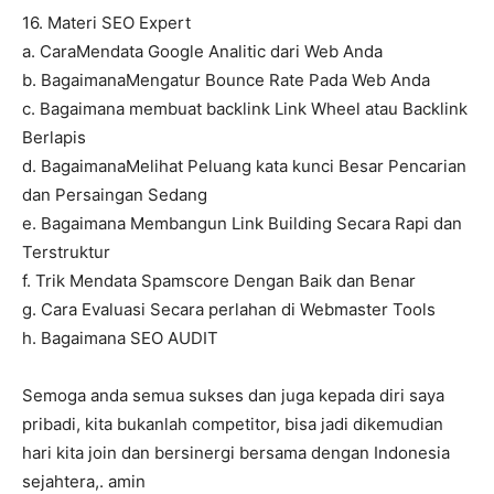
16. Materi SEO Expert
a. CaraMendata Google Analitic dari Web Anda
b. BagaimanaMengatur Bounce Rate Pada Web Anda
c. Bagaimana membuat backlink Link Wheel atau Backlink
Berlapis
d. BagaimanaMelihat Peluang kata kunci Besar Pencarian
dan Persaingan Sedang
e. Bagaimana Membangun Link Building Secara Rapi dan
Terstruktur
f. Trik Mendata Spamscore Dengan Baik dan Benar
g. Cara Evaluasi Secara perlahan di Webmaster Tools
h. Bagaimana SEO AUDIT
Semoga anda semua sukses dan juga kepada diri saya
pribadi, kita bukanlah competitor, bisa jadi dikemudian
hari kita join dan bersinergi bersama dengan Indonesia
sejahtera,. amin