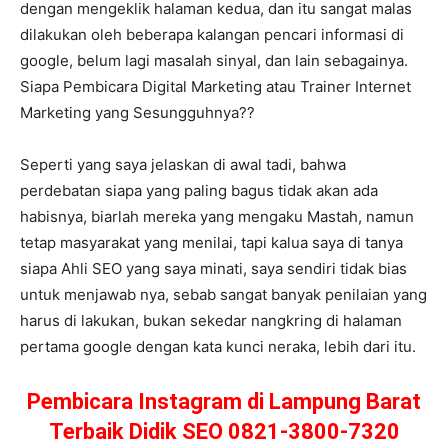
dengan mengeklik halaman kedua, dan itu sangat malas
dilakukan oleh beberapa kalangan pencari informasi di
google, belum lagi masalah sinyal, dan lain sebagainya.
Siapa Pembicara Digital Marketing atau Trainer Internet
Marketing yang Sesungguhnya??
Seperti yang saya jelaskan di awal tadi, bahwa
perdebatan siapa yang paling bagus tidak akan ada
habisnya, biarlah mereka yang mengaku Mastah, namun
tetap masyarakat yang menilai, tapi kalua saya di tanya
siapa Ahli SEO yang saya minati, saya sendiri tidak bias
untuk menjawab nya, sebab sangat banyak penilaian yang
harus di lakukan, bukan sekedar nangkring di halaman
pertama google dengan kata kunci neraka, lebih dari itu.
Pembicara Instagram di Lampung Barat
Terbaik Didik SEO 0821-3800-7320