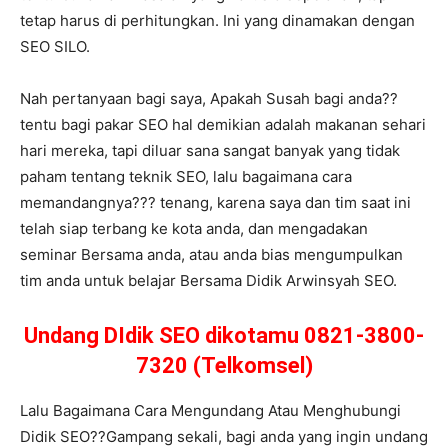
tetap harus di perhitungkan. Ini yang dinamakan dengan
SEO SILO.
Nah pertanyaan bagi saya, Apakah Susah bagi anda??
tentu bagi pakar SEO hal demikian adalah makanan sehari
hari mereka, tapi diluar sana sangat banyak yang tidak
paham tentang teknik SEO, lalu bagaimana cara
memandangnya??? tenang, karena saya dan tim saat ini
telah siap terbang ke kota anda, dan mengadakan
seminar Bersama anda, atau anda bias mengumpulkan
tim anda untuk belajar Bersama Didik Arwinsyah SEO.
Undang DIdik SEO dikotamu 0821-3800-
7320 (Telkomsel)
Lalu Bagaimana Cara Mengundang Atau Menghubungi
Didik SEO??Gampang sekali, bagi anda yang ingin undang