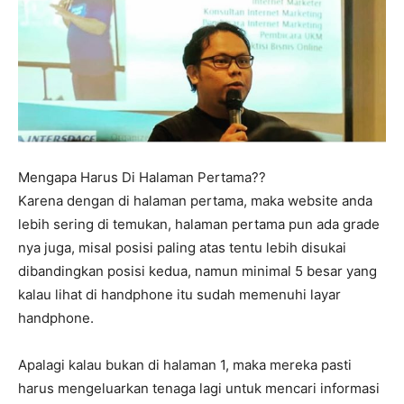
Mengapa Harus Di Halaman Pertama??
Karena dengan di halaman pertama, maka website anda
lebih sering di temukan, halaman pertama pun ada grade
nya juga, misal posisi paling atas tentu lebih disukai
dibandingkan posisi kedua, namun minimal 5 besar yang
kalau lihat di handphone itu sudah memenuhi layar
handphone.
Apalagi kalau bukan di halaman 1, maka mereka pasti
harus mengeluarkan tenaga lagi untuk mencari informasi