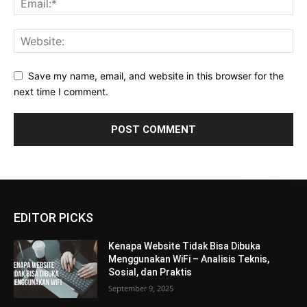
Save my name, email, and website in this browser for the
next time I comment.
EDITOR PICKS
Kenapa Website Tidak Bisa Dibuka
Menggunakan WiFi – Analisis Teknis,
Sosial, dan Praktis
September 9, 2025