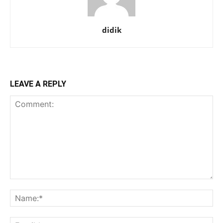
didik
LEAVE A REPLY