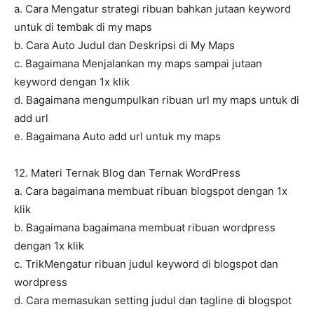
a. Cara Mengatur strategi ribuan bahkan jutaan keyword
untuk di tembak di my maps
b. Cara Auto Judul dan Deskripsi di My Maps
c. Bagaimana Menjalankan my maps sampai jutaan
keyword dengan 1x klik
d. Bagaimana mengumpulkan ribuan url my maps untuk di
add url
e. Bagaimana Auto add url untuk my maps
12. Materi Ternak Blog dan Ternak WordPress
a. Cara bagaimana membuat ribuan blogspot dengan 1x
klik
b. Bagaimana bagaimana membuat ribuan wordpress
dengan 1x klik
c. TrikMengatur ribuan judul keyword di blogspot dan
wordpress
d. Cara memasukan setting judul dan tagline di blogspot