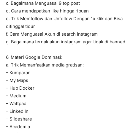
c. Bagaimana Menguasai 9 top post
d. Cara mendapatkan like hingga ribuan
e. Trik Memfollow dan Unfollow Dengan 1x klik dan Bisa
ditinggal tidur
f. Cara Menguasai Akun di search Instagram
g. Bagaimana ternak akun instagram agar tidak di banned
6. Materi Google Dominasi:
a. Trik Memanfaatkan media gratisan:
– Kumparan
– My Maps
– Hub Docker
– Medium
– Wattpad
– Linked In
– Slideshare
– Academia