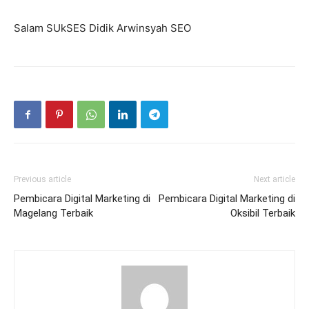
Salam SUkSES Didik Arwinsyah SEO
Previous article
Next article
Pembicara Digital Marketing di
Pembicara Digital Marketing di
Magelang Terbaik
Oksibil Terbaik