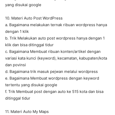
yang disukai google
10. Materi Auto Post WordPress
a. Bagaimana melakukan ternak ribuan wordpress hanya
dengan 1 klik
b. Trik Melakukan auto post wordpress hanya dengan 1
klik dan bisa ditinggal tidur
c. Bagaimana Membuat ribuan konten/artikel dengan
variasi kata kunci (keyword), kecamatan, kabupaten/kota
dan povinsi
d. Bagaimana trik masuk pejwan melalui wordpress
e. Bagaimana Membuat wordpress dengan keyword
tertentu yang disukai google
f. Trik Membuat post dengan auto ke 515 kota dan bisa
ditinggal tidur
11. Materi Auto My Maps