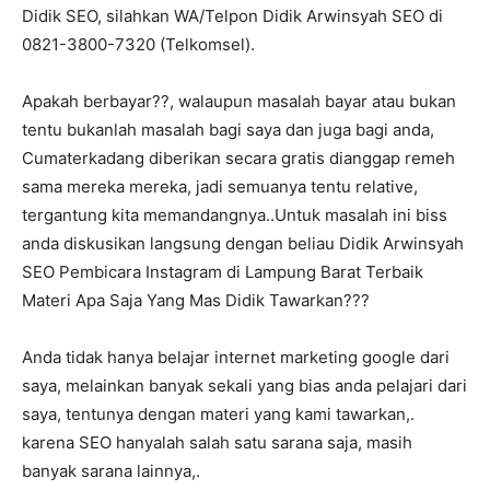
Didik SEO, silahkan WA/Telpon Didik Arwinsyah SEO di
0821-3800-7320 (Telkomsel).
Apakah berbayar??, walaupun masalah bayar atau bukan
tentu bukanlah masalah bagi saya dan juga bagi anda,
Cumaterkadang diberikan secara gratis dianggap remeh
sama mereka mereka, jadi semuanya tentu relative,
tergantung kita memandangnya..Untuk masalah ini biss
anda diskusikan langsung dengan beliau Didik Arwinsyah
SEO Pembicara Instagram di Lampung Barat Terbaik
Materi Apa Saja Yang Mas Didik Tawarkan???
Anda tidak hanya belajar internet marketing google dari
saya, melainkan banyak sekali yang bias anda pelajari dari
saya, tentunya dengan materi yang kami tawarkan,.
karena SEO hanyalah salah satu sarana saja, masih
banyak sarana lainnya,.