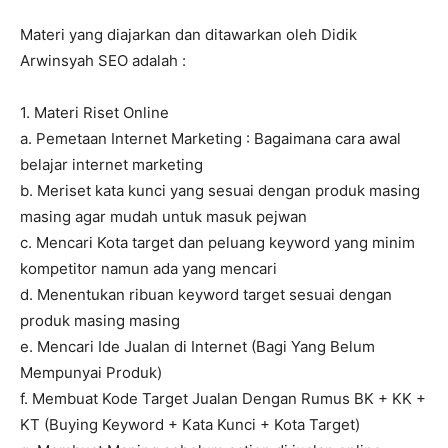
Materi yang diajarkan dan ditawarkan oleh Didik
Arwinsyah SEO adalah :
1. Materi Riset Online
a. Pemetaan Internet Marketing : Bagaimana cara awal
belajar internet marketing
b. Meriset kata kunci yang sesuai dengan produk masing
masing agar mudah untuk masuk pejwan
c. Mencari Kota target dan peluang keyword yang minim
kompetitor namun ada yang mencari
d. Menentukan ribuan keyword target sesuai dengan
produk masing masing
e. Mencari Ide Jualan di Internet (Bagi Yang Belum
Mempunyai Produk)
f. Membuat Kode Target Jualan Dengan Rumus BK + KK +
KT (Buying Keyword + Kata Kunci + Kota Target)