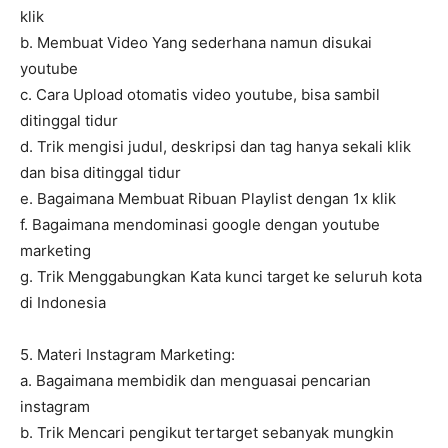
klik
b. Membuat Video Yang sederhana namun disukai
youtube
c. Cara Upload otomatis video youtube, bisa sambil
ditinggal tidur
d. Trik mengisi judul, deskripsi dan tag hanya sekali klik
dan bisa ditinggal tidur
e. Bagaimana Membuat Ribuan Playlist dengan 1x klik
f. Bagaimana mendominasi google dengan youtube
marketing
g. Trik Menggabungkan Kata kunci target ke seluruh kota
di Indonesia
5. Materi Instagram Marketing:
a. Bagaimana membidik dan menguasai pencarian
instagram
b. Trik Mencari pengikut tertarget sebanyak mungkin