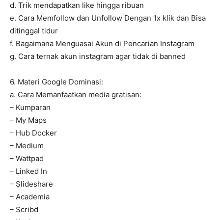
d. Trik mendapatkan like hingga ribuan
e. Cara Memfollow dan Unfollow Dengan 1x klik dan Bisa
ditinggal tidur
f. Bagaimana Menguasai Akun di Pencarian Instagram
g. Cara ternak akun instagram agar tidak di banned
6. Materi Google Dominasi:
a. Cara Memanfaatkan media gratisan:
– Kumparan
– My Maps
– Hub Docker
– Medium
– Wattpad
– Linked In
– Slideshare
– Academia
– Scribd