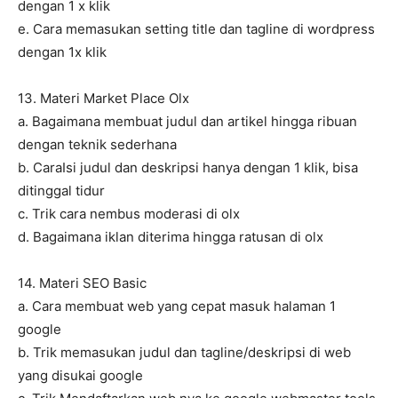
dengan 1 x klik
e. Cara memasukan setting title dan tagline di wordpress
dengan 1x klik
13. Materi Market Place Olx
a. Bagaimana membuat judul dan artikel hingga ribuan
dengan teknik sederhana
b. CaraIsi judul dan deskripsi hanya dengan 1 klik, bisa
ditinggal tidur
c. Trik cara nembus moderasi di olx
d. Bagaimana iklan diterima hingga ratusan di olx
14. Materi SEO Basic
a. Cara membuat web yang cepat masuk halaman 1
google
b. Trik memasukan judul dan tagline/deskripsi di web
yang disukai google