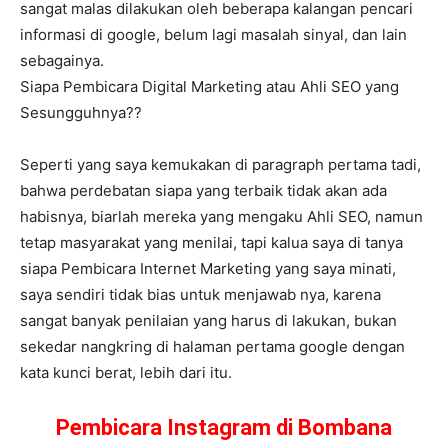
sangat malas dilakukan oleh beberapa kalangan pencari
informasi di google, belum lagi masalah sinyal, dan lain
sebagainya.
Siapa Pembicara Digital Marketing atau Ahli SEO yang
Sesungguhnya??
Seperti yang saya kemukakan di paragraph pertama tadi,
bahwa perdebatan siapa yang terbaik tidak akan ada
habisnya, biarlah mereka yang mengaku Ahli SEO, namun
tetap masyarakat yang menilai, tapi kalua saya di tanya
siapa Pembicara Internet Marketing yang saya minati,
saya sendiri tidak bias untuk menjawab nya, karena
sangat banyak penilaian yang harus di lakukan, bukan
sekedar nangkring di halaman pertama google dengan
kata kunci berat, lebih dari itu.
Pembicara Instagram di Bombana