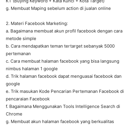
KT (Buying Keyword + Kata Kunci + Kota Target)
g. Membuat Maping sebelum action di jualan online
2. Materi Facebook Marketing:
a. Bagaimana membuat akun profil facebook dengan cara
metode simple
b. Cara mendapatkan teman tertarget sebanyak 5000
pertemanan
c. Cara membuat halaman facebook yang bisa langsung
nimbus halaman 1 google
d. Trik halaman facebook dapat menguasai facebook dan
google
e. Trik masukan Kode Pencarian Pertemanan Facebook di
pencaraian Facebook
f. Bagaimana Menggunakan Tools Intelligence Search di
Chrome
g. Membuat akun halaman facebook yang berkualitas