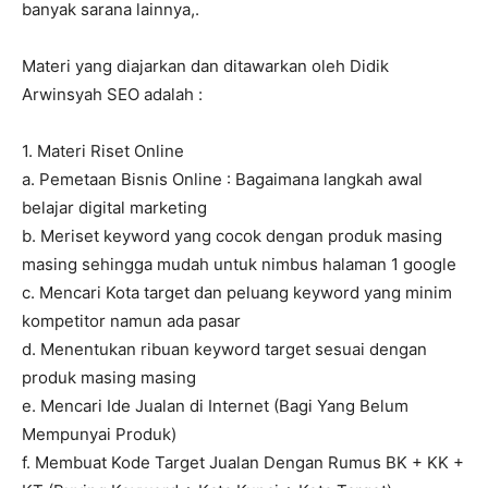
banyak sarana lainnya,.
Materi yang diajarkan dan ditawarkan oleh Didik
Arwinsyah SEO adalah :
1. Materi Riset Online
a. Pemetaan Bisnis Online : Bagaimana langkah awal
belajar digital marketing
b. Meriset keyword yang cocok dengan produk masing
masing sehingga mudah untuk nimbus halaman 1 google
c. Mencari Kota target dan peluang keyword yang minim
kompetitor namun ada pasar
d. Menentukan ribuan keyword target sesuai dengan
produk masing masing
e. Mencari Ide Jualan di Internet (Bagi Yang Belum
Mempunyai Produk)
f. Membuat Kode Target Jualan Dengan Rumus BK + KK +