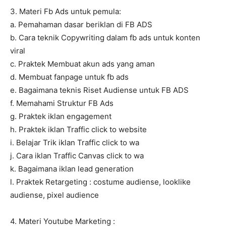
3. Materi Fb Ads untuk pemula:
a. Pemahaman dasar beriklan di FB ADS
b. Cara teknik Copywriting dalam fb ads untuk konten
viral
c. Praktek Membuat akun ads yang aman
d. Membuat fanpage untuk fb ads
e. Bagaimana teknis Riset Audiense untuk FB ADS
f. Memahami Struktur FB Ads
g. Praktek iklan engagement
h. Praktek iklan Traffic click to website
i. Belajar Trik iklan Traffic click to wa
j. Cara iklan Traffic Canvas click to wa
k. Bagaimana iklan lead generation
l. Praktek Retargeting : costume audiense, looklike
audiense, pixel audience
4. Materi Youtube Marketing :