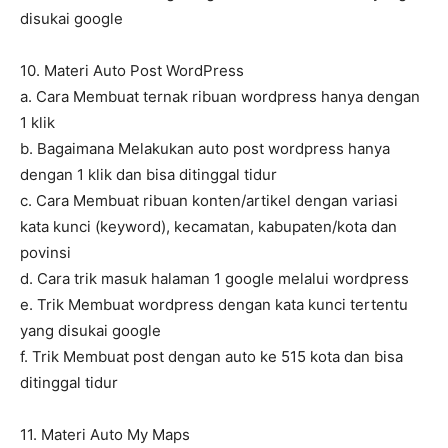
disukai google
10. Materi Auto Post WordPress
a. Cara Membuat ternak ribuan wordpress hanya dengan
1 klik
b. Bagaimana Melakukan auto post wordpress hanya
dengan 1 klik dan bisa ditinggal tidur
c. Cara Membuat ribuan konten/artikel dengan variasi
kata kunci (keyword), kecamatan, kabupaten/kota dan
povinsi
d. Cara trik masuk halaman 1 google melalui wordpress
e. Trik Membuat wordpress dengan kata kunci tertentu
yang disukai google
f. Trik Membuat post dengan auto ke 515 kota dan bisa
ditinggal tidur
11. Materi Auto My Maps