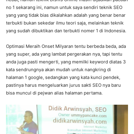
no 1 sekarang ini, namun untuk saya sendiri teknik SEO
yang yang tidak bias dikalahkan adalah yang benar benar
terbukti bukan sekedar ilmu teori saja, melainkan teknik
yang sudah dibuktikan dan terbukti nomer 1 di Indonesia.
Optimasi Meraih Onset Milyaran tentu berbeda beda, ada
yang super, ada yang lambat pergerakan nya, tapi tentu
anda juga pasti mengerti, yang memilki keyword diatas 3
kata sendrungnya akan mudah untuk nangkring di
halaman 1 google, sedangkan yang kata kunci pendek,
pastinya harus mengeluarkan jurus sakti SEO nya baru
bisa muncul di pejwan alias halaman pertama.