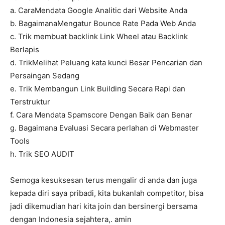
a. CaraMendata Google Analitic dari Website Anda
b. BagaimanaMengatur Bounce Rate Pada Web Anda
c. Trik membuat backlink Link Wheel atau Backlink
Berlapis
d. TrikMelihat Peluang kata kunci Besar Pencarian dan
Persaingan Sedang
e. Trik Membangun Link Building Secara Rapi dan
Terstruktur
f. Cara Mendata Spamscore Dengan Baik dan Benar
g. Bagaimana Evaluasi Secara perlahan di Webmaster
Tools
h. Trik SEO AUDIT
Semoga kesuksesan terus mengalir di anda dan juga
kepada diri saya pribadi, kita bukanlah competitor, bisa
jadi dikemudian hari kita join dan bersinergi bersama
dengan Indonesia sejahtera,. amin