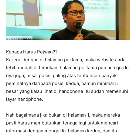
Kenapa Harus Pejwan??
Karena dengan di halaman pertama, maka website anda
lebih mudah di temukan, halaman pertama pun ada grade
nya juga, misal posisi paling atas tentu lebih banyak
peminatnya daripada posisi kedua, namun minimal 5
besar yang kalau lihat di handphone itu sudah memenuhi
layar handphone.
Nah bagaimana jika bukan di halaman 1, maka mereka
pasti harus membutuhkan tenaga lagi untuk mencari
informasi dengan mengeklik halaman kedua, dan itu