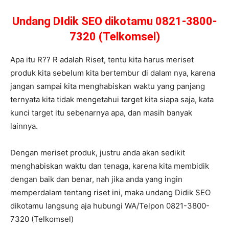
Undang DIdik SEO dikotamu 0821-3800-
7320 (Telkomsel)
Apa itu R?? R adalah Riset, tentu kita harus meriset
produk kita sebelum kita bertembur di dalam nya, karena
jangan sampai kita menghabiskan waktu yang panjang
ternyata kita tidak mengetahui target kita siapa saja, kata
kunci target itu sebenarnya apa, dan masih banyak
lainnya.
Dengan meriset produk, justru anda akan sedikit
menghabiskan waktu dan tenaga, karena kita membidik
dengan baik dan benar, nah jika anda yang ingin
memperdalam tentang riset ini, maka undang Didik SEO
dikotamu langsung aja hubungi WA/Telpon 0821-3800-
7320 (Telkomsel)