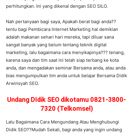
perhitungkan. Ini yang dikenal dengan SEO SILO.
Nah pertanyaan bagi saya, Apakah berat bagi anda??
tentu bagi Pembicara Internet Marketing hal demikian
adalah makanan sehari hari mereka, tapi diluar sana
sangat banyak yang belum tentang teknik digital
marketing, lalu bagaimana cara menyikapinya??? tenang,
karena saya dan tim saat ini telah siap terbang ke kota
anda, dan mengadakan seminar Bersama anda, atau anda
bias mengumpulkan tim anda untuk belajar Bersama Didik
Arwinsyah SEO.
Undang DIdik SEO dikotamu 0821-3800-
7320 (Telkomsel)
Lalu Bagaimana Cara Mengundang Atau Menghubungi
Didik SEO??Mudah Sekali, bagi anda yang ingin undang