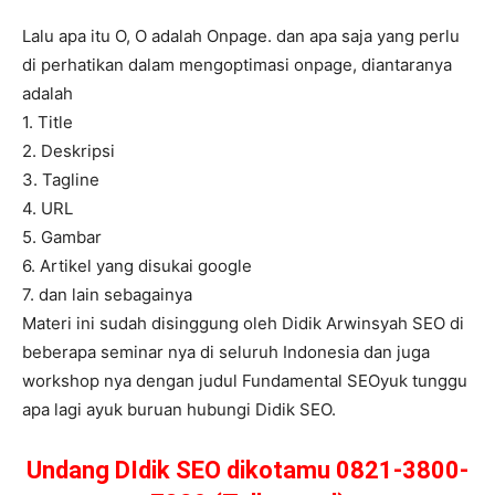
Lalu apa itu O, O adalah Onpage. dan apa saja yang perlu
di perhatikan dalam mengoptimasi onpage, diantaranya
adalah
1. Title
2. Deskripsi
3. Tagline
4. URL
5. Gambar
6. Artikel yang disukai google
7. dan lain sebagainya
Materi ini sudah disinggung oleh Didik Arwinsyah SEO di
beberapa seminar nya di seluruh Indonesia dan juga
workshop nya dengan judul Fundamental SEOyuk tunggu
apa lagi ayuk buruan hubungi Didik SEO.
Undang DIdik SEO dikotamu 0821-3800-