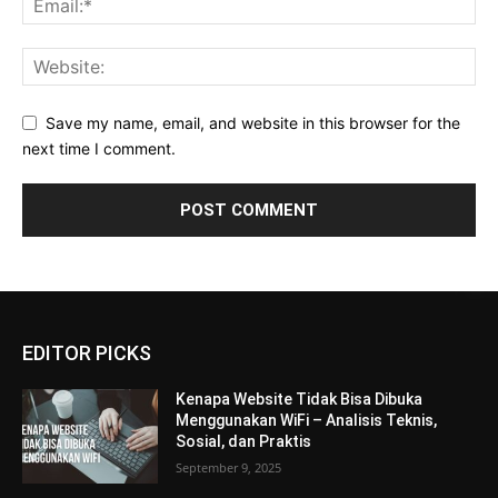
Save my name, email, and website in this browser for the
next time I comment.
EDITOR PICKS
Kenapa Website Tidak Bisa Dibuka
Menggunakan WiFi – Analisis Teknis,
Sosial, dan Praktis
September 9, 2025