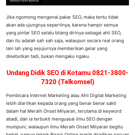
Jika ngomong mengenai pakar SEO, maka tentu tidak
akan ada ujungnya sepertinya, karena hampir semua
yang pintar SEO selalu bilang dirinya sebagai ahli SEO,
dan itu adalah sah sah saja, walaupun secara real orang
lain lah yang sejujurnya memberikan gelar yang
disebutkan tadi, bukan mengaku ngaku.
Undang Didik SEO di Kotamu 0821-3800-
7320 (Telkomsel)
Pembicara Internet Marketing atau Ahli Digital Marketing
lebih diartikan kepada orang yang benar benar sakti
dalam hal Meraih Onset Milyaran, terutama di keyword
abadi, dan ia terbukti menguasai ilmu SEO dengan
mumpuni, walaupun ilmu Meraih Onset Milyaran begitu
hebat, namun teknik Bisnis Online masih dijadikan pacuan