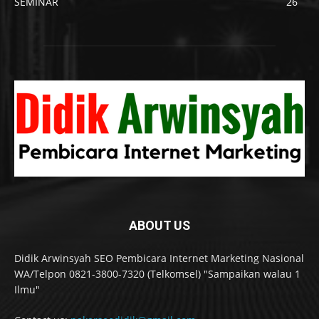
SEMINAR
26
ABOUT US
Didik Arwinsyah SEO Pembicara Internet Marketing Nasional
WA/Telpon 0821-3800-7320 (Telkomsel) "Sampaikan walau 1
Ilmu"