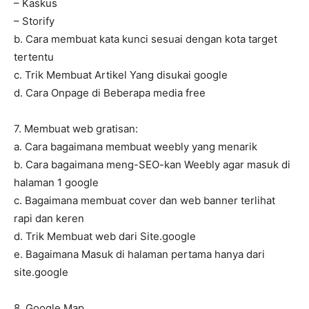
– Kaskus
– Storify
b. Cara membuat kata kunci sesuai dengan kota target
tertentu
c. Trik Membuat Artikel Yang disukai google
d. Cara Onpage di Beberapa media free
7. Membuat web gratisan:
a. Cara bagaimana membuat weebly yang menarik
b. Cara bagaimana meng-SEO-kan Weebly agar masuk di
halaman 1 google
c. Bagaimana membuat cover dan web banner terlihat
rapi dan keren
d. Trik Membuat web dari Site.google
e. Bagaimana Masuk di halaman pertama hanya dari
site.google
8. Google Map