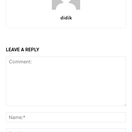
didik
LEAVE A REPLY