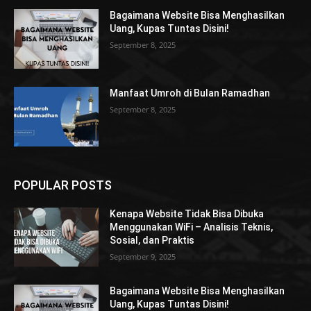
Bagaimana Website Bisa Menghasilkan
Uang, Kupas Tuntas Disini!
September 8, 2025
Manfaat Umroh di Bulan Ramadhan
September 8, 2025
POPULAR POSTS
Kenapa Website Tidak Bisa Dibuka
Menggunakan WiFi – Analisis Teknis,
Sosial, dan Praktis
September 9, 2025
Bagaimana Website Bisa Menghasilkan
Uang, Kupas Tuntas Disini!