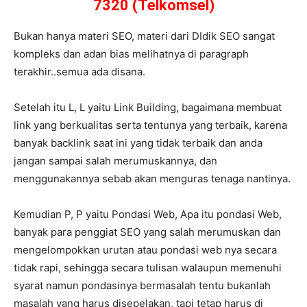
7320 (Telkomsel)
Bukan hanya materi SEO, materi dari DIdik SEO sangat
kompleks dan adan bias melihatnya di paragraph
terakhir..semua ada disana.
Setelah itu L, L yaitu Link Building, bagaimana membuat
link yang berkualitas serta tentunya yang terbaik, karena
banyak backlink saat ini yang tidak terbaik dan anda
jangan sampai salah merumuskannya, dan
menggunakannya sebab akan menguras tenaga nantinya.
Kemudian P, P yaitu Pondasi Web, Apa itu pondasi Web,
banyak para penggiat SEO yang salah merumuskan dan
mengelompokkan urutan atau pondasi web nya secara
tidak rapi, sehingga secara tulisan walaupun memenuhi
syarat namun pondasinya bermasalah tentu bukanlah
masalah yang harus disepelakan, tapi tetap harus di