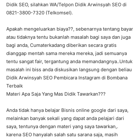
Didik SEO, silahkan WA/Telpon Didik Arwinsyah SEO di
0821-3800-7320 (Telkomsel).
Apakah mengeluarkan biaya??, sebenarnya tentang bayar
atau tidaknya tentu bukanlah masalah bagi saya dan juga
bagi anda, Cumaterkadang diberikan secara gratis
dianggap mentah sama mereka mereka, jadi semuanya
tentu sangat fair, tergantung anda memandangnya..Untuk
masalah ini biss anda diskusikan langsung dengan beliau
Didik Arwinsyah SEO Pembicara Instagram di Bombana
Terbaik
Materi Apa Saja Yang Mas Didik Tawarkan???
Anda tidak hanya belajar Bisnis online google dari saya,
melainkan banyak sekali yang dapat anda pelajari dari
saya, tentunya dengan materi yang saya tawarkan,.
karena SEO hanyalah salah satu sarana saja, masih