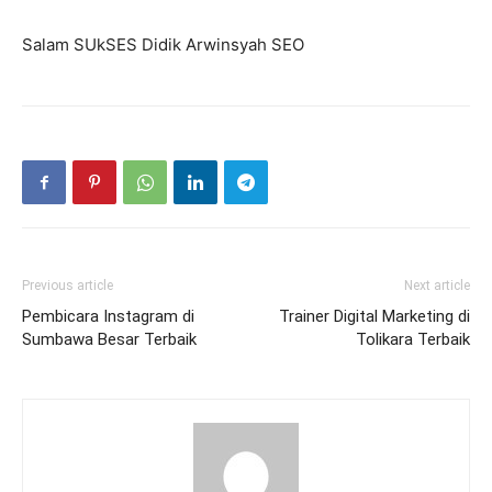
Salam SUkSES Didik Arwinsyah SEO
Previous article
Next article
Pembicara Instagram di
Trainer Digital Marketing di
Sumbawa Besar Terbaik
Tolikara Terbaik