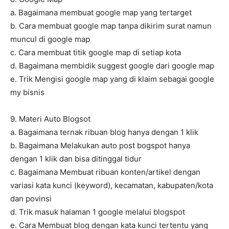
a. Bagaimana membuat google map yang tertarget
b. Cara membuat google map tanpa dikirim surat namun
muncul di google map
c. Cara membuat titik google map di setiap kota
d. Bagaimana membidik suggest google dari google map
e. Trik Mengisi google map yang di klaim sebagai google
my bisnis
9. Materi Auto Blogsot
a. Bagaimana ternak ribuan blog hanya dengan 1 klik
b. Bagaimana Melakukan auto post bogspot hanya
dengan 1 klik dan bisa ditinggal tidur
c. Bagaimana Membuat ribuan konten/artikel dengan
variasi kata kunci (keyword), kecamatan, kabupaten/kota
dan povinsi
d. Trik masuk halaman 1 google melalui blogspot
e. Cara Membuat blog dengan kata kunci tertentu yang