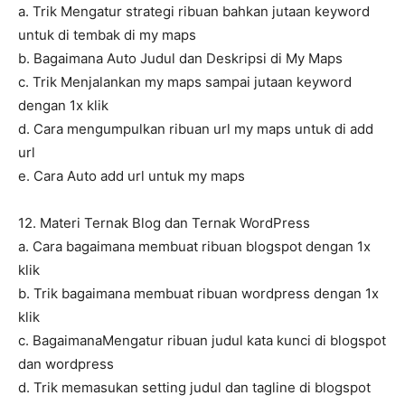
a. Trik Mengatur strategi ribuan bahkan jutaan keyword
untuk di tembak di my maps
b. Bagaimana Auto Judul dan Deskripsi di My Maps
c. Trik Menjalankan my maps sampai jutaan keyword
dengan 1x klik
d. Cara mengumpulkan ribuan url my maps untuk di add
url
e. Cara Auto add url untuk my maps
12. Materi Ternak Blog dan Ternak WordPress
a. Cara bagaimana membuat ribuan blogspot dengan 1x
klik
b. Trik bagaimana membuat ribuan wordpress dengan 1x
klik
c. BagaimanaMengatur ribuan judul kata kunci di blogspot
dan wordpress
d. Trik memasukan setting judul dan tagline di blogspot