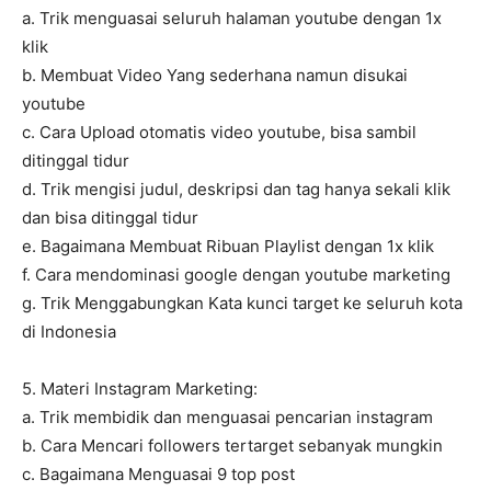
a. Trik menguasai seluruh halaman youtube dengan 1x
klik
b. Membuat Video Yang sederhana namun disukai
youtube
c. Cara Upload otomatis video youtube, bisa sambil
ditinggal tidur
d. Trik mengisi judul, deskripsi dan tag hanya sekali klik
dan bisa ditinggal tidur
e. Bagaimana Membuat Ribuan Playlist dengan 1x klik
f. Cara mendominasi google dengan youtube marketing
g. Trik Menggabungkan Kata kunci target ke seluruh kota
di Indonesia
5. Materi Instagram Marketing:
a. Trik membidik dan menguasai pencarian instagram
b. Cara Mencari followers tertarget sebanyak mungkin
c. Bagaimana Menguasai 9 top post