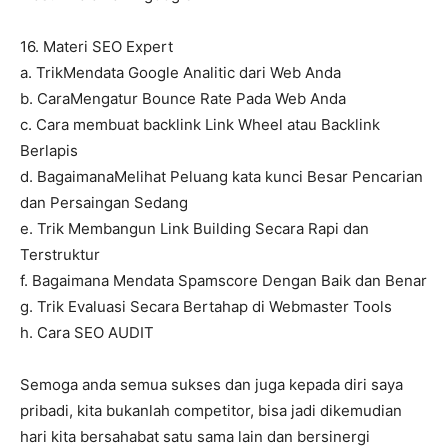
16. Materi SEO Expert
a. TrikMendata Google Analitic dari Web Anda
b. CaraMengatur Bounce Rate Pada Web Anda
c. Cara membuat backlink Link Wheel atau Backlink
Berlapis
d. BagaimanaMelihat Peluang kata kunci Besar Pencarian
dan Persaingan Sedang
e. Trik Membangun Link Building Secara Rapi dan
Terstruktur
f. Bagaimana Mendata Spamscore Dengan Baik dan Benar
g. Trik Evaluasi Secara Bertahap di Webmaster Tools
h. Cara SEO AUDIT
Semoga anda semua sukses dan juga kepada diri saya
pribadi, kita bukanlah competitor, bisa jadi dikemudian
hari kita bersahabat satu sama lain dan bersinergi