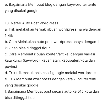
e. Bagaimana Membuat blog dengan keyword tertentu
yang disukai google
10. Materi Auto Post WordPress
a. Trik melakukan ternak ribuan wordpress hanya dengan
1 klik
b. Cara Melakukan auto post wordpress hanya dengan 1
klik dan bisa ditinggal tidur
c. Cara Membuat ribuan konten/artikel dengan variasi
kata kunci (keyword), kecamatan, kabupaten/kota dan
povinsi
d. Trik trik masuk halaman 1 google melalui wordpress
e. Trik Membuat wordpress dengan kata kunci tertentu
yang disukai google
f. Bagaimana Membuat post secara auto ke 515 kota dan
bisa ditinggal tidur