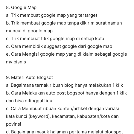
8. Google Map
a. Trik membuat google map yang tertarget
b. Trik membuat google map tanpa dikirim surat namun
muncul di google map
c. Trik membuat titik google map di setiap kota
d. Cara membidik suggest google dari google map
e. Cara Mengisi google map yang di klaim sebagai google
my bisnis
9. Materi Auto Blogsot
a. Bagaimana ternak ribuan blog hanya melakukan 1 klik
b. Cara Melakukan auto post bogspot hanya dengan 1 klik
dan bisa ditinggal tidur
c. Cara Membuat ribuan konten/artikel dengan variasi
kata kunci (keyword), kecamatan, kabupaten/kota dan
povinsi
d. Bagaimana masuk halaman pertama melalui blogspot