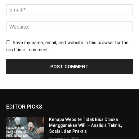
Save my name, email, and website in this browser for the
next time I comment.
EDITOR PICKS
Kenapa Website Tidak Bisa Dibuka
Menggunakan WiFi – Analisis Teknis,
Sosial, dan Praktis
September 9, 2025