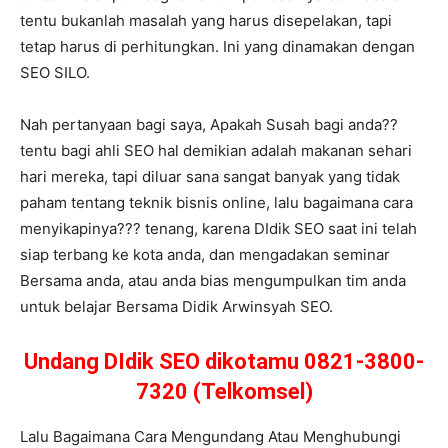
tentu bukanlah masalah yang harus disepelakan, tapi
tetap harus di perhitungkan. Ini yang dinamakan dengan
SEO SILO.
Nah pertanyaan bagi saya, Apakah Susah bagi anda??
tentu bagi ahli SEO hal demikian adalah makanan sehari
hari mereka, tapi diluar sana sangat banyak yang tidak
paham tentang teknik bisnis online, lalu bagaimana cara
menyikapinya??? tenang, karena DIdik SEO saat ini telah
siap terbang ke kota anda, dan mengadakan seminar
Bersama anda, atau anda bias mengumpulkan tim anda
untuk belajar Bersama Didik Arwinsyah SEO.
Undang DIdik SEO dikotamu 0821-3800-
7320 (Telkomsel)
Lalu Bagaimana Cara Mengundang Atau Menghubungi