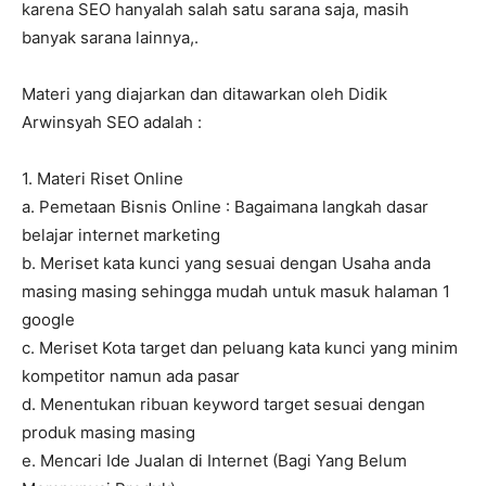
karena SEO hanyalah salah satu sarana saja, masih
banyak sarana lainnya,.
Materi yang diajarkan dan ditawarkan oleh Didik
Arwinsyah SEO adalah :
1. Materi Riset Online
a. Pemetaan Bisnis Online : Bagaimana langkah dasar
belajar internet marketing
b. Meriset kata kunci yang sesuai dengan Usaha anda
masing masing sehingga mudah untuk masuk halaman 1
google
c. Meriset Kota target dan peluang kata kunci yang minim
kompetitor namun ada pasar
d. Menentukan ribuan keyword target sesuai dengan
produk masing masing
e. Mencari Ide Jualan di Internet (Bagi Yang Belum