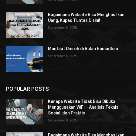
Bagaimana Website Bisa Menghasilkan
Uang, Kupas Tuntas Disini!
September 8, 2025
Manfaat Umroh di Bulan Ramadhan
September 8, 2025
POPULAR POSTS
Kenapa Website Tidak Bisa Dibuka
Menggunakan WiFi – Analisis Teknis,
Sosial, dan Praktis
September 9, 2025
Bagaimana Website Bisa Menghasilkan