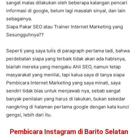
sangat malas dilakukan oleh beberapa kalangan pencari
informasi di google, belum lagi masalah sinyal, dan lain
sebagainya.
Siapa Pakar SEO atau Trainer Internet Marketing yang
Sesungguhnya??
Seperti yang saya tulis di paragraph pertama tadi, bahwa
perdebatan siapa yang terbaik tidak akan ada habisnya,
biarlah mereka yang mengaku Ahli SEO, namun tetap
masyarakat yang menilai, tapi kalua saya di tanya siapa
Pembicara Internet Marketing yang saya minati, saya
sendiri tidak bias untuk menjawab nya, sebab sangat
banyak penilaian yang harus di lakukan, bukan sekedar
nangkring di halaman pertama google dengan kata kunci
gengsi, lebih dari itu.
Pembicara Instagram di Barito Selatan