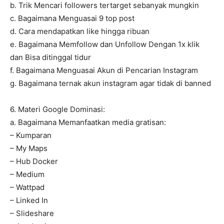
b. Trik Mencari followers tertarget sebanyak mungkin
c. Bagaimana Menguasai 9 top post
d. Cara mendapatkan like hingga ribuan
e. Bagaimana Memfollow dan Unfollow Dengan 1x klik
dan Bisa ditinggal tidur
f. Bagaimana Menguasai Akun di Pencarian Instagram
g. Bagaimana ternak akun instagram agar tidak di banned
6. Materi Google Dominasi:
a. Bagaimana Memanfaatkan media gratisan:
– Kumparan
– My Maps
– Hub Docker
– Medium
– Wattpad
– Linked In
– Slideshare