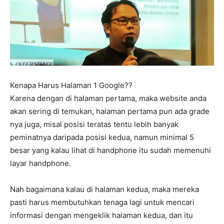
Kenapa Harus Halaman 1 Google??
Karena dengan di halaman pertama, maka website anda
akan sering di temukan, halaman pertama pun ada grade
nya juga, misal posisi teratas tentu lebih banyak
peminatnya daripada posisi kedua, namun minimal 5
besar yang kalau lihat di handphone itu sudah memenuhi
layar handphone.
Nah bagaimana kalau di halaman kedua, maka mereka
pasti harus membutuhkan tenaga lagi untuk mencari
informasi dengan mengeklik halaman kedua, dan itu