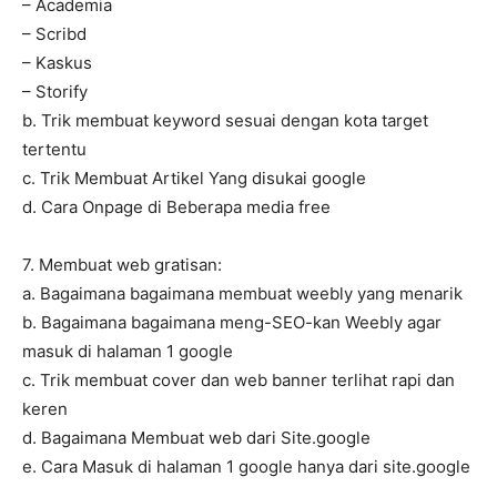
– Academia
– Scribd
– Kaskus
– Storify
b. Trik membuat keyword sesuai dengan kota target
tertentu
c. Trik Membuat Artikel Yang disukai google
d. Cara Onpage di Beberapa media free
7. Membuat web gratisan:
a. Bagaimana bagaimana membuat weebly yang menarik
b. Bagaimana bagaimana meng-SEO-kan Weebly agar
masuk di halaman 1 google
c. Trik membuat cover dan web banner terlihat rapi dan
keren
d. Bagaimana Membuat web dari Site.google
e. Cara Masuk di halaman 1 google hanya dari site.google