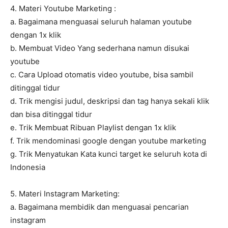
4. Materi Youtube Marketing :
a. Bagaimana menguasai seluruh halaman youtube
dengan 1x klik
b. Membuat Video Yang sederhana namun disukai
youtube
c. Cara Upload otomatis video youtube, bisa sambil
ditinggal tidur
d. Trik mengisi judul, deskripsi dan tag hanya sekali klik
dan bisa ditinggal tidur
e. Trik Membuat Ribuan Playlist dengan 1x klik
f. Trik mendominasi google dengan youtube marketing
g. Trik Menyatukan Kata kunci target ke seluruh kota di
Indonesia
5. Materi Instagram Marketing:
a. Bagaimana membidik dan menguasai pencarian
instagram