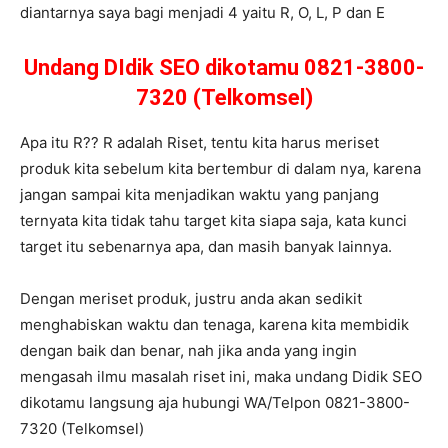
diantarnya saya bagi menjadi 4 yaitu R, O, L, P dan E
Undang DIdik SEO dikotamu 0821-3800-
7320 (Telkomsel)
Apa itu R?? R adalah Riset, tentu kita harus meriset
produk kita sebelum kita bertembur di dalam nya, karena
jangan sampai kita menjadikan waktu yang panjang
ternyata kita tidak tahu target kita siapa saja, kata kunci
target itu sebenarnya apa, dan masih banyak lainnya.
Dengan meriset produk, justru anda akan sedikit
menghabiskan waktu dan tenaga, karena kita membidik
dengan baik dan benar, nah jika anda yang ingin
mengasah ilmu masalah riset ini, maka undang Didik SEO
dikotamu langsung aja hubungi WA/Telpon 0821-3800-
7320 (Telkomsel)