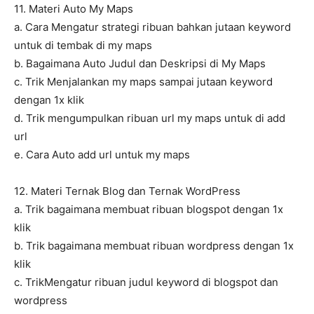
11. Materi Auto My Maps
a. Cara Mengatur strategi ribuan bahkan jutaan keyword
untuk di tembak di my maps
b. Bagaimana Auto Judul dan Deskripsi di My Maps
c. Trik Menjalankan my maps sampai jutaan keyword
dengan 1x klik
d. Trik mengumpulkan ribuan url my maps untuk di add
url
e. Cara Auto add url untuk my maps
12. Materi Ternak Blog dan Ternak WordPress
a. Trik bagaimana membuat ribuan blogspot dengan 1x
klik
b. Trik bagaimana membuat ribuan wordpress dengan 1x
klik
c. TrikMengatur ribuan judul keyword di blogspot dan
wordpress