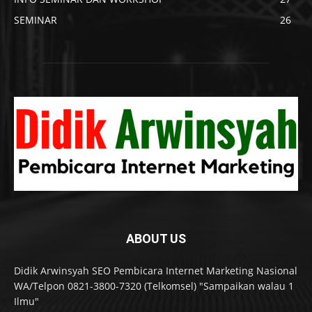
SEMINAR
26
ABOUT US
Didik Arwinsyah SEO Pembicara Internet Marketing Nasional
WA/Telpon 0821-3800-7320 (Telkomsel) "Sampaikan walau 1
Ilmu"