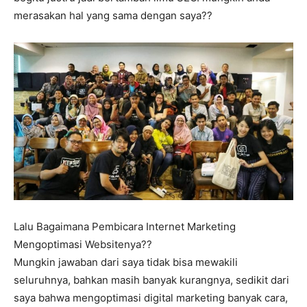
merasakan hal yang sama dengan saya??
Lalu Bagaimana Pembicara Internet Marketing
Mengoptimasi Websitenya??
Mungkin jawaban dari saya tidak bisa mewakili
seluruhnya, bahkan masih banyak kurangnya, sedikit dari
saya bahwa mengoptimasi digital marketing banyak cara,