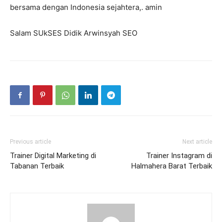
bersama dengan Indonesia sejahtera,. amin
Salam SUkSES Didik Arwinsyah SEO
Previous article
Next article
Trainer Digital Marketing di
Trainer Instagram di
Tabanan Terbaik
Halmahera Barat Terbaik