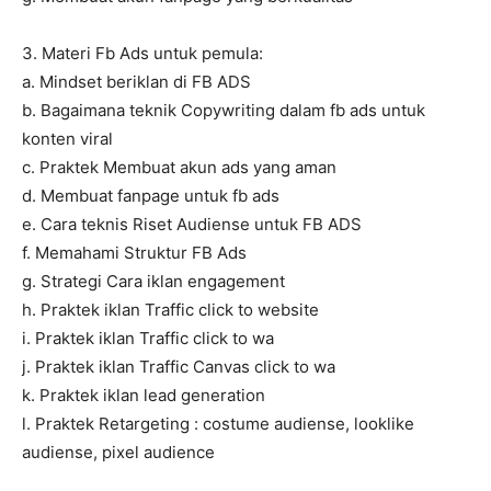
3. Materi Fb Ads untuk pemula:
a. Mindset beriklan di FB ADS
b. Bagaimana teknik Copywriting dalam fb ads untuk
konten viral
c. Praktek Membuat akun ads yang aman
d. Membuat fanpage untuk fb ads
e. Cara teknis Riset Audiense untuk FB ADS
f. Memahami Struktur FB Ads
g. Strategi Cara iklan engagement
h. Praktek iklan Traffic click to website
i. Praktek iklan Traffic click to wa
j. Praktek iklan Traffic Canvas click to wa
k. Praktek iklan lead generation
l. Praktek Retargeting : costume audiense, looklike
audiense, pixel audience