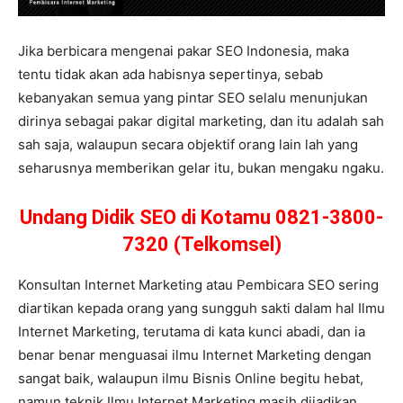
Jika berbicara mengenai pakar SEO Indonesia, maka
tentu tidak akan ada habisnya sepertinya, sebab
kebanyakan semua yang pintar SEO selalu menunjukan
dirinya sebagai pakar digital marketing, dan itu adalah sah
sah saja, walaupun secara objektif orang lain lah yang
seharusnya memberikan gelar itu, bukan mengaku ngaku.
Undang Didik SEO di Kotamu 0821-3800-
7320 (Telkomsel)
Konsultan Internet Marketing atau Pembicara SEO sering
diartikan kepada orang yang sungguh sakti dalam hal Ilmu
Internet Marketing, terutama di kata kunci abadi, dan ia
benar benar menguasai ilmu Internet Marketing dengan
sangat baik, walaupun ilmu Bisnis Online begitu hebat,
namun teknik Ilmu Internet Marketing masih dijadikan