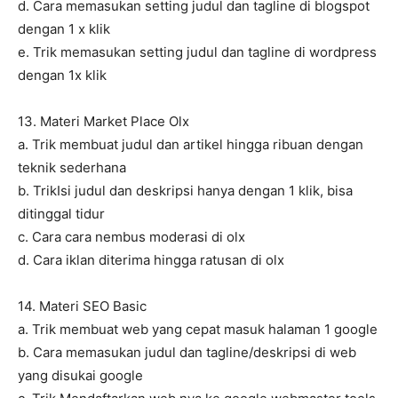
d. Cara memasukan setting judul dan tagline di blogspot
dengan 1 x klik
e. Trik memasukan setting judul dan tagline di wordpress
dengan 1x klik
13. Materi Market Place Olx
a. Trik membuat judul dan artikel hingga ribuan dengan
teknik sederhana
b. TrikIsi judul dan deskripsi hanya dengan 1 klik, bisa
ditinggal tidur
c. Cara cara nembus moderasi di olx
d. Cara iklan diterima hingga ratusan di olx
14. Materi SEO Basic
a. Trik membuat web yang cepat masuk halaman 1 google
b. Cara memasukan judul dan tagline/deskripsi di web
yang disukai google