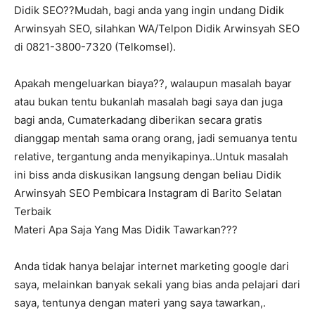
Didik SEO??Mudah, bagi anda yang ingin undang Didik
Arwinsyah SEO, silahkan WA/Telpon Didik Arwinsyah SEO
di 0821-3800-7320 (Telkomsel).
Apakah mengeluarkan biaya??, walaupun masalah bayar
atau bukan tentu bukanlah masalah bagi saya dan juga
bagi anda, Cumaterkadang diberikan secara gratis
dianggap mentah sama orang orang, jadi semuanya tentu
relative, tergantung anda menyikapinya..Untuk masalah
ini biss anda diskusikan langsung dengan beliau Didik
Arwinsyah SEO Pembicara Instagram di Barito Selatan
Terbaik
Materi Apa Saja Yang Mas Didik Tawarkan???
Anda tidak hanya belajar internet marketing google dari
saya, melainkan banyak sekali yang bias anda pelajari dari
saya, tentunya dengan materi yang saya tawarkan,.