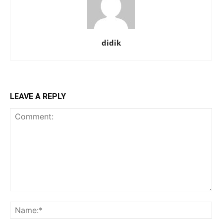
didik
LEAVE A REPLY