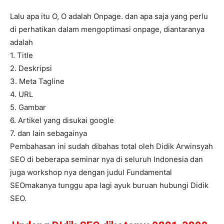
Lalu apa itu O, O adalah Onpage. dan apa saja yang perlu
di perhatikan dalam mengoptimasi onpage, diantaranya
adalah
1. Title
2. Deskripsi
3. Meta Tagline
4. URL
5. Gambar
6. Artikel yang disukai google
7. dan lain sebagainya
Pembahasan ini sudah dibahas total oleh Didik Arwinsyah
SEO di beberapa seminar nya di seluruh Indonesia dan
juga workshop nya dengan judul Fundamental
SEOmakanya tunggu apa lagi ayuk buruan hubungi Didik
SEO.