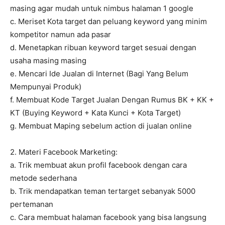
masing agar mudah untuk nimbus halaman 1 google
c. Meriset Kota target dan peluang keyword yang minim
kompetitor namun ada pasar
d. Menetapkan ribuan keyword target sesuai dengan
usaha masing masing
e. Mencari Ide Jualan di Internet (Bagi Yang Belum
Mempunyai Produk)
f. Membuat Kode Target Jualan Dengan Rumus BK + KK +
KT (Buying Keyword + Kata Kunci + Kota Target)
g. Membuat Maping sebelum action di jualan online
2. Materi Facebook Marketing:
a. Trik membuat akun profil facebook dengan cara
metode sederhana
b. Trik mendapatkan teman tertarget sebanyak 5000
pertemanan
c. Cara membuat halaman facebook yang bisa langsung