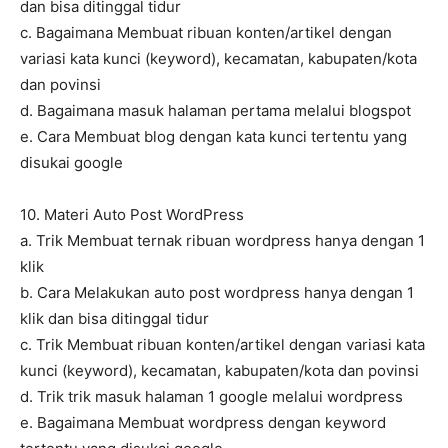
dan bisa ditinggal tidur
c. Bagaimana Membuat ribuan konten/artikel dengan
variasi kata kunci (keyword), kecamatan, kabupaten/kota
dan povinsi
d. Bagaimana masuk halaman pertama melalui blogspot
e. Cara Membuat blog dengan kata kunci tertentu yang
disukai google
10. Materi Auto Post WordPress
a. Trik Membuat ternak ribuan wordpress hanya dengan 1
klik
b. Cara Melakukan auto post wordpress hanya dengan 1
klik dan bisa ditinggal tidur
c. Trik Membuat ribuan konten/artikel dengan variasi kata
kunci (keyword), kecamatan, kabupaten/kota dan povinsi
d. Trik trik masuk halaman 1 google melalui wordpress
e. Bagaimana Membuat wordpress dengan keyword