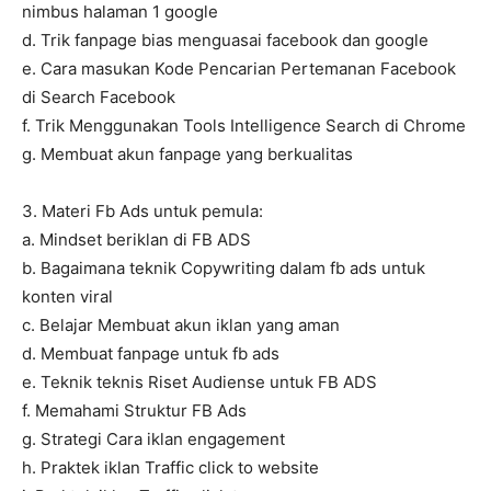
nimbus halaman 1 google
d. Trik fanpage bias menguasai facebook dan google
e. Cara masukan Kode Pencarian Pertemanan Facebook
di Search Facebook
f. Trik Menggunakan Tools Intelligence Search di Chrome
g. Membuat akun fanpage yang berkualitas
3. Materi Fb Ads untuk pemula:
a. Mindset beriklan di FB ADS
b. Bagaimana teknik Copywriting dalam fb ads untuk
konten viral
c. Belajar Membuat akun iklan yang aman
d. Membuat fanpage untuk fb ads
e. Teknik teknis Riset Audiense untuk FB ADS
f. Memahami Struktur FB Ads
g. Strategi Cara iklan engagement
h. Praktek iklan Traffic click to website