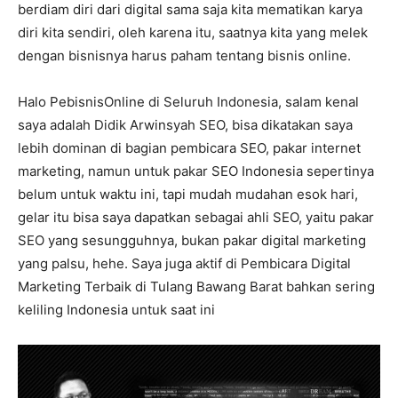
berdiam diri dari digital sama saja kita mematikan karya
diri kita sendiri, oleh karena itu, saatnya kita yang melek
dengan bisnisnya harus paham tentang bisnis online.
Halo PebisnisOnline di Seluruh Indonesia, salam kenal
saya adalah Didik Arwinsyah SEO, bisa dikatakan saya
lebih dominan di bagian pembicara SEO, pakar internet
marketing, namun untuk pakar SEO Indonesia sepertinya
belum untuk waktu ini, tapi mudah mudahan esok hari,
gelar itu bisa saya dapatkan sebagai ahli SEO, yaitu pakar
SEO yang sesungguhnya, bukan pakar digital marketing
yang palsu, hehe. Saya juga aktif di Pembicara Digital
Marketing Terbaik di Tulang Bawang Barat bahkan sering
keliling Indonesia untuk saat ini