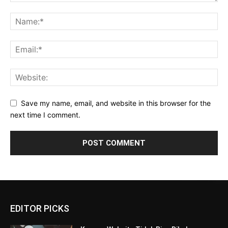
Save my name, email, and website in this browser for the
next time I comment.
EDITOR PICKS