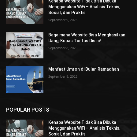
Kenapa Website Tidak Bisa Dibuka
Menggunakan WiFi – Analisis Teknis,
Sosial, dan Praktis
September 9, 2025
Bagaimana Website Bisa Menghasilkan
Uang, Kupas Tuntas Disini!
September 8, 2025
Manfaat Umroh di Bulan Ramadhan
September 8, 2025
POPULAR POSTS
Kenapa Website Tidak Bisa Dibuka
Menggunakan WiFi – Analisis Teknis,
Sosial, dan Praktis