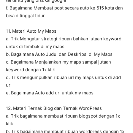
tertentu yang disukai google
f. Bagaimana Membuat post secara auto ke 515 kota dan
bisa ditinggal tidur
11. Materi Auto My Maps
a. Trik Mengatur strategi ribuan bahkan jutaan keyword
untuk di tembak di my maps
b. Bagaimana Auto Judul dan Deskripsi di My Maps
c. Bagaimana Menjalankan my maps sampai jutaan
keyword dengan 1x klik
d. Trik mengumpulkan ribuan url my maps untuk di add
url
e. Bagaimana Auto add url untuk my maps
12. Materi Ternak Blog dan Ternak WordPress
a. Trik bagaimana membuat ribuan blogspot dengan 1x
klik
b. Trik bagaimana membuat ribuan wordpress dengan 1x