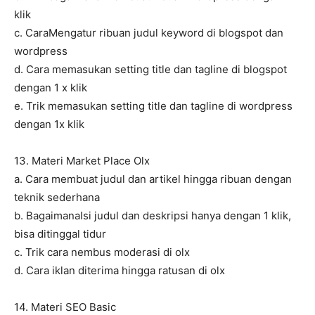
klik
c. CaraMengatur ribuan judul keyword di blogspot dan
wordpress
d. Cara memasukan setting title dan tagline di blogspot
dengan 1 x klik
e. Trik memasukan setting title dan tagline di wordpress
dengan 1x klik
13. Materi Market Place Olx
a. Cara membuat judul dan artikel hingga ribuan dengan
teknik sederhana
b. BagaimanaIsi judul dan deskripsi hanya dengan 1 klik,
bisa ditinggal tidur
c. Trik cara nembus moderasi di olx
d. Cara iklan diterima hingga ratusan di olx
14. Materi SEO Basic