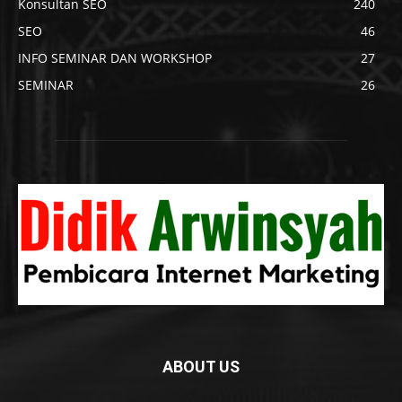
Konsultan SEO
240
SEO
46
INFO SEMINAR DAN WORKSHOP
27
SEMINAR
26
ABOUT US