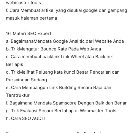
webmaster tools
f. Cara Membuat artikel yang disukai google dan gampang
masuk halaman pertama
16. Materi SEO Expert
a. BagaimanaMendata Google Analitic dari Website Anda
b. TrikMengatur Bounce Rate Pada Web Anda
c. Cara membuat backlink Link Wheel atau Backlink
Berlapis
d. TrikMelihat Peluang kata kunci Besar Pencarian dan
Persaingan Sedang
e. Cara Membangun Link Building Secara Rapi dan
Terstruktur
f. Bagaimana Mendata Spamscore Dengan Baik dan Benar
g. Trik Evaluasi Secara Bertahap di Webmaster Tools
h. Cara SEO AUDIT