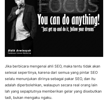
Jika berbicara mengenai ahli SEO, maka tentu tidak akan
selesai sepertinya, karena dari semua yang pintar SEO
selalu menunjukan dirinya sebagai pakar SEO, dan itu
adalah diperbolehkan, walaupun secara real orang lain
lah yang sepaptutnya memberikan gelar yang disebutkan
tadi, bukan mengaku ngaku.