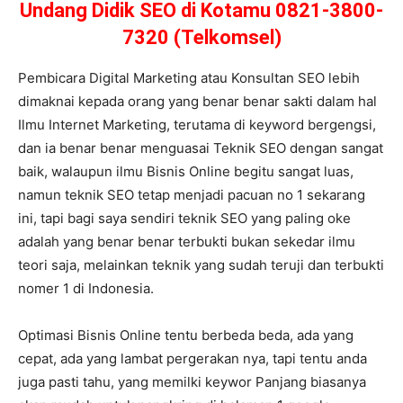
Undang Didik SEO di Kotamu 0821-3800-
7320 (Telkomsel)
Pembicara Digital Marketing atau Konsultan SEO lebih
dimaknai kepada orang yang benar benar sakti dalam hal
Ilmu Internet Marketing, terutama di keyword bergengsi,
dan ia benar benar menguasai Teknik SEO dengan sangat
baik, walaupun ilmu Bisnis Online begitu sangat luas,
namun teknik SEO tetap menjadi pacuan no 1 sekarang
ini, tapi bagi saya sendiri teknik SEO yang paling oke
adalah yang benar benar terbukti bukan sekedar ilmu
teori saja, melainkan teknik yang sudah teruji dan terbukti
nomer 1 di Indonesia.
Optimasi Bisnis Online tentu berbeda beda, ada yang
cepat, ada yang lambat pergerakan nya, tapi tentu anda
juga pasti tahu, yang memilki keywor Panjang biasanya