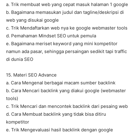
a. Trik membuat web yang cepat masuk halaman 1 google
b. Bagaimana memasukan judul dan tagline/deskripsi di
web yang disukai google
c. Trik Mendaftarkan web nya ke google webmaster tools
d. Pemahaman Mindset SEO untuk pemula
e. Bagaimana meriset keyword yang mini kompetitor
namun ada pasar, sehingga persaingan sedikit tapi traffic
di dunia SEO
15. Materi SEO Advance
a. Cara Mengenal berbagai macam sumber backlink
b. Cara Mencari backlink yang diakui google (webmaster
tools)
c. Trik Mencari dan mencontek backlink dari pesaing web
d. Cara Membuat backlink yang tidak bisa ditiru
kompetitor
e. Trik Mengevaluasi hasil backlink dengan google