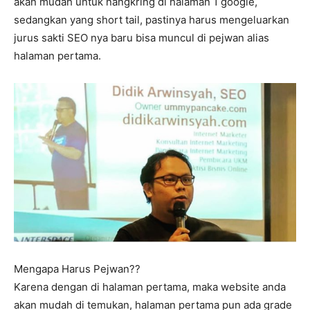
akan mudah untuk nangkring di halaman 1 google,
sedangkan yang short tail, pastinya harus mengeluarkan
jurus sakti SEO nya baru bisa muncul di pejwan alias
halaman pertama.
Mengapa Harus Pejwan??
Karena dengan di halaman pertama, maka website anda
akan mudah di temukan, halaman pertama pun ada grade