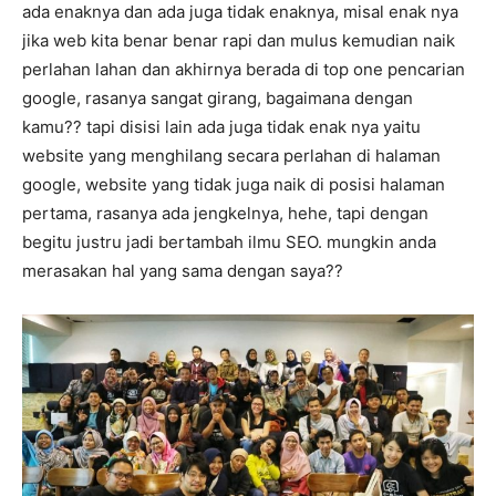
ada enaknya dan ada juga tidak enaknya, misal enak nya
jika web kita benar benar rapi dan mulus kemudian naik
perlahan lahan dan akhirnya berada di top one pencarian
google, rasanya sangat girang, bagaimana dengan
kamu?? tapi disisi lain ada juga tidak enak nya yaitu
website yang menghilang secara perlahan di halaman
google, website yang tidak juga naik di posisi halaman
pertama, rasanya ada jengkelnya, hehe, tapi dengan
begitu justru jadi bertambah ilmu SEO. mungkin anda
merasakan hal yang sama dengan saya??