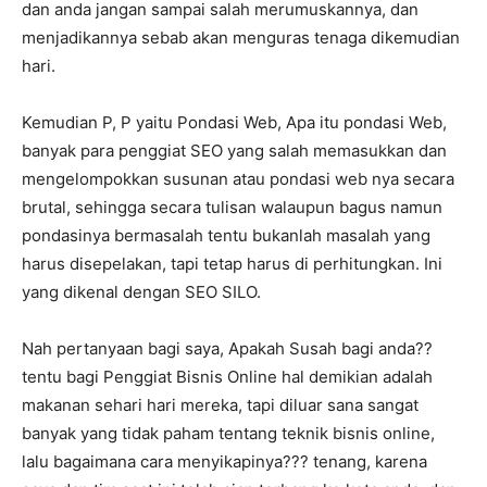
dan anda jangan sampai salah merumuskannya, dan
menjadikannya sebab akan menguras tenaga dikemudian
hari.
Kemudian P, P yaitu Pondasi Web, Apa itu pondasi Web,
banyak para penggiat SEO yang salah memasukkan dan
mengelompokkan susunan atau pondasi web nya secara
brutal, sehingga secara tulisan walaupun bagus namun
pondasinya bermasalah tentu bukanlah masalah yang
harus disepelakan, tapi tetap harus di perhitungkan. Ini
yang dikenal dengan SEO SILO.
Nah pertanyaan bagi saya, Apakah Susah bagi anda??
tentu bagi Penggiat Bisnis Online hal demikian adalah
makanan sehari hari mereka, tapi diluar sana sangat
banyak yang tidak paham tentang teknik bisnis online,
lalu bagaimana cara menyikapinya??? tenang, karena