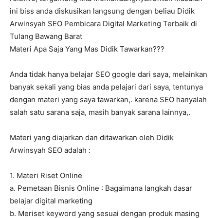
ini biss anda diskusikan langsung dengan beliau Didik
Arwinsyah SEO Pembicara Digital Marketing Terbaik di
Tulang Bawang Barat
Materi Apa Saja Yang Mas Didik Tawarkan???
Anda tidak hanya belajar SEO google dari saya, melainkan
banyak sekali yang bias anda pelajari dari saya, tentunya
dengan materi yang saya tawarkan,. karena SEO hanyalah
salah satu sarana saja, masih banyak sarana lainnya,.
Materi yang diajarkan dan ditawarkan oleh Didik
Arwinsyah SEO adalah :
1. Materi Riset Online
a. Pemetaan Bisnis Online : Bagaimana langkah dasar
belajar digital marketing
b. Meriset keyword yang sesuai dengan produk masing