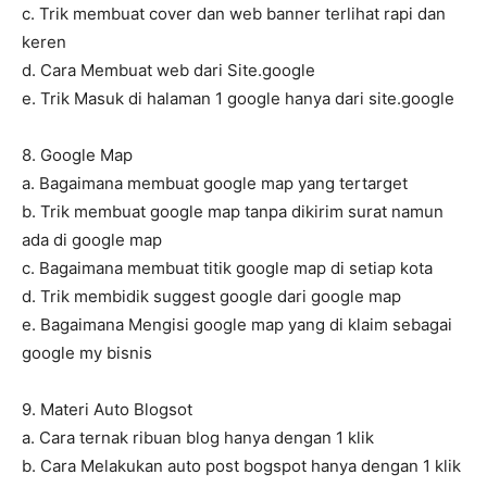
c. Trik membuat cover dan web banner terlihat rapi dan
keren
d. Cara Membuat web dari Site.google
e. Trik Masuk di halaman 1 google hanya dari site.google
8. Google Map
a. Bagaimana membuat google map yang tertarget
b. Trik membuat google map tanpa dikirim surat namun
ada di google map
c. Bagaimana membuat titik google map di setiap kota
d. Trik membidik suggest google dari google map
e. Bagaimana Mengisi google map yang di klaim sebagai
google my bisnis
9. Materi Auto Blogsot
a. Cara ternak ribuan blog hanya dengan 1 klik
b. Cara Melakukan auto post bogspot hanya dengan 1 klik