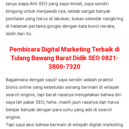
tanya siapa Ahli SEO yang saya minati, saya sendiri
bingung untuk menjawab nya, sebab sangat banyak
penilaian yang harus di lakukan, bukan sekedar nangkring
di halaman pertama google dengan kata kunci neraka,
lebih dari itu.
Pembicara Digital Marketing Terbaik di
Tulang Bawang Barat Didik SEO 0821-
3800-7320
Bagaimana dengan saya? saya sendiri adalah praktisi
bisnis online yang kebetulan senang bermain di wilayah
search engine, tapi berat rasanya mengatakan bahwa diri
saya lah pakar SEO, hehe. masih jauh rasanya dan harus
belajar banyak dengan para suhu yang ada di search
engine.
Tapi saya akui bahwa bermain di wilayah digital marketing