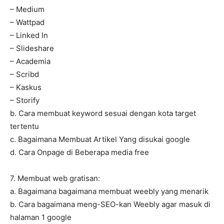
– Medium
– Wattpad
– Linked In
– Slideshare
– Academia
– Scribd
– Kaskus
– Storify
b. Cara membuat keyword sesuai dengan kota target
tertentu
c. Bagaimana Membuat Artikel Yang disukai google
d. Cara Onpage di Beberapa media free
7. Membuat web gratisan:
a. Bagaimana bagaimana membuat weebly yang menarik
b. Cara bagaimana meng-SEO-kan Weebly agar masuk di
halaman 1 google