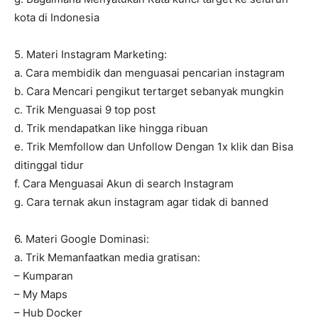
kota di Indonesia
5. Materi Instagram Marketing:
a. Cara membidik dan menguasai pencarian instagram
b. Cara Mencari pengikut tertarget sebanyak mungkin
c. Trik Menguasai 9 top post
d. Trik mendapatkan like hingga ribuan
e. Trik Memfollow dan Unfollow Dengan 1x klik dan Bisa
ditinggal tidur
f. Cara Menguasai Akun di search Instagram
g. Cara ternak akun instagram agar tidak di banned
6. Materi Google Dominasi:
a. Trik Memanfaatkan media gratisan:
– Kumparan
– My Maps
– Hub Docker