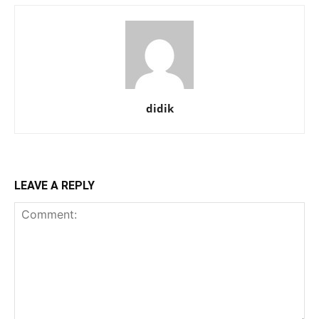
didik
LEAVE A REPLY