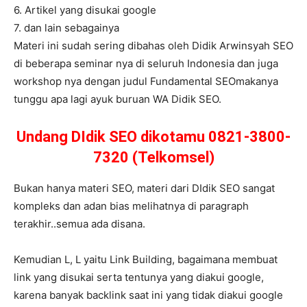
6. Artikel yang disukai google
7. dan lain sebagainya
Materi ini sudah sering dibahas oleh Didik Arwinsyah SEO
di beberapa seminar nya di seluruh Indonesia dan juga
workshop nya dengan judul Fundamental SEOmakanya
tunggu apa lagi ayuk buruan WA Didik SEO.
Undang DIdik SEO dikotamu 0821-3800-
7320 (Telkomsel)
Bukan hanya materi SEO, materi dari DIdik SEO sangat
kompleks dan adan bias melihatnya di paragraph
terakhir..semua ada disana.
Kemudian L, L yaitu Link Building, bagaimana membuat
link yang disukai serta tentunya yang diakui google,
karena banyak backlink saat ini yang tidak diakui google