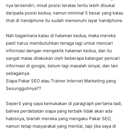
nya tersendiri, misal posisi teratas tentu lebih disukai
daripada posisi kedua, namun minimal 5 besar yang kalau
lihat di handphone itu sudah memenuhi layar handphone.
Nah bagaimana kalau di halaman kedua, maka mereka
pasti harus membutuhkan tenaga lagi untuk mencari
informasi dengan mengeklik halaman kedua, dan itu
sangat malas dilakukan oleh beberapa kalangan pencari
informasi di google, belum lagi masalah sinyal, dan lain
sebagainya.
Siapa Pakar SEO atau Trainer Internet Marketing yang
Sesungguhnya??
Seperti yang saya kemukakan di paragraph pertama tadi,
bahwa perdebatan siapa yang terbaik tidak akan ada
habisnya, biarlah mereka yang mengaku Pakar SEO,
namun tetap masyarakat yang menilai, tapi jika saya di