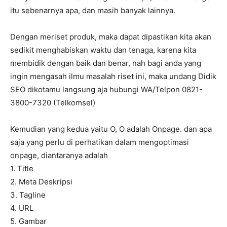
itu sebenarnya apa, dan masih banyak lainnya.
Dengan meriset produk, maka dapat dipastikan kita akan
sedikit menghabiskan waktu dan tenaga, karena kita
membidik dengan baik dan benar, nah bagi anda yang
ingin mengasah ilmu masalah riset ini, maka undang Didik
SEO dikotamu langsung aja hubungi WA/Telpon 0821-
3800-7320 (Telkomsel)
Kemudian yang kedua yaitu O, O adalah Onpage. dan apa
saja yang perlu di perhatikan dalam mengoptimasi
onpage, diantaranya adalah
1. Title
2. Meta Deskripsi
3. Tagline
4. URL
5. Gambar