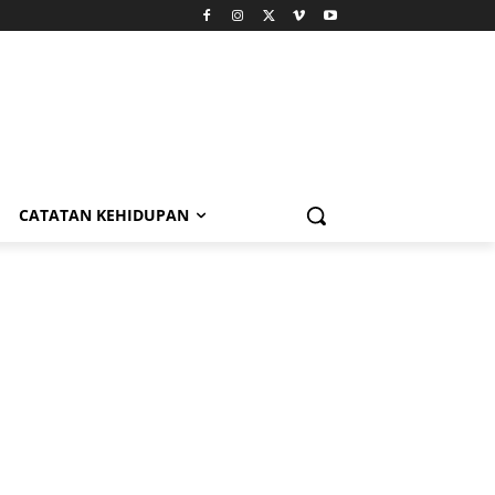
CATATAN KEHIDUPAN