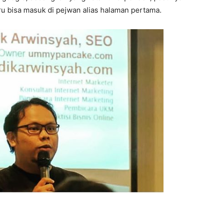
u bisa masuk di pejwan alias halaman pertama.