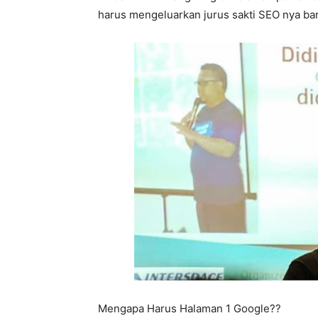
harus mengeluarkan jurus sakti SEO nya bar
Mengapa Harus Halaman 1 Google??