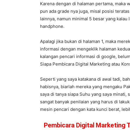
Karena dengan di halaman pertama, maka w
pun ada grade nya juga, misal posisi terata
lainnya, namun minimal 5 besar yang kalau 
handphone.
Apalagi jika bukan di halaman 1, maka mere
informasi dengan mengeklik halaman kedua,
kalangan pencari informasi di google, belum
Siapa Pembicara Digital Marketing atau K
Seperti yang saya katakana di awal tadi, ba
habisnya, biarlah mereka yang mengaku Paka
saya di tanya siapa Suhu yang saya minati,
sangat banyak penilaian yang harus di laku
mesin pencari dengan kata kunci berat, lebih
Pembicara Digital Marketing 