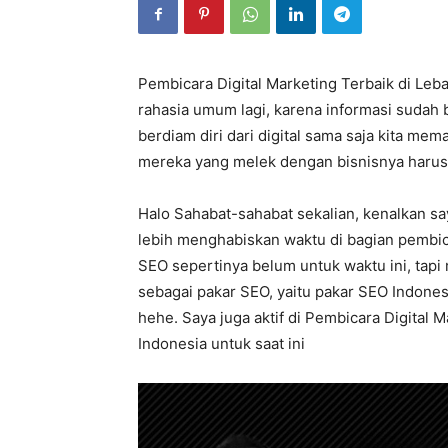
Pembicara Digital Marketing Terbaik di Leb
rahasia umum lagi, karena informasi sudah 
berdiam diri dari digital sama saja kita memat
mereka yang melek dengan bisnisnya harus 
Halo Sahabat-sahabat sekalian, kenalkan sa
lebih menghabiskan waktu di bagian pembic
SEO sepertinya belum untuk waktu ini, tapi
sebagai pakar SEO, yaitu pakar SEO Indone
hehe. Saya juga aktif di Pembicara Digital M
Indonesia untuk saat ini