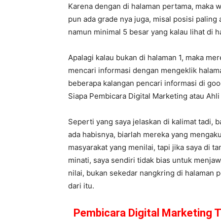
Karena dengan di halaman pertama, maka we
pun ada grade nya juga, misal posisi paling 
namun minimal 5 besar yang kalau lihat di
Apalagi kalau bukan di halaman 1, maka mer
mencari informasi dengan mengeklik halama
beberapa kalangan pencari informasi di goog
Siapa Pembicara Digital Marketing atau Ah
Seperti yang saya jelaskan di kalimat tadi,
ada habisnya, biarlah mereka yang mengaku
masyarakat yang menilai, tapi jika saya di t
minati, saya sendiri tidak bias untuk menja
nilai, bukan sekedar nangkring di halaman 
dari itu.
Pembicara Digital Marketing T