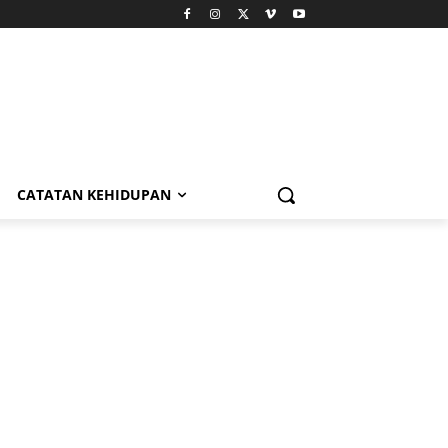
CATATAN KEHIDUPAN