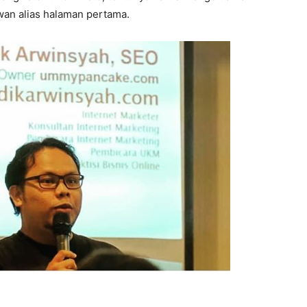
jwan alias halaman pertama.