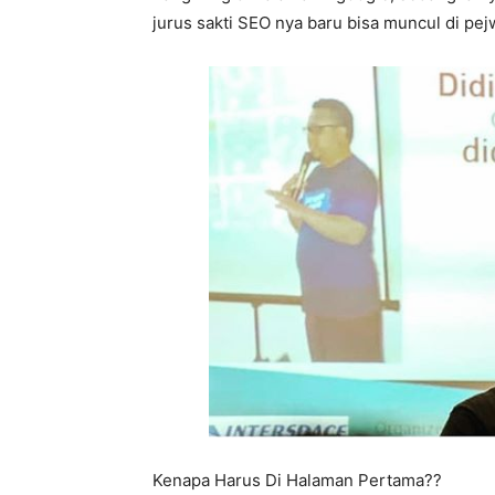
jurus sakti SEO nya baru bisa muncul di pe
Kenapa Harus Di Halaman Pertama??