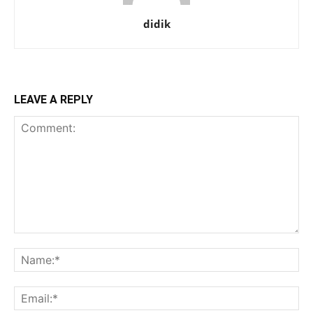
didik
LEAVE A REPLY