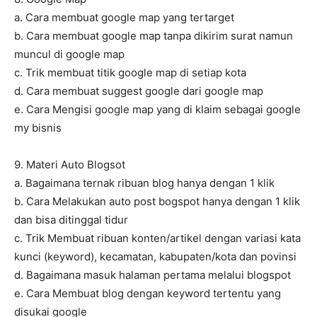
a. Cara membuat google map yang tertarget
b. Cara membuat google map tanpa dikirim surat namun
muncul di google map
c. Trik membuat titik google map di setiap kota
d. Cara membuat suggest google dari google map
e. Cara Mengisi google map yang di klaim sebagai google
my bisnis
9. Materi Auto Blogsot
a. Bagaimana ternak ribuan blog hanya dengan 1 klik
b. Cara Melakukan auto post bogspot hanya dengan 1 klik
dan bisa ditinggal tidur
c. Trik Membuat ribuan konten/artikel dengan variasi kata
kunci (keyword), kecamatan, kabupaten/kota dan povinsi
d. Bagaimana masuk halaman pertama melalui blogspot
e. Cara Membuat blog dengan keyword tertentu yang
disukai google