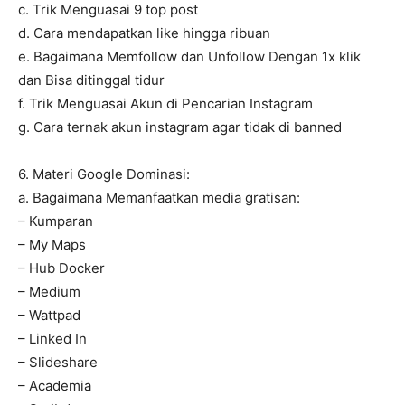
c. Trik Menguasai 9 top post
d. Cara mendapatkan like hingga ribuan
e. Bagaimana Memfollow dan Unfollow Dengan 1x klik
dan Bisa ditinggal tidur
f. Trik Menguasai Akun di Pencarian Instagram
g. Cara ternak akun instagram agar tidak di banned
6. Materi Google Dominasi:
a. Bagaimana Memanfaatkan media gratisan:
– Kumparan
– My Maps
– Hub Docker
– Medium
– Wattpad
– Linked In
– Slideshare
– Academia