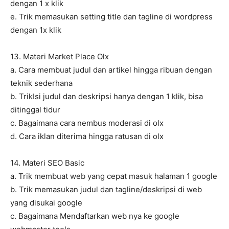
dengan 1 x klik
e. Trik memasukan setting title dan tagline di wordpress
dengan 1x klik
13. Materi Market Place Olx
a. Cara membuat judul dan artikel hingga ribuan dengan
teknik sederhana
b. TrikIsi judul dan deskripsi hanya dengan 1 klik, bisa
ditinggal tidur
c. Bagaimana cara nembus moderasi di olx
d. Cara iklan diterima hingga ratusan di olx
14. Materi SEO Basic
a. Trik membuat web yang cepat masuk halaman 1 google
b. Trik memasukan judul dan tagline/deskripsi di web
yang disukai google
c. Bagaimana Mendaftarkan web nya ke google