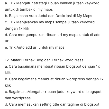
a. Trik Mengatur strategi ribuan bahkan jutaan keyword
untuk di tembak di my maps
b. Bagaimana Auto Judul dan Deskripsi di My Maps
c. Trik Menjalankan my maps sampai jutaan keyword
dengan 1x klik
d. Cara mengumpulkan ribuan url my maps untuk di add
url
e. Trik Auto add url untuk my maps
12. Materi Ternak Blog dan Ternak WordPress
a. Cara bagaimana membuat ribuan blogspot dengan 1x
klik
b. Cara bagaimana membuat ribuan wordpress dengan 1x
klik
c. BagaimanaMengatur ribuan judul keyword di blogspot
dan wordpress
d. Cara memasukan setting title dan tagline di blogspot