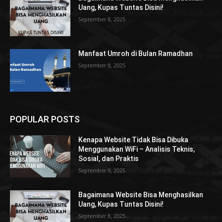
Uang, Kupas Tuntas Disini!
September 8, 2025
Manfaat Umroh di Bulan Ramadhan
September 8, 2025
POPULAR POSTS
Kenapa Website Tidak Bisa Dibuka
Menggunakan WiFi – Analisis Teknis,
Sosial, dan Praktis
September 9, 2025
Bagaimana Website Bisa Menghasilkan
Uang, Kupas Tuntas Disini!
September 8, 2025