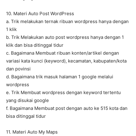
10. Materi Auto Post WordPress
a. Trik melakukan ternak ribuan wordpress hanya dengan
1 klik
b. Trik Melakukan auto post wordpress hanya dengan 1
klik dan bisa ditinggal tidur
c. Bagaimana Membuat ribuan konten/artikel dengan
variasi kata kunci (keyword), kecamatan, kabupaten/kota
dan povinsi
d. Bagaimana trik masuk halaman 1 google melalui
wordpress
e. Trik Membuat wordpress dengan keyword tertentu
yang disukai google
f. Bagaimana Membuat post dengan auto ke 515 kota dan
bisa ditinggal tidur
11. Materi Auto My Maps