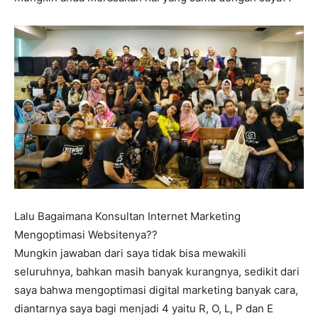
Lalu Bagaimana Konsultan Internet Marketing
Mengoptimasi Websitenya??
Mungkin jawaban dari saya tidak bisa mewakili
seluruhnya, bahkan masih banyak kurangnya, sedikit dari
saya bahwa mengoptimasi digital marketing banyak cara,
diantarnya saya bagi menjadi 4 yaitu R, O, L, P dan E