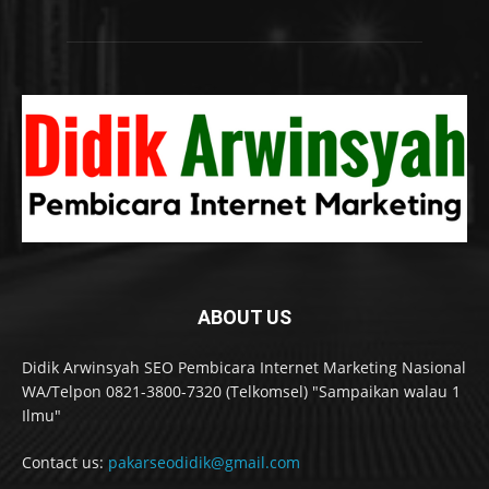
ABOUT US
Didik Arwinsyah SEO Pembicara Internet Marketing Nasional
WA/Telpon 0821-3800-7320 (Telkomsel) "Sampaikan walau 1
Ilmu"
Contact us:
pakarseodidik@gmail.com