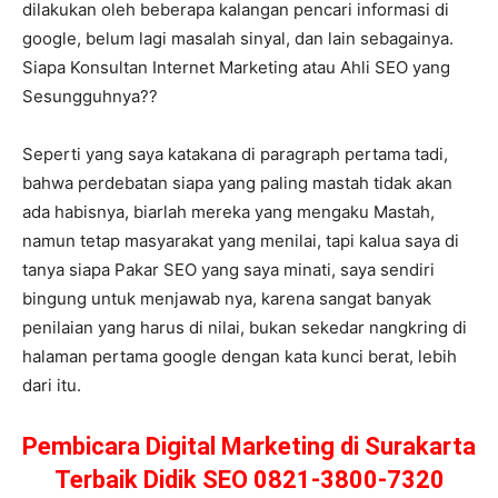
dilakukan oleh beberapa kalangan pencari informasi di
google, belum lagi masalah sinyal, dan lain sebagainya.
Siapa Konsultan Internet Marketing atau Ahli SEO yang
Sesungguhnya??
Seperti yang saya katakana di paragraph pertama tadi,
bahwa perdebatan siapa yang paling mastah tidak akan
ada habisnya, biarlah mereka yang mengaku Mastah,
namun tetap masyarakat yang menilai, tapi kalua saya di
tanya siapa Pakar SEO yang saya minati, saya sendiri
bingung untuk menjawab nya, karena sangat banyak
penilaian yang harus di nilai, bukan sekedar nangkring di
halaman pertama google dengan kata kunci berat, lebih
dari itu.
Pembicara Digital Marketing di Surakarta
Terbaik Didik SEO 0821-3800-7320