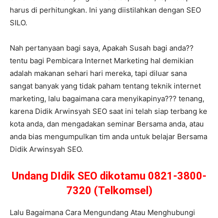
harus di perhitungkan. Ini yang diistilahkan dengan SEO
SILO.
Nah pertanyaan bagi saya, Apakah Susah bagi anda??
tentu bagi Pembicara Internet Marketing hal demikian
adalah makanan sehari hari mereka, tapi diluar sana
sangat banyak yang tidak paham tentang teknik internet
marketing, lalu bagaimana cara menyikapinya??? tenang,
karena Didik Arwinsyah SEO saat ini telah siap terbang ke
kota anda, dan mengadakan seminar Bersama anda, atau
anda bias mengumpulkan tim anda untuk belajar Bersama
Didik Arwinsyah SEO.
Undang DIdik SEO dikotamu 0821-3800-
7320 (Telkomsel)
Lalu Bagaimana Cara Mengundang Atau Menghubungi