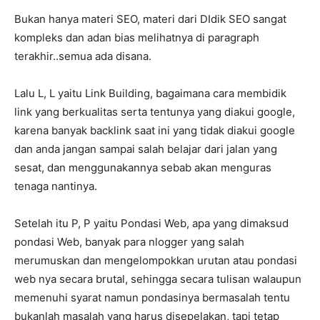
Bukan hanya materi SEO, materi dari DIdik SEO sangat
kompleks dan adan bias melihatnya di paragraph
terakhir..semua ada disana.
Lalu L, L yaitu Link Building, bagaimana cara membidik
link yang berkualitas serta tentunya yang diakui google,
karena banyak backlink saat ini yang tidak diakui google
dan anda jangan sampai salah belajar dari jalan yang
sesat, dan menggunakannya sebab akan menguras
tenaga nantinya.
Setelah itu P, P yaitu Pondasi Web, apa yang dimaksud
pondasi Web, banyak para nlogger yang salah
merumuskan dan mengelompokkan urutan atau pondasi
web nya secara brutal, sehingga secara tulisan walaupun
memenuhi syarat namun pondasinya bermasalah tentu
bukanlah masalah yang harus disepelakan, tapi tetap