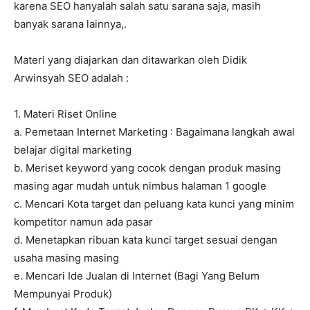
karena SEO hanyalah salah satu sarana saja, masih
banyak sarana lainnya,.
Materi yang diajarkan dan ditawarkan oleh Didik
Arwinsyah SEO adalah :
1. Materi Riset Online
a. Pemetaan Internet Marketing : Bagaimana langkah awal
belajar digital marketing
b. Meriset keyword yang cocok dengan produk masing
masing agar mudah untuk nimbus halaman 1 google
c. Mencari Kota target dan peluang kata kunci yang minim
kompetitor namun ada pasar
d. Menetapkan ribuan kata kunci target sesuai dengan
usaha masing masing
e. Mencari Ide Jualan di Internet (Bagi Yang Belum
Mempunyai Produk)