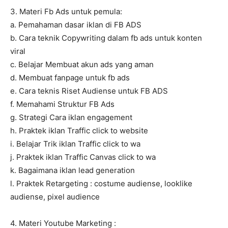
3. Materi Fb Ads untuk pemula:
a. Pemahaman dasar iklan di FB ADS
b. Cara teknik Copywriting dalam fb ads untuk konten
viral
c. Belajar Membuat akun ads yang aman
d. Membuat fanpage untuk fb ads
e. Cara teknis Riset Audiense untuk FB ADS
f. Memahami Struktur FB Ads
g. Strategi Cara iklan engagement
h. Praktek iklan Traffic click to website
i. Belajar Trik iklan Traffic click to wa
j. Praktek iklan Traffic Canvas click to wa
k. Bagaimana iklan lead generation
l. Praktek Retargeting : costume audiense, looklike
audiense, pixel audience
4. Materi Youtube Marketing :