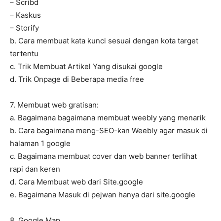
– Scribd
– Kaskus
– Storify
b. Cara membuat kata kunci sesuai dengan kota target
tertentu
c. Trik Membuat Artikel Yang disukai google
d. Trik Onpage di Beberapa media free
7. Membuat web gratisan:
a. Bagaimana bagaimana membuat weebly yang menarik
b. Cara bagaimana meng-SEO-kan Weebly agar masuk di
halaman 1 google
c. Bagaimana membuat cover dan web banner terlihat
rapi dan keren
d. Cara Membuat web dari Site.google
e. Bagaimana Masuk di pejwan hanya dari site.google
8. Google Map