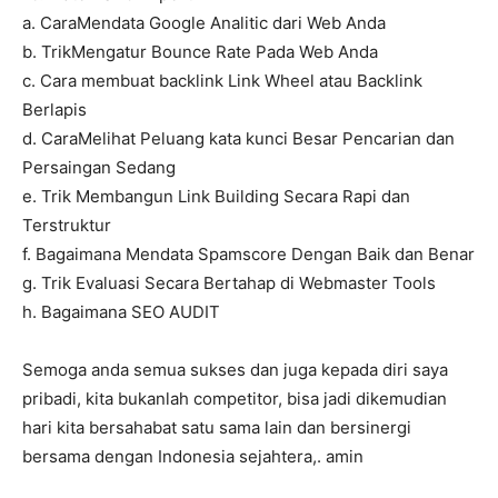
a. CaraMendata Google Analitic dari Web Anda
b. TrikMengatur Bounce Rate Pada Web Anda
c. Cara membuat backlink Link Wheel atau Backlink
Berlapis
d. CaraMelihat Peluang kata kunci Besar Pencarian dan
Persaingan Sedang
e. Trik Membangun Link Building Secara Rapi dan
Terstruktur
f. Bagaimana Mendata Spamscore Dengan Baik dan Benar
g. Trik Evaluasi Secara Bertahap di Webmaster Tools
h. Bagaimana SEO AUDIT
Semoga anda semua sukses dan juga kepada diri saya
pribadi, kita bukanlah competitor, bisa jadi dikemudian
hari kita bersahabat satu sama lain dan bersinergi
bersama dengan Indonesia sejahtera,. amin