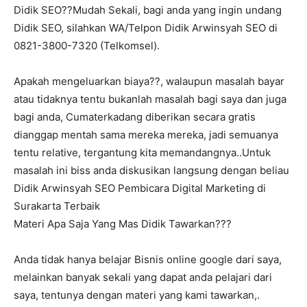
Didik SEO??Mudah Sekali, bagi anda yang ingin undang
Didik SEO, silahkan WA/Telpon Didik Arwinsyah SEO di
0821-3800-7320 (Telkomsel).
Apakah mengeluarkan biaya??, walaupun masalah bayar
atau tidaknya tentu bukanlah masalah bagi saya dan juga
bagi anda, Cumaterkadang diberikan secara gratis
dianggap mentah sama mereka mereka, jadi semuanya
tentu relative, tergantung kita memandangnya..Untuk
masalah ini biss anda diskusikan langsung dengan beliau
Didik Arwinsyah SEO Pembicara Digital Marketing di
Surakarta Terbaik
Materi Apa Saja Yang Mas Didik Tawarkan???
Anda tidak hanya belajar Bisnis online google dari saya,
melainkan banyak sekali yang dapat anda pelajari dari
saya, tentunya dengan materi yang kami tawarkan,.