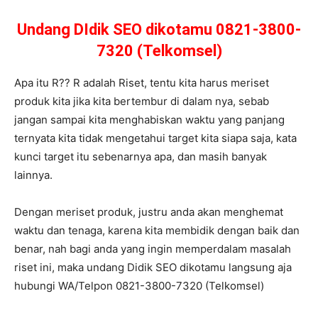
Undang DIdik SEO dikotamu 0821-3800-
7320 (Telkomsel)
Apa itu R?? R adalah Riset, tentu kita harus meriset
produk kita jika kita bertembur di dalam nya, sebab
jangan sampai kita menghabiskan waktu yang panjang
ternyata kita tidak mengetahui target kita siapa saja, kata
kunci target itu sebenarnya apa, dan masih banyak
lainnya.
Dengan meriset produk, justru anda akan menghemat
waktu dan tenaga, karena kita membidik dengan baik dan
benar, nah bagi anda yang ingin memperdalam masalah
riset ini, maka undang Didik SEO dikotamu langsung aja
hubungi WA/Telpon 0821-3800-7320 (Telkomsel)