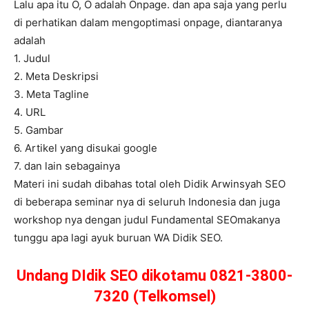
Lalu apa itu O, O adalah Onpage. dan apa saja yang perlu
di perhatikan dalam mengoptimasi onpage, diantaranya
adalah
1. Judul
2. Meta Deskripsi
3. Meta Tagline
4. URL
5. Gambar
6. Artikel yang disukai google
7. dan lain sebagainya
Materi ini sudah dibahas total oleh Didik Arwinsyah SEO
di beberapa seminar nya di seluruh Indonesia dan juga
workshop nya dengan judul Fundamental SEOmakanya
tunggu apa lagi ayuk buruan WA Didik SEO.
Undang DIdik SEO dikotamu 0821-3800-
7320 (Telkomsel)