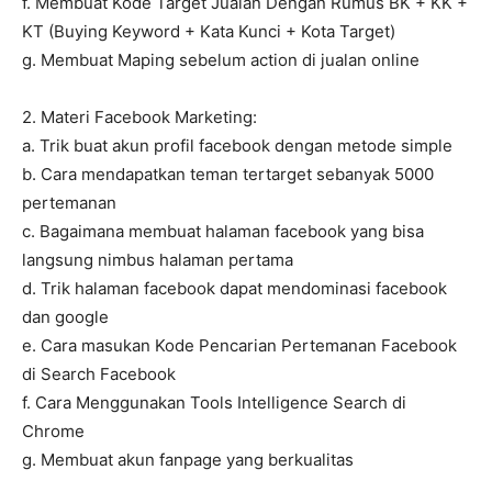
f. Membuat Kode Target Jualan Dengan Rumus BK + KK +
KT (Buying Keyword + Kata Kunci + Kota Target)
g. Membuat Maping sebelum action di jualan online
2. Materi Facebook Marketing:
a. Trik buat akun profil facebook dengan metode simple
b. Cara mendapatkan teman tertarget sebanyak 5000
pertemanan
c. Bagaimana membuat halaman facebook yang bisa
langsung nimbus halaman pertama
d. Trik halaman facebook dapat mendominasi facebook
dan google
e. Cara masukan Kode Pencarian Pertemanan Facebook
di Search Facebook
f. Cara Menggunakan Tools Intelligence Search di
Chrome
g. Membuat akun fanpage yang berkualitas