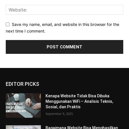
Save my name, email, and website in this browser for the
next time I comment.
EDITOR PICKS
Kenapa Website Tidak Bisa Dibuka
Menggunakan WiFi – Analisis Teknis,
Sosial, dan Praktis
September 9, 2025
Bagaimana Website Bisa Menghasilkan