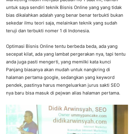
untuk saya sendiri teknik Bisnis Online yang yang tidak
bias dikalahkan adalah yang benar benar terbukti bukan
sekedar ilmu teori saja, melainkan teknik yang sudah
teruji dan terbukti nomer 1 di Indonesia.
Optimasi Bisnis Online tentu berbeda beda, ada yang
secepat kilat, ada yang lambat pergerakan nya, tapi tentu
anda juga pasti mengerti, yang memilki kata kunci
Panjang biasanya akan mudah untuk nangkring di
halaman pertama google, sedangkan yang keyword
pendek, pastinya harus mengeluarkan jurus sakti SEO
nya baru bisa masuk di pejwan alias halaman pertama.