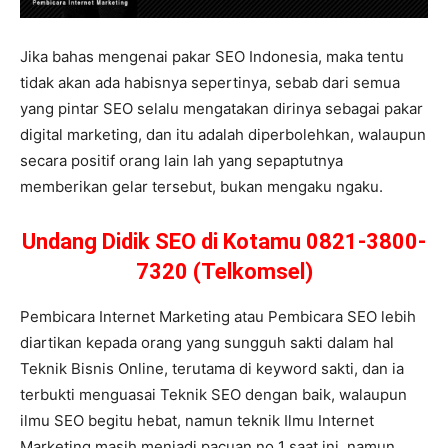
Jika bahas mengenai pakar SEO Indonesia, maka tentu
tidak akan ada habisnya sepertinya, sebab dari semua
yang pintar SEO selalu mengatakan dirinya sebagai pakar
digital marketing, dan itu adalah diperbolehkan, walaupun
secara positif orang lain lah yang sepaptutnya
memberikan gelar tersebut, bukan mengaku ngaku.
Undang Didik SEO di Kotamu 0821-3800-
7320 (Telkomsel)
Pembicara Internet Marketing atau Pembicara SEO lebih
diartikan kepada orang yang sungguh sakti dalam hal
Teknik Bisnis Online, terutama di keyword sakti, dan ia
terbukti menguasai Teknik SEO dengan baik, walaupun
ilmu SEO begitu hebat, namun teknik Ilmu Internet
Marketing masih menjadi pacuan no 1 saat ini, namun