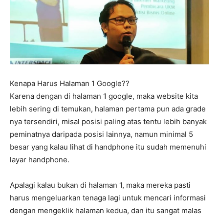
Kenapa Harus Halaman 1 Google??
Karena dengan di halaman 1 google, maka website kita
lebih sering di temukan, halaman pertama pun ada grade
nya tersendiri, misal posisi paling atas tentu lebih banyak
peminatnya daripada posisi lainnya, namun minimal 5
besar yang kalau lihat di handphone itu sudah memenuhi
layar handphone.
Apalagi kalau bukan di halaman 1, maka mereka pasti
harus mengeluarkan tenaga lagi untuk mencari informasi
dengan mengeklik halaman kedua, dan itu sangat malas