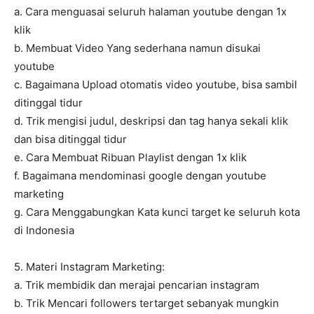
a. Cara menguasai seluruh halaman youtube dengan 1x
klik
b. Membuat Video Yang sederhana namun disukai
youtube
c. Bagaimana Upload otomatis video youtube, bisa sambil
ditinggal tidur
d. Trik mengisi judul, deskripsi dan tag hanya sekali klik
dan bisa ditinggal tidur
e. Cara Membuat Ribuan Playlist dengan 1x klik
f. Bagaimana mendominasi google dengan youtube
marketing
g. Cara Menggabungkan Kata kunci target ke seluruh kota
di Indonesia
5. Materi Instagram Marketing:
a. Trik membidik dan merajai pencarian instagram
b. Trik Mencari followers tertarget sebanyak mungkin