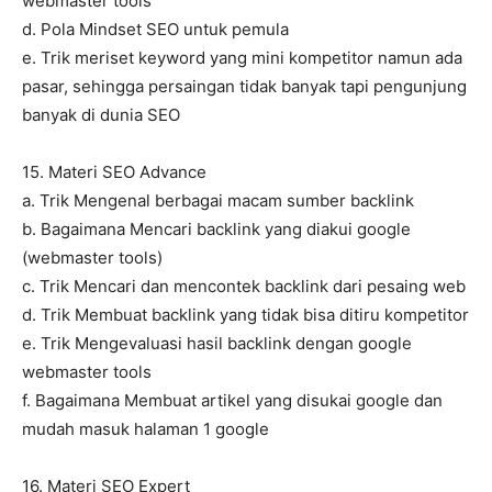
webmaster tools
d. Pola Mindset SEO untuk pemula
e. Trik meriset keyword yang mini kompetitor namun ada
pasar, sehingga persaingan tidak banyak tapi pengunjung
banyak di dunia SEO
15. Materi SEO Advance
a. Trik Mengenal berbagai macam sumber backlink
b. Bagaimana Mencari backlink yang diakui google
(webmaster tools)
c. Trik Mencari dan mencontek backlink dari pesaing web
d. Trik Membuat backlink yang tidak bisa ditiru kompetitor
e. Trik Mengevaluasi hasil backlink dengan google
webmaster tools
f. Bagaimana Membuat artikel yang disukai google dan
mudah masuk halaman 1 google
16. Materi SEO Expert