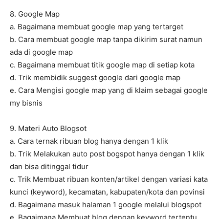
8. Google Map
a. Bagaimana membuat google map yang tertarget
b. Cara membuat google map tanpa dikirim surat namun
ada di google map
c. Bagaimana membuat titik google map di setiap kota
d. Trik membidik suggest google dari google map
e. Cara Mengisi google map yang di klaim sebagai google
my bisnis
9. Materi Auto Blogsot
a. Cara ternak ribuan blog hanya dengan 1 klik
b. Trik Melakukan auto post bogspot hanya dengan 1 klik
dan bisa ditinggal tidur
c. Trik Membuat ribuan konten/artikel dengan variasi kata
kunci (keyword), kecamatan, kabupaten/kota dan povinsi
d. Bagaimana masuk halaman 1 google melalui blogspot
e. Bagaimana Membuat blog dengan keyword tertentu