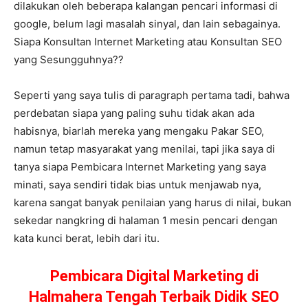
dilakukan oleh beberapa kalangan pencari informasi di
google, belum lagi masalah sinyal, dan lain sebagainya.
Siapa Konsultan Internet Marketing atau Konsultan SEO
yang Sesungguhnya??
Seperti yang saya tulis di paragraph pertama tadi, bahwa
perdebatan siapa yang paling suhu tidak akan ada
habisnya, biarlah mereka yang mengaku Pakar SEO,
namun tetap masyarakat yang menilai, tapi jika saya di
tanya siapa Pembicara Internet Marketing yang saya
minati, saya sendiri tidak bias untuk menjawab nya,
karena sangat banyak penilaian yang harus di nilai, bukan
sekedar nangkring di halaman 1 mesin pencari dengan
kata kunci berat, lebih dari itu.
Pembicara Digital Marketing di
Halmahera Tengah Terbaik Didik SEO