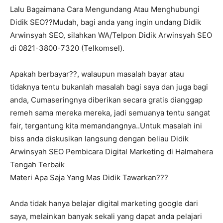
Lalu Bagaimana Cara Mengundang Atau Menghubungi
Didik SEO??Mudah, bagi anda yang ingin undang Didik
Arwinsyah SEO, silahkan WA/Telpon Didik Arwinsyah SEO
di 0821-3800-7320 (Telkomsel).
Apakah berbayar??, walaupun masalah bayar atau
tidaknya tentu bukanlah masalah bagi saya dan juga bagi
anda, Cumaseringnya diberikan secara gratis dianggap
remeh sama mereka mereka, jadi semuanya tentu sangat
fair, tergantung kita memandangnya..Untuk masalah ini
biss anda diskusikan langsung dengan beliau Didik
Arwinsyah SEO Pembicara Digital Marketing di Halmahera
Tengah Terbaik
Materi Apa Saja Yang Mas Didik Tawarkan???
Anda tidak hanya belajar digital marketing google dari
saya, melainkan banyak sekali yang dapat anda pelajari