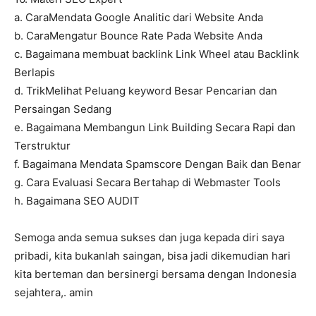
a. CaraMendata Google Analitic dari Website Anda
b. CaraMengatur Bounce Rate Pada Website Anda
c. Bagaimana membuat backlink Link Wheel atau Backlink
Berlapis
d. TrikMelihat Peluang keyword Besar Pencarian dan
Persaingan Sedang
e. Bagaimana Membangun Link Building Secara Rapi dan
Terstruktur
f. Bagaimana Mendata Spamscore Dengan Baik dan Benar
g. Cara Evaluasi Secara Bertahap di Webmaster Tools
h. Bagaimana SEO AUDIT
Semoga anda semua sukses dan juga kepada diri saya
pribadi, kita bukanlah saingan, bisa jadi dikemudian hari
kita berteman dan bersinergi bersama dengan Indonesia
sejahtera,. amin