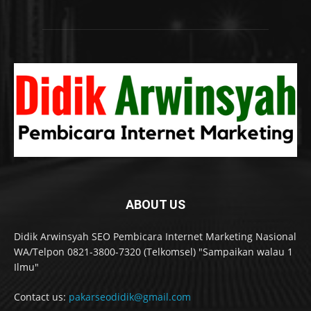
ABOUT US
Didik Arwinsyah SEO Pembicara Internet Marketing Nasional
WA/Telpon 0821-3800-7320 (Telkomsel) "Sampaikan walau 1
Ilmu"
Contact us:
pakarseodidik@gmail.com