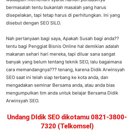
bermasalah tentu bukanlah masalah yang harus
disepelakan, tapi tetap harus di perhitungkan. Ini yang
disebut dengan SEO SILO.
Nah pertanyaan bagi saya, Apakah Susah bagi anda??
tentu bagi Penggiat Bisnis Online hal demikian adalah
makanan sehari hari mereka, tapi diluar sana sangat
banyak yang belum tentang teknik SEO, lalu bagaimana
cara memandangnya??? tenang, karena Didik Arwinsyah
SEO saat ini telah siap terbang ke kota anda, dan
mengadakan seminar Bersama anda, atau anda bias
mengumpulkan tim anda untuk belajar Bersama Didik
Arwinsyah SEO.
Undang DIdik SEO dikotamu 0821-3800-
7320 (Telkomsel)