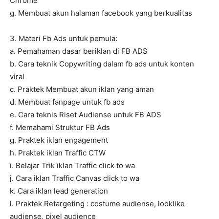
Chrome
g. Membuat akun halaman facebook yang berkualitas
3. Materi Fb Ads untuk pemula:
a. Pemahaman dasar beriklan di FB ADS
b. Cara teknik Copywriting dalam fb ads untuk konten
viral
c. Praktek Membuat akun iklan yang aman
d. Membuat fanpage untuk fb ads
e. Cara teknis Riset Audiense untuk FB ADS
f. Memahami Struktur FB Ads
g. Praktek iklan engagement
h. Praktek iklan Traffic CTW
i. Belajar Trik iklan Traffic click to wa
j. Cara iklan Traffic Canvas click to wa
k. Cara iklan lead generation
l. Praktek Retargeting : costume audiense, looklike
audiense, pixel audience