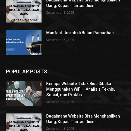
Bagaimana Website Bisa Menghasilkan
Uang, Kupas Tuntas Disini!
September 8, 2025
Manfaat Umroh di Bulan Ramadhan
September 8, 2025
POPULAR POSTS
Kenapa Website Tidak Bisa Dibuka
Menggunakan WiFi – Analisis Teknis,
Sosial, dan Praktis
September 9, 2025
Bagaimana Website Bisa Menghasilkan
Uang, Kupas Tuntas Disini!
September 8, 2025