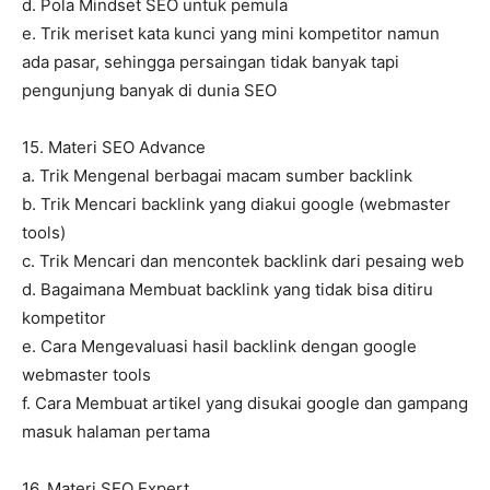
d. Pola Mindset SEO untuk pemula
e. Trik meriset kata kunci yang mini kompetitor namun
ada pasar, sehingga persaingan tidak banyak tapi
pengunjung banyak di dunia SEO
15. Materi SEO Advance
a. Trik Mengenal berbagai macam sumber backlink
b. Trik Mencari backlink yang diakui google (webmaster
tools)
c. Trik Mencari dan mencontek backlink dari pesaing web
d. Bagaimana Membuat backlink yang tidak bisa ditiru
kompetitor
e. Cara Mengevaluasi hasil backlink dengan google
webmaster tools
f. Cara Membuat artikel yang disukai google dan gampang
masuk halaman pertama
16. Materi SEO Expert