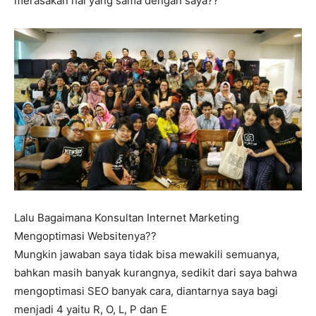
merasakan hal yang sama dengan saya??
Lalu Bagaimana Konsultan Internet Marketing
Mengoptimasi Websitenya??
Mungkin jawaban saya tidak bisa mewakili semuanya,
bahkan masih banyak kurangnya, sedikit dari saya bahwa
mengoptimasi SEO banyak cara, diantarnya saya bagi
menjadi 4 yaitu R, O, L, P dan E