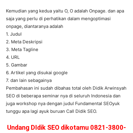
Kemudian yang kedua yaitu O, O adalah Onpage. dan apa
saja yang perlu di perhatikan dalam mengoptimasi
onpage, diantaranya adalah
1. Judul
2. Meta Deskripsi
3. Meta Tagline
4. URL
5. Gambar
6. Artikel yang disukai google
7. dan lain sebagainya
Pembahasan ini sudah dibahas total oleh Didik Arwinsyah
SEO di beberapa seminar nya di seluruh Indonesia dan
juga workshop nya dengan judul Fundamental SEOyuk
tunggu apa lagi ayuk buruan Call Didik SEO.
Undang DIdik SEO dikotamu 0821-3800-