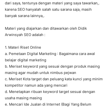
dari saya, tentunya dengan materi yang saya tawarkan,.
karena SEO hanyalah salah satu sarana saja, masih
banyak sarana lainnya,.
Materi yang diajarkan dan ditawarkan oleh Didik
Arwinsyah SEO adalah :
1. Materi Riset Online
a. Pemetaan Digital Marketing : Bagaimana cara awal
belajar digital marketing
b. Meriset keyword yang sesuai dengan produk masing
masing agar mudah untuk nimbus pejwan
c. Meriset Kota target dan peluang kata kunci yang minim
kompetitor namun ada yang mencari
d. Menetapkan ribuan keyword target sesuai dengan
usaha masing masing
e. Mencari Ide Jualan di Internet (Bagi Yang Belum