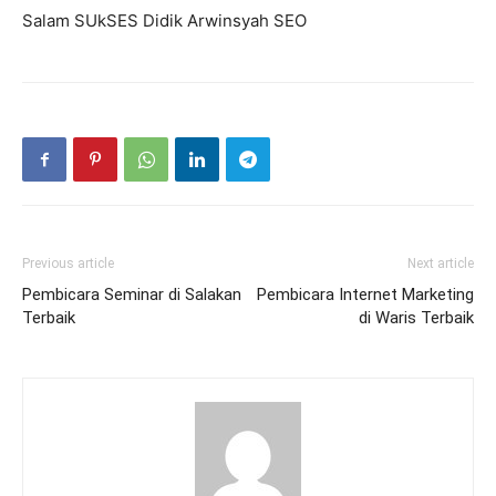
Salam SUkSES Didik Arwinsyah SEO
Previous article
Next article
Pembicara Seminar di Salakan
Pembicara Internet Marketing
Terbaik
di Waris Terbaik