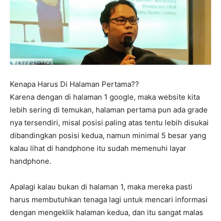
Kenapa Harus Di Halaman Pertama??
Karena dengan di halaman 1 google, maka website kita
lebih sering di temukan, halaman pertama pun ada grade
nya tersendiri, misal posisi paling atas tentu lebih disukai
dibandingkan posisi kedua, namun minimal 5 besar yang
kalau lihat di handphone itu sudah memenuhi layar
handphone.
Apalagi kalau bukan di halaman 1, maka mereka pasti
harus membutuhkan tenaga lagi untuk mencari informasi
dengan mengeklik halaman kedua, dan itu sangat malas