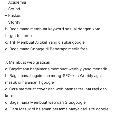
– Academia
– Scribd
– Kaskus
– Storify
b. Bagaimana membuat keyword sesuai dengan kota
target tertentu
c. Trik Membuat Artikel Yang disukai google
d. Bagaimana Onpage di Beberapa media free
7. Membuat web gratisan:
a. Bagaimana bagaimana membuat weebly yang menarik
b. Bagaimana bagaimana meng-SEO-kan Weebly agar
masuk di halaman 1 google
c. Cara membuat cover dan web banner terlihat rapi dan
keren
d. Bagaimana Membuat web dari Site.google
e. Cara Masuk di halaman pertama hanya dari site.google