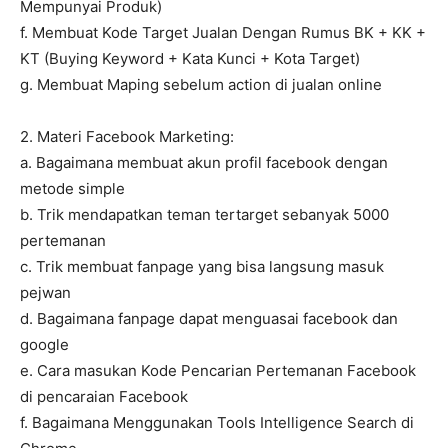
Mempunyai Produk)
f. Membuat Kode Target Jualan Dengan Rumus BK + KK +
KT (Buying Keyword + Kata Kunci + Kota Target)
g. Membuat Maping sebelum action di jualan online
2. Materi Facebook Marketing:
a. Bagaimana membuat akun profil facebook dengan
metode simple
b. Trik mendapatkan teman tertarget sebanyak 5000
pertemanan
c. Trik membuat fanpage yang bisa langsung masuk
pejwan
d. Bagaimana fanpage dapat menguasai facebook dan
google
e. Cara masukan Kode Pencarian Pertemanan Facebook
di pencaraian Facebook
f. Bagaimana Menggunakan Tools Intelligence Search di