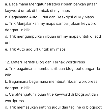
a. Bagaimana Mengatur strategi ribuan bahkan jutaan
keyword untuk di tembak di my maps
b. Bagaimana Auto Judul dan Deskripsi di My Maps
c. Trik Menjalankan my maps sampai jutaan keyword
dengan 1x klik
d. Trik mengumpulkan ribuan url my maps untuk di add
url
e. Trik Auto add url untuk my maps
12. Materi Ternak Blog dan Ternak WordPress
a. Trik bagaimana membuat ribuan blogspot dengan 1x
klik
b. Bagaimana bagaimana membuat ribuan wordpress
dengan 1x klik
c. CaraMengatur ribuan title keyword di blogspot dan
wordpress
d. Trik memasukan setting judul dan tagline di blogspot