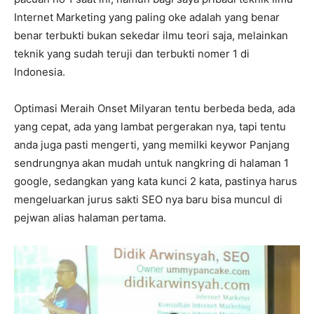
Internet Marketing yang paling oke adalah yang benar
benar terbukti bukan sekedar ilmu teori saja, melainkan
teknik yang sudah teruji dan terbukti nomer 1 di
Indonesia.
Optimasi Meraih Onset Milyaran tentu berbeda beda, ada
yang cepat, ada yang lambat pergerakan nya, tapi tentu
anda juga pasti mengerti, yang memilki keywor Panjang
sendrungnya akan mudah untuk nangkring di halaman 1
google, sedangkan yang kata kunci 2 kata, pastinya harus
mengeluarkan jurus sakti SEO nya baru bisa muncul di
pejwan alias halaman pertama.