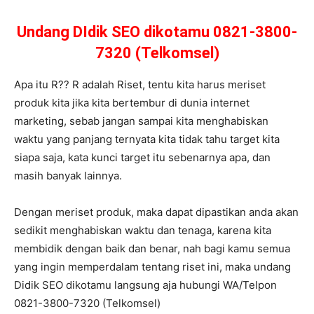
Undang DIdik SEO dikotamu 0821-3800-
7320 (Telkomsel)
Apa itu R?? R adalah Riset, tentu kita harus meriset
produk kita jika kita bertembur di dunia internet
marketing, sebab jangan sampai kita menghabiskan
waktu yang panjang ternyata kita tidak tahu target kita
siapa saja, kata kunci target itu sebenarnya apa, dan
masih banyak lainnya.
Dengan meriset produk, maka dapat dipastikan anda akan
sedikit menghabiskan waktu dan tenaga, karena kita
membidik dengan baik dan benar, nah bagi kamu semua
yang ingin memperdalam tentang riset ini, maka undang
Didik SEO dikotamu langsung aja hubungi WA/Telpon
0821-3800-7320 (Telkomsel)