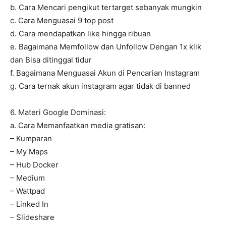
b. Cara Mencari pengikut tertarget sebanyak mungkin
c. Cara Menguasai 9 top post
d. Cara mendapatkan like hingga ribuan
e. Bagaimana Memfollow dan Unfollow Dengan 1x klik
dan Bisa ditinggal tidur
f. Bagaimana Menguasai Akun di Pencarian Instagram
g. Cara ternak akun instagram agar tidak di banned
6. Materi Google Dominasi:
a. Cara Memanfaatkan media gratisan:
– Kumparan
– My Maps
– Hub Docker
– Medium
– Wattpad
– Linked In
– Slideshare