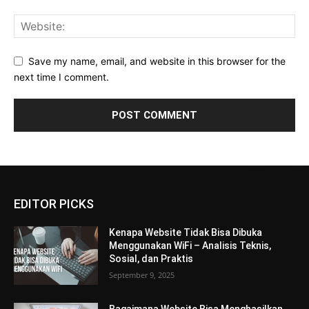
Save my name, email, and website in this browser for the
next time I comment.
EDITOR PICKS
Kenapa Website Tidak Bisa Dibuka
Menggunakan WiFi – Analisis Teknis,
Sosial, dan Praktis
September 9, 2025