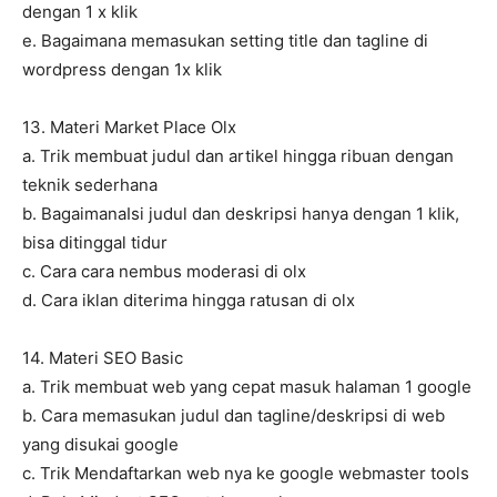
dengan 1 x klik
e. Bagaimana memasukan setting title dan tagline di
wordpress dengan 1x klik
13. Materi Market Place Olx
a. Trik membuat judul dan artikel hingga ribuan dengan
teknik sederhana
b. BagaimanaIsi judul dan deskripsi hanya dengan 1 klik,
bisa ditinggal tidur
c. Cara cara nembus moderasi di olx
d. Cara iklan diterima hingga ratusan di olx
14. Materi SEO Basic
a. Trik membuat web yang cepat masuk halaman 1 google
b. Cara memasukan judul dan tagline/deskripsi di web
yang disukai google
c. Trik Mendaftarkan web nya ke google webmaster tools