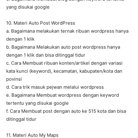
yang disukai google
10. Materi Auto Post WordPress
a. Bagaimana melakukan ternak ribuan wordpress hanya
dengan 1 klik
b. Bagaimana Melakukan auto post wordpress hanya
dengan 1 klik dan bisa ditinggal tidur
c. Cara Membuat ribuan konten/artikel dengan variasi
kata kunci (keyword), kecamatan, kabupaten/kota dan
povinsi
d. Cara trik masuk pejwan melalui wordpress
e. Bagaimana Membuat wordpress dengan keyword
tertentu yang disukai google
f. Cara Membuat post dengan auto ke 515 kota dan bisa
ditinggal tidur
11. Materi Auto My Maps