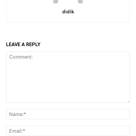
didik
LEAVE A REPLY