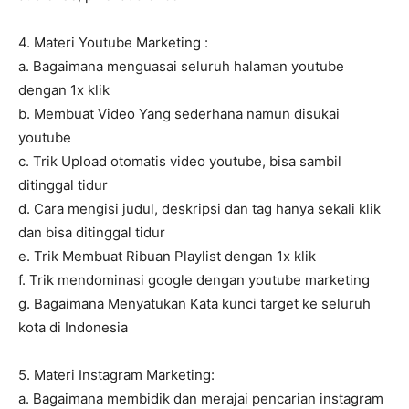
4. Materi Youtube Marketing :
a. Bagaimana menguasai seluruh halaman youtube
dengan 1x klik
b. Membuat Video Yang sederhana namun disukai
youtube
c. Trik Upload otomatis video youtube, bisa sambil
ditinggal tidur
d. Cara mengisi judul, deskripsi dan tag hanya sekali klik
dan bisa ditinggal tidur
e. Trik Membuat Ribuan Playlist dengan 1x klik
f. Trik mendominasi google dengan youtube marketing
g. Bagaimana Menyatukan Kata kunci target ke seluruh
kota di Indonesia
5. Materi Instagram Marketing:
a. Bagaimana membidik dan merajai pencarian instagram