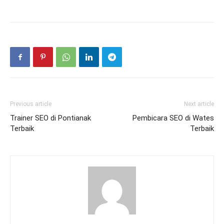
Previous article
Next article
Trainer SEO di Pontianak
Pembicara SEO di Wates
Terbaik
Terbaik