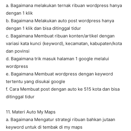
a. Bagaimana melakukan ternak ribuan wordpress hanya
dengan 1 klik
b. Bagaimana Melakukan auto post wordpress hanya
dengan 1 klik dan bisa ditinggal tidur
c. Bagaimana Membuat ribuan konten/artikel dengan
variasi kata kunci (keyword), kecamatan, kabupaten/kota
dan povinsi
d. Bagaimana trik masuk halaman 1 google melalui
wordpress
e. Bagaimana Membuat wordpress dengan keyword
tertentu yang disukai google
f. Cara Membuat post dengan auto ke 515 kota dan bisa
ditinggal tidur
11. Materi Auto My Maps
a. Bagaimana Mengatur strategi ribuan bahkan jutaan
keyword untuk di tembak di my maps