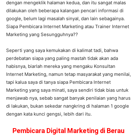
dengan mengeklik halaman kedua, dan itu sangat malas
dilakukan oleh beberapa kalangan pencari informasi di
google, belum lagi masalah sinyal, dan lain sebagainya.
Siapa Pembicara Internet Marketing atau Trainer Internet
Marketing yang Sesungguhnya??
Seperti yang saya kemukakan di kalimat tadi, bahwa
perdebatan siapa yang paling mastah tidak akan ada
habisnya, biarlah mereka yang mengaku Konsultan
Internet Marketing, namun tetap masyarakat yang menilai,
tapi kalua saya di tanya siapa Pembicara Internet
Marketing yang saya minati, saya sendiri tidak bias untuk
menjawab nya, sebab sangat banyak penilaian yang harus
di lakukan, bukan sekedar nangkring di halaman 1 google
dengan kata kunci gengsi, lebih dari itu.
Pembicara Digital Marketing di Berau