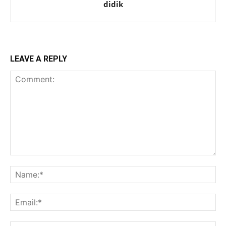
didik
LEAVE A REPLY