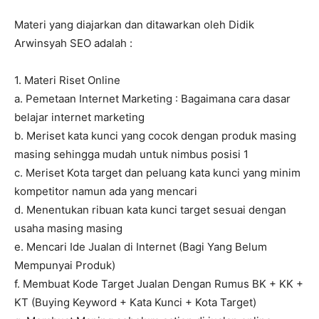
Materi yang diajarkan dan ditawarkan oleh Didik
Arwinsyah SEO adalah :
1. Materi Riset Online
a. Pemetaan Internet Marketing : Bagaimana cara dasar
belajar internet marketing
b. Meriset kata kunci yang cocok dengan produk masing
masing sehingga mudah untuk nimbus posisi 1
c. Meriset Kota target dan peluang kata kunci yang minim
kompetitor namun ada yang mencari
d. Menentukan ribuan kata kunci target sesuai dengan
usaha masing masing
e. Mencari Ide Jualan di Internet (Bagi Yang Belum
Mempunyai Produk)
f. Membuat Kode Target Jualan Dengan Rumus BK + KK +
KT (Buying Keyword + Kata Kunci + Kota Target)