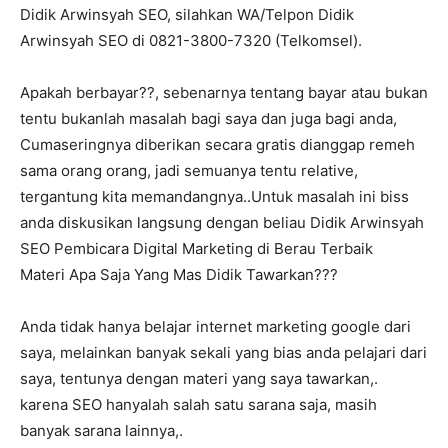
Didik Arwinsyah SEO, silahkan WA/Telpon Didik
Arwinsyah SEO di 0821-3800-7320 (Telkomsel).
Apakah berbayar??, sebenarnya tentang bayar atau bukan
tentu bukanlah masalah bagi saya dan juga bagi anda,
Cumaseringnya diberikan secara gratis dianggap remeh
sama orang orang, jadi semuanya tentu relative,
tergantung kita memandangnya..Untuk masalah ini biss
anda diskusikan langsung dengan beliau Didik Arwinsyah
SEO Pembicara Digital Marketing di Berau Terbaik
Materi Apa Saja Yang Mas Didik Tawarkan???
Anda tidak hanya belajar internet marketing google dari
saya, melainkan banyak sekali yang bias anda pelajari dari
saya, tentunya dengan materi yang saya tawarkan,.
karena SEO hanyalah salah satu sarana saja, masih
banyak sarana lainnya,.