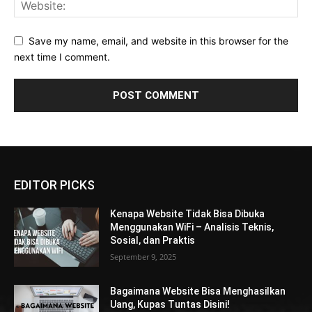
Save my name, email, and website in this browser for the
next time I comment.
EDITOR PICKS
Kenapa Website Tidak Bisa Dibuka
Menggunakan WiFi – Analisis Teknis,
Sosial, dan Praktis
September 9, 2025
Bagaimana Website Bisa Menghasilkan
Uang, Kupas Tuntas Disini!