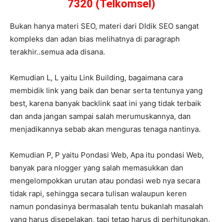
7320 (Telkomsel)
Bukan hanya materi SEO, materi dari DIdik SEO sangat
kompleks dan adan bias melihatnya di paragraph
terakhir..semua ada disana.
Kemudian L, L yaitu Link Building, bagaimana cara
membidik link yang baik dan benar serta tentunya yang
best, karena banyak backlink saat ini yang tidak terbaik
dan anda jangan sampai salah merumuskannya, dan
menjadikannya sebab akan menguras tenaga nantinya.
Kemudian P, P yaitu Pondasi Web, Apa itu pondasi Web,
banyak para nlogger yang salah memasukkan dan
mengelompokkan urutan atau pondasi web nya secara
tidak rapi, sehingga secara tulisan walaupun keren
namun pondasinya bermasalah tentu bukanlah masalah
yang harus disepelakan, tapi tetap harus di perhitungkan.