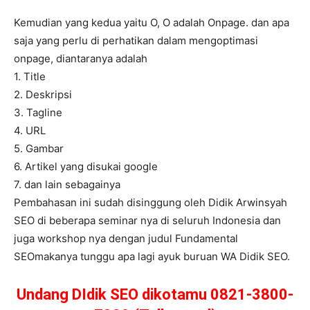
Kemudian yang kedua yaitu O, O adalah Onpage. dan apa
saja yang perlu di perhatikan dalam mengoptimasi
onpage, diantaranya adalah
1. Title
2. Deskripsi
3. Tagline
4. URL
5. Gambar
6. Artikel yang disukai google
7. dan lain sebagainya
Pembahasan ini sudah disinggung oleh Didik Arwinsyah
SEO di beberapa seminar nya di seluruh Indonesia dan
juga workshop nya dengan judul Fundamental
SEOmakanya tunggu apa lagi ayuk buruan WA Didik SEO.
Undang DIdik SEO dikotamu 0821-3800-