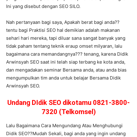
Ini yang disebut dengan SEO SILO.
Nah pertanyaan bagi saya, Apakah berat bagi anda??
tentu bagi Praktisi SEO hal demikian adalah makanan
sehari hari mereka, tapi diluar sana sangat banyak yang
tidak paham tentang teknik eraup omset milyaran, lalu
bagaimana cara memandangnya??? tenang, karena Didik
Arwinsyah SEO saat ini telah siap terbang ke kota anda,
dan mengadakan seminar Bersama anda, atau anda bias
mengumpulkan tim anda untuk belajar Bersama Didik
Arwinsyah SEO.
Undang DIdik SEO dikotamu 0821-3800-
7320 (Telkomsel)
Lalu Bagaimana Cara Mengundang Atau Menghubungi
Didik SEO??Mudah Sekali, bagi anda yang ingin undang