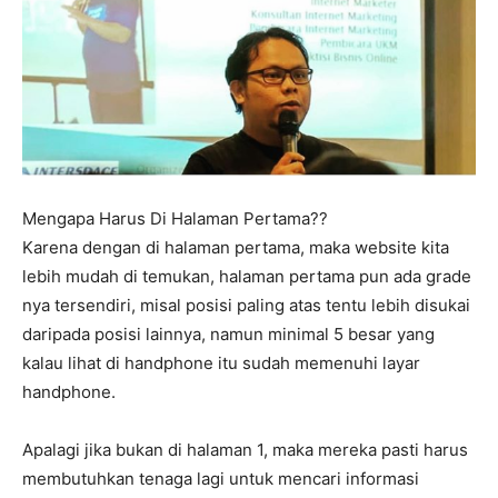
Mengapa Harus Di Halaman Pertama??
Karena dengan di halaman pertama, maka website kita
lebih mudah di temukan, halaman pertama pun ada grade
nya tersendiri, misal posisi paling atas tentu lebih disukai
daripada posisi lainnya, namun minimal 5 besar yang
kalau lihat di handphone itu sudah memenuhi layar
handphone.
Apalagi jika bukan di halaman 1, maka mereka pasti harus
membutuhkan tenaga lagi untuk mencari informasi