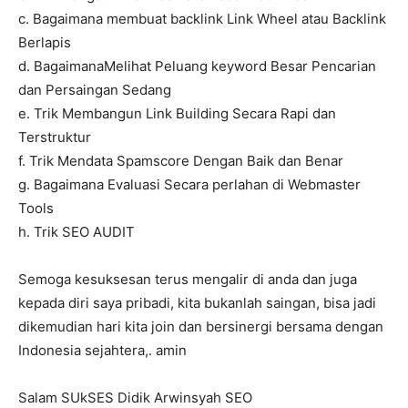
c. Bagaimana membuat backlink Link Wheel atau Backlink
Berlapis
d. BagaimanaMelihat Peluang keyword Besar Pencarian
dan Persaingan Sedang
e. Trik Membangun Link Building Secara Rapi dan
Terstruktur
f. Trik Mendata Spamscore Dengan Baik dan Benar
g. Bagaimana Evaluasi Secara perlahan di Webmaster
Tools
h. Trik SEO AUDIT
Semoga kesuksesan terus mengalir di anda dan juga
kepada diri saya pribadi, kita bukanlah saingan, bisa jadi
dikemudian hari kita join dan bersinergi bersama dengan
Indonesia sejahtera,. amin
Salam SUkSES Didik Arwinsyah SEO