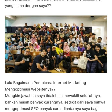
yang sama dengan saya??
Lalu Bagaimana Pembicara Internet Marketing
Mengoptimasi Websitenya??
Mungkin jawaban saya tidak bisa mewakili seluruhnya,
bahkan masih banyak kurangnya, sedikit dari saya bahwa
mengoptimasi SEO banyak cara, diantarnya saya bagi