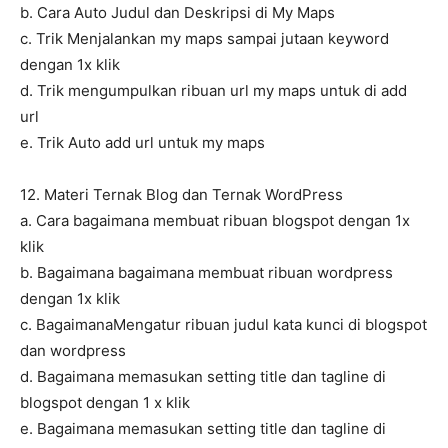
b. Cara Auto Judul dan Deskripsi di My Maps
c. Trik Menjalankan my maps sampai jutaan keyword
dengan 1x klik
d. Trik mengumpulkan ribuan url my maps untuk di add
url
e. Trik Auto add url untuk my maps
12. Materi Ternak Blog dan Ternak WordPress
a. Cara bagaimana membuat ribuan blogspot dengan 1x
klik
b. Bagaimana bagaimana membuat ribuan wordpress
dengan 1x klik
c. BagaimanaMengatur ribuan judul kata kunci di blogspot
dan wordpress
d. Bagaimana memasukan setting title dan tagline di
blogspot dengan 1 x klik
e. Bagaimana memasukan setting title dan tagline di