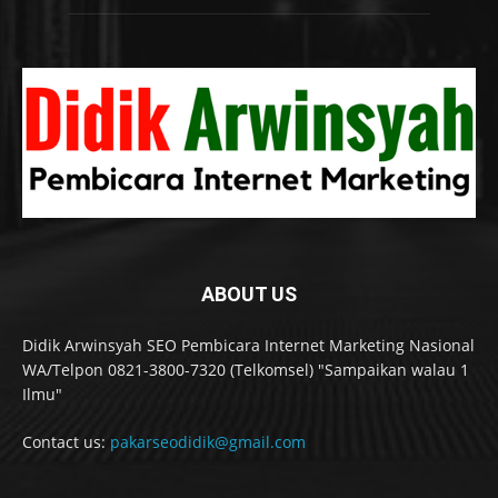
ABOUT US
Didik Arwinsyah SEO Pembicara Internet Marketing Nasional
WA/Telpon 0821-3800-7320 (Telkomsel) "Sampaikan walau 1
Ilmu"
Contact us:
pakarseodidik@gmail.com