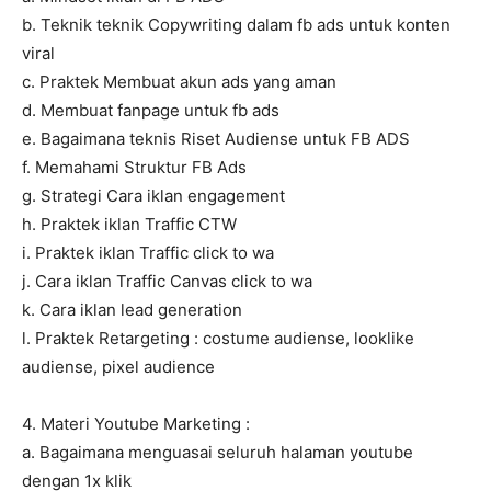
b. Teknik teknik Copywriting dalam fb ads untuk konten
viral
c. Praktek Membuat akun ads yang aman
d. Membuat fanpage untuk fb ads
e. Bagaimana teknis Riset Audiense untuk FB ADS
f. Memahami Struktur FB Ads
g. Strategi Cara iklan engagement
h. Praktek iklan Traffic CTW
i. Praktek iklan Traffic click to wa
j. Cara iklan Traffic Canvas click to wa
k. Cara iklan lead generation
l. Praktek Retargeting : costume audiense, looklike
audiense, pixel audience
4. Materi Youtube Marketing :
a. Bagaimana menguasai seluruh halaman youtube
dengan 1x klik