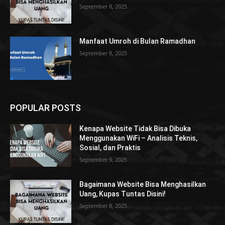
September 8, 2025
Manfaat Umroh di Bulan Ramadhan
September 8, 2025
POPULAR POSTS
Kenapa Website Tidak Bisa Dibuka
Menggunakan WiFi – Analisis Teknis,
Sosial, dan Praktis
September 9, 2025
Bagaimana Website Bisa Menghasilkan
Uang, Kupas Tuntas Disini!
September 8, 2025