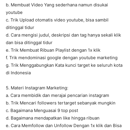
b. Membuat Video Yang sederhana namun disukai
youtube
c. Trik Upload otomatis video youtube, bisa sambil
ditinggal tidur
d. Cara mengisi judul, deskripsi dan tag hanya sekali klik
dan bisa ditinggal tidur
e. Trik Membuat Ribuan Playlist dengan 1x klik
f. Trik mendominasi google dengan youtube marketing
g. Trik Menggabungkan Kata kunci target ke seluruh kota
di Indonesia
5. Materi Instagram Marketing:
a. Cara membidik dan merajai pencarian instagram
b. Trik Mencari followers tertarget sebanyak mungkin
c. Bagaimana Menguasai 9 top post
d. Bagaimana mendapatkan like hingga ribuan
e. Cara Memfollow dan Unfollow Dengan 1x klik dan Bisa