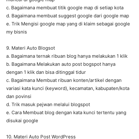
c. Bagaimana membuat titik google map di setiap kota
d. Bagaimana membuat suggest google dari google map
e. Trik Mengisi google map yang di klaim sebagai google
my bisnis
9. Materi Auto Blogsot
a. Bagaimana ternak ribuan blog hanya melakukan 1 klik
b. Bagaimana Melakukan auto post bogspot hanya
dengan 1 klik dan bisa ditinggal tidur
c. Bagaimana Membuat ribuan konten/artikel dengan
variasi kata kunci (keyword), kecamatan, kabupaten/kota
dan povinsi
d. Trik masuk pejwan melalui blogspot
e. Cara Membuat blog dengan kata kunci tertentu yang
disukai google
10. Materi Auto Post WordPress