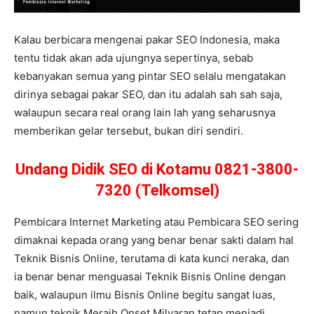
Kalau berbicara mengenai pakar SEO Indonesia, maka
tentu tidak akan ada ujungnya sepertinya, sebab
kebanyakan semua yang pintar SEO selalu mengatakan
dirinya sebagai pakar SEO, dan itu adalah sah sah saja,
walaupun secara real orang lain lah yang seharusnya
memberikan gelar tersebut, bukan diri sendiri.
Undang Didik SEO di Kotamu 0821-3800-
7320 (Telkomsel)
Pembicara Internet Marketing atau Pembicara SEO sering
dimaknai kepada orang yang benar benar sakti dalam hal
Teknik Bisnis Online, terutama di kata kunci neraka, dan
ia benar benar menguasai Teknik Bisnis Online dengan
baik, walaupun ilmu Bisnis Online begitu sangat luas,
namun teknik Meraih Onset Milyaran tetap menjadi