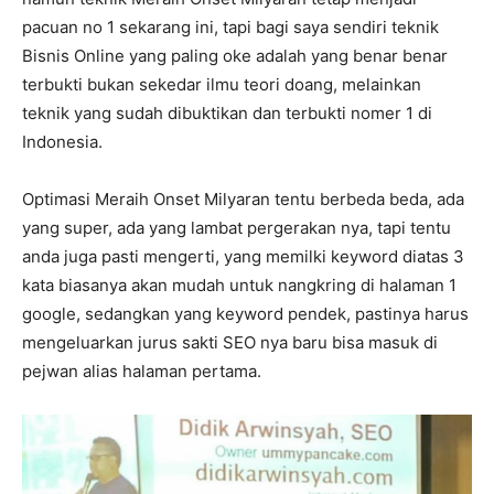
pacuan no 1 sekarang ini, tapi bagi saya sendiri teknik
Bisnis Online yang paling oke adalah yang benar benar
terbukti bukan sekedar ilmu teori doang, melainkan
teknik yang sudah dibuktikan dan terbukti nomer 1 di
Indonesia.
Optimasi Meraih Onset Milyaran tentu berbeda beda, ada
yang super, ada yang lambat pergerakan nya, tapi tentu
anda juga pasti mengerti, yang memilki keyword diatas 3
kata biasanya akan mudah untuk nangkring di halaman 1
google, sedangkan yang keyword pendek, pastinya harus
mengeluarkan jurus sakti SEO nya baru bisa masuk di
pejwan alias halaman pertama.