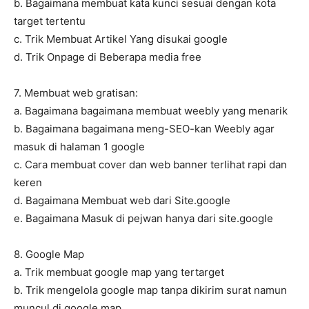
b. Bagaimana membuat kata kunci sesuai dengan kota
target tertentu
c. Trik Membuat Artikel Yang disukai google
d. Trik Onpage di Beberapa media free
7. Membuat web gratisan:
a. Bagaimana bagaimana membuat weebly yang menarik
b. Bagaimana bagaimana meng-SEO-kan Weebly agar
masuk di halaman 1 google
c. Cara membuat cover dan web banner terlihat rapi dan
keren
d. Bagaimana Membuat web dari Site.google
e. Bagaimana Masuk di pejwan hanya dari site.google
8. Google Map
a. Trik membuat google map yang tertarget
b. Trik mengelola google map tanpa dikirim surat namun
muncul di google map