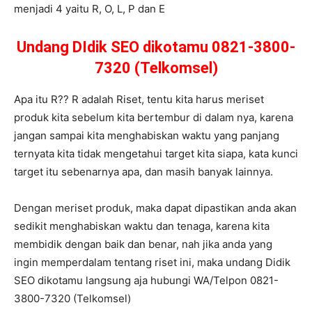
menjadi 4 yaitu R, O, L, P dan E
Undang DIdik SEO dikotamu 0821-3800-
7320 (Telkomsel)
Apa itu R?? R adalah Riset, tentu kita harus meriset
produk kita sebelum kita bertembur di dalam nya, karena
jangan sampai kita menghabiskan waktu yang panjang
ternyata kita tidak mengetahui target kita siapa, kata kunci
target itu sebenarnya apa, dan masih banyak lainnya.
Dengan meriset produk, maka dapat dipastikan anda akan
sedikit menghabiskan waktu dan tenaga, karena kita
membidik dengan baik dan benar, nah jika anda yang
ingin memperdalam tentang riset ini, maka undang Didik
SEO dikotamu langsung aja hubungi WA/Telpon 0821-
3800-7320 (Telkomsel)