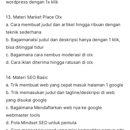
wordpress dengan 1x klik
13. Materi Market Place Olx
a. Cara membuat judul dan artikel hingga ribuan dengan
teknik sederhana
b. BagaimanaIsi judul dan deskripsi hanya dengan 1 klik,
bisa ditinggal tidur
c. Bagaimana cara nembus moderasi di olx
d. Cara iklan diterima hingga ratusan di olx
14. Materi SEO Basic
a. Trik membuat web yang cepat masuk halaman 1 google
b. Trik memasukan judul dan tagline/deskripsi di web
yang disukai google
c. Bagaimana Mendaftarkan web nya ke google
webmaster tools
d. Pola Mindset SEO untuk pemula