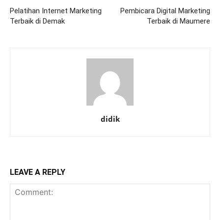
Pelatihan Internet Marketing
Pembicara Digital Marketing
Terbaik di Demak
Terbaik di Maumere
didik
LEAVE A REPLY