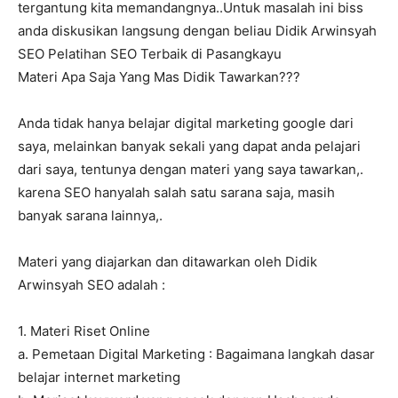
tergantung kita memandangnya..Untuk masalah ini biss
anda diskusikan langsung dengan beliau Didik Arwinsyah
SEO Pelatihan SEO Terbaik di Pasangkayu
Materi Apa Saja Yang Mas Didik Tawarkan???
Anda tidak hanya belajar digital marketing google dari
saya, melainkan banyak sekali yang dapat anda pelajari
dari saya, tentunya dengan materi yang saya tawarkan,.
karena SEO hanyalah salah satu sarana saja, masih
banyak sarana lainnya,.
Materi yang diajarkan dan ditawarkan oleh Didik
Arwinsyah SEO adalah :
1. Materi Riset Online
a. Pemetaan Digital Marketing : Bagaimana langkah dasar
belajar internet marketing