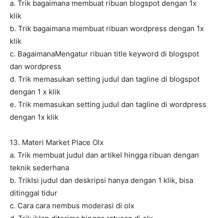
a. Trik bagaimana membuat ribuan blogspot dengan 1x
klik
b. Trik bagaimana membuat ribuan wordpress dengan 1x
klik
c. BagaimanaMengatur ribuan title keyword di blogspot
dan wordpress
d. Trik memasukan setting judul dan tagline di blogspot
dengan 1 x klik
e. Trik memasukan setting judul dan tagline di wordpress
dengan 1x klik
13. Materi Market Place Olx
a. Trik membuat judul dan artikel hingga ribuan dengan
teknik sederhana
b. TrikIsi judul dan deskripsi hanya dengan 1 klik, bisa
ditinggal tidur
c. Cara cara nembus moderasi di olx