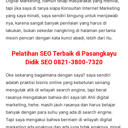
Digital Marketing, namun tetap masyarakat yang menilai,
tapi jika saya di tanya siapa Konsultan Internet Marketing
yang saya minati, saya sendiri bingung untuk menjawab
nya, karena sangat banyak penilaian yang harus di
lakukan, bukan sekedar nangkring di halaman pertama
mesin pencari dengan kata kunci abadi, lebih dari itu.
Pelatihan SEO Terbaik di Pasangkayu
Didik SEO 0821-3800-7320
Oke sekarang bagaimana dengan saya? saya sendiri
adalah praktisi bisnis online yang kebetulan senang
mengutak atik di wilayah search engine, tapi berat
rasanya mengatakan bahwa diri saya lah Ahli digital
marketing, hehe. masih jauh rasanya dan harus belajar
banyak dengan para suhu yang ada di search engine.
Tapi saya mengakui bahwa bermain di wilayah digital
marketing ada enaknya dan ada juga tidak enaknya, misal