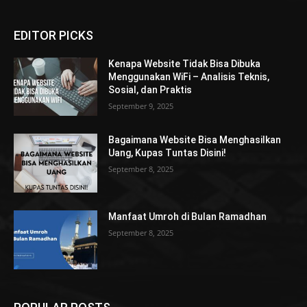
EDITOR PICKS
Kenapa Website Tidak Bisa Dibuka
Menggunakan WiFi – Analisis Teknis,
Sosial, dan Praktis
September 9, 2025
Bagaimana Website Bisa Menghasilkan
Uang, Kupas Tuntas Disini!
September 8, 2025
Manfaat Umroh di Bulan Ramadhan
September 8, 2025