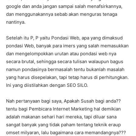
google dan anda jangan sampai salah menafsirkannya,
dan menggunakannya sebab akan menguras tenaga
nantinya.
Setelah itu P, P yaitu Pondasi Web, apa yang dimaksud
pondasi Web, banyak para imers yang salah memasukkan
dan mengelompokkan urutan atau pondasi web nya
secara brutal, sehingga secara tulisan walaupun bagus
namun pondasinya bermasalah tentu bukanlah masalah
yang harus disepelakan, tapi tetap harus di perhitungkan.
Ini yang diistilahkan dengan SEO SILO.
Nah pertanyaan bagi saya, Apakah Susah bagi anda??
tentu bagi Pembicara Internet Marketing hal demikian
adalah makanan sehari hari mereka, tapi diluar sana
sangat banyak yang tidak paham tentang teknik eraup
omset milyaran, lalu bagaimana cara memandangnya???