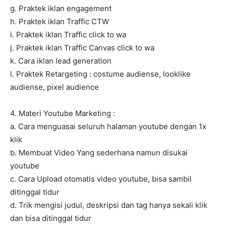
g. Praktek iklan engagement
h. Praktek iklan Traffic CTW
i. Praktek iklan Traffic click to wa
j. Praktek iklan Traffic Canvas click to wa
k. Cara iklan lead generation
l. Praktek Retargeting : costume audiense, looklike
audiense, pixel audience
4. Materi Youtube Marketing :
a. Cara menguasai seluruh halaman youtube dengan 1x
klik
b. Membuat Video Yang sederhana namun disukai
youtube
c. Cara Upload otomatis video youtube, bisa sambil
ditinggal tidur
d. Trik mengisi judul, deskripsi dan tag hanya sekali klik
dan bisa ditinggal tidur