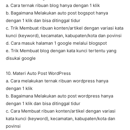
a. Cara ternak ribuan blog hanya dengan 1 klik
b. Bagaimana Melakukan auto post bogspot hanya
dengan 1 klik dan bisa ditinggal tidur
c. Trik Membuat ribuan konten/artikel dengan variasi kata
kunci (keyword), kecamatan, kabupaten/kota dan povinsi
d. Cara masuk halaman 1 google melalui blogspot
e. Trik Membuat blog dengan kata kunci tertentu yang
disukai google
10. Materi Auto Post WordPress
a. Cara melakukan ternak ribuan wordpress hanya
dengan 1 klik
b. Bagaimana Melakukan auto post wordpress hanya
dengan 1 klik dan bisa ditinggal tidur
c. Cara Membuat ribuan konten/artikel dengan variasi
kata kunci (keyword), kecamatan, kabupaten/kota dan
povinsi