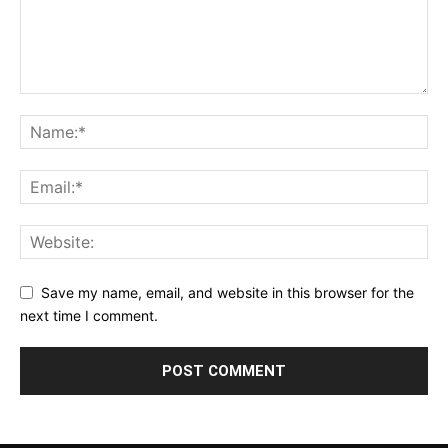
Save my name, email, and website in this browser for the
next time I comment.