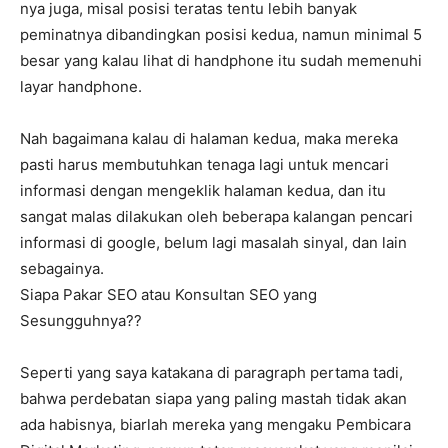
nya juga, misal posisi teratas tentu lebih banyak
peminatnya dibandingkan posisi kedua, namun minimal 5
besar yang kalau lihat di handphone itu sudah memenuhi
layar handphone.
Nah bagaimana kalau di halaman kedua, maka mereka
pasti harus membutuhkan tenaga lagi untuk mencari
informasi dengan mengeklik halaman kedua, dan itu
sangat malas dilakukan oleh beberapa kalangan pencari
informasi di google, belum lagi masalah sinyal, dan lain
sebagainya.
Siapa Pakar SEO atau Konsultan SEO yang
Sesungguhnya??
Seperti yang saya katakana di paragraph pertama tadi,
bahwa perdebatan siapa yang paling mastah tidak akan
ada habisnya, biarlah mereka yang mengaku Pembicara