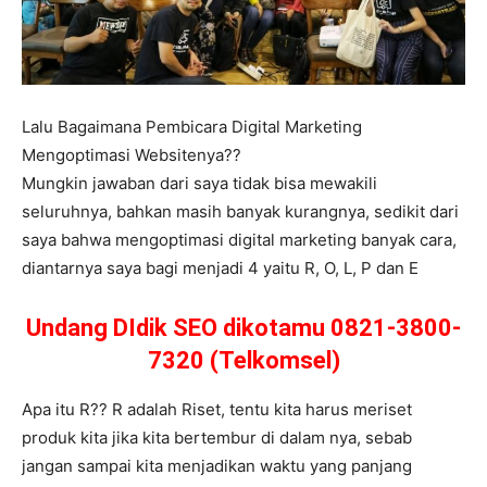
Lalu Bagaimana Pembicara Digital Marketing
Mengoptimasi Websitenya??
Mungkin jawaban dari saya tidak bisa mewakili
seluruhnya, bahkan masih banyak kurangnya, sedikit dari
saya bahwa mengoptimasi digital marketing banyak cara,
diantarnya saya bagi menjadi 4 yaitu R, O, L, P dan E
Undang DIdik SEO dikotamu 0821-3800-
7320 (Telkomsel)
Apa itu R?? R adalah Riset, tentu kita harus meriset
produk kita jika kita bertembur di dalam nya, sebab
jangan sampai kita menjadikan waktu yang panjang