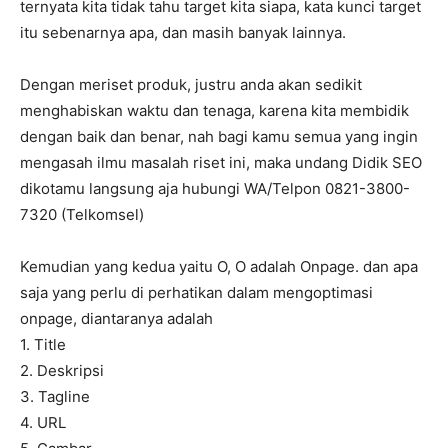
ternyata kita tidak tahu target kita siapa, kata kunci target
itu sebenarnya apa, dan masih banyak lainnya.
Dengan meriset produk, justru anda akan sedikit
menghabiskan waktu dan tenaga, karena kita membidik
dengan baik dan benar, nah bagi kamu semua yang ingin
mengasah ilmu masalah riset ini, maka undang Didik SEO
dikotamu langsung aja hubungi WA/Telpon 0821-3800-
7320 (Telkomsel)
Kemudian yang kedua yaitu O, O adalah Onpage. dan apa
saja yang perlu di perhatikan dalam mengoptimasi
onpage, diantaranya adalah
1. Title
2. Deskripsi
3. Tagline
4. URL