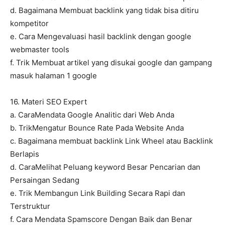
d. Bagaimana Membuat backlink yang tidak bisa ditiru
kompetitor
e. Cara Mengevaluasi hasil backlink dengan google
webmaster tools
f. Trik Membuat artikel yang disukai google dan gampang
masuk halaman 1 google
16. Materi SEO Expert
a. CaraMendata Google Analitic dari Web Anda
b. TrikMengatur Bounce Rate Pada Website Anda
c. Bagaimana membuat backlink Link Wheel atau Backlink
Berlapis
d. CaraMelihat Peluang keyword Besar Pencarian dan
Persaingan Sedang
e. Trik Membangun Link Building Secara Rapi dan
Terstruktur
f. Cara Mendata Spamscore Dengan Baik dan Benar