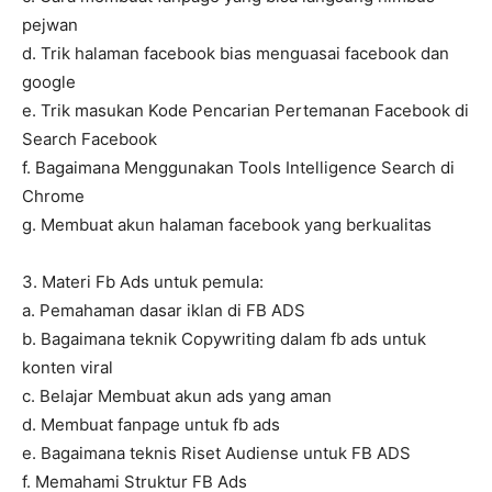
pejwan
d. Trik halaman facebook bias menguasai facebook dan
google
e. Trik masukan Kode Pencarian Pertemanan Facebook di
Search Facebook
f. Bagaimana Menggunakan Tools Intelligence Search di
Chrome
g. Membuat akun halaman facebook yang berkualitas
3. Materi Fb Ads untuk pemula:
a. Pemahaman dasar iklan di FB ADS
b. Bagaimana teknik Copywriting dalam fb ads untuk
konten viral
c. Belajar Membuat akun ads yang aman
d. Membuat fanpage untuk fb ads
e. Bagaimana teknis Riset Audiense untuk FB ADS
f. Memahami Struktur FB Ads