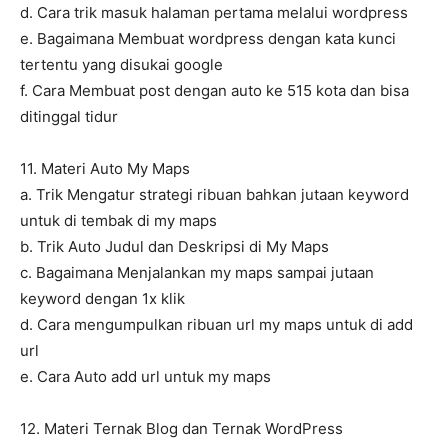
d. Cara trik masuk halaman pertama melalui wordpress
e. Bagaimana Membuat wordpress dengan kata kunci
tertentu yang disukai google
f. Cara Membuat post dengan auto ke 515 kota dan bisa
ditinggal tidur
11. Materi Auto My Maps
a. Trik Mengatur strategi ribuan bahkan jutaan keyword
untuk di tembak di my maps
b. Trik Auto Judul dan Deskripsi di My Maps
c. Bagaimana Menjalankan my maps sampai jutaan
keyword dengan 1x klik
d. Cara mengumpulkan ribuan url my maps untuk di add
url
e. Cara Auto add url untuk my maps
12. Materi Ternak Blog dan Ternak WordPress