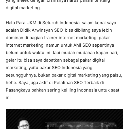
yang melek dengan bisnisnya harus paham tentang
digital marketing.
Halo Para UKM di Seluruh Indonesia, salam kenal saya
adalah Didik Arwinsyah SEO, bisa dibilang saya lebih
dominan di bagian trainer internet marketing, pakar
internet marketing, namun untuk Ahli SEO sepertinya
belum untuk waktu ini, tapi mudah mudahan kapan hari,
gelar itu bisa saya dapatkan sebagai pakar digital
marketing, yaitu pakar SEO Indonesia yang
sesungguhnya, bukan pakar digital marketing yang palsu,
hehe. Saya juga aktif di Pelatihan SEO Terbaik di
Pasangkayu bahkan sering keliling Indonesia untuk saat
ini