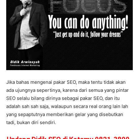
Jika bahas mengenai pakar SEO, maka tentu tidak akan
ada ujungnya sepertinya, karena dari semua yang pintar
SEO selalu bilang dirinya sebagai pakar SEO, dan itu
adalah sah sah saja, walaupun secara real orang lain lah
yang sepaptutnya memberikan gelar yang disebutkan
tadi, bukan diri sendiri.