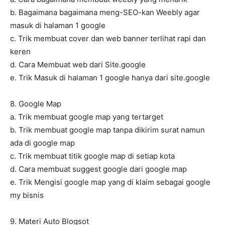
b. Bagaimana bagaimana meng-SEO-kan Weebly agar
masuk di halaman 1 google
c. Trik membuat cover dan web banner terlihat rapi dan
keren
d. Cara Membuat web dari Site.google
e. Trik Masuk di halaman 1 google hanya dari site.google
8. Google Map
a. Trik membuat google map yang tertarget
b. Trik membuat google map tanpa dikirim surat namun
ada di google map
c. Trik membuat titik google map di setiap kota
d. Cara membuat suggest google dari google map
e. Trik Mengisi google map yang di klaim sebagai google
my bisnis
9. Materi Auto Blogsot