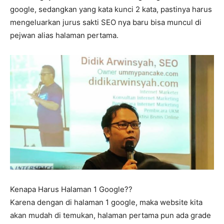
google, sedangkan yang kata kunci 2 kata, pastinya harus
mengeluarkan jurus sakti SEO nya baru bisa muncul di
pejwan alias halaman pertama.
Kenapa Harus Halaman 1 Google??
Karena dengan di halaman 1 google, maka website kita
akan mudah di temukan, halaman pertama pun ada grade