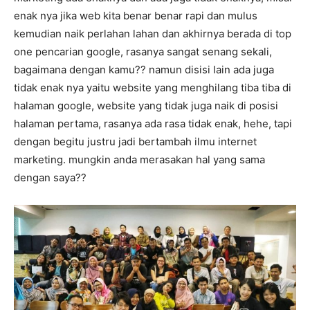
enak nya jika web kita benar benar rapi dan mulus
kemudian naik perlahan lahan dan akhirnya berada di top
one pencarian google, rasanya sangat senang sekali,
bagaimana dengan kamu?? namun disisi lain ada juga
tidak enak nya yaitu website yang menghilang tiba tiba di
halaman google, website yang tidak juga naik di posisi
halaman pertama, rasanya ada rasa tidak enak, hehe, tapi
dengan begitu justru jadi bertambah ilmu internet
marketing. mungkin anda merasakan hal yang sama
dengan saya??