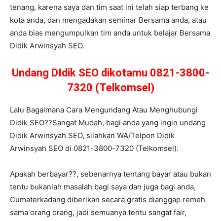
tenang, karena saya dan tim saat ini telah siap terbang ke
kota anda, dan mengadakan seminar Bersama anda, atau
anda bias mengumpulkan tim anda untuk belajar Bersama
Didik Arwinsyah SEO.
Undang DIdik SEO dikotamu 0821-3800-
7320 (Telkomsel)
Lalu Bagaimana Cara Mengundang Atau Menghubungi
Didik SEO??Sangat Mudah, bagi anda yang ingin undang
Didik Arwinsyah SEO, silahkan WA/Telpon Didik
Arwinsyah SEO di 0821-3800-7320 (Telkomsel).
Apakah berbayar??, sebenarnya tentang bayar atau bukan
tentu bukanlah masalah bagi saya dan juga bagi anda,
Cumaterkadang diberikan secara gratis dianggap remeh
sama orang orang, jadi semuanya tentu sangat fair,