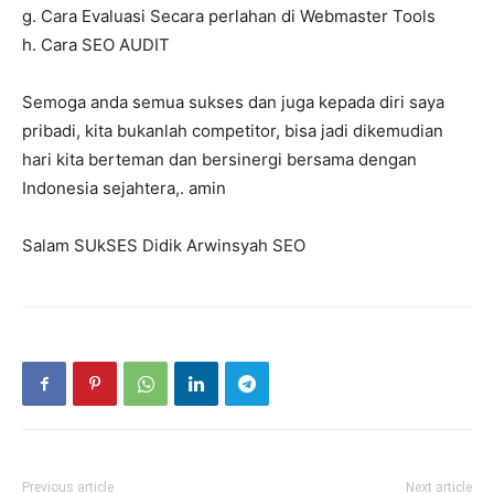
g. Cara Evaluasi Secara perlahan di Webmaster Tools
h. Cara SEO AUDIT
Semoga anda semua sukses dan juga kepada diri saya
pribadi, kita bukanlah competitor, bisa jadi dikemudian
hari kita berteman dan bersinergi bersama dengan
Indonesia sejahtera,. amin
Salam SUkSES Didik Arwinsyah SEO
Previous article
Next article