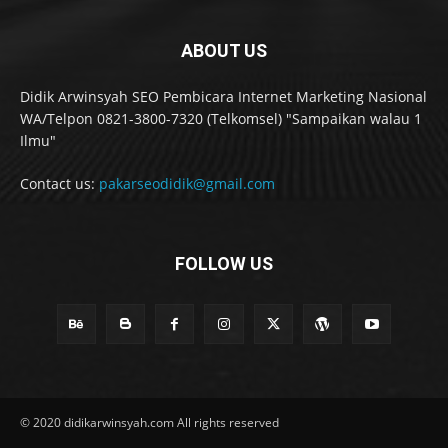
ABOUT US
Didik Arwinsyah SEO Pembicara Internet Marketing Nasional
WA/Telpon 0821-3800-7320 (Telkomsel) "Sampaikan walau 1
Ilmu"
Contact us:
pakarseodidik@gmail.com
FOLLOW US
© 2020 didikarwinsyah.com All rights reserved