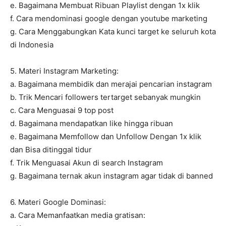
e. Bagaimana Membuat Ribuan Playlist dengan 1x klik
f. Cara mendominasi google dengan youtube marketing
g. Cara Menggabungkan Kata kunci target ke seluruh kota
di Indonesia
5. Materi Instagram Marketing:
a. Bagaimana membidik dan merajai pencarian instagram
b. Trik Mencari followers tertarget sebanyak mungkin
c. Cara Menguasai 9 top post
d. Bagaimana mendapatkan like hingga ribuan
e. Bagaimana Memfollow dan Unfollow Dengan 1x klik
dan Bisa ditinggal tidur
f. Trik Menguasai Akun di search Instagram
g. Bagaimana ternak akun instagram agar tidak di banned
6. Materi Google Dominasi:
a. Cara Memanfaatkan media gratisan: