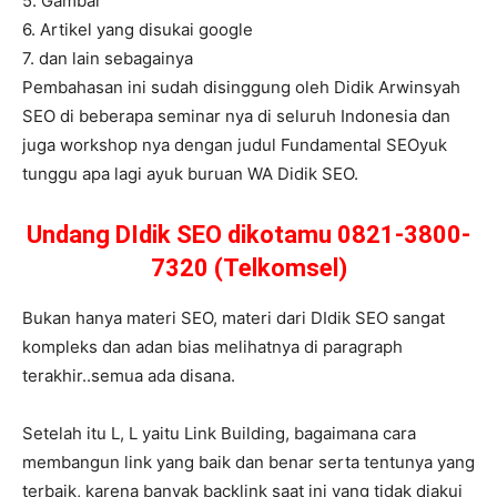
5. Gambar
6. Artikel yang disukai google
7. dan lain sebagainya
Pembahasan ini sudah disinggung oleh Didik Arwinsyah
SEO di beberapa seminar nya di seluruh Indonesia dan
juga workshop nya dengan judul Fundamental SEOyuk
tunggu apa lagi ayuk buruan WA Didik SEO.
Undang DIdik SEO dikotamu 0821-3800-
7320 (Telkomsel)
Bukan hanya materi SEO, materi dari DIdik SEO sangat
kompleks dan adan bias melihatnya di paragraph
terakhir..semua ada disana.
Setelah itu L, L yaitu Link Building, bagaimana cara
membangun link yang baik dan benar serta tentunya yang
terbaik, karena banyak backlink saat ini yang tidak diakui