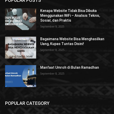
POPULAR POSTS
Kenapa Website Tidak Bisa Dibuka
Menggunakan WiFi – Analisis Teknis,
Sosial, dan Praktis
September 9, 2025
Bagaimana Website Bisa Menghasilkan
Uang, Kupas Tuntas Disini!
September 8, 2025
Manfaat Umroh di Bulan Ramadhan
September 8, 2025
POPULAR CATEGORY