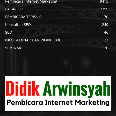
Pembicara Internet Marketing
9415
PAKAR SEO
2359
PEMBICARA TERBAIK
1170
Konsultan SEO
240
SEO
46
INFO SEMINAR DAN WORKSHOP
27
SEMINAR
26