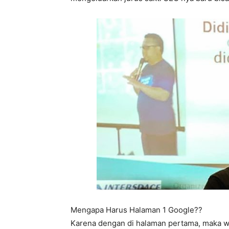
Mengapa Harus Halaman 1 Google??
Karena dengan di halaman pertama, maka w