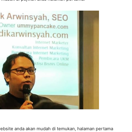
ebsite anda akan mudah di temukan, halaman pertama