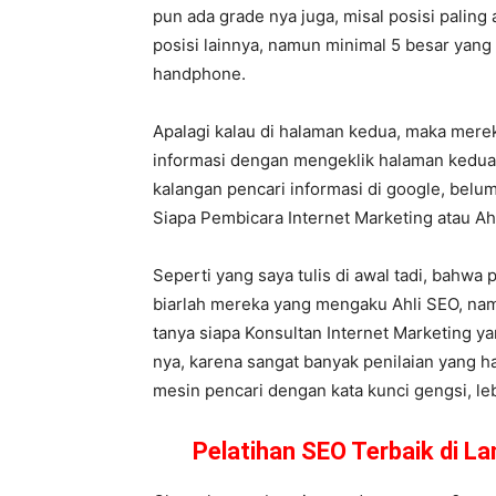
pun ada grade nya juga, misal posisi paling
posisi lainnya, namun minimal 5 besar yang
handphone.
Apalagi kalau di halaman kedua, maka mere
informasi dengan mengeklik halaman kedua,
kalangan pencari informasi di google, belum
Siapa Pembicara Internet Marketing atau 
Seperti yang saya tulis di awal tadi, bahwa 
biarlah mereka yang mengaku Ahli SEO, namu
tanya siapa Konsultan Internet Marketing y
nya, karena sangat banyak penilaian yang ha
mesin pencari dengan kata kunci gengsi, lebi
Pelatihan SEO Terbaik di 