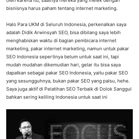
oleh karena itu, saatnya mereka yang melek dengan
bisnisnya harus paham tentang internet marketing.
Halo Para UKM di Seluruh Indonesia, perkenalkan saya
adalah Didik Arwinsyah SEO, bisa dibilang saya lebih
menghabiskan waktu di bagian pembicara internet
marketing, pakar internet marketing, namun untuk pakar
SEO Indonesia sepertinya belum untuk saat ini, tapi
mudah mudahan dikemudian hari, gelar itu bisa saya
dapatkan sebagai pakar SEO Indonesia, yaitu pakar SEO
yang sesungguhnya, bukan pakar SEO yang palsu, hehe.
Saya juga aktif di Pelatihan SEO Terbaik di Dolok Sanggul
bahkan sering keliling Indonesia untuk saat ini