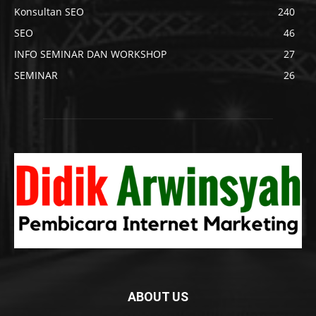
Konsultan SEO
240
SEO
46
INFO SEMINAR DAN WORKSHOP
27
SEMINAR
26
ABOUT US