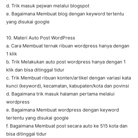
d. Trik masuk pejwan melalui blogspot
e. Bagaimana Membuat blog dengan keyword tertentu
yang disukai google
10. Materi Auto Post WordPress
a. Cara Membuat ternak ribuan wordpress hanya dengan
1 klik
b. Trik Melakukan auto post wordpress hanya dengan 1
klik dan bisa ditinggal tidur
c. Trik Membuat ribuan konten/artikel dengan variasi kata
kunci (keyword), kecamatan, kabupaten/kota dan povinsi
d. Bagaimana trik masuk halaman pertama melalui
wordpress
e. Bagaimana Membuat wordpress dengan keyword
tertentu yang disukai google
f. Bagaimana Membuat post secara auto ke 515 kota dan
bisa ditinggal tidur