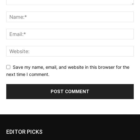
Save my name, email, and website in this browser for the
next time I comment.
EDITOR PICKS