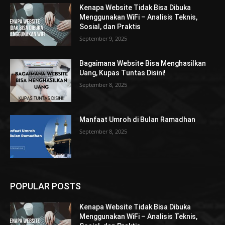
Kenapa Website Tidak Bisa Dibuka
Menggunakan WiFi – Analisis Teknis,
Sosial, dan Praktis
September 9, 2025
Bagaimana Website Bisa Menghasilkan
Uang, Kupas Tuntas Disini!
September 8, 2025
Manfaat Umroh di Bulan Ramadhan
September 8, 2025
POPULAR POSTS
Kenapa Website Tidak Bisa Dibuka
Menggunakan WiFi – Analisis Teknis,