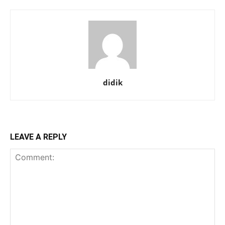
didik
LEAVE A REPLY