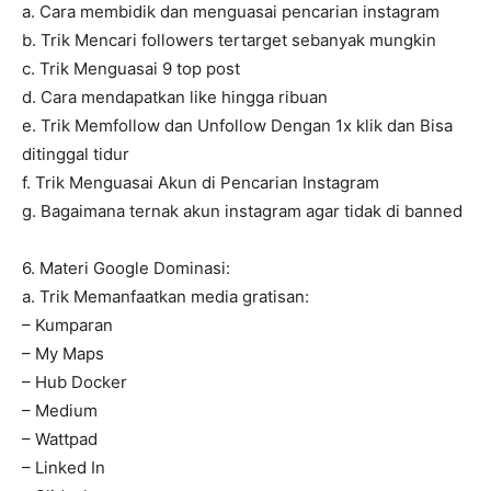
a. Cara membidik dan menguasai pencarian instagram
b. Trik Mencari followers tertarget sebanyak mungkin
c. Trik Menguasai 9 top post
d. Cara mendapatkan like hingga ribuan
e. Trik Memfollow dan Unfollow Dengan 1x klik dan Bisa
ditinggal tidur
f. Trik Menguasai Akun di Pencarian Instagram
g. Bagaimana ternak akun instagram agar tidak di banned
6. Materi Google Dominasi:
a. Trik Memanfaatkan media gratisan:
– Kumparan
– My Maps
– Hub Docker
– Medium
– Wattpad
– Linked In