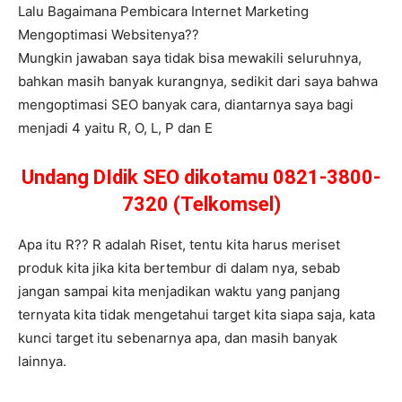
Lalu Bagaimana Pembicara Internet Marketing
Mengoptimasi Websitenya??
Mungkin jawaban saya tidak bisa mewakili seluruhnya,
bahkan masih banyak kurangnya, sedikit dari saya bahwa
mengoptimasi SEO banyak cara, diantarnya saya bagi
menjadi 4 yaitu R, O, L, P dan E
Undang DIdik SEO dikotamu 0821-3800-
7320 (Telkomsel)
Apa itu R?? R adalah Riset, tentu kita harus meriset
produk kita jika kita bertembur di dalam nya, sebab
jangan sampai kita menjadikan waktu yang panjang
ternyata kita tidak mengetahui target kita siapa saja, kata
kunci target itu sebenarnya apa, dan masih banyak
lainnya.