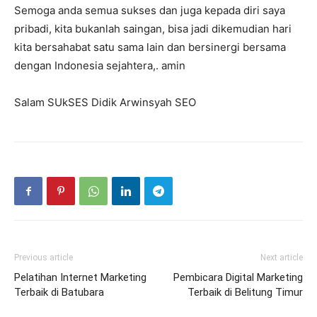
Semoga anda semua sukses dan juga kepada diri saya
pribadi, kita bukanlah saingan, bisa jadi dikemudian hari
kita bersahabat satu sama lain dan bersinergi bersama
dengan Indonesia sejahtera,. amin
Salam SUkSES Didik Arwinsyah SEO
Previous article
Next article
Pelatihan Internet Marketing
Pembicara Digital Marketing
Terbaik di Batubara
Terbaik di Belitung Timur