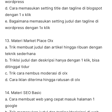
wordpress
d. Cara memasukan setting title dan tagline di blogspot
dengan 1 x klik
e. Bagaimana memasukan setting judul dan tagline di
wordpress dengan 1x klik
13. Materi Market Place Olx
a. Trik membuat judul dan artikel hingga ribuan dengan
teknik sederhana
b. TrikIsi judul dan deskripsi hanya dengan 1 klik, bisa
ditinggal tidur
c. Trik cara nembus moderasi di olx
d. Cara iklan diterima hingga ratusan di olx
14. Materi SEO Basic
a. Cara membuat web yang cepat masuk halaman 1
google