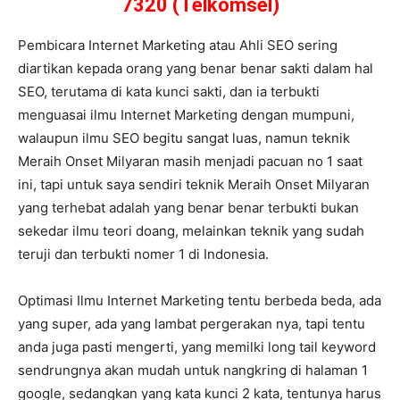
7320 (Telkomsel)
Pembicara Internet Marketing atau Ahli SEO sering
diartikan kepada orang yang benar benar sakti dalam hal
SEO, terutama di kata kunci sakti, dan ia terbukti
menguasai ilmu Internet Marketing dengan mumpuni,
walaupun ilmu SEO begitu sangat luas, namun teknik
Meraih Onset Milyaran masih menjadi pacuan no 1 saat
ini, tapi untuk saya sendiri teknik Meraih Onset Milyaran
yang terhebat adalah yang benar benar terbukti bukan
sekedar ilmu teori doang, melainkan teknik yang sudah
teruji dan terbukti nomer 1 di Indonesia.
Optimasi Ilmu Internet Marketing tentu berbeda beda, ada
yang super, ada yang lambat pergerakan nya, tapi tentu
anda juga pasti mengerti, yang memilki long tail keyword
sendrungnya akan mudah untuk nangkring di halaman 1
google, sedangkan yang kata kunci 2 kata, tentunya harus