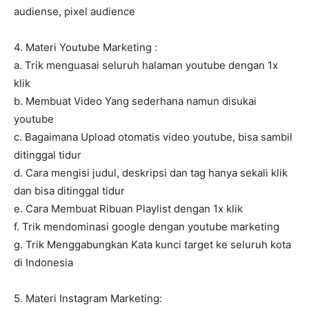
audiense, pixel audience
4. Materi Youtube Marketing :
a. Trik menguasai seluruh halaman youtube dengan 1x
klik
b. Membuat Video Yang sederhana namun disukai
youtube
c. Bagaimana Upload otomatis video youtube, bisa sambil
ditinggal tidur
d. Cara mengisi judul, deskripsi dan tag hanya sekali klik
dan bisa ditinggal tidur
e. Cara Membuat Ribuan Playlist dengan 1x klik
f. Trik mendominasi google dengan youtube marketing
g. Trik Menggabungkan Kata kunci target ke seluruh kota
di Indonesia
5. Materi Instagram Marketing: