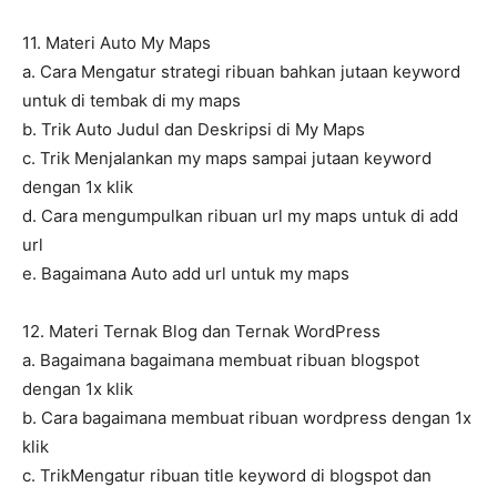
11. Materi Auto My Maps
a. Cara Mengatur strategi ribuan bahkan jutaan keyword
untuk di tembak di my maps
b. Trik Auto Judul dan Deskripsi di My Maps
c. Trik Menjalankan my maps sampai jutaan keyword
dengan 1x klik
d. Cara mengumpulkan ribuan url my maps untuk di add
url
e. Bagaimana Auto add url untuk my maps
12. Materi Ternak Blog dan Ternak WordPress
a. Bagaimana bagaimana membuat ribuan blogspot
dengan 1x klik
b. Cara bagaimana membuat ribuan wordpress dengan 1x
klik
c. TrikMengatur ribuan title keyword di blogspot dan