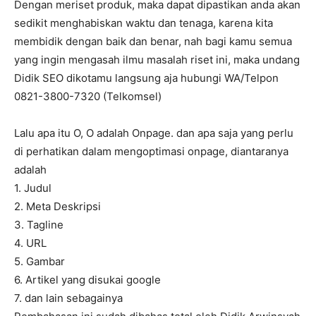
Dengan meriset produk, maka dapat dipastikan anda akan
sedikit menghabiskan waktu dan tenaga, karena kita
membidik dengan baik dan benar, nah bagi kamu semua
yang ingin mengasah ilmu masalah riset ini, maka undang
Didik SEO dikotamu langsung aja hubungi WA/Telpon
0821-3800-7320 (Telkomsel)
Lalu apa itu O, O adalah Onpage. dan apa saja yang perlu
di perhatikan dalam mengoptimasi onpage, diantaranya
adalah
1. Judul
2. Meta Deskripsi
3. Tagline
4. URL
5. Gambar
6. Artikel yang disukai google
7. dan lain sebagainya