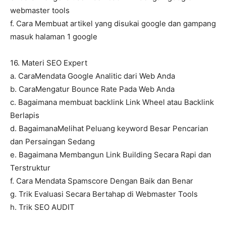
webmaster tools
f. Cara Membuat artikel yang disukai google dan gampang
masuk halaman 1 google
16. Materi SEO Expert
a. CaraMendata Google Analitic dari Web Anda
b. CaraMengatur Bounce Rate Pada Web Anda
c. Bagaimana membuat backlink Link Wheel atau Backlink
Berlapis
d. BagaimanaMelihat Peluang keyword Besar Pencarian
dan Persaingan Sedang
e. Bagaimana Membangun Link Building Secara Rapi dan
Terstruktur
f. Cara Mendata Spamscore Dengan Baik dan Benar
g. Trik Evaluasi Secara Bertahap di Webmaster Tools
h. Trik SEO AUDIT