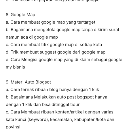
8. Google Map
a. Cara membuat google map yang tertarget
b. Bagaimana mengelola google map tanpa dikirim surat
namun ada di google map
c. Cara membuat titik google map di setiap kota
d. Trik membuat suggest google dari google map
e. Cara Mengisi google map yang di klaim sebagai google
my bisnis
9. Materi Auto Blogsot
a. Cara ternak ribuan blog hanya dengan 1 klik
b. Bagaimana Melakukan auto post bogspot hanya
dengan 1 klik dan bisa ditinggal tidur
c. Cara Membuat ribuan konten/artikel dengan variasi
kata kunci (keyword), kecamatan, kabupaten/kota dan
povinsi