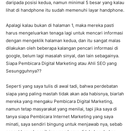
daripada posisi kedua, namun minimal 5 besar yang kalau
lihat di handphone itu sudah memenuhi layar handphone.
Apalagi kalau bukan di halaman 1, maka mereka pasti
harus mengeluarkan tenaga lagi untuk mencari informasi
dengan mengeklik halaman kedua, dan itu sangat malas
dilakukan oleh beberapa kalangan pencari informasi di
google, belum lagi masalah sinyal, dan lain sebagainya.
Siapa Pembicara Digital Marketing atau Ahli SEO yang
Sesungguhnya??
Seperti yang saya tulis di awal tadi, bahwa perdebatan
siapa yang paling mastah tidak akan ada habisnya, biarlah
mereka yang mengaku Pembicara Digital Marketing,
namun tetap masyarakat yang menilai, tapi jika saya di
tanya siapa Pembicara Internet Marketing yang saya
minati, saya sendiri bingung untuk menjawab nya, sebab