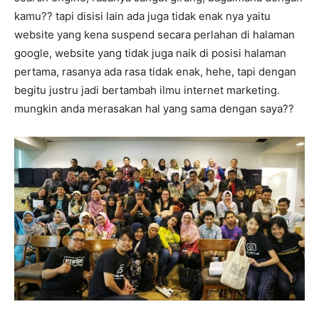
kamu?? tapi disisi lain ada juga tidak enak nya yaitu
website yang kena suspend secara perlahan di halaman
google, website yang tidak juga naik di posisi halaman
pertama, rasanya ada rasa tidak enak, hehe, tapi dengan
begitu justru jadi bertambah ilmu internet marketing.
mungkin anda merasakan hal yang sama dengan saya??