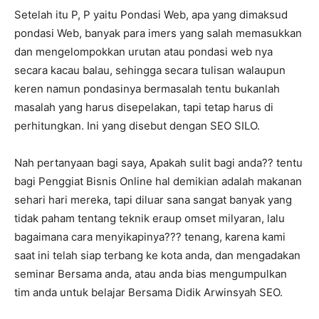
Setelah itu P, P yaitu Pondasi Web, apa yang dimaksud
pondasi Web, banyak para imers yang salah memasukkan
dan mengelompokkan urutan atau pondasi web nya
secara kacau balau, sehingga secara tulisan walaupun
keren namun pondasinya bermasalah tentu bukanlah
masalah yang harus disepelakan, tapi tetap harus di
perhitungkan. Ini yang disebut dengan SEO SILO.
Nah pertanyaan bagi saya, Apakah sulit bagi anda?? tentu
bagi Penggiat Bisnis Online hal demikian adalah makanan
sehari hari mereka, tapi diluar sana sangat banyak yang
tidak paham tentang teknik eraup omset milyaran, lalu
bagaimana cara menyikapinya??? tenang, karena kami
saat ini telah siap terbang ke kota anda, dan mengadakan
seminar Bersama anda, atau anda bias mengumpulkan
tim anda untuk belajar Bersama Didik Arwinsyah SEO.