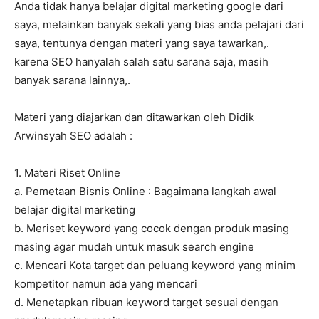
Anda tidak hanya belajar digital marketing google dari
saya, melainkan banyak sekali yang bias anda pelajari dari
saya, tentunya dengan materi yang saya tawarkan,.
karena SEO hanyalah salah satu sarana saja, masih
banyak sarana lainnya,.
Materi yang diajarkan dan ditawarkan oleh Didik
Arwinsyah SEO adalah :
1. Materi Riset Online
a. Pemetaan Bisnis Online : Bagaimana langkah awal
belajar digital marketing
b. Meriset keyword yang cocok dengan produk masing
masing agar mudah untuk masuk search engine
c. Mencari Kota target dan peluang keyword yang minim
kompetitor namun ada yang mencari
d. Menetapkan ribuan keyword target sesuai dengan