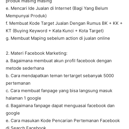
produk masing masing
e. Mencari Ide Jualan di Internet (Bagi Yang Belum
Mempunyai Produk)
f. Membuat Kode Target Jualan Dengan Rumus BK + KK +
KT (Buying Keyword + Kata Kunci + Kota Target)
g. Membuat Maping sebelum action di jualan online
2. Materi Facebook Marketing:
a. Bagaimana membuat akun profil facebook dengan
metode sederhana
b. Cara mendapatkan teman tertarget sebanyak 5000
pertemanan
c. Cara membuat fanpage yang bisa langsung masuk
halaman 1 google
d. Bagaimana fanpage dapat menguasai facebook dan
google
e. Cara masukan Kode Pencarian Pertemanan Facebook
di Search Facebook