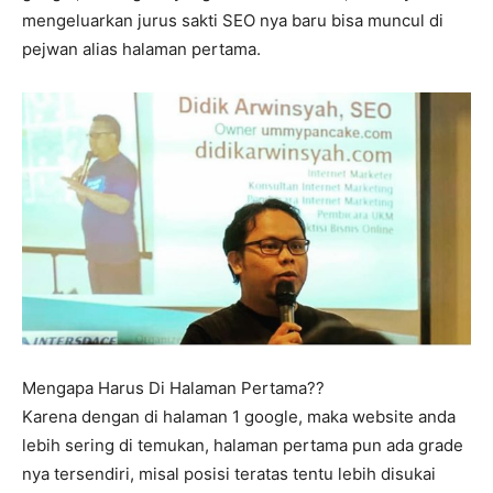
mengeluarkan jurus sakti SEO nya baru bisa muncul di
pejwan alias halaman pertama.
Mengapa Harus Di Halaman Pertama??
Karena dengan di halaman 1 google, maka website anda
lebih sering di temukan, halaman pertama pun ada grade
nya tersendiri, misal posisi teratas tentu lebih disukai