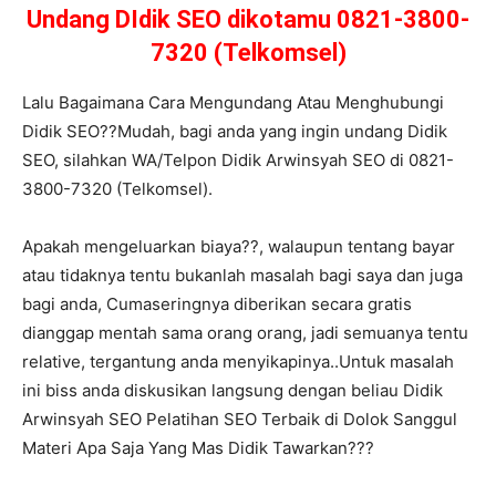
Undang DIdik SEO dikotamu 0821-3800-
7320 (Telkomsel)
Lalu Bagaimana Cara Mengundang Atau Menghubungi
Didik SEO??Mudah, bagi anda yang ingin undang Didik
SEO, silahkan WA/Telpon Didik Arwinsyah SEO di 0821-
3800-7320 (Telkomsel).
Apakah mengeluarkan biaya??, walaupun tentang bayar
atau tidaknya tentu bukanlah masalah bagi saya dan juga
bagi anda, Cumaseringnya diberikan secara gratis
dianggap mentah sama orang orang, jadi semuanya tentu
relative, tergantung anda menyikapinya..Untuk masalah
ini biss anda diskusikan langsung dengan beliau Didik
Arwinsyah SEO Pelatihan SEO Terbaik di Dolok Sanggul
Materi Apa Saja Yang Mas Didik Tawarkan???