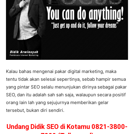
Kalau bahas mengenai pakar digital marketing, maka
tentu tidak akan selesai sepertinya, sebab hampir semua
yang pintar SEO selalu menunjukan dirinya sebagai pakar
SEO, dan itu adalah sah sah saja, walaupun secara positif
orang lain lah yang sejujurnya memberikan gelar
tersebut, bukan diri sendiri.
Undang Didik SEO di Kotamu 0821-3800-