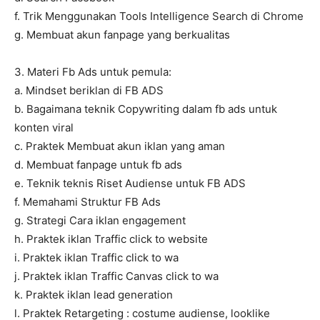
f. Trik Menggunakan Tools Intelligence Search di Chrome
g. Membuat akun fanpage yang berkualitas
3. Materi Fb Ads untuk pemula:
a. Mindset beriklan di FB ADS
b. Bagaimana teknik Copywriting dalam fb ads untuk
konten viral
c. Praktek Membuat akun iklan yang aman
d. Membuat fanpage untuk fb ads
e. Teknik teknis Riset Audiense untuk FB ADS
f. Memahami Struktur FB Ads
g. Strategi Cara iklan engagement
h. Praktek iklan Traffic click to website
i. Praktek iklan Traffic click to wa
j. Praktek iklan Traffic Canvas click to wa
k. Praktek iklan lead generation
l. Praktek Retargeting : costume audiense, looklike