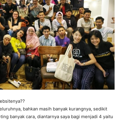
ebsitenya??
eluruhnya, bahkan masih banyak kurangnya, sedikit
ing banyak cara, diantarnya saya bagi menjadi 4 yaitu