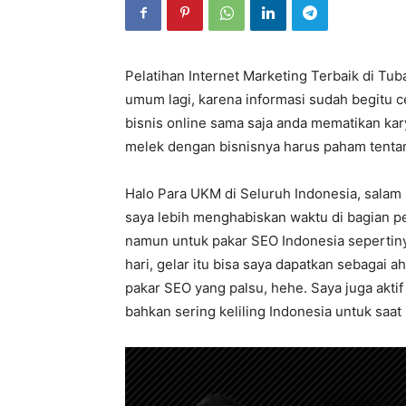
Pelatihan Internet Marketing Terbaik di Tub
umum lagi, karena informasi sudah begitu ce
bisnis online sama saja anda mematikan karya 
melek dengan bisnisnya harus paham tentan
Halo Para UKM di Seluruh Indonesia, salam 
saya lebih menghabiskan waktu di bagian pe
namun untuk pakar SEO Indonesia sepertin
hari, gelar itu bisa saya dapatkan sebagai 
pakar SEO yang palsu, hehe. Saya juga aktif
bahkan sering keliling Indonesia untuk saat 