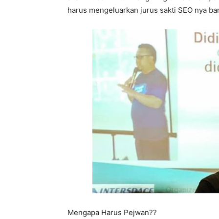
harus mengeluarkan jurus sakti SEO nya bar
Mengapa Harus Pejwan??