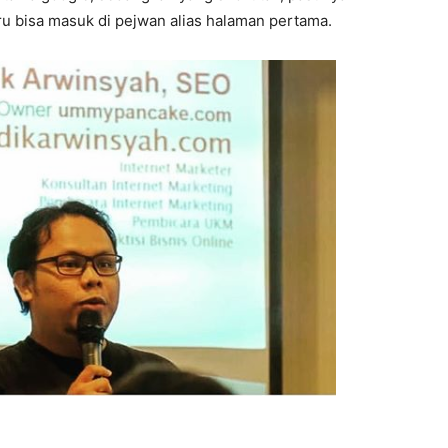
u bisa masuk di pejwan alias halaman pertama.