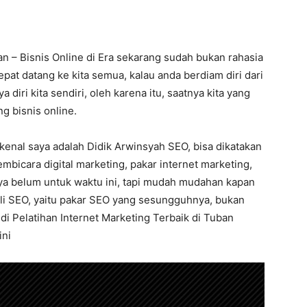
an – Bisnis Online di Era sekarang sudah bukan rahasia
pat datang ke kita semua, kalau anda berdiam diri dari
diri kita sendiri, oleh karena itu, saatnya kita yang
g bisnis online.
kenal saya adalah Didik Arwinsyah SEO, bisa dikatakan
mbicara digital marketing, pakar internet marketing,
ya belum untuk waktu ini, tapi mudah mudahan kapan
ahli SEO, yaitu pakar SEO yang sesungguhnya, bukan
 di Pelatihan Internet Marketing Terbaik di Tuban
ini