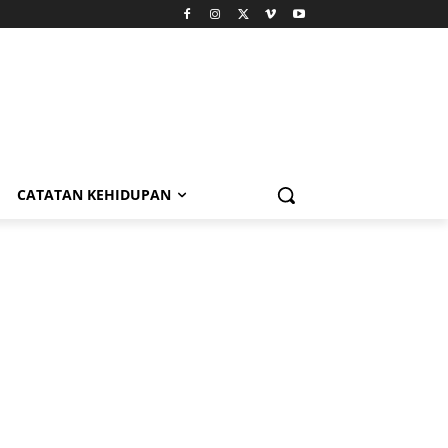
CATATAN KEHIDUPAN