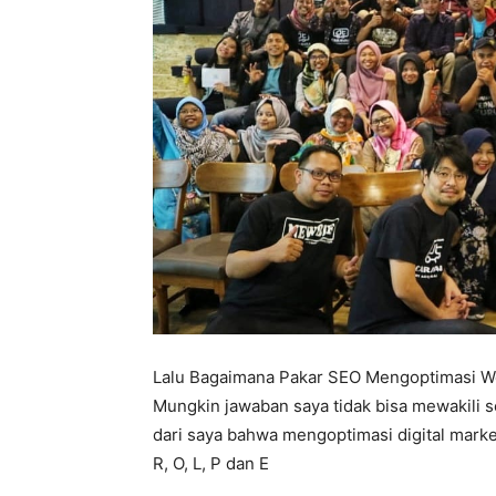
Lalu Bagaimana Pakar SEO Mengoptimasi W
Mungkin jawaban saya tidak bisa mewakili s
dari saya bahwa mengoptimasi digital market
R, O, L, P dan E