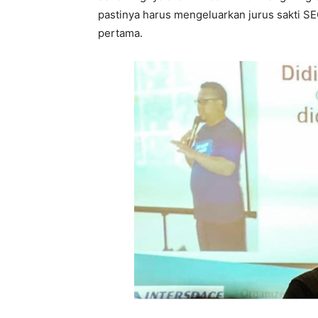
pastinya harus mengeluarkan jurus sakti SE
pertama.