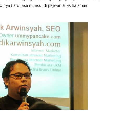
O nya baru bisa muncul di pejwan alias halaman