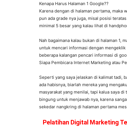
Kenapa Harus Halaman 1 Google??
Karena dengan di halaman pertama, maka w
pun ada grade nya juga, misal posisi teratas
minimal 5 besar yang kalau lihat di handp
Nah bagaimana kalau bukan di halaman 1, m
untuk mencari informasi dengan mengeklik 
beberapa kalangan pencari informasi di goog
Siapa Pembicara Internet Marketing atau
Seperti yang saya jelaskan di kalimat tadi,
ada habisnya, biarlah mereka yang mengaku
masyarakat yang menilai, tapi kalua saya di 
bingung untuk menjawab nya, karena sangat
sekedar nangkring di halaman pertama mesin 
Pelatihan Digital Marketing T