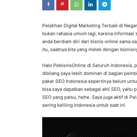
Pelatihan Digital Marketing Terbaik di Nega
bukan rahasia umum lagi, karena informasi 
anda berdiam diri dari bisnis online sama s
itu, saatnya kita yang melek dengan bisnis
Halo PebisnisOnline di Seluruh Indonesia, 
dibilang saya lebih dominan di bagian pemb
pakar SEO Indonesia sepertinya belum untuk 
bisa saya dapatkan sebagai ahli SEO, yaitu
SEO yang palsu, hehe. Saya juga aktif di Pe
sering keliling Indonesia untuk saat ini