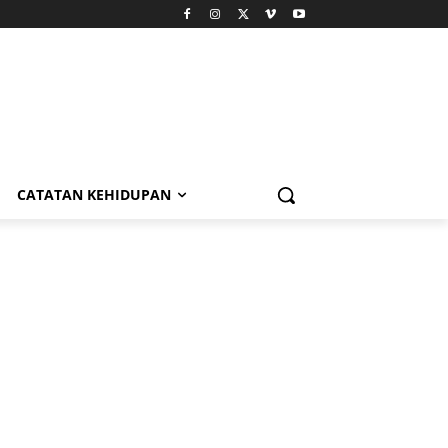
CATATAN KEHIDUPAN