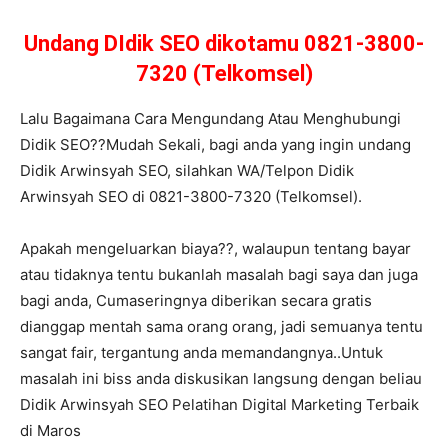
Undang DIdik SEO dikotamu 0821-3800-
7320 (Telkomsel)
Lalu Bagaimana Cara Mengundang Atau Menghubungi
Didik SEO??Mudah Sekali, bagi anda yang ingin undang
Didik Arwinsyah SEO, silahkan WA/Telpon Didik
Arwinsyah SEO di 0821-3800-7320 (Telkomsel).
Apakah mengeluarkan biaya??, walaupun tentang bayar
atau tidaknya tentu bukanlah masalah bagi saya dan juga
bagi anda, Cumaseringnya diberikan secara gratis
dianggap mentah sama orang orang, jadi semuanya tentu
sangat fair, tergantung anda memandangnya..Untuk
masalah ini biss anda diskusikan langsung dengan beliau
Didik Arwinsyah SEO Pelatihan Digital Marketing Terbaik
di Maros