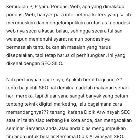
Kemudian P, P yaitu Pondasi Web, apa yang dimaksud
pondasi Web, banyak para internet marketers yang salah
merumuskan dan mengelompokkan urutan atau pondasi
web nya secara kacau balau, sehingga secara tulisan
walaupun memenuhi syarat namun pondasinya
bermasalah tentu bukanlah masalah yang harus
disepelakan, tapi tetap harus di perhitungkan. Ini yang
dikenal dengan SEO SILO.
Nah pertanyaan bagi saya, Apakah berat bagi anda??
tentu bagi ahli SEO hal demikian adalah makanan sehari
hari mereka, tapi diluar sana sangat banyak yang belum
tentang teknik digital marketing, lalu bagaimana cara
memandangnya??? tenang, karena Didik Arwinsyah SEO
saat ini telah siap terbang ke kota anda, dan mengadakan
seminar Bersama anda, atau anda bias mengumpulkan
tim anda untuk belajar Bersama Didik Arwinsyah SEO.