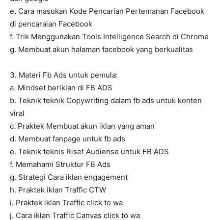
e. Cara masukan Kode Pencarian Pertemanan Facebook
di pencaraian Facebook
f. Trik Menggunakan Tools Intelligence Search di Chrome
g. Membuat akun halaman facebook yang berkualitas
3. Materi Fb Ads untuk pemula:
a. Mindset beriklan di FB ADS
b. Teknik teknik Copywriting dalam fb ads untuk konten
viral
c. Praktek Membuat akun iklan yang aman
d. Membuat fanpage untuk fb ads
e. Teknik teknis Riset Audiense untuk FB ADS
f. Memahami Struktur FB Ads
g. Strategi Cara iklan engagement
h. Praktek iklan Traffic CTW
i. Praktek iklan Traffic click to wa
j. Cara iklan Traffic Canvas click to wa