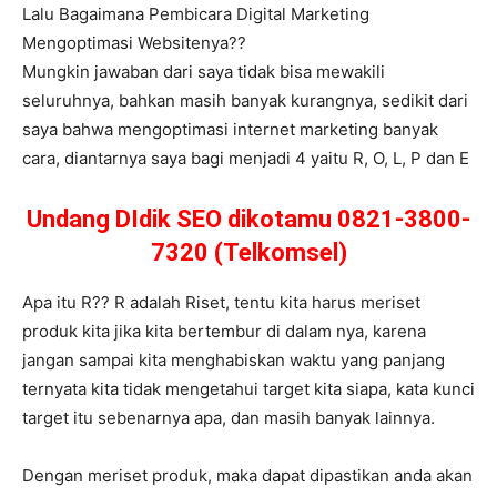
Lalu Bagaimana Pembicara Digital Marketing
Mengoptimasi Websitenya??
Mungkin jawaban dari saya tidak bisa mewakili
seluruhnya, bahkan masih banyak kurangnya, sedikit dari
saya bahwa mengoptimasi internet marketing banyak
cara, diantarnya saya bagi menjadi 4 yaitu R, O, L, P dan E
Undang DIdik SEO dikotamu 0821-3800-
7320 (Telkomsel)
Apa itu R?? R adalah Riset, tentu kita harus meriset
produk kita jika kita bertembur di dalam nya, karena
jangan sampai kita menghabiskan waktu yang panjang
ternyata kita tidak mengetahui target kita siapa, kata kunci
target itu sebenarnya apa, dan masih banyak lainnya.
Dengan meriset produk, maka dapat dipastikan anda akan