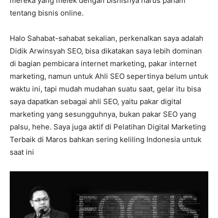
mereka yang melek dengan bisnisnya harus paham
tentang bisnis online.
Halo Sahabat-sahabat sekalian, perkenalkan saya adalah
Didik Arwinsyah SEO, bisa dikatakan saya lebih dominan
di bagian pembicara internet marketing, pakar internet
marketing, namun untuk Ahli SEO sepertinya belum untuk
waktu ini, tapi mudah mudahan suatu saat, gelar itu bisa
saya dapatkan sebagai ahli SEO, yaitu pakar digital
marketing yang sesungguhnya, bukan pakar SEO yang
palsu, hehe. Saya juga aktif di Pelatihan Digital Marketing
Terbaik di Maros bahkan sering keliling Indonesia untuk
saat ini