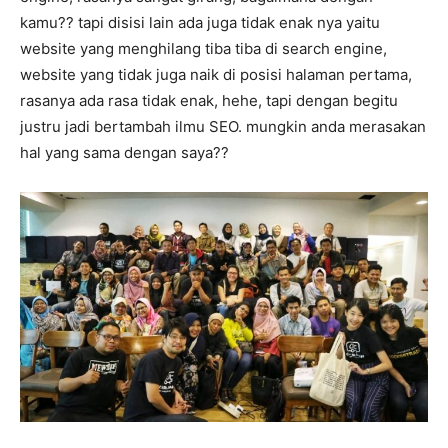
kamu?? tapi disisi lain ada juga tidak enak nya yaitu
website yang menghilang tiba tiba di search engine,
website yang tidak juga naik di posisi halaman pertama,
rasanya ada rasa tidak enak, hehe, tapi dengan begitu
justru jadi bertambah ilmu SEO. mungkin anda merasakan
hal yang sama dengan saya??