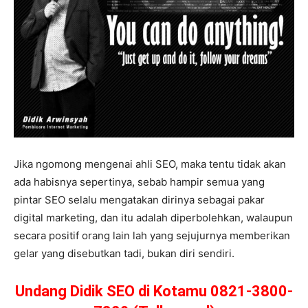
Jika ngomong mengenai ahli SEO, maka tentu tidak akan
ada habisnya sepertinya, sebab hampir semua yang
pintar SEO selalu mengatakan dirinya sebagai pakar
digital marketing, dan itu adalah diperbolehkan, walaupun
secara positif orang lain lah yang sejujurnya memberikan
gelar yang disebutkan tadi, bukan diri sendiri.
Undang Didik SEO di Kotamu 0821-3800-