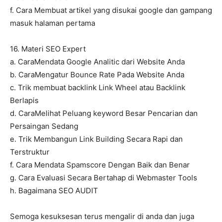
f. Cara Membuat artikel yang disukai google dan gampang
masuk halaman pertama
16. Materi SEO Expert
a. CaraMendata Google Analitic dari Website Anda
b. CaraMengatur Bounce Rate Pada Website Anda
c. Trik membuat backlink Link Wheel atau Backlink
Berlapis
d. CaraMelihat Peluang keyword Besar Pencarian dan
Persaingan Sedang
e. Trik Membangun Link Building Secara Rapi dan
Terstruktur
f. Cara Mendata Spamscore Dengan Baik dan Benar
g. Cara Evaluasi Secara Bertahap di Webmaster Tools
h. Bagaimana SEO AUDIT
Semoga kesuksesan terus mengalir di anda dan juga