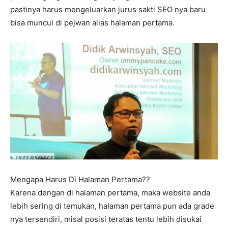
pastinya harus mengeluarkan jurus sakti SEO nya baru
bisa muncul di pejwan alias halaman pertama.
Mengapa Harus Di Halaman Pertama??
Karena dengan di halaman pertama, maka website anda
lebih sering di temukan, halaman pertama pun ada grade
nya tersendiri, misal posisi teratas tentu lebih disukai