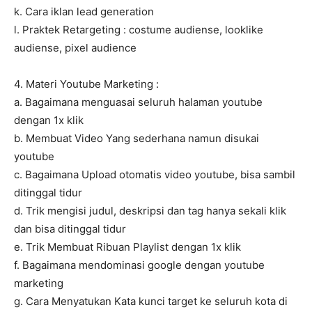
k. Cara iklan lead generation
l. Praktek Retargeting : costume audiense, looklike
audiense, pixel audience
4. Materi Youtube Marketing :
a. Bagaimana menguasai seluruh halaman youtube
dengan 1x klik
b. Membuat Video Yang sederhana namun disukai
youtube
c. Bagaimana Upload otomatis video youtube, bisa sambil
ditinggal tidur
d. Trik mengisi judul, deskripsi dan tag hanya sekali klik
dan bisa ditinggal tidur
e. Trik Membuat Ribuan Playlist dengan 1x klik
f. Bagaimana mendominasi google dengan youtube
marketing
g. Cara Menyatukan Kata kunci target ke seluruh kota di