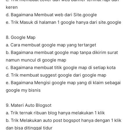
keren
d. Bagaimana Membuat web dari Site.google
e. Trik Masuk di halaman 1 google hanya dari site.google
8. Google Map
a. Cara membuat google map yang tertarget
b. Bagaimana membuat google map tanpa dikirim surat
namun muncul di google map
c. Bagaimana membuat titik google map di setiap kota
d. Trik membuat suggest google dari google map
e. Bagaimana Mengisi google map yang di klaim sebagai
google my bisnis
9. Materi Auto Blogsot
a. Trik ternak ribuan blog hanya melakukan 1 klik
b. Trik Melakukan auto post bogspot hanya dengan 1 klik
dan bisa ditinggal tidur