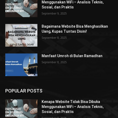
Menggunakan WiFi – Analisis Teknis,
Sosial, dan Praktis
September 9, 2025
Bagaimana Website Bisa Menghasilkan
Uang, Kupas Tuntas Disini!
September 8, 2025
Manfaat Umroh di Bulan Ramadhan
September 8, 2025
POPULAR POSTS
Kenapa Website Tidak Bisa Dibuka
Menggunakan WiFi – Analisis Teknis,
Sosial, dan Praktis
September 9, 2025