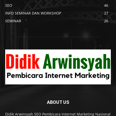
SEO
46
INFO SEMINAR DAN WORKSHOP
27
SEMINAR
26
ABOUT US
Didik Arwinsyah SEO Pembicara Internet Marketing Nasional