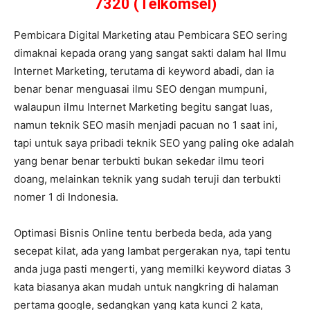
7320 (Telkomsel)
Pembicara Digital Marketing atau Pembicara SEO sering
dimaknai kepada orang yang sangat sakti dalam hal Ilmu
Internet Marketing, terutama di keyword abadi, dan ia
benar benar menguasai ilmu SEO dengan mumpuni,
walaupun ilmu Internet Marketing begitu sangat luas,
namun teknik SEO masih menjadi pacuan no 1 saat ini,
tapi untuk saya pribadi teknik SEO yang paling oke adalah
yang benar benar terbukti bukan sekedar ilmu teori
doang, melainkan teknik yang sudah teruji dan terbukti
nomer 1 di Indonesia.
Optimasi Bisnis Online tentu berbeda beda, ada yang
secepat kilat, ada yang lambat pergerakan nya, tapi tentu
anda juga pasti mengerti, yang memilki keyword diatas 3
kata biasanya akan mudah untuk nangkring di halaman
pertama google, sedangkan yang kata kunci 2 kata,