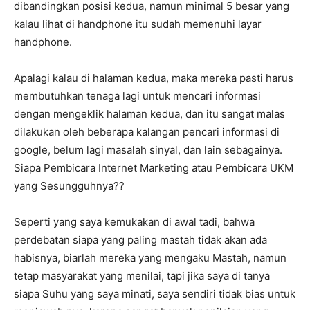
dibandingkan posisi kedua, namun minimal 5 besar yang
kalau lihat di handphone itu sudah memenuhi layar
handphone.
Apalagi kalau di halaman kedua, maka mereka pasti harus
membutuhkan tenaga lagi untuk mencari informasi
dengan mengeklik halaman kedua, dan itu sangat malas
dilakukan oleh beberapa kalangan pencari informasi di
google, belum lagi masalah sinyal, dan lain sebagainya.
Siapa Pembicara Internet Marketing atau Pembicara UKM
yang Sesungguhnya??
Seperti yang saya kemukakan di awal tadi, bahwa
perdebatan siapa yang paling mastah tidak akan ada
habisnya, biarlah mereka yang mengaku Mastah, namun
tetap masyarakat yang menilai, tapi jika saya di tanya
siapa Suhu yang saya minati, saya sendiri tidak bias untuk