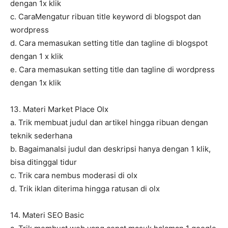
dengan 1x klik
c. CaraMengatur ribuan title keyword di blogspot dan
wordpress
d. Cara memasukan setting title dan tagline di blogspot
dengan 1 x klik
e. Cara memasukan setting title dan tagline di wordpress
dengan 1x klik
13. Materi Market Place Olx
a. Trik membuat judul dan artikel hingga ribuan dengan
teknik sederhana
b. BagaimanaIsi judul dan deskripsi hanya dengan 1 klik,
bisa ditinggal tidur
c. Trik cara nembus moderasi di olx
d. Trik iklan diterima hingga ratusan di olx
14. Materi SEO Basic