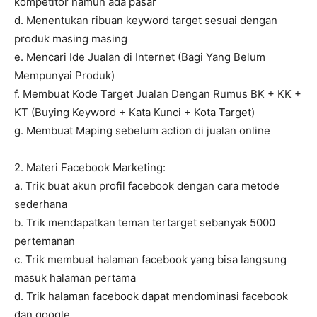
kompetitor namun ada pasar
d. Menentukan ribuan keyword target sesuai dengan
produk masing masing
e. Mencari Ide Jualan di Internet (Bagi Yang Belum
Mempunyai Produk)
f. Membuat Kode Target Jualan Dengan Rumus BK + KK +
KT (Buying Keyword + Kata Kunci + Kota Target)
g. Membuat Maping sebelum action di jualan online
2. Materi Facebook Marketing:
a. Trik buat akun profil facebook dengan cara metode
sederhana
b. Trik mendapatkan teman tertarget sebanyak 5000
pertemanan
c. Trik membuat halaman facebook yang bisa langsung
masuk halaman pertama
d. Trik halaman facebook dapat mendominasi facebook
dan google