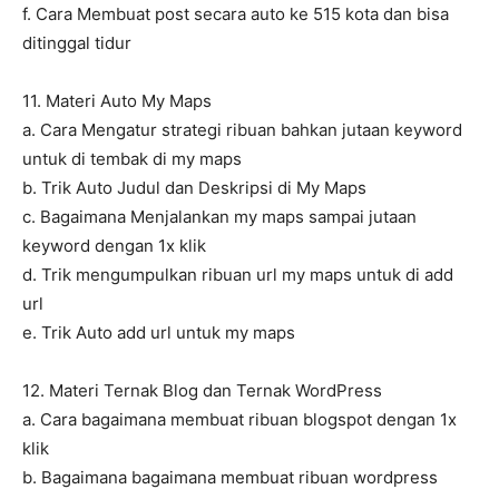
f. Cara Membuat post secara auto ke 515 kota dan bisa
ditinggal tidur
11. Materi Auto My Maps
a. Cara Mengatur strategi ribuan bahkan jutaan keyword
untuk di tembak di my maps
b. Trik Auto Judul dan Deskripsi di My Maps
c. Bagaimana Menjalankan my maps sampai jutaan
keyword dengan 1x klik
d. Trik mengumpulkan ribuan url my maps untuk di add
url
e. Trik Auto add url untuk my maps
12. Materi Ternak Blog dan Ternak WordPress
a. Cara bagaimana membuat ribuan blogspot dengan 1x
klik
b. Bagaimana bagaimana membuat ribuan wordpress