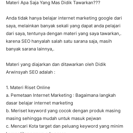
Materi Apa Saja Yang Mas Didik Tawarkan???
Anda tidak hanya belajar internet marketing google dari
saya, melainkan banyak sekali yang dapat anda pelajari
dari saya, tentunya dengan materi yang saya tawarkan,.
karena SEO hanyalah salah satu sarana saja, masih
banyak sarana lainnya,.
Materi yang diajarkan dan ditawarkan oleh Didik
Arwinsyah SEO adalah :
1. Materi Riset Online
a. Pemetaan Internet Marketing : Bagaimana langkah
dasar belajar internet marketing
b. Meriset keyword yang cocok dengan produk masing
masing sehingga mudah untuk masuk pejwan
c. Mencari Kota target dan peluang keyword yang minim