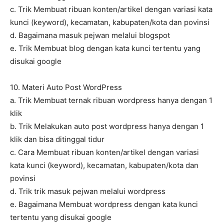
c. Trik Membuat ribuan konten/artikel dengan variasi kata
kunci (keyword), kecamatan, kabupaten/kota dan povinsi
d. Bagaimana masuk pejwan melalui blogspot
e. Trik Membuat blog dengan kata kunci tertentu yang
disukai google
10. Materi Auto Post WordPress
a. Trik Membuat ternak ribuan wordpress hanya dengan 1
klik
b. Trik Melakukan auto post wordpress hanya dengan 1
klik dan bisa ditinggal tidur
c. Cara Membuat ribuan konten/artikel dengan variasi
kata kunci (keyword), kecamatan, kabupaten/kota dan
povinsi
d. Trik trik masuk pejwan melalui wordpress
e. Bagaimana Membuat wordpress dengan kata kunci
tertentu yang disukai google