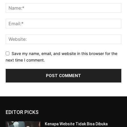
Save my name, email, and website in this browser for the
next time I comment.
EDITOR PICKS
Kenapa Website Tidak Bisa Dibuka