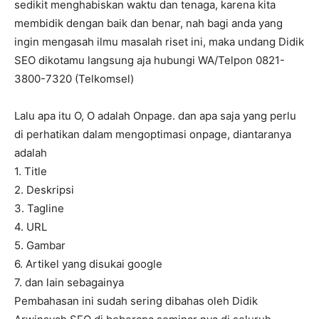
sedikit menghabiskan waktu dan tenaga, karena kita
membidik dengan baik dan benar, nah bagi anda yang
ingin mengasah ilmu masalah riset ini, maka undang Didik
SEO dikotamu langsung aja hubungi WA/Telpon 0821-
3800-7320 (Telkomsel)
Lalu apa itu O, O adalah Onpage. dan apa saja yang perlu
di perhatikan dalam mengoptimasi onpage, diantaranya
adalah
1. Title
2. Deskripsi
3. Tagline
4. URL
5. Gambar
6. Artikel yang disukai google
7. dan lain sebagainya
Pembahasan ini sudah sering dibahas oleh Didik