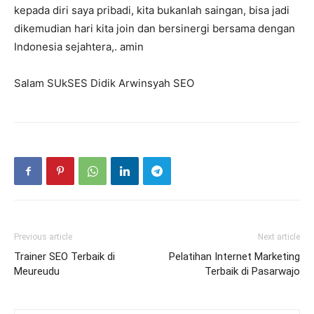
kepada diri saya pribadi, kita bukanlah saingan, bisa jadi
dikemudian hari kita join dan bersinergi bersama dengan
Indonesia sejahtera,. amin
Salam SUkSES Didik Arwinsyah SEO
Previous article
Next article
Trainer SEO Terbaik di
Pelatihan Internet Marketing
Meureudu
Terbaik di Pasarwajo