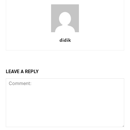
didik
LEAVE A REPLY