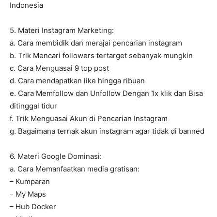
Indonesia
5. Materi Instagram Marketing:
a. Cara membidik dan merajai pencarian instagram
b. Trik Mencari followers tertarget sebanyak mungkin
c. Cara Menguasai 9 top post
d. Cara mendapatkan like hingga ribuan
e. Cara Memfollow dan Unfollow Dengan 1x klik dan Bisa
ditinggal tidur
f. Trik Menguasai Akun di Pencarian Instagram
g. Bagaimana ternak akun instagram agar tidak di banned
6. Materi Google Dominasi:
a. Cara Memanfaatkan media gratisan:
– Kumparan
– My Maps
– Hub Docker