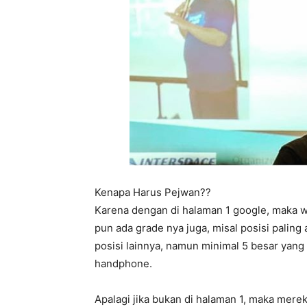
Kenapa Harus Pejwan??
Karena dengan di halaman 1 google, maka w
pun ada grade nya juga, misal posisi paling
posisi lainnya, namun minimal 5 besar yang
handphone.
Apalagi jika bukan di halaman 1, maka mere