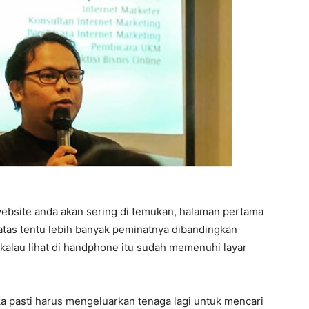
ebsite anda akan sering di temukan, halaman pertama
 atas tentu lebih banyak peminatnya dibandingkan
 kalau lihat di handphone itu sudah memenuhi layar
ka pasti harus mengeluarkan tenaga lagi untuk mencari