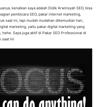
uanya, kenalkan saya adalah Didik Arwinsyah SEO, bisa
bagian pembicara SEO, pakar internet marketing,
uk saat ini, tapi mudah mudahan dikemudian hari,
igital marketing, yaitu pakar digital marketing yang
hehe. Saya juga aktif di Pakar SEO Professional di
 saat ini