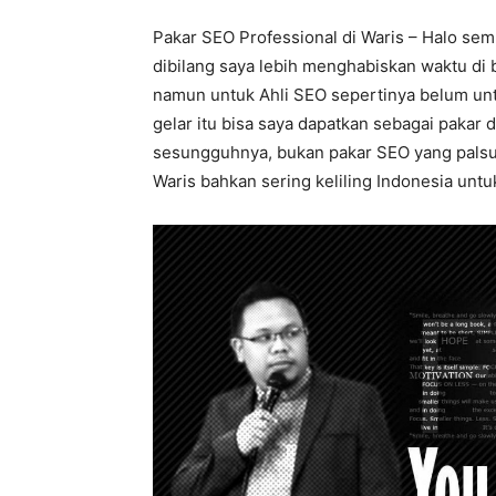
Pakar SEO Professional di Waris – Halo sem
dibilang saya lebih menghabiskan waktu di 
namun untuk Ahli SEO sepertinya belum unt
gelar itu bisa saya dapatkan sebagai pakar d
sesungguhnya, bukan pakar SEO yang palsu, 
Waris bahkan sering keliling Indonesia untuk