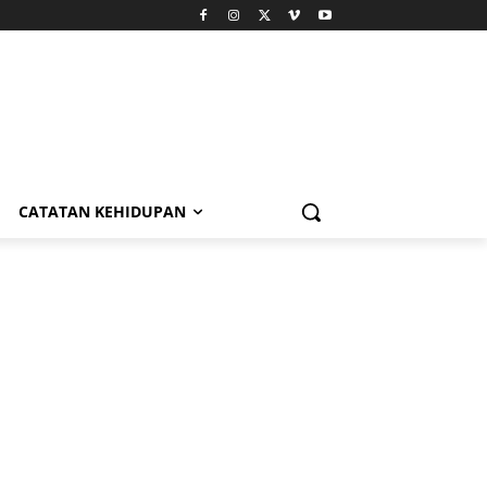
CATATAN KEHIDUPAN