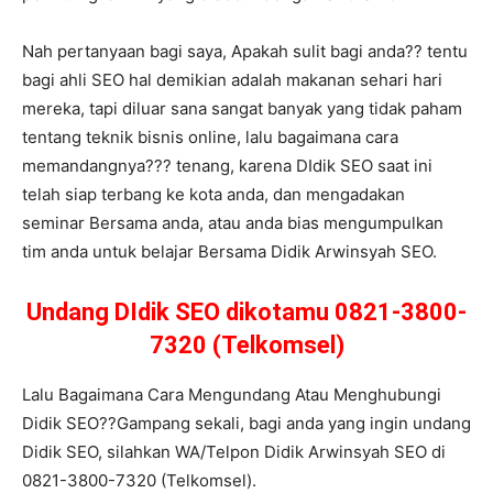
Nah pertanyaan bagi saya, Apakah sulit bagi anda?? tentu
bagi ahli SEO hal demikian adalah makanan sehari hari
mereka, tapi diluar sana sangat banyak yang tidak paham
tentang teknik bisnis online, lalu bagaimana cara
memandangnya??? tenang, karena DIdik SEO saat ini
telah siap terbang ke kota anda, dan mengadakan
seminar Bersama anda, atau anda bias mengumpulkan
tim anda untuk belajar Bersama Didik Arwinsyah SEO.
Undang DIdik SEO dikotamu 0821-3800-
7320 (Telkomsel)
Lalu Bagaimana Cara Mengundang Atau Menghubungi
Didik SEO??Gampang sekali, bagi anda yang ingin undang
Didik SEO, silahkan WA/Telpon Didik Arwinsyah SEO di
0821-3800-7320 (Telkomsel).