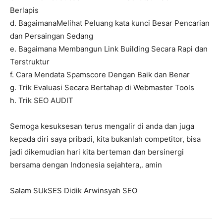
Berlapis
d. BagaimanaMelihat Peluang kata kunci Besar Pencarian
dan Persaingan Sedang
e. Bagaimana Membangun Link Building Secara Rapi dan
Terstruktur
f. Cara Mendata Spamscore Dengan Baik dan Benar
g. Trik Evaluasi Secara Bertahap di Webmaster Tools
h. Trik SEO AUDIT
Semoga kesuksesan terus mengalir di anda dan juga
kepada diri saya pribadi, kita bukanlah competitor, bisa
jadi dikemudian hari kita berteman dan bersinergi
bersama dengan Indonesia sejahtera,. amin
Salam SUkSES Didik Arwinsyah SEO