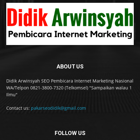
ABOUT US
Didik Arwinsyah SEO Pembicara Internet Marketing Nasional
WA/Telpon 0821-3800-7320 (Telkomsel) "Sampaikan walau 1
Ilmu"
Contact us:
pakarseodidik@gmail.com
FOLLOW US