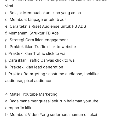
viral
c. Belajar Membuat akun iklan yang aman
d. Membuat fanpage untuk fb ads
e. Cara teknis Riset Audiense untuk FB ADS
f. Memahami Struktur FB Ads
g. Strategi Cara iklan engagement
h. Praktek iklan Traffic click to website
i. Praktek iklan Traffic click to wa
j. Cara iklan Traffic Canvas click to wa
k. Praktek iklan lead generation
l. Praktek Retargeting : costume audiense, looklike
audiense, pixel audience
4. Materi Youtube Marketing :
a. Bagaimana menguasai seluruh halaman youtube
dengan 1x klik
b. Membuat Video Yang sederhana namun disukai