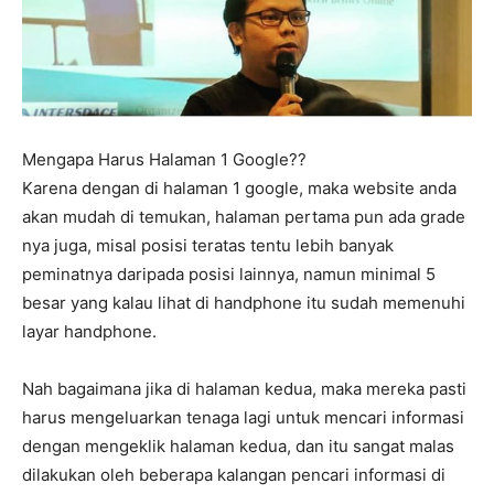
Mengapa Harus Halaman 1 Google??
Karena dengan di halaman 1 google, maka website anda
akan mudah di temukan, halaman pertama pun ada grade
nya juga, misal posisi teratas tentu lebih banyak
peminatnya daripada posisi lainnya, namun minimal 5
besar yang kalau lihat di handphone itu sudah memenuhi
layar handphone.
Nah bagaimana jika di halaman kedua, maka mereka pasti
harus mengeluarkan tenaga lagi untuk mencari informasi
dengan mengeklik halaman kedua, dan itu sangat malas
dilakukan oleh beberapa kalangan pencari informasi di