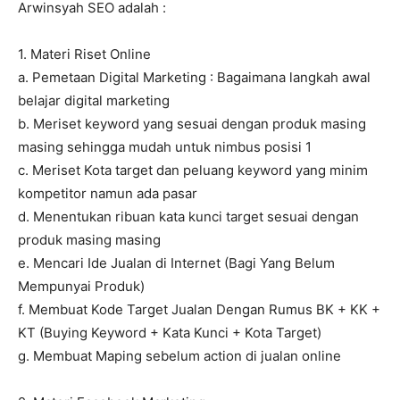
Arwinsyah SEO adalah :
1. Materi Riset Online
a. Pemetaan Digital Marketing : Bagaimana langkah awal
belajar digital marketing
b. Meriset keyword yang sesuai dengan produk masing
masing sehingga mudah untuk nimbus posisi 1
c. Meriset Kota target dan peluang keyword yang minim
kompetitor namun ada pasar
d. Menentukan ribuan kata kunci target sesuai dengan
produk masing masing
e. Mencari Ide Jualan di Internet (Bagi Yang Belum
Mempunyai Produk)
f. Membuat Kode Target Jualan Dengan Rumus BK + KK +
KT (Buying Keyword + Kata Kunci + Kota Target)
g. Membuat Maping sebelum action di jualan online