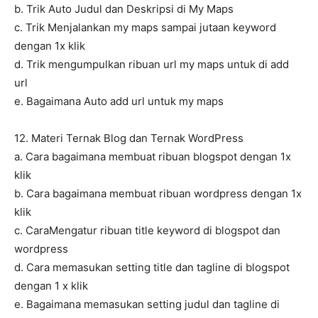
b. Trik Auto Judul dan Deskripsi di My Maps
c. Trik Menjalankan my maps sampai jutaan keyword
dengan 1x klik
d. Trik mengumpulkan ribuan url my maps untuk di add
url
e. Bagaimana Auto add url untuk my maps
12. Materi Ternak Blog dan Ternak WordPress
a. Cara bagaimana membuat ribuan blogspot dengan 1x
klik
b. Cara bagaimana membuat ribuan wordpress dengan 1x
klik
c. CaraMengatur ribuan title keyword di blogspot dan
wordpress
d. Cara memasukan setting title dan tagline di blogspot
dengan 1 x klik
e. Bagaimana memasukan setting judul dan tagline di