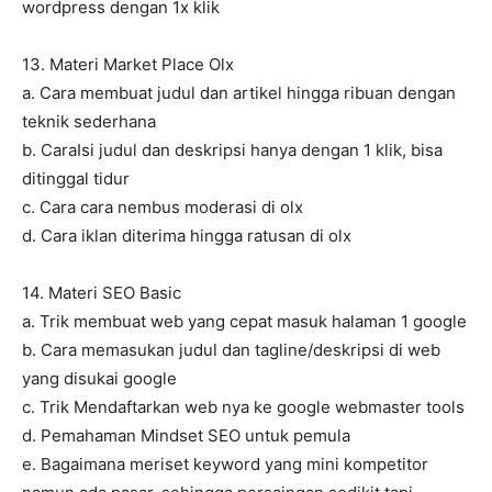
wordpress dengan 1x klik
13. Materi Market Place Olx
a. Cara membuat judul dan artikel hingga ribuan dengan
teknik sederhana
b. CaraIsi judul dan deskripsi hanya dengan 1 klik, bisa
ditinggal tidur
c. Cara cara nembus moderasi di olx
d. Cara iklan diterima hingga ratusan di olx
14. Materi SEO Basic
a. Trik membuat web yang cepat masuk halaman 1 google
b. Cara memasukan judul dan tagline/deskripsi di web
yang disukai google
c. Trik Mendaftarkan web nya ke google webmaster tools
d. Pemahaman Mindset SEO untuk pemula
e. Bagaimana meriset keyword yang mini kompetitor