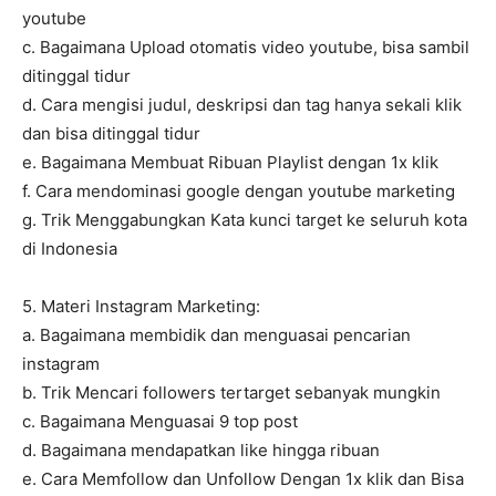
youtube
c. Bagaimana Upload otomatis video youtube, bisa sambil
ditinggal tidur
d. Cara mengisi judul, deskripsi dan tag hanya sekali klik
dan bisa ditinggal tidur
e. Bagaimana Membuat Ribuan Playlist dengan 1x klik
f. Cara mendominasi google dengan youtube marketing
g. Trik Menggabungkan Kata kunci target ke seluruh kota
di Indonesia
5. Materi Instagram Marketing:
a. Bagaimana membidik dan menguasai pencarian
instagram
b. Trik Mencari followers tertarget sebanyak mungkin
c. Bagaimana Menguasai 9 top post
d. Bagaimana mendapatkan like hingga ribuan
e. Cara Memfollow dan Unfollow Dengan 1x klik dan Bisa