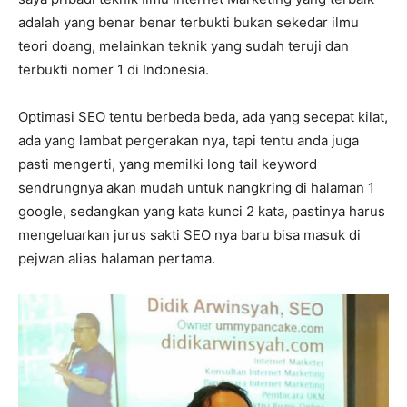
adalah yang benar benar terbukti bukan sekedar ilmu
teori doang, melainkan teknik yang sudah teruji dan
terbukti nomer 1 di Indonesia.
Optimasi SEO tentu berbeda beda, ada yang secepat kilat,
ada yang lambat pergerakan nya, tapi tentu anda juga
pasti mengerti, yang memilki long tail keyword
sendrungnya akan mudah untuk nangkring di halaman 1
google, sedangkan yang kata kunci 2 kata, pastinya harus
mengeluarkan jurus sakti SEO nya baru bisa masuk di
pejwan alias halaman pertama.