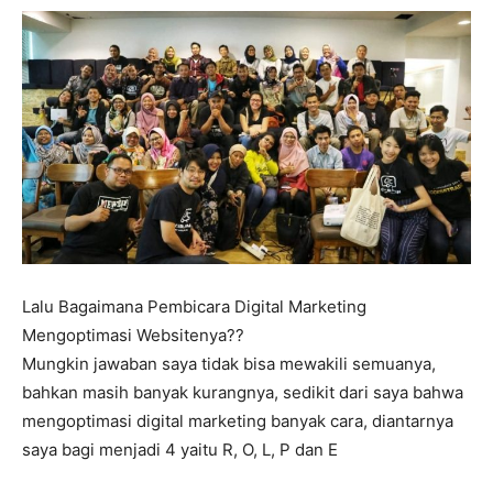
Lalu Bagaimana Pembicara Digital Marketing
Mengoptimasi Websitenya??
Mungkin jawaban saya tidak bisa mewakili semuanya,
bahkan masih banyak kurangnya, sedikit dari saya bahwa
mengoptimasi digital marketing banyak cara, diantarnya
saya bagi menjadi 4 yaitu R, O, L, P dan E