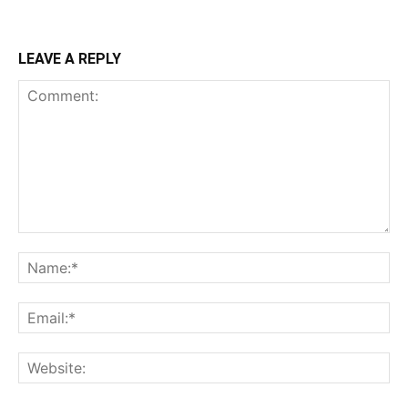
LEAVE A REPLY