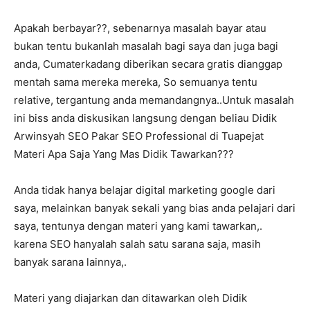
Apakah berbayar??, sebenarnya masalah bayar atau
bukan tentu bukanlah masalah bagi saya dan juga bagi
anda, Cumaterkadang diberikan secara gratis dianggap
mentah sama mereka mereka, So semuanya tentu
relative, tergantung anda memandangnya..Untuk masalah
ini biss anda diskusikan langsung dengan beliau Didik
Arwinsyah SEO Pakar SEO Professional di Tuapejat
Materi Apa Saja Yang Mas Didik Tawarkan???
Anda tidak hanya belajar digital marketing google dari
saya, melainkan banyak sekali yang bias anda pelajari dari
saya, tentunya dengan materi yang kami tawarkan,.
karena SEO hanyalah salah satu sarana saja, masih
banyak sarana lainnya,.
Materi yang diajarkan dan ditawarkan oleh Didik