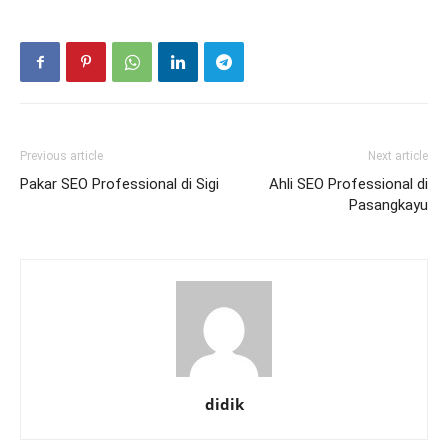
Previous article
Next article
Pakar SEO Professional di Sigi
Ahli SEO Professional di
Pasangkayu
didik