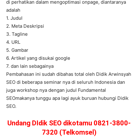
di perhatikan dalam mengoptimasi onpage, diantaranya
adalah
1. Judul
2. Meta Deskripsi
3. Tagline
4. URL
5. Gambar
6. Artikel yang disukai google
7. dan lain sebagainya
Pembahasan ini sudah dibahas total oleh Didik Arwinsyah
SEO di beberapa seminar nya di seluruh Indonesia dan
juga workshop nya dengan judul Fundamental
SEOmakanya tunggu apa lagi ayuk buruan hubungi Didik
SEO.
Undang DIdik SEO dikotamu 0821-3800-
7320 (Telkomsel)