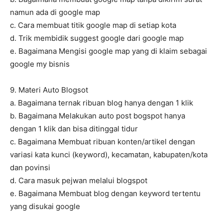
namun ada di google map
c. Cara membuat titik google map di setiap kota
d. Trik membidik suggest google dari google map
e. Bagaimana Mengisi google map yang di klaim sebagai
google my bisnis
9. Materi Auto Blogsot
a. Bagaimana ternak ribuan blog hanya dengan 1 klik
b. Bagaimana Melakukan auto post bogspot hanya
dengan 1 klik dan bisa ditinggal tidur
c. Bagaimana Membuat ribuan konten/artikel dengan
variasi kata kunci (keyword), kecamatan, kabupaten/kota
dan povinsi
d. Cara masuk pejwan melalui blogspot
e. Bagaimana Membuat blog dengan keyword tertentu
yang disukai google