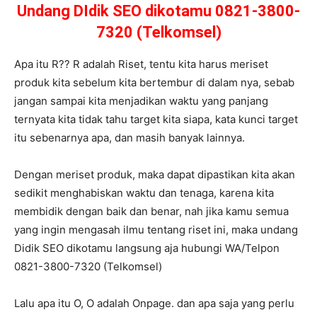
Undang DIdik SEO dikotamu 0821-3800-
7320 (Telkomsel)
Apa itu R?? R adalah Riset, tentu kita harus meriset
produk kita sebelum kita bertembur di dalam nya, sebab
jangan sampai kita menjadikan waktu yang panjang
ternyata kita tidak tahu target kita siapa, kata kunci target
itu sebenarnya apa, dan masih banyak lainnya.
Dengan meriset produk, maka dapat dipastikan kita akan
sedikit menghabiskan waktu dan tenaga, karena kita
membidik dengan baik dan benar, nah jika kamu semua
yang ingin mengasah ilmu tentang riset ini, maka undang
Didik SEO dikotamu langsung aja hubungi WA/Telpon
0821-3800-7320 (Telkomsel)
Lalu apa itu O, O adalah Onpage. dan apa saja yang perlu