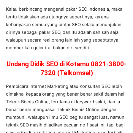
Kalau berbincang mengenai pakar SEO Indonesia, maka
tentu tidak akan ada ujungnya sepertinya, karena
kebanyakan semua yang pintar SEO selalu menunjukan
dirinya sebagai pakar SEO, dan itu adalah sah sah saja,
walaupun secara real orang lain lah yang sepaptutnya
memberikan gelar itu, bukan diri sendiri.
Undang Didik SEO di Kotamu 0821-3800-
7320 (Telkomsel)
Pembicara Internet Marketing atau Konsultan SEO lebih
dimaknai kepada orang yang benar benar sakti dalam hal
Teknik Bisnis Online, terutama di keyword sakti, dan ia
benar benar menguasai Teknik Bisnis Online dengan
mumpuni, walaupun ilmu SEO begitu sangat luas, namun
teknik SEO masih dijadikan pacuan no 1 saat ini, tapi bagi
saya pribadi teknik Ilmu Internet Marketing yang terbaik