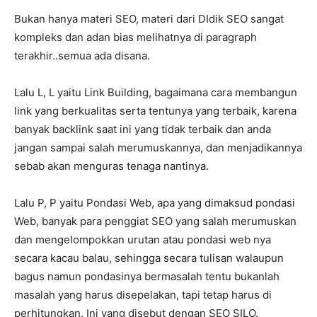
Bukan hanya materi SEO, materi dari DIdik SEO sangat
kompleks dan adan bias melihatnya di paragraph
terakhir..semua ada disana.
Lalu L, L yaitu Link Building, bagaimana cara membangun
link yang berkualitas serta tentunya yang terbaik, karena
banyak backlink saat ini yang tidak terbaik dan anda
jangan sampai salah merumuskannya, dan menjadikannya
sebab akan menguras tenaga nantinya.
Lalu P, P yaitu Pondasi Web, apa yang dimaksud pondasi
Web, banyak para penggiat SEO yang salah merumuskan
dan mengelompokkan urutan atau pondasi web nya
secara kacau balau, sehingga secara tulisan walaupun
bagus namun pondasinya bermasalah tentu bukanlah
masalah yang harus disepelakan, tapi tetap harus di
perhitungkan. Ini yang disebut dengan SEO SILO.