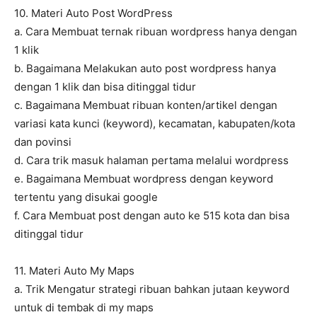
10. Materi Auto Post WordPress
a. Cara Membuat ternak ribuan wordpress hanya dengan
1 klik
b. Bagaimana Melakukan auto post wordpress hanya
dengan 1 klik dan bisa ditinggal tidur
c. Bagaimana Membuat ribuan konten/artikel dengan
variasi kata kunci (keyword), kecamatan, kabupaten/kota
dan povinsi
d. Cara trik masuk halaman pertama melalui wordpress
e. Bagaimana Membuat wordpress dengan keyword
tertentu yang disukai google
f. Cara Membuat post dengan auto ke 515 kota dan bisa
ditinggal tidur
11. Materi Auto My Maps
a. Trik Mengatur strategi ribuan bahkan jutaan keyword
untuk di tembak di my maps