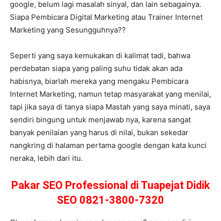
google, belum lagi masalah sinyal, dan lain sebagainya.
Siapa Pembicara Digital Marketing atau Trainer Internet
Marketing yang Sesungguhnya??
Seperti yang saya kemukakan di kalimat tadi, bahwa
perdebatan siapa yang paling suhu tidak akan ada
habisnya, biarlah mereka yang mengaku Pembicara
Internet Marketing, namun tetap masyarakat yang menilai,
tapi jika saya di tanya siapa Mastah yang saya minati, saya
sendiri bingung untuk menjawab nya, karena sangat
banyak penilaian yang harus di nilai, bukan sekedar
nangkring di halaman pertama google dengan kata kunci
neraka, lebih dari itu.
Pakar SEO Professional di Tuapejat Didik
SEO 0821-3800-7320