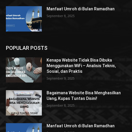
Manfaat Umroh di Bulan Ramadhan
September 8, 2025
POPULAR POSTS
Kenapa Website Tidak Bisa Dibuka
Menggunakan WiFi – Analisis Teknis,
Sosial, dan Praktis
September 9, 2025
Bagaimana Website Bisa Menghasilkan
Uang, Kupas Tuntas Disini!
September 8, 2025
Manfaat Umroh di Bulan Ramadhan