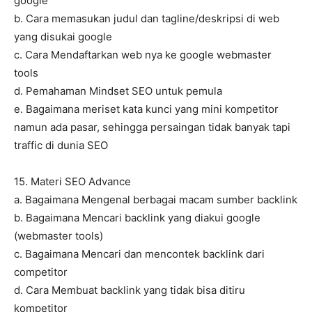
google
b. Cara memasukan judul dan tagline/deskripsi di web
yang disukai google
c. Cara Mendaftarkan web nya ke google webmaster
tools
d. Pemahaman Mindset SEO untuk pemula
e. Bagaimana meriset kata kunci yang mini kompetitor
namun ada pasar, sehingga persaingan tidak banyak tapi
traffic di dunia SEO
15. Materi SEO Advance
a. Bagaimana Mengenal berbagai macam sumber backlink
b. Bagaimana Mencari backlink yang diakui google
(webmaster tools)
c. Bagaimana Mencari dan mencontek backlink dari
competitor
d. Cara Membuat backlink yang tidak bisa ditiru
kompetitor