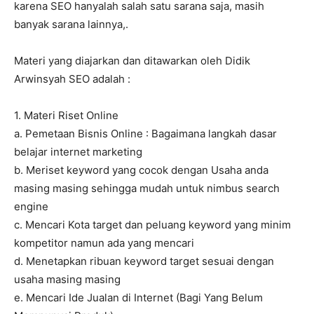
karena SEO hanyalah salah satu sarana saja, masih
banyak sarana lainnya,.
Materi yang diajarkan dan ditawarkan oleh Didik
Arwinsyah SEO adalah :
1. Materi Riset Online
a. Pemetaan Bisnis Online : Bagaimana langkah dasar
belajar internet marketing
b. Meriset keyword yang cocok dengan Usaha anda
masing masing sehingga mudah untuk nimbus search
engine
c. Mencari Kota target dan peluang keyword yang minim
kompetitor namun ada yang mencari
d. Menetapkan ribuan keyword target sesuai dengan
usaha masing masing
e. Mencari Ide Jualan di Internet (Bagi Yang Belum