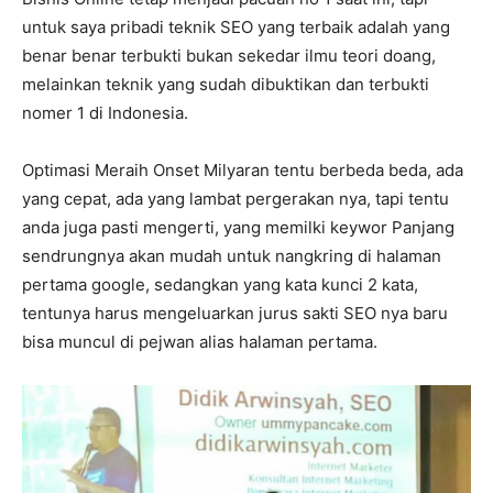
untuk saya pribadi teknik SEO yang terbaik adalah yang
benar benar terbukti bukan sekedar ilmu teori doang,
melainkan teknik yang sudah dibuktikan dan terbukti
nomer 1 di Indonesia.
Optimasi Meraih Onset Milyaran tentu berbeda beda, ada
yang cepat, ada yang lambat pergerakan nya, tapi tentu
anda juga pasti mengerti, yang memilki keywor Panjang
sendrungnya akan mudah untuk nangkring di halaman
pertama google, sedangkan yang kata kunci 2 kata,
tentunya harus mengeluarkan jurus sakti SEO nya baru
bisa muncul di pejwan alias halaman pertama.