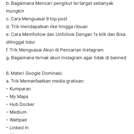
b. Bagaimana Mencari pengikut tertarget sebanyak
mungkin
c. Cara Menguasai 9 top post
d. Trik mendapatkan like hingga ribuan
e. Cara Memfollow dan Unfollow Dengan 1x klik dan Bisa
ditinggal tidur
f. Trik Menguasai Akun di Pencarian Instagram
g. Bagaimana ternak akun instagram agar tidak di banned
6. Materi Google Dominasi:
a. Trik Memanfaatkan media gratisan:
– Kumparan
– My Maps
– Hub Docker
– Medium
– Wattpad
– Linked In