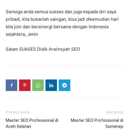
Semoga anda semua sukses dan juga kepada diri saya
pribadi, kita bukanlah saingan, bisa jadi dikemudian hari
kita join dan bersinergi bersama dengan Indonesia
sejahtera,. amin
Salam SUkSES Didik Arwinsyah SEO
Previous article
Next article
Master SEO Professional di
Master SEO Professional di
Aceh Selatan
Sumenep