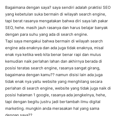
Bagaimana dengan saya? saya sendiri adalah praktisi SEO
yang kebetulan suka bermain di wilayah search engine,
tapi berat rasanya mengatakan bahwa diri saya lah pakar
SEO, hehe. masih jauh rasanya dan harus belajar banyak
dengan para suhu yang ada di search engine.
Tapi saya mengakui bahwa bermain di wilayah search
engine ada enaknya dan ada juga tidak enaknya, misal
enak nya ketika web kita benar benar rapi dan mulus
kemudian naik perlahan lahan dan akhirnya berada di
posisi teratas search engine, rasanya sangat girang,
bagaimana dengan kamu?? namun disisi lain ada juga
tidak enak nya yaitu website yang menghilang secara
perlahan di search engine, website yang tidak juga naik di
posisi halaman 1 google, rasanya ada jengkelnya, hehe,
tapi dengan begitu justru jadi bertambah ilmu digital
marketing. mungkin anda merasakan hal yang sama
dengan saya??