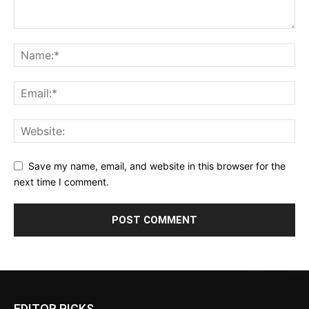
Save my name, email, and website in this browser for the
next time I comment.
EDITOR PICKS