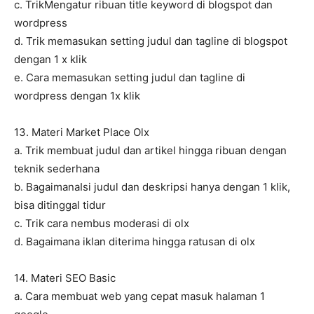
c. TrikMengatur ribuan title keyword di blogspot dan
wordpress
d. Trik memasukan setting judul dan tagline di blogspot
dengan 1 x klik
e. Cara memasukan setting judul dan tagline di
wordpress dengan 1x klik
13. Materi Market Place Olx
a. Trik membuat judul dan artikel hingga ribuan dengan
teknik sederhana
b. BagaimanaIsi judul dan deskripsi hanya dengan 1 klik,
bisa ditinggal tidur
c. Trik cara nembus moderasi di olx
d. Bagaimana iklan diterima hingga ratusan di olx
14. Materi SEO Basic
a. Cara membuat web yang cepat masuk halaman 1