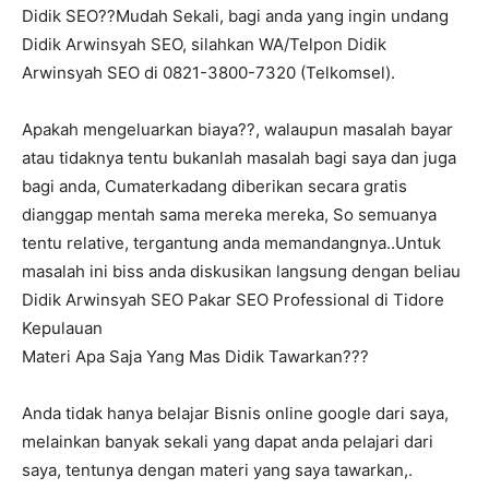
Didik SEO??Mudah Sekali, bagi anda yang ingin undang
Didik Arwinsyah SEO, silahkan WA/Telpon Didik
Arwinsyah SEO di 0821-3800-7320 (Telkomsel).
Apakah mengeluarkan biaya??, walaupun masalah bayar
atau tidaknya tentu bukanlah masalah bagi saya dan juga
bagi anda, Cumaterkadang diberikan secara gratis
dianggap mentah sama mereka mereka, So semuanya
tentu relative, tergantung anda memandangnya..Untuk
masalah ini biss anda diskusikan langsung dengan beliau
Didik Arwinsyah SEO Pakar SEO Professional di Tidore
Kepulauan
Materi Apa Saja Yang Mas Didik Tawarkan???
Anda tidak hanya belajar Bisnis online google dari saya,
melainkan banyak sekali yang dapat anda pelajari dari
saya, tentunya dengan materi yang saya tawarkan,.