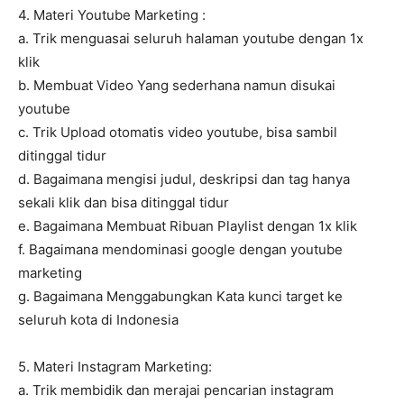
4. Materi Youtube Marketing :
a. Trik menguasai seluruh halaman youtube dengan 1x
klik
b. Membuat Video Yang sederhana namun disukai
youtube
c. Trik Upload otomatis video youtube, bisa sambil
ditinggal tidur
d. Bagaimana mengisi judul, deskripsi dan tag hanya
sekali klik dan bisa ditinggal tidur
e. Bagaimana Membuat Ribuan Playlist dengan 1x klik
f. Bagaimana mendominasi google dengan youtube
marketing
g. Bagaimana Menggabungkan Kata kunci target ke
seluruh kota di Indonesia
5. Materi Instagram Marketing:
a. Trik membidik dan merajai pencarian instagram