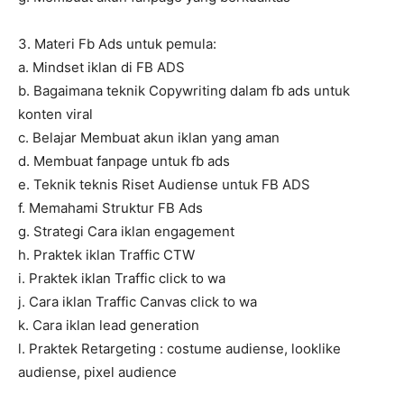
3. Materi Fb Ads untuk pemula:
a. Mindset iklan di FB ADS
b. Bagaimana teknik Copywriting dalam fb ads untuk
konten viral
c. Belajar Membuat akun iklan yang aman
d. Membuat fanpage untuk fb ads
e. Teknik teknis Riset Audiense untuk FB ADS
f. Memahami Struktur FB Ads
g. Strategi Cara iklan engagement
h. Praktek iklan Traffic CTW
i. Praktek iklan Traffic click to wa
j. Cara iklan Traffic Canvas click to wa
k. Cara iklan lead generation
l. Praktek Retargeting : costume audiense, looklike
audiense, pixel audience