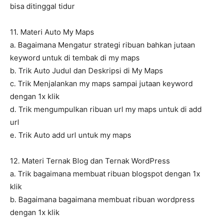
bisa ditinggal tidur
11. Materi Auto My Maps
a. Bagaimana Mengatur strategi ribuan bahkan jutaan
keyword untuk di tembak di my maps
b. Trik Auto Judul dan Deskripsi di My Maps
c. Trik Menjalankan my maps sampai jutaan keyword
dengan 1x klik
d. Trik mengumpulkan ribuan url my maps untuk di add
url
e. Trik Auto add url untuk my maps
12. Materi Ternak Blog dan Ternak WordPress
a. Trik bagaimana membuat ribuan blogspot dengan 1x
klik
b. Bagaimana bagaimana membuat ribuan wordpress
dengan 1x klik