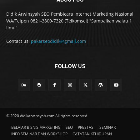
Didik Arwinsyah SEO Pembicara Internet Marketing Nasional
WA/Telpon 0821-3800-7320 (Telkomsel) "Sampaikan walau 1
Ilmu"
Contact us:
pakarseodidik@gmail.com
FOLLOW US
© 2020 didikarwinsyah.com All rights reserved
BELAJAR BISNIS MARKETING
SEO
PRESTASI
SEMINAR
INFO SEMINAR DAN WORKSHOP
CATATAN KEHIDUPAN