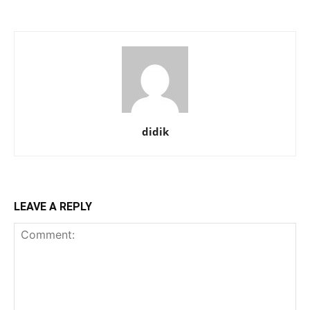
didik
LEAVE A REPLY