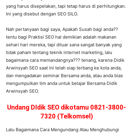
yang harus disepelakan, tapi tetap harus di perhitungkan.
Ini yang disebut dengan SEO SILO.
Nah pertanyaan bagi saya, Apakah Susah bagi anda??
tentu bagi Praktisi SEO hal demikian adalah makanan
sehari hari mereka, tapi diluar sana sangat banyak yang
tidak paham tentang teknik internet marketing, lalu
bagaimana cara memandangnya??? tenang, karena Didik
Arwinsyah SEO saat ini telah siap terbang ke kota anda,
dan mengadakan seminar Bersama anda, atau anda bias
mengumpulkan tim anda untuk belajar Bersama Didik
Arwinsyah SEO.
Undang DIdik SEO dikotamu 0821-3800-
7320 (Telkomsel)
Lalu Bagaimana Cara Mengundang Atau Menghubungi