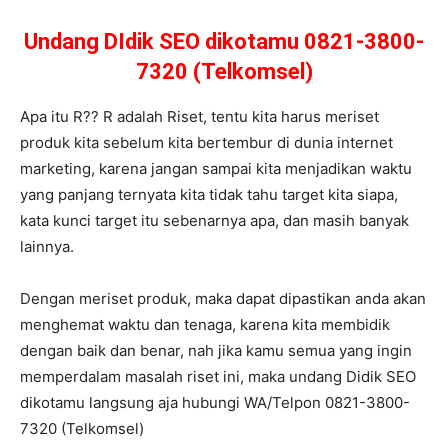
Undang DIdik SEO dikotamu 0821-3800-
7320 (Telkomsel)
Apa itu R?? R adalah Riset, tentu kita harus meriset
produk kita sebelum kita bertembur di dunia internet
marketing, karena jangan sampai kita menjadikan waktu
yang panjang ternyata kita tidak tahu target kita siapa,
kata kunci target itu sebenarnya apa, dan masih banyak
lainnya.
Dengan meriset produk, maka dapat dipastikan anda akan
menghemat waktu dan tenaga, karena kita membidik
dengan baik dan benar, nah jika kamu semua yang ingin
memperdalam masalah riset ini, maka undang Didik SEO
dikotamu langsung aja hubungi WA/Telpon 0821-3800-
7320 (Telkomsel)