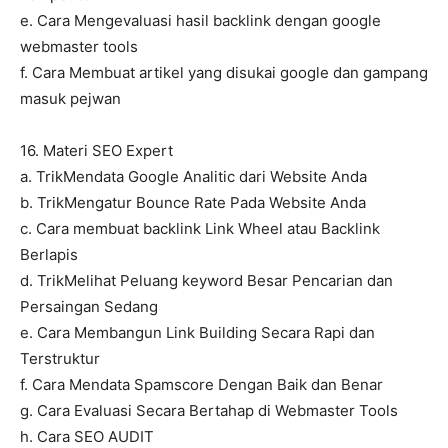
e. Cara Mengevaluasi hasil backlink dengan google
webmaster tools
f. Cara Membuat artikel yang disukai google dan gampang
masuk pejwan
16. Materi SEO Expert
a. TrikMendata Google Analitic dari Website Anda
b. TrikMengatur Bounce Rate Pada Website Anda
c. Cara membuat backlink Link Wheel atau Backlink
Berlapis
d. TrikMelihat Peluang keyword Besar Pencarian dan
Persaingan Sedang
e. Cara Membangun Link Building Secara Rapi dan
Terstruktur
f. Cara Mendata Spamscore Dengan Baik dan Benar
g. Cara Evaluasi Secara Bertahap di Webmaster Tools
h. Cara SEO AUDIT