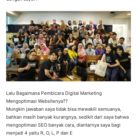
Lalu Bagaimana Pembicara Digital Marketing
Mengoptimasi Websitenya??
Mungkin jawaban saya tidak bisa mewakili semuanya,
bahkan masih banyak kurangnya, sedikit dari saya bahwa
mengoptimasi SEO banyak cara, diantarnya saya bagi
menjadi 4 yaitu R, O, L, P dan E