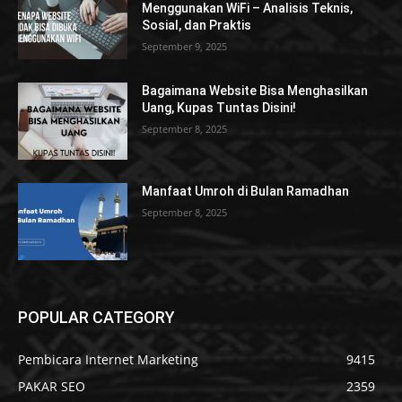
Menggunakan WiFi – Analisis Teknis,
Sosial, dan Praktis
September 9, 2025
Bagaimana Website Bisa Menghasilkan
Uang, Kupas Tuntas Disini!
September 8, 2025
Manfaat Umroh di Bulan Ramadhan
September 8, 2025
POPULAR CATEGORY
Pembicara Internet Marketing
9415
PAKAR SEO
2359