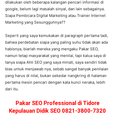
dilakukan oleh beberapa kalangan pencari informasi di
google, belum lagi masalah sinyal, dan lain sebagainya.
Siapa Pembicara Digital Marketing atau Trainer Internet
Marketing yang Sesungguhnya??
Seperti yang saya kemukakan di paragraph pertama tadi,
bahwa perdebatan siapa yang paling suhu tidak akan ada
habisnya, biarlah mereka yang mengaku Pakar SEO,
namun tetap masyarakat yang menilai, tapi kalua saya di
tanya siapa Ahli SEO yang saya minati, saya sendiri tidak
bias untuk menjawab nya, sebab sangat banyak penilaian
yang harus di nilai, bukan sekedar nangkring di halaman
pertama mesin pencari dengan kata kunci neraka, lebih
dari itu.
Pakar SEO Professional di Tidore
Kepulauan Didik SEO 0821-3800-7320