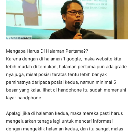
Mengapa Harus Di Halaman Pertama??
Karena dengan di halaman 1 google, maka website kita
lebih mudah di temukan, halaman pertama pun ada grade
nya juga, misal posisi teratas tentu lebih banyak
peminatnya daripada posisi kedua, namun minimal 5
besar yang kalau lihat di handphone itu sudah memenuhi
layar handphone.
Apalagi jika di halaman kedua, maka mereka pasti harus
mengeluarkan tenaga lagi untuk mencari informasi
dengan mengeklik halaman kedua, dan itu sangat malas