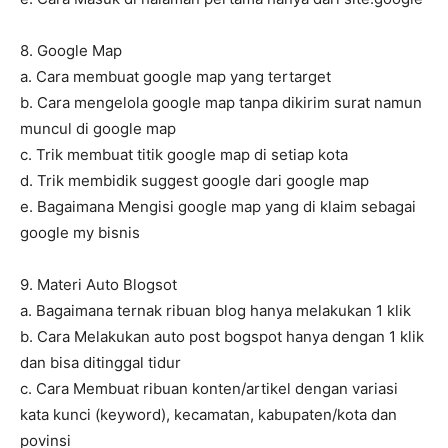
8. Google Map
a. Cara membuat google map yang tertarget
b. Cara mengelola google map tanpa dikirim surat namun
muncul di google map
c. Trik membuat titik google map di setiap kota
d. Trik membidik suggest google dari google map
e. Bagaimana Mengisi google map yang di klaim sebagai
google my bisnis
9. Materi Auto Blogsot
a. Bagaimana ternak ribuan blog hanya melakukan 1 klik
b. Cara Melakukan auto post bogspot hanya dengan 1 klik
dan bisa ditinggal tidur
c. Cara Membuat ribuan konten/artikel dengan variasi
kata kunci (keyword), kecamatan, kabupaten/kota dan
povinsi