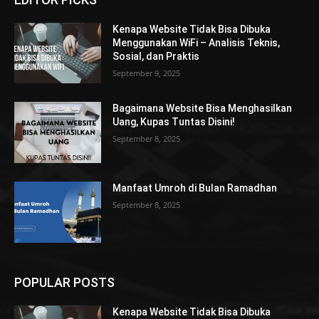
Kenapa Website Tidak Bisa Dibuka
Menggunakan WiFi – Analisis Teknis,
Sosial, dan Praktis
September 9, 2025
Bagaimana Website Bisa Menghasilkan
Uang, Kupas Tuntas Disini!
September 8, 2025
Manfaat Umroh di Bulan Ramadhan
September 8, 2025
POPULAR POSTS
Kenapa Website Tidak Bisa Dibuka