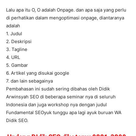
Lalu apa itu O, O adalah Onpage. dan apa saja yang perlu
di perhatikan dalam mengoptimasi onpage, diantaranya
adalah
1. Judul
2. Deskripsi
3. Tagline
4. URL
5. Gambar
6. Artikel yang disukai google
7. dan lain sebagainya
Pembahasan ini sudah sering dibahas oleh Didik
Arwinsyah SEO di beberapa seminar nya di seluruh
Indonesia dan juga workshop nya dengan judul
Fundamental SEOyuk tunggu apa lagi ayuk buruan WA
Didik SEO.