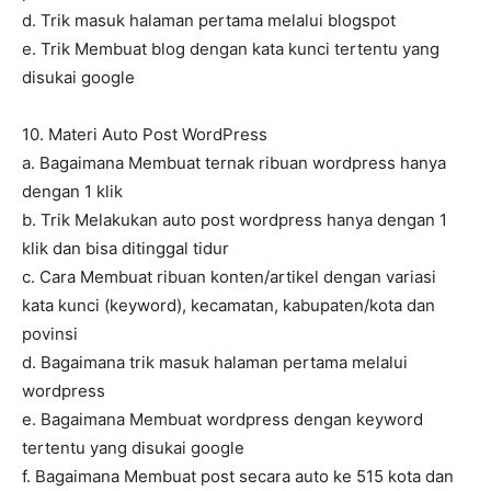
d. Trik masuk halaman pertama melalui blogspot
e. Trik Membuat blog dengan kata kunci tertentu yang
disukai google
10. Materi Auto Post WordPress
a. Bagaimana Membuat ternak ribuan wordpress hanya
dengan 1 klik
b. Trik Melakukan auto post wordpress hanya dengan 1
klik dan bisa ditinggal tidur
c. Cara Membuat ribuan konten/artikel dengan variasi
kata kunci (keyword), kecamatan, kabupaten/kota dan
povinsi
d. Bagaimana trik masuk halaman pertama melalui
wordpress
e. Bagaimana Membuat wordpress dengan keyword
tertentu yang disukai google
f. Bagaimana Membuat post secara auto ke 515 kota dan