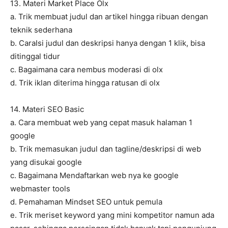
13. Materi Market Place Olx
a. Trik membuat judul dan artikel hingga ribuan dengan
teknik sederhana
b. CaraIsi judul dan deskripsi hanya dengan 1 klik, bisa
ditinggal tidur
c. Bagaimana cara nembus moderasi di olx
d. Trik iklan diterima hingga ratusan di olx
14. Materi SEO Basic
a. Cara membuat web yang cepat masuk halaman 1
google
b. Trik memasukan judul dan tagline/deskripsi di web
yang disukai google
c. Bagaimana Mendaftarkan web nya ke google
webmaster tools
d. Pemahaman Mindset SEO untuk pemula
e. Trik meriset keyword yang mini kompetitor namun ada