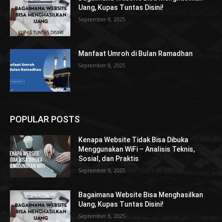
Uang, Kupas Tuntas Disini!
September 8, 2025
Manfaat Umroh di Bulan Ramadhan
September 8, 2025
POPULAR POSTS
Kenapa Website Tidak Bisa Dibuka
Menggunakan WiFi – Analisis Teknis,
Sosial, dan Praktis
September 9, 2025
Bagaimana Website Bisa Menghasilkan
Uang, Kupas Tuntas Disini!
September 8, 2025