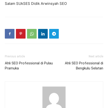
Salam SUkSES Didik Arwinsyah SEO
Previous article
Next article
Ahli SEO Professional di Pulau
Ahli SEO Professional di
Pramuka
Bengkulu Selatan