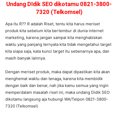
Undang DIdik SEO dikotamu 0821-3800-
7320 (Telkomsel)
Apa itu R?? R adalah Riset, tentu kita harus meriset
produk kita sebelum kita bertembur di dunia internet
marketing, karena jangan sampai kita menghabiskan
waktu yang panjang ternyata kita tidak mengetahui target
kita siapa saja, kata kunci target itu sebenarnya apa, dan
masih banyak lainnya.
Dengan meriset produk, maka dapat dipastikan kita akan
menghemat waktu dan tenaga, karena kita membidik
dengan baik dan benar, nah jika kamu semua yang ingin
memperdalam masalah riset ini, maka undang Didik SEO
dikotamu langsung aja hubungi WA/Telpon 0821-3800-
7320 (Telkomsel)