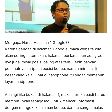
Mengapa Harus Halaman 1 Google??
Karena dengan di halaman 1 google, maka website kita
akan sering di temukan, halaman pertama pun ada grade
nya juga, misal posisi paling atas tentu lebih banyak
peminatnya daripada posisi kedua, namun minimal 5
besar yang kalau lihat di handphone itu sudah memenuhi
layar handphone.
Apalagi jika bukan di halaman 1, maka mereka pasti harus
membutuhkan tenaga lagi untuk mencari informasi
dengan mengeklik halaman kedua, dan itu sangat malas