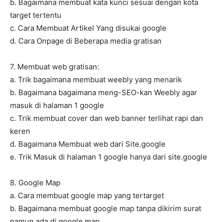
b. Bagaimana membuat kata kunci sesuai dengan kota
target tertentu
c. Cara Membuat Artikel Yang disukai google
d. Cara Onpage di Beberapa media gratisan
7. Membuat web gratisan:
a. Trik bagaimana membuat weebly yang menarik
b. Bagaimana bagaimana meng-SEO-kan Weebly agar
masuk di halaman 1 google
c. Trik membuat cover dan web banner terlihat rapi dan
keren
d. Bagaimana Membuat web dari Site.google
e. Trik Masuk di halaman 1 google hanya dari site.google
8. Google Map
a. Cara membuat google map yang tertarget
b. Bagaimana membuat google map tanpa dikirim surat
namun ada di google map