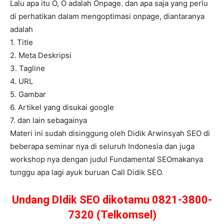
Lalu apa itu O, O adalah Onpage. dan apa saja yang perlu
di perhatikan dalam mengoptimasi onpage, diantaranya
adalah
1. Title
2. Meta Deskripsi
3. Tagline
4. URL
5. Gambar
6. Artikel yang disukai google
7. dan lain sebagainya
Materi ini sudah disinggung oleh Didik Arwinsyah SEO di
beberapa seminar nya di seluruh Indonesia dan juga
workshop nya dengan judul Fundamental SEOmakanya
tunggu apa lagi ayuk buruan Call Didik SEO.
Undang DIdik SEO dikotamu 0821-3800-
7320 (Telkomsel)