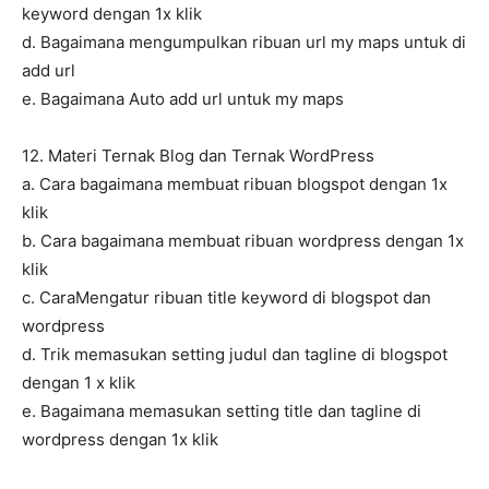
keyword dengan 1x klik
d. Bagaimana mengumpulkan ribuan url my maps untuk di
add url
e. Bagaimana Auto add url untuk my maps
12. Materi Ternak Blog dan Ternak WordPress
a. Cara bagaimana membuat ribuan blogspot dengan 1x
klik
b. Cara bagaimana membuat ribuan wordpress dengan 1x
klik
c. CaraMengatur ribuan title keyword di blogspot dan
wordpress
d. Trik memasukan setting judul dan tagline di blogspot
dengan 1 x klik
e. Bagaimana memasukan setting title dan tagline di
wordpress dengan 1x klik