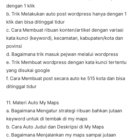
dengan 1 klik
b. Trik Melakukan auto post wordpress hanya dengan 1
klik dan bisa ditinggal tidur
c. Cara Membuat ribuan konten/artikel dengan variasi
kata kunci (keyword), kecamatan, kabupaten/kota dan
povinsi
d. Bagaimana trik masuk pejwan melalui wordpress
e. Trik Membuat wordpress dengan kata kunci tertentu
yang disukai google
f. Cara Membuat post secara auto ke 515 kota dan bisa
ditinggal tidur
11. Materi Auto My Maps
a. Bagaimana Mengatur strategi ribuan bahkan jutaan
keyword untuk di tembak di my maps
b. Cara Auto Judul dan Deskripsi di My Maps
c. Bagaimana Menjalankan my maps sampai jutaan