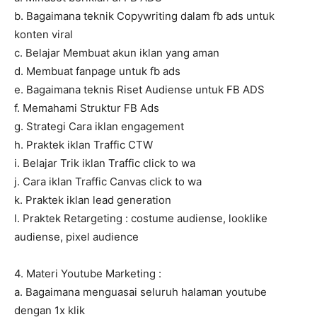
b. Bagaimana teknik Copywriting dalam fb ads untuk
konten viral
c. Belajar Membuat akun iklan yang aman
d. Membuat fanpage untuk fb ads
e. Bagaimana teknis Riset Audiense untuk FB ADS
f. Memahami Struktur FB Ads
g. Strategi Cara iklan engagement
h. Praktek iklan Traffic CTW
i. Belajar Trik iklan Traffic click to wa
j. Cara iklan Traffic Canvas click to wa
k. Praktek iklan lead generation
l. Praktek Retargeting : costume audiense, looklike
audiense, pixel audience
4. Materi Youtube Marketing :
a. Bagaimana menguasai seluruh halaman youtube
dengan 1x klik