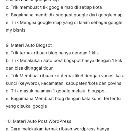
c. Trik membuat titik google map di setiap kota
d. Bagaimana membidik suggest google dari google map
e. Trik Mengisi google map yang di klaim sebagai google
my bisnis
9. Materi Auto Blogsot
a. Trik ternak ribuan blog hanya dengan 1 klik
b. Trik Melakukan auto post bogspot hanya dengan 1 klik
dan bisa ditinggal tidur
c. Trik Membuat ribuan konten/artikel dengan variasi kata
kunci (keyword), kecamatan, kabupaten/kota dan povinsi
d. Trik masuk halaman 1 google melalui blogspot
e. Bagaimana Membuat blog dengan kata kunci tertentu
yang disukai google
10. Materi Auto Post WordPress
a. Cara melakukan ternak ribuan wordpress hanya