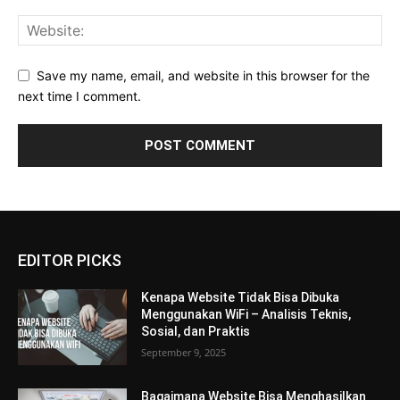
Save my name, email, and website in this browser for the
next time I comment.
EDITOR PICKS
Kenapa Website Tidak Bisa Dibuka
Menggunakan WiFi – Analisis Teknis,
Sosial, dan Praktis
September 9, 2025
Bagaimana Website Bisa Menghasilkan