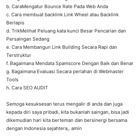
b. CaraMengatur Bounce Rate Pada Web Anda
c. Cara membuat backlink Link Wheel atau Backlink
Berlapis
d. TrikMelihat Peluang kata kunci Besar Pencarian dan
Persaingan Sedang
e. Cara Membangun Link Building Secara Rapi dan
Terstruktur
f. Bagaimana Mendata Spamscore Dengan Baik dan Benar
g. Bagaimana Evaluasi Secara perlahan di Webmaster
Tools
h. Cara SEO AUDIT
Semoga kesuksesan terus mengalir di anda dan juga
kepada diri saya pribadi, kita bukanlah saingan, bisa jadi
dikemudian hari kita berteman dan bersinergi bersama
dengan Indonesia sejahtera,. amin