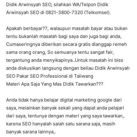
Didik Arwinsyah SEO, silahkan WA/Telpon Didik
Arwinsyah SEO di 0821-3800-7320 (Telkomsel).
Apakah berbayar??, walaupun masalah bayar atau bukan
tentu bukanlah masalah bagi saya dan juga bagi anda,
Cumaseringnya diberikan secara gratis dianggap remeh
sama orang orang, So semuanya tentu sangat fair,
tergantung anda menyikapinya..Untuk masalah ini biss
anda diskusikan langsung dengan beliau Didik Arwinsyah
SEO Pakar SEO Professional di Taliwang
Materi Apa Saja Yang Mas Didik Tawarkan???
Anda tidak hanya belajar digital marketing google dari
saya, melainkan banyak sekali yang dapat anda pelajari
dari saya, tentunya dengan materi yang saya tawarkan,.
karena SEO hanyalah salah satu sarana saja, masih
banyak sarana lainnya,.