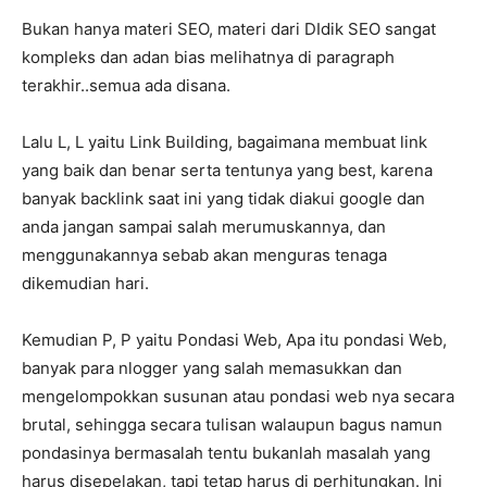
Bukan hanya materi SEO, materi dari DIdik SEO sangat
kompleks dan adan bias melihatnya di paragraph
terakhir..semua ada disana.
Lalu L, L yaitu Link Building, bagaimana membuat link
yang baik dan benar serta tentunya yang best, karena
banyak backlink saat ini yang tidak diakui google dan
anda jangan sampai salah merumuskannya, dan
menggunakannya sebab akan menguras tenaga
dikemudian hari.
Kemudian P, P yaitu Pondasi Web, Apa itu pondasi Web,
banyak para nlogger yang salah memasukkan dan
mengelompokkan susunan atau pondasi web nya secara
brutal, sehingga secara tulisan walaupun bagus namun
pondasinya bermasalah tentu bukanlah masalah yang
harus disepelakan, tapi tetap harus di perhitungkan. Ini