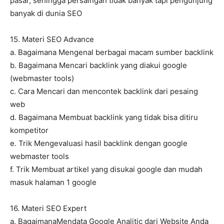
pasar, sehingga persaingan tidak banyak tapi pengunjung
banyak di dunia SEO
15. Materi SEO Advance
a. Bagaimana Mengenal berbagai macam sumber backlink
b. Bagaimana Mencari backlink yang diakui google
(webmaster tools)
c. Cara Mencari dan mencontek backlink dari pesaing
web
d. Bagaimana Membuat backlink yang tidak bisa ditiru
kompetitor
e. Trik Mengevaluasi hasil backlink dengan google
webmaster tools
f. Trik Membuat artikel yang disukai google dan mudah
masuk halaman 1 google
16. Materi SEO Expert
a. BagaimanaMendata Google Analitic dari Website Anda