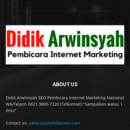
ABOUT US
Didik Arwinsyah SEO Pembicara Internet Marketing Nasional
WA/Telpon 0821-3800-7320 (Telkomsel) "Sampaikan walau 1
Ilmu"
Contact us:
pakarseodidik@gmail.com