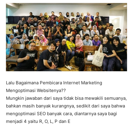
Lalu Bagaimana Pembicara Internet Marketing
Mengoptimasi Websitenya??
Mungkin jawaban dari saya tidak bisa mewakili semuanya,
bahkan masih banyak kurangnya, sedikit dari saya bahwa
mengoptimasi SEO banyak cara, diantarnya saya bagi
menjadi 4 yaitu R, O, L, P dan E