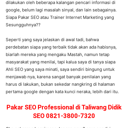
dilakukan oleh beberapa kalangan pencari informasi di
google, belum lagi masalah sinyal, dan lain sebagainya.
Siapa Pakar SEO atau Trainer Internet Marketing yang
Sesungguhnya??
Seperti yang saya jelaskan di awal tadi, bahwa
perdebatan siapa yang terbaik tidak akan ada habisnya,
biarlah mereka yang mengaku Mastah, namun tetap
masyarakat yang menilai, tapi kalua saya di tanya siapa
Ahli SEO yang saya minati, saya sendiri bingung untuk
menjawab nya, karena sangat banyak penilaian yang
harus di lakukan, bukan sekedar nangkring di halaman
pertama google dengan kata kunci neraka, lebih dari itu.
Pakar SEO Professional di Taliwang Didik
SEO 0821-3800-7320