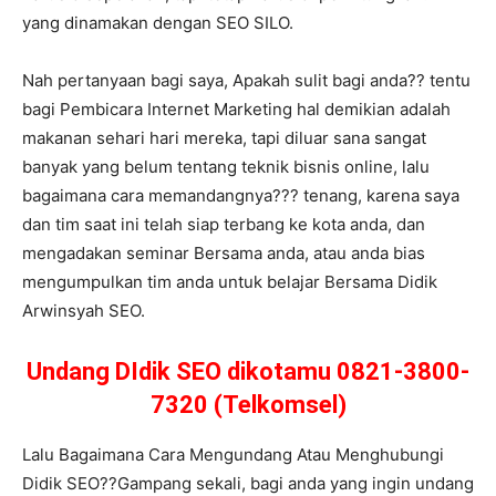
yang dinamakan dengan SEO SILO.
Nah pertanyaan bagi saya, Apakah sulit bagi anda?? tentu
bagi Pembicara Internet Marketing hal demikian adalah
makanan sehari hari mereka, tapi diluar sana sangat
banyak yang belum tentang teknik bisnis online, lalu
bagaimana cara memandangnya??? tenang, karena saya
dan tim saat ini telah siap terbang ke kota anda, dan
mengadakan seminar Bersama anda, atau anda bias
mengumpulkan tim anda untuk belajar Bersama Didik
Arwinsyah SEO.
Undang DIdik SEO dikotamu 0821-3800-
7320 (Telkomsel)
Lalu Bagaimana Cara Mengundang Atau Menghubungi
Didik SEO??Gampang sekali, bagi anda yang ingin undang