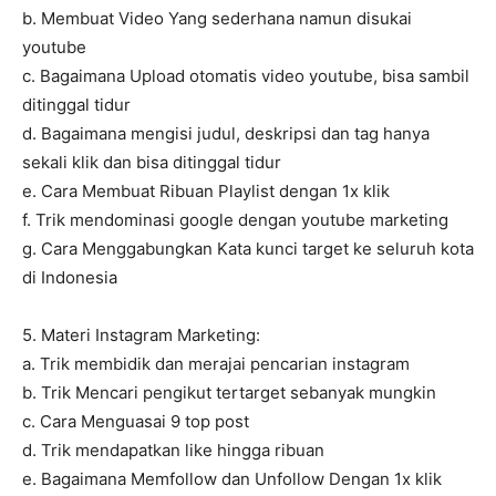
b. Membuat Video Yang sederhana namun disukai
youtube
c. Bagaimana Upload otomatis video youtube, bisa sambil
ditinggal tidur
d. Bagaimana mengisi judul, deskripsi dan tag hanya
sekali klik dan bisa ditinggal tidur
e. Cara Membuat Ribuan Playlist dengan 1x klik
f. Trik mendominasi google dengan youtube marketing
g. Cara Menggabungkan Kata kunci target ke seluruh kota
di Indonesia
5. Materi Instagram Marketing:
a. Trik membidik dan merajai pencarian instagram
b. Trik Mencari pengikut tertarget sebanyak mungkin
c. Cara Menguasai 9 top post
d. Trik mendapatkan like hingga ribuan
e. Bagaimana Memfollow dan Unfollow Dengan 1x klik