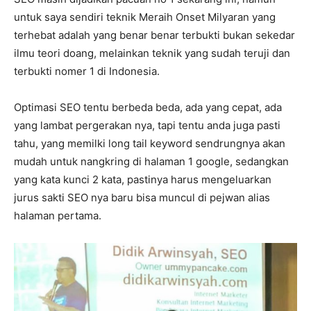
untuk saya sendiri teknik Meraih Onset Milyaran yang
terhebat adalah yang benar benar terbukti bukan sekedar
ilmu teori doang, melainkan teknik yang sudah teruji dan
terbukti nomer 1 di Indonesia.
Optimasi SEO tentu berbeda beda, ada yang cepat, ada
yang lambat pergerakan nya, tapi tentu anda juga pasti
tahu, yang memilki long tail keyword sendrungnya akan
mudah untuk nangkring di halaman 1 google, sedangkan
yang kata kunci 2 kata, pastinya harus mengeluarkan
jurus sakti SEO nya baru bisa muncul di pejwan alias
halaman pertama.