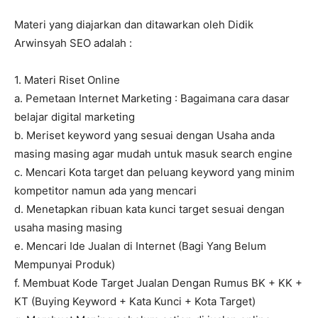
Materi yang diajarkan dan ditawarkan oleh Didik
Arwinsyah SEO adalah :
1. Materi Riset Online
a. Pemetaan Internet Marketing : Bagaimana cara dasar
belajar digital marketing
b. Meriset keyword yang sesuai dengan Usaha anda
masing masing agar mudah untuk masuk search engine
c. Mencari Kota target dan peluang keyword yang minim
kompetitor namun ada yang mencari
d. Menetapkan ribuan kata kunci target sesuai dengan
usaha masing masing
e. Mencari Ide Jualan di Internet (Bagi Yang Belum
Mempunyai Produk)
f. Membuat Kode Target Jualan Dengan Rumus BK + KK +
KT (Buying Keyword + Kata Kunci + Kota Target)