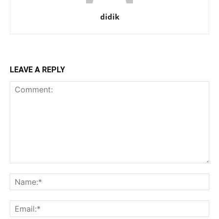
didik
LEAVE A REPLY