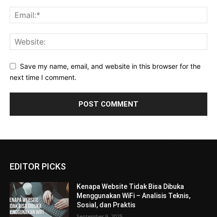
Save my name, email, and website in this browser for the
next time I comment.
EDITOR PICKS
Kenapa Website Tidak Bisa Dibuka
Menggunakan WiFi – Analisis Teknis,
Sosial, dan Praktis
September 9, 2025