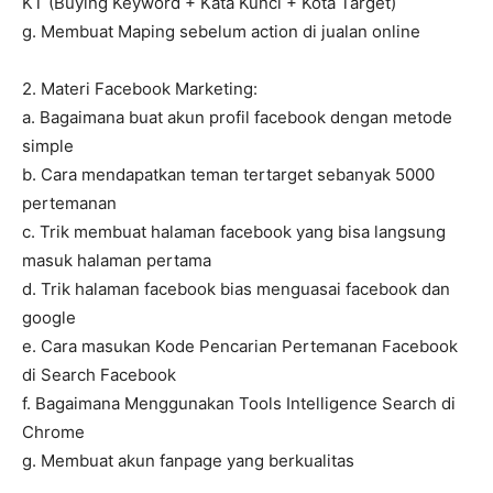
KT (Buying Keyword + Kata Kunci + Kota Target)
g. Membuat Maping sebelum action di jualan online
2. Materi Facebook Marketing:
a. Bagaimana buat akun profil facebook dengan metode
simple
b. Cara mendapatkan teman tertarget sebanyak 5000
pertemanan
c. Trik membuat halaman facebook yang bisa langsung
masuk halaman pertama
d. Trik halaman facebook bias menguasai facebook dan
google
e. Cara masukan Kode Pencarian Pertemanan Facebook
di Search Facebook
f. Bagaimana Menggunakan Tools Intelligence Search di
Chrome
g. Membuat akun fanpage yang berkualitas