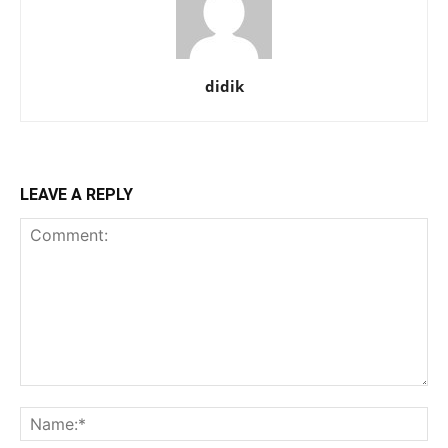
didik
LEAVE A REPLY