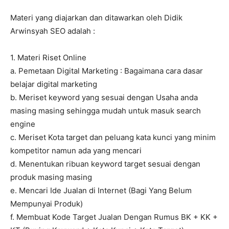
Materi yang diajarkan dan ditawarkan oleh Didik
Arwinsyah SEO adalah :
1. Materi Riset Online
a. Pemetaan Digital Marketing : Bagaimana cara dasar
belajar digital marketing
b. Meriset keyword yang sesuai dengan Usaha anda
masing masing sehingga mudah untuk masuk search
engine
c. Meriset Kota target dan peluang kata kunci yang minim
kompetitor namun ada yang mencari
d. Menentukan ribuan keyword target sesuai dengan
produk masing masing
e. Mencari Ide Jualan di Internet (Bagi Yang Belum
Mempunyai Produk)
f. Membuat Kode Target Jualan Dengan Rumus BK + KK +