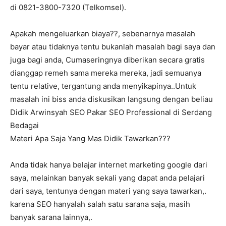
di 0821-3800-7320 (Telkomsel).
Apakah mengeluarkan biaya??, sebenarnya masalah
bayar atau tidaknya tentu bukanlah masalah bagi saya dan
juga bagi anda, Cumaseringnya diberikan secara gratis
dianggap remeh sama mereka mereka, jadi semuanya
tentu relative, tergantung anda menyikapinya..Untuk
masalah ini biss anda diskusikan langsung dengan beliau
Didik Arwinsyah SEO Pakar SEO Professional di Serdang
Bedagai
Materi Apa Saja Yang Mas Didik Tawarkan???
Anda tidak hanya belajar internet marketing google dari
saya, melainkan banyak sekali yang dapat anda pelajari
dari saya, tentunya dengan materi yang saya tawarkan,.
karena SEO hanyalah salah satu sarana saja, masih
banyak sarana lainnya,.