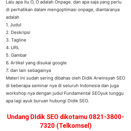
Lalu apa itu O, O adalah Onpage. dan apa saja yang perlu
di perhatikan dalam mengoptimasi onpage, diantaranya
adalah
1. Judul
2. Deskripsi
3. Tagline
4. URL
5. Gambar
6. Artikel yang disukai google
7. dan lain sebagainya
Materi ini sudah sering dibahas oleh Didik Arwinsyah SEO
di beberapa seminar nya di seluruh Indonesia dan juga
workshop nya dengan judul Fundamental SEOyuk tunggu
apa lagi ayuk buruan hubungi Didik SEO.
Undang DIdik SEO dikotamu 0821-3800-
7320 (Telkomsel)