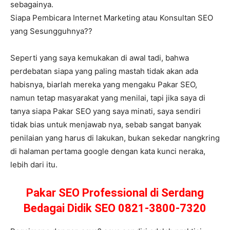
sebagainya.
Siapa Pembicara Internet Marketing atau Konsultan SEO
yang Sesungguhnya??
Seperti yang saya kemukakan di awal tadi, bahwa
perdebatan siapa yang paling mastah tidak akan ada
habisnya, biarlah mereka yang mengaku Pakar SEO,
namun tetap masyarakat yang menilai, tapi jika saya di
tanya siapa Pakar SEO yang saya minati, saya sendiri
tidak bias untuk menjawab nya, sebab sangat banyak
penilaian yang harus di lakukan, bukan sekedar nangkring
di halaman pertama google dengan kata kunci neraka,
lebih dari itu.
Pakar SEO Professional di Serdang
Bedagai Didik SEO 0821-3800-7320