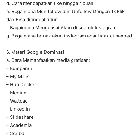
d. Cara mendapatkan like hingga ribuan
e. Bagaimana Memfollow dan Unfollow Dengan 1x klik
dan Bisa ditinggal tidur
f. Bagaimana Menguasai Akun di search Instagram
g. Bagaimana ternak akun instagram agar tidak di banned
6. Materi Google Dominasi:
a. Cara Memanfaatkan media gratisan:
– Kumparan
– My Maps
– Hub Docker
– Medium
– Wattpad
– Linked In
– Slideshare
– Academia
– Scribd