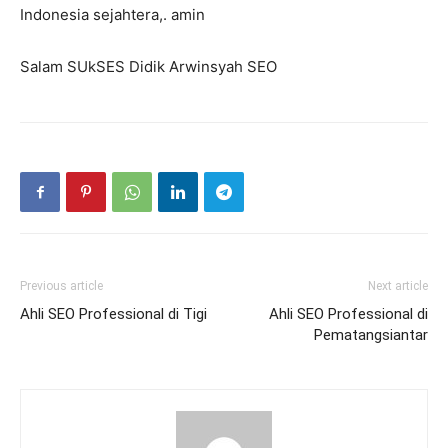
Indonesia sejahtera,. amin
Salam SUkSES Didik Arwinsyah SEO
Previous article
Next article
Ahli SEO Professional di Tigi
Ahli SEO Professional di
Pematangsiantar