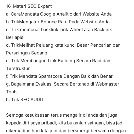
16. Materi SEO Expert
a. CaraMendata Google Analitic dari Website Anda
b. TrikMengatur Bounce Rate Pada Website Anda
c. Trik membuat backlink Link Wheel atau Backlink
Berlapis
d. TrikMelihat Peluang kata kunci Besar Pencarian dan
Persaingan Sedang
e. Trik Membangun Link Building Secara Rapi dan
Terstruktur
f. Trik Mendata Spamscore Dengan Baik dan Benar
g. Bagaimana Evaluasi Secara Bertahap di Webmaster
Tools
h. Trik SEO AUDIT
Semoga kesuksesan terus mengalir di anda dan juga
kepada diri saya pribadi, kita bukanlah saingan, bisa jadi
dikemudian hari kita join dan bersinergi bersama dengan