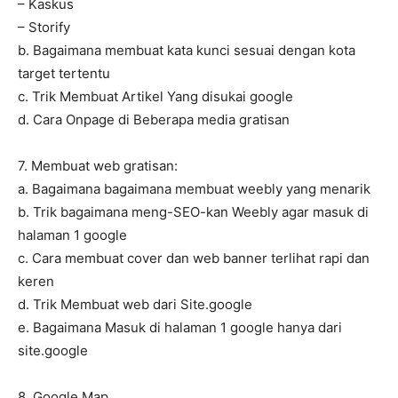
– Kaskus
– Storify
b. Bagaimana membuat kata kunci sesuai dengan kota
target tertentu
c. Trik Membuat Artikel Yang disukai google
d. Cara Onpage di Beberapa media gratisan
7. Membuat web gratisan:
a. Bagaimana bagaimana membuat weebly yang menarik
b. Trik bagaimana meng-SEO-kan Weebly agar masuk di
halaman 1 google
c. Cara membuat cover dan web banner terlihat rapi dan
keren
d. Trik Membuat web dari Site.google
e. Bagaimana Masuk di halaman 1 google hanya dari
site.google
8. Google Map