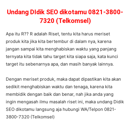
Undang DIdik SEO dikotamu 0821-3800-
7320 (Telkomsel)
Apa itu R?? R adalah Riset, tentu kita harus meriset
produk kita jika kita bertembur di dalam nya, karena
jangan sampai kita menghabiskan waktu yang panjang
ternyata kita tidak tahu target kita siapa saja, kata kunci
target itu sebenarnya apa, dan masih banyak lainnya.
Dengan meriset produk, maka dapat dipastikan kita akan
sedikit menghabiskan waktu dan tenaga, karena kita
membidik dengan baik dan benar, nah jika anda yang
ingin mengasah ilmu masalah riset ini, maka undang Didik
SEO dikotamu langsung aja hubungi WA/Telpon 0821-
3800-7320 (Telkomsel)