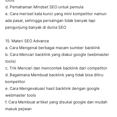
tools
d. Pemahaman Mindset SEO untuk pemula
e. Cara meriset kata kunci yang mini kompetitor namun
ada pasar, sehingga persaingan tidak banyak tapi
pengunjung banyak di dunia SEO
15. Materi SEO Advance
a. Cara Mengenal berbagai macam sumber backlink
b. Cara Mencari backlink yang diakui google (webmaster
tools)
c. Trik Mencari dan mencontek backlink dari competitor
d. Bagaimana Membuat backlink yang tidak bisa ditiru
kompetitor
e. Cara Mengevaluasi hasil backlink dengan google
webmaster tools
f. Cara Membuat artikel yang disukai google dan mudah
masuk pejwan