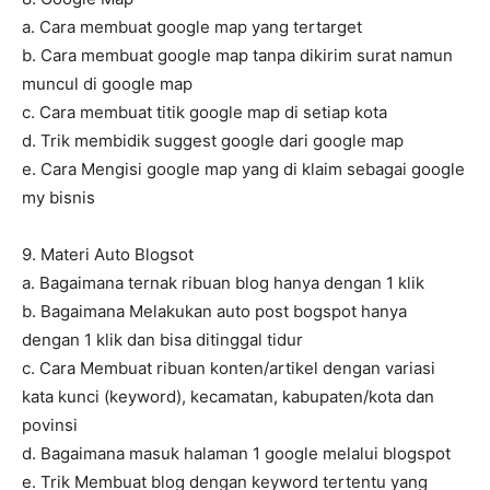
a. Cara membuat google map yang tertarget
b. Cara membuat google map tanpa dikirim surat namun
muncul di google map
c. Cara membuat titik google map di setiap kota
d. Trik membidik suggest google dari google map
e. Cara Mengisi google map yang di klaim sebagai google
my bisnis
9. Materi Auto Blogsot
a. Bagaimana ternak ribuan blog hanya dengan 1 klik
b. Bagaimana Melakukan auto post bogspot hanya
dengan 1 klik dan bisa ditinggal tidur
c. Cara Membuat ribuan konten/artikel dengan variasi
kata kunci (keyword), kecamatan, kabupaten/kota dan
povinsi
d. Bagaimana masuk halaman 1 google melalui blogspot
e. Trik Membuat blog dengan keyword tertentu yang