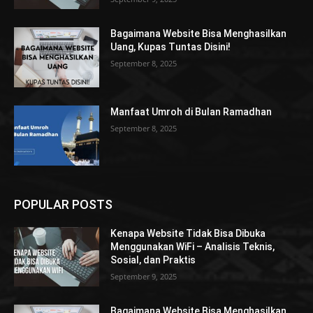
Bagaimana Website Bisa Menghasilkan
Uang, Kupas Tuntas Disini!
September 8, 2025
Manfaat Umroh di Bulan Ramadhan
September 8, 2025
POPULAR POSTS
Kenapa Website Tidak Bisa Dibuka
Menggunakan WiFi – Analisis Teknis,
Sosial, dan Praktis
September 9, 2025
Bagaimana Website Bisa Menghasilkan