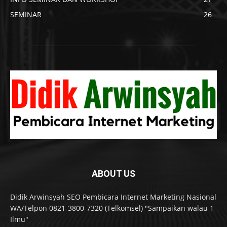
SEMINAR
26
ABOUT US
Didik Arwinsyah SEO Pembicara Internet Marketing Nasional
WA/Telpon 0821-3800-7320 (Telkomsel) "Sampaikan walau 1
Ilmu"