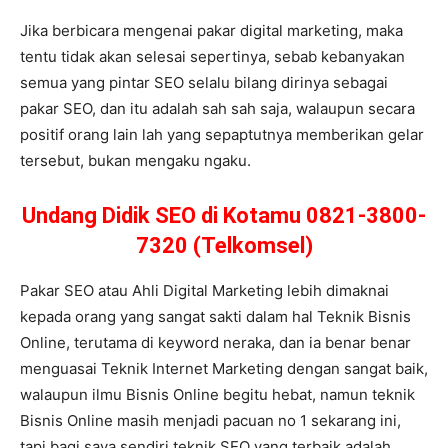
Jika berbicara mengenai pakar digital marketing, maka
tentu tidak akan selesai sepertinya, sebab kebanyakan
semua yang pintar SEO selalu bilang dirinya sebagai
pakar SEO, dan itu adalah sah sah saja, walaupun secara
positif orang lain lah yang sepaptutnya memberikan gelar
tersebut, bukan mengaku ngaku.
Undang Didik SEO di Kotamu 0821-3800-
7320 (Telkomsel)
Pakar SEO atau Ahli Digital Marketing lebih dimaknai
kepada orang yang sangat sakti dalam hal Teknik Bisnis
Online, terutama di keyword neraka, dan ia benar benar
menguasai Teknik Internet Marketing dengan sangat baik,
walaupun ilmu Bisnis Online begitu hebat, namun teknik
Bisnis Online masih menjadi pacuan no 1 sekarang ini,
tapi bagi saya sendiri teknik SEO yang terbaik adalah