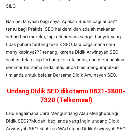
SILO.
Nah pertanyaan bagi saya, Apakah Susah bagi anda??
tentu bagi Praktisi SEO hal demikian adalah makanan
sehari hari mereka, tapi diluar sana sangat banyak yang
tidak paham tentang teknik SEO, lalu bagaimana cara
menyikapinya??? tenang, karena Didik Arwinsyah SEO
saat ini telah siap terbang ke kota anda, dan mengadakan
seminar Bersama anda, atau anda bias mengumpulkan
tim anda untuk belajar Bersama Didik Arwinsyah SEO.
Undang DIdik SEO dikotamu 0821-3800-
7320 (Telkomsel)
Lalu Bagaimana Cara Mengundang Atau Menghubungi
Didik SEO??Mudah, bagi anda yang ingin undang Didik
Arwinsyah SEO, silahkan WA/Telpon Didik Arwinsyah SEO