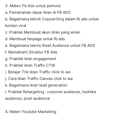
3. Materi Fb Ads untuk pemula:
a. Pemahaman dasar iklan di FB ADS
b. Bagaimana teknik Copywriting dalam fb ads untuk
konten viral
c. Praktek Membuat akun iklan yang aman
d. Membuat fanpage untuk fb ads
e. Bagaimana teknis Riset Audiense untuk FB ADS
f. Memahami Struktur FB Ads
g. Praktek iklan engagement
h. Praktek iklan Traffic CTW
i. Belajar Trik iklan Traffic click to wa
j. Cara iklan Traffic Canvas click to wa
k. Bagaimana iklan lead generation
l. Praktek Retargeting : costume audiense, looklike
audiense, pixel audience
4. Materi Youtube Marketing :