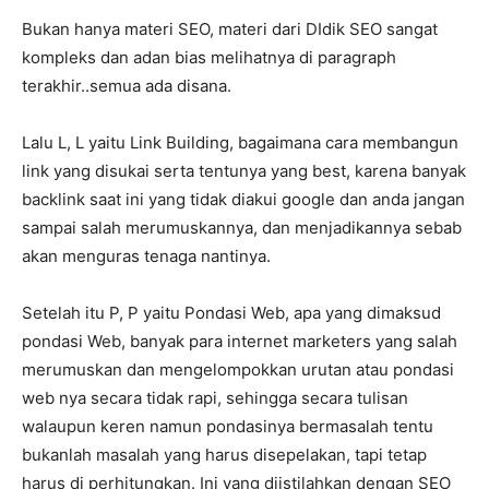
Bukan hanya materi SEO, materi dari DIdik SEO sangat
kompleks dan adan bias melihatnya di paragraph
terakhir..semua ada disana.
Lalu L, L yaitu Link Building, bagaimana cara membangun
link yang disukai serta tentunya yang best, karena banyak
backlink saat ini yang tidak diakui google dan anda jangan
sampai salah merumuskannya, dan menjadikannya sebab
akan menguras tenaga nantinya.
Setelah itu P, P yaitu Pondasi Web, apa yang dimaksud
pondasi Web, banyak para internet marketers yang salah
merumuskan dan mengelompokkan urutan atau pondasi
web nya secara tidak rapi, sehingga secara tulisan
walaupun keren namun pondasinya bermasalah tentu
bukanlah masalah yang harus disepelakan, tapi tetap
harus di perhitungkan. Ini yang diistilahkan dengan SEO