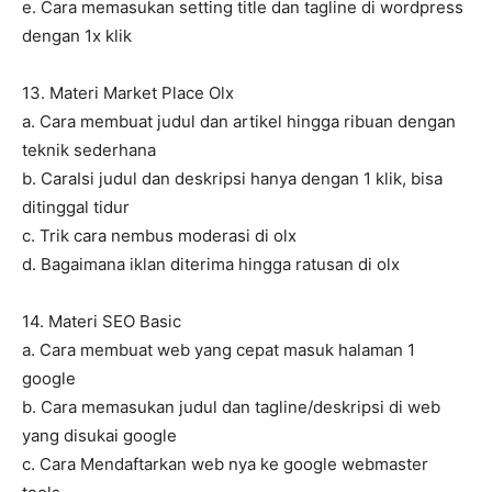
e. Cara memasukan setting title dan tagline di wordpress
dengan 1x klik
13. Materi Market Place Olx
a. Cara membuat judul dan artikel hingga ribuan dengan
teknik sederhana
b. CaraIsi judul dan deskripsi hanya dengan 1 klik, bisa
ditinggal tidur
c. Trik cara nembus moderasi di olx
d. Bagaimana iklan diterima hingga ratusan di olx
14. Materi SEO Basic
a. Cara membuat web yang cepat masuk halaman 1
google
b. Cara memasukan judul dan tagline/deskripsi di web
yang disukai google
c. Cara Mendaftarkan web nya ke google webmaster