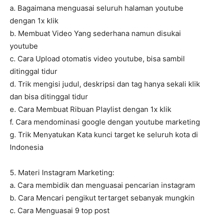
a. Bagaimana menguasai seluruh halaman youtube
dengan 1x klik
b. Membuat Video Yang sederhana namun disukai
youtube
c. Cara Upload otomatis video youtube, bisa sambil
ditinggal tidur
d. Trik mengisi judul, deskripsi dan tag hanya sekali klik
dan bisa ditinggal tidur
e. Cara Membuat Ribuan Playlist dengan 1x klik
f. Cara mendominasi google dengan youtube marketing
g. Trik Menyatukan Kata kunci target ke seluruh kota di
Indonesia
5. Materi Instagram Marketing:
a. Cara membidik dan menguasai pencarian instagram
b. Cara Mencari pengikut tertarget sebanyak mungkin
c. Cara Menguasai 9 top post