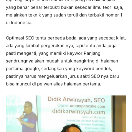
yang benar benar terbukti bukan sekedar ilmu teori saja,
melainkan teknik yang sudah teruji dan terbukti nomer 1
di Indonesia.
Optimasi SEO tentu berbeda beda, ada yang secepat kilat,
ada yang lambat pergerakan nya, tapi tentu anda juga
pasti mengerti, yang memilki keywor Panjang
sendrungnya akan mudah untuk nangkring di halaman
pertama google, sedangkan yang keyword pendek,
pastinya harus mengeluarkan jurus sakti SEO nya baru
bisa muncul di pejwan alias halaman pertama.