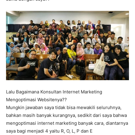
Lalu Bagaimana Konsultan Internet Marketing
Mengoptimasi Websitenya??
Mungkin jawaban saya tidak bisa mewakili seluruhnya,
bahkan masih banyak kurangnya, sedikit dari saya bahwa
mengoptimasi internet marketing banyak cara, diantarnya
saya bagi menjadi 4 yaitu R, O, L, P dan E