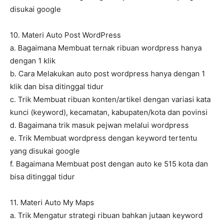
disukai google
10. Materi Auto Post WordPress
a. Bagaimana Membuat ternak ribuan wordpress hanya
dengan 1 klik
b. Cara Melakukan auto post wordpress hanya dengan 1
klik dan bisa ditinggal tidur
c. Trik Membuat ribuan konten/artikel dengan variasi kata
kunci (keyword), kecamatan, kabupaten/kota dan povinsi
d. Bagaimana trik masuk pejwan melalui wordpress
e. Trik Membuat wordpress dengan keyword tertentu
yang disukai google
f. Bagaimana Membuat post dengan auto ke 515 kota dan
bisa ditinggal tidur
11. Materi Auto My Maps
a. Trik Mengatur strategi ribuan bahkan jutaan keyword