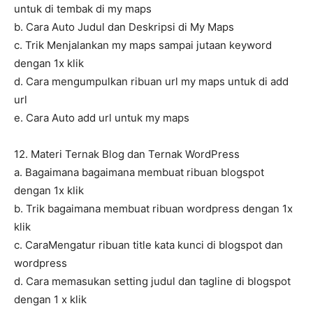
untuk di tembak di my maps
b. Cara Auto Judul dan Deskripsi di My Maps
c. Trik Menjalankan my maps sampai jutaan keyword
dengan 1x klik
d. Cara mengumpulkan ribuan url my maps untuk di add
url
e. Cara Auto add url untuk my maps
12. Materi Ternak Blog dan Ternak WordPress
a. Bagaimana bagaimana membuat ribuan blogspot
dengan 1x klik
b. Trik bagaimana membuat ribuan wordpress dengan 1x
klik
c. CaraMengatur ribuan title kata kunci di blogspot dan
wordpress
d. Cara memasukan setting judul dan tagline di blogspot
dengan 1 x klik