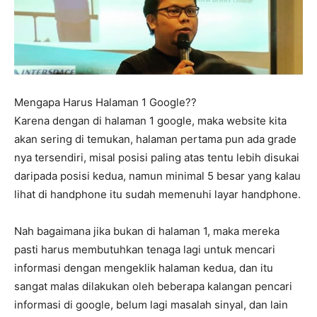
Mengapa Harus Halaman 1 Google??
Karena dengan di halaman 1 google, maka website kita
akan sering di temukan, halaman pertama pun ada grade
nya tersendiri, misal posisi paling atas tentu lebih disukai
daripada posisi kedua, namun minimal 5 besar yang kalau
lihat di handphone itu sudah memenuhi layar handphone.
Nah bagaimana jika bukan di halaman 1, maka mereka
pasti harus membutuhkan tenaga lagi untuk mencari
informasi dengan mengeklik halaman kedua, dan itu
sangat malas dilakukan oleh beberapa kalangan pencari
informasi di google, belum lagi masalah sinyal, dan lain