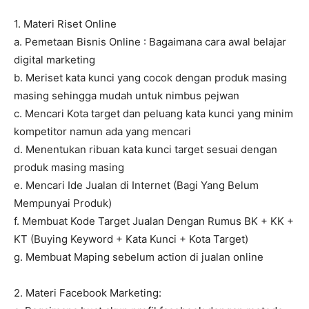
1. Materi Riset Online
a. Pemetaan Bisnis Online : Bagaimana cara awal belajar
digital marketing
b. Meriset kata kunci yang cocok dengan produk masing
masing sehingga mudah untuk nimbus pejwan
c. Mencari Kota target dan peluang kata kunci yang minim
kompetitor namun ada yang mencari
d. Menentukan ribuan kata kunci target sesuai dengan
produk masing masing
e. Mencari Ide Jualan di Internet (Bagi Yang Belum
Mempunyai Produk)
f. Membuat Kode Target Jualan Dengan Rumus BK + KK +
KT (Buying Keyword + Kata Kunci + Kota Target)
g. Membuat Maping sebelum action di jualan online
2. Materi Facebook Marketing: