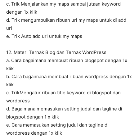
c. Trik Menjalankan my maps sampai jutaan keyword
dengan 1x klik
d. Trik mengumpulkan ribuan url my maps untuk di add
url
e. Trik Auto add url untuk my maps
12. Materi Ternak Blog dan Ternak WordPress
a. Cara bagaimana membuat ribuan blogspot dengan 1x
klik
b. Cara bagaimana membuat ribuan wordpress dengan 1x
klik
c. TrikMengatur ribuan title keyword di blogspot dan
wordpress
d. Bagaimana memasukan setting judul dan tagline di
blogspot dengan 1 x klik
e. Cara memasukan setting judul dan tagline di
wordpress dengan 1x klik