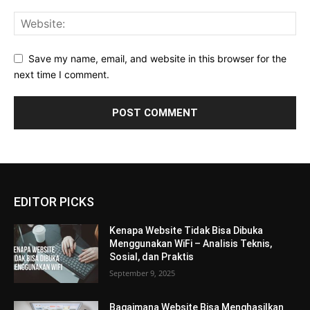
Save my name, email, and website in this browser for the
next time I comment.
EDITOR PICKS
Kenapa Website Tidak Bisa Dibuka
Menggunakan WiFi – Analisis Teknis,
Sosial, dan Praktis
September 9, 2025
Bagaimana Website Bisa Menghasilkan