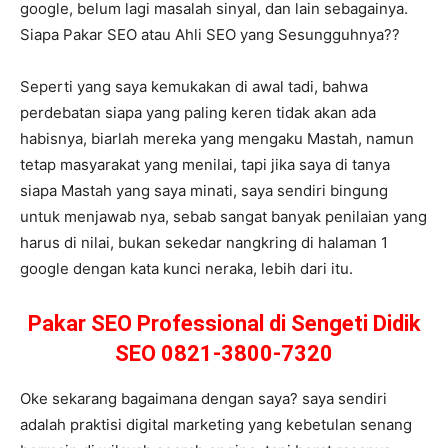
google, belum lagi masalah sinyal, dan lain sebagainya.
Siapa Pakar SEO atau Ahli SEO yang Sesungguhnya??
Seperti yang saya kemukakan di awal tadi, bahwa
perdebatan siapa yang paling keren tidak akan ada
habisnya, biarlah mereka yang mengaku Mastah, namun
tetap masyarakat yang menilai, tapi jika saya di tanya
siapa Mastah yang saya minati, saya sendiri bingung
untuk menjawab nya, sebab sangat banyak penilaian yang
harus di nilai, bukan sekedar nangkring di halaman 1
google dengan kata kunci neraka, lebih dari itu.
Pakar SEO Professional di Sengeti Didik
SEO 0821-3800-7320
Oke sekarang bagaimana dengan saya? saya sendiri
adalah praktisi digital marketing yang kebetulan senang