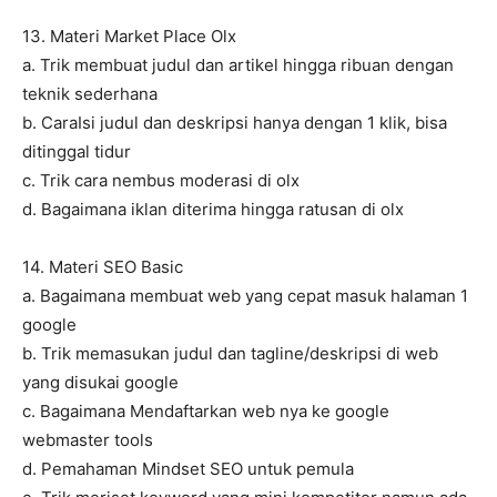
13. Materi Market Place Olx
a. Trik membuat judul dan artikel hingga ribuan dengan
teknik sederhana
b. CaraIsi judul dan deskripsi hanya dengan 1 klik, bisa
ditinggal tidur
c. Trik cara nembus moderasi di olx
d. Bagaimana iklan diterima hingga ratusan di olx
14. Materi SEO Basic
a. Bagaimana membuat web yang cepat masuk halaman 1
google
b. Trik memasukan judul dan tagline/deskripsi di web
yang disukai google
c. Bagaimana Mendaftarkan web nya ke google
webmaster tools
d. Pemahaman Mindset SEO untuk pemula