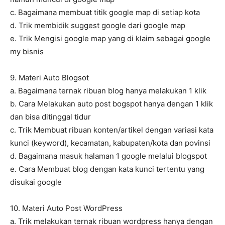
c. Bagaimana membuat titik google map di setiap kota
d. Trik membidik suggest google dari google map
e. Trik Mengisi google map yang di klaim sebagai google
my bisnis
9. Materi Auto Blogsot
a. Bagaimana ternak ribuan blog hanya melakukan 1 klik
b. Cara Melakukan auto post bogspot hanya dengan 1 klik
dan bisa ditinggal tidur
c. Trik Membuat ribuan konten/artikel dengan variasi kata
kunci (keyword), kecamatan, kabupaten/kota dan povinsi
d. Bagaimana masuk halaman 1 google melalui blogspot
e. Cara Membuat blog dengan kata kunci tertentu yang
disukai google
10. Materi Auto Post WordPress
a. Trik melakukan ternak ribuan wordpress hanya dengan