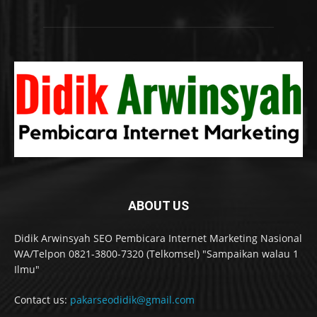
ABOUT US
Didik Arwinsyah SEO Pembicara Internet Marketing Nasional
WA/Telpon 0821-3800-7320 (Telkomsel) "Sampaikan walau 1
Ilmu"
Contact us:
pakarseodidik@gmail.com