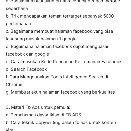
a. Bagaimana buat akun profil facebook dengan metode
sederhana
b. Trik mendapatkan teman tertarget sebanyak 5000
pertemanan
c. Bagaimana membuat halaman facebook yang bisa
langsung masuk halaman 1 google
d. Bagaimana halaman facebook dapat menguasai
facebook dan google
e. Cara masukan Kode Pencarian Pertemanan Facebook
di Search Facebook
f. Cara Menggunakan Tools Intelligence Search di
Chrome
g. Membuat akun halaman facebook yang berkualitas
3. Materi Fb Ads untuk pemula:
a. Pemahaman dasar iklan di FB ADS
b. Cara teknik Copywriting dalam fb ads untuk konten
viral