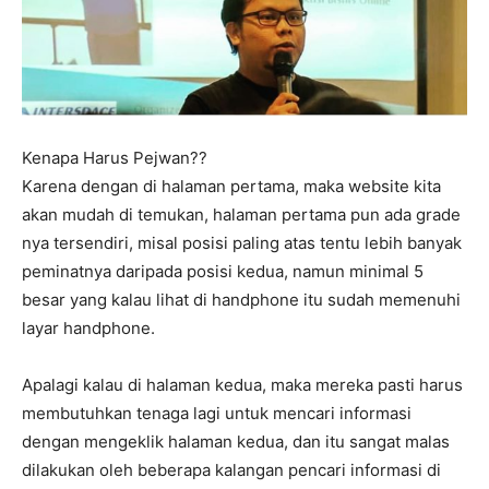
Kenapa Harus Pejwan??
Karena dengan di halaman pertama, maka website kita
akan mudah di temukan, halaman pertama pun ada grade
nya tersendiri, misal posisi paling atas tentu lebih banyak
peminatnya daripada posisi kedua, namun minimal 5
besar yang kalau lihat di handphone itu sudah memenuhi
layar handphone.
Apalagi kalau di halaman kedua, maka mereka pasti harus
membutuhkan tenaga lagi untuk mencari informasi
dengan mengeklik halaman kedua, dan itu sangat malas
dilakukan oleh beberapa kalangan pencari informasi di