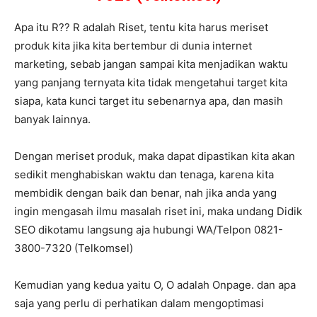
Apa itu R?? R adalah Riset, tentu kita harus meriset
produk kita jika kita bertembur di dunia internet
marketing, sebab jangan sampai kita menjadikan waktu
yang panjang ternyata kita tidak mengetahui target kita
siapa, kata kunci target itu sebenarnya apa, dan masih
banyak lainnya.
Dengan meriset produk, maka dapat dipastikan kita akan
sedikit menghabiskan waktu dan tenaga, karena kita
membidik dengan baik dan benar, nah jika anda yang
ingin mengasah ilmu masalah riset ini, maka undang Didik
SEO dikotamu langsung aja hubungi WA/Telpon 0821-
3800-7320 (Telkomsel)
Kemudian yang kedua yaitu O, O adalah Onpage. dan apa
saja yang perlu di perhatikan dalam mengoptimasi