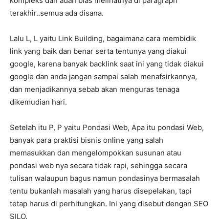
kompleks dan adan bias melihatnya di paragraph
terakhir..semua ada disana.
Lalu L, L yaitu Link Building, bagaimana cara membidik
link yang baik dan benar serta tentunya yang diakui
google, karena banyak backlink saat ini yang tidak diakui
google dan anda jangan sampai salah menafsirkannya,
dan menjadikannya sebab akan menguras tenaga
dikemudian hari.
Setelah itu P, P yaitu Pondasi Web, Apa itu pondasi Web,
banyak para praktisi bisnis online yang salah
memasukkan dan mengelompokkan susunan atau
pondasi web nya secara tidak rapi, sehingga secara
tulisan walaupun bagus namun pondasinya bermasalah
tentu bukanlah masalah yang harus disepelakan, tapi
tetap harus di perhitungkan. Ini yang disebut dengan SEO
SILO.