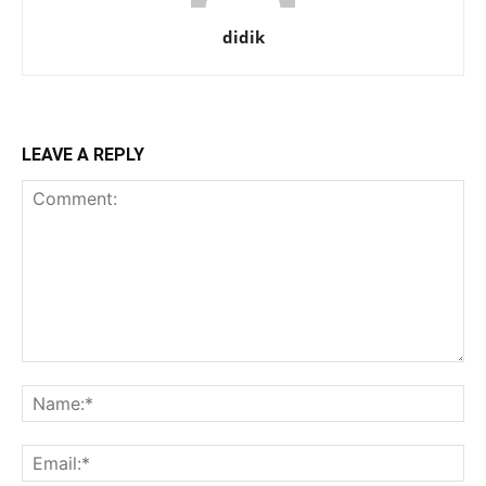
didik
LEAVE A REPLY