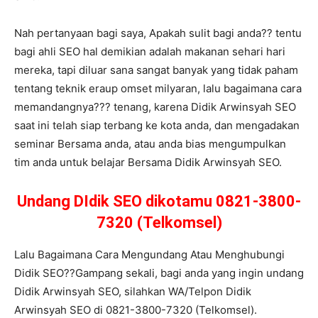
Nah pertanyaan bagi saya, Apakah sulit bagi anda?? tentu
bagi ahli SEO hal demikian adalah makanan sehari hari
mereka, tapi diluar sana sangat banyak yang tidak paham
tentang teknik eraup omset milyaran, lalu bagaimana cara
memandangnya??? tenang, karena Didik Arwinsyah SEO
saat ini telah siap terbang ke kota anda, dan mengadakan
seminar Bersama anda, atau anda bias mengumpulkan
tim anda untuk belajar Bersama Didik Arwinsyah SEO.
Undang DIdik SEO dikotamu 0821-3800-
7320 (Telkomsel)
Lalu Bagaimana Cara Mengundang Atau Menghubungi
Didik SEO??Gampang sekali, bagi anda yang ingin undang
Didik Arwinsyah SEO, silahkan WA/Telpon Didik
Arwinsyah SEO di 0821-3800-7320 (Telkomsel).