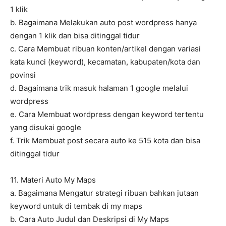
1 klik
b. Bagaimana Melakukan auto post wordpress hanya
dengan 1 klik dan bisa ditinggal tidur
c. Cara Membuat ribuan konten/artikel dengan variasi
kata kunci (keyword), kecamatan, kabupaten/kota dan
povinsi
d. Bagaimana trik masuk halaman 1 google melalui
wordpress
e. Cara Membuat wordpress dengan keyword tertentu
yang disukai google
f. Trik Membuat post secara auto ke 515 kota dan bisa
ditinggal tidur
11. Materi Auto My Maps
a. Bagaimana Mengatur strategi ribuan bahkan jutaan
keyword untuk di tembak di my maps
b. Cara Auto Judul dan Deskripsi di My Maps