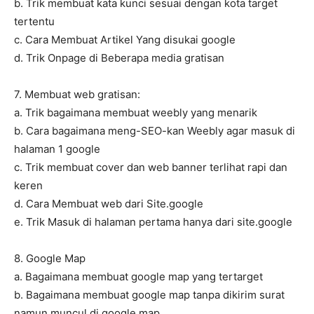
b. Trik membuat kata kunci sesuai dengan kota target
tertentu
c. Cara Membuat Artikel Yang disukai google
d. Trik Onpage di Beberapa media gratisan
7. Membuat web gratisan:
a. Trik bagaimana membuat weebly yang menarik
b. Cara bagaimana meng-SEO-kan Weebly agar masuk di
halaman 1 google
c. Trik membuat cover dan web banner terlihat rapi dan
keren
d. Cara Membuat web dari Site.google
e. Trik Masuk di halaman pertama hanya dari site.google
8. Google Map
a. Bagaimana membuat google map yang tertarget
b. Bagaimana membuat google map tanpa dikirim surat
namun muncul di google map