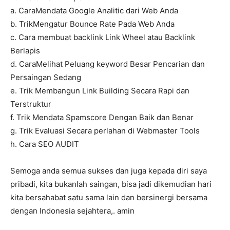
a. CaraMendata Google Analitic dari Web Anda
b. TrikMengatur Bounce Rate Pada Web Anda
c. Cara membuat backlink Link Wheel atau Backlink
Berlapis
d. CaraMelihat Peluang keyword Besar Pencarian dan
Persaingan Sedang
e. Trik Membangun Link Building Secara Rapi dan
Terstruktur
f. Trik Mendata Spamscore Dengan Baik dan Benar
g. Trik Evaluasi Secara perlahan di Webmaster Tools
h. Cara SEO AUDIT
Semoga anda semua sukses dan juga kepada diri saya
pribadi, kita bukanlah saingan, bisa jadi dikemudian hari
kita bersahabat satu sama lain dan bersinergi bersama
dengan Indonesia sejahtera,. amin