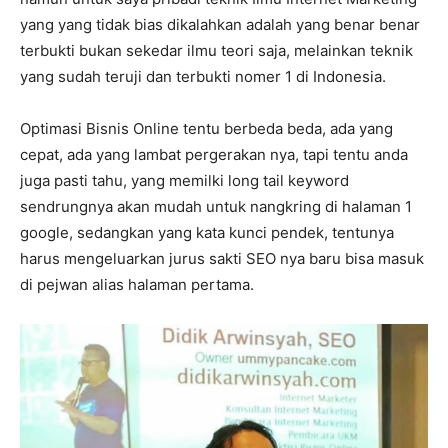
yang yang tidak bias dikalahkan adalah yang benar benar
terbukti bukan sekedar ilmu teori saja, melainkan teknik
yang sudah teruji dan terbukti nomer 1 di Indonesia.
Optimasi Bisnis Online tentu berbeda beda, ada yang
cepat, ada yang lambat pergerakan nya, tapi tentu anda
juga pasti tahu, yang memilki long tail keyword
sendrungnya akan mudah untuk nangkring di halaman 1
google, sedangkan yang kata kunci pendek, tentunya
harus mengeluarkan jurus sakti SEO nya baru bisa masuk
di pejwan alias halaman pertama.