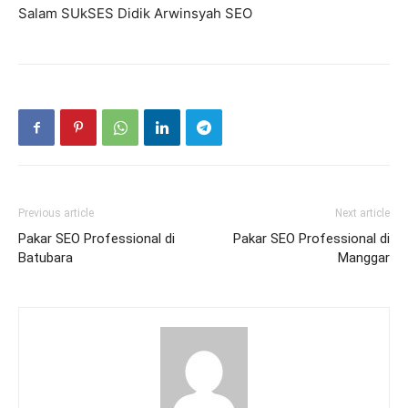
Salam SUkSES Didik Arwinsyah SEO
Previous article
Next article
Pakar SEO Professional di
Pakar SEO Professional di
Batubara
Manggar