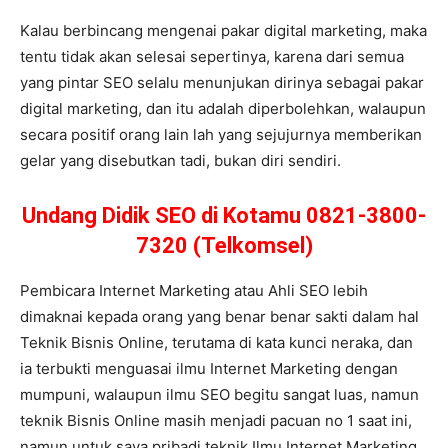
Kalau berbincang mengenai pakar digital marketing, maka
tentu tidak akan selesai sepertinya, karena dari semua
yang pintar SEO selalu menunjukan dirinya sebagai pakar
digital marketing, dan itu adalah diperbolehkan, walaupun
secara positif orang lain lah yang sejujurnya memberikan
gelar yang disebutkan tadi, bukan diri sendiri.
Undang Didik SEO di Kotamu 0821-3800-
7320 (Telkomsel)
Pembicara Internet Marketing atau Ahli SEO lebih
dimaknai kepada orang yang benar benar sakti dalam hal
Teknik Bisnis Online, terutama di kata kunci neraka, dan
ia terbukti menguasai ilmu Internet Marketing dengan
mumpuni, walaupun ilmu SEO begitu sangat luas, namun
teknik Bisnis Online masih menjadi pacuan no 1 saat ini,
namun untuk saya pribadi teknik Ilmu Internet Marketing