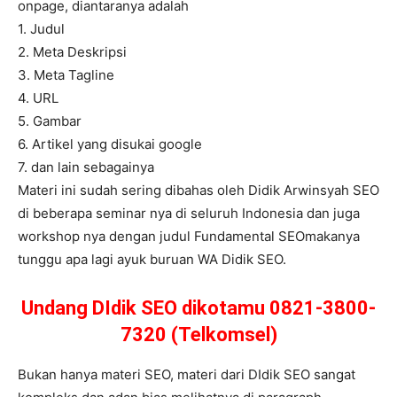
onpage, diantaranya adalah
1. Judul
2. Meta Deskripsi
3. Meta Tagline
4. URL
5. Gambar
6. Artikel yang disukai google
7. dan lain sebagainya
Materi ini sudah sering dibahas oleh Didik Arwinsyah SEO
di beberapa seminar nya di seluruh Indonesia dan juga
workshop nya dengan judul Fundamental SEOmakanya
tunggu apa lagi ayuk buruan WA Didik SEO.
Undang DIdik SEO dikotamu 0821-3800-
7320 (Telkomsel)
Bukan hanya materi SEO, materi dari DIdik SEO sangat