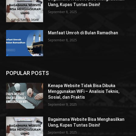
Uang, Kupas Tuntas Disini!
September 8, 2025
Manfaat Umroh di Bulan Ramadhan
September 8, 2025
POPULAR POSTS
Kenapa Website Tidak Bisa Dibuka
Menggunakan WiFi – Analisis Teknis,
Sosial, dan Praktis
September 9, 2025
Bagaimana Website Bisa Menghasilkan
Uang, Kupas Tuntas Disini!
September 8, 2025