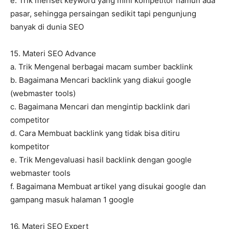
e. Trik meriset keyword yang mini kompetitor namun ada
pasar, sehingga persaingan sedikit tapi pengunjung
banyak di dunia SEO
15. Materi SEO Advance
a. Trik Mengenal berbagai macam sumber backlink
b. Bagaimana Mencari backlink yang diakui google
(webmaster tools)
c. Bagaimana Mencari dan mengintip backlink dari
competitor
d. Cara Membuat backlink yang tidak bisa ditiru
kompetitor
e. Trik Mengevaluasi hasil backlink dengan google
webmaster tools
f. Bagaimana Membuat artikel yang disukai google dan
gampang masuk halaman 1 google
16. Materi SEO Expert