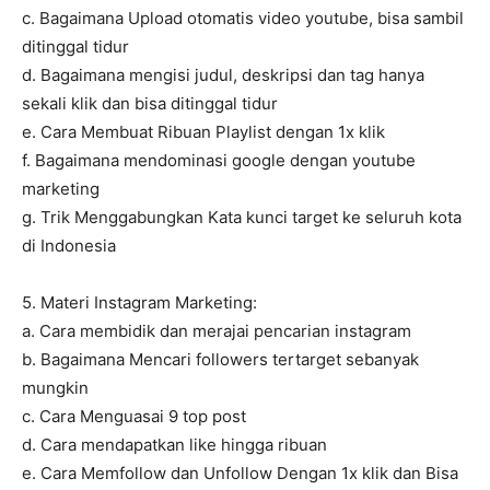
c. Bagaimana Upload otomatis video youtube, bisa sambil
ditinggal tidur
d. Bagaimana mengisi judul, deskripsi dan tag hanya
sekali klik dan bisa ditinggal tidur
e. Cara Membuat Ribuan Playlist dengan 1x klik
f. Bagaimana mendominasi google dengan youtube
marketing
g. Trik Menggabungkan Kata kunci target ke seluruh kota
di Indonesia
5. Materi Instagram Marketing:
a. Cara membidik dan merajai pencarian instagram
b. Bagaimana Mencari followers tertarget sebanyak
mungkin
c. Cara Menguasai 9 top post
d. Cara mendapatkan like hingga ribuan
e. Cara Memfollow dan Unfollow Dengan 1x klik dan Bisa