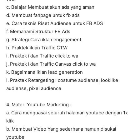
c. Belajar Membuat akun ads yang aman
d. Membuat fanpage untuk fb ads
e. Cara teknis Riset Audiense untuk FB ADS
f. Memahami Struktur FB Ads
g. Strategi Cara iklan engagement
h. Praktek iklan Traffic CTW
i. Praktek iklan Traffic click to wa
j. Praktek iklan Traffic Canvas click to wa
k. Bagaimana iklan lead generation
l. Praktek Retargeting : costume audiense, looklike
audiense, pixel audience
4. Materi Youtube Marketing :
a. Cara menguasai seluruh halaman youtube dengan 1x
klik
b. Membuat Video Yang sederhana namun disukai
youtube