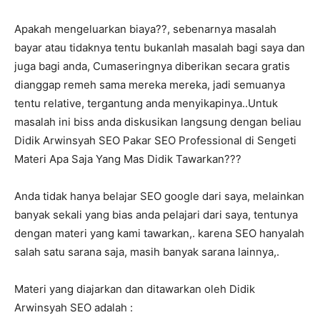
Apakah mengeluarkan biaya??, sebenarnya masalah
bayar atau tidaknya tentu bukanlah masalah bagi saya dan
juga bagi anda, Cumaseringnya diberikan secara gratis
dianggap remeh sama mereka mereka, jadi semuanya
tentu relative, tergantung anda menyikapinya..Untuk
masalah ini biss anda diskusikan langsung dengan beliau
Didik Arwinsyah SEO Pakar SEO Professional di Sengeti
Materi Apa Saja Yang Mas Didik Tawarkan???
Anda tidak hanya belajar SEO google dari saya, melainkan
banyak sekali yang bias anda pelajari dari saya, tentunya
dengan materi yang kami tawarkan,. karena SEO hanyalah
salah satu sarana saja, masih banyak sarana lainnya,.
Materi yang diajarkan dan ditawarkan oleh Didik
Arwinsyah SEO adalah :