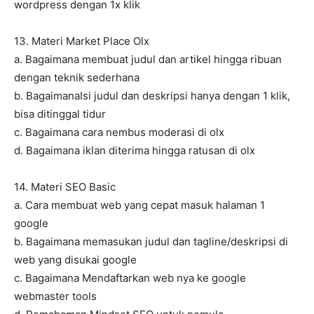
wordpress dengan 1x klik
13. Materi Market Place Olx
a. Bagaimana membuat judul dan artikel hingga ribuan
dengan teknik sederhana
b. BagaimanaIsi judul dan deskripsi hanya dengan 1 klik,
bisa ditinggal tidur
c. Bagaimana cara nembus moderasi di olx
d. Bagaimana iklan diterima hingga ratusan di olx
14. Materi SEO Basic
a. Cara membuat web yang cepat masuk halaman 1
google
b. Bagaimana memasukan judul dan tagline/deskripsi di
web yang disukai google
c. Bagaimana Mendaftarkan web nya ke google
webmaster tools