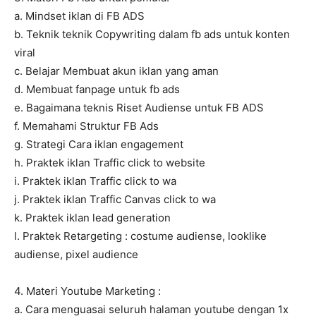
a. Mindset iklan di FB ADS
b. Teknik teknik Copywriting dalam fb ads untuk konten
viral
c. Belajar Membuat akun iklan yang aman
d. Membuat fanpage untuk fb ads
e. Bagaimana teknis Riset Audiense untuk FB ADS
f. Memahami Struktur FB Ads
g. Strategi Cara iklan engagement
h. Praktek iklan Traffic click to website
i. Praktek iklan Traffic click to wa
j. Praktek iklan Traffic Canvas click to wa
k. Praktek iklan lead generation
l. Praktek Retargeting : costume audiense, looklike
audiense, pixel audience
4. Materi Youtube Marketing :
a. Cara menguasai seluruh halaman youtube dengan 1x