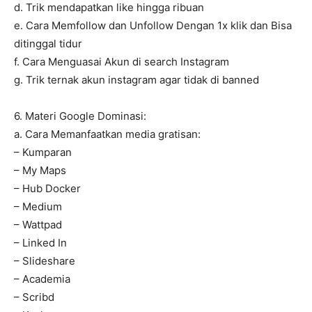
d. Trik mendapatkan like hingga ribuan
e. Cara Memfollow dan Unfollow Dengan 1x klik dan Bisa
ditinggal tidur
f. Cara Menguasai Akun di search Instagram
g. Trik ternak akun instagram agar tidak di banned
6. Materi Google Dominasi:
a. Cara Memanfaatkan media gratisan:
– Kumparan
– My Maps
– Hub Docker
– Medium
– Wattpad
– Linked In
– Slideshare
– Academia
– Scribd