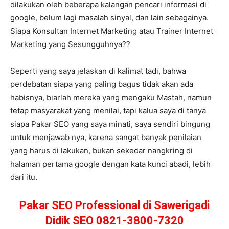
dilakukan oleh beberapa kalangan pencari informasi di
google, belum lagi masalah sinyal, dan lain sebagainya.
Siapa Konsultan Internet Marketing atau Trainer Internet
Marketing yang Sesungguhnya??
Seperti yang saya jelaskan di kalimat tadi, bahwa
perdebatan siapa yang paling bagus tidak akan ada
habisnya, biarlah mereka yang mengaku Mastah, namun
tetap masyarakat yang menilai, tapi kalua saya di tanya
siapa Pakar SEO yang saya minati, saya sendiri bingung
untuk menjawab nya, karena sangat banyak penilaian
yang harus di lakukan, bukan sekedar nangkring di
halaman pertama google dengan kata kunci abadi, lebih
dari itu.
Pakar SEO Professional di Sawerigadi
Didik SEO 0821-3800-7320