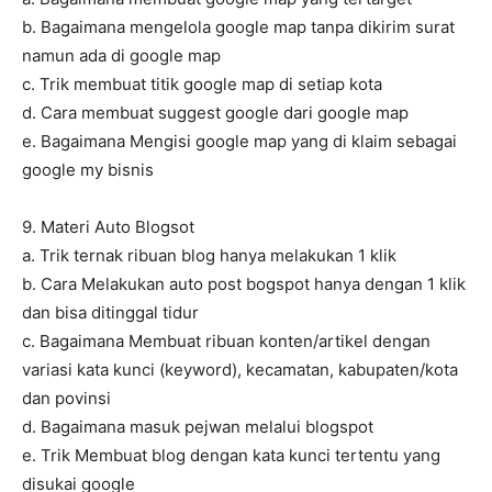
b. Bagaimana mengelola google map tanpa dikirim surat
namun ada di google map
c. Trik membuat titik google map di setiap kota
d. Cara membuat suggest google dari google map
e. Bagaimana Mengisi google map yang di klaim sebagai
google my bisnis
9. Materi Auto Blogsot
a. Trik ternak ribuan blog hanya melakukan 1 klik
b. Cara Melakukan auto post bogspot hanya dengan 1 klik
dan bisa ditinggal tidur
c. Bagaimana Membuat ribuan konten/artikel dengan
variasi kata kunci (keyword), kecamatan, kabupaten/kota
dan povinsi
d. Bagaimana masuk pejwan melalui blogspot
e. Trik Membuat blog dengan kata kunci tertentu yang
disukai google