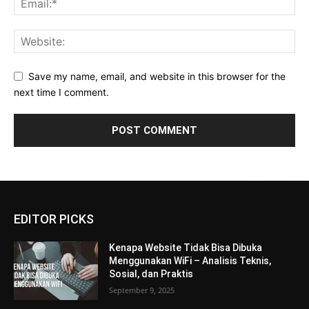
Save my name, email, and website in this browser for the
next time I comment.
EDITOR PICKS
Kenapa Website Tidak Bisa Dibuka
Menggunakan WiFi – Analisis Teknis,
Sosial, dan Praktis
September 9, 2025