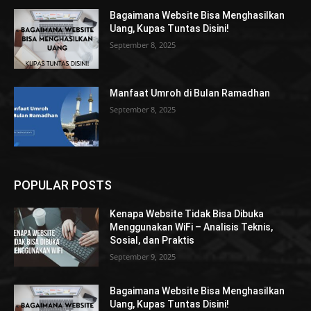
Bagaimana Website Bisa Menghasilkan
Uang, Kupas Tuntas Disini!
September 8, 2025
Manfaat Umroh di Bulan Ramadhan
September 8, 2025
POPULAR POSTS
Kenapa Website Tidak Bisa Dibuka
Menggunakan WiFi – Analisis Teknis,
Sosial, dan Praktis
September 9, 2025
Bagaimana Website Bisa Menghasilkan
Uang, Kupas Tuntas Disini!