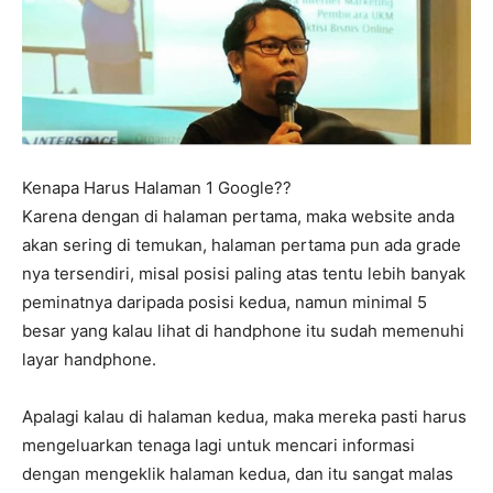
Kenapa Harus Halaman 1 Google??
Karena dengan di halaman pertama, maka website anda
akan sering di temukan, halaman pertama pun ada grade
nya tersendiri, misal posisi paling atas tentu lebih banyak
peminatnya daripada posisi kedua, namun minimal 5
besar yang kalau lihat di handphone itu sudah memenuhi
layar handphone.
Apalagi kalau di halaman kedua, maka mereka pasti harus
mengeluarkan tenaga lagi untuk mencari informasi
dengan mengeklik halaman kedua, dan itu sangat malas