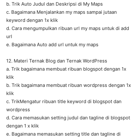
b. Trik Auto Judul dan Deskripsi di My Maps
c. Bagaimana Menjalankan my maps sampai jutaan
keyword dengan 1x klik
d. Cara mengumpulkan ribuan url my maps untuk di add
url
e. Bagaimana Auto add url untuk my maps
12. Materi Ternak Blog dan Ternak WordPress
a. Trik bagaimana membuat ribuan blogspot dengan 1x
klik
b. Trik bagaimana membuat ribuan wordpress dengan 1x
klik
c. TrikMengatur ribuan title keyword di blogspot dan
wordpress
d. Cara memasukan setting judul dan tagline di blogspot
dengan 1 x klik
e. Bagaimana memasukan setting title dan tagline di