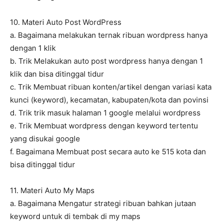
10. Materi Auto Post WordPress
a. Bagaimana melakukan ternak ribuan wordpress hanya
dengan 1 klik
b. Trik Melakukan auto post wordpress hanya dengan 1
klik dan bisa ditinggal tidur
c. Trik Membuat ribuan konten/artikel dengan variasi kata
kunci (keyword), kecamatan, kabupaten/kota dan povinsi
d. Trik trik masuk halaman 1 google melalui wordpress
e. Trik Membuat wordpress dengan keyword tertentu
yang disukai google
f. Bagaimana Membuat post secara auto ke 515 kota dan
bisa ditinggal tidur
11. Materi Auto My Maps
a. Bagaimana Mengatur strategi ribuan bahkan jutaan
keyword untuk di tembak di my maps