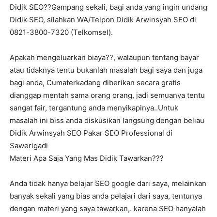
Didik SEO??Gampang sekali, bagi anda yang ingin undang
Didik SEO, silahkan WA/Telpon Didik Arwinsyah SEO di
0821-3800-7320 (Telkomsel).
Apakah mengeluarkan biaya??, walaupun tentang bayar
atau tidaknya tentu bukanlah masalah bagi saya dan juga
bagi anda, Cumaterkadang diberikan secara gratis
dianggap mentah sama orang orang, jadi semuanya tentu
sangat fair, tergantung anda menyikapinya..Untuk
masalah ini biss anda diskusikan langsung dengan beliau
Didik Arwinsyah SEO Pakar SEO Professional di
Sawerigadi
Materi Apa Saja Yang Mas Didik Tawarkan???
Anda tidak hanya belajar SEO google dari saya, melainkan
banyak sekali yang bias anda pelajari dari saya, tentunya
dengan materi yang saya tawarkan,. karena SEO hanyalah