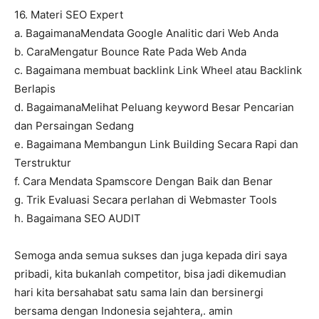
16. Materi SEO Expert
a. BagaimanaMendata Google Analitic dari Web Anda
b. CaraMengatur Bounce Rate Pada Web Anda
c. Bagaimana membuat backlink Link Wheel atau Backlink
Berlapis
d. BagaimanaMelihat Peluang keyword Besar Pencarian
dan Persaingan Sedang
e. Bagaimana Membangun Link Building Secara Rapi dan
Terstruktur
f. Cara Mendata Spamscore Dengan Baik dan Benar
g. Trik Evaluasi Secara perlahan di Webmaster Tools
h. Bagaimana SEO AUDIT
Semoga anda semua sukses dan juga kepada diri saya
pribadi, kita bukanlah competitor, bisa jadi dikemudian
hari kita bersahabat satu sama lain dan bersinergi
bersama dengan Indonesia sejahtera,. amin