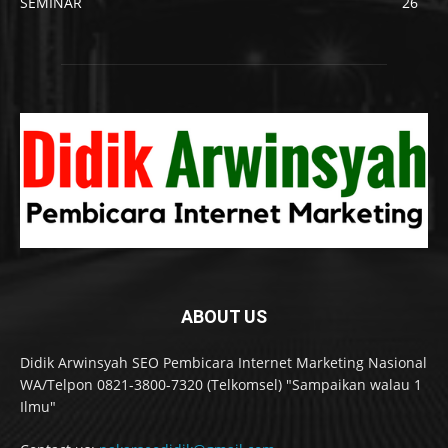
SEMINAR
26
ABOUT US
Didik Arwinsyah SEO Pembicara Internet Marketing Nasional
WA/Telpon 0821-3800-7320 (Telkomsel) "Sampaikan walau 1
Ilmu"