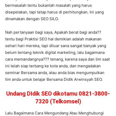
bermasalah tentu bukanlah masalah yang harus
disepelakan, tapi tetap harus di perhitungkan. Ini yang
dinamakan dengan SEO SILO.
Nah pertanyaan bagi saya, Apakah berat bagi anda??
tentu bagi Praktisi SEO hal demikian adalah makanan
sehari hari mereka, tapi diluar sana sangat banyak yang
belum tentang teknik digital marketing, lalu bagaimana
cara memandangnya??? tenang, karena saya dan tim saat
ini telah siap terbang ke kota anda, dan mengadakan
seminar Bersama anda, atau anda bias mengumpulkan
tim anda untuk belajar Bersama Didik Arwinsyah SEO.
Undang DIdik SEO dikotamu 0821-3800-
7320 (Telkomsel)
Lalu Bagaimana Cara Mengundang Atau Menghubungi