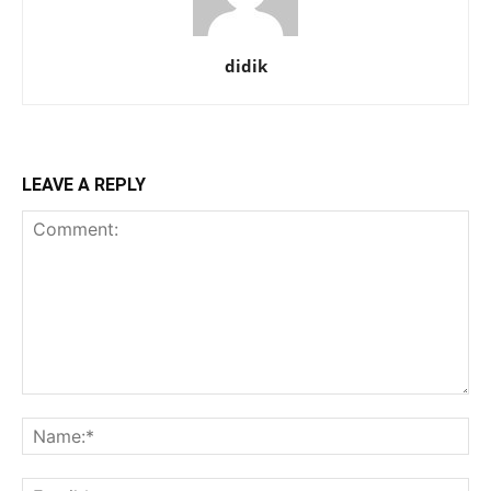
didik
LEAVE A REPLY