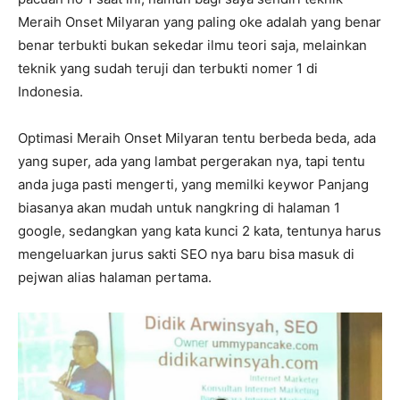
Meraih Onset Milyaran yang paling oke adalah yang benar
benar terbukti bukan sekedar ilmu teori saja, melainkan
teknik yang sudah teruji dan terbukti nomer 1 di
Indonesia.
Optimasi Meraih Onset Milyaran tentu berbeda beda, ada
yang super, ada yang lambat pergerakan nya, tapi tentu
anda juga pasti mengerti, yang memilki keywor Panjang
biasanya akan mudah untuk nangkring di halaman 1
google, sedangkan yang kata kunci 2 kata, tentunya harus
mengeluarkan jurus sakti SEO nya baru bisa masuk di
pejwan alias halaman pertama.