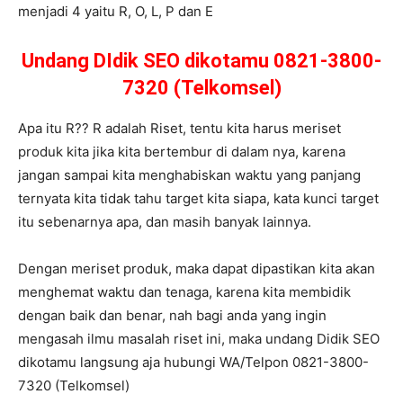
menjadi 4 yaitu R, O, L, P dan E
Undang DIdik SEO dikotamu 0821-3800-
7320 (Telkomsel)
Apa itu R?? R adalah Riset, tentu kita harus meriset
produk kita jika kita bertembur di dalam nya, karena
jangan sampai kita menghabiskan waktu yang panjang
ternyata kita tidak tahu target kita siapa, kata kunci target
itu sebenarnya apa, dan masih banyak lainnya.
Dengan meriset produk, maka dapat dipastikan kita akan
menghemat waktu dan tenaga, karena kita membidik
dengan baik dan benar, nah bagi anda yang ingin
mengasah ilmu masalah riset ini, maka undang Didik SEO
dikotamu langsung aja hubungi WA/Telpon 0821-3800-
7320 (Telkomsel)