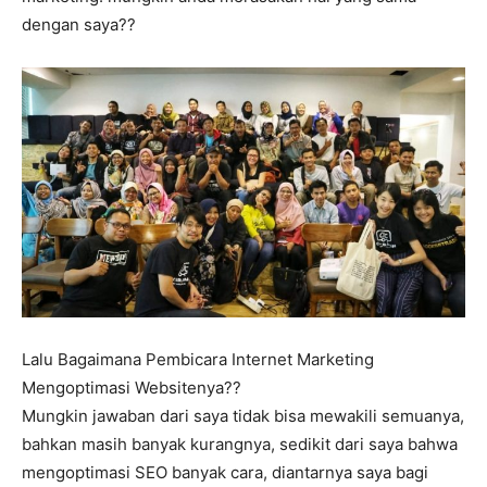
dengan saya??
Lalu Bagaimana Pembicara Internet Marketing
Mengoptimasi Websitenya??
Mungkin jawaban dari saya tidak bisa mewakili semuanya,
bahkan masih banyak kurangnya, sedikit dari saya bahwa
mengoptimasi SEO banyak cara, diantarnya saya bagi