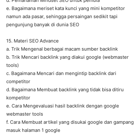
d. Pemahaman Mindset SEO untuk pemula
e. Bagaimana meriset kata kunci yang mini kompetitor
namun ada pasar, sehingga persaingan sedikit tapi
pengunjung banyak di dunia SEO
15. Materi SEO Advance
a. Trik Mengenal berbagai macam sumber backlink
b. Trik Mencari backlink yang diakui google (webmaster
tools)
c. Bagaimana Mencari dan mengintip backlink dari
competitor
d. Bagaimana Membuat backlink yang tidak bisa ditiru
kompetitor
e. Cara Mengevaluasi hasil backlink dengan google
webmaster tools
f. Cara Membuat artikel yang disukai google dan gampang
masuk halaman 1 google