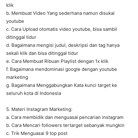
klik
b. Membuat Video Yang sederhana namun disukai
youtube
c. Cara Upload otomatis video youtube, bisa sambil
ditinggal tidur
d. Bagaimana mengisi judul, deskripsi dan tag hanya
sekali klik dan bisa ditinggal tidur
e. Cara Membuat Ribuan Playlist dengan 1x klik
f. Bagaimana mendominasi google dengan youtube
marketing
g. Bagaimana Menggabungkan Kata kunci target ke
seluruh kota di Indonesia
5. Materi Instagram Marketing:
a. Cara membidik dan menguasai pencarian instagram
b. Cara Mencari followers tertarget sebanyak mungkin
c. Trik Menguasai 9 top post