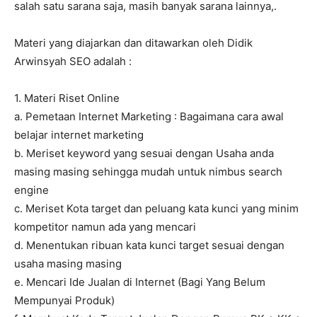
salah satu sarana saja, masih banyak sarana lainnya,.
Materi yang diajarkan dan ditawarkan oleh Didik
Arwinsyah SEO adalah :
1. Materi Riset Online
a. Pemetaan Internet Marketing : Bagaimana cara awal
belajar internet marketing
b. Meriset keyword yang sesuai dengan Usaha anda
masing masing sehingga mudah untuk nimbus search
engine
c. Meriset Kota target dan peluang kata kunci yang minim
kompetitor namun ada yang mencari
d. Menentukan ribuan kata kunci target sesuai dengan
usaha masing masing
e. Mencari Ide Jualan di Internet (Bagi Yang Belum
Mempunyai Produk)