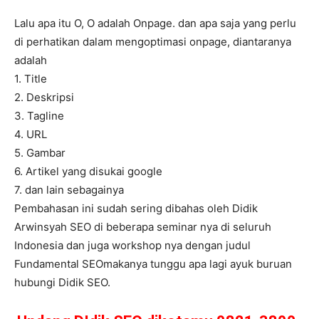
Lalu apa itu O, O adalah Onpage. dan apa saja yang perlu
di perhatikan dalam mengoptimasi onpage, diantaranya
adalah
1. Title
2. Deskripsi
3. Tagline
4. URL
5. Gambar
6. Artikel yang disukai google
7. dan lain sebagainya
Pembahasan ini sudah sering dibahas oleh Didik
Arwinsyah SEO di beberapa seminar nya di seluruh
Indonesia dan juga workshop nya dengan judul
Fundamental SEOmakanya tunggu apa lagi ayuk buruan
hubungi Didik SEO.