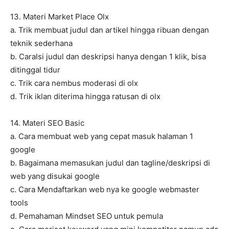
13. Materi Market Place Olx
a. Trik membuat judul dan artikel hingga ribuan dengan
teknik sederhana
b. CaraIsi judul dan deskripsi hanya dengan 1 klik, bisa
ditinggal tidur
c. Trik cara nembus moderasi di olx
d. Trik iklan diterima hingga ratusan di olx
14. Materi SEO Basic
a. Cara membuat web yang cepat masuk halaman 1
google
b. Bagaimana memasukan judul dan tagline/deskripsi di
web yang disukai google
c. Cara Mendaftarkan web nya ke google webmaster
tools
d. Pemahaman Mindset SEO untuk pemula