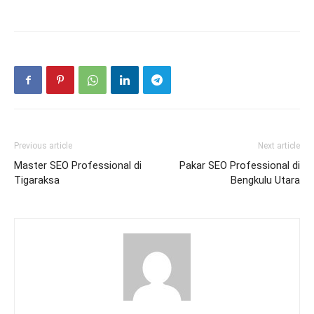
Previous article
Next article
Master SEO Professional di
Pakar SEO Professional di
Tigaraksa
Bengkulu Utara