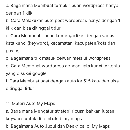
a. Bagaimana Membuat ternak ribuan wordpress hanya
dengan 1 klik
b. Cara Melakukan auto post wordpress hanya dengan 1
klik dan bisa ditinggal tidur
c. Cara Membuat ribuan konten/artikel dengan variasi
kata kunci (keyword), kecamatan, kabupaten/kota dan
povinsi
d. Bagaimana trik masuk pejwan melalui wordpress
e. Cara Membuat wordpress dengan kata kunci tertentu
yang disukai google
f. Cara Membuat post dengan auto ke 515 kota dan bisa
ditinggal tidur
11. Materi Auto My Maps
a. Bagaimana Mengatur strategi ribuan bahkan jutaan
keyword untuk di tembak di my maps
b. Bagaimana Auto Judul dan Deskripsi di My Maps