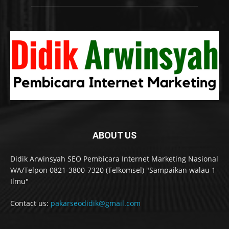
ABOUT US
Didik Arwinsyah SEO Pembicara Internet Marketing Nasional
WA/Telpon 0821-3800-7320 (Telkomsel) "Sampaikan walau 1
Ilmu"
Contact us:
pakarseodidik@gmail.com