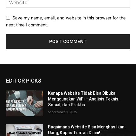
Save my name, email, and website in this browser for the
next time I comment.
EDITOR PICKS
Kenapa Website Tidak Bisa Dibuka
Menggunakan WiFi – Analisis Teknis,
Sosial, dan Praktis
September 9, 2025
Bagaimana Website Bisa Menghasilkan
Uang, Kupas Tuntas Disini!