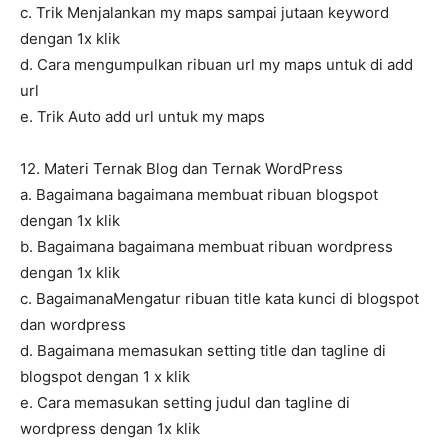
c. Trik Menjalankan my maps sampai jutaan keyword
dengan 1x klik
d. Cara mengumpulkan ribuan url my maps untuk di add
url
e. Trik Auto add url untuk my maps
12. Materi Ternak Blog dan Ternak WordPress
a. Bagaimana bagaimana membuat ribuan blogspot
dengan 1x klik
b. Bagaimana bagaimana membuat ribuan wordpress
dengan 1x klik
c. BagaimanaMengatur ribuan title kata kunci di blogspot
dan wordpress
d. Bagaimana memasukan setting title dan tagline di
blogspot dengan 1 x klik
e. Cara memasukan setting judul dan tagline di
wordpress dengan 1x klik