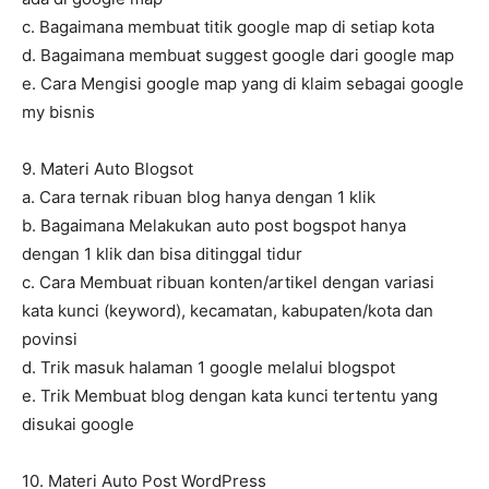
c. Bagaimana membuat titik google map di setiap kota
d. Bagaimana membuat suggest google dari google map
e. Cara Mengisi google map yang di klaim sebagai google
my bisnis
9. Materi Auto Blogsot
a. Cara ternak ribuan blog hanya dengan 1 klik
b. Bagaimana Melakukan auto post bogspot hanya
dengan 1 klik dan bisa ditinggal tidur
c. Cara Membuat ribuan konten/artikel dengan variasi
kata kunci (keyword), kecamatan, kabupaten/kota dan
povinsi
d. Trik masuk halaman 1 google melalui blogspot
e. Trik Membuat blog dengan kata kunci tertentu yang
disukai google
10. Materi Auto Post WordPress