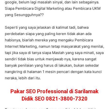
google, belum lagi masalah sinyal, dan lain sebagainya.
Siapa Pembicara Digital Marketing atau Pembicara UKM
yang Sesungguhnya??
Seperti yang saya jelaskan di kalimat tadi, bahwa
perdebatan siapa yang paling keren tidak akan ada
habisnya, biarlah mereka yang mengaku Pembicara
Internet Marketing, namun tetap masyarakat yang menilai,
tapi jika saya di tanya siapa Mastah yang saya minati, saya
sendiri tidak bias untuk menjawab nya, karena sangat
banyak penilaian yang harus di lakukan, bukan sekedar
nangkring di halaman 1 mesin pencari dengan kata kunci
neraka, lebih dari itu.
Pakar SEO Professional di Sarilamak
Didik SEO 0821-3800-7320