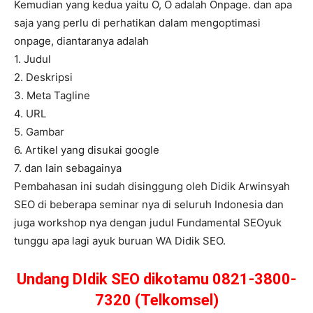
Kemudian yang kedua yaitu O, O adalah Onpage. dan apa
saja yang perlu di perhatikan dalam mengoptimasi
onpage, diantaranya adalah
1. Judul
2. Deskripsi
3. Meta Tagline
4. URL
5. Gambar
6. Artikel yang disukai google
7. dan lain sebagainya
Pembahasan ini sudah disinggung oleh Didik Arwinsyah
SEO di beberapa seminar nya di seluruh Indonesia dan
juga workshop nya dengan judul Fundamental SEOyuk
tunggu apa lagi ayuk buruan WA Didik SEO.
Undang DIdik SEO dikotamu 0821-3800-
7320 (Telkomsel)