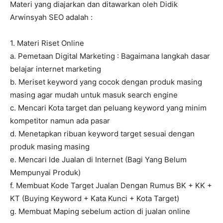
Materi yang diajarkan dan ditawarkan oleh Didik
Arwinsyah SEO adalah :
1. Materi Riset Online
a. Pemetaan Digital Marketing : Bagaimana langkah dasar
belajar internet marketing
b. Meriset keyword yang cocok dengan produk masing
masing agar mudah untuk masuk search engine
c. Mencari Kota target dan peluang keyword yang minim
kompetitor namun ada pasar
d. Menetapkan ribuan keyword target sesuai dengan
produk masing masing
e. Mencari Ide Jualan di Internet (Bagi Yang Belum
Mempunyai Produk)
f. Membuat Kode Target Jualan Dengan Rumus BK + KK +
KT (Buying Keyword + Kata Kunci + Kota Target)
g. Membuat Maping sebelum action di jualan online