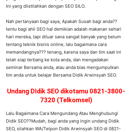
Ini yang diistilahkan dengan SEO SILO.
Nah pertanyaan bagi saya, Apakah Susah bagi anda??
tentu bagi ahli SEO hal demikian adalah makanan sehari
hari mereka, tapi diluar sana sangat banyak yang belum
tentang teknik bisnis online, lalu bagaimana cara
memandangnya??? tenang, karena saya dan tim saat ini
telah siap terbang ke kota anda, dan mengadakan
seminar Bersama anda, atau anda bias mengumpulkan
tim anda untuk belajar Bersama Didik Arwinsyah SEO.
Undang DIdik SEO dikotamu 0821-3800-
7320 (Telkomsel)
Lalu Bagaimana Cara Mengundang Atau Menghubungi
Didik SEO??Mudah, bagi anda yang ingin undang Didik
SEO, silahkan WA/Telpon Didik Arwinsyah SEO di 0821-