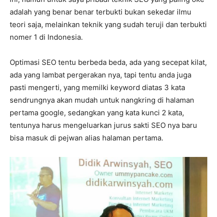
adalah yang benar benar terbukti bukan sekedar ilmu
teori saja, melainkan teknik yang sudah teruji dan terbukti
nomer 1 di Indonesia.
Optimasi SEO tentu berbeda beda, ada yang secepat kilat,
ada yang lambat pergerakan nya, tapi tentu anda juga
pasti mengerti, yang memilki keyword diatas 3 kata
sendrungnya akan mudah untuk nangkring di halaman
pertama google, sedangkan yang kata kunci 2 kata,
tentunya harus mengeluarkan jurus sakti SEO nya baru
bisa masuk di pejwan alias halaman pertama.