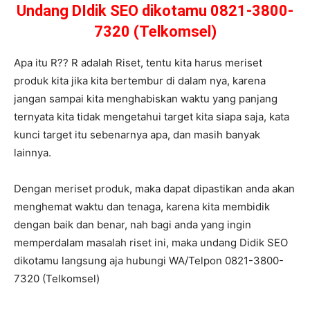
Undang DIdik SEO dikotamu 0821-3800-
7320 (Telkomsel)
Apa itu R?? R adalah Riset, tentu kita harus meriset
produk kita jika kita bertembur di dalam nya, karena
jangan sampai kita menghabiskan waktu yang panjang
ternyata kita tidak mengetahui target kita siapa saja, kata
kunci target itu sebenarnya apa, dan masih banyak
lainnya.
Dengan meriset produk, maka dapat dipastikan anda akan
menghemat waktu dan tenaga, karena kita membidik
dengan baik dan benar, nah bagi anda yang ingin
memperdalam masalah riset ini, maka undang Didik SEO
dikotamu langsung aja hubungi WA/Telpon 0821-3800-
7320 (Telkomsel)