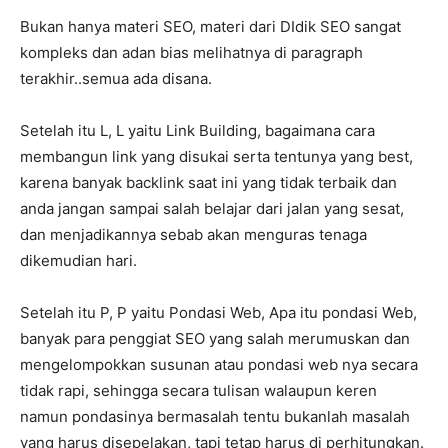
Bukan hanya materi SEO, materi dari DIdik SEO sangat
kompleks dan adan bias melihatnya di paragraph
terakhir..semua ada disana.
Setelah itu L, L yaitu Link Building, bagaimana cara
membangun link yang disukai serta tentunya yang best,
karena banyak backlink saat ini yang tidak terbaik dan
anda jangan sampai salah belajar dari jalan yang sesat,
dan menjadikannya sebab akan menguras tenaga
dikemudian hari.
Setelah itu P, P yaitu Pondasi Web, Apa itu pondasi Web,
banyak para penggiat SEO yang salah merumuskan dan
mengelompokkan susunan atau pondasi web nya secara
tidak rapi, sehingga secara tulisan walaupun keren
namun pondasinya bermasalah tentu bukanlah masalah
yang harus disepelakan, tapi tetap harus di perhitungkan.