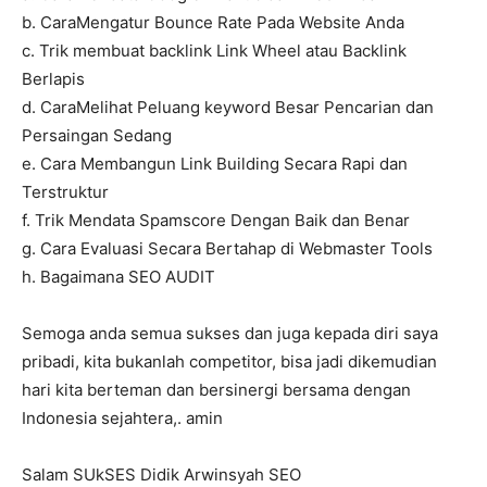
b. CaraMengatur Bounce Rate Pada Website Anda
c. Trik membuat backlink Link Wheel atau Backlink
Berlapis
d. CaraMelihat Peluang keyword Besar Pencarian dan
Persaingan Sedang
e. Cara Membangun Link Building Secara Rapi dan
Terstruktur
f. Trik Mendata Spamscore Dengan Baik dan Benar
g. Cara Evaluasi Secara Bertahap di Webmaster Tools
h. Bagaimana SEO AUDIT
Semoga anda semua sukses dan juga kepada diri saya
pribadi, kita bukanlah competitor, bisa jadi dikemudian
hari kita berteman dan bersinergi bersama dengan
Indonesia sejahtera,. amin
Salam SUkSES Didik Arwinsyah SEO