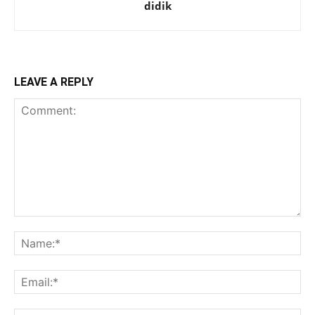
didik
LEAVE A REPLY