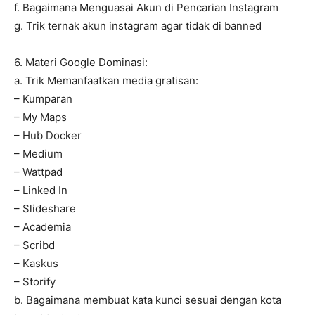
f. Bagaimana Menguasai Akun di Pencarian Instagram
g. Trik ternak akun instagram agar tidak di banned
6. Materi Google Dominasi:
a. Trik Memanfaatkan media gratisan:
– Kumparan
– My Maps
– Hub Docker
– Medium
– Wattpad
– Linked In
– Slideshare
– Academia
– Scribd
– Kaskus
– Storify
b. Bagaimana membuat kata kunci sesuai dengan kota