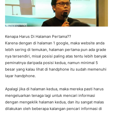
Kenapa Harus Di Halaman Pertama??
Karena dengan di halaman 1 google, maka website anda
lebih sering di temukan, halaman pertama pun ada grade
nya tersendiri, misal posisi paling atas tentu lebih banyak
peminatnya daripada posisi kedua, namun minimal 5
besar yang kalau lihat di handphone itu sudah memenuhi
layar handphone.
Apalagi jika di halaman kedua, maka mereka pasti harus
mengeluarkan tenaga lagi untuk mencari informasi
dengan mengeklik halaman kedua, dan itu sangat malas
dilakukan oleh beberapa kalangan pencari informasi di