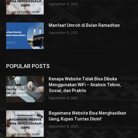
September 8, 2025
Manfaat Umroh di Bulan Ramadhan
September 8, 2025
POPULAR POSTS
Kenapa Website Tidak Bisa Dibuka
Menggunakan WiFi – Analisis Teknis,
Sosial, dan Praktis
September 9, 2025
Bagaimana Website Bisa Menghasilkan
Uang, Kupas Tuntas Disini!
September 8, 2025