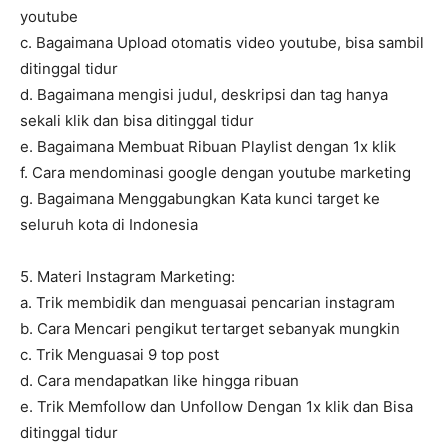
youtube
c. Bagaimana Upload otomatis video youtube, bisa sambil
ditinggal tidur
d. Bagaimana mengisi judul, deskripsi dan tag hanya
sekali klik dan bisa ditinggal tidur
e. Bagaimana Membuat Ribuan Playlist dengan 1x klik
f. Cara mendominasi google dengan youtube marketing
g. Bagaimana Menggabungkan Kata kunci target ke
seluruh kota di Indonesia
5. Materi Instagram Marketing:
a. Trik membidik dan menguasai pencarian instagram
b. Cara Mencari pengikut tertarget sebanyak mungkin
c. Trik Menguasai 9 top post
d. Cara mendapatkan like hingga ribuan
e. Trik Memfollow dan Unfollow Dengan 1x klik dan Bisa
ditinggal tidur