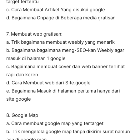
target tertentu
c. Cara Membuat Artikel Yang disukai google
d. Bagaimana Onpage di Beberapa media gratisan
7. Membuat web gratisan:
a. Trik bagaimana membuat weebly yang menarik
b. Bagaimana bagaimana meng-SEO-kan Weebly agar
masuk di halaman 1 google
c. Bagaimana membuat cover dan web banner terlihat
rapi dan keren
d. Cara Membuat web dari Site.google
e. Bagaimana Masuk di halaman pertama hanya dari
site.google
8. Google Map
a. Cara membuat google map yang tertarget
b. Trik mengelola google map tanpa dikirim surat namun
ada di google map