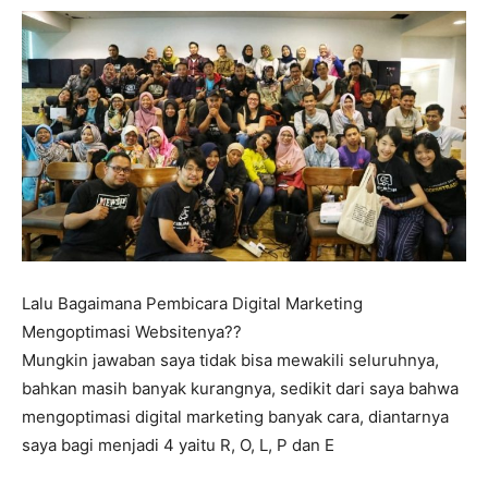
Lalu Bagaimana Pembicara Digital Marketing
Mengoptimasi Websitenya??
Mungkin jawaban saya tidak bisa mewakili seluruhnya,
bahkan masih banyak kurangnya, sedikit dari saya bahwa
mengoptimasi digital marketing banyak cara, diantarnya
saya bagi menjadi 4 yaitu R, O, L, P dan E