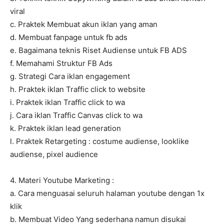
viral
c. Praktek Membuat akun iklan yang aman
d. Membuat fanpage untuk fb ads
e. Bagaimana teknis Riset Audiense untuk FB ADS
f. Memahami Struktur FB Ads
g. Strategi Cara iklan engagement
h. Praktek iklan Traffic click to website
i. Praktek iklan Traffic click to wa
j. Cara iklan Traffic Canvas click to wa
k. Praktek iklan lead generation
l. Praktek Retargeting : costume audiense, looklike
audiense, pixel audience
4. Materi Youtube Marketing :
a. Cara menguasai seluruh halaman youtube dengan 1x
klik
b. Membuat Video Yang sederhana namun disukai