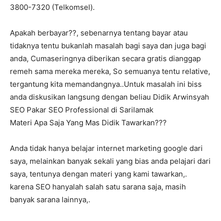
3800-7320 (Telkomsel).
Apakah berbayar??, sebenarnya tentang bayar atau
tidaknya tentu bukanlah masalah bagi saya dan juga bagi
anda, Cumaseringnya diberikan secara gratis dianggap
remeh sama mereka mereka, So semuanya tentu relative,
tergantung kita memandangnya..Untuk masalah ini biss
anda diskusikan langsung dengan beliau Didik Arwinsyah
SEO Pakar SEO Professional di Sarilamak
Materi Apa Saja Yang Mas Didik Tawarkan???
Anda tidak hanya belajar internet marketing google dari
saya, melainkan banyak sekali yang bias anda pelajari dari
saya, tentunya dengan materi yang kami tawarkan,.
karena SEO hanyalah salah satu sarana saja, masih
banyak sarana lainnya,.