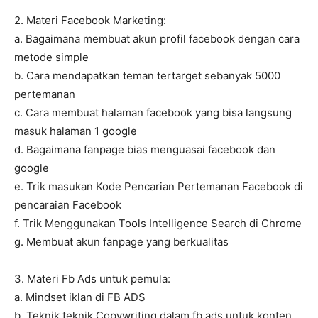
2. Materi Facebook Marketing:
a. Bagaimana membuat akun profil facebook dengan cara
metode simple
b. Cara mendapatkan teman tertarget sebanyak 5000
pertemanan
c. Cara membuat halaman facebook yang bisa langsung
masuk halaman 1 google
d. Bagaimana fanpage bias menguasai facebook dan
google
e. Trik masukan Kode Pencarian Pertemanan Facebook di
pencaraian Facebook
f. Trik Menggunakan Tools Intelligence Search di Chrome
g. Membuat akun fanpage yang berkualitas
3. Materi Fb Ads untuk pemula:
a. Mindset iklan di FB ADS
b. Teknik teknik Copywriting dalam fb ads untuk konten