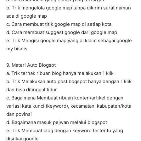
b. Trik mengelola google map tanpa dikirim surat namun
ada di google map
c. Cara membuat titik google map di setiap kota
d. Cara membuat suggest google dari google map
e. Trik Mengisi google map yang di klaim sebagai google
my bisnis
9. Materi Auto Blogsot
a. Trik ternak ribuan blog hanya melakukan 1 klik
b. Trik Melakukan auto post bogspot hanya dengan 1 klik
dan bisa ditinggal tidur
c. Bagaimana Membuat ribuan konten/artikel dengan
variasi kata kunci (keyword), kecamatan, kabupaten/kota
dan povinsi
d. Bagaimana masuk pejwan melalui blogspot
e. Trik Membuat blog dengan keyword tertentu yang
disukai google