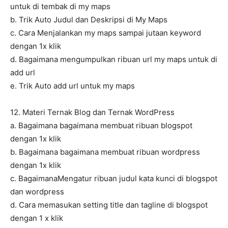
untuk di tembak di my maps
b. Trik Auto Judul dan Deskripsi di My Maps
c. Cara Menjalankan my maps sampai jutaan keyword
dengan 1x klik
d. Bagaimana mengumpulkan ribuan url my maps untuk di
add url
e. Trik Auto add url untuk my maps
12. Materi Ternak Blog dan Ternak WordPress
a. Bagaimana bagaimana membuat ribuan blogspot
dengan 1x klik
b. Bagaimana bagaimana membuat ribuan wordpress
dengan 1x klik
c. BagaimanaMengatur ribuan judul kata kunci di blogspot
dan wordpress
d. Cara memasukan setting title dan tagline di blogspot
dengan 1 x klik