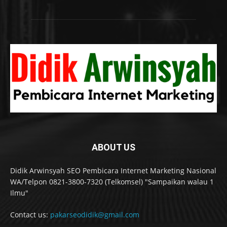
ABOUT US
Didik Arwinsyah SEO Pembicara Internet Marketing Nasional
WA/Telpon 0821-3800-7320 (Telkomsel) "Sampaikan walau 1
Ilmu"
Contact us:
pakarseodidik@gmail.com