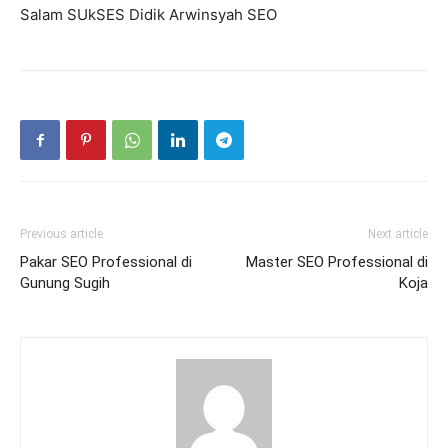
Salam SUkSES Didik Arwinsyah SEO
Previous article
Next article
Pakar SEO Professional di
Master SEO Professional di
Gunung Sugih
Koja