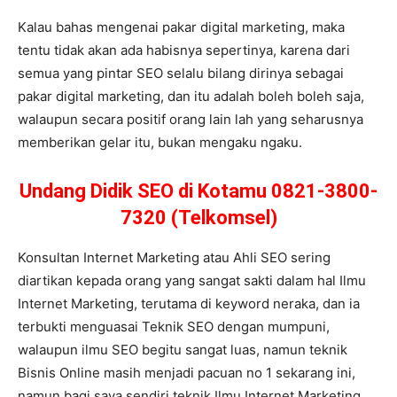
Kalau bahas mengenai pakar digital marketing, maka
tentu tidak akan ada habisnya sepertinya, karena dari
semua yang pintar SEO selalu bilang dirinya sebagai
pakar digital marketing, dan itu adalah boleh boleh saja,
walaupun secara positif orang lain lah yang seharusnya
memberikan gelar itu, bukan mengaku ngaku.
Undang Didik SEO di Kotamu 0821-3800-
7320 (Telkomsel)
Konsultan Internet Marketing atau Ahli SEO sering
diartikan kepada orang yang sangat sakti dalam hal Ilmu
Internet Marketing, terutama di keyword neraka, dan ia
terbukti menguasai Teknik SEO dengan mumpuni,
walaupun ilmu SEO begitu sangat luas, namun teknik
Bisnis Online masih menjadi pacuan no 1 sekarang ini,
namun bagi saya sendiri teknik Ilmu Internet Marketing