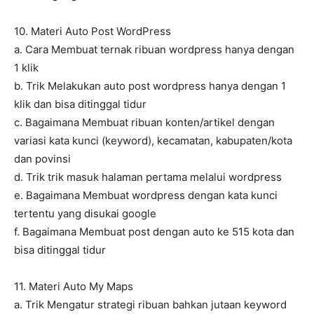
10. Materi Auto Post WordPress
a. Cara Membuat ternak ribuan wordpress hanya dengan
1 klik
b. Trik Melakukan auto post wordpress hanya dengan 1
klik dan bisa ditinggal tidur
c. Bagaimana Membuat ribuan konten/artikel dengan
variasi kata kunci (keyword), kecamatan, kabupaten/kota
dan povinsi
d. Trik trik masuk halaman pertama melalui wordpress
e. Bagaimana Membuat wordpress dengan kata kunci
tertentu yang disukai google
f. Bagaimana Membuat post dengan auto ke 515 kota dan
bisa ditinggal tidur
11. Materi Auto My Maps
a. Trik Mengatur strategi ribuan bahkan jutaan keyword