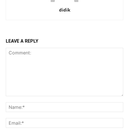
didik
LEAVE A REPLY