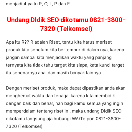
menjadi 4 yaitu R, O, L, P dan E
Undang DIdik SEO dikotamu 0821-3800-
7320 (Telkomsel)
Apa itu R?? R adalah Riset, tentu kita harus meriset
produk kita sebelum kita bertembur di dalam nya, karena
jangan sampai kita menjadikan waktu yang panjang
ternyata kita tidak tahu target kita siapa, kata kunci target
itu sebenarnya apa, dan masih banyak lainnya.
Dengan meriset produk, maka dapat dipastikan anda akan
menghemat waktu dan tenaga, karena kita membidik
dengan baik dan benar, nah bagi kamu semua yang ingin
memperdalam tentang riset ini, maka undang Didik SEO
dikotamu langsung aja hubungi WA/Telpon 0821-3800-
7320 (Telkomsel)