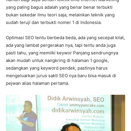
yang paling bagus adalah yang benar benar terbukti
bukan sekedar ilmu teori saja, melainkan teknik yang
sudah teruji dan terbukti nomer 1 di Indonesia.
Optimasi SEO tentu berbeda beda, ada yang secepat kilat,
ada yang lambat pergerakan nya, tapi tentu anda juga
pasti tahu, yang memilki keywor Panjang sendrungnya
akan mudah untuk nangkring di halaman 1 google,
sedangkan yang keyword pendek, pastinya harus
mengeluarkan jurus sakti SEO nya baru bisa masuk di
pejwan alias halaman pertama.