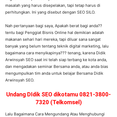
masalah yang harus disepelakan, tapi tetap harus di
perhitungkan. Ini yang disebut dengan SEO SILO.
Nah pertanyaan bagi saya, Apakah berat bagi anda??
tentu bagi Penggiat Bisnis Online hal demikian adalah
makanan sehari hari mereka, tapi diluar sana sangat
banyak yang belum tentang teknik digital marketing, lalu
bagaimana cara menyikapinya??? tenang, karena Didik
Arwinsyah SEO saat ini telah siap terbang ke kota anda,
dan mengadakan seminar Bersama anda, atau anda bias
mengumpulkan tim anda untuk belajar Bersama Didik
Arwinsyah SEO.
Undang DIdik SEO dikotamu 0821-3800-
7320 (Telkomsel)
Lalu Bagaimana Cara Mengundang Atau Menghubungi