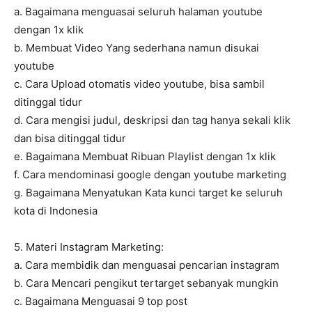
a. Bagaimana menguasai seluruh halaman youtube
dengan 1x klik
b. Membuat Video Yang sederhana namun disukai
youtube
c. Cara Upload otomatis video youtube, bisa sambil
ditinggal tidur
d. Cara mengisi judul, deskripsi dan tag hanya sekali klik
dan bisa ditinggal tidur
e. Bagaimana Membuat Ribuan Playlist dengan 1x klik
f. Cara mendominasi google dengan youtube marketing
g. Bagaimana Menyatukan Kata kunci target ke seluruh
kota di Indonesia
5. Materi Instagram Marketing:
a. Cara membidik dan menguasai pencarian instagram
b. Cara Mencari pengikut tertarget sebanyak mungkin
c. Bagaimana Menguasai 9 top post