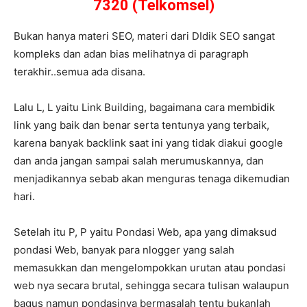
7320 (Telkomsel)
Bukan hanya materi SEO, materi dari DIdik SEO sangat
kompleks dan adan bias melihatnya di paragraph
terakhir..semua ada disana.
Lalu L, L yaitu Link Building, bagaimana cara membidik
link yang baik dan benar serta tentunya yang terbaik,
karena banyak backlink saat ini yang tidak diakui google
dan anda jangan sampai salah merumuskannya, dan
menjadikannya sebab akan menguras tenaga dikemudian
hari.
Setelah itu P, P yaitu Pondasi Web, apa yang dimaksud
pondasi Web, banyak para nlogger yang salah
memasukkan dan mengelompokkan urutan atau pondasi
web nya secara brutal, sehingga secara tulisan walaupun
bagus namun pondasinya bermasalah tentu bukanlah