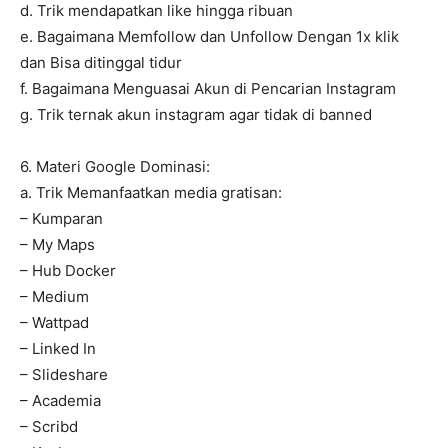
d. Trik mendapatkan like hingga ribuan
e. Bagaimana Memfollow dan Unfollow Dengan 1x klik
dan Bisa ditinggal tidur
f. Bagaimana Menguasai Akun di Pencarian Instagram
g. Trik ternak akun instagram agar tidak di banned
6. Materi Google Dominasi:
a. Trik Memanfaatkan media gratisan:
– Kumparan
– My Maps
– Hub Docker
– Medium
– Wattpad
– Linked In
– Slideshare
– Academia
– Scribd