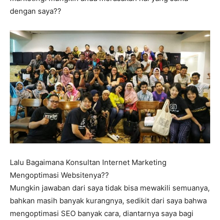
dengan saya??
Lalu Bagaimana Konsultan Internet Marketing
Mengoptimasi Websitenya??
Mungkin jawaban dari saya tidak bisa mewakili semuanya,
bahkan masih banyak kurangnya, sedikit dari saya bahwa
mengoptimasi SEO banyak cara, diantarnya saya bagi