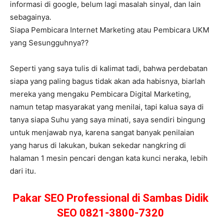
informasi di google, belum lagi masalah sinyal, dan lain
sebagainya.
Siapa Pembicara Internet Marketing atau Pembicara UKM
yang Sesungguhnya??
Seperti yang saya tulis di kalimat tadi, bahwa perdebatan
siapa yang paling bagus tidak akan ada habisnya, biarlah
mereka yang mengaku Pembicara Digital Marketing,
namun tetap masyarakat yang menilai, tapi kalua saya di
tanya siapa Suhu yang saya minati, saya sendiri bingung
untuk menjawab nya, karena sangat banyak penilaian
yang harus di lakukan, bukan sekedar nangkring di
halaman 1 mesin pencari dengan kata kunci neraka, lebih
dari itu.
Pakar SEO Professional di Sambas Didik
SEO 0821-3800-7320