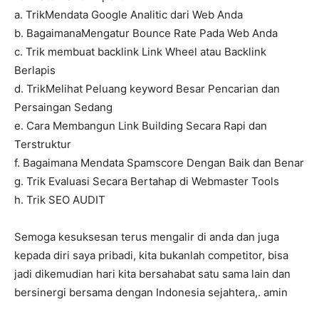
a. TrikMendata Google Analitic dari Web Anda
b. BagaimanaMengatur Bounce Rate Pada Web Anda
c. Trik membuat backlink Link Wheel atau Backlink
Berlapis
d. TrikMelihat Peluang keyword Besar Pencarian dan
Persaingan Sedang
e. Cara Membangun Link Building Secara Rapi dan
Terstruktur
f. Bagaimana Mendata Spamscore Dengan Baik dan Benar
g. Trik Evaluasi Secara Bertahap di Webmaster Tools
h. Trik SEO AUDIT
Semoga kesuksesan terus mengalir di anda dan juga
kepada diri saya pribadi, kita bukanlah competitor, bisa
jadi dikemudian hari kita bersahabat satu sama lain dan
bersinergi bersama dengan Indonesia sejahtera,. amin