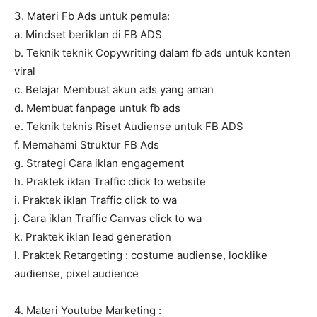
3. Materi Fb Ads untuk pemula:
a. Mindset beriklan di FB ADS
b. Teknik teknik Copywriting dalam fb ads untuk konten
viral
c. Belajar Membuat akun ads yang aman
d. Membuat fanpage untuk fb ads
e. Teknik teknis Riset Audiense untuk FB ADS
f. Memahami Struktur FB Ads
g. Strategi Cara iklan engagement
h. Praktek iklan Traffic click to website
i. Praktek iklan Traffic click to wa
j. Cara iklan Traffic Canvas click to wa
k. Praktek iklan lead generation
l. Praktek Retargeting : costume audiense, looklike
audiense, pixel audience
4. Materi Youtube Marketing :