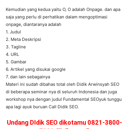
Kemudian yang kedua yaitu O, O adalah Onpage. dan apa
saja yang perlu di perhatikan dalam mengoptimasi
onpage, diantaranya adalah
1. Judul
2. Meta Deskripsi
3. Tagline
4. URL
5. Gambar
6. Artikel yang disukai google
7. dan lain sebagainya
Materi ini sudah dibahas total oleh Didik Arwinsyah SEO
di beberapa seminar nya di seluruh Indonesia dan juga
workshop nya dengan judul Fundamental SEOyuk tunggu
apa lagi ayuk buruan Call Didik SEO.
Undang DIdik SEO dikotamu 0821-3800-