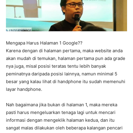
Mengapa Harus Halaman 1 Google??
Karena dengan di halaman pertama, maka website anda
akan mudah di temukan, halaman pertama pun ada grade
nya juga, misal posisi teratas tentu lebih banyak
peminatnya daripada posisi lainnya, namun minimal 5
besar yang kalau lihat di handphone itu sudah memenuhi
layar handphone.
Nah bagaimana jika bukan di halaman 1, maka mereka
pasti harus mengeluarkan tenaga lagi untuk mencari
informasi dengan mengeklik halaman kedua, dan itu
sangat malas dilakukan oleh beberapa kalangan pencari