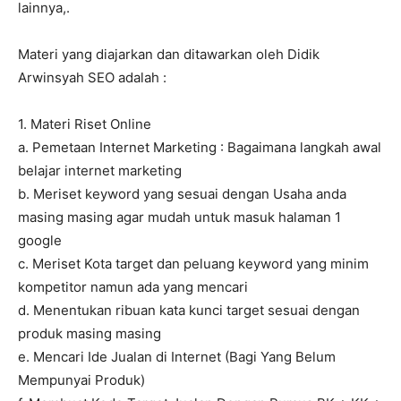
lainnya,.
Materi yang diajarkan dan ditawarkan oleh Didik
Arwinsyah SEO adalah :
1. Materi Riset Online
a. Pemetaan Internet Marketing : Bagaimana langkah awal
belajar internet marketing
b. Meriset keyword yang sesuai dengan Usaha anda
masing masing agar mudah untuk masuk halaman 1
google
c. Meriset Kota target dan peluang keyword yang minim
kompetitor namun ada yang mencari
d. Menentukan ribuan kata kunci target sesuai dengan
produk masing masing
e. Mencari Ide Jualan di Internet (Bagi Yang Belum
Mempunyai Produk)