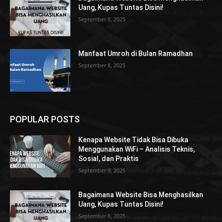
Uang, Kupas Tuntas Disini!
September 8, 2025
Manfaat Umroh di Bulan Ramadhan
September 8, 2025
POPULAR POSTS
Kenapa Website Tidak Bisa Dibuka
Menggunakan WiFi – Analisis Teknis,
Sosial, dan Praktis
September 9, 2025
Bagaimana Website Bisa Menghasilkan
Uang, Kupas Tuntas Disini!
September 8, 2025