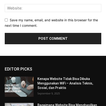
Save my name, email, and website in this browser for the
next time I comment.
EDITOR PICKS
Kenapa Website Tidak Bisa Dibuka
Menggunakan WiFi – Analisis Teknis,
Sosial, dan Praktis
September 9, 2025
Bagaimana Website Bisa Menghasilkan