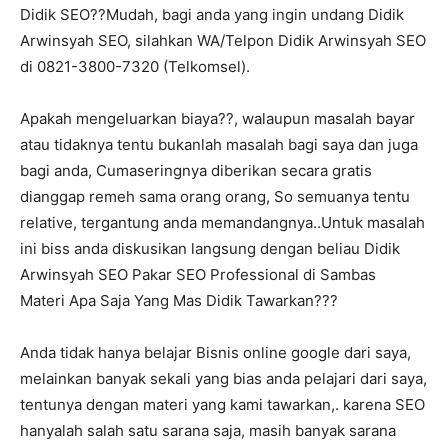
Didik SEO??Mudah, bagi anda yang ingin undang Didik
Arwinsyah SEO, silahkan WA/Telpon Didik Arwinsyah SEO
di 0821-3800-7320 (Telkomsel).
Apakah mengeluarkan biaya??, walaupun masalah bayar
atau tidaknya tentu bukanlah masalah bagi saya dan juga
bagi anda, Cumaseringnya diberikan secara gratis
dianggap remeh sama orang orang, So semuanya tentu
relative, tergantung anda memandangnya..Untuk masalah
ini biss anda diskusikan langsung dengan beliau Didik
Arwinsyah SEO Pakar SEO Professional di Sambas
Materi Apa Saja Yang Mas Didik Tawarkan???
Anda tidak hanya belajar Bisnis online google dari saya,
melainkan banyak sekali yang bias anda pelajari dari saya,
tentunya dengan materi yang kami tawarkan,. karena SEO
hanyalah salah satu sarana saja, masih banyak sarana