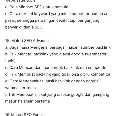
webmaster tools
d. Pola Mindset SEO untuk pemula
e. Cara meriset keyword yang mini kompetitor namun ada
pasar, sehingga persaingan sedikit tapi pengunjung
banyak di dunia SEO
15. Materi SEO Advance
a. Bagaimana Mengenal berbagai macam sumber backlink
b. Trik Mencari backlink yang diakui google (webmaster
tools)
c. Cara Mencari dan mencontek backlink dari competitor
d. Trik Membuat backlink yang tidak bisa ditiru kompetitor
e. Cara Mengevaluasi hasil backlink dengan google
webmaster tools
f. Trik Membuat artikel yang disukai google dan gampang
masuk halaman pertama
16. Materi SEO Expert