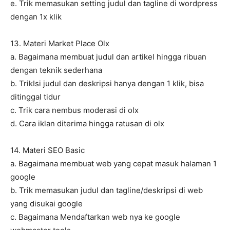
e. Trik memasukan setting judul dan tagline di wordpress
dengan 1x klik
13. Materi Market Place Olx
a. Bagaimana membuat judul dan artikel hingga ribuan
dengan teknik sederhana
b. TrikIsi judul dan deskripsi hanya dengan 1 klik, bisa
ditinggal tidur
c. Trik cara nembus moderasi di olx
d. Cara iklan diterima hingga ratusan di olx
14. Materi SEO Basic
a. Bagaimana membuat web yang cepat masuk halaman 1
google
b. Trik memasukan judul dan tagline/deskripsi di web
yang disukai google
c. Bagaimana Mendaftarkan web nya ke google