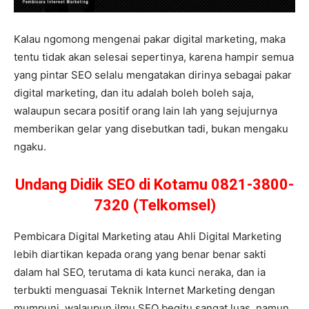
Kalau ngomong mengenai pakar digital marketing, maka
tentu tidak akan selesai sepertinya, karena hampir semua
yang pintar SEO selalu mengatakan dirinya sebagai pakar
digital marketing, dan itu adalah boleh boleh saja,
walaupun secara positif orang lain lah yang sejujurnya
memberikan gelar yang disebutkan tadi, bukan mengaku
ngaku.
Undang Didik SEO di Kotamu 0821-3800-
7320 (Telkomsel)
Pembicara Digital Marketing atau Ahli Digital Marketing
lebih diartikan kepada orang yang benar benar sakti
dalam hal SEO, terutama di kata kunci neraka, dan ia
terbukti menguasai Teknik Internet Marketing dengan
mumpuni, walaupun ilmu SEO begitu sangat luas, namun