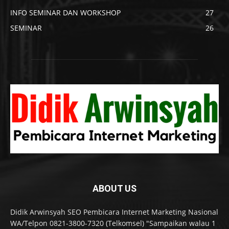
INFO SEMINAR DAN WORKSHOP
27
SEMINAR
26
ABOUT US
Didik Arwinsyah SEO Pembicara Internet Marketing Nasional
WA/Telpon 0821-3800-7320 (Telkomsel) "Sampaikan walau 1