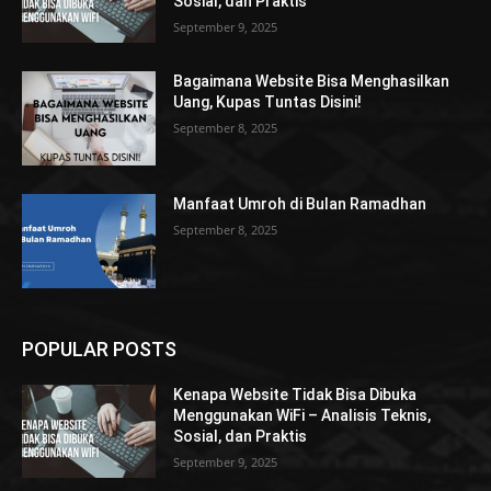
Sosial, dan Praktis
September 9, 2025
Bagaimana Website Bisa Menghasilkan
Uang, Kupas Tuntas Disini!
September 8, 2025
Manfaat Umroh di Bulan Ramadhan
September 8, 2025
POPULAR POSTS
Kenapa Website Tidak Bisa Dibuka
Menggunakan WiFi – Analisis Teknis,
Sosial, dan Praktis
September 9, 2025