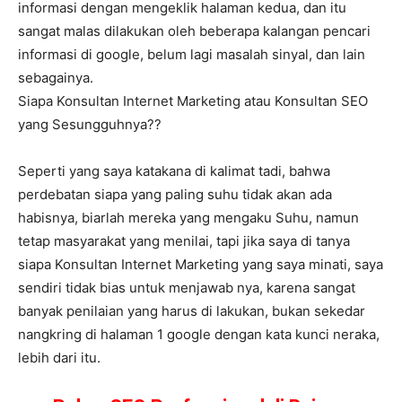
informasi dengan mengeklik halaman kedua, dan itu
sangat malas dilakukan oleh beberapa kalangan pencari
informasi di google, belum lagi masalah sinyal, dan lain
sebagainya.
Siapa Konsultan Internet Marketing atau Konsultan SEO
yang Sesungguhnya??
Seperti yang saya katakana di kalimat tadi, bahwa
perdebatan siapa yang paling suhu tidak akan ada
habisnya, biarlah mereka yang mengaku Suhu, namun
tetap masyarakat yang menilai, tapi jika saya di tanya
siapa Konsultan Internet Marketing yang saya minati, saya
sendiri tidak bias untuk menjawab nya, karena sangat
banyak penilaian yang harus di lakukan, bukan sekedar
nangkring di halaman 1 google dengan kata kunci neraka,
lebih dari itu.