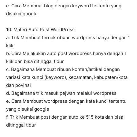
e. Cara Membuat blog dengan keyword tertentu yang
disukai google
10. Materi Auto Post WordPress
a. Trik Membuat ternak ribuan wordpress hanya dengan 1
klik
b. Cara Melakukan auto post wordpress hanya dengan 1
klik dan bisa ditinggal tidur
c. Bagaimana Membuat ribuan konten/artikel dengan
variasi kata kunci (keyword), kecamatan, kabupaten/kota
dan povinsi
d. Bagaimana trik masuk pejwan melalui wordpress
e. Cara Membuat wordpress dengan kata kunci tertentu
yang disukai google
f. Trik Membuat post dengan auto ke 515 kota dan bisa
ditinggal tidur