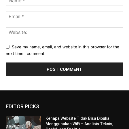
Save my name, email, and website in this browser for the
next time I comment.
EDITOR PICKS
Kenapa Website Tidak Bisa Dibuka
Menggunakan WiFi – Analisis Teknis,