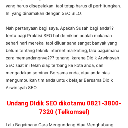
yang harus disepelakan, tapi tetap harus di perhitungkan.
Ini yang dinamakan dengan SEO SILO.
Nah pertanyaan bagi saya, Apakah Susah bagi anda??
tentu bagi Praktisi SEO hal demikian adalah makanan
sehari hari mereka, tapi diluar sana sangat banyak yang
belum tentang teknik internet marketing, lalu bagaimana
cara memandangnya??? tenang, karena Didik Arwinsyah
SEO saat ini telah siap terbang ke kota anda, dan
mengadakan seminar Bersama anda, atau anda bias
mengumpulkan tim anda untuk belajar Bersama Didik
Arwinsyah SEO.
Undang DIdik SEO dikotamu 0821-3800-
7320 (Telkomsel)
Lalu Bagaimana Cara Mengundang Atau Menghubungi