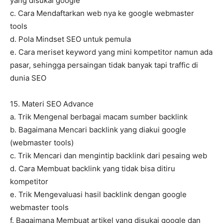
yang disukai google
c. Cara Mendaftarkan web nya ke google webmaster
tools
d. Pola Mindset SEO untuk pemula
e. Cara meriset keyword yang mini kompetitor namun ada
pasar, sehingga persaingan tidak banyak tapi traffic di
dunia SEO
15. Materi SEO Advance
a. Trik Mengenal berbagai macam sumber backlink
b. Bagaimana Mencari backlink yang diakui google
(webmaster tools)
c. Trik Mencari dan mengintip backlink dari pesaing web
d. Cara Membuat backlink yang tidak bisa ditiru
kompetitor
e. Trik Mengevaluasi hasil backlink dengan google
webmaster tools
f. Bagaimana Membuat artikel yang disukai google dan