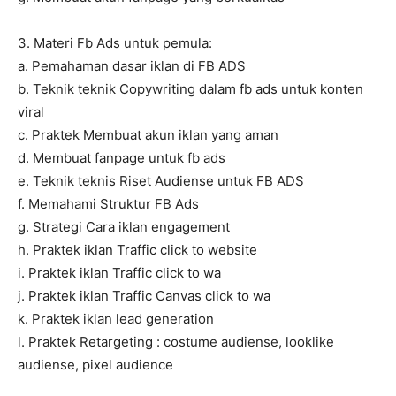
3. Materi Fb Ads untuk pemula:
a. Pemahaman dasar iklan di FB ADS
b. Teknik teknik Copywriting dalam fb ads untuk konten
viral
c. Praktek Membuat akun iklan yang aman
d. Membuat fanpage untuk fb ads
e. Teknik teknis Riset Audiense untuk FB ADS
f. Memahami Struktur FB Ads
g. Strategi Cara iklan engagement
h. Praktek iklan Traffic click to website
i. Praktek iklan Traffic click to wa
j. Praktek iklan Traffic Canvas click to wa
k. Praktek iklan lead generation
l. Praktek Retargeting : costume audiense, looklike
audiense, pixel audience