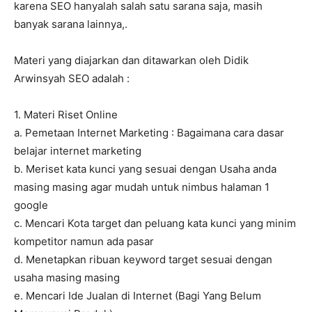
karena SEO hanyalah salah satu sarana saja, masih
banyak sarana lainnya,.
Materi yang diajarkan dan ditawarkan oleh Didik
Arwinsyah SEO adalah :
1. Materi Riset Online
a. Pemetaan Internet Marketing : Bagaimana cara dasar
belajar internet marketing
b. Meriset kata kunci yang sesuai dengan Usaha anda
masing masing agar mudah untuk nimbus halaman 1
google
c. Mencari Kota target dan peluang kata kunci yang minim
kompetitor namun ada pasar
d. Menetapkan ribuan keyword target sesuai dengan
usaha masing masing
e. Mencari Ide Jualan di Internet (Bagi Yang Belum