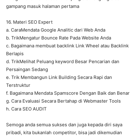
gampang masuk halaman pertama
16. Materi SEO Expert
a. CaraMendata Google Analitic dari Web Anda
b. TrikMengatur Bounce Rate Pada Website Anda
c. Bagaimana membuat backlink Link Wheel atau Backlink
Berlapis
d. TrikMelihat Peluang keyword Besar Pencarian dan
Persaingan Sedang
e. Trik Membangun Link Building Secara Rapi dan
Terstruktur
f. Bagaimana Mendata Spamscore Dengan Baik dan Benar
g. Cara Evaluasi Secara Bertahap di Webmaster Tools
h. Cara SEO AUDIT
Semoga anda semua sukses dan juga kepada diri saya
pribadi, kita bukanlah competitor, bisa jadi dikemudian