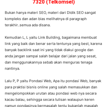
7320 (Telkomsel)
Bukan hanya materi SEO, materi dari DIdik SEO sangat
kompleks dan adan bias melihatnya di paragraph
terakhir..semua ada disana.
Kemudian L, L yaitu Link Building, bagaimana membuat
link yang baik dan benar serta tentunya yang best, karena
banyak backlink saat ini yang tidak diakui google dan
anda jangan sampai salah belajar dari jalan yang sesat,
dan menggunakannya sebab akan menguras tenaga
nantinya.
Lalu P, P yaitu Pondasi Web, Apa itu pondasi Web, banyak
para praktisi bisnis online yang salah memasukkan dan
mengelompokkan urutan atau pondasi web nya secara
kacau balau, sehingga secara tulisan walaupun keren
namun pondasinya bermasalah tentu bukanlah masalah