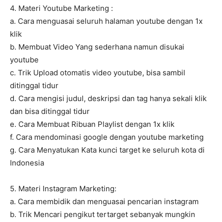
4. Materi Youtube Marketing :
a. Cara menguasai seluruh halaman youtube dengan 1x
klik
b. Membuat Video Yang sederhana namun disukai
youtube
c. Trik Upload otomatis video youtube, bisa sambil
ditinggal tidur
d. Cara mengisi judul, deskripsi dan tag hanya sekali klik
dan bisa ditinggal tidur
e. Cara Membuat Ribuan Playlist dengan 1x klik
f. Cara mendominasi google dengan youtube marketing
g. Cara Menyatukan Kata kunci target ke seluruh kota di
Indonesia
5. Materi Instagram Marketing:
a. Cara membidik dan menguasai pencarian instagram
b. Trik Mencari pengikut tertarget sebanyak mungkin