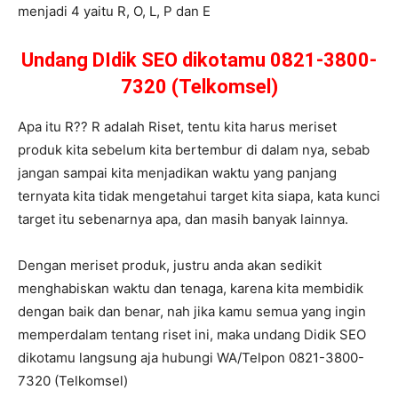
menjadi 4 yaitu R, O, L, P dan E
Undang DIdik SEO dikotamu 0821-3800-
7320 (Telkomsel)
Apa itu R?? R adalah Riset, tentu kita harus meriset
produk kita sebelum kita bertembur di dalam nya, sebab
jangan sampai kita menjadikan waktu yang panjang
ternyata kita tidak mengetahui target kita siapa, kata kunci
target itu sebenarnya apa, dan masih banyak lainnya.
Dengan meriset produk, justru anda akan sedikit
menghabiskan waktu dan tenaga, karena kita membidik
dengan baik dan benar, nah jika kamu semua yang ingin
memperdalam tentang riset ini, maka undang Didik SEO
dikotamu langsung aja hubungi WA/Telpon 0821-3800-
7320 (Telkomsel)