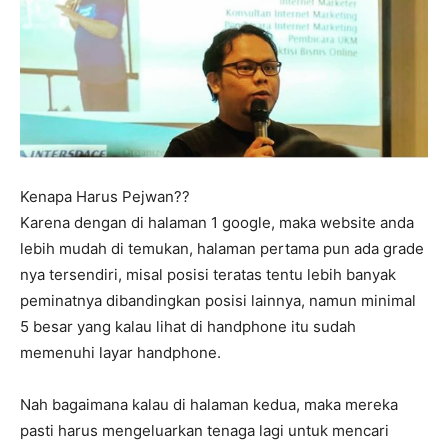
Kenapa Harus Pejwan??
Karena dengan di halaman 1 google, maka website anda
lebih mudah di temukan, halaman pertama pun ada grade
nya tersendiri, misal posisi teratas tentu lebih banyak
peminatnya dibandingkan posisi lainnya, namun minimal
5 besar yang kalau lihat di handphone itu sudah
memenuhi layar handphone.
Nah bagaimana kalau di halaman kedua, maka mereka
pasti harus mengeluarkan tenaga lagi untuk mencari