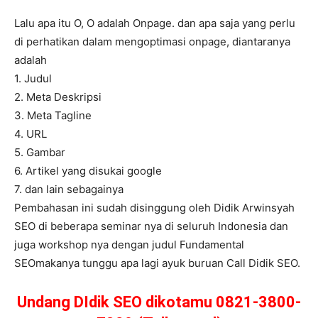
Lalu apa itu O, O adalah Onpage. dan apa saja yang perlu
di perhatikan dalam mengoptimasi onpage, diantaranya
adalah
1. Judul
2. Meta Deskripsi
3. Meta Tagline
4. URL
5. Gambar
6. Artikel yang disukai google
7. dan lain sebagainya
Pembahasan ini sudah disinggung oleh Didik Arwinsyah
SEO di beberapa seminar nya di seluruh Indonesia dan
juga workshop nya dengan judul Fundamental
SEOmakanya tunggu apa lagi ayuk buruan Call Didik SEO.
Undang DIdik SEO dikotamu 0821-3800-