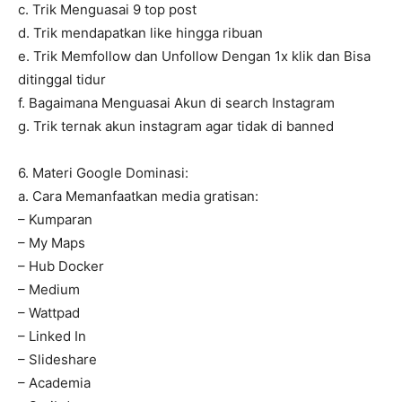
c. Trik Menguasai 9 top post
d. Trik mendapatkan like hingga ribuan
e. Trik Memfollow dan Unfollow Dengan 1x klik dan Bisa
ditinggal tidur
f. Bagaimana Menguasai Akun di search Instagram
g. Trik ternak akun instagram agar tidak di banned
6. Materi Google Dominasi:
a. Cara Memanfaatkan media gratisan:
– Kumparan
– My Maps
– Hub Docker
– Medium
– Wattpad
– Linked In
– Slideshare
– Academia