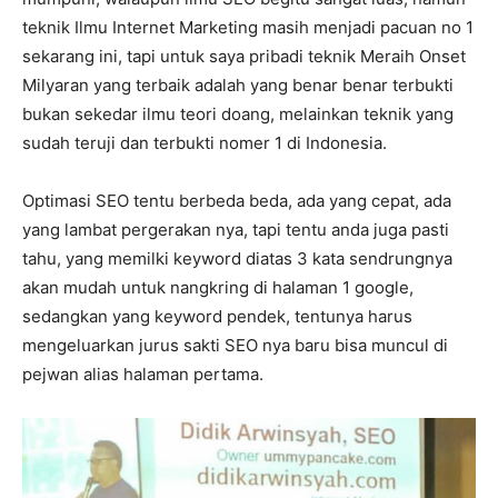
teknik Ilmu Internet Marketing masih menjadi pacuan no 1
sekarang ini, tapi untuk saya pribadi teknik Meraih Onset
Milyaran yang terbaik adalah yang benar benar terbukti
bukan sekedar ilmu teori doang, melainkan teknik yang
sudah teruji dan terbukti nomer 1 di Indonesia.
Optimasi SEO tentu berbeda beda, ada yang cepat, ada
yang lambat pergerakan nya, tapi tentu anda juga pasti
tahu, yang memilki keyword diatas 3 kata sendrungnya
akan mudah untuk nangkring di halaman 1 google,
sedangkan yang keyword pendek, tentunya harus
mengeluarkan jurus sakti SEO nya baru bisa muncul di
pejwan alias halaman pertama.