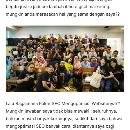
begitu justru jadi bertambah ilmu digital marketing.
mungkin anda merasakan hal yang sama dengan saya??
Lalu Bagaimana Pakar SEO Mengoptimasi Websitenya??
Mungkin jawaban saya tidak bisa mewakili seluruhnya,
bahkan masih banyak kurangnya, sedikit dari saya bahwa
mengoptimasi SEO banyak cara, diantarnya saya bagi