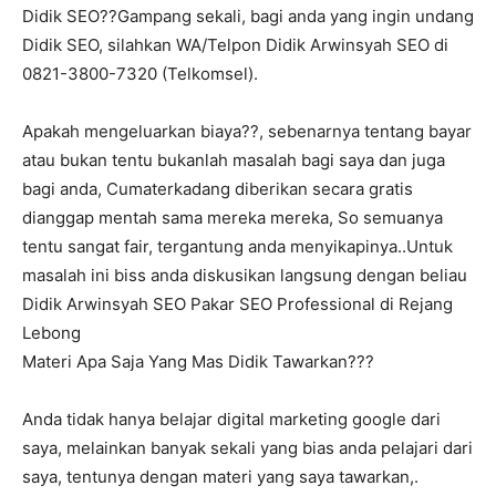
Didik SEO??Gampang sekali, bagi anda yang ingin undang
Didik SEO, silahkan WA/Telpon Didik Arwinsyah SEO di
0821-3800-7320 (Telkomsel).
Apakah mengeluarkan biaya??, sebenarnya tentang bayar
atau bukan tentu bukanlah masalah bagi saya dan juga
bagi anda, Cumaterkadang diberikan secara gratis
dianggap mentah sama mereka mereka, So semuanya
tentu sangat fair, tergantung anda menyikapinya..Untuk
masalah ini biss anda diskusikan langsung dengan beliau
Didik Arwinsyah SEO Pakar SEO Professional di Rejang
Lebong
Materi Apa Saja Yang Mas Didik Tawarkan???
Anda tidak hanya belajar digital marketing google dari
saya, melainkan banyak sekali yang bias anda pelajari dari
saya, tentunya dengan materi yang saya tawarkan,.