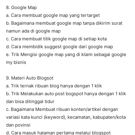
8. Google Map
a. Cara membuat google map yang tertarget
b. Bagaimana membuat google map tanpa dikirim surat
namun ada di google map
c. Cara membuat titik google map di setiap kota
d. Cara membidik suggest google dari google map
e. Trik Mengisi google map yang di klaim sebagai google
my bisnis
9. Materi Auto Blogsot
a. Trik ternak ribuan blog hanya dengan 1 klik
b. Trik Melakukan auto post bogspot hanya dengan 1 klik
dan bisa ditinggal tidur
c. Bagaimana Membuat ribuan konten/artikel dengan
variasi kata kunci (keyword), kecamatan, kabupaten/kota
dan povinsi
d. Cara masuk halaman pertama melalui blogspot