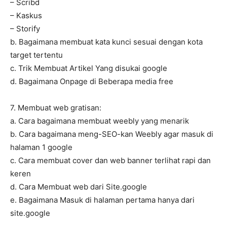
– Scribd
– Kaskus
– Storify
b. Bagaimana membuat kata kunci sesuai dengan kota
target tertentu
c. Trik Membuat Artikel Yang disukai google
d. Bagaimana Onpage di Beberapa media free
7. Membuat web gratisan:
a. Cara bagaimana membuat weebly yang menarik
b. Cara bagaimana meng-SEO-kan Weebly agar masuk di
halaman 1 google
c. Cara membuat cover dan web banner terlihat rapi dan
keren
d. Cara Membuat web dari Site.google
e. Bagaimana Masuk di halaman pertama hanya dari
site.google