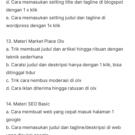
d. Cara memasukan setting title dan tagline di blogspot
dengan 1 x klik
e. Cara memasukan setting judul dan tagline di
wordpress dengan 1x klik
13. Materi Market Place Olx
a. Trik membuat judul dan artikel hingga ribuan dengan
teknik sederhana
b. CaraIsi judul dan deskripsi hanya dengan 1 klik, bisa
ditinggal tidur
c. Trik cara nembus moderasi di olx
d. Cara iklan diterima hingga ratusan di olx
14. Materi SEO Basic
a. Cara membuat web yang cepat masuk halaman 1
google
b. Cara memasukan judul dan tagline/deskripsi di web