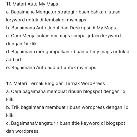
11. Materi Auto My Maps
a. Bagaimana Mengatur strategi ribuan bahkan jutaan
keyword untuk di tembak di my maps
b. Bagaimana Auto Judul dan Deskripsi di My Maps
c. Cara Menjalankan my maps sampai jutaan keyword
dengan 1x klik
d. Bagaimana mengumpulkan ribuan url my maps untuk di
add url
e. Bagaimana Auto add url untuk my maps
12. Materi Ternak Blog dan Ternak WordPress
a. Cara bagaimana membuat ribuan blogspot dengan 1x
klik
b. Trik bagaimana membuat ribuan wordpress dengan 1x
klik
c. BagaimanaMengatur ribuan title keyword di blogspot
dan wordpress